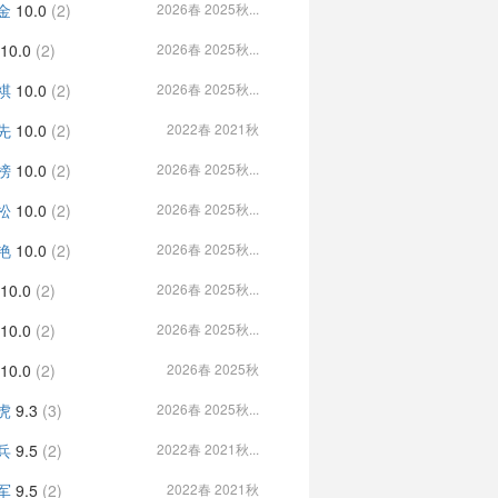
金
10.0
(2)
2026春 2025秋...
10.0
(2)
2026春 2025秋...
祺
10.0
(2)
2026春 2025秋...
先
10.0
(2)
2022春 2021秋
榜
10.0
(2)
2026春 2025秋...
松
10.0
(2)
2026春 2025秋...
艳
10.0
(2)
2026春 2025秋...
10.0
(2)
2026春 2025秋...
10.0
(2)
2026春 2025秋...
10.0
(2)
2026春 2025秋
虎
9.3
(3)
2026春 2025秋...
兵
9.5
(2)
2022春 2021秋...
军
9.5
(2)
2022春 2021秋