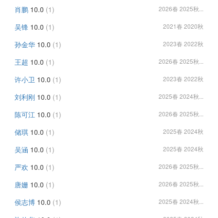
肖鹏
10.0
(1)
2026春 2025秋...
吴锋
10.0
(1)
2021春 2020秋
孙金华
10.0
(1)
2023春 2022秋
王超
10.0
(1)
2026春 2025秋...
许小卫
10.0
(1)
2023春 2022秋
刘利刚
10.0
(1)
2025春 2024秋...
陈可江
10.0
(1)
2026春 2025秋...
储琪
10.0
(1)
2025春 2024秋
吴涵
10.0
(1)
2025春 2024秋
严欢
10.0
(1)
2026春 2025秋...
唐姗
10.0
(1)
2026春 2025秋...
侯志博
10.0
(1)
2025春 2024秋...