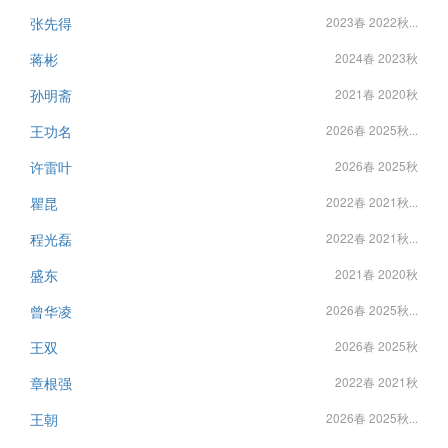
张先得
2023春 2022秋...
蒋彬
2024春 2023秋
孙明斋
2021春 2020秋
王功名
2026春 2025秋...
许雷叶
2026春 2025秋
瞿昆
2022春 2021秋...
程光磊
2022春 2021秋...
盛东
2021春 2020秋
曾华凌
2026春 2025秋...
王双
2026春 2025秋
章根强
2022春 2021秋
王朝
2026春 2025秋...