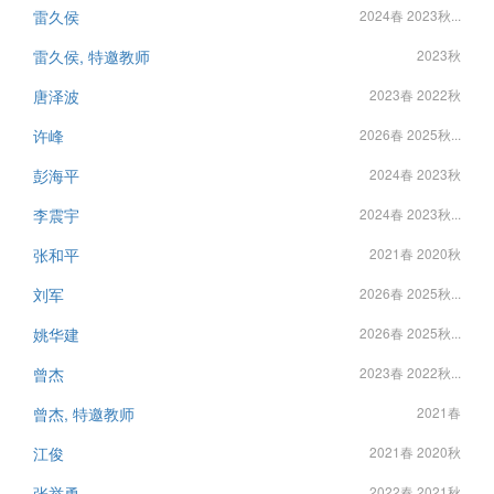
雷久侯
2024春 2023秋...
雷久侯, 特邀教师
2023秋
唐泽波
2023春 2022秋
许峰
2026春 2025秋...
彭海平
2024春 2023秋
李震宇
2024春 2023秋...
张和平
2021春 2020秋
刘军
2026春 2025秋...
姚华建
2026春 2025秋...
曾杰
2023春 2022秋...
曾杰, 特邀教师
2021春
江俊
2021春 2020秋
张举勇
2022春 2021秋