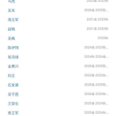
马杰
2023春 2022秋
吴东
2026春 2025秋...
薄立军
2021春 2020秋
赵旸
2021春 2020秋
吴枫
2020秋
陈伊翔
2024春 2023秋...
翁清雄
2024秋 2024春...
金腾川
2026春 2025秋...
刘文
2023春 2022秋...
石发展
2026春 2025秋...
吴宇恩
2026春 2025秋...
王荣生
2025春 2024秋...
查正军
2025春 2024秋...