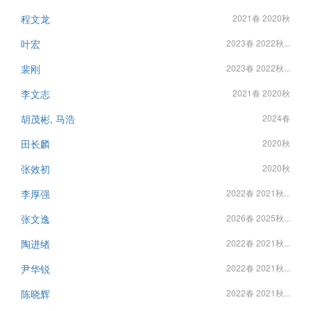
程文龙
2021春 2020秋
叶宏
2023春 2022秋...
裴刚
2023春 2022秋...
李文志
2021春 2020秋
胡茂彬, 马浩
2024春
田长麟
2020秋
张效初
2020秋
李厚强
2022春 2021秋...
张文逸
2026春 2025秋...
陶进绪
2022春 2021秋...
尹华锐
2022春 2021秋...
陈晓辉
2022春 2021秋...