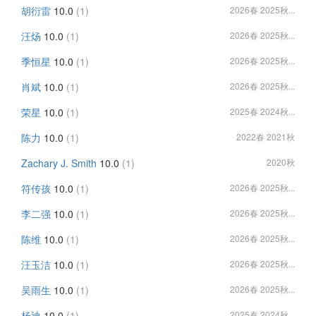
胡衍雷
10.0
(1)
2026春 2025秋...
汪炀
10.0
(1)
2026春 2025秋...
季恒星
10.0
(1)
2026春 2025秋...
肖斌
10.0
(1)
2026春 2025秋...
荣星
10.0
(1)
2025春 2024秋...
陈力
10.0
(1)
2022春 2021秋
Zachary J. Smith
10.0
(1)
2020秋
符传孩
10.0
(1)
2026春 2025秋...
李二强
10.0
(1)
2026春 2025秋...
陈维
10.0
(1)
2026春 2025秋...
汪玉洁
10.0
(1)
2026春 2025秋...
吴雨生
10.0
(1)
2026春 2025秋...
杨迪
10.0
(1)
2025春 2024秋...