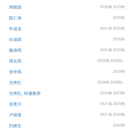
周晓国
2026春 2025秋
陈仁旭
2020秋
申成龙
2021春 2020秋
向成斌
2020秋
魏海明
2021春 2020秋
周丛照
2023春 2022秋...
张华凤
2024秋
光寿红
2026春 2025秋...
光寿红, 特邀教师
2024春 2023秋
张青川
2021春 2020秋
卢德唐
2021春 2020秋
刘难生
2020秋