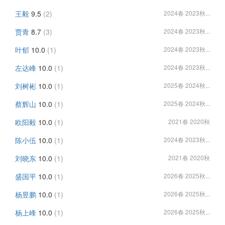
王毅
9.5
(2)
2024春 2023秋...
贾青
8.7
(3)
2024春 2023秋...
叶郁
10.0
(1)
2024春 2023秋...
左达峰
10.0
(1)
2024春 2023秋...
刘树彬
10.0
(1)
2025春 2024秋...
蔡辉山
10.0
(1)
2025春 2024秋...
欧阳毅
10.0
(1)
2021春 2020秋
陈小伍
10.0
(1)
2024春 2023秋...
刘晓东
10.0
(1)
2021春 2020秋
盛国平
10.0
(1)
2026春 2025秋...
杨昱鹏
10.0
(1)
2026春 2025秋...
杨上峰
10.0
(1)
2026春 2025秋...