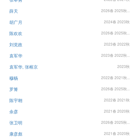
薛天
2026春 2025秋...
胡广月
2024春 2023秋
陈欢欢
2026春 2025秋...
刘党政
2023春 2022秋
袁军华
2023春 2022秋...
袁军华, 张榕京
2023秋
穆杨
2022春 2021秋...
罗箐
2026春 2025秋...
陈宇翱
2022春 2021秋
余彦
2021春 2020秋
张卫明
2026春 2025秋...
康彦彪
2021春 2020秋