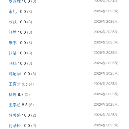
罗喜胜
10.0
(3)
2025春 2024秋...
宋礼
10.0
(3)
2026春 2025秋...
刘诚
10.0
(3)
2026春 2025秋...
张兰
10.0
(3)
2026春 2025秋...
朱书
10.0
(3)
2026春 2025秋...
张洁
10.0
(3)
2026春 2025秋...
张杨
10.0
(3)
2026春 2025秋...
郝记华
10.0
(3)
2026春 2025秋...
王育才
9.5
(4)
2026春 2025秋...
杨锋
9.7
(3)
2026春 2025秋...
王奉超
8.8
(6)
2026春 2025秋...
薛美盛
10.0
(2)
2026春 2025秋...
何劲松
10.0
(2)
2026春 2025秋...