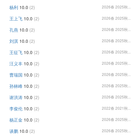
杨利
10.0
(2)
2026春 2025秋...
王上飞
10.0
(2)
2026春 2025秋...
孔燕
10.0
(2)
2026春 2025秋...
刘淇
10.0
(2)
2026春 2025秋...
王征飞
10.0
(2)
2026春 2025秋...
汪义丰
10.0
(2)
2026春 2025秋...
曹瑞国
10.0
(2)
2026春 2025秋...
孙林峰
10.0
(2)
2026春 2025秋...
谢洪涛
10.0
(2)
2026春 2025秋...
李俊伦
10.0
(2)
2022春 2021秋...
杨正金
10.0
(2)
2026春 2025秋...
谈鹏
10.0
(2)
2026春 2025秋...