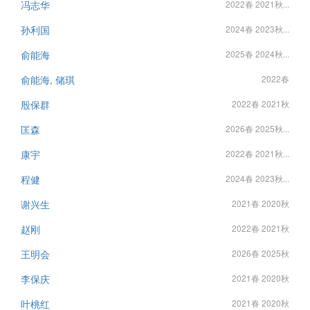
冯志华
2022春 2021秋...
孙利国
2024春 2023秋...
俞能海
2025春 2024秋...
俞能海, 储琪
2022春
殷保群
2022春 2021秋
匡森
2026春 2025秋...
康宇
2022春 2021秋...
程健
2024春 2023秋...
谢兴生
2021春 2020秋
赵刚
2022春 2021秋
王明会
2026春 2025秋
李保庆
2021春 2020秋
叶桃红
2021春 2020秋