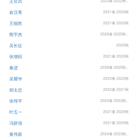
王官武
2023春 2022秋...
俞汉青
2021春 2020秋
王细胜
2021春 2020秋
熊宇杰
2026春 2025秋...
吴长征
2020秋
张增田
2021春 2020秋
秦进
2026春 2025秋...
吴耀华
2023春 2022秋
胡太忠
2022春 2021秋
张伟平
2024春 2023秋...
叶五一
2021春 2020秋
冯群强
2021春 2020秋
黄伟新
2024春 2023秋...