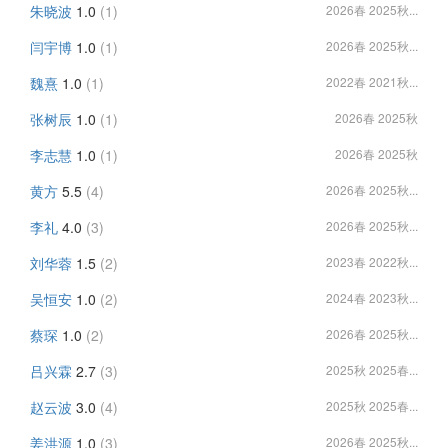
朱晓波
1.0
(1)
2026春 2025秋...
闫宇博
1.0
(1)
2026春 2025秋...
魏熹
1.0
(1)
2022春 2021秋...
张树辰
1.0
(1)
2026春 2025秋
李志慧
1.0
(1)
2026春 2025秋
黄方
5.5
(4)
2026春 2025秋...
李礼
4.0
(3)
2026春 2025秋...
刘华蓉
1.5
(2)
2023春 2022秋...
吴恒安
1.0
(2)
2024春 2023秋...
蔡琛
1.0
(2)
2026春 2025秋...
吕兴霖
2.7
(3)
2025秋 2025春...
赵云波
3.0
(4)
2025秋 2025春...
姜洪源
1.0
(3)
2026春 2025秋...