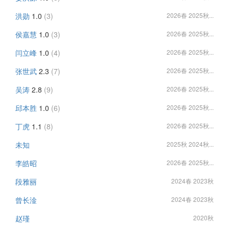
洪勋
1.0
(3)
2026春 2025秋...
侯嘉慧
1.0
(3)
2026春 2025秋...
闫立峰
1.0
(4)
2026春 2025秋...
张世武
2.3
(7)
2026春 2025秋...
吴涛
2.8
(9)
2026春 2025秋...
邱本胜
1.0
(6)
2026春 2025秋...
丁虎
1.1
(8)
2026春 2025秋...
未知
2025秋 2024秋...
李皓昭
2026春 2025秋...
段雅丽
2024春 2023秋
曾长淦
2024春 2023秋
赵瑾
2020秋