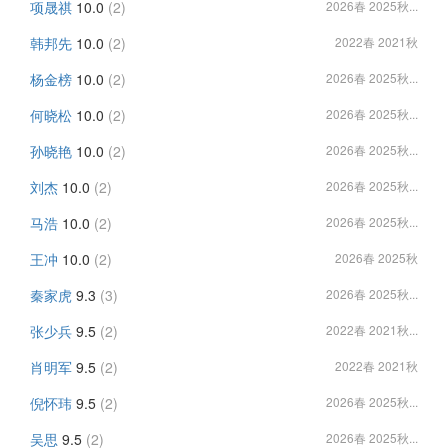
项晟祺
10.0
(2)
2026春 2025秋...
韩邦先
10.0
(2)
2022春 2021秋
杨金榜
10.0
(2)
2026春 2025秋...
何晓松
10.0
(2)
2026春 2025秋...
孙晓艳
10.0
(2)
2026春 2025秋...
刘杰
10.0
(2)
2026春 2025秋...
马浩
10.0
(2)
2026春 2025秋...
王冲
10.0
(2)
2026春 2025秋
秦家虎
9.3
(3)
2026春 2025秋...
张少兵
9.5
(2)
2022春 2021秋...
肖明军
9.5
(2)
2022春 2021秋
倪怀玮
9.5
(2)
2026春 2025秋...
吴思
9.5
(2)
2026春 2025秋...