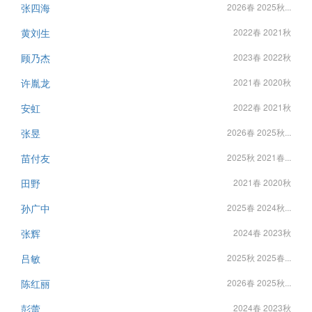
张四海
2026春 2025秋...
黄刘生
2022春 2021秋
顾乃杰
2023春 2022秋
许胤龙
2021春 2020秋
安虹
2022春 2021秋
张昱
2026春 2025秋...
苗付友
2025秋 2021春...
田野
2021春 2020秋
孙广中
2025春 2024秋...
张辉
2024春 2023秋
吕敏
2025秋 2025春...
陈红丽
2026春 2025秋...
彭蕾
2024春 2023秋