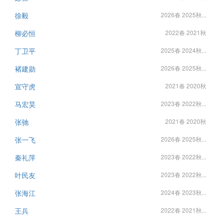
徐毅
2026春 2025秋...
柳必恒
2022春 2021秋
丁卫平
2025春 2024秋...
褚建勋
2026春 2025秋...
宣守虎
2021春 2020秋
马宏昊
2023春 2022秋...
张驰
2021春 2020秋
张一飞
2026春 2025秋...
秦礼萍
2023春 2022秋...
叶民友
2023春 2022秋...
张海江
2024春 2023秋...
王兵
2022春 2021秋...