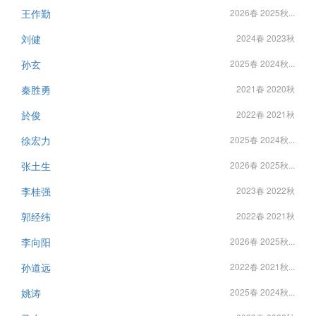
王作勤
2026春 2025秋...
刘健
2024春 2023秋
孙玄
2025春 2024秋...
秦胜勇
2021春 2020秋
於俊
2022春 2021秋
徐宏力
2025春 2024秋...
张土生
2026春 2025秋...
李桂强
2023春 2022秋
郭经纬
2022春 2021秋
李向阳
2026春 2025秋...
孙道远
2022春 2021秋...
姚涛
2025春 2024秋...