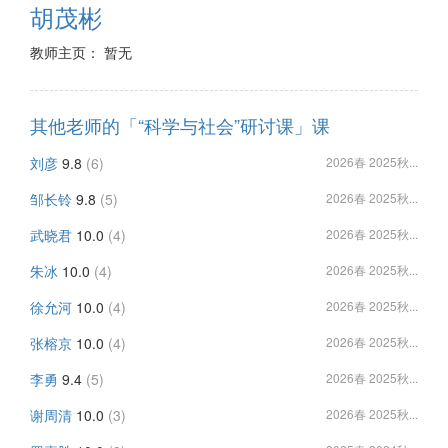
胡茂彬
教师主页： 暂无
其他老师的「“科学与社会”研讨课」课
刘彦
9.8
(6)
2026春 2025秋...
邹长铃
9.8
(5)
2026春 2025秋...
武晓君
10.0
(4)
2026春 2025秋...
朱冰
10.0
(4)
2026春 2025秋...
徐允河
10.0
(4)
2026春 2025秋...
张榕京
10.0
(4)
2026春 2025秋...
李勇
9.4
(5)
2026春 2025秋...
谢周清
10.0
(3)
2026春 2025秋...