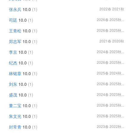
张永兵
10.0
(1)
2022春 2021秋
司廷
10.0
(1)
2026春 2025秋...
王青松
10.0
(1)
2026春 2025秋...
郑志军
10.0
(1)
2021春 2020秋
李京
10.0
(1)
2024春 2023秋...
纪杰
10.0
(1)
2026春 2025秋...
林铭章
10.0
(1)
2025春 2024秋...
刘东
10.0
(1)
2026春 2025秋...
盛茂
10.0
(1)
2024春 2023秋...
董二宝
10.0
(1)
2026春 2025秋...
朱文光
10.0
(1)
2026春 2025秋...
封常青
10.0
(1)
2023春 2022秋...