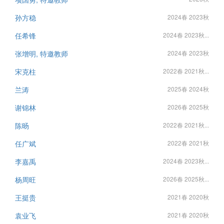
孙方稳
2024春 2023秋
任希锋
2024春 2023秋...
张增明, 特邀教师
2024春 2023秋
宋克柱
2022春 2021秋...
兰涛
2025春 2024秋
谢锦林
2026春 2025秋
陈旸
2022春 2021秋...
任广斌
2022春 2021秋
李嘉禹
2024春 2023秋...
杨周旺
2026春 2025秋...
王挺贵
2021春 2020秋
袁业飞
2021春 2020秋