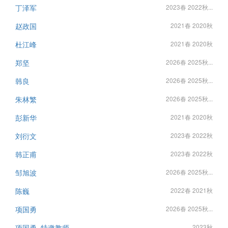
丁泽军
2023春 2022秋...
赵政国
2021春 2020秋
杜江峰
2021春 2020秋
郑坚
2026春 2025秋...
韩良
2026春 2025秋...
朱林繁
2026春 2025秋...
彭新华
2021春 2020秋
刘衍文
2023春 2022秋
韩正甫
2023春 2022秋
邹旭波
2026春 2025秋...
陈巍
2022春 2021秋
项国勇
2026春 2025秋...
项国勇, 特邀教师
2023秋