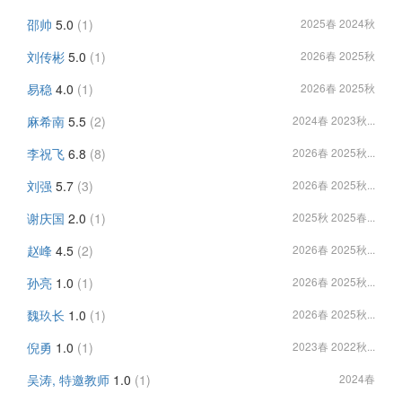
邵帅
5.0
(1)
2025春 2024秋
刘传彬
5.0
(1)
2026春 2025秋
易稳
4.0
(1)
2026春 2025秋
麻希南
5.5
(2)
2024春 2023秋...
李祝飞
6.8
(8)
2026春 2025秋...
刘强
5.7
(3)
2026春 2025秋...
谢庆国
2.0
(1)
2025秋 2025春...
赵峰
4.5
(2)
2026春 2025秋...
孙亮
1.0
(1)
2026春 2025秋...
魏玖长
1.0
(1)
2026春 2025秋...
倪勇
1.0
(1)
2023春 2022秋...
吴涛, 特邀教师
1.0
(1)
2024春