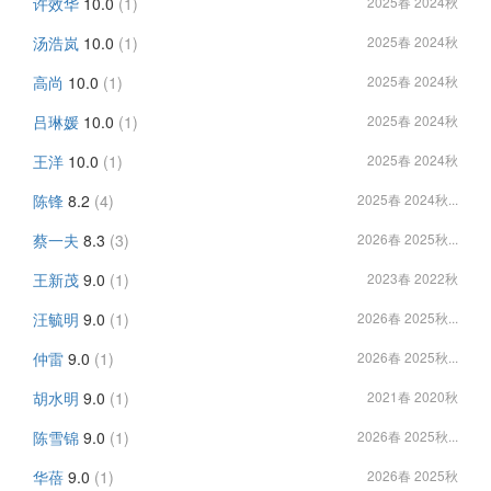
许效华
10.0
(1)
2025春 2024秋
汤浩岚
10.0
(1)
2025春 2024秋
高尚
10.0
(1)
2025春 2024秋
吕琳媛
10.0
(1)
2025春 2024秋
王洋
10.0
(1)
2025春 2024秋
陈锋
8.2
(4)
2025春 2024秋...
蔡一夫
8.3
(3)
2026春 2025秋...
王新茂
9.0
(1)
2023春 2022秋
汪毓明
9.0
(1)
2026春 2025秋...
仲雷
9.0
(1)
2026春 2025秋...
胡水明
9.0
(1)
2021春 2020秋
陈雪锦
9.0
(1)
2026春 2025秋...
华蓓
9.0
(1)
2026春 2025秋