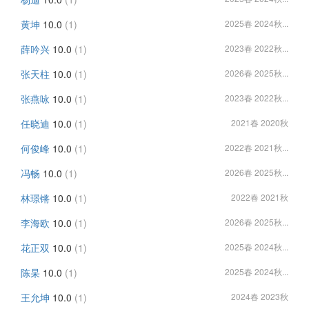
黄坤
10.0
(1)
2025春 2024秋...
薛吟兴
10.0
(1)
2023春 2022秋...
张天柱
10.0
(1)
2026春 2025秋...
张燕咏
10.0
(1)
2023春 2022秋...
任晓迪
10.0
(1)
2021春 2020秋
何俊峰
10.0
(1)
2022春 2021秋...
冯畅
10.0
(1)
2026春 2025秋...
林璟锵
10.0
(1)
2022春 2021秋
李海欧
10.0
(1)
2026春 2025秋...
花正双
10.0
(1)
2025春 2024秋...
陈杲
10.0
(1)
2025春 2024秋...
王允坤
10.0
(1)
2024春 2023秋