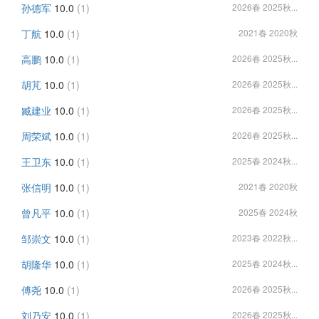
孙德军
10.0
(1)
2026春 2025秋...
丁航
10.0
(1)
2021春 2020秋
高鹏
10.0
(1)
2026春 2025秋...
胡芃
10.0
(1)
2026春 2025秋...
臧建业
10.0
(1)
2026春 2025秋...
周荣斌
10.0
(1)
2026春 2025秋...
王卫东
10.0
(1)
2025春 2024秋...
张信明
10.0
(1)
2021春 2020秋
曾凡平
10.0
(1)
2025春 2024秋
邹崇文
10.0
(1)
2023春 2022秋...
胡隆华
10.0
(1)
2025春 2024秋...
傅尧
10.0
(1)
2026春 2025秋...
刘乃安
10.0
(1)
2026春 2025秋...