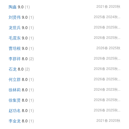
陶鑫
9.0
(1)
2021春 2020秋
刘贤伟
9.0
(1)
2025春 2024秋...
龙世兵
9.0
(1)
2026春 2025秋...
毛震东
9.0
(1)
2026春 2025秋...
曹培根
9.0
(1)
2026春 2025秋
李群祥
8.0
(2)
2026春 2025秋...
石龙
8.0
(2)
2026春 2025秋...
何立群
8.0
(1)
2026春 2025秋...
徐林莉
8.0
(1)
2024春 2023秋...
徐集贤
8.0
(1)
2026春 2025秋...
赵功名
8.0
(1)
2026春 2025秋...
李金龙
8.0
(1)
2021春 2020秋