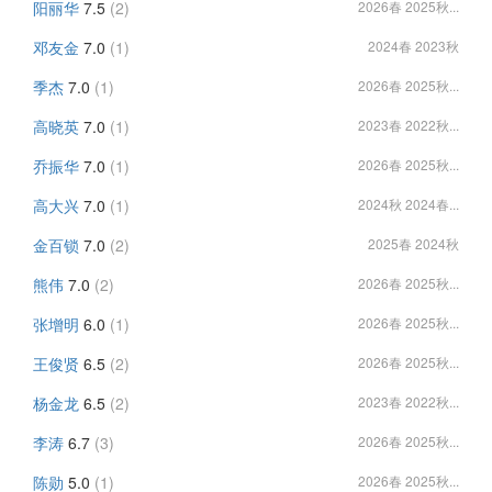
阳丽华
7.5
(2)
2026春 2025秋...
邓友金
7.0
(1)
2024春 2023秋
季杰
7.0
(1)
2026春 2025秋...
高晓英
7.0
(1)
2023春 2022秋...
乔振华
7.0
(1)
2026春 2025秋...
高大兴
7.0
(1)
2024秋 2024春...
金百锁
7.0
(2)
2025春 2024秋
熊伟
7.0
(2)
2026春 2025秋...
张增明
6.0
(1)
2026春 2025秋...
王俊贤
6.5
(2)
2026春 2025秋...
杨金龙
6.5
(2)
2023春 2022秋...
李涛
6.7
(3)
2026春 2025秋...
陈勋
5.0
(1)
2026春 2025秋...