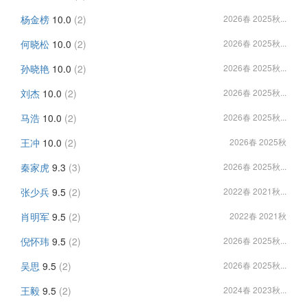
杨金榜
10.0
(2)
2026春 2025秋...
何晓松
10.0
(2)
2026春 2025秋...
孙晓艳
10.0
(2)
2026春 2025秋...
刘杰
10.0
(2)
2026春 2025秋...
马浩
10.0
(2)
2026春 2025秋...
王冲
10.0
(2)
2026春 2025秋
秦家虎
9.3
(3)
2026春 2025秋...
张少兵
9.5
(2)
2022春 2021秋...
肖明军
9.5
(2)
2022春 2021秋
倪怀玮
9.5
(2)
2026春 2025秋...
吴思
9.5
(2)
2026春 2025秋...
王毅
9.5
(2)
2024春 2023秋...