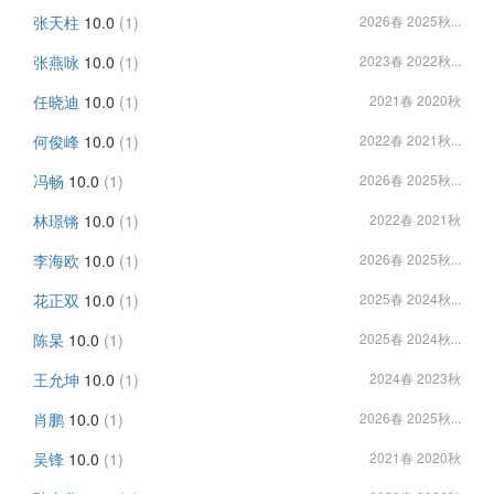
张天柱
10.0
(1)
2026春 2025秋...
张燕咏
10.0
(1)
2023春 2022秋...
任晓迪
10.0
(1)
2021春 2020秋
何俊峰
10.0
(1)
2022春 2021秋...
冯畅
10.0
(1)
2026春 2025秋...
林璟锵
10.0
(1)
2022春 2021秋
李海欧
10.0
(1)
2026春 2025秋...
花正双
10.0
(1)
2025春 2024秋...
陈杲
10.0
(1)
2025春 2024秋...
王允坤
10.0
(1)
2024春 2023秋
肖鹏
10.0
(1)
2026春 2025秋...
吴锋
10.0
(1)
2021春 2020秋