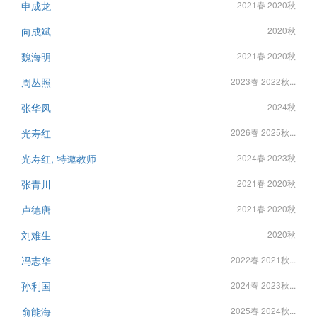
申成龙
2021春 2020秋
向成斌
2020秋
魏海明
2021春 2020秋
周丛照
2023春 2022秋...
张华凤
2024秋
光寿红
2026春 2025秋...
光寿红, 特邀教师
2024春 2023秋
张青川
2021春 2020秋
卢德唐
2021春 2020秋
刘难生
2020秋
冯志华
2022春 2021秋...
孙利国
2024春 2023秋...
俞能海
2025春 2024秋...