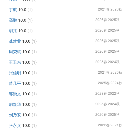
丁航
10.0
(1)
2021春 2020秋
高鹏
10.0
(1)
2026春 2025秋...
胡芃
10.0
(1)
2026春 2025秋...
臧建业
10.0
(1)
2026春 2025秋...
周荣斌
10.0
(1)
2026春 2025秋...
王卫东
10.0
(1)
2025春 2024秋...
张信明
10.0
(1)
2021春 2020秋
曾凡平
10.0
(1)
2025春 2024秋
邹崇文
10.0
(1)
2023春 2022秋...
胡隆华
10.0
(1)
2025春 2024秋...
刘乃安
10.0
(1)
2026春 2025秋...
张永兵
10.0
(1)
2022春 2021秋