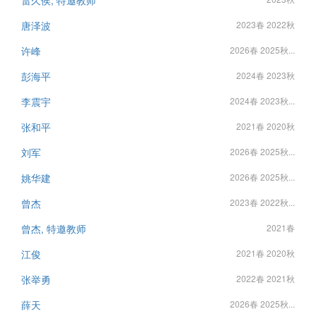
雷久侯, 特邀教师
唐泽波
2023春 2022秋
许峰
2026春 2025秋...
彭海平
2024春 2023秋
李震宇
2024春 2023秋...
张和平
2021春 2020秋
刘军
2026春 2025秋...
姚华建
2026春 2025秋...
曾杰
2023春 2022秋...
曾杰, 特邀教师
2021春
江俊
2021春 2020秋
张举勇
2022春 2021秋
薛天
2026春 2025秋...