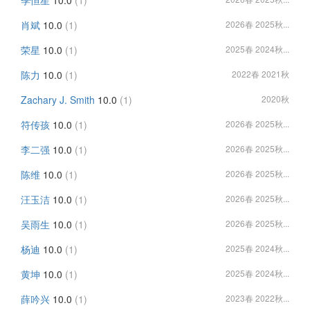
季恒星
10.0
(1)
肖斌
10.0
(1)
2026春 2025秋...
荣星
10.0
(1)
2025春 2024秋...
陈力
10.0
(1)
2022春 2021秋
Zachary J. Smith
10.0
(1)
2020秋
符传孩
10.0
(1)
2026春 2025秋...
李二强
10.0
(1)
2026春 2025秋...
陈维
10.0
(1)
2026春 2025秋...
汪玉洁
10.0
(1)
2026春 2025秋...
吴雨生
10.0
(1)
2026春 2025秋...
杨迪
10.0
(1)
2025春 2024秋...
黄坤
10.0
(1)
2025春 2024秋...
薛吟兴
10.0
(1)
2023春 2022秋...