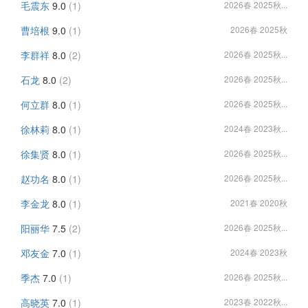
毛震东
9.0
(1)
2026春 2025秋...
曹培根
9.0
(1)
2026春 2025秋
李群祥
8.0
(2)
2026春 2025秋...
石龙
8.0
(2)
2026春 2025秋...
何立群
8.0
(1)
2026春 2025秋...
徐林莉
8.0
(1)
2024春 2023秋...
徐集贤
8.0
(1)
2026春 2025秋...
赵功名
8.0
(1)
2026春 2025秋...
李金龙
8.0
(1)
2021春 2020秋
阳丽华
7.5
(2)
2026春 2025秋...
邓友金
7.0
(1)
2024春 2023秋
季杰
7.0
(1)
2026春 2025秋...
高晓英
7.0
(1)
2023春 2022秋...