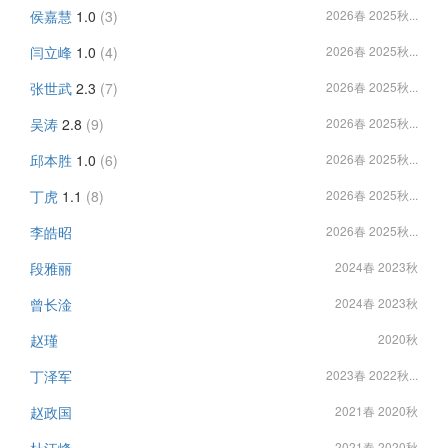
侯嘉慧
1.0
(3)
2026春 2025秋...
闫立峰
1.0
(4)
2026春 2025秋...
张世武
2.3
(7)
2026春 2025秋...
吴涛
2.8
(9)
2026春 2025秋...
邱本胜
1.0
(6)
2026春 2025秋...
丁虎
1.1
(8)
2026春 2025秋...
李皓昭
2026春 2025秋...
段雅丽
2024春 2023秋
曾长淦
2024春 2023秋
赵瑾
2020秋
丁泽军
2023春 2022秋...
赵政国
2021春 2020秋
2021春 2020秋