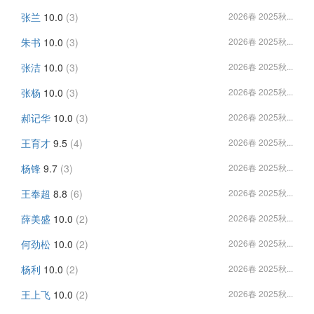
张兰
10.0
(3)
2026春 2025秋...
朱书
10.0
(3)
2026春 2025秋...
张洁
10.0
(3)
2026春 2025秋...
张杨
10.0
(3)
2026春 2025秋...
郝记华
10.0
(3)
2026春 2025秋...
王育才
9.5
(4)
2026春 2025秋...
杨锋
9.7
(3)
2026春 2025秋...
王奉超
8.8
(6)
2026春 2025秋...
薛美盛
10.0
(2)
2026春 2025秋...
何劲松
10.0
(2)
2026春 2025秋...
杨利
10.0
(2)
2026春 2025秋...
王上飞
10.0
(2)
2026春 2025秋...