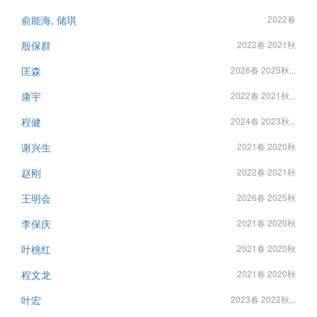
俞能海, 储琪
2022春
殷保群
2022春 2021秋
匡森
2026春 2025秋...
康宇
2022春 2021秋...
程健
2024春 2023秋...
谢兴生
2021春 2020秋
赵刚
2022春 2021秋
王明会
2026春 2025秋
李保庆
2021春 2020秋
叶桃红
2021春 2020秋
程文龙
2021春 2020秋
叶宏
2023春 2022秋...