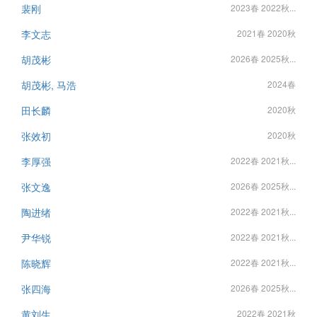
裴刚
2023春 2022秋...
李文志
2021春 2020秋
胡茂彬
2026春 2025秋...
胡茂彬, 马浩
2024春
田长麟
2020秋
张效初
2020秋
李厚强
2022春 2021秋...
张文逸
2026春 2025秋...
陶进绪
2022春 2021秋...
尹华锐
2022春 2021秋...
陈晓辉
2022春 2021秋...
张四海
2026春 2025秋...
黄刘生
2022春 2021秋