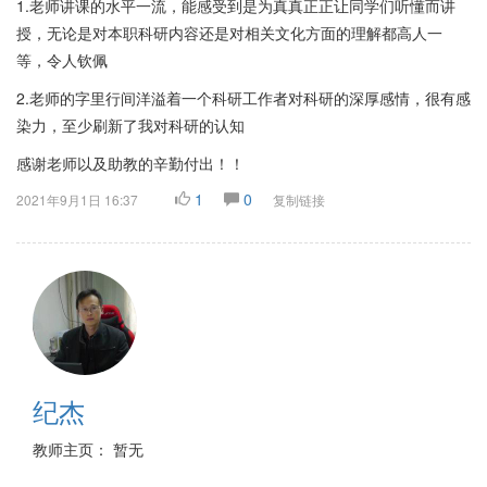
1.老师讲课的水平一流，能感受到是为真真正正让同学们听懂而讲
授，无论是对本职科研内容还是对相关文化方面的理解都高人一
等，令人钦佩
2.老师的字里行间洋溢着一个科研工作者对科研的深厚感情，很有感
染力，至少刷新了我对科研的认知
感谢老师以及助教的辛勤付出！！
1
0
2021年9月1日 16:37
复制链接
纪杰
教师主页： 暂无