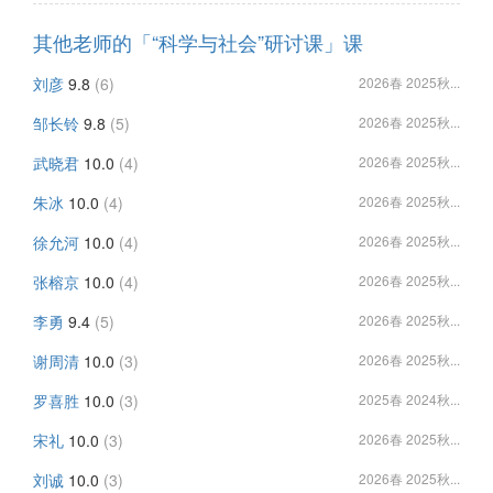
其他老师的「“科学与社会”研讨课」课
刘彦
9.8
(6)
2026春 2025秋...
邹长铃
9.8
(5)
2026春 2025秋...
武晓君
10.0
(4)
2026春 2025秋...
朱冰
10.0
(4)
2026春 2025秋...
徐允河
10.0
(4)
2026春 2025秋...
张榕京
10.0
(4)
2026春 2025秋...
李勇
9.4
(5)
2026春 2025秋...
谢周清
10.0
(3)
2026春 2025秋...
罗喜胜
10.0
(3)
2025春 2024秋...
宋礼
10.0
(3)
2026春 2025秋...
刘诚
10.0
(3)
2026春 2025秋...