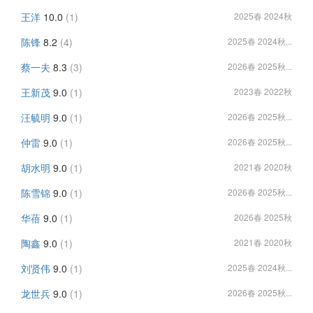
王洋
10.0
(1)
2025春 2024秋
陈锋
8.2
(4)
2025春 2024秋...
蔡一夫
8.3
(3)
2026春 2025秋...
王新茂
9.0
(1)
2023春 2022秋
汪毓明
9.0
(1)
2026春 2025秋...
仲雷
9.0
(1)
2026春 2025秋...
胡水明
9.0
(1)
2021春 2020秋
陈雪锦
9.0
(1)
2026春 2025秋...
华蓓
9.0
(1)
2026春 2025秋
陶鑫
9.0
(1)
2021春 2020秋
刘贤伟
9.0
(1)
2025春 2024秋...
龙世兵
9.0
(1)
2026春 2025秋...