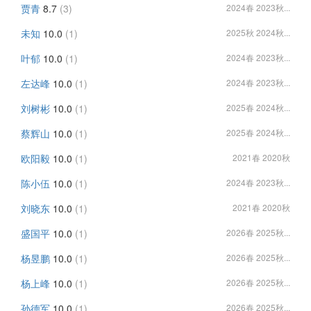
贾青
8.7
(3)
2024春 2023秋...
未知
10.0
(1)
2025秋 2024秋...
叶郁
10.0
(1)
2024春 2023秋...
左达峰
10.0
(1)
2024春 2023秋...
刘树彬
10.0
(1)
2025春 2024秋...
蔡辉山
10.0
(1)
2025春 2024秋...
欧阳毅
10.0
(1)
2021春 2020秋
陈小伍
10.0
(1)
2024春 2023秋...
刘晓东
10.0
(1)
2021春 2020秋
盛国平
10.0
(1)
2026春 2025秋...
杨昱鹏
10.0
(1)
2026春 2025秋...
杨上峰
10.0
(1)
2026春 2025秋...
孙德军
10.0
(1)
2026春 2025秋...