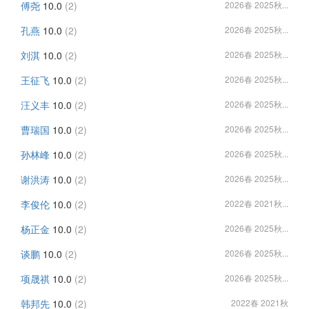
傅尧
10.0
(2)
2026春 2025秋...
孔燕
10.0
(2)
2026春 2025秋...
刘淇
10.0
(2)
2026春 2025秋...
王征飞
10.0
(2)
2026春 2025秋...
汪义丰
10.0
(2)
2026春 2025秋...
曹瑞国
10.0
(2)
2026春 2025秋...
孙林峰
10.0
(2)
2026春 2025秋...
谢洪涛
10.0
(2)
2026春 2025秋...
李俊伦
10.0
(2)
2022春 2021秋...
杨正金
10.0
(2)
2026春 2025秋...
谈鹏
10.0
(2)
2026春 2025秋...
项晟祺
10.0
(2)
2026春 2025秋...
韩邦先
10.0
(2)
2022春 2021秋