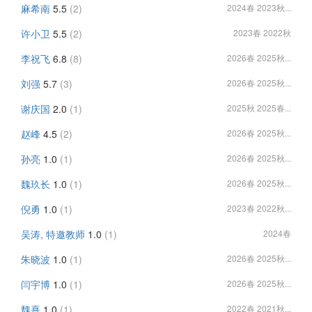
麻希南
5.5
(2)
2024春 2023秋...
许小卫
5.5
(2)
2023春 2022秋
李祝飞
6.8
(8)
2026春 2025秋...
刘强
5.7
(3)
2026春 2025秋...
谢庆国
2.0
(1)
2025秋 2025春...
赵峰
4.5
(2)
2026春 2025秋...
孙亮
1.0
(1)
2026春 2025秋...
魏玖长
1.0
(1)
2026春 2025秋...
倪勇
1.0
(1)
2023春 2022秋...
吴涛, 特邀教师
1.0
(1)
2024春
朱晓波
1.0
(1)
2026春 2025秋...
闫宇博
1.0
(1)
2026春 2025秋...
魏熹
1.0
(1)
2022春 2021秋...