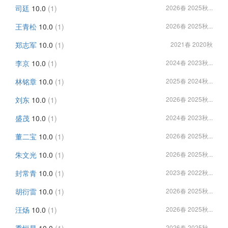
司廷
10.0
(1)
2026春 2025秋...
王青松
10.0
(1)
2026春 2025秋...
郑志军
10.0
(1)
2021春 2020秋
李京
10.0
(1)
2024春 2023秋...
林铭章
10.0
(1)
2025春 2024秋...
刘东
10.0
(1)
2026春 2025秋...
盛茂
10.0
(1)
2024春 2023秋...
董二宝
10.0
(1)
2026春 2025秋...
朱文光
10.0
(1)
2026春 2025秋...
封常青
10.0
(1)
2023春 2022秋...
胡衍雷
10.0
(1)
2026春 2025秋...
汪炀
10.0
(1)
2026春 2025秋...
2026春 2025秋...