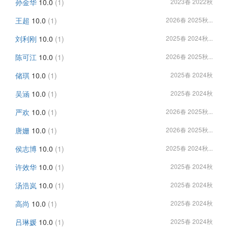
孙金华
10.0
(1)
2023春 2022秋
王超
10.0
(1)
2026春 2025秋...
刘利刚
10.0
(1)
2025春 2024秋...
陈可江
10.0
(1)
2026春 2025秋...
储琪
10.0
(1)
2025春 2024秋
吴涵
10.0
(1)
2025春 2024秋
严欢
10.0
(1)
2026春 2025秋...
唐姗
10.0
(1)
2026春 2025秋...
侯志博
10.0
(1)
2025春 2024秋...
许效华
10.0
(1)
2025春 2024秋
汤浩岚
10.0
(1)
2025春 2024秋
高尚
10.0
(1)
2025春 2024秋
吕琳媛
10.0
(1)
2025春 2024秋