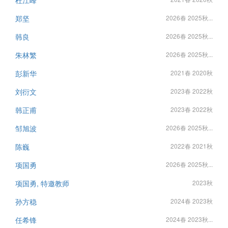
杜江峰
郑坚
2026春 2025秋...
韩良
2026春 2025秋...
朱林繁
2026春 2025秋...
彭新华
2021春 2020秋
刘衍文
2023春 2022秋
韩正甫
2023春 2022秋
邹旭波
2026春 2025秋...
陈巍
2022春 2021秋
项国勇
2026春 2025秋...
项国勇, 特邀教师
2023秋
孙方稳
2024春 2023秋
任希锋
2024春 2023秋...