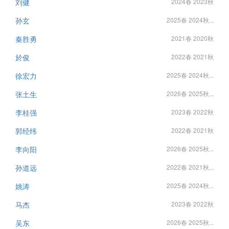
刘健
2024春 2023秋
孙玄
2025春 2024秋...
秦胜勇
2021春 2020秋
於俊
2022春 2021秋
徐宏力
2025春 2024秋...
张土生
2026春 2025秋...
李桂强
2023春 2022秋
郭经纬
2022春 2021秋
李向阳
2026春 2025秋...
孙道远
2022春 2021秋...
姚涛
2025春 2024秋...
马杰
2023春 2022秋
吴东
2026春 2025秋...