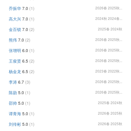
乔振华
7.0
(1)
2026春 2025秋...
高大兴
7.0
(1)
2024秋 2024春...
金百锁
7.0
(2)
2025春 2024秋
熊伟
7.0
(2)
2026春 2025秋...
张增明
6.0
(1)
2026春 2025秋...
王俊贤
6.5
(2)
2026春 2025秋...
杨金龙
6.5
(2)
2023春 2022秋...
李涛
6.7
(3)
2026春 2025秋...
陈勋
5.0
(1)
2026春 2025秋...
邵帅
5.0
(1)
2025春 2024秋
谭青海
5.0
(1)
2026春 2025秋
刘传彬
5.0
(1)
2026春 2025秋