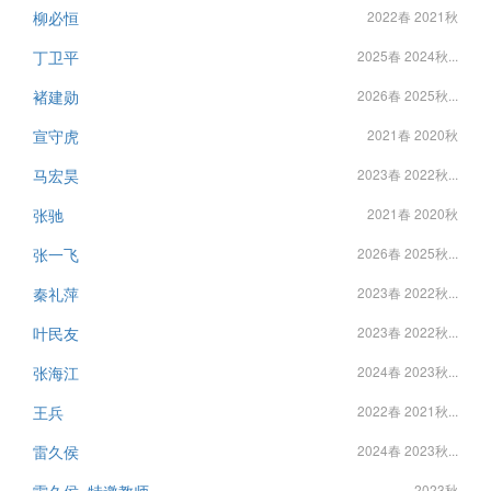
柳必恒
2022春 2021秋
丁卫平
2025春 2024秋...
褚建勋
2026春 2025秋...
宣守虎
2021春 2020秋
马宏昊
2023春 2022秋...
张驰
2021春 2020秋
张一飞
2026春 2025秋...
秦礼萍
2023春 2022秋...
叶民友
2023春 2022秋...
张海江
2024春 2023秋...
王兵
2022春 2021秋...
雷久侯
2024春 2023秋...
2023秋