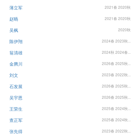
薄立军
2021春 2020秋
赵旸
2021春 2020秋
吴枫
2020秋
陈伊翔
2024春 2023秋...
翁清雄
2024秋 2024春...
金腾川
2026春 2025秋...
刘文
2023春 2022秋...
石发展
2026春 2025秋...
吴宇恩
2026春 2025秋...
王荣生
2025春 2024秋...
查正军
2025春 2024秋...
张先得
2023春 2022秋...