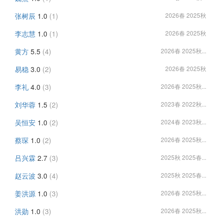
张树辰
1.0
(1)
2026春 2025秋
李志慧
1.0
(1)
2026春 2025秋
黄方
5.5
(4)
2026春 2025秋...
易稳
3.0
(2)
2026春 2025秋
李礼
4.0
(3)
2026春 2025秋...
刘华蓉
1.5
(2)
2023春 2022秋...
吴恒安
1.0
(2)
2024春 2023秋...
蔡琛
1.0
(2)
2026春 2025秋...
吕兴霖
2.7
(3)
2025秋 2025春...
赵云波
3.0
(4)
2025秋 2025春...
姜洪源
1.0
(3)
2026春 2025秋...
洪勋
1.0
(3)
2026春 2025秋...