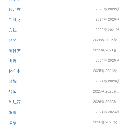
顾乃杰
2023春 2022秋
许胤龙
2021春 2020秋
安虹
2022春 2021秋
张昱
2026春 2025秋...
苗付友
2025秋 2021春...
田野
2021春 2020秋
孙广中
2025春 2024秋...
张辉
2024春 2023秋
吕敏
2025秋 2025春...
陈红丽
2026春 2025秋...
彭蕾
2024春 2023秋
徐毅
2026春 2025秋...