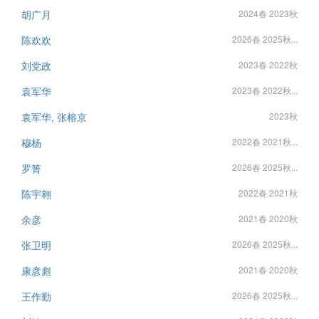
胡广月
2024春 2023秋
陈欢欢
2026春 2025秋...
刘党政
2023春 2022秋
袁军华
2023春 2022秋...
袁军华, 张榕京
2023秋
穆杨
2022春 2021秋...
罗箐
2026春 2025秋...
陈宇翱
2022春 2021秋
余彦
2021春 2020秋
张卫明
2026春 2025秋...
康彦彪
2021春 2020秋
王作勤
2026春 2025秋...