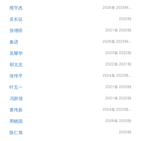
熊宇杰
2026春 2025秋...
吴长征
2020秋
张增田
2021春 2020秋
秦进
2026春 2025秋...
吴耀华
2023春 2022秋
胡太忠
2022春 2021秋
张伟平
2024春 2023秋...
叶五一
2021春 2020秋
冯群强
2021春 2020秋
黄伟新
2024春 2023秋...
周晓国
2026春 2025秋
陈仁旭
2020秋