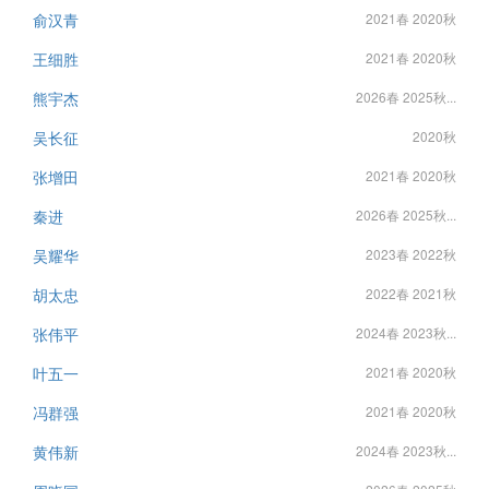
俞汉青
2021春 2020秋
王细胜
2021春 2020秋
熊宇杰
2026春 2025秋...
吴长征
2020秋
张增田
2021春 2020秋
秦进
2026春 2025秋...
吴耀华
2023春 2022秋
胡太忠
2022春 2021秋
张伟平
2024春 2023秋...
叶五一
2021春 2020秋
冯群强
2021春 2020秋
黄伟新
2024春 2023秋...