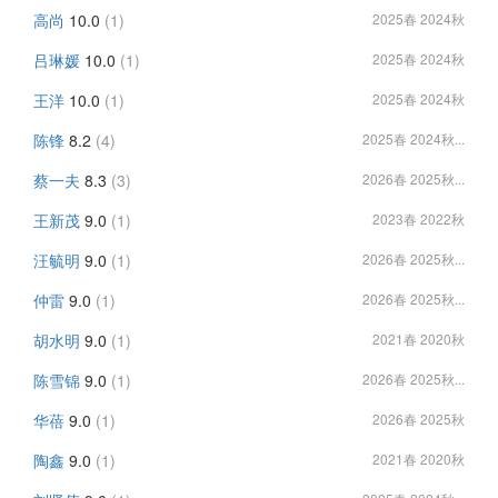
高尚
10.0
(1)
2025春 2024秋
吕琳媛
10.0
(1)
2025春 2024秋
王洋
10.0
(1)
2025春 2024秋
陈锋
8.2
(4)
2025春 2024秋...
蔡一夫
8.3
(3)
2026春 2025秋...
王新茂
9.0
(1)
2023春 2022秋
汪毓明
9.0
(1)
2026春 2025秋...
仲雷
9.0
(1)
2026春 2025秋...
胡水明
9.0
(1)
2021春 2020秋
陈雪锦
9.0
(1)
2026春 2025秋...
华蓓
9.0
(1)
2026春 2025秋
陶鑫
9.0
(1)
2021春 2020秋