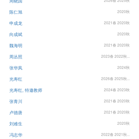
周晓国
2026春 2025秋
陈仁旭
2020秋
申成龙
2021春 2020秋
向成斌
2020秋
魏海明
2021春 2020秋
周丛照
2023春 2022秋...
张华凤
2024秋
光寿红
2026春 2025秋...
光寿红, 特邀教师
2024春 2023秋
张青川
2021春 2020秋
卢德唐
2021春 2020秋
刘难生
2020秋
冯志华
2022春 2021秋...