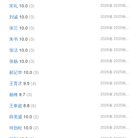
宋礼
10.0
(3)
2026春 2025秋...
刘诚
10.0
(3)
2026春 2025秋...
张兰
10.0
(3)
2026春 2025秋...
朱书
10.0
(3)
2026春 2025秋...
张洁
10.0
(3)
2026春 2025秋...
张杨
10.0
(3)
2026春 2025秋...
郝记华
10.0
(3)
2026春 2025秋...
王育才
9.5
(4)
2026春 2025秋...
杨锋
9.7
(3)
2026春 2025秋...
王奉超
8.8
(6)
2026春 2025秋...
薛美盛
10.0
(2)
2026春 2025秋...
何劲松
10.0
(2)
2026春 2025秋...