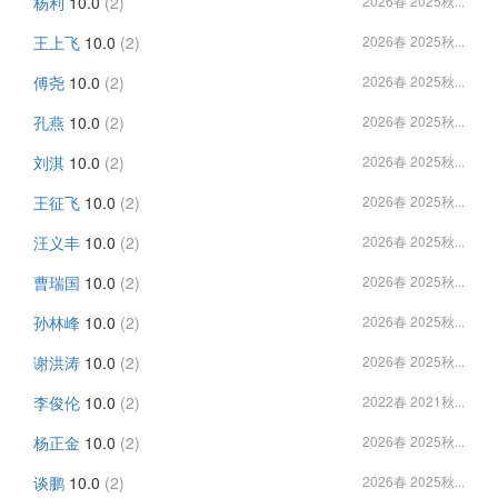
杨利
10.0
(2)
2026春 2025秋...
王上飞
10.0
(2)
2026春 2025秋...
傅尧
10.0
(2)
2026春 2025秋...
孔燕
10.0
(2)
2026春 2025秋...
刘淇
10.0
(2)
2026春 2025秋...
王征飞
10.0
(2)
2026春 2025秋...
汪义丰
10.0
(2)
2026春 2025秋...
曹瑞国
10.0
(2)
2026春 2025秋...
孙林峰
10.0
(2)
2026春 2025秋...
谢洪涛
10.0
(2)
2026春 2025秋...
李俊伦
10.0
(2)
2022春 2021秋...
杨正金
10.0
(2)
2026春 2025秋...
谈鹏
10.0
(2)
2026春 2025秋...