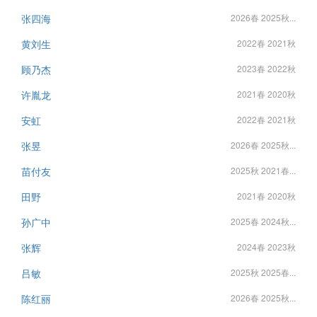
张四海
2026春 2025秋...
黄刘生
2022春 2021秋
顾乃杰
2023春 2022秋
许胤龙
2021春 2020秋
安虹
2022春 2021秋
张昱
2026春 2025秋...
苗付友
2025秋 2021春...
田野
2021春 2020秋
孙广中
2025春 2024秋...
张辉
2024春 2023秋
吕敏
2025秋 2025春...
陈红丽
2026春 2025秋...