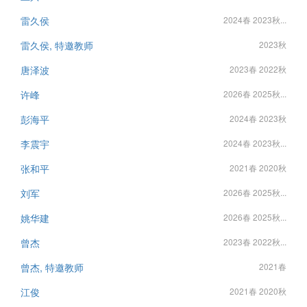
雷久侯
2024春 2023秋...
雷久侯, 特邀教师
2023秋
唐泽波
2023春 2022秋
许峰
2026春 2025秋...
彭海平
2024春 2023秋
李震宇
2024春 2023秋...
张和平
2021春 2020秋
刘军
2026春 2025秋...
姚华建
2026春 2025秋...
曾杰
2023春 2022秋...
曾杰, 特邀教师
2021春
江俊
2021春 2020秋