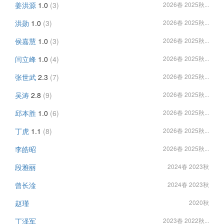
姜洪源
1.0
(3)
2026春 2025秋...
洪勋
1.0
(3)
2026春 2025秋...
侯嘉慧
1.0
(3)
2026春 2025秋...
闫立峰
1.0
(4)
2026春 2025秋...
张世武
2.3
(7)
2026春 2025秋...
吴涛
2.8
(9)
2026春 2025秋...
邱本胜
1.0
(6)
2026春 2025秋...
丁虎
1.1
(8)
2026春 2025秋...
李皓昭
2026春 2025秋...
段雅丽
2024春 2023秋
曾长淦
2024春 2023秋
赵瑾
2020秋
丁泽军
2023春 2022秋...