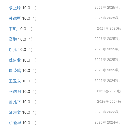
杨上峰
10.0
(1)
2026春 2025秋...
孙德军
10.0
(1)
2026春 2025秋...
丁航
10.0
(1)
2021春 2020秋
高鹏
10.0
(1)
2026春 2025秋...
胡芃
10.0
(1)
2026春 2025秋...
臧建业
10.0
(1)
2026春 2025秋...
周荣斌
10.0
(1)
2026春 2025秋...
王卫东
10.0
(1)
2025春 2024秋...
张信明
10.0
(1)
2021春 2020秋
曾凡平
10.0
(1)
2025春 2024秋
邹崇文
10.0
(1)
2023春 2022秋...
胡隆华
10.0
(1)
2025春 2024秋...