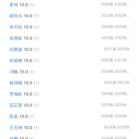
黄坤
10.0
(1)
2025春 2024秋...
薛吟兴
10.0
(1)
2023春 2022秋...
张天柱
10.0
(1)
2026春 2025秋...
张燕咏
10.0
(1)
2023春 2022秋...
任晓迪
10.0
(1)
2021春 2020秋
何俊峰
10.0
(1)
2022春 2021秋...
冯畅
10.0
(1)
2026春 2025秋...
林璟锵
10.0
(1)
2022春 2021秋
李海欧
10.0
(1)
2026春 2025秋...
花正双
10.0
(1)
2025春 2024秋...
陈杲
10.0
(1)
2025春 2024秋...
王允坤
10.0
(1)
2024春 2023秋
肖鹏
10.0
(1)
2026春 2025秋...