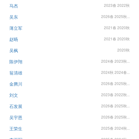
马杰
2023春 2022秋
吴东
2026春 2025秋...
薄立军
2021春 2020秋
赵旸
2021春 2020秋
吴枫
2020秋
陈伊翔
2024春 2023秋...
翁清雄
2024秋 2024春...
金腾川
2026春 2025秋...
刘文
2023春 2022秋...
石发展
2026春 2025秋...
吴宇恩
2026春 2025秋...
王荣生
2025春 2024秋...