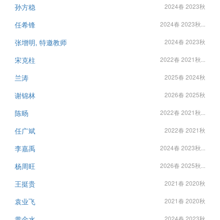
孙方稳
2024春 2023秋
任希锋
2024春 2023秋...
张增明, 特邀教师
2024春 2023秋
宋克柱
2022春 2021秋...
兰涛
2025春 2024秋
谢锦林
2026春 2025秋
陈旸
2022春 2021秋...
任广斌
2022春 2021秋
李嘉禹
2024春 2023秋...
杨周旺
2026春 2025秋...
王挺贵
2021春 2020秋
袁业飞
2021春 2020秋
黄金水
2024春 2023秋