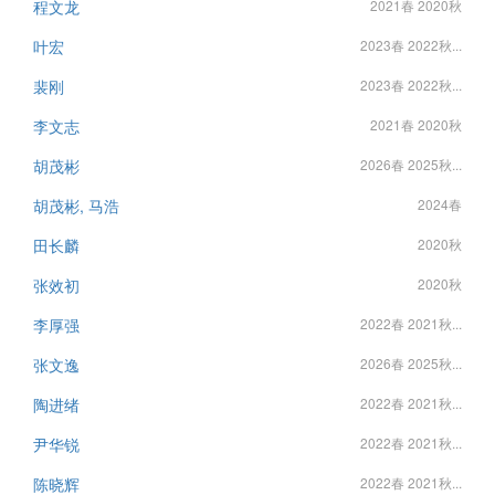
程文龙
2021春 2020秋
叶宏
2023春 2022秋...
裴刚
2023春 2022秋...
李文志
2021春 2020秋
胡茂彬
2026春 2025秋...
胡茂彬, 马浩
2024春
田长麟
2020秋
张效初
2020秋
李厚强
2022春 2021秋...
张文逸
2026春 2025秋...
陶进绪
2022春 2021秋...
尹华锐
2022春 2021秋...
陈晓辉
2022春 2021秋...