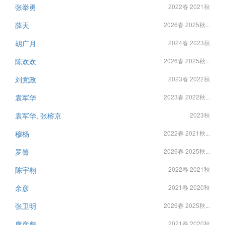
张举勇
2022春 2021秋
薛天
2026春 2025秋...
胡广月
2024春 2023秋
陈欢欢
2026春 2025秋...
刘党政
2023春 2022秋
袁军华
2023春 2022秋...
袁军华, 张榕京
2023秋
穆杨
2022春 2021秋...
罗箐
2026春 2025秋...
陈宇翱
2022春 2021秋
余彦
2021春 2020秋
张卫明
2026春 2025秋...
康彦彪
2021春 2020秋