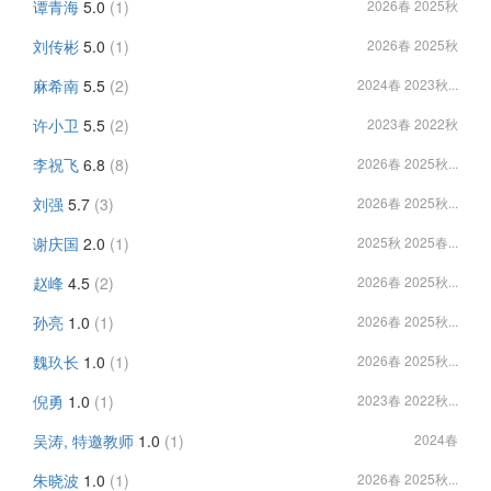
谭青海
5.0
(1)
2026春 2025秋
刘传彬
5.0
(1)
2026春 2025秋
麻希南
5.5
(2)
2024春 2023秋...
许小卫
5.5
(2)
2023春 2022秋
李祝飞
6.8
(8)
2026春 2025秋...
刘强
5.7
(3)
2026春 2025秋...
谢庆国
2.0
(1)
2025秋 2025春...
赵峰
4.5
(2)
2026春 2025秋...
孙亮
1.0
(1)
2026春 2025秋...
魏玖长
1.0
(1)
2026春 2025秋...
倪勇
1.0
(1)
2023春 2022秋...
吴涛, 特邀教师
1.0
(1)
2024春
朱晓波
1.0
(1)
2026春 2025秋...