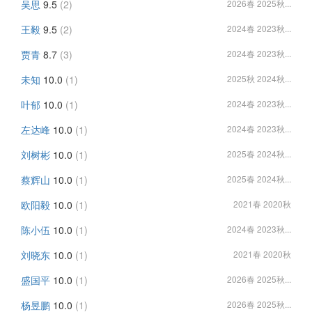
吴思
9.5
(2)
2026春 2025秋...
王毅
9.5
(2)
2024春 2023秋...
贾青
8.7
(3)
2024春 2023秋...
未知
10.0
(1)
2025秋 2024秋...
叶郁
10.0
(1)
2024春 2023秋...
左达峰
10.0
(1)
2024春 2023秋...
刘树彬
10.0
(1)
2025春 2024秋...
蔡辉山
10.0
(1)
2025春 2024秋...
欧阳毅
10.0
(1)
2021春 2020秋
陈小伍
10.0
(1)
2024春 2023秋...
刘晓东
10.0
(1)
2021春 2020秋
盛国平
10.0
(1)
2026春 2025秋...
杨昱鹏
10.0
(1)
2026春 2025秋...