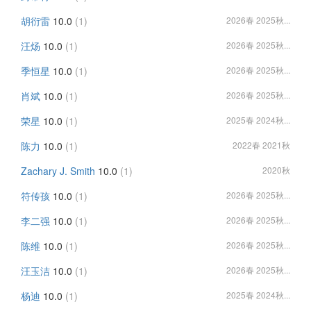
胡衍雷
10.0
(1)
2026春 2025秋...
汪炀
10.0
(1)
2026春 2025秋...
季恒星
10.0
(1)
2026春 2025秋...
肖斌
10.0
(1)
2026春 2025秋...
荣星
10.0
(1)
2025春 2024秋...
陈力
10.0
(1)
2022春 2021秋
Zachary J. Smith
10.0
(1)
2020秋
符传孩
10.0
(1)
2026春 2025秋...
李二强
10.0
(1)
2026春 2025秋...
陈维
10.0
(1)
2026春 2025秋...
汪玉洁
10.0
(1)
2026春 2025秋...
杨迪
10.0
(1)
2025春 2024秋...