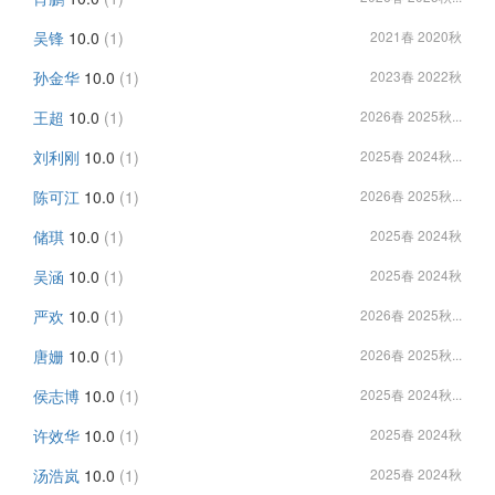
吴锋
10.0
(1)
2021春 2020秋
孙金华
10.0
(1)
2023春 2022秋
王超
10.0
(1)
2026春 2025秋...
刘利刚
10.0
(1)
2025春 2024秋...
陈可江
10.0
(1)
2026春 2025秋...
储琪
10.0
(1)
2025春 2024秋
吴涵
10.0
(1)
2025春 2024秋
严欢
10.0
(1)
2026春 2025秋...
唐姗
10.0
(1)
2026春 2025秋...
侯志博
10.0
(1)
2025春 2024秋...
许效华
10.0
(1)
2025春 2024秋
汤浩岚
10.0
(1)
2025春 2024秋