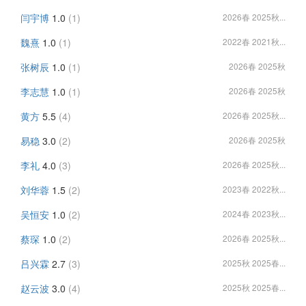
闫宇博
1.0
(1)
2026春 2025秋...
魏熹
1.0
(1)
2022春 2021秋...
张树辰
1.0
(1)
2026春 2025秋
李志慧
1.0
(1)
2026春 2025秋
黄方
5.5
(4)
2026春 2025秋...
易稳
3.0
(2)
2026春 2025秋
李礼
4.0
(3)
2026春 2025秋...
刘华蓉
1.5
(2)
2023春 2022秋...
吴恒安
1.0
(2)
2024春 2023秋...
蔡琛
1.0
(2)
2026春 2025秋...
吕兴霖
2.7
(3)
2025秋 2025春...
赵云波
3.0
(4)
2025秋 2025春...