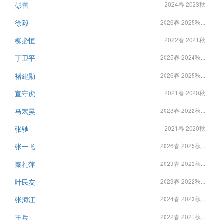
彭蕾
2024春 2023秋
徐毅
2026春 2025秋...
柳必恒
2022春 2021秋
丁卫平
2025春 2024秋...
褚建勋
2026春 2025秋...
宣守虎
2021春 2020秋
马宏昊
2023春 2022秋...
张驰
2021春 2020秋
张一飞
2026春 2025秋...
秦礼萍
2023春 2022秋...
叶民友
2023春 2022秋...
张海江
2024春 2023秋...
王兵
2022春 2021秋...