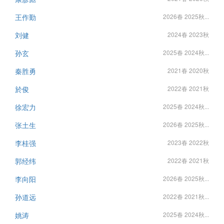
王作勤
2026春 2025秋...
刘健
2024春 2023秋
孙玄
2025春 2024秋...
秦胜勇
2021春 2020秋
於俊
2022春 2021秋
徐宏力
2025春 2024秋...
张土生
2026春 2025秋...
李桂强
2023春 2022秋
郭经纬
2022春 2021秋
李向阳
2026春 2025秋...
孙道远
2022春 2021秋...
姚涛
2025春 2024秋...