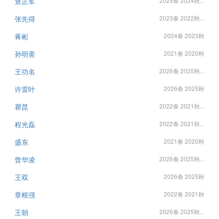
查正军
2025春 2024秋...
张先得
2023春 2022秋...
蒋彬
2024春 2023秋
孙明斋
2021春 2020秋
王功名
2026春 2025秋...
许雷叶
2026春 2025秋
瞿昆
2022春 2021秋...
程光磊
2022春 2021秋...
盛东
2021春 2020秋
曾华凌
2026春 2025秋...
王双
2026春 2025秋
章根强
2022春 2021秋
王朝
2026春 2025秋...