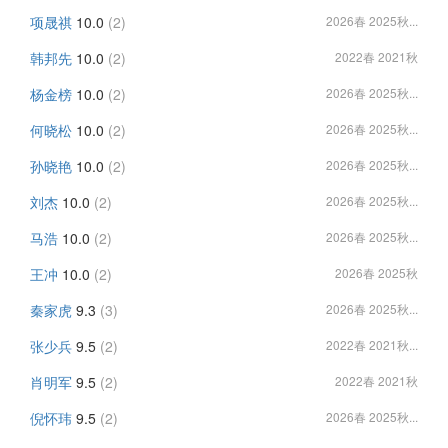
项晟祺
10.0
(2)
2026春 2025秋...
韩邦先
10.0
(2)
2022春 2021秋
杨金榜
10.0
(2)
2026春 2025秋...
何晓松
10.0
(2)
2026春 2025秋...
孙晓艳
10.0
(2)
2026春 2025秋...
刘杰
10.0
(2)
2026春 2025秋...
马浩
10.0
(2)
2026春 2025秋...
王冲
10.0
(2)
2026春 2025秋
秦家虎
9.3
(3)
2026春 2025秋...
张少兵
9.5
(2)
2022春 2021秋...
肖明军
9.5
(2)
2022春 2021秋
倪怀玮
9.5
(2)
2026春 2025秋...