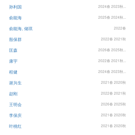
孙利国
2024春 2023秋...
俞能海
2025春 2024秋...
俞能海, 储琪
2022春
殷保群
2022春 2021秋
匡森
2026春 2025秋...
康宇
2022春 2021秋...
程健
2024春 2023秋...
谢兴生
2021春 2020秋
赵刚
2022春 2021秋
王明会
2026春 2025秋
李保庆
2021春 2020秋
叶桃红
2021春 2020秋