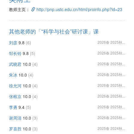
教师主页：
http://pnp.ustc.edu.cn/html/proinfo.php?id=23
其他老师的「“科学与社会”研讨课」课
刘彦
9.8
(6)
2026春 2025秋...
邹长铃
9.8
(5)
2026春 2025秋...
武晓君
10.0
(4)
2026春 2025秋...
朱冰
10.0
(4)
2026春 2025秋...
徐允河
10.0
(4)
2026春 2025秋...
张榕京
10.0
(4)
2026春 2025秋...
李勇
9.4
(5)
2026春 2025秋...
谢周清
10.0
(3)
2026春 2025秋...
罗喜胜
10.0
(3)
2025春 2024秋...