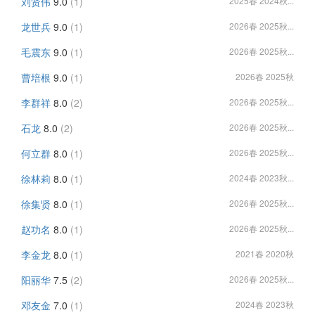
刘贤伟
9.0
(1)
2025春 2024秋...
龙世兵
9.0
(1)
2026春 2025秋...
毛震东
9.0
(1)
2026春 2025秋...
曹培根
9.0
(1)
2026春 2025秋
李群祥
8.0
(2)
2026春 2025秋...
石龙
8.0
(2)
2026春 2025秋...
何立群
8.0
(1)
2026春 2025秋...
徐林莉
8.0
(1)
2024春 2023秋...
徐集贤
8.0
(1)
2026春 2025秋...
赵功名
8.0
(1)
2026春 2025秋...
李金龙
8.0
(1)
2021春 2020秋
阳丽华
7.5
(2)
2026春 2025秋...
邓友金
7.0
(1)
2024春 2023秋