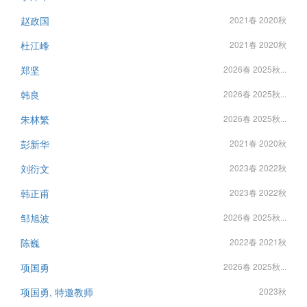
赵政国
2021春 2020秋
杜江峰
2021春 2020秋
郑坚
2026春 2025秋...
韩良
2026春 2025秋...
朱林繁
2026春 2025秋...
彭新华
2021春 2020秋
刘衍文
2023春 2022秋
韩正甫
2023春 2022秋
邹旭波
2026春 2025秋...
陈巍
2022春 2021秋
项国勇
2026春 2025秋...
项国勇, 特邀教师
2023秋