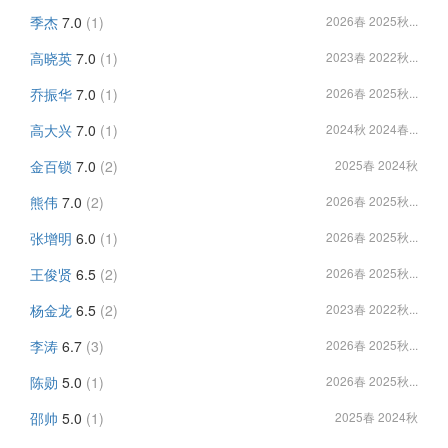
季杰
7.0
(1)
2026春 2025秋...
高晓英
7.0
(1)
2023春 2022秋...
乔振华
7.0
(1)
2026春 2025秋...
高大兴
7.0
(1)
2024秋 2024春...
金百锁
7.0
(2)
2025春 2024秋
熊伟
7.0
(2)
2026春 2025秋...
张增明
6.0
(1)
2026春 2025秋...
王俊贤
6.5
(2)
2026春 2025秋...
杨金龙
6.5
(2)
2023春 2022秋...
李涛
6.7
(3)
2026春 2025秋...
陈勋
5.0
(1)
2026春 2025秋...
邵帅
5.0
(1)
2025春 2024秋