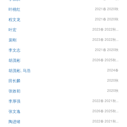
叶桃红
2021春 2020秋
程文龙
2021春 2020秋
叶宏
2023春 2022秋...
裴刚
2023春 2022秋...
李文志
2021春 2020秋
胡茂彬
2026春 2025秋...
胡茂彬, 马浩
2024春
田长麟
2020秋
张效初
2020秋
李厚强
2022春 2021秋...
张文逸
2026春 2025秋...
陶进绪
2022春 2021秋...