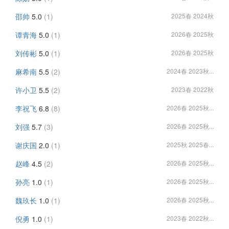
邵帅
5.0
(1)
2025春 2024秋
谭青海
5.0
(1)
2026春 2025秋
刘传彬
5.0
(1)
2026春 2025秋
麻希南
5.5
(2)
2024春 2023秋...
许小卫
5.5
(2)
2023春 2022秋
李祝飞
6.8
(8)
2026春 2025秋...
刘强
5.7
(3)
2026春 2025秋...
谢庆国
2.0
(1)
2025秋 2025春...
赵峰
4.5
(2)
2026春 2025秋...
孙亮
1.0
(1)
2026春 2025秋...
魏玖长
1.0
(1)
2026春 2025秋...
倪勇
1.0
(1)
2023春 2022秋...