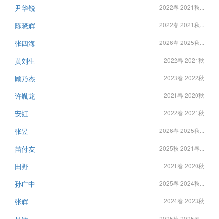
尹华锐
2022春 2021秋...
陈晓辉
2022春 2021秋...
张四海
2026春 2025秋...
黄刘生
2022春 2021秋
顾乃杰
2023春 2022秋
许胤龙
2021春 2020秋
安虹
2022春 2021秋
张昱
2026春 2025秋...
苗付友
2025秋 2021春...
田野
2021春 2020秋
孙广中
2025春 2024秋...
张辉
2024春 2023秋
2025秋 2025春...