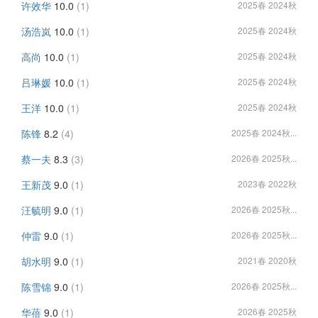
许效华
10.0
(1)
2025春 2024秋
汤浩岚
10.0
(1)
2025春 2024秋
高尚
10.0
(1)
2025春 2024秋
吕琳媛
10.0
(1)
2025春 2024秋
王洋
10.0
(1)
2025春 2024秋
陈锋
8.2
(4)
2025春 2024秋...
蔡一夫
8.3
(3)
2026春 2025秋...
王新茂
9.0
(1)
2023春 2022秋
汪毓明
9.0
(1)
2026春 2025秋...
仲雷
9.0
(1)
2026春 2025秋...
胡水明
9.0
(1)
2021春 2020秋
陈雪锦
9.0
(1)
2026春 2025秋...
华蓓
9.0
(1)
2026春 2025秋