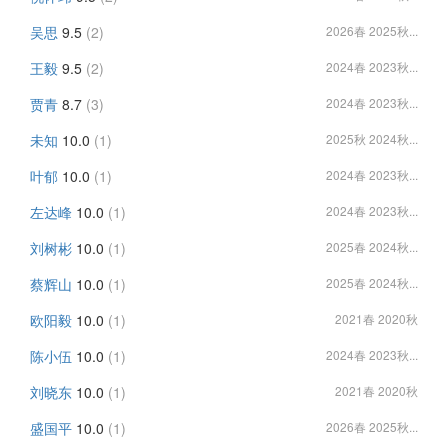
吴思
9.5
(2)
2026春 2025秋...
王毅
9.5
(2)
2024春 2023秋...
贾青
8.7
(3)
2024春 2023秋...
未知
10.0
(1)
2025秋 2024秋...
叶郁
10.0
(1)
2024春 2023秋...
左达峰
10.0
(1)
2024春 2023秋...
刘树彬
10.0
(1)
2025春 2024秋...
蔡辉山
10.0
(1)
2025春 2024秋...
欧阳毅
10.0
(1)
2021春 2020秋
陈小伍
10.0
(1)
2024春 2023秋...
刘晓东
10.0
(1)
2021春 2020秋
盛国平
10.0
(1)
2026春 2025秋...