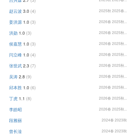
吕兴霖
2.7
(3)
赵云波
3.0
(4)
2025秋 2025春...
姜洪源
1.0
(3)
2026春 2025秋...
洪勋
1.0
(3)
2026春 2025秋...
侯嘉慧
1.0
(3)
2026春 2025秋...
闫立峰
1.0
(4)
2026春 2025秋...
张世武
2.3
(7)
2026春 2025秋...
吴涛
2.8
(9)
2026春 2025秋...
邱本胜
1.0
(6)
2026春 2025秋...
丁虎
1.1
(8)
2026春 2025秋...
李皓昭
2026春 2025秋...
段雅丽
2024春 2023秋
曾长淦
2024春 2023秋