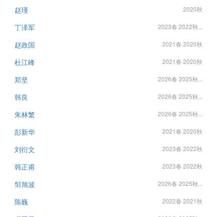
赵瑾
2020秋
丁泽军
2023春 2022秋...
赵政国
2021春 2020秋
杜江峰
2021春 2020秋
郑坚
2026春 2025秋...
韩良
2026春 2025秋...
朱林繁
2026春 2025秋...
彭新华
2021春 2020秋
刘衍文
2023春 2022秋
韩正甫
2023春 2022秋
邹旭波
2026春 2025秋...
陈巍
2022春 2021秋