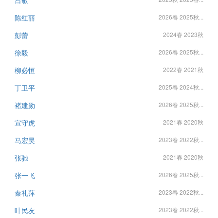
吕敏
陈红丽
2026春 2025秋...
彭蕾
2024春 2023秋
徐毅
2026春 2025秋...
柳必恒
2022春 2021秋
丁卫平
2025春 2024秋...
褚建勋
2026春 2025秋...
宣守虎
2021春 2020秋
马宏昊
2023春 2022秋...
张驰
2021春 2020秋
张一飞
2026春 2025秋...
秦礼萍
2023春 2022秋...
叶民友
2023春 2022秋...