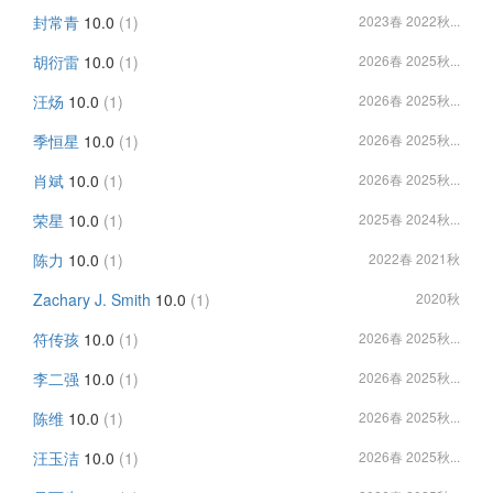
封常青
10.0
(1)
2023春 2022秋...
胡衍雷
10.0
(1)
2026春 2025秋...
汪炀
10.0
(1)
2026春 2025秋...
季恒星
10.0
(1)
2026春 2025秋...
肖斌
10.0
(1)
2026春 2025秋...
荣星
10.0
(1)
2025春 2024秋...
陈力
10.0
(1)
2022春 2021秋
Zachary J. Smith
10.0
(1)
2020秋
符传孩
10.0
(1)
2026春 2025秋...
李二强
10.0
(1)
2026春 2025秋...
陈维
10.0
(1)
2026春 2025秋...
汪玉洁
10.0
(1)
2026春 2025秋...