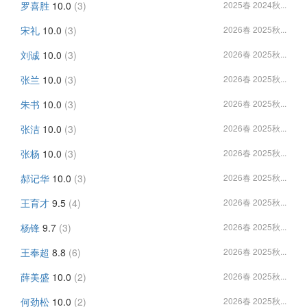
罗喜胜
10.0
(3)
2025春 2024秋...
宋礼
10.0
(3)
2026春 2025秋...
刘诚
10.0
(3)
2026春 2025秋...
张兰
10.0
(3)
2026春 2025秋...
朱书
10.0
(3)
2026春 2025秋...
张洁
10.0
(3)
2026春 2025秋...
张杨
10.0
(3)
2026春 2025秋...
郝记华
10.0
(3)
2026春 2025秋...
王育才
9.5
(4)
2026春 2025秋...
杨锋
9.7
(3)
2026春 2025秋...
王奉超
8.8
(6)
2026春 2025秋...
薛美盛
10.0
(2)
2026春 2025秋...
何劲松
10.0
(2)
2026春 2025秋...