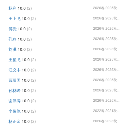
杨利
10.0
(2)
2026春 2025秋...
王上飞
10.0
(2)
2026春 2025秋...
傅尧
10.0
(2)
2026春 2025秋...
孔燕
10.0
(2)
2026春 2025秋...
刘淇
10.0
(2)
2026春 2025秋...
王征飞
10.0
(2)
2026春 2025秋...
汪义丰
10.0
(2)
2026春 2025秋...
曹瑞国
10.0
(2)
2026春 2025秋...
孙林峰
10.0
(2)
2026春 2025秋...
谢洪涛
10.0
(2)
2026春 2025秋...
李俊伦
10.0
(2)
2022春 2021秋...
杨正金
10.0
(2)
2026春 2025秋...