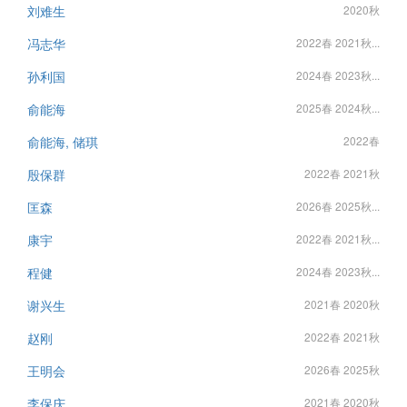
刘难生
2020秋
冯志华
2022春 2021秋...
孙利国
2024春 2023秋...
俞能海
2025春 2024秋...
俞能海, 储琪
2022春
殷保群
2022春 2021秋
匡森
2026春 2025秋...
康宇
2022春 2021秋...
程健
2024春 2023秋...
谢兴生
2021春 2020秋
赵刚
2022春 2021秋
王明会
2026春 2025秋
李保庆
2021春 2020秋