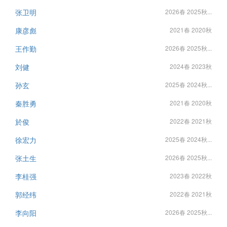
张卫明
2026春 2025秋...
康彦彪
2021春 2020秋
王作勤
2026春 2025秋...
刘健
2024春 2023秋
孙玄
2025春 2024秋...
秦胜勇
2021春 2020秋
於俊
2022春 2021秋
徐宏力
2025春 2024秋...
张土生
2026春 2025秋...
李桂强
2023春 2022秋
郭经纬
2022春 2021秋
李向阳
2026春 2025秋...