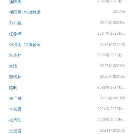
项国勇
2026春 2025秋...
项国勇, 特邀教师
2023秋
孙方稳
2024春 2023秋
任希锋
2024春 2023秋...
张增明, 特邀教师
2024春 2023秋
宋克柱
2022春 2021秋...
兰涛
2025春 2024秋
谢锦林
2026春 2025秋
陈旸
2022春 2021秋...
任广斌
2022春 2021秋
李嘉禹
2024春 2023秋...
杨周旺
2026春 2025秋...
王挺贵
2021春 2020秋