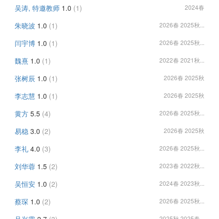
吴涛, 特邀教师
1.0
(1)
2024春
朱晓波
1.0
(1)
2026春 2025秋...
闫宇博
1.0
(1)
2026春 2025秋...
魏熹
1.0
(1)
2022春 2021秋...
张树辰
1.0
(1)
2026春 2025秋
李志慧
1.0
(1)
2026春 2025秋
黄方
5.5
(4)
2026春 2025秋...
易稳
3.0
(2)
2026春 2025秋
李礼
4.0
(3)
2026春 2025秋...
刘华蓉
1.5
(2)
2023春 2022秋...
吴恒安
1.0
(2)
2024春 2023秋...
蔡琛
1.0
(2)
2026春 2025秋...
2025秋 2025春...