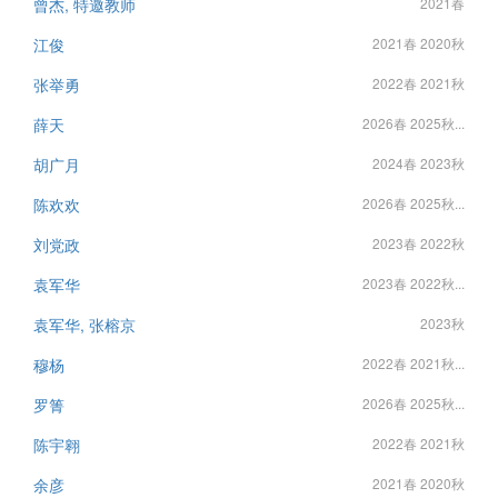
曾杰, 特邀教师
2021春
江俊
2021春 2020秋
张举勇
2022春 2021秋
薛天
2026春 2025秋...
胡广月
2024春 2023秋
陈欢欢
2026春 2025秋...
刘党政
2023春 2022秋
袁军华
2023春 2022秋...
袁军华, 张榕京
2023秋
穆杨
2022春 2021秋...
罗箐
2026春 2025秋...
陈宇翱
2022春 2021秋
余彦
2021春 2020秋