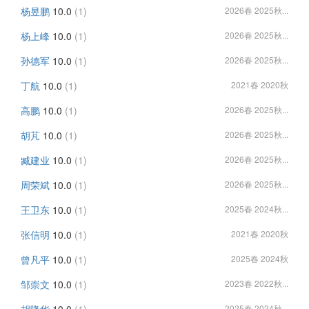
杨昱鹏
10.0
(1)
2026春 2025秋...
杨上峰
10.0
(1)
2026春 2025秋...
孙德军
10.0
(1)
2026春 2025秋...
丁航
10.0
(1)
2021春 2020秋
高鹏
10.0
(1)
2026春 2025秋...
胡芃
10.0
(1)
2026春 2025秋...
臧建业
10.0
(1)
2026春 2025秋...
周荣斌
10.0
(1)
2026春 2025秋...
王卫东
10.0
(1)
2025春 2024秋...
张信明
10.0
(1)
2021春 2020秋
曾凡平
10.0
(1)
2025春 2024秋
邹崇文
10.0
(1)
2023春 2022秋...
2025春 2024秋...