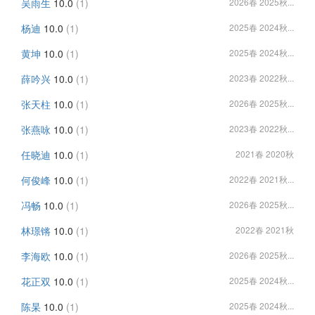
吴雨生
10.0
(1)
2026春 2025秋...
杨迪
10.0
(1)
2025春 2024秋...
黄坤
10.0
(1)
2025春 2024秋...
薛吟兴
10.0
(1)
2023春 2022秋...
张天柱
10.0
(1)
2026春 2025秋...
张燕咏
10.0
(1)
2023春 2022秋...
任晓迪
10.0
(1)
2021春 2020秋
何俊峰
10.0
(1)
2022春 2021秋...
冯畅
10.0
(1)
2026春 2025秋...
林璟锵
10.0
(1)
2022春 2021秋
李海欧
10.0
(1)
2026春 2025秋...
花正双
10.0
(1)
2025春 2024秋...
陈杲
10.0
(1)
2025春 2024秋...