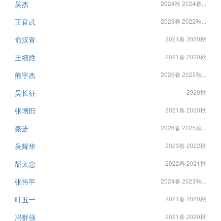
吴杰
2024秋 2024春...
王官武
2023春 2022秋...
俞汉青
2021春 2020秋
王细胜
2021春 2020秋
熊宇杰
2026春 2025秋...
吴长征
2020秋
张增田
2021春 2020秋
秦进
2026春 2025秋...
吴耀华
2023春 2022秋
胡太忠
2022春 2021秋
张伟平
2024春 2023秋...
叶五一
2021春 2020秋
冯群强
2021春 2020秋