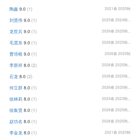
陶鑫
9.0
(1)
2021春 2020秋
刘贤伟
9.0
(1)
2025春 2024秋...
龙世兵
9.0
(1)
2026春 2025秋...
毛震东
9.0
(1)
2026春 2025秋...
曹培根
9.0
(1)
2026春 2025秋
李群祥
8.0
(2)
2026春 2025秋...
石龙
8.0
(2)
2026春 2025秋...
何立群
8.0
(1)
2026春 2025秋...
徐林莉
8.0
(1)
2024春 2023秋...
徐集贤
8.0
(1)
2026春 2025秋...
赵功名
8.0
(1)
2026春 2025秋...
李金龙
8.0
(1)
2021春 2020秋