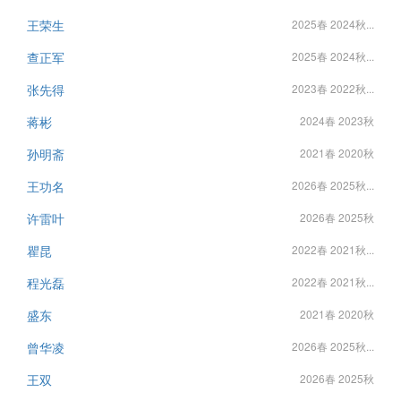
王荣生
2025春 2024秋...
查正军
2025春 2024秋...
张先得
2023春 2022秋...
蒋彬
2024春 2023秋
孙明斋
2021春 2020秋
王功名
2026春 2025秋...
许雷叶
2026春 2025秋
瞿昆
2022春 2021秋...
程光磊
2022春 2021秋...
盛东
2021春 2020秋
曾华凌
2026春 2025秋...
王双
2026春 2025秋