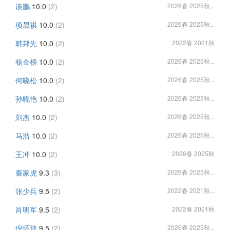
谈鹏
10.0
(2)
2026春 2025秋...
项晟祺
10.0
(2)
2026春 2025秋...
韩邦先
10.0
(2)
2022春 2021秋
杨金榜
10.0
(2)
2026春 2025秋...
何晓松
10.0
(2)
2026春 2025秋...
孙晓艳
10.0
(2)
2026春 2025秋...
刘杰
10.0
(2)
2026春 2025秋...
马浩
10.0
(2)
2026春 2025秋...
王冲
10.0
(2)
2026春 2025秋
秦家虎
9.3
(3)
2026春 2025秋...
张少兵
9.5
(2)
2022春 2021秋...
肖明军
9.5
(2)
2022春 2021秋
倪怀玮
9.5
(2)
2026春 2025秋...