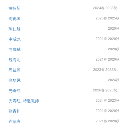
黄伟新
2024春 2023秋...
周晓国
2026春 2025秋
陈仁旭
2020秋
申成龙
2021春 2020秋
向成斌
2020秋
魏海明
2021春 2020秋
周丛照
2023春 2022秋...
张华凤
2024秋
光寿红
2026春 2025秋...
光寿红, 特邀教师
2024春 2023秋
张青川
2021春 2020秋
卢德唐
2021春 2020秋