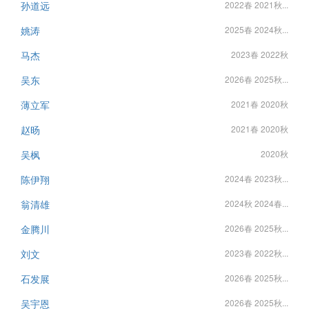
孙道远
2022春 2021秋...
姚涛
2025春 2024秋...
马杰
2023春 2022秋
吴东
2026春 2025秋...
薄立军
2021春 2020秋
赵旸
2021春 2020秋
吴枫
2020秋
陈伊翔
2024春 2023秋...
翁清雄
2024秋 2024春...
金腾川
2026春 2025秋...
刘文
2023春 2022秋...
石发展
2026春 2025秋...
吴宇恩
2026春 2025秋...