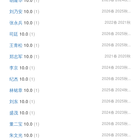
胡隆华
10.0
(1)
刘乃安
10.0
(1)
2026春 2025秋...
张永兵
10.0
(1)
2022春 2021秋
司廷
10.0
(1)
2026春 2025秋...
王青松
10.0
(1)
2026春 2025秋...
郑志军
10.0
(1)
2021春 2020秋
李京
10.0
(1)
2024春 2023秋...
纪杰
10.0
(1)
2026春 2025秋...
林铭章
10.0
(1)
2025春 2024秋...
刘东
10.0
(1)
2026春 2025秋...
盛茂
10.0
(1)
2024春 2023秋...
董二宝
10.0
(1)
2026春 2025秋...
朱文光
10.0
(1)
2026春 2025秋...