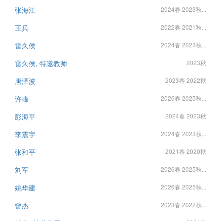
张海江
2024春 2023秋...
王兵
2022春 2021秋...
雷久侯
2024春 2023秋...
雷久侯, 特邀教师
2023秋
唐泽波
2023春 2022秋
许峰
2026春 2025秋...
彭海平
2024春 2023秋
李震宇
2024春 2023秋...
张和平
2021春 2020秋
刘军
2026春 2025秋...
姚华建
2026春 2025秋...
曾杰
2023春 2022秋...