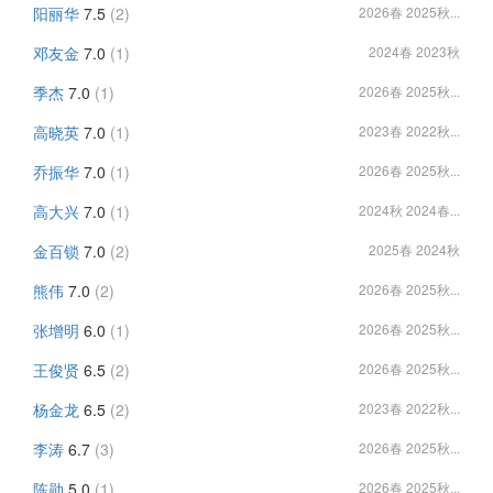
阳丽华
7.5
(2)
2026春 2025秋...
邓友金
7.0
(1)
2024春 2023秋
季杰
7.0
(1)
2026春 2025秋...
高晓英
7.0
(1)
2023春 2022秋...
乔振华
7.0
(1)
2026春 2025秋...
高大兴
7.0
(1)
2024秋 2024春...
金百锁
7.0
(2)
2025春 2024秋
熊伟
7.0
(2)
2026春 2025秋...
张增明
6.0
(1)
2026春 2025秋...
王俊贤
6.5
(2)
2026春 2025秋...
杨金龙
6.5
(2)
2023春 2022秋...
李涛
6.7
(3)
2026春 2025秋...
陈勋
5.0
(1)
2026春 2025秋...