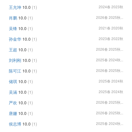
王允坤
10.0
(1)
2024春 2023秋
肖鹏
10.0
(1)
2026春 2025秋...
吴锋
10.0
(1)
2021春 2020秋
孙金华
10.0
(1)
2023春 2022秋
王超
10.0
(1)
2026春 2025秋...
刘利刚
10.0
(1)
2025春 2024秋...
陈可江
10.0
(1)
2026春 2025秋...
储琪
10.0
(1)
2025春 2024秋
吴涵
10.0
(1)
2025春 2024秋
严欢
10.0
(1)
2026春 2025秋...
唐姗
10.0
(1)
2026春 2025秋...
侯志博
10.0
(1)
2025春 2024秋...