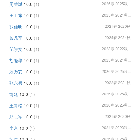
周荣斌
10.0
(1)
2026春 2025秋...
王卫东
10.0
(1)
2025春 2024秋...
张信明
10.0
(1)
2021春 2020秋
曾凡平
10.0
(1)
2025春 2024秋
邹崇文
10.0
(1)
2023春 2022秋...
胡隆华
10.0
(1)
2025春 2024秋...
刘乃安
10.0
(1)
2026春 2025秋...
张永兵
10.0
(1)
2022春 2021秋
司廷
10.0
(1)
2026春 2025秋...
王青松
10.0
(1)
2026春 2025秋...
郑志军
10.0
(1)
2021春 2020秋
李京
10.0
(1)
2024春 2023秋...
纪杰
10.0
(1)
2026春 2025秋...