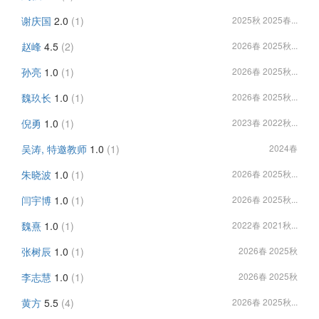
谢庆国
2.0
(1)
2025秋 2025春...
赵峰
4.5
(2)
2026春 2025秋...
孙亮
1.0
(1)
2026春 2025秋...
魏玖长
1.0
(1)
2026春 2025秋...
倪勇
1.0
(1)
2023春 2022秋...
吴涛, 特邀教师
1.0
(1)
2024春
朱晓波
1.0
(1)
2026春 2025秋...
闫宇博
1.0
(1)
2026春 2025秋...
魏熹
1.0
(1)
2022春 2021秋...
张树辰
1.0
(1)
2026春 2025秋
李志慧
1.0
(1)
2026春 2025秋
黄方
5.5
(4)
2026春 2025秋...