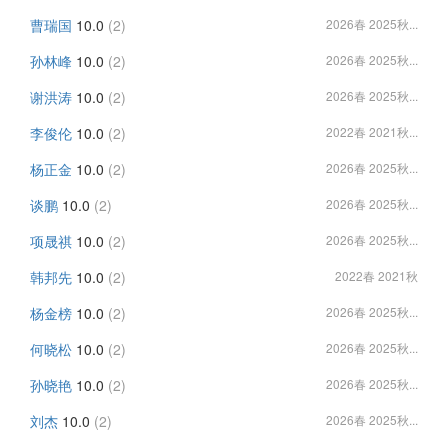
曹瑞国
10.0
(2)
2026春 2025秋...
孙林峰
10.0
(2)
2026春 2025秋...
谢洪涛
10.0
(2)
2026春 2025秋...
李俊伦
10.0
(2)
2022春 2021秋...
杨正金
10.0
(2)
2026春 2025秋...
谈鹏
10.0
(2)
2026春 2025秋...
项晟祺
10.0
(2)
2026春 2025秋...
韩邦先
10.0
(2)
2022春 2021秋
杨金榜
10.0
(2)
2026春 2025秋...
何晓松
10.0
(2)
2026春 2025秋...
孙晓艳
10.0
(2)
2026春 2025秋...
刘杰
10.0
(2)
2026春 2025秋...