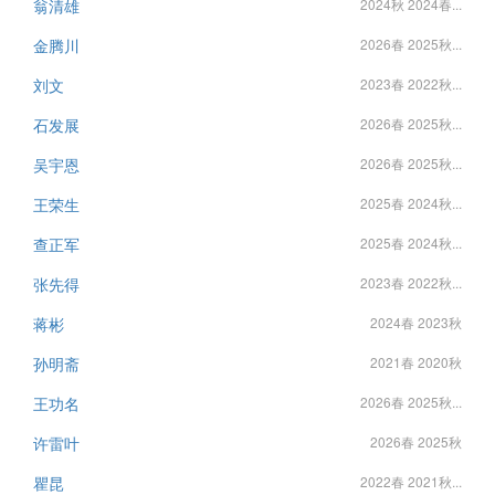
翁清雄
2024秋 2024春...
金腾川
2026春 2025秋...
刘文
2023春 2022秋...
石发展
2026春 2025秋...
吴宇恩
2026春 2025秋...
王荣生
2025春 2024秋...
查正军
2025春 2024秋...
张先得
2023春 2022秋...
蒋彬
2024春 2023秋
孙明斋
2021春 2020秋
王功名
2026春 2025秋...
许雷叶
2026春 2025秋
瞿昆
2022春 2021秋...