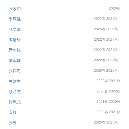
张效初
2020秋
李厚强
2022春 2021秋...
张文逸
2026春 2025秋...
陶进绪
2022春 2021秋...
尹华锐
2022春 2021秋...
陈晓辉
2022春 2021秋...
张四海
2026春 2025秋...
黄刘生
2022春 2021秋
顾乃杰
2023春 2022秋
许胤龙
2021春 2020秋
安虹
2022春 2021秋
张昱
2026春 2025秋...