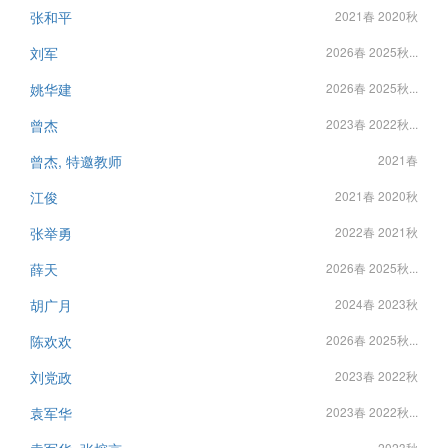
张和平
2021春 2020秋
刘军
2026春 2025秋...
姚华建
2026春 2025秋...
曾杰
2023春 2022秋...
曾杰, 特邀教师
2021春
江俊
2021春 2020秋
张举勇
2022春 2021秋
薛天
2026春 2025秋...
胡广月
2024春 2023秋
陈欢欢
2026春 2025秋...
刘党政
2023春 2022秋
袁军华
2023春 2022秋...
2023秋