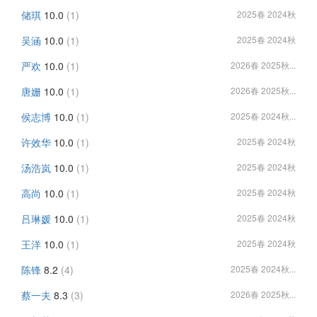
储琪
10.0
(1)
2025春 2024秋
吴涵
10.0
(1)
2025春 2024秋
严欢
10.0
(1)
2026春 2025秋...
唐姗
10.0
(1)
2026春 2025秋...
侯志博
10.0
(1)
2025春 2024秋...
许效华
10.0
(1)
2025春 2024秋
汤浩岚
10.0
(1)
2025春 2024秋
高尚
10.0
(1)
2025春 2024秋
吕琳媛
10.0
(1)
2025春 2024秋
王洋
10.0
(1)
2025春 2024秋
陈锋
8.2
(4)
2025春 2024秋...
蔡一夫
8.3
(3)
2026春 2025秋...