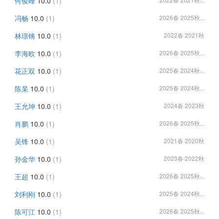
何俊峰
10.0
(1)
冯畅
10.0
(1)
2026春 2025秋...
林璟锵
10.0
(1)
2022春 2021秋
李海欧
10.0
(1)
2026春 2025秋...
花正双
10.0
(1)
2025春 2024秋...
陈杲
10.0
(1)
2025春 2024秋...
王允坤
10.0
(1)
2024春 2023秋
肖鹏
10.0
(1)
2026春 2025秋...
吴锋
10.0
(1)
2021春 2020秋
孙金华
10.0
(1)
2023春 2022秋
王超
10.0
(1)
2026春 2025秋...
刘利刚
10.0
(1)
2025春 2024秋...
陈可江
10.0
(1)
2026春 2025秋...