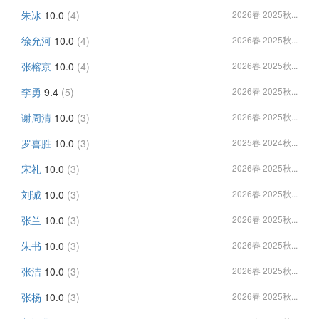
朱冰
10.0
(4)
2026春 2025秋...
徐允河
10.0
(4)
2026春 2025秋...
张榕京
10.0
(4)
2026春 2025秋...
李勇
9.4
(5)
2026春 2025秋...
谢周清
10.0
(3)
2026春 2025秋...
罗喜胜
10.0
(3)
2025春 2024秋...
宋礼
10.0
(3)
2026春 2025秋...
刘诚
10.0
(3)
2026春 2025秋...
张兰
10.0
(3)
2026春 2025秋...
朱书
10.0
(3)
2026春 2025秋...
张洁
10.0
(3)
2026春 2025秋...
张杨
10.0
(3)
2026春 2025秋...