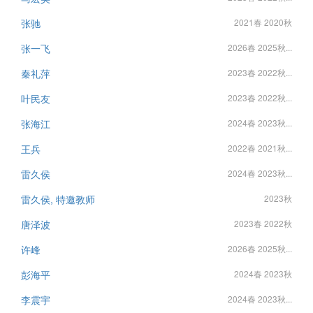
张驰
2021春 2020秋
张一飞
2026春 2025秋...
秦礼萍
2023春 2022秋...
叶民友
2023春 2022秋...
张海江
2024春 2023秋...
王兵
2022春 2021秋...
雷久侯
2024春 2023秋...
雷久侯, 特邀教师
2023秋
唐泽波
2023春 2022秋
许峰
2026春 2025秋...
彭海平
2024春 2023秋
李震宇
2024春 2023秋...