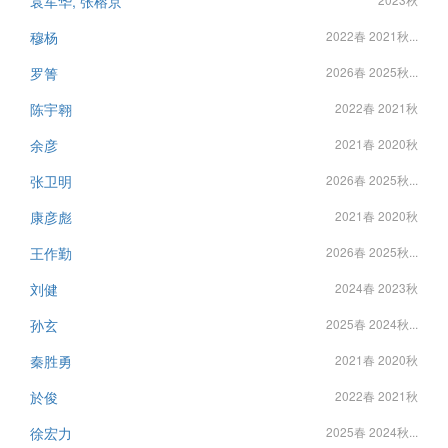
袁军华, 张榕京
穆杨
2022春 2021秋...
罗箐
2026春 2025秋...
陈宇翱
2022春 2021秋
余彦
2021春 2020秋
张卫明
2026春 2025秋...
康彦彪
2021春 2020秋
王作勤
2026春 2025秋...
刘健
2024春 2023秋
孙玄
2025春 2024秋...
秦胜勇
2021春 2020秋
於俊
2022春 2021秋
徐宏力
2025春 2024秋...