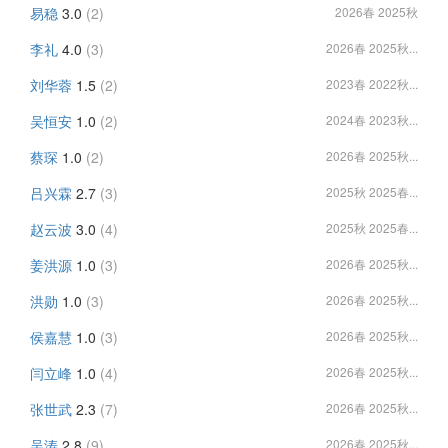
易稳
3.0
(2)
2026春 2025秋
李礼
4.0
(3)
2026春 2025秋...
刘华蓉
1.5
(2)
2023春 2022秋...
吴恒安
1.0
(2)
2024春 2023秋...
蔡琛
1.0
(2)
2026春 2025秋...
吕兴霖
2.7
(3)
2025秋 2025春...
赵云波
3.0
(4)
2025秋 2025春...
姜洪源
1.0
(3)
2026春 2025秋...
洪勋
1.0
(3)
2026春 2025秋...
侯嘉慧
1.0
(3)
2026春 2025秋...
闫立峰
1.0
(4)
2026春 2025秋...
张世武
2.3
(7)
2026春 2025秋...
吴涛
2.8
(9)
2026春 2025秋...