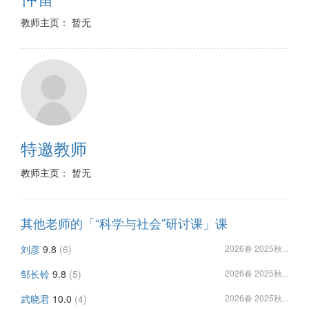
教师主页： 暂无
特邀教师
教师主页： 暂无
其他老师的「“科学与社会”研讨课」课
刘彦
9.8
(6)
2026春 2025秋...
邹长铃
9.8
(5)
2026春 2025秋...
武晓君
10.0
(4)
2026春 2025秋...