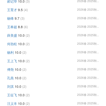
郝记华
10.0
(3)
2026春 2025秋...
王育才
9.5
(4)
2026春 2025秋...
杨锋
9.7
(3)
2026春 2025秋...
王奉超
8.8
(6)
2026春 2025秋...
薛美盛
10.0
(2)
2026春 2025秋...
何劲松
10.0
(2)
2026春 2025秋...
杨利
10.0
(2)
2026春 2025秋...
王上飞
10.0
(2)
2026春 2025秋...
傅尧
10.0
(2)
2026春 2025秋...
孔燕
10.0
(2)
2026春 2025秋...
刘淇
10.0
(2)
2026春 2025秋...
王征飞
10.0
(2)
2026春 2025秋...
汪义丰
10.0
(2)
2026春 2025秋...