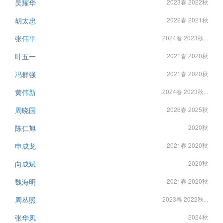
吴耀华
2023春 2022秋
胡太忠
2022春 2021秋
张伟平
2024春 2023秋...
叶五一
2021春 2020秋
冯群强
2021春 2020秋
黄伟新
2024春 2023秋...
周晓国
2026春 2025秋
陈仁旭
2020秋
申成龙
2021春 2020秋
向成斌
2020秋
魏海明
2021春 2020秋
周丛照
2023春 2022秋...
张华凤
2024秋