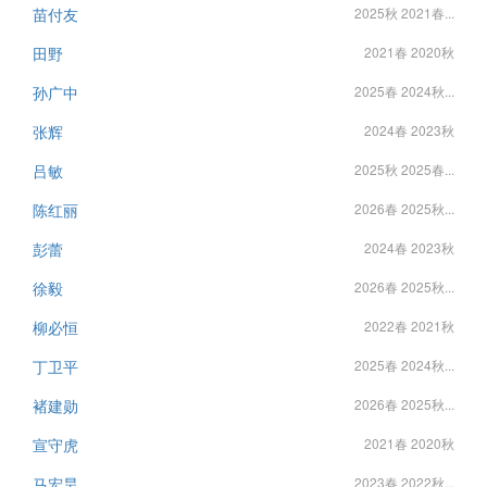
苗付友
2025秋 2021春...
田野
2021春 2020秋
孙广中
2025春 2024秋...
张辉
2024春 2023秋
吕敏
2025秋 2025春...
陈红丽
2026春 2025秋...
彭蕾
2024春 2023秋
徐毅
2026春 2025秋...
柳必恒
2022春 2021秋
丁卫平
2025春 2024秋...
褚建勋
2026春 2025秋...
宣守虎
2021春 2020秋
马宏昊
2023春 2022秋...