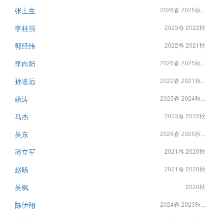
张土生
2026春 2025秋...
李桂强
2023春 2022秋
郭经纬
2022春 2021秋
李向阳
2026春 2025秋...
孙道远
2022春 2021秋...
姚涛
2025春 2024秋...
马杰
2023春 2022秋
吴东
2026春 2025秋...
薄立军
2021春 2020秋
赵旸
2021春 2020秋
吴枫
2020秋
陈伊翔
2024春 2023秋...