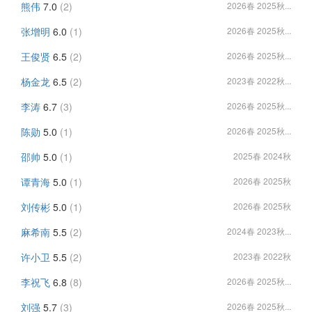
熊伟
7.0
(2)
2026春 2025秋...
张增明
6.0
(1)
2026春 2025秋...
王俊贤
6.5
(2)
2026春 2025秋...
杨金龙
6.5
(2)
2023春 2022秋...
李涛
6.7
(3)
2026春 2025秋...
陈勋
5.0
(1)
2026春 2025秋...
邵帅
5.0
(1)
2025春 2024秋
谭青海
5.0
(1)
2026春 2025秋
刘传彬
5.0
(1)
2026春 2025秋
麻希南
5.5
(2)
2024春 2023秋...
许小卫
5.5
(2)
2023春 2022秋
李祝飞
6.8
(8)
2026春 2025秋...
刘强
5.7
(3)
2026春 2025秋...