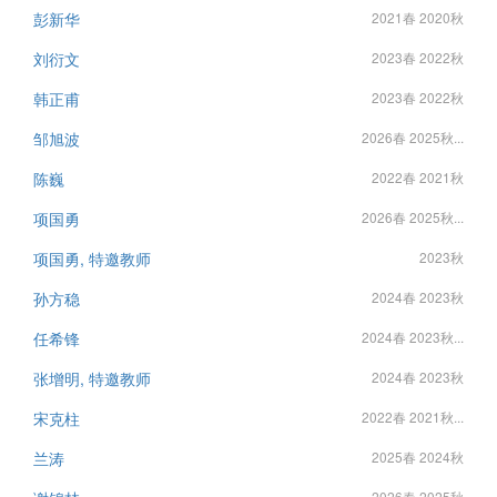
彭新华
2021春 2020秋
刘衍文
2023春 2022秋
韩正甫
2023春 2022秋
邹旭波
2026春 2025秋...
陈巍
2022春 2021秋
项国勇
2026春 2025秋...
项国勇, 特邀教师
2023秋
孙方稳
2024春 2023秋
任希锋
2024春 2023秋...
张增明, 特邀教师
2024春 2023秋
宋克柱
2022春 2021秋...
兰涛
2025春 2024秋
2026春 2025秋