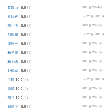
蔡辉山
10.0
(1)
2025春 2024秋...
欧阳毅
10.0
(1)
2021春 2020秋
陈小伍
10.0
(1)
2024春 2023秋...
刘晓东
10.0
(1)
2021春 2020秋
盛国平
10.0
(1)
2026春 2025秋...
杨昱鹏
10.0
(1)
2026春 2025秋...
杨上峰
10.0
(1)
2026春 2025秋...
孙德军
10.0
(1)
2026春 2025秋...
丁航
10.0
(1)
2021春 2020秋
高鹏
10.0
(1)
2026春 2025秋...
胡芃
10.0
(1)
2026春 2025秋...
臧建业
10.0
(1)
2026春 2025秋...