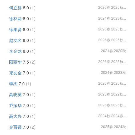
何立群
8.0
(1)
2026春 2025秋...
徐林莉
8.0
(1)
2024春 2023秋...
徐集贤
8.0
(1)
2026春 2025秋...
赵功名
8.0
(1)
2026春 2025秋...
李金龙
8.0
(1)
2021春 2020秋
阳丽华
7.5
(2)
2026春 2025秋...
邓友金
7.0
(1)
2024春 2023秋
季杰
7.0
(1)
2026春 2025秋...
高晓英
7.0
(1)
2023春 2022秋...
乔振华
7.0
(1)
2026春 2025秋...
高大兴
7.0
(1)
2024秋 2024春...
金百锁
7.0
(2)
2025春 2024秋