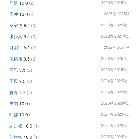
马浩
10.0
(2)
2026春 2025秋...
王冲
10.0
(2)
2026春 2025秋
秦家虎
9.3
(3)
2026春 2025秋...
张少兵
9.5
(2)
2022春 2021秋...
肖明军
9.5
(2)
2022春 2021秋
倪怀玮
9.5
(2)
2026春 2025秋...
吴思
9.5
(2)
2026春 2025秋...
王毅
9.5
(2)
2024春 2023秋...
贾青
8.7
(3)
2024春 2023秋...
未知
10.0
(1)
2025秋 2024秋...
叶郁
10.0
(1)
2024春 2023秋...
左达峰
10.0
(1)
2024春 2023秋...
刘树彬
10.0
(1)
2025春 2024秋...