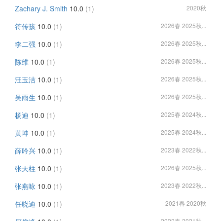
Zachary J. Smith
10.0
(1)
2020秋
符传孩
10.0
(1)
2026春 2025秋...
李二强
10.0
(1)
2026春 2025秋...
陈维
10.0
(1)
2026春 2025秋...
汪玉洁
10.0
(1)
2026春 2025秋...
吴雨生
10.0
(1)
2026春 2025秋...
杨迪
10.0
(1)
2025春 2024秋...
黄坤
10.0
(1)
2025春 2024秋...
薛吟兴
10.0
(1)
2023春 2022秋...
张天柱
10.0
(1)
2026春 2025秋...
张燕咏
10.0
(1)
2023春 2022秋...
任晓迪
10.0
(1)
2021春 2020秋
2022春 2021秋...