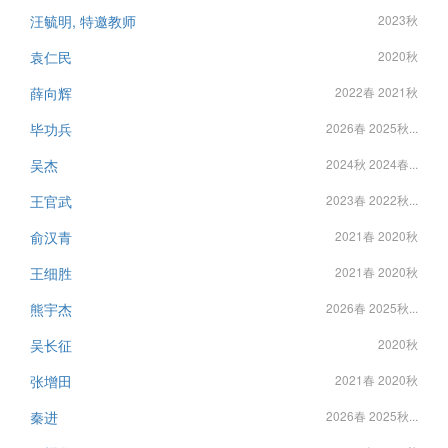
汪毓明, 特邀教师
2023秋
袁仁民
2020秋
薛向辉
2022春 2021秋
毕功兵
2026春 2025秋...
吴杰
2024秋 2024春...
王官武
2023春 2022秋...
俞汉青
2021春 2020秋
王细胜
2021春 2020秋
熊宇杰
2026春 2025秋...
吴长征
2020秋
张增田
2021春 2020秋
秦进
2026春 2025秋...