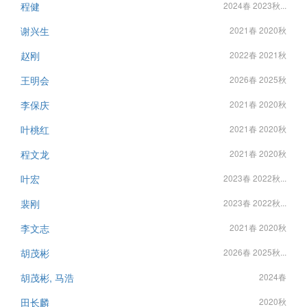
程健
2024春 2023秋...
谢兴生
2021春 2020秋
赵刚
2022春 2021秋
王明会
2026春 2025秋
李保庆
2021春 2020秋
叶桃红
2021春 2020秋
程文龙
2021春 2020秋
叶宏
2023春 2022秋...
裴刚
2023春 2022秋...
李文志
2021春 2020秋
胡茂彬
2026春 2025秋...
胡茂彬, 马浩
2024春
田长麟
2020秋