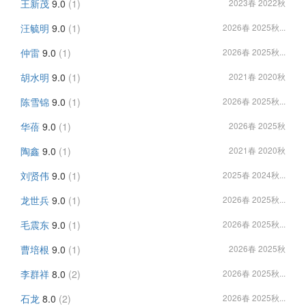
王新茂
9.0
(1)
2023春 2022秋
汪毓明
9.0
(1)
2026春 2025秋...
仲雷
9.0
(1)
2026春 2025秋...
胡水明
9.0
(1)
2021春 2020秋
陈雪锦
9.0
(1)
2026春 2025秋...
华蓓
9.0
(1)
2026春 2025秋
陶鑫
9.0
(1)
2021春 2020秋
刘贤伟
9.0
(1)
2025春 2024秋...
龙世兵
9.0
(1)
2026春 2025秋...
毛震东
9.0
(1)
2026春 2025秋...
曹培根
9.0
(1)
2026春 2025秋
李群祥
8.0
(2)
2026春 2025秋...
石龙
8.0
(2)
2026春 2025秋...