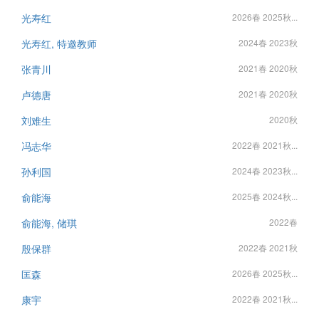
光寿红
2026春 2025秋...
光寿红, 特邀教师
2024春 2023秋
张青川
2021春 2020秋
卢德唐
2021春 2020秋
刘难生
2020秋
冯志华
2022春 2021秋...
孙利国
2024春 2023秋...
俞能海
2025春 2024秋...
俞能海, 储琪
2022春
殷保群
2022春 2021秋
匡森
2026春 2025秋...
康宇
2022春 2021秋...