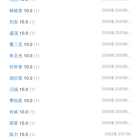
林铭章
10.0
(1)
2025春 2024秋...
刘东
10.0
(1)
2026春 2025秋...
盛茂
10.0
(1)
2024春 2023秋...
董二宝
10.0
(1)
2026春 2025秋...
朱文光
10.0
(1)
2026春 2025秋...
封常青
10.0
(1)
2023春 2022秋...
胡衍雷
10.0
(1)
2026春 2025秋...
汪炀
10.0
(1)
2026春 2025秋...
季恒星
10.0
(1)
2026春 2025秋...
肖斌
10.0
(1)
2026春 2025秋...
荣星
10.0
(1)
2025春 2024秋...
陈力
10.0
(1)
2022春 2021秋