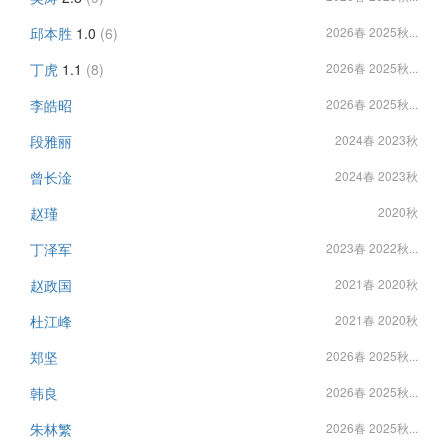
邱本胜
1.0
(6)
2026春 2025秋...
丁虎
1.1
(8)
2026春 2025秋...
李皓昭
2026春 2025秋...
段雅丽
2024春 2023秋
曾长淦
2024春 2023秋
赵瑾
2020秋
丁泽军
2023春 2022秋...
赵政国
2021春 2020秋
杜江峰
2021春 2020秋
郑坚
2026春 2025秋...
韩良
2026春 2025秋...
朱林繁
2026春 2025秋...