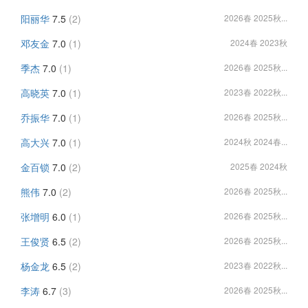
阳丽华
7.5
(2)
2026春 2025秋...
邓友金
7.0
(1)
2024春 2023秋
季杰
7.0
(1)
2026春 2025秋...
高晓英
7.0
(1)
2023春 2022秋...
乔振华
7.0
(1)
2026春 2025秋...
高大兴
7.0
(1)
2024秋 2024春...
金百锁
7.0
(2)
2025春 2024秋
熊伟
7.0
(2)
2026春 2025秋...
张增明
6.0
(1)
2026春 2025秋...
王俊贤
6.5
(2)
2026春 2025秋...
杨金龙
6.5
(2)
2023春 2022秋...
李涛
6.7
(3)
2026春 2025秋...