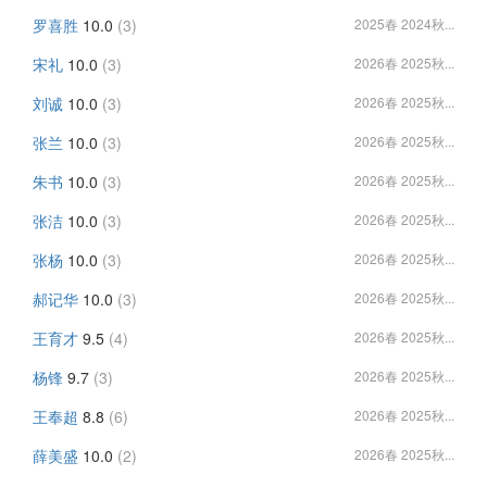
罗喜胜
10.0
(3)
2025春 2024秋...
宋礼
10.0
(3)
2026春 2025秋...
刘诚
10.0
(3)
2026春 2025秋...
张兰
10.0
(3)
2026春 2025秋...
朱书
10.0
(3)
2026春 2025秋...
张洁
10.0
(3)
2026春 2025秋...
张杨
10.0
(3)
2026春 2025秋...
郝记华
10.0
(3)
2026春 2025秋...
王育才
9.5
(4)
2026春 2025秋...
杨锋
9.7
(3)
2026春 2025秋...
王奉超
8.8
(6)
2026春 2025秋...
薛美盛
10.0
(2)
2026春 2025秋...