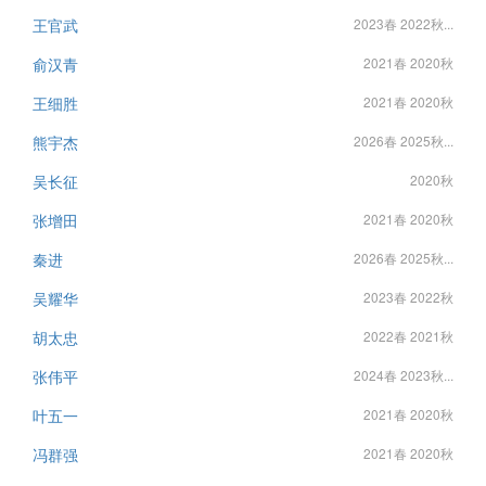
王官武
2023春 2022秋...
俞汉青
2021春 2020秋
王细胜
2021春 2020秋
熊宇杰
2026春 2025秋...
吴长征
2020秋
张增田
2021春 2020秋
秦进
2026春 2025秋...
吴耀华
2023春 2022秋
胡太忠
2022春 2021秋
张伟平
2024春 2023秋...
叶五一
2021春 2020秋
冯群强
2021春 2020秋