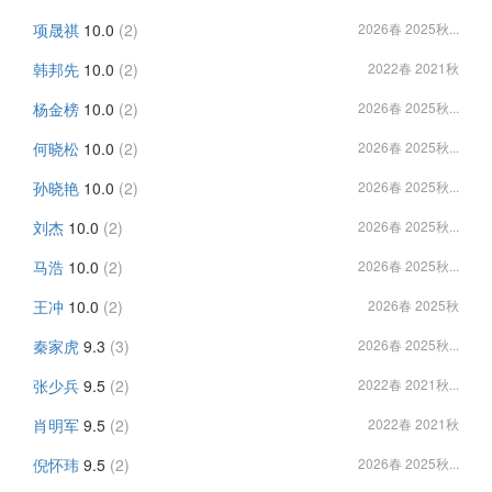
项晟祺
10.0
(2)
2026春 2025秋...
韩邦先
10.0
(2)
2022春 2021秋
杨金榜
10.0
(2)
2026春 2025秋...
何晓松
10.0
(2)
2026春 2025秋...
孙晓艳
10.0
(2)
2026春 2025秋...
刘杰
10.0
(2)
2026春 2025秋...
马浩
10.0
(2)
2026春 2025秋...
王冲
10.0
(2)
2026春 2025秋
秦家虎
9.3
(3)
2026春 2025秋...
张少兵
9.5
(2)
2022春 2021秋...
肖明军
9.5
(2)
2022春 2021秋
倪怀玮
9.5
(2)
2026春 2025秋...