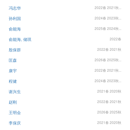
冯志华
2022春 2021秋...
孙利国
2024春 2023秋...
俞能海
2025春 2024秋...
俞能海, 储琪
2022春
殷保群
2022春 2021秋
匡森
2026春 2025秋...
康宇
2022春 2021秋...
程健
2024春 2023秋...
谢兴生
2021春 2020秋
赵刚
2022春 2021秋
王明会
2026春 2025秋
李保庆
2021春 2020秋