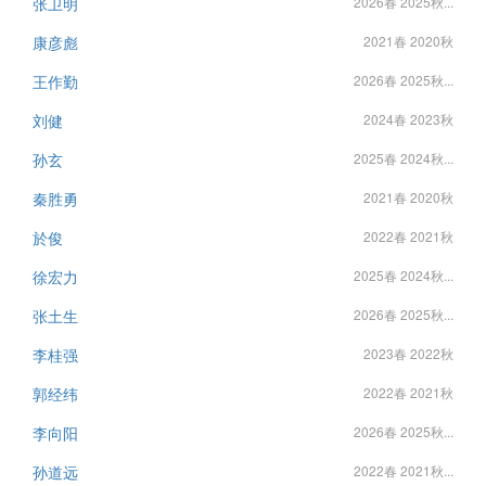
张卫明
2026春 2025秋...
康彦彪
2021春 2020秋
王作勤
2026春 2025秋...
刘健
2024春 2023秋
孙玄
2025春 2024秋...
秦胜勇
2021春 2020秋
於俊
2022春 2021秋
徐宏力
2025春 2024秋...
张土生
2026春 2025秋...
李桂强
2023春 2022秋
郭经纬
2022春 2021秋
李向阳
2026春 2025秋...
孙道远
2022春 2021秋...