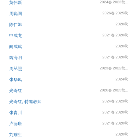
黄伟新
2024春 2023秋...
周晓国
2026春 2025秋
陈仁旭
2020秋
申成龙
2021春 2020秋
向成斌
2020秋
魏海明
2021春 2020秋
周丛照
2023春 2022秋...
张华凤
2024秋
光寿红
2026春 2025秋...
光寿红, 特邀教师
2024春 2023秋
张青川
2021春 2020秋
卢德唐
2021春 2020秋
刘难生
2020秋