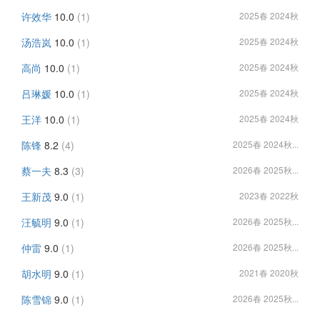
许效华
10.0
(1)
2025春 2024秋
汤浩岚
10.0
(1)
2025春 2024秋
高尚
10.0
(1)
2025春 2024秋
吕琳媛
10.0
(1)
2025春 2024秋
王洋
10.0
(1)
2025春 2024秋
陈锋
8.2
(4)
2025春 2024秋...
蔡一夫
8.3
(3)
2026春 2025秋...
王新茂
9.0
(1)
2023春 2022秋
汪毓明
9.0
(1)
2026春 2025秋...
仲雷
9.0
(1)
2026春 2025秋...
胡水明
9.0
(1)
2021春 2020秋
陈雪锦
9.0
(1)
2026春 2025秋...