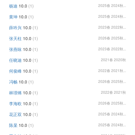
杨迪
10.0
(1)
2025春 2024秋...
黄坤
10.0
(1)
2025春 2024秋...
薛吟兴
10.0
(1)
2023春 2022秋...
张天柱
10.0
(1)
2026春 2025秋...
张燕咏
10.0
(1)
2023春 2022秋...
任晓迪
10.0
(1)
2021春 2020秋
何俊峰
10.0
(1)
2022春 2021秋...
冯畅
10.0
(1)
2026春 2025秋...
林璟锵
10.0
(1)
2022春 2021秋
李海欧
10.0
(1)
2026春 2025秋...
花正双
10.0
(1)
2025春 2024秋...
陈杲
10.0
(1)
2025春 2024秋...