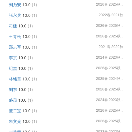
刘乃安
10.0
(1)
2026春 2025秋...
张永兵
10.0
(1)
2022春 2021秋
司廷
10.0
(1)
2026春 2025秋...
王青松
10.0
(1)
2026春 2025秋...
郑志军
10.0
(1)
2021春 2020秋
李京
10.0
(1)
2024春 2023秋...
纪杰
10.0
(1)
2026春 2025秋...
林铭章
10.0
(1)
2025春 2024秋...
刘东
10.0
(1)
2026春 2025秋...
盛茂
10.0
(1)
2024春 2023秋...
董二宝
10.0
(1)
2026春 2025秋...
朱文光
10.0
(1)
2026春 2025秋...
封常青
10.0
(1)
2023春 2022秋...