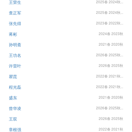
王荣生
2025春 2024秋...
查正军
2025春 2024秋...
张先得
2023春 2022秋...
蒋彬
2024春 2023秋
孙明斋
2021春 2020秋
王功名
2026春 2025秋...
许雷叶
2026春 2025秋
瞿昆
2022春 2021秋...
程光磊
2022春 2021秋...
盛东
2021春 2020秋
曾华凌
2026春 2025秋...
王双
2026春 2025秋
章根强
2022春 2021秋