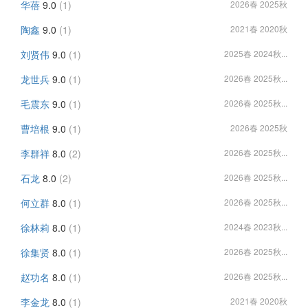
华蓓
9.0
(1)
2026春 2025秋
陶鑫
9.0
(1)
2021春 2020秋
刘贤伟
9.0
(1)
2025春 2024秋...
龙世兵
9.0
(1)
2026春 2025秋...
毛震东
9.0
(1)
2026春 2025秋...
曹培根
9.0
(1)
2026春 2025秋
李群祥
8.0
(2)
2026春 2025秋...
石龙
8.0
(2)
2026春 2025秋...
何立群
8.0
(1)
2026春 2025秋...
徐林莉
8.0
(1)
2024春 2023秋...
徐集贤
8.0
(1)
2026春 2025秋...
赵功名
8.0
(1)
2026春 2025秋...
李金龙
8.0
(1)
2021春 2020秋