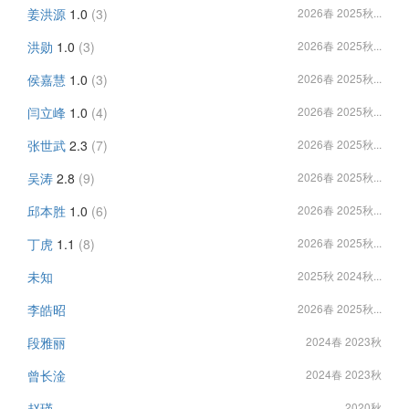
姜洪源
1.0
(3)
2026春 2025秋...
洪勋
1.0
(3)
2026春 2025秋...
侯嘉慧
1.0
(3)
2026春 2025秋...
闫立峰
1.0
(4)
2026春 2025秋...
张世武
2.3
(7)
2026春 2025秋...
吴涛
2.8
(9)
2026春 2025秋...
邱本胜
1.0
(6)
2026春 2025秋...
丁虎
1.1
(8)
2026春 2025秋...
未知
2025秋 2024秋...
李皓昭
2026春 2025秋...
段雅丽
2024春 2023秋
曾长淦
2024春 2023秋
赵瑾
2020秋