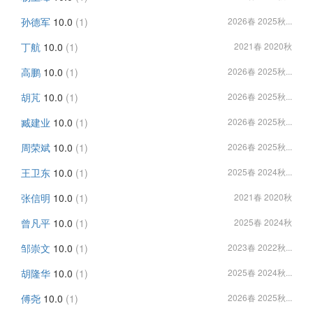
孙德军
10.0
(1)
2026春 2025秋...
丁航
10.0
(1)
2021春 2020秋
高鹏
10.0
(1)
2026春 2025秋...
胡芃
10.0
(1)
2026春 2025秋...
臧建业
10.0
(1)
2026春 2025秋...
周荣斌
10.0
(1)
2026春 2025秋...
王卫东
10.0
(1)
2025春 2024秋...
张信明
10.0
(1)
2021春 2020秋
曾凡平
10.0
(1)
2025春 2024秋
邹崇文
10.0
(1)
2023春 2022秋...
胡隆华
10.0
(1)
2025春 2024秋...
傅尧
10.0
(1)
2026春 2025秋...