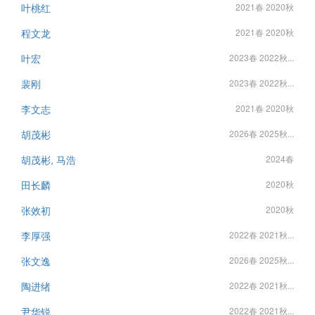
叶桃红
2021春 2020秋
程文龙
2021春 2020秋
叶宏
2023春 2022秋...
裴刚
2023春 2022秋...
李文志
2021春 2020秋
胡茂彬
2026春 2025秋...
胡茂彬, 马浩
2024春
田长麟
2020秋
张效初
2020秋
李厚强
2022春 2021秋...
张文逸
2026春 2025秋...
陶进绪
2022春 2021秋...
尹华锐
2022春 2021秋...