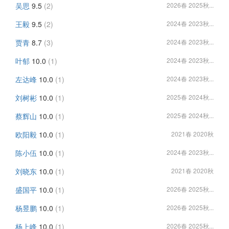
吴思
9.5
(2)
2026春 2025秋...
王毅
9.5
(2)
2024春 2023秋...
贾青
8.7
(3)
2024春 2023秋...
叶郁
10.0
(1)
2024春 2023秋...
左达峰
10.0
(1)
2024春 2023秋...
刘树彬
10.0
(1)
2025春 2024秋...
蔡辉山
10.0
(1)
2025春 2024秋...
欧阳毅
10.0
(1)
2021春 2020秋
陈小伍
10.0
(1)
2024春 2023秋...
刘晓东
10.0
(1)
2021春 2020秋
盛国平
10.0
(1)
2026春 2025秋...
杨昱鹏
10.0
(1)
2026春 2025秋...
杨上峰
10.0
(1)
2026春 2025秋...