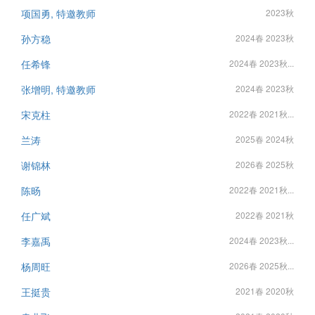
项国勇, 特邀教师
2023秋
孙方稳
2024春 2023秋
任希锋
2024春 2023秋...
张增明, 特邀教师
2024春 2023秋
宋克柱
2022春 2021秋...
兰涛
2025春 2024秋
谢锦林
2026春 2025秋
陈旸
2022春 2021秋...
任广斌
2022春 2021秋
李嘉禹
2024春 2023秋...
杨周旺
2026春 2025秋...
王挺贵
2021春 2020秋