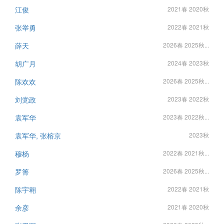
江俊
2021春 2020秋
张举勇
2022春 2021秋
薛天
2026春 2025秋...
胡广月
2024春 2023秋
陈欢欢
2026春 2025秋...
刘党政
2023春 2022秋
袁军华
2023春 2022秋...
袁军华, 张榕京
2023秋
穆杨
2022春 2021秋...
罗箐
2026春 2025秋...
陈宇翱
2022春 2021秋
余彦
2021春 2020秋