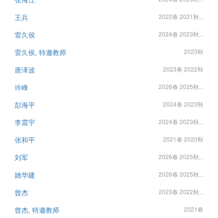
王兵
2022春 2021秋...
雷久侯
2024春 2023秋...
雷久侯, 特邀教师
2023秋
唐泽波
2023春 2022秋
许峰
2026春 2025秋...
彭海平
2024春 2023秋
李震宇
2024春 2023秋...
张和平
2021春 2020秋
刘军
2026春 2025秋...
姚华建
2026春 2025秋...
曾杰
2023春 2022秋...
曾杰, 特邀教师
2021春