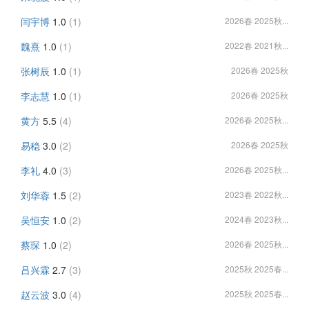
闫宇博
1.0
(1)
2026春 2025秋...
魏熹
1.0
(1)
2022春 2021秋...
张树辰
1.0
(1)
2026春 2025秋
李志慧
1.0
(1)
2026春 2025秋
黄方
5.5
(4)
2026春 2025秋...
易稳
3.0
(2)
2026春 2025秋
李礼
4.0
(3)
2026春 2025秋...
刘华蓉
1.5
(2)
2023春 2022秋...
吴恒安
1.0
(2)
2024春 2023秋...
蔡琛
1.0
(2)
2026春 2025秋...
吕兴霖
2.7
(3)
2025秋 2025春...
赵云波
3.0
(4)
2025秋 2025春...