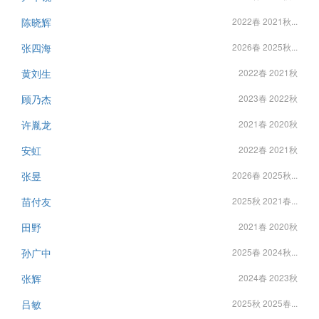
陈晓辉
2022春 2021秋...
张四海
2026春 2025秋...
黄刘生
2022春 2021秋
顾乃杰
2023春 2022秋
许胤龙
2021春 2020秋
安虹
2022春 2021秋
张昱
2026春 2025秋...
苗付友
2025秋 2021春...
田野
2021春 2020秋
孙广中
2025春 2024秋...
张辉
2024春 2023秋
吕敏
2025秋 2025春...