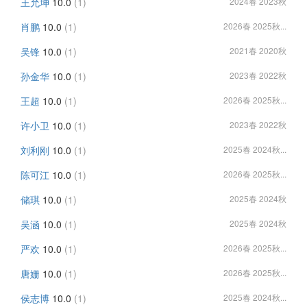
王允坤
10.0
(1)
2024春 2023秋
肖鹏
10.0
(1)
2026春 2025秋...
吴锋
10.0
(1)
2021春 2020秋
孙金华
10.0
(1)
2023春 2022秋
王超
10.0
(1)
2026春 2025秋...
许小卫
10.0
(1)
2023春 2022秋
刘利刚
10.0
(1)
2025春 2024秋...
陈可江
10.0
(1)
2026春 2025秋...
储琪
10.0
(1)
2025春 2024秋
吴涵
10.0
(1)
2025春 2024秋
严欢
10.0
(1)
2026春 2025秋...
唐姗
10.0
(1)
2026春 2025秋...
侯志博
10.0
(1)
2025春 2024秋...