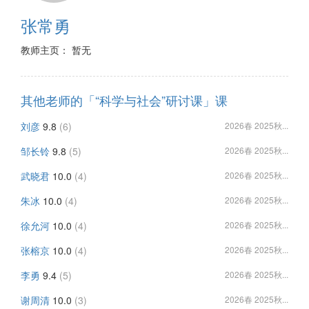
张常勇
教师主页： 暂无
其他老师的「“科学与社会”研讨课」课
刘彦
9.8
(6)
2026春 2025秋...
邹长铃
9.8
(5)
2026春 2025秋...
武晓君
10.0
(4)
2026春 2025秋...
朱冰
10.0
(4)
2026春 2025秋...
徐允河
10.0
(4)
2026春 2025秋...
张榕京
10.0
(4)
2026春 2025秋...
李勇
9.4
(5)
2026春 2025秋...
谢周清
10.0
(3)
2026春 2025秋...