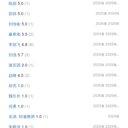
陈勋
5.0
(1)
2026春 2025秋...
邵帅
5.0
(1)
2025春 2024秋
刘传彬
5.0
(1)
2026春 2025秋
麻希南
5.5
(2)
2024春 2023秋...
李祝飞
6.8
(8)
2026春 2025秋...
刘强
5.7
(3)
2026春 2025秋...
谢庆国
2.0
(1)
2025秋 2025春...
赵峰
4.5
(2)
2026春 2025秋...
孙亮
1.0
(1)
2026春 2025秋...
魏玖长
1.0
(1)
2026春 2025秋...
倪勇
1.0
(1)
2023春 2022秋...
吴涛, 特邀教师
1.0
(1)
2024春
朱晓波
1.0
(1)
2026春 2025秋...