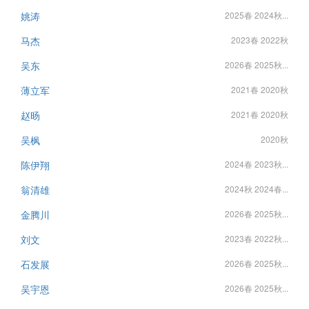
姚涛
2025春 2024秋...
马杰
2023春 2022秋
吴东
2026春 2025秋...
薄立军
2021春 2020秋
赵旸
2021春 2020秋
吴枫
2020秋
陈伊翔
2024春 2023秋...
翁清雄
2024秋 2024春...
金腾川
2026春 2025秋...
刘文
2023春 2022秋...
石发展
2026春 2025秋...
吴宇恩
2026春 2025秋...