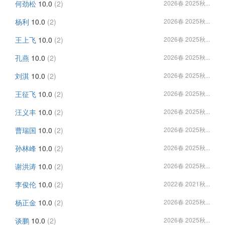
何劲松
10.0
(2)
2026春 2025秋...
杨利
10.0
(2)
2026春 2025秋...
王上飞
10.0
(2)
2026春 2025秋...
孔燕
10.0
(2)
2026春 2025秋...
刘淇
10.0
(2)
2026春 2025秋...
王征飞
10.0
(2)
2026春 2025秋...
汪义丰
10.0
(2)
2026春 2025秋...
曹瑞国
10.0
(2)
2026春 2025秋...
孙林峰
10.0
(2)
2026春 2025秋...
谢洪涛
10.0
(2)
2026春 2025秋...
李俊伦
10.0
(2)
2022春 2021秋...
杨正金
10.0
(2)
2026春 2025秋...
谈鹏
10.0
(2)
2026春 2025秋...