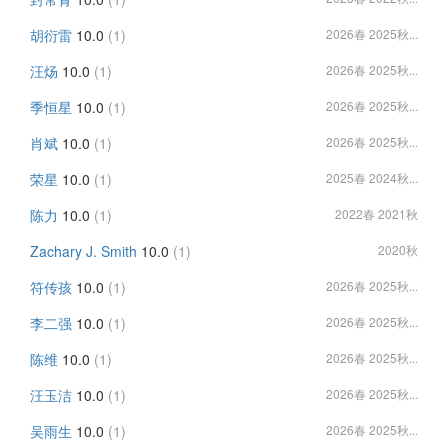
胡衍雷
10.0
(1)
2026春 2025秋...
汪炀
10.0
(1)
2026春 2025秋...
季恒星
10.0
(1)
2026春 2025秋...
肖斌
10.0
(1)
2026春 2025秋...
荣星
10.0
(1)
2025春 2024秋...
陈力
10.0
(1)
2022春 2021秋
Zachary J. Smith
10.0
(1)
2020秋
符传孩
10.0
(1)
2026春 2025秋...
李二强
10.0
(1)
2026春 2025秋...
陈维
10.0
(1)
2026春 2025秋...
汪玉洁
10.0
(1)
2026春 2025秋...
吴雨生
10.0
(1)
2026春 2025秋...