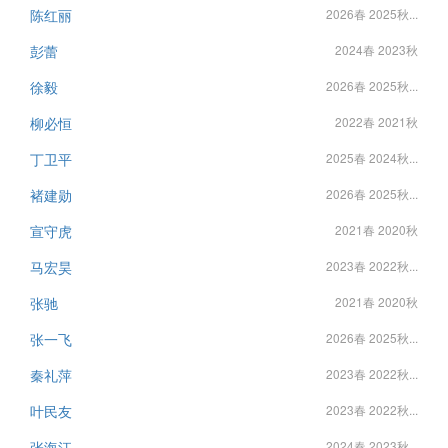
陈红丽
2026春 2025秋...
彭蕾
2024春 2023秋
徐毅
2026春 2025秋...
柳必恒
2022春 2021秋
丁卫平
2025春 2024秋...
褚建勋
2026春 2025秋...
宣守虎
2021春 2020秋
马宏昊
2023春 2022秋...
张驰
2021春 2020秋
张一飞
2026春 2025秋...
秦礼萍
2023春 2022秋...
叶民友
2023春 2022秋...
张海江
2024春 2023秋...