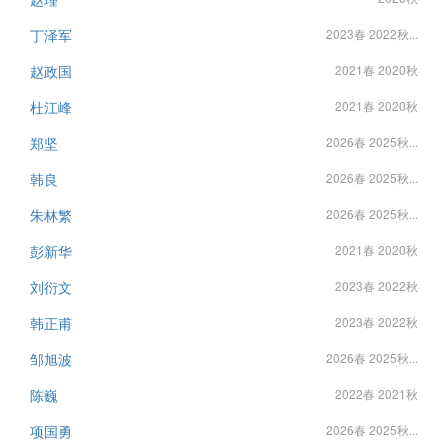
丁泽军
2023春 2022秋...
赵政国
2021春 2020秋
杜江峰
2021春 2020秋
郑坚
2026春 2025秋...
韩良
2026春 2025秋...
朱林繁
2026春 2025秋...
彭新华
2021春 2020秋
刘衍文
2023春 2022秋
韩正甫
2023春 2022秋
邹旭波
2026春 2025秋...
陈巍
2022春 2021秋
项国勇
2026春 2025秋...