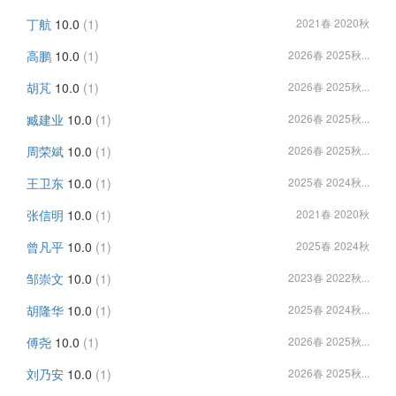
丁航
10.0
(1)
2021春 2020秋
高鹏
10.0
(1)
2026春 2025秋...
胡芃
10.0
(1)
2026春 2025秋...
臧建业
10.0
(1)
2026春 2025秋...
周荣斌
10.0
(1)
2026春 2025秋...
王卫东
10.0
(1)
2025春 2024秋...
张信明
10.0
(1)
2021春 2020秋
曾凡平
10.0
(1)
2025春 2024秋
邹崇文
10.0
(1)
2023春 2022秋...
胡隆华
10.0
(1)
2025春 2024秋...
傅尧
10.0
(1)
2026春 2025秋...
刘乃安
10.0
(1)
2026春 2025秋...