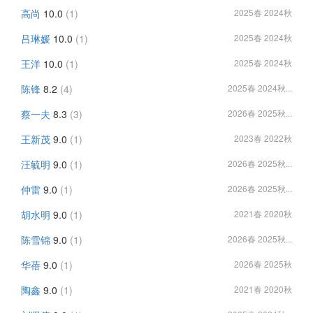
高尚
10.0
(1)
2025春 2024秋
吕琳媛
10.0
(1)
2025春 2024秋
王洋
10.0
(1)
2025春 2024秋
陈锋
8.2
(4)
2025春 2024秋...
蔡一夫
8.3
(3)
2026春 2025秋...
王新茂
9.0
(1)
2023春 2022秋
汪毓明
9.0
(1)
2026春 2025秋...
仲雷
9.0
(1)
2026春 2025秋...
胡水明
9.0
(1)
2021春 2020秋
陈雪锦
9.0
(1)
2026春 2025秋...
华蓓
9.0
(1)
2026春 2025秋
陶鑫
9.0
(1)
2021春 2020秋