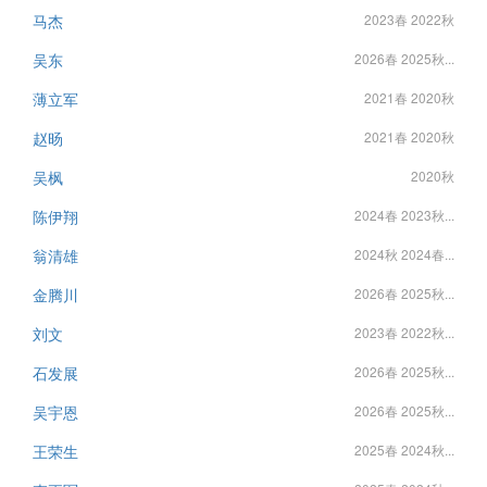
马杰
2023春 2022秋
吴东
2026春 2025秋...
薄立军
2021春 2020秋
赵旸
2021春 2020秋
吴枫
2020秋
陈伊翔
2024春 2023秋...
翁清雄
2024秋 2024春...
金腾川
2026春 2025秋...
刘文
2023春 2022秋...
石发展
2026春 2025秋...
吴宇恩
2026春 2025秋...
王荣生
2025春 2024秋...