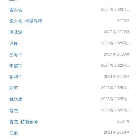
雷久侯
2024春 2023秋...
雷久侯, 特邀教师
2023秋
唐泽波
2023春 2022秋
许峰
2026春 2025秋...
彭海平
2024春 2023秋
李震宇
2024春 2023秋...
张和平
2021春 2020秋
刘军
2026春 2025秋...
姚华建
2026春 2025秋...
曾杰
2023春 2022秋...
曾杰, 特邀教师
2021春
江俊
2021春 2020秋