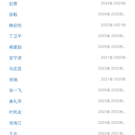
彭蕾
2024春 2023秋
徐毅
2026春 2025秋...
柳必恒
2022春 2021秋
丁卫平
2025春 2024秋...
褚建勋
2026春 2025秋...
宣守虎
2021春 2020秋
马宏昊
2023春 2022秋...
张驰
2021春 2020秋
张一飞
2026春 2025秋...
秦礼萍
2023春 2022秋...
叶民友
2023春 2022秋...
张海江
2024春 2023秋...
王兵
2022春 2021秋...