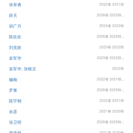
张举勇
2022春 2021秋
薛天
2026春 2025秋...
胡广月
2024春 2023秋
陈欢欢
2026春 2025秋...
刘党政
2023春 2022秋
袁军华
2023春 2022秋...
袁军华, 张榕京
2023秋
穆杨
2022春 2021秋...
罗箐
2026春 2025秋...
陈宇翱
2022春 2021秋
余彦
2021春 2020秋
张卫明
2026春 2025秋...
康彦彪
2021春 2020秋