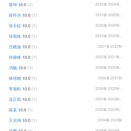
黄坤
10.0
(1)
2025春 2024秋...
薛吟兴
10.0
(1)
2023春 2022秋...
张天柱
10.0
(1)
2026春 2025秋...
张燕咏
10.0
(1)
2023春 2022秋...
任晓迪
10.0
(1)
2021春 2020秋
何俊峰
10.0
(1)
2022春 2021秋...
冯畅
10.0
(1)
2026春 2025秋...
林璟锵
10.0
(1)
2022春 2021秋
李海欧
10.0
(1)
2026春 2025秋...
花正双
10.0
(1)
2025春 2024秋...
陈杲
10.0
(1)
2025春 2024秋...
王允坤
10.0
(1)
2024春 2023秋
肖鹏
10.0
(1)
2026春 2025秋...