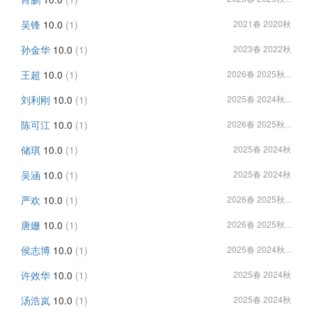
吴锋
10.0
(1)
2021春 2020秋
孙金华
10.0
(1)
2023春 2022秋
王超
10.0
(1)
2026春 2025秋...
刘利刚
10.0
(1)
2025春 2024秋...
陈可江
10.0
(1)
2026春 2025秋...
储琪
10.0
(1)
2025春 2024秋
吴涵
10.0
(1)
2025春 2024秋
严欢
10.0
(1)
2026春 2025秋...
唐姗
10.0
(1)
2026春 2025秋...
侯志博
10.0
(1)
2025春 2024秋...
许效华
10.0
(1)
2025春 2024秋
汤浩岚
10.0
(1)
2025春 2024秋