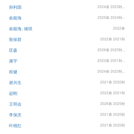
孙利国
2024春 2023秋...
俞能海
2025春 2024秋...
俞能海, 储琪
2022春
殷保群
2022春 2021秋
匡森
2026春 2025秋...
康宇
2022春 2021秋...
程健
2024春 2023秋...
谢兴生
2021春 2020秋
赵刚
2022春 2021秋
王明会
2026春 2025秋
李保庆
2021春 2020秋
叶桃红
2021春 2020秋