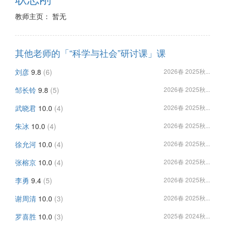
教师主页： 暂无
其他老师的「“科学与社会”研讨课」课
刘彦
9.8
(6)
2026春 2025秋...
邹长铃
9.8
(5)
2026春 2025秋...
武晓君
10.0
(4)
2026春 2025秋...
朱冰
10.0
(4)
2026春 2025秋...
徐允河
10.0
(4)
2026春 2025秋...
张榕京
10.0
(4)
2026春 2025秋...
李勇
9.4
(5)
2026春 2025秋...
谢周清
10.0
(3)
2026春 2025秋...
罗喜胜
10.0
(3)
2025春 2024秋...