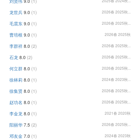
刘贤伟
9.0
(1)
2025春 2024秋...
龙世兵
9.0
(1)
2026春 2025秋...
毛震东
9.0
(1)
2026春 2025秋...
曹培根
9.0
(1)
2026春 2025秋
李群祥
8.0
(2)
2026春 2025秋...
石龙
8.0
(2)
2026春 2025秋...
何立群
8.0
(1)
2026春 2025秋...
徐林莉
8.0
(1)
2024春 2023秋...
徐集贤
8.0
(1)
2026春 2025秋...
赵功名
8.0
(1)
2026春 2025秋...
李金龙
8.0
(1)
2021春 2020秋
阳丽华
7.5
(2)
2026春 2025秋...
邓友金
7.0
(1)
2024春 2023秋