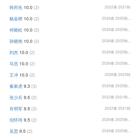
韩邦先
10.0
(2)
2022春 2021秋
杨金榜
10.0
(2)
2026春 2025秋...
何晓松
10.0
(2)
2026春 2025秋...
孙晓艳
10.0
(2)
2026春 2025秋...
刘杰
10.0
(2)
2026春 2025秋...
马浩
10.0
(2)
2026春 2025秋...
王冲
10.0
(2)
2026春 2025秋
秦家虎
9.3
(3)
2026春 2025秋...
张少兵
9.5
(2)
2022春 2021秋...
肖明军
9.5
(2)
2022春 2021秋
倪怀玮
9.5
(2)
2026春 2025秋...
吴思
9.5
(2)
2026春 2025秋...