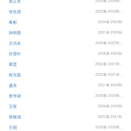
查正军
2025春 2024秋...
张先得
2023春 2022秋...
蒋彬
2024春 2023秋
孙明斋
2021春 2020秋
王功名
2026春 2025秋...
许雷叶
2026春 2025秋
瞿昆
2022春 2021秋...
程光磊
2022春 2021秋...
盛东
2021春 2020秋
曾华凌
2026春 2025秋...
王双
2026春 2025秋
章根强
2022春 2021秋
王朝
2026春 2025秋...