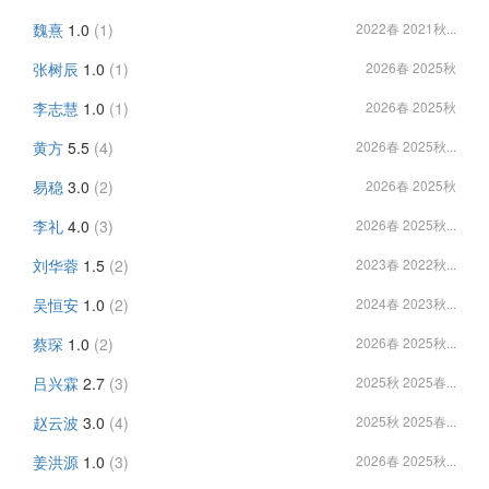
魏熹
1.0
(1)
2022春 2021秋...
张树辰
1.0
(1)
2026春 2025秋
李志慧
1.0
(1)
2026春 2025秋
黄方
5.5
(4)
2026春 2025秋...
易稳
3.0
(2)
2026春 2025秋
李礼
4.0
(3)
2026春 2025秋...
刘华蓉
1.5
(2)
2023春 2022秋...
吴恒安
1.0
(2)
2024春 2023秋...
蔡琛
1.0
(2)
2026春 2025秋...
吕兴霖
2.7
(3)
2025秋 2025春...
赵云波
3.0
(4)
2025秋 2025春...
姜洪源
1.0
(3)
2026春 2025秋...