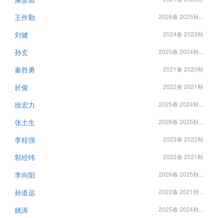
王作勤
2026春 2025秋...
刘健
2024春 2023秋
孙玄
2025春 2024秋...
秦胜勇
2021春 2020秋
於俊
2022春 2021秋
徐宏力
2025春 2024秋...
张土生
2026春 2025秋...
李桂强
2023春 2022秋
郭经纬
2022春 2021秋
李向阳
2026春 2025秋...
孙道远
2022春 2021秋...
姚涛
2025春 2024秋...