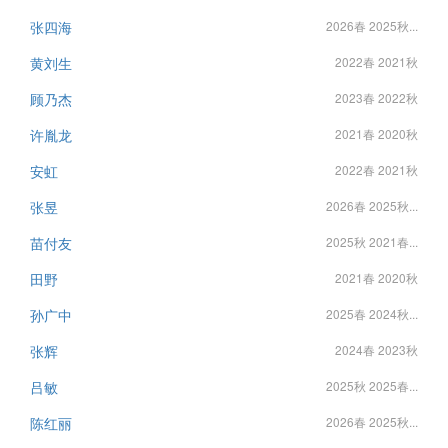
张四海
2026春 2025秋...
黄刘生
2022春 2021秋
顾乃杰
2023春 2022秋
许胤龙
2021春 2020秋
安虹
2022春 2021秋
张昱
2026春 2025秋...
苗付友
2025秋 2021春...
田野
2021春 2020秋
孙广中
2025春 2024秋...
张辉
2024春 2023秋
吕敏
2025秋 2025春...
陈红丽
2026春 2025秋...