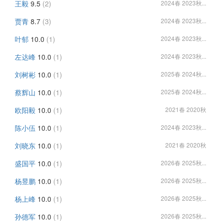
王毅
9.5
(2)
2024春 2023秋...
贾青
8.7
(3)
2024春 2023秋...
叶郁
10.0
(1)
2024春 2023秋...
左达峰
10.0
(1)
2024春 2023秋...
刘树彬
10.0
(1)
2025春 2024秋...
蔡辉山
10.0
(1)
2025春 2024秋...
欧阳毅
10.0
(1)
2021春 2020秋
陈小伍
10.0
(1)
2024春 2023秋...
刘晓东
10.0
(1)
2021春 2020秋
盛国平
10.0
(1)
2026春 2025秋...
杨昱鹏
10.0
(1)
2026春 2025秋...
杨上峰
10.0
(1)
2026春 2025秋...
孙德军
10.0
(1)
2026春 2025秋...