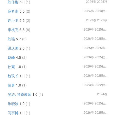
刘传彬
5.0
(1)
2026春 2025秋
麻希南
5.5
(2)
2024春 2023秋...
许小卫
5.5
(2)
2023春 2022秋
李祝飞
6.8
(8)
2026春 2025秋...
刘强
5.7
(3)
2026春 2025秋...
谢庆国
2.0
(1)
2025秋 2025春...
赵峰
4.5
(2)
2026春 2025秋...
孙亮
1.0
(1)
2026春 2025秋...
魏玖长
1.0
(1)
2026春 2025秋...
倪勇
1.0
(1)
2023春 2022秋...
吴涛, 特邀教师
1.0
(1)
2024春
朱晓波
1.0
(1)
2026春 2025秋...
闫宇博
1.0
(1)
2026春 2025秋...