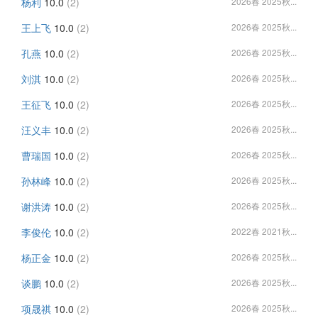
杨利
10.0
(2)
2026春 2025秋...
王上飞
10.0
(2)
2026春 2025秋...
孔燕
10.0
(2)
2026春 2025秋...
刘淇
10.0
(2)
2026春 2025秋...
王征飞
10.0
(2)
2026春 2025秋...
汪义丰
10.0
(2)
2026春 2025秋...
曹瑞国
10.0
(2)
2026春 2025秋...
孙林峰
10.0
(2)
2026春 2025秋...
谢洪涛
10.0
(2)
2026春 2025秋...
李俊伦
10.0
(2)
2022春 2021秋...
杨正金
10.0
(2)
2026春 2025秋...
谈鹏
10.0
(2)
2026春 2025秋...
项晟祺
10.0
(2)
2026春 2025秋...