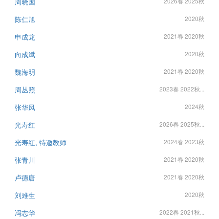
周晓国
2026春 2025秋
陈仁旭
2020秋
申成龙
2021春 2020秋
向成斌
2020秋
魏海明
2021春 2020秋
周丛照
2023春 2022秋...
张华凤
2024秋
光寿红
2026春 2025秋...
光寿红, 特邀教师
2024春 2023秋
张青川
2021春 2020秋
卢德唐
2021春 2020秋
刘难生
2020秋
冯志华
2022春 2021秋...