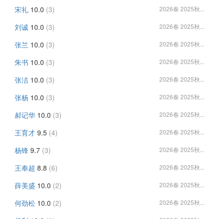
宋礼
10.0
(3)
2026春 2025秋...
刘诚
10.0
(3)
2026春 2025秋...
张兰
10.0
(3)
2026春 2025秋...
朱书
10.0
(3)
2026春 2025秋...
张洁
10.0
(3)
2026春 2025秋...
张杨
10.0
(3)
2026春 2025秋...
郝记华
10.0
(3)
2026春 2025秋...
王育才
9.5
(4)
2026春 2025秋...
杨锋
9.7
(3)
2026春 2025秋...
王奉超
8.8
(6)
2026春 2025秋...
薛美盛
10.0
(2)
2026春 2025秋...
何劲松
10.0
(2)
2026春 2025秋...