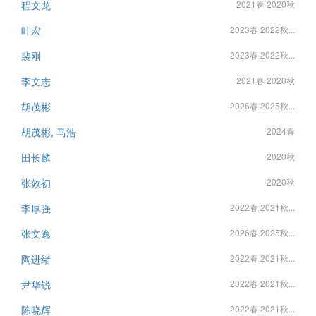
程文龙
2021春 2020秋
叶宏
2023春 2022秋...
裴刚
2023春 2022秋...
李文志
2021春 2020秋
胡茂彬
2026春 2025秋...
胡茂彬, 马浩
2024春
田长麟
2020秋
张效初
2020秋
李厚强
2022春 2021秋...
张文逸
2026春 2025秋...
陶进绪
2022春 2021秋...
尹华锐
2022春 2021秋...
陈晓辉
2022春 2021秋...