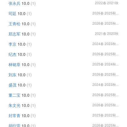
张永兵
10.0
(1)
2022春 2021秋
司廷
10.0
(1)
2026春 2025秋...
王青松
10.0
(1)
2026春 2025秋...
郑志军
10.0
(1)
2021春 2020秋
李京
10.0
(1)
2024春 2023秋...
纪杰
10.0
(1)
2026春 2025秋...
林铭章
10.0
(1)
2025春 2024秋...
刘东
10.0
(1)
2026春 2025秋...
盛茂
10.0
(1)
2024春 2023秋...
董二宝
10.0
(1)
2026春 2025秋...
朱文光
10.0
(1)
2026春 2025秋...
封常青
10.0
(1)
2023春 2022秋...
胡衍雷
10.0
(1)
2026春 2025秋...