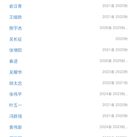
俞汉青
2021春 2020秋
王细胜
2021春 2020秋
熊宇杰
2026春 2025秋...
吴长征
2020秋
张增田
2021春 2020秋
秦进
2026春 2025秋...
吴耀华
2023春 2022秋
胡太忠
2022春 2021秋
张伟平
2024春 2023秋...
叶五一
2021春 2020秋
冯群强
2021春 2020秋
黄伟新
2024春 2023秋...