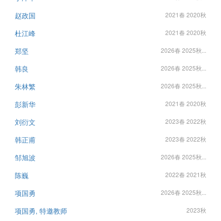
赵政国
2021春 2020秋
杜江峰
2021春 2020秋
郑坚
2026春 2025秋...
韩良
2026春 2025秋...
朱林繁
2026春 2025秋...
彭新华
2021春 2020秋
刘衍文
2023春 2022秋
韩正甫
2023春 2022秋
邹旭波
2026春 2025秋...
陈巍
2022春 2021秋
项国勇
2026春 2025秋...
项国勇, 特邀教师
2023秋