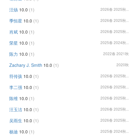
汪炀
10.0
(1)
2026春 2025秋...
季恒星
10.0
(1)
2026春 2025秋...
肖斌
10.0
(1)
2026春 2025秋...
荣星
10.0
(1)
2025春 2024秋...
陈力
10.0
(1)
2022春 2021秋
Zachary J. Smith
10.0
(1)
2020秋
符传孩
10.0
(1)
2026春 2025秋...
李二强
10.0
(1)
2026春 2025秋...
陈维
10.0
(1)
2026春 2025秋...
汪玉洁
10.0
(1)
2026春 2025秋...
吴雨生
10.0
(1)
2026春 2025秋...
杨迪
10.0
(1)
2025春 2024秋...