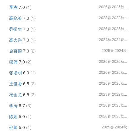
季杰
7.0
(1)
2026春 2025秋...
高晓英
7.0
(1)
2023春 2022秋...
乔振华
7.0
(1)
2026春 2025秋...
高大兴
7.0
(1)
2024秋 2024春...
金百锁
7.0
(2)
2025春 2024秋
熊伟
7.0
(2)
2026春 2025秋...
张增明
6.0
(1)
2026春 2025秋...
王俊贤
6.5
(2)
2026春 2025秋...
杨金龙
6.5
(2)
2023春 2022秋...
李涛
6.7
(3)
2026春 2025秋...
陈勋
5.0
(1)
2026春 2025秋...
邵帅
5.0
(1)
2025春 2024秋