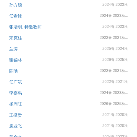
孙方稳
2024春 2023秋
任希锋
2024春 2023秋...
张增明, 特邀教师
2024春 2023秋
宋克柱
2022春 2021秋...
兰涛
2025春 2024秋
谢锦林
2026春 2025秋
陈旸
2022春 2021秋...
任广斌
2022春 2021秋
李嘉禹
2024春 2023秋...
杨周旺
2026春 2025秋...
王挺贵
2021春 2020秋
袁业飞
2021春 2020秋
黄金水
2024春 2023秋