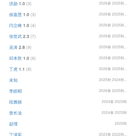
洪勋
1.0
(3)
2026春 2025秋...
侯嘉慧
1.0
(3)
2026春 2025秋...
闫立峰
1.0
(4)
2026春 2025秋...
张世武
2.3
(7)
2026春 2025秋...
吴涛
2.8
(9)
2026春 2025秋...
邱本胜
1.0
(6)
2026春 2025秋...
丁虎
1.1
(8)
2026春 2025秋...
未知
2025秋 2024秋...
李皓昭
2026春 2025秋...
段雅丽
2024春 2023秋
曾长淦
2024春 2023秋
赵瑾
2020秋
丁泽军
2023春 2022秋...