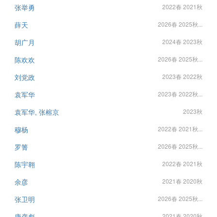
张举勇
2022春 2021秋
薛天
2026春 2025秋...
胡广月
2024春 2023秋
陈欢欢
2026春 2025秋...
刘党政
2023春 2022秋
袁军华
2023春 2022秋...
袁军华, 张榕京
2023秋
穆杨
2022春 2021秋...
罗箐
2026春 2025秋...
陈宇翱
2022春 2021秋
余彦
2021春 2020秋
张卫明
2026春 2025秋...
康彦彪
2021春 2020秋