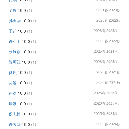
吴锋
10.0
(1)
2021春 2020秋
孙金华
10.0
(1)
2023春 2022秋
王超
10.0
(1)
2026春 2025秋...
许小卫
10.0
(1)
2023春 2022秋
刘利刚
10.0
(1)
2025春 2024秋...
陈可江
10.0
(1)
2026春 2025秋...
储琪
10.0
(1)
2025春 2024秋
吴涵
10.0
(1)
2025春 2024秋
严欢
10.0
(1)
2026春 2025秋...
唐姗
10.0
(1)
2026春 2025秋...
侯志博
10.0
(1)
2025春 2024秋...
许效华
10.0
(1)
2025春 2024秋