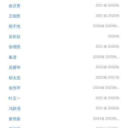
俞汉青
2021春 2020秋
王细胜
2021春 2020秋
熊宇杰
2026春 2025秋...
吴长征
2020秋
张增田
2021春 2020秋
秦进
2026春 2025秋...
吴耀华
2023春 2022秋
胡太忠
2022春 2021秋
张伟平
2024春 2023秋...
叶五一
2021春 2020秋
冯群强
2021春 2020秋
黄伟新
2024春 2023秋...