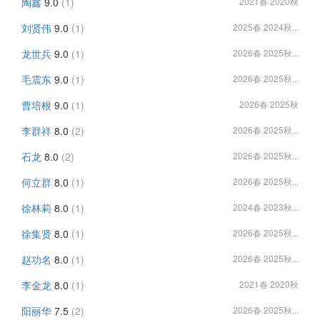
陶鑫
9.0
(1)
2021春 2020秋
刘贤伟
9.0
(1)
2025春 2024秋...
龙世兵
9.0
(1)
2026春 2025秋...
毛震东
9.0
(1)
2026春 2025秋...
曹培根
9.0
(1)
2026春 2025秋
李群祥
8.0
(2)
2026春 2025秋...
石龙
8.0
(2)
2026春 2025秋...
何立群
8.0
(1)
2026春 2025秋...
徐林莉
8.0
(1)
2024春 2023秋...
徐集贤
8.0
(1)
2026春 2025秋...
赵功名
8.0
(1)
2026春 2025秋...
李金龙
8.0
(1)
2021春 2020秋
阳丽华
7.5
(2)
2026春 2025秋...