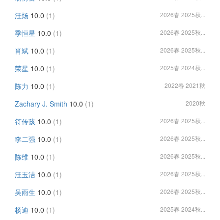
汪炀
10.0
(1)
2026春 2025秋...
季恒星
10.0
(1)
2026春 2025秋...
肖斌
10.0
(1)
2026春 2025秋...
荣星
10.0
(1)
2025春 2024秋...
陈力
10.0
(1)
2022春 2021秋
Zachary J. Smith
10.0
(1)
2020秋
符传孩
10.0
(1)
2026春 2025秋...
李二强
10.0
(1)
2026春 2025秋...
陈维
10.0
(1)
2026春 2025秋...
汪玉洁
10.0
(1)
2026春 2025秋...
吴雨生
10.0
(1)
2026春 2025秋...
杨迪
10.0
(1)
2025春 2024秋...