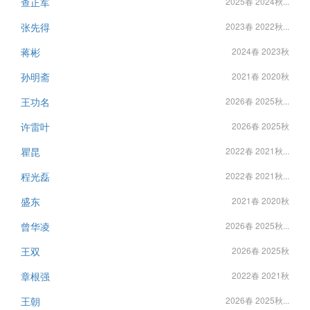
查正军
2025春 2024秋...
张先得
2023春 2022秋...
蒋彬
2024春 2023秋
孙明斋
2021春 2020秋
王功名
2026春 2025秋...
许雷叶
2026春 2025秋
瞿昆
2022春 2021秋...
程光磊
2022春 2021秋...
盛东
2021春 2020秋
曾华凌
2026春 2025秋...
王双
2026春 2025秋
章根强
2022春 2021秋
王朝
2026春 2025秋...