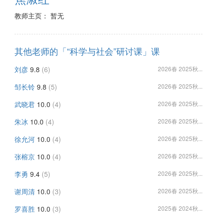
教师主页： 暂无
其他老师的「“科学与社会”研讨课」课
刘彦
9.8
(6)
2026春 2025秋...
邹长铃
9.8
(5)
2026春 2025秋...
武晓君
10.0
(4)
2026春 2025秋...
朱冰
10.0
(4)
2026春 2025秋...
徐允河
10.0
(4)
2026春 2025秋...
张榕京
10.0
(4)
2026春 2025秋...
李勇
9.4
(5)
2026春 2025秋...
谢周清
10.0
(3)
2026春 2025秋...
罗喜胜
10.0
(3)
2025春 2024秋...