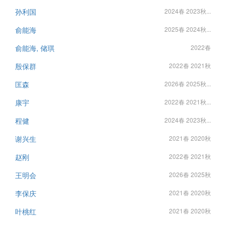
孙利国
2024春 2023秋...
俞能海
2025春 2024秋...
俞能海, 储琪
2022春
殷保群
2022春 2021秋
匡森
2026春 2025秋...
康宇
2022春 2021秋...
程健
2024春 2023秋...
谢兴生
2021春 2020秋
赵刚
2022春 2021秋
王明会
2026春 2025秋
李保庆
2021春 2020秋
叶桃红
2021春 2020秋