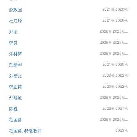
赵政国
2021春 2020秋
杜江峰
2021春 2020秋
郑坚
2026春 2025秋...
韩良
2026春 2025秋...
朱林繁
2026春 2025秋...
彭新华
2021春 2020秋
刘衍文
2023春 2022秋
韩正甫
2023春 2022秋
邹旭波
2026春 2025秋...
陈巍
2022春 2021秋
项国勇
2026春 2025秋...
项国勇, 特邀教师
2023秋