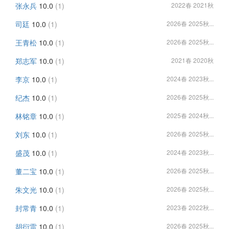
张永兵
10.0
(1)
2022春 2021秋
司廷
10.0
(1)
2026春 2025秋...
王青松
10.0
(1)
2026春 2025秋...
郑志军
10.0
(1)
2021春 2020秋
李京
10.0
(1)
2024春 2023秋...
纪杰
10.0
(1)
2026春 2025秋...
林铭章
10.0
(1)
2025春 2024秋...
刘东
10.0
(1)
2026春 2025秋...
盛茂
10.0
(1)
2024春 2023秋...
董二宝
10.0
(1)
2026春 2025秋...
朱文光
10.0
(1)
2026春 2025秋...
封常青
10.0
(1)
2023春 2022秋...
胡衍雷
10.0
(1)
2026春 2025秋...