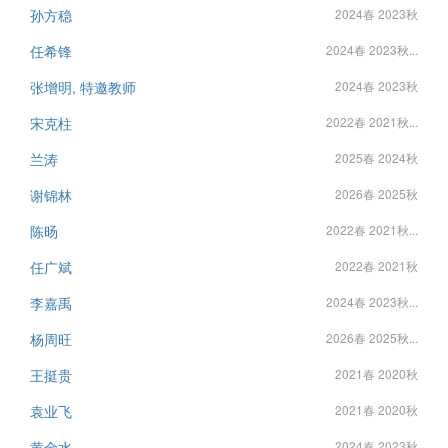
孙方稳
2024春 2023秋
任希锋
2024春 2023秋...
张增明, 特邀教师
2024春 2023秋
宋克柱
2022春 2021秋...
兰涛
2025春 2024秋
谢锦林
2026春 2025秋
陈旸
2022春 2021秋...
任广斌
2022春 2021秋
李嘉禹
2024春 2023秋...
杨周旺
2026春 2025秋...
王挺贵
2021春 2020秋
袁业飞
2021春 2020秋
黄金水
2024春 2023秋