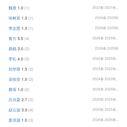
魏熹
1.0
(1)
2022春 2021秋...
张树辰
1.0
(1)
2026春 2025秋
李志慧
1.0
(1)
2026春 2025秋
黄方
5.5
(4)
2026春 2025秋...
易稳
3.0
(2)
2026春 2025秋
李礼
4.0
(3)
2026春 2025秋...
刘华蓉
1.5
(2)
2023春 2022秋...
吴恒安
1.0
(2)
2024春 2023秋...
蔡琛
1.0
(2)
2026春 2025秋...
吕兴霖
2.7
(3)
2025秋 2025春...
赵云波
3.0
(4)
2025秋 2025春...
姜洪源
1.0
(3)
2026春 2025秋...