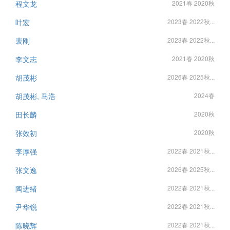
程文龙
2021春 2020秋
叶宏
2023春 2022秋...
裴刚
2023春 2022秋...
李文志
2021春 2020秋
胡茂彬
2026春 2025秋...
胡茂彬, 马浩
2024春
田长麟
2020秋
张效初
2020秋
李厚强
2022春 2021秋...
张文逸
2026春 2025秋...
陶进绪
2022春 2021秋...
尹华锐
2022春 2021秋...
陈晓辉
2022春 2021秋...