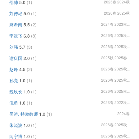
邵帅
5.0
(1)
2025春 2024秋
刘传彬
5.0
(1)
2026春 2025秋
麻希南
5.5
(2)
2024春 2023秋...
李祝飞
6.8
(8)
2026春 2025秋...
刘强
5.7
(3)
2026春 2025秋...
谢庆国
2.0
(1)
2025秋 2025春...
赵峰
4.5
(2)
2026春 2025秋...
孙亮
1.0
(1)
2026春 2025秋...
魏玖长
1.0
(1)
2026春 2025秋...
倪勇
1.0
(1)
2023春 2022秋...
吴涛, 特邀教师
1.0
(1)
2024春
朱晓波
1.0
(1)
2026春 2025秋...
闫宇博
1.0
(1)
2026春 2025秋...