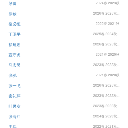
彭蕾
2024春 2023秋
徐毅
2026春 2025秋...
柳必恒
2022春 2021秋
丁卫平
2025春 2024秋...
褚建勋
2026春 2025秋...
宣守虎
2021春 2020秋
马宏昊
2023春 2022秋...
张驰
2021春 2020秋
张一飞
2026春 2025秋...
秦礼萍
2023春 2022秋...
叶民友
2023春 2022秋...
张海江
2024春 2023秋...
王兵
2022春 2021秋...