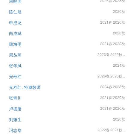
周晓国
2026春 2025秋
陈仁旭
2020秋
申成龙
2021春 2020秋
向成斌
2020秋
魏海明
2021春 2020秋
周丛照
2023春 2022秋...
张华凤
2024秋
光寿红
2026春 2025秋...
光寿红, 特邀教师
2024春 2023秋
张青川
2021春 2020秋
卢德唐
2021春 2020秋
刘难生
2020秋
冯志华
2022春 2021秋...