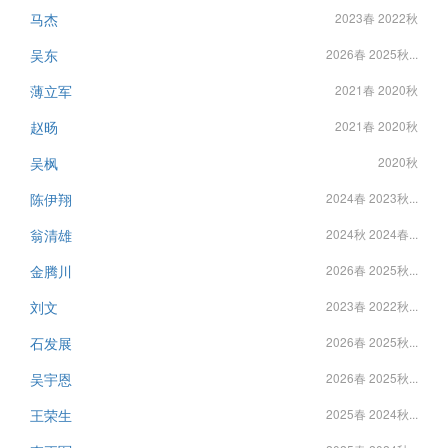
马杰
2023春 2022秋
吴东
2026春 2025秋...
薄立军
2021春 2020秋
赵旸
2021春 2020秋
吴枫
2020秋
陈伊翔
2024春 2023秋...
翁清雄
2024秋 2024春...
金腾川
2026春 2025秋...
刘文
2023春 2022秋...
石发展
2026春 2025秋...
吴宇恩
2026春 2025秋...
王荣生
2025春 2024秋...