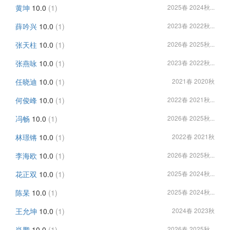
黄坤
10.0
(1)
2025春 2024秋...
薛吟兴
10.0
(1)
2023春 2022秋...
张天柱
10.0
(1)
2026春 2025秋...
张燕咏
10.0
(1)
2023春 2022秋...
任晓迪
10.0
(1)
2021春 2020秋
何俊峰
10.0
(1)
2022春 2021秋...
冯畅
10.0
(1)
2026春 2025秋...
林璟锵
10.0
(1)
2022春 2021秋
李海欧
10.0
(1)
2026春 2025秋...
花正双
10.0
(1)
2025春 2024秋...
陈杲
10.0
(1)
2025春 2024秋...
王允坤
10.0
(1)
2024春 2023秋
肖鹏
10.0
(1)
2026春 2025秋...