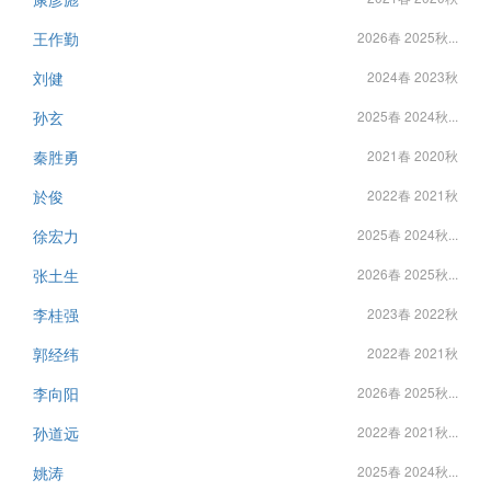
王作勤
2026春 2025秋...
刘健
2024春 2023秋
孙玄
2025春 2024秋...
秦胜勇
2021春 2020秋
於俊
2022春 2021秋
徐宏力
2025春 2024秋...
张土生
2026春 2025秋...
李桂强
2023春 2022秋
郭经纬
2022春 2021秋
李向阳
2026春 2025秋...
孙道远
2022春 2021秋...
姚涛
2025春 2024秋...