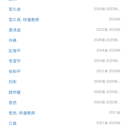
雷久侯
2024春 2023秋...
雷久侯, 特邀教师
2023秋
唐泽波
2023春 2022秋
许峰
2026春 2025秋...
彭海平
2024春 2023秋
李震宇
2024春 2023秋...
张和平
2021春 2020秋
刘军
2026春 2025秋...
姚华建
2026春 2025秋...
曾杰
2023春 2022秋...
曾杰, 特邀教师
2021春
江俊
2021春 2020秋