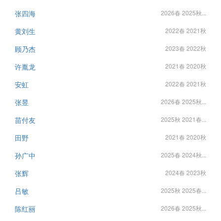
张四海
2026春 2025秋...
黄刘生
2022春 2021秋
顾乃杰
2023春 2022秋
许胤龙
2021春 2020秋
安虹
2022春 2021秋
张昱
2026春 2025秋...
苗付友
2025秋 2021春...
田野
2021春 2020秋
孙广中
2025春 2024秋...
张辉
2024春 2023秋
吕敏
2025秋 2025春...
陈红丽
2026春 2025秋...