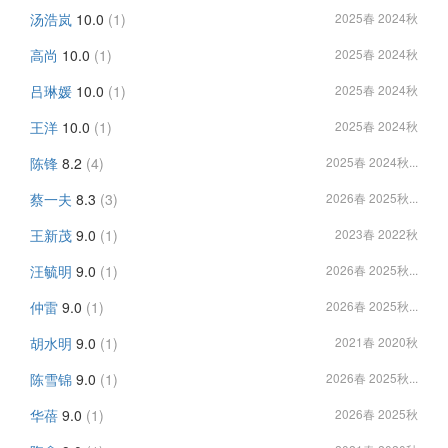
汤浩岚
10.0
(1)
2025春 2024秋
高尚
10.0
(1)
2025春 2024秋
吕琳媛
10.0
(1)
2025春 2024秋
王洋
10.0
(1)
2025春 2024秋
陈锋
8.2
(4)
2025春 2024秋...
蔡一夫
8.3
(3)
2026春 2025秋...
王新茂
9.0
(1)
2023春 2022秋
汪毓明
9.0
(1)
2026春 2025秋...
仲雷
9.0
(1)
2026春 2025秋...
胡水明
9.0
(1)
2021春 2020秋
陈雪锦
9.0
(1)
2026春 2025秋...
华蓓
9.0
(1)
2026春 2025秋