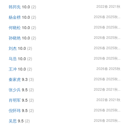
韩邦先
10.0
(2)
2022春 2021秋
杨金榜
10.0
(2)
2026春 2025秋...
何晓松
10.0
(2)
2026春 2025秋...
孙晓艳
10.0
(2)
2026春 2025秋...
刘杰
10.0
(2)
2026春 2025秋...
马浩
10.0
(2)
2026春 2025秋...
王冲
10.0
(2)
2026春 2025秋
秦家虎
9.3
(3)
2026春 2025秋...
张少兵
9.5
(2)
2022春 2021秋...
肖明军
9.5
(2)
2022春 2021秋
倪怀玮
9.5
(2)
2026春 2025秋...
吴思
9.5
(2)
2026春 2025秋...