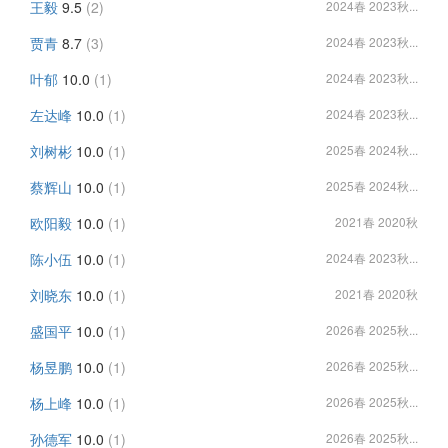
王毅
9.5
(2)
2024春 2023秋...
贾青
8.7
(3)
2024春 2023秋...
叶郁
10.0
(1)
2024春 2023秋...
左达峰
10.0
(1)
2024春 2023秋...
刘树彬
10.0
(1)
2025春 2024秋...
蔡辉山
10.0
(1)
2025春 2024秋...
欧阳毅
10.0
(1)
2021春 2020秋
陈小伍
10.0
(1)
2024春 2023秋...
刘晓东
10.0
(1)
2021春 2020秋
盛国平
10.0
(1)
2026春 2025秋...
杨昱鹏
10.0
(1)
2026春 2025秋...
杨上峰
10.0
(1)
2026春 2025秋...
孙德军
10.0
(1)
2026春 2025秋...