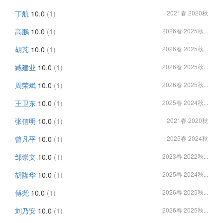
丁航
10.0
(1)
2021春 2020秋
高鹏
10.0
(1)
2026春 2025秋...
胡芃
10.0
(1)
2026春 2025秋...
臧建业
10.0
(1)
2026春 2025秋...
周荣斌
10.0
(1)
2026春 2025秋...
王卫东
10.0
(1)
2025春 2024秋...
张信明
10.0
(1)
2021春 2020秋
曾凡平
10.0
(1)
2025春 2024秋
邹崇文
10.0
(1)
2023春 2022秋...
胡隆华
10.0
(1)
2025春 2024秋...
傅尧
10.0
(1)
2026春 2025秋...
刘乃安
10.0
(1)
2026春 2025秋...