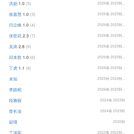
洪勋
1.0
(3)
2026春 2025秋...
侯嘉慧
1.0
(3)
2026春 2025秋...
闫立峰
1.0
(4)
2026春 2025秋...
张世武
2.3
(7)
2026春 2025秋...
吴涛
2.8
(9)
2026春 2025秋...
邱本胜
1.0
(6)
2026春 2025秋...
丁虎
1.1
(8)
2026春 2025秋...
未知
2025秋 2024秋...
李皓昭
2026春 2025秋...
段雅丽
2024春 2023秋
曾长淦
2024春 2023秋
赵瑾
2020秋
丁泽军
2023春 2022秋...