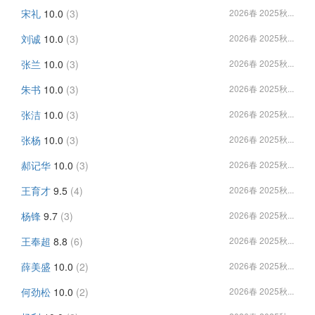
宋礼
10.0
(3)
2026春 2025秋...
刘诚
10.0
(3)
2026春 2025秋...
张兰
10.0
(3)
2026春 2025秋...
朱书
10.0
(3)
2026春 2025秋...
张洁
10.0
(3)
2026春 2025秋...
张杨
10.0
(3)
2026春 2025秋...
郝记华
10.0
(3)
2026春 2025秋...
王育才
9.5
(4)
2026春 2025秋...
杨锋
9.7
(3)
2026春 2025秋...
王奉超
8.8
(6)
2026春 2025秋...
薛美盛
10.0
(2)
2026春 2025秋...
何劲松
10.0
(2)
2026春 2025秋...