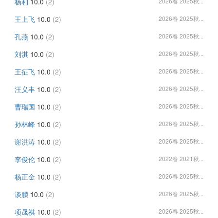
杨利
10.0
(2)
2026春 2025秋...
王上飞
10.0
(2)
2026春 2025秋...
孔燕
10.0
(2)
2026春 2025秋...
刘淇
10.0
(2)
2026春 2025秋...
王征飞
10.0
(2)
2026春 2025秋...
汪义丰
10.0
(2)
2026春 2025秋...
曹瑞国
10.0
(2)
2026春 2025秋...
孙林峰
10.0
(2)
2026春 2025秋...
谢洪涛
10.0
(2)
2026春 2025秋...
李俊伦
10.0
(2)
2022春 2021秋...
杨正金
10.0
(2)
2026春 2025秋...
谈鹏
10.0
(2)
2026春 2025秋...
项晟祺
10.0
(2)
2026春 2025秋...