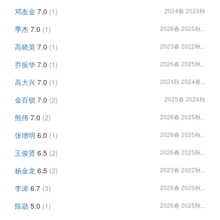
邓友金
7.0
(1)
2024春 2023秋
季杰
7.0
(1)
2026春 2025秋...
高晓英
7.0
(1)
2023春 2022秋...
乔振华
7.0
(1)
2026春 2025秋...
高大兴
7.0
(1)
2024秋 2024春...
金百锁
7.0
(2)
2025春 2024秋
熊伟
7.0
(2)
2026春 2025秋...
张增明
6.0
(1)
2026春 2025秋...
王俊贤
6.5
(2)
2026春 2025秋...
杨金龙
6.5
(2)
2023春 2022秋...
李涛
6.7
(3)
2026春 2025秋...
陈勋
5.0
(1)
2026春 2025秋...