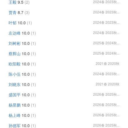
王毅
9.5
(2)
2024春 2023秋...
贾青
8.7
(3)
2024春 2023秋...
叶郁
10.0
(1)
2024春 2023秋...
左达峰
10.0
(1)
2024春 2023秋...
刘树彬
10.0
(1)
2025春 2024秋...
蔡辉山
10.0
(1)
2025春 2024秋...
欧阳毅
10.0
(1)
2021春 2020秋
陈小伍
10.0
(1)
2024春 2023秋...
刘晓东
10.0
(1)
2021春 2020秋
盛国平
10.0
(1)
2026春 2025秋...
杨昱鹏
10.0
(1)
2026春 2025秋...
杨上峰
10.0
(1)
2026春 2025秋...
孙德军
10.0
(1)
2026春 2025秋...