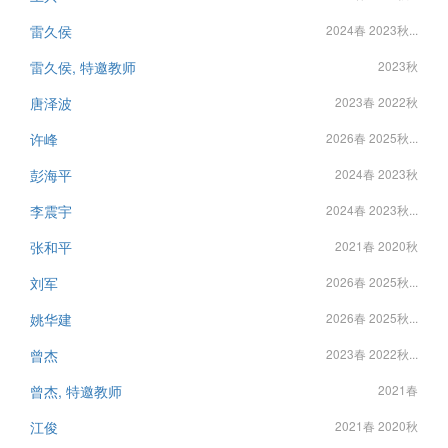
雷久侯
2024春 2023秋...
雷久侯, 特邀教师
2023秋
唐泽波
2023春 2022秋
许峰
2026春 2025秋...
彭海平
2024春 2023秋
李震宇
2024春 2023秋...
张和平
2021春 2020秋
刘军
2026春 2025秋...
姚华建
2026春 2025秋...
曾杰
2023春 2022秋...
曾杰, 特邀教师
2021春
江俊
2021春 2020秋