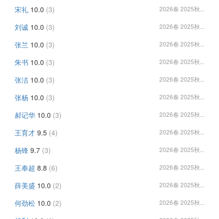
宋礼
10.0
(3)
2026春 2025秋...
刘诚
10.0
(3)
2026春 2025秋...
张兰
10.0
(3)
2026春 2025秋...
朱书
10.0
(3)
2026春 2025秋...
张洁
10.0
(3)
2026春 2025秋...
张杨
10.0
(3)
2026春 2025秋...
郝记华
10.0
(3)
2026春 2025秋...
王育才
9.5
(4)
2026春 2025秋...
杨锋
9.7
(3)
2026春 2025秋...
王奉超
8.8
(6)
2026春 2025秋...
薛美盛
10.0
(2)
2026春 2025秋...
何劲松
10.0
(2)
2026春 2025秋...