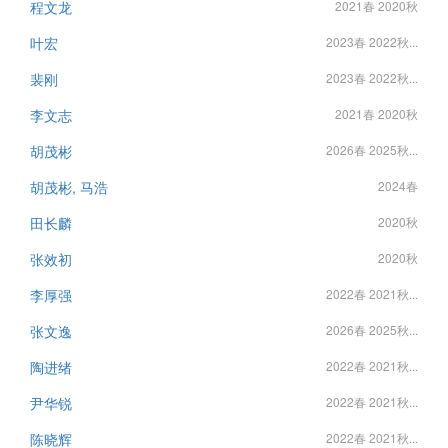
程文龙
2021春 2020秋
叶宏
2023春 2022秋...
裴刚
2023春 2022秋...
李文志
2021春 2020秋
胡茂彬
2026春 2025秋...
胡茂彬, 马浩
2024春
田长麟
2020秋
张效初
2020秋
李厚强
2022春 2021秋...
张文逸
2026春 2025秋...
陶进绪
2022春 2021秋...
尹华锐
2022春 2021秋...
陈晓辉
2022春 2021秋...