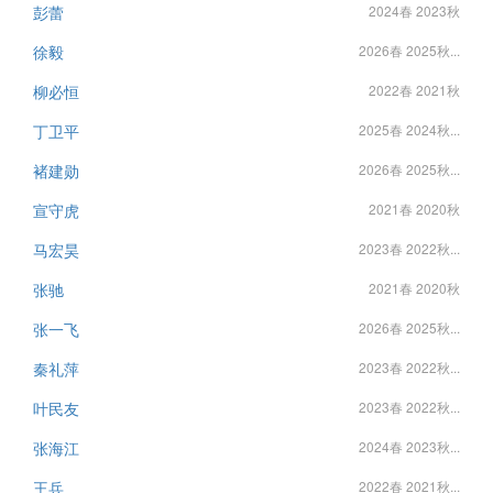
彭蕾
2024春 2023秋
徐毅
2026春 2025秋...
柳必恒
2022春 2021秋
丁卫平
2025春 2024秋...
褚建勋
2026春 2025秋...
宣守虎
2021春 2020秋
马宏昊
2023春 2022秋...
张驰
2021春 2020秋
张一飞
2026春 2025秋...
秦礼萍
2023春 2022秋...
叶民友
2023春 2022秋...
张海江
2024春 2023秋...
王兵
2022春 2021秋...