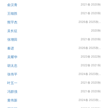
俞汉青
2021春 2020秋
王细胜
2021春 2020秋
熊宇杰
2026春 2025秋...
吴长征
2020秋
张增田
2021春 2020秋
秦进
2026春 2025秋...
吴耀华
2023春 2022秋
胡太忠
2022春 2021秋
张伟平
2024春 2023秋...
叶五一
2021春 2020秋
冯群强
2021春 2020秋
黄伟新
2024春 2023秋...