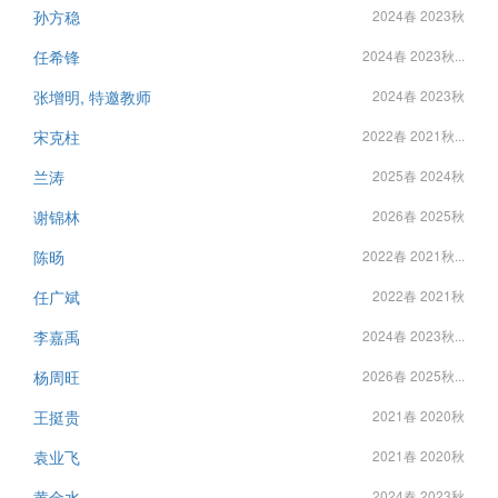
孙方稳
2024春 2023秋
任希锋
2024春 2023秋...
张增明, 特邀教师
2024春 2023秋
宋克柱
2022春 2021秋...
兰涛
2025春 2024秋
谢锦林
2026春 2025秋
陈旸
2022春 2021秋...
任广斌
2022春 2021秋
李嘉禹
2024春 2023秋...
杨周旺
2026春 2025秋...
王挺贵
2021春 2020秋
袁业飞
2021春 2020秋
黄金水
2024春 2023秋