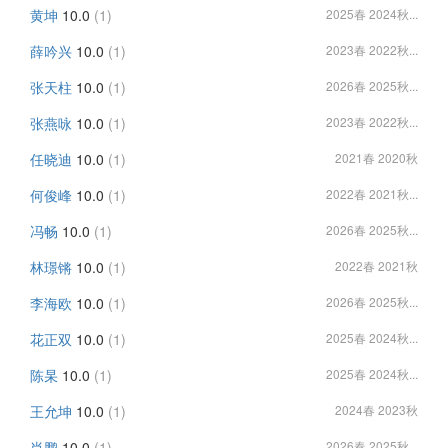
黄坤
10.0
(1)
2025春 2024秋...
薛吟兴
10.0
(1)
2023春 2022秋...
张天柱
10.0
(1)
2026春 2025秋...
张燕咏
10.0
(1)
2023春 2022秋...
任晓迪
10.0
(1)
2021春 2020秋
何俊峰
10.0
(1)
2022春 2021秋...
冯畅
10.0
(1)
2026春 2025秋...
林璟锵
10.0
(1)
2022春 2021秋
李海欧
10.0
(1)
2026春 2025秋...
花正双
10.0
(1)
2025春 2024秋...
陈杲
10.0
(1)
2025春 2024秋...
王允坤
10.0
(1)
2024春 2023秋
肖鹏
10.0
(1)
2026春 2025秋...