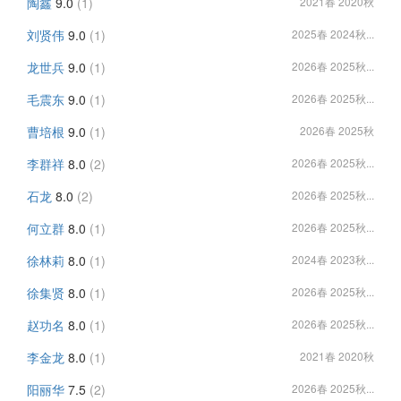
陶鑫
9.0
(1)
2021春 2020秋
刘贤伟
9.0
(1)
2025春 2024秋...
龙世兵
9.0
(1)
2026春 2025秋...
毛震东
9.0
(1)
2026春 2025秋...
曹培根
9.0
(1)
2026春 2025秋
李群祥
8.0
(2)
2026春 2025秋...
石龙
8.0
(2)
2026春 2025秋...
何立群
8.0
(1)
2026春 2025秋...
徐林莉
8.0
(1)
2024春 2023秋...
徐集贤
8.0
(1)
2026春 2025秋...
赵功名
8.0
(1)
2026春 2025秋...
李金龙
8.0
(1)
2021春 2020秋
阳丽华
7.5
(2)
2026春 2025秋...