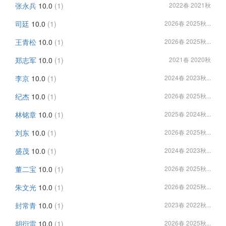
张永兵
10.0
(1)
2022春 2021秋
司廷
10.0
(1)
2026春 2025秋...
王青松
10.0
(1)
2026春 2025秋...
郑志军
10.0
(1)
2021春 2020秋
李京
10.0
(1)
2024春 2023秋...
纪杰
10.0
(1)
2026春 2025秋...
林铭章
10.0
(1)
2025春 2024秋...
刘东
10.0
(1)
2026春 2025秋...
盛茂
10.0
(1)
2024春 2023秋...
董二宝
10.0
(1)
2026春 2025秋...
朱文光
10.0
(1)
2026春 2025秋...
封常青
10.0
(1)
2023春 2022秋...
胡衍雷
10.0
(1)
2026春 2025秋...