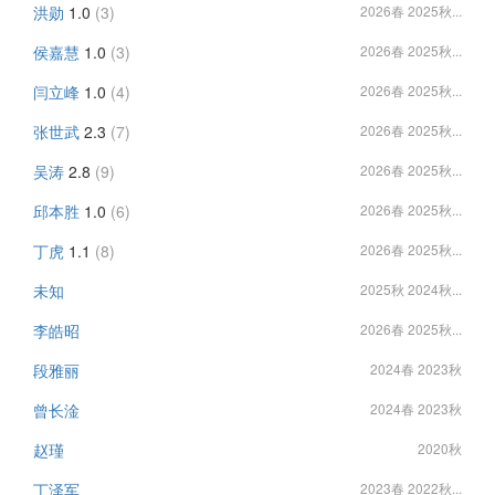
洪勋
1.0
(3)
2026春 2025秋...
侯嘉慧
1.0
(3)
2026春 2025秋...
闫立峰
1.0
(4)
2026春 2025秋...
张世武
2.3
(7)
2026春 2025秋...
吴涛
2.8
(9)
2026春 2025秋...
邱本胜
1.0
(6)
2026春 2025秋...
丁虎
1.1
(8)
2026春 2025秋...
未知
2025秋 2024秋...
李皓昭
2026春 2025秋...
段雅丽
2024春 2023秋
曾长淦
2024春 2023秋
赵瑾
2020秋
丁泽军
2023春 2022秋...