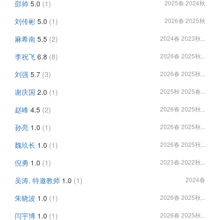
邵帅
5.0
(1)
2025春 2024秋
刘传彬
5.0
(1)
2026春 2025秋
麻希南
5.5
(2)
2024春 2023秋...
李祝飞
6.8
(8)
2026春 2025秋...
刘强
5.7
(3)
2026春 2025秋...
谢庆国
2.0
(1)
2025秋 2025春...
赵峰
4.5
(2)
2026春 2025秋...
孙亮
1.0
(1)
2026春 2025秋...
魏玖长
1.0
(1)
2026春 2025秋...
倪勇
1.0
(1)
2023春 2022秋...
吴涛, 特邀教师
1.0
(1)
2024春
朱晓波
1.0
(1)
2026春 2025秋...
闫宇博
1.0
(1)
2026春 2025秋...