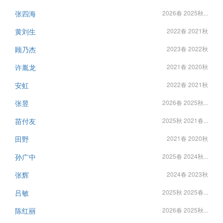
张四海
2026春 2025秋...
黄刘生
2022春 2021秋
顾乃杰
2023春 2022秋
许胤龙
2021春 2020秋
安虹
2022春 2021秋
张昱
2026春 2025秋...
苗付友
2025秋 2021春...
田野
2021春 2020秋
孙广中
2025春 2024秋...
张辉
2024春 2023秋
吕敏
2025秋 2025春...
陈红丽
2026春 2025秋...