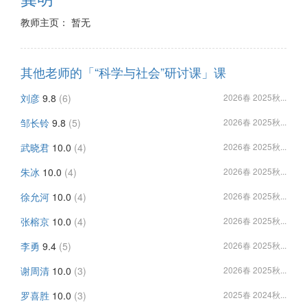
教师主页： 暂无
其他老师的「“科学与社会”研讨课」课
刘彦
9.8
(6)
2026春 2025秋...
邹长铃
9.8
(5)
2026春 2025秋...
武晓君
10.0
(4)
2026春 2025秋...
朱冰
10.0
(4)
2026春 2025秋...
徐允河
10.0
(4)
2026春 2025秋...
张榕京
10.0
(4)
2026春 2025秋...
李勇
9.4
(5)
2026春 2025秋...
谢周清
10.0
(3)
2026春 2025秋...
罗喜胜
10.0
(3)
2025春 2024秋...