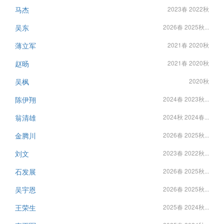
马杰
2023春 2022秋
吴东
2026春 2025秋...
薄立军
2021春 2020秋
赵旸
2021春 2020秋
吴枫
2020秋
陈伊翔
2024春 2023秋...
翁清雄
2024秋 2024春...
金腾川
2026春 2025秋...
刘文
2023春 2022秋...
石发展
2026春 2025秋...
吴宇恩
2026春 2025秋...
王荣生
2025春 2024秋...