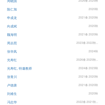
周晓国
2026春 2025秋
陈仁旭
2020秋
申成龙
2021春 2020秋
向成斌
2020秋
魏海明
2021春 2020秋
周丛照
2023春 2022秋...
张华凤
2024秋
光寿红
2026春 2025秋...
光寿红, 特邀教师
2024春 2023秋
张青川
2021春 2020秋
卢德唐
2021春 2020秋
刘难生
2020秋
冯志华
2022春 2021秋...