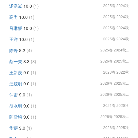
汤浩岚
10.0
(1)
2025春 2024秋
高尚
10.0
(1)
2025春 2024秋
吕琳媛
10.0
(1)
2025春 2024秋
王洋
10.0
(1)
2025春 2024秋
陈锋
8.2
(4)
2025春 2024秋...
蔡一夫
8.3
(3)
2026春 2025秋...
王新茂
9.0
(1)
2023春 2022秋
汪毓明
9.0
(1)
2026春 2025秋...
仲雷
9.0
(1)
2026春 2025秋...
胡水明
9.0
(1)
2021春 2020秋
陈雪锦
9.0
(1)
2026春 2025秋...
华蓓
9.0
(1)
2026春 2025秋