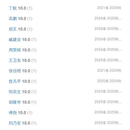
丁航
10.0
(1)
2021春 2020秋
高鹏
10.0
(1)
2026春 2025秋...
胡芃
10.0
(1)
2026春 2025秋...
臧建业
10.0
(1)
2026春 2025秋...
周荣斌
10.0
(1)
2026春 2025秋...
王卫东
10.0
(1)
2025春 2024秋...
张信明
10.0
(1)
2021春 2020秋
曾凡平
10.0
(1)
2025春 2024秋
邹崇文
10.0
(1)
2023春 2022秋...
胡隆华
10.0
(1)
2025春 2024秋...
傅尧
10.0
(1)
2026春 2025秋...
刘乃安
10.0
(1)
2026春 2025秋...