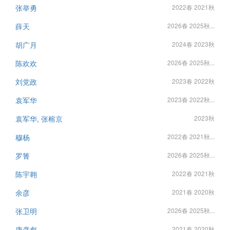
张举勇
2022春 2021秋
薛天
2026春 2025秋...
胡广月
2024春 2023秋
陈欢欢
2026春 2025秋...
刘党政
2023春 2022秋
袁军华
2023春 2022秋...
袁军华, 张榕京
2023秋
穆杨
2022春 2021秋...
罗箐
2026春 2025秋...
陈宇翱
2022春 2021秋
余彦
2021春 2020秋
张卫明
2026春 2025秋...
康彦彪
2021春 2020秋