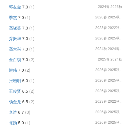
邓友金
7.0
(1)
2024春 2023秋
季杰
7.0
(1)
2026春 2025秋...
高晓英
7.0
(1)
2023春 2022秋...
乔振华
7.0
(1)
2026春 2025秋...
高大兴
7.0
(1)
2024秋 2024春...
金百锁
7.0
(2)
2025春 2024秋
熊伟
7.0
(2)
2026春 2025秋...
张增明
6.0
(1)
2026春 2025秋...
王俊贤
6.5
(2)
2026春 2025秋...
杨金龙
6.5
(2)
2023春 2022秋...
李涛
6.7
(3)
2026春 2025秋...
陈勋
5.0
(1)
2026春 2025秋...