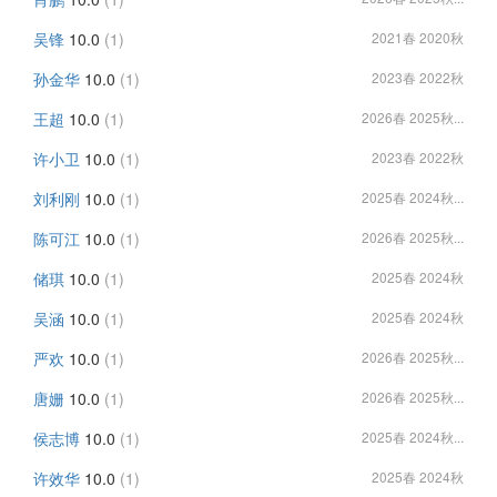
吴锋
10.0
(1)
2021春 2020秋
孙金华
10.0
(1)
2023春 2022秋
王超
10.0
(1)
2026春 2025秋...
许小卫
10.0
(1)
2023春 2022秋
刘利刚
10.0
(1)
2025春 2024秋...
陈可江
10.0
(1)
2026春 2025秋...
储琪
10.0
(1)
2025春 2024秋
吴涵
10.0
(1)
2025春 2024秋
严欢
10.0
(1)
2026春 2025秋...
唐姗
10.0
(1)
2026春 2025秋...
侯志博
10.0
(1)
2025春 2024秋...
许效华
10.0
(1)
2025春 2024秋