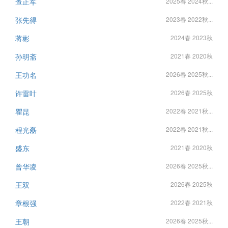
查正军
2025春 2024秋...
张先得
2023春 2022秋...
蒋彬
2024春 2023秋
孙明斋
2021春 2020秋
王功名
2026春 2025秋...
许雷叶
2026春 2025秋
瞿昆
2022春 2021秋...
程光磊
2022春 2021秋...
盛东
2021春 2020秋
曾华凌
2026春 2025秋...
王双
2026春 2025秋
章根强
2022春 2021秋
王朝
2026春 2025秋...