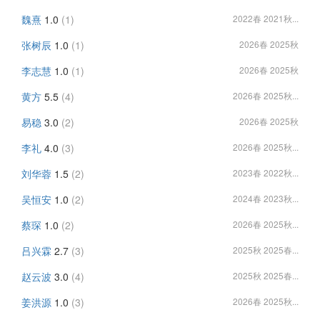
魏熹
1.0
(1)
2022春 2021秋...
张树辰
1.0
(1)
2026春 2025秋
李志慧
1.0
(1)
2026春 2025秋
黄方
5.5
(4)
2026春 2025秋...
易稳
3.0
(2)
2026春 2025秋
李礼
4.0
(3)
2026春 2025秋...
刘华蓉
1.5
(2)
2023春 2022秋...
吴恒安
1.0
(2)
2024春 2023秋...
蔡琛
1.0
(2)
2026春 2025秋...
吕兴霖
2.7
(3)
2025秋 2025春...
赵云波
3.0
(4)
2025秋 2025春...
姜洪源
1.0
(3)
2026春 2025秋...