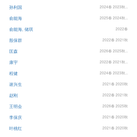
孙利国
2024春 2023秋...
俞能海
2025春 2024秋...
俞能海, 储琪
2022春
殷保群
2022春 2021秋
匡森
2026春 2025秋...
康宇
2022春 2021秋...
程健
2024春 2023秋...
谢兴生
2021春 2020秋
赵刚
2022春 2021秋
王明会
2026春 2025秋
李保庆
2021春 2020秋
叶桃红
2021春 2020秋