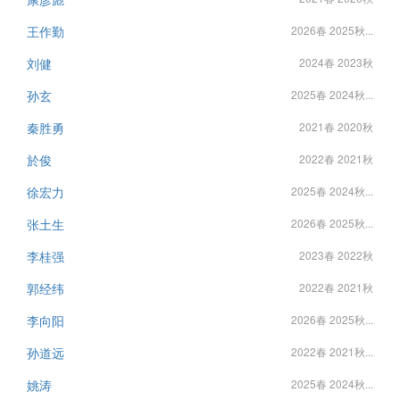
王作勤
2026春 2025秋...
刘健
2024春 2023秋
孙玄
2025春 2024秋...
秦胜勇
2021春 2020秋
於俊
2022春 2021秋
徐宏力
2025春 2024秋...
张土生
2026春 2025秋...
李桂强
2023春 2022秋
郭经纬
2022春 2021秋
李向阳
2026春 2025秋...
孙道远
2022春 2021秋...
姚涛
2025春 2024秋...