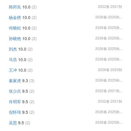
韩邦先
10.0
(2)
2022春 2021秋
杨金榜
10.0
(2)
2026春 2025秋...
何晓松
10.0
(2)
2026春 2025秋...
孙晓艳
10.0
(2)
2026春 2025秋...
刘杰
10.0
(2)
2026春 2025秋...
马浩
10.0
(2)
2026春 2025秋...
王冲
10.0
(2)
2026春 2025秋
秦家虎
9.3
(3)
2026春 2025秋...
张少兵
9.5
(2)
2022春 2021秋...
肖明军
9.5
(2)
2022春 2021秋
倪怀玮
9.5
(2)
2026春 2025秋...
吴思
9.5
(2)
2026春 2025秋...