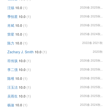
汪炀
10.0
(1)
2026春 2025秋...
季恒星
10.0
(1)
2026春 2025秋...
肖斌
10.0
(1)
2026春 2025秋...
荣星
10.0
(1)
2025春 2024秋...
陈力
10.0
(1)
2022春 2021秋
Zachary J. Smith
10.0
(1)
2020秋
符传孩
10.0
(1)
2026春 2025秋...
李二强
10.0
(1)
2026春 2025秋...
陈维
10.0
(1)
2026春 2025秋...
汪玉洁
10.0
(1)
2026春 2025秋...
吴雨生
10.0
(1)
2026春 2025秋...
杨迪
10.0
(1)
2025春 2024秋...