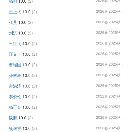
杨利
10.0
(2)
2026春 2025秋...
王上飞
10.0
(2)
2026春 2025秋...
孔燕
10.0
(2)
2026春 2025秋...
刘淇
10.0
(2)
2026春 2025秋...
王征飞
10.0
(2)
2026春 2025秋...
汪义丰
10.0
(2)
2026春 2025秋...
曹瑞国
10.0
(2)
2026春 2025秋...
孙林峰
10.0
(2)
2026春 2025秋...
谢洪涛
10.0
(2)
2026春 2025秋...
李俊伦
10.0
(2)
2022春 2021秋...
杨正金
10.0
(2)
2026春 2025秋...
谈鹏
10.0
(2)
2026春 2025秋...
项晟祺
10.0
(2)
2026春 2025秋...