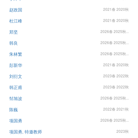
赵政国
2021春 2020秋
杜江峰
2021春 2020秋
郑坚
2026春 2025秋...
韩良
2026春 2025秋...
朱林繁
2026春 2025秋...
彭新华
2021春 2020秋
刘衍文
2023春 2022秋
韩正甫
2023春 2022秋
邹旭波
2026春 2025秋...
陈巍
2022春 2021秋
项国勇
2026春 2025秋...
项国勇, 特邀教师
2023秋