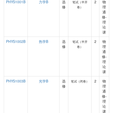
PHYS1001B
力学B
选
2
物
笔试（半开
修
理
卷）
通
修-
理
论
课
PHYS1002B
热学B
选
2
物
笔试（半开
修
理
卷）
通
修-
理
论
课
PHYS1003B
光学B
选
2
物
笔试（闭卷）
修
理
通
修-
理
论
课