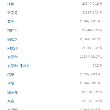
江俊
2021春 2020秋
张举勇
2022春 2021秋
薛天
2026春 2025秋...
胡广月
2024春 2023秋
陈欢欢
2026春 2025秋...
刘党政
2023春 2022秋
袁军华
2023春 2022秋...
袁军华, 张榕京
2023秋
穆杨
2022春 2021秋...
罗箐
2026春 2025秋...
陈宇翱
2022春 2021秋
余彦
2021春 2020秋
张卫明
2026春 2025秋...