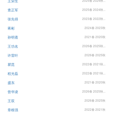
王荣生
2025春 2024秋...
查正军
2025春 2024秋...
张先得
2023春 2022秋...
蒋彬
2024春 2023秋
孙明斋
2021春 2020秋
王功名
2026春 2025秋...
许雷叶
2026春 2025秋
瞿昆
2022春 2021秋...
程光磊
2022春 2021秋...
盛东
2021春 2020秋
曾华凌
2026春 2025秋...
王双
2026春 2025秋
章根强
2022春 2021秋