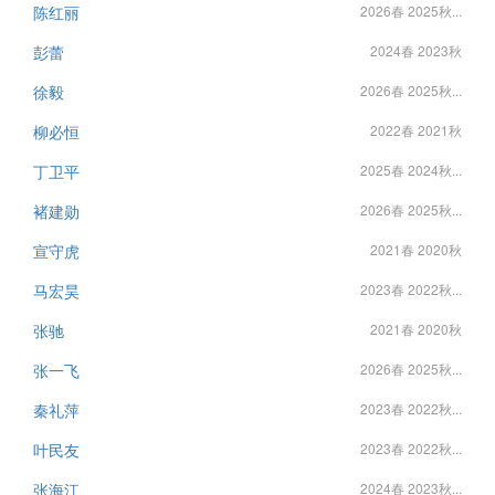
陈红丽
2026春 2025秋...
彭蕾
2024春 2023秋
徐毅
2026春 2025秋...
柳必恒
2022春 2021秋
丁卫平
2025春 2024秋...
褚建勋
2026春 2025秋...
宣守虎
2021春 2020秋
马宏昊
2023春 2022秋...
张驰
2021春 2020秋
张一飞
2026春 2025秋...
秦礼萍
2023春 2022秋...
叶民友
2023春 2022秋...
张海江
2024春 2023秋...