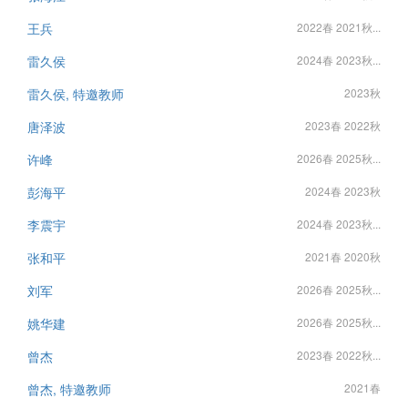
王兵
2022春 2021秋...
雷久侯
2024春 2023秋...
雷久侯, 特邀教师
2023秋
唐泽波
2023春 2022秋
许峰
2026春 2025秋...
彭海平
2024春 2023秋
李震宇
2024春 2023秋...
张和平
2021春 2020秋
刘军
2026春 2025秋...
姚华建
2026春 2025秋...
曾杰
2023春 2022秋...
曾杰, 特邀教师
2021春