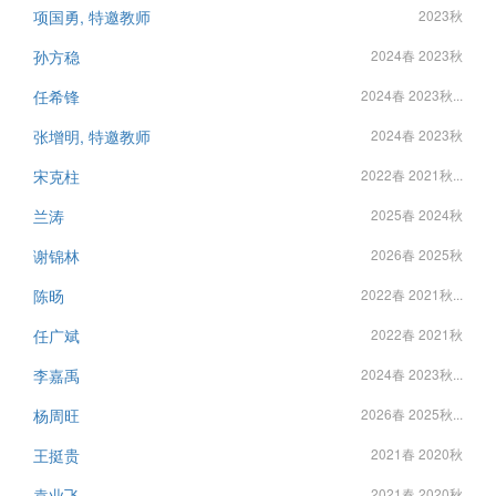
项国勇, 特邀教师
2023秋
孙方稳
2024春 2023秋
任希锋
2024春 2023秋...
张增明, 特邀教师
2024春 2023秋
宋克柱
2022春 2021秋...
兰涛
2025春 2024秋
谢锦林
2026春 2025秋
陈旸
2022春 2021秋...
任广斌
2022春 2021秋
李嘉禹
2024春 2023秋...
杨周旺
2026春 2025秋...
王挺贵
2021春 2020秋
袁业飞
2021春 2020秋