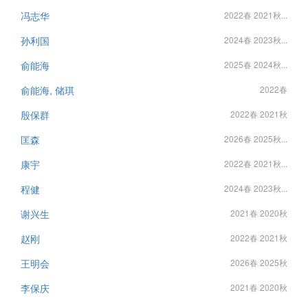
冯志华
2022春 2021秋...
孙利国
2024春 2023秋...
俞能海
2025春 2024秋...
俞能海, 储琪
2022春
殷保群
2022春 2021秋
匡森
2026春 2025秋...
康宇
2022春 2021秋...
程健
2024春 2023秋...
谢兴生
2021春 2020秋
赵刚
2022春 2021秋
王明会
2026春 2025秋
李保庆
2021春 2020秋