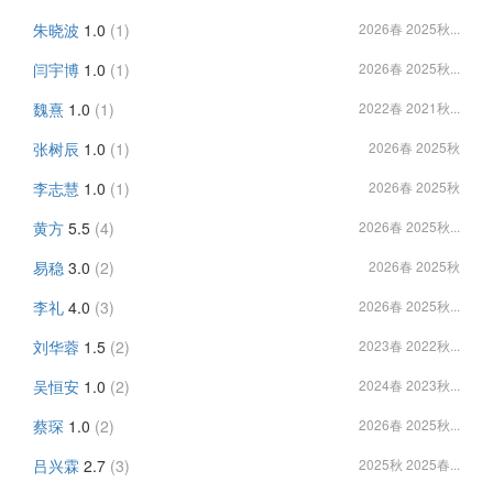
朱晓波
1.0
(1)
2026春 2025秋...
闫宇博
1.0
(1)
2026春 2025秋...
魏熹
1.0
(1)
2022春 2021秋...
张树辰
1.0
(1)
2026春 2025秋
李志慧
1.0
(1)
2026春 2025秋
黄方
5.5
(4)
2026春 2025秋...
易稳
3.0
(2)
2026春 2025秋
李礼
4.0
(3)
2026春 2025秋...
刘华蓉
1.5
(2)
2023春 2022秋...
吴恒安
1.0
(2)
2024春 2023秋...
蔡琛
1.0
(2)
2026春 2025秋...
吕兴霖
2.7
(3)
2025秋 2025春...