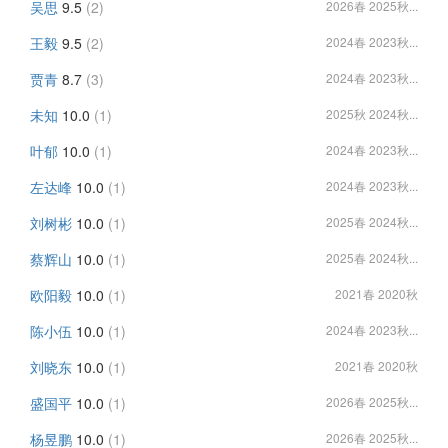
吴思
9.5
(2)
2026春 2025秋...
王毅
9.5
(2)
2024春 2023秋...
贾青
8.7
(3)
2024春 2023秋...
未知
10.0
(1)
2025秋 2024秋...
叶郁
10.0
(1)
2024春 2023秋...
左达峰
10.0
(1)
2024春 2023秋...
刘树彬
10.0
(1)
2025春 2024秋...
蔡辉山
10.0
(1)
2025春 2024秋...
欧阳毅
10.0
(1)
2021春 2020秋
陈小伍
10.0
(1)
2024春 2023秋...
刘晓东
10.0
(1)
2021春 2020秋
盛国平
10.0
(1)
2026春 2025秋...
杨昱鹏
10.0
(1)
2026春 2025秋...