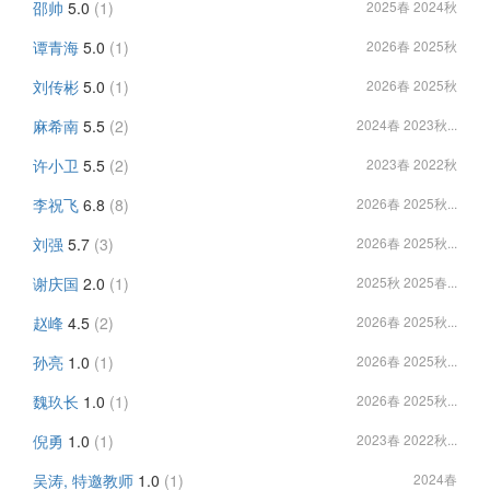
邵帅
5.0
(1)
2025春 2024秋
谭青海
5.0
(1)
2026春 2025秋
刘传彬
5.0
(1)
2026春 2025秋
麻希南
5.5
(2)
2024春 2023秋...
许小卫
5.5
(2)
2023春 2022秋
李祝飞
6.8
(8)
2026春 2025秋...
刘强
5.7
(3)
2026春 2025秋...
谢庆国
2.0
(1)
2025秋 2025春...
赵峰
4.5
(2)
2026春 2025秋...
孙亮
1.0
(1)
2026春 2025秋...
魏玖长
1.0
(1)
2026春 2025秋...
倪勇
1.0
(1)
2023春 2022秋...
吴涛, 特邀教师
1.0
(1)
2024春