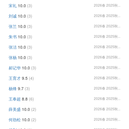
宋礼
10.0
(3)
2026春 2025秋...
刘诚
10.0
(3)
2026春 2025秋...
张兰
10.0
(3)
2026春 2025秋...
朱书
10.0
(3)
2026春 2025秋...
张洁
10.0
(3)
2026春 2025秋...
张杨
10.0
(3)
2026春 2025秋...
郝记华
10.0
(3)
2026春 2025秋...
王育才
9.5
(4)
2026春 2025秋...
杨锋
9.7
(3)
2026春 2025秋...
王奉超
8.8
(6)
2026春 2025秋...
薛美盛
10.0
(2)
2026春 2025秋...
何劲松
10.0
(2)
2026春 2025秋...