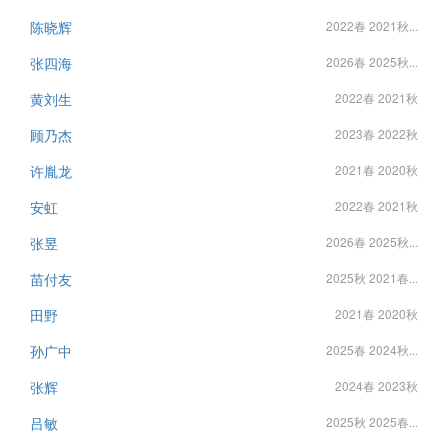
陈晓辉
2022春 2021秋...
张四海
2026春 2025秋...
黄刘生
2022春 2021秋
顾乃杰
2023春 2022秋
许胤龙
2021春 2020秋
安虹
2022春 2021秋
张昱
2026春 2025秋...
苗付友
2025秋 2021春...
田野
2021春 2020秋
孙广中
2025春 2024秋...
张辉
2024春 2023秋
吕敏
2025秋 2025春...