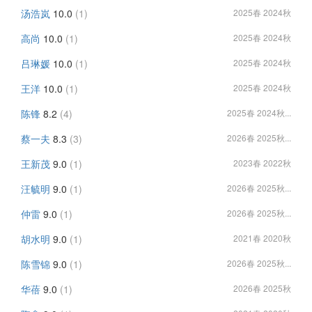
汤浩岚
10.0
(1)
2025春 2024秋
高尚
10.0
(1)
2025春 2024秋
吕琳媛
10.0
(1)
2025春 2024秋
王洋
10.0
(1)
2025春 2024秋
陈锋
8.2
(4)
2025春 2024秋...
蔡一夫
8.3
(3)
2026春 2025秋...
王新茂
9.0
(1)
2023春 2022秋
汪毓明
9.0
(1)
2026春 2025秋...
仲雷
9.0
(1)
2026春 2025秋...
胡水明
9.0
(1)
2021春 2020秋
陈雪锦
9.0
(1)
2026春 2025秋...
华蓓
9.0
(1)
2026春 2025秋