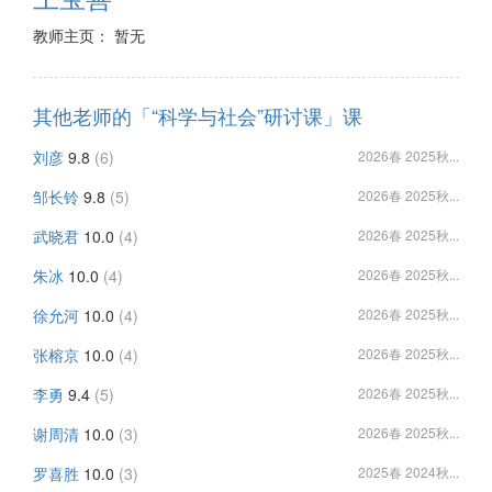
教师主页： 暂无
其他老师的「“科学与社会”研讨课」课
刘彦
9.8
(6)
2026春 2025秋...
邹长铃
9.8
(5)
2026春 2025秋...
武晓君
10.0
(4)
2026春 2025秋...
朱冰
10.0
(4)
2026春 2025秋...
徐允河
10.0
(4)
2026春 2025秋...
张榕京
10.0
(4)
2026春 2025秋...
李勇
9.4
(5)
2026春 2025秋...
谢周清
10.0
(3)
2026春 2025秋...
罗喜胜
10.0
(3)
2025春 2024秋...