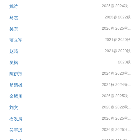
姚涛
2025春 2024秋...
马杰
2023春 2022秋
吴东
2026春 2025秋...
薄立军
2021春 2020秋
赵旸
2021春 2020秋
吴枫
2020秋
陈伊翔
2024春 2023秋...
翁清雄
2024秋 2024春...
金腾川
2026春 2025秋...
刘文
2023春 2022秋...
石发展
2026春 2025秋...
吴宇恩
2026春 2025秋...