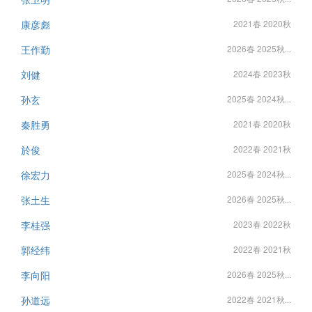
康彦彪
2021春 2020秋
王作勤
2026春 2025秋...
刘健
2024春 2023秋
孙玄
2025春 2024秋...
秦胜勇
2021春 2020秋
於俊
2022春 2021秋
徐宏力
2025春 2024秋...
张土生
2026春 2025秋...
李桂强
2023春 2022秋
郭经纬
2022春 2021秋
李向阳
2026春 2025秋...
孙道远
2022春 2021秋...