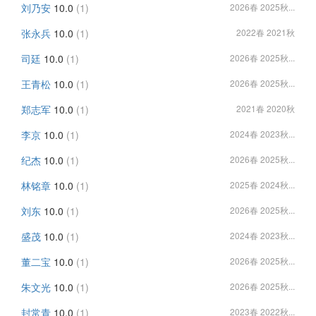
刘乃安
10.0
(1)
2026春 2025秋...
张永兵
10.0
(1)
2022春 2021秋
司廷
10.0
(1)
2026春 2025秋...
王青松
10.0
(1)
2026春 2025秋...
郑志军
10.0
(1)
2021春 2020秋
李京
10.0
(1)
2024春 2023秋...
纪杰
10.0
(1)
2026春 2025秋...
林铭章
10.0
(1)
2025春 2024秋...
刘东
10.0
(1)
2026春 2025秋...
盛茂
10.0
(1)
2024春 2023秋...
董二宝
10.0
(1)
2026春 2025秋...
朱文光
10.0
(1)
2026春 2025秋...
封常青
10.0
(1)
2023春 2022秋...