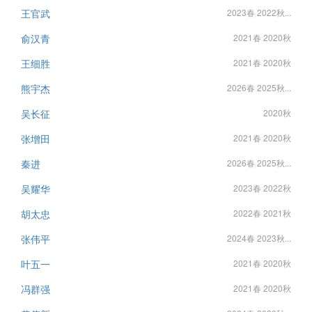
王官武
2023春 2022秋...
俞汉青
2021春 2020秋
王细胜
2021春 2020秋
熊宇杰
2026春 2025秋...
吴长征
2020秋
张增田
2021春 2020秋
秦进
2026春 2025秋...
吴耀华
2023春 2022秋
胡太忠
2022春 2021秋
张伟平
2024春 2023秋...
叶五一
2021春 2020秋
冯群强
2021春 2020秋