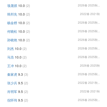
项晟祺
10.0
(2)
2026春 2025秋...
韩邦先
10.0
(2)
2022春 2021秋
杨金榜
10.0
(2)
2026春 2025秋...
何晓松
10.0
(2)
2026春 2025秋...
孙晓艳
10.0
(2)
2026春 2025秋...
刘杰
10.0
(2)
2026春 2025秋...
马浩
10.0
(2)
2026春 2025秋...
王冲
10.0
(2)
2026春 2025秋
秦家虎
9.3
(3)
2026春 2025秋...
张少兵
9.5
(2)
2022春 2021秋...
肖明军
9.5
(2)
2022春 2021秋
倪怀玮
9.5
(2)
2026春 2025秋...