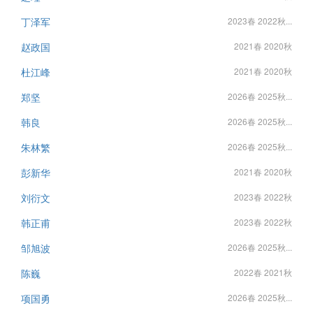
丁泽军
2023春 2022秋...
赵政国
2021春 2020秋
杜江峰
2021春 2020秋
郑坚
2026春 2025秋...
韩良
2026春 2025秋...
朱林繁
2026春 2025秋...
彭新华
2021春 2020秋
刘衍文
2023春 2022秋
韩正甫
2023春 2022秋
邹旭波
2026春 2025秋...
陈巍
2022春 2021秋
项国勇
2026春 2025秋...