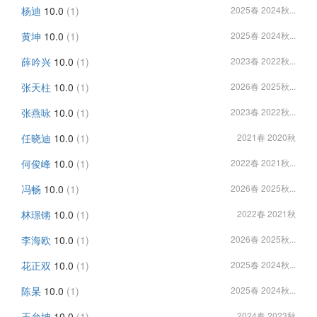
杨迪
10.0
(1)
2025春 2024秋...
黄坤
10.0
(1)
2025春 2024秋...
薛吟兴
10.0
(1)
2023春 2022秋...
张天柱
10.0
(1)
2026春 2025秋...
张燕咏
10.0
(1)
2023春 2022秋...
任晓迪
10.0
(1)
2021春 2020秋
何俊峰
10.0
(1)
2022春 2021秋...
冯畅
10.0
(1)
2026春 2025秋...
林璟锵
10.0
(1)
2022春 2021秋
李海欧
10.0
(1)
2026春 2025秋...
花正双
10.0
(1)
2025春 2024秋...
陈杲
10.0
(1)
2025春 2024秋...
王允坤
10.0
(1)
2024春 2023秋