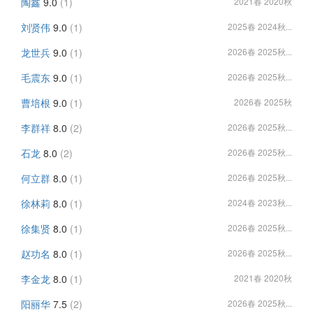
陶鑫
9.0
(1)
2021春 2020秋
刘贤伟
9.0
(1)
2025春 2024秋...
龙世兵
9.0
(1)
2026春 2025秋...
毛震东
9.0
(1)
2026春 2025秋...
曹培根
9.0
(1)
2026春 2025秋
李群祥
8.0
(2)
2026春 2025秋...
石龙
8.0
(2)
2026春 2025秋...
何立群
8.0
(1)
2026春 2025秋...
徐林莉
8.0
(1)
2024春 2023秋...
徐集贤
8.0
(1)
2026春 2025秋...
赵功名
8.0
(1)
2026春 2025秋...
李金龙
8.0
(1)
2021春 2020秋
阳丽华
7.5
(2)
2026春 2025秋...