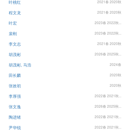
叶桃红
2021春 2020秋
程文龙
2021春 2020秋
叶宏
2023春 2022秋...
裴刚
2023春 2022秋...
李文志
2021春 2020秋
胡茂彬
2026春 2025秋...
胡茂彬, 马浩
2024春
田长麟
2020秋
张效初
2020秋
李厚强
2022春 2021秋...
张文逸
2026春 2025秋...
陶进绪
2022春 2021秋...
尹华锐
2022春 2021秋...