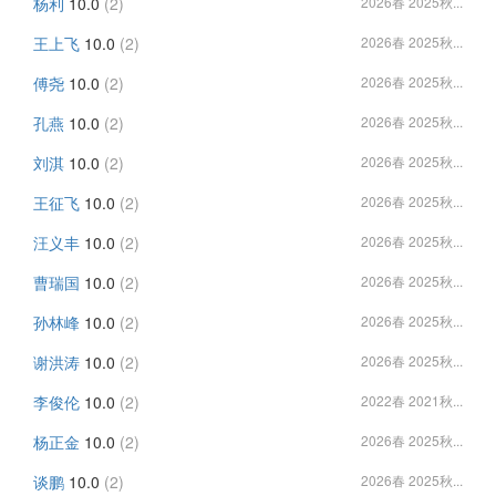
杨利
10.0
(2)
2026春 2025秋...
王上飞
10.0
(2)
2026春 2025秋...
傅尧
10.0
(2)
2026春 2025秋...
孔燕
10.0
(2)
2026春 2025秋...
刘淇
10.0
(2)
2026春 2025秋...
王征飞
10.0
(2)
2026春 2025秋...
汪义丰
10.0
(2)
2026春 2025秋...
曹瑞国
10.0
(2)
2026春 2025秋...
孙林峰
10.0
(2)
2026春 2025秋...
谢洪涛
10.0
(2)
2026春 2025秋...
李俊伦
10.0
(2)
2022春 2021秋...
杨正金
10.0
(2)
2026春 2025秋...
谈鹏
10.0
(2)
2026春 2025秋...