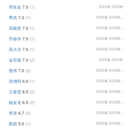
邓友金
7.0
(1)
2024春 2023秋
季杰
7.0
(1)
2026春 2025秋...
高晓英
7.0
(1)
2023春 2022秋...
乔振华
7.0
(1)
2026春 2025秋...
高大兴
7.0
(1)
2024秋 2024春...
金百锁
7.0
(2)
2025春 2024秋
熊伟
7.0
(2)
2026春 2025秋...
张增明
6.0
(1)
2026春 2025秋...
王俊贤
6.5
(2)
2026春 2025秋...
杨金龙
6.5
(2)
2023春 2022秋...
李涛
6.7
(3)
2026春 2025秋...
陈勋
5.0
(1)
2026春 2025秋...