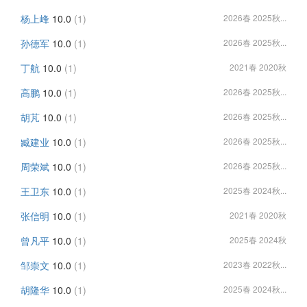
杨上峰
10.0
(1)
2026春 2025秋...
孙德军
10.0
(1)
2026春 2025秋...
丁航
10.0
(1)
2021春 2020秋
高鹏
10.0
(1)
2026春 2025秋...
胡芃
10.0
(1)
2026春 2025秋...
臧建业
10.0
(1)
2026春 2025秋...
周荣斌
10.0
(1)
2026春 2025秋...
王卫东
10.0
(1)
2025春 2024秋...
张信明
10.0
(1)
2021春 2020秋
曾凡平
10.0
(1)
2025春 2024秋
邹崇文
10.0
(1)
2023春 2022秋...
胡隆华
10.0
(1)
2025春 2024秋...