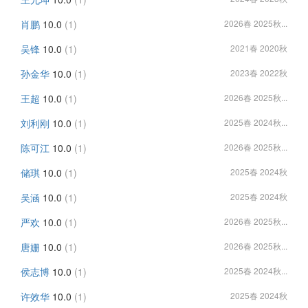
肖鹏
10.0
(1)
2026春 2025秋...
吴锋
10.0
(1)
2021春 2020秋
孙金华
10.0
(1)
2023春 2022秋
王超
10.0
(1)
2026春 2025秋...
刘利刚
10.0
(1)
2025春 2024秋...
陈可江
10.0
(1)
2026春 2025秋...
储琪
10.0
(1)
2025春 2024秋
吴涵
10.0
(1)
2025春 2024秋
严欢
10.0
(1)
2026春 2025秋...
唐姗
10.0
(1)
2026春 2025秋...
侯志博
10.0
(1)
2025春 2024秋...
许效华
10.0
(1)
2025春 2024秋