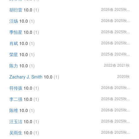
胡衍雷
10.0
(1)
2026春 2025秋...
汪炀
10.0
(1)
2026春 2025秋...
季恒星
10.0
(1)
2026春 2025秋...
肖斌
10.0
(1)
2026春 2025秋...
荣星
10.0
(1)
2025春 2024秋...
陈力
10.0
(1)
2022春 2021秋
Zachary J. Smith
10.0
(1)
2020秋
符传孩
10.0
(1)
2026春 2025秋...
李二强
10.0
(1)
2026春 2025秋...
陈维
10.0
(1)
2026春 2025秋...
汪玉洁
10.0
(1)
2026春 2025秋...
吴雨生
10.0
(1)
2026春 2025秋...