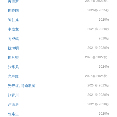
黄伟新
2024春 2023秋...
周晓国
2026春 2025秋
陈仁旭
2020秋
申成龙
2021春 2020秋
向成斌
2020秋
魏海明
2021春 2020秋
周丛照
2023春 2022秋...
张华凤
2024秋
光寿红
2026春 2025秋...
光寿红, 特邀教师
2024春 2023秋
张青川
2021春 2020秋
卢德唐
2021春 2020秋
刘难生
2020秋