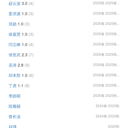
赵云波
3.0
(4)
2025秋 2025春...
姜洪源
1.0
(3)
2026春 2025秋...
洪勋
1.0
(3)
2026春 2025秋...
侯嘉慧
1.0
(3)
2026春 2025秋...
闫立峰
1.0
(4)
2026春 2025秋...
张世武
2.3
(7)
2026春 2025秋...
吴涛
2.8
(9)
2026春 2025秋...
邱本胜
1.0
(6)
2026春 2025秋...
丁虎
1.1
(8)
2026春 2025秋...
李皓昭
2026春 2025秋...
段雅丽
2024春 2023秋
曾长淦
2024春 2023秋
赵瑾
2020秋