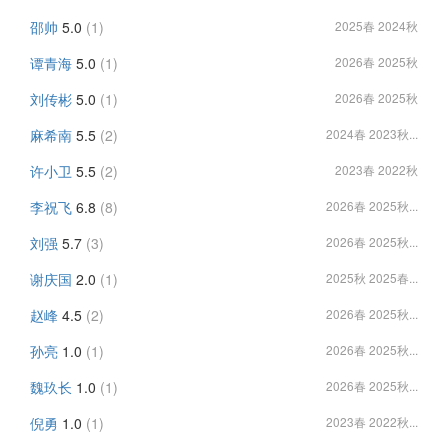
邵帅
5.0
(1)
2025春 2024秋
谭青海
5.0
(1)
2026春 2025秋
刘传彬
5.0
(1)
2026春 2025秋
麻希南
5.5
(2)
2024春 2023秋...
许小卫
5.5
(2)
2023春 2022秋
李祝飞
6.8
(8)
2026春 2025秋...
刘强
5.7
(3)
2026春 2025秋...
谢庆国
2.0
(1)
2025秋 2025春...
赵峰
4.5
(2)
2026春 2025秋...
孙亮
1.0
(1)
2026春 2025秋...
魏玖长
1.0
(1)
2026春 2025秋...
倪勇
1.0
(1)
2023春 2022秋...