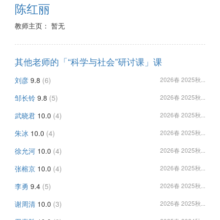
陈红丽
教师主页： 暂无
其他老师的「“科学与社会”研讨课」课
刘彦
9.8
(6)
2026春 2025秋...
邹长铃
9.8
(5)
2026春 2025秋...
武晓君
10.0
(4)
2026春 2025秋...
朱冰
10.0
(4)
2026春 2025秋...
徐允河
10.0
(4)
2026春 2025秋...
张榕京
10.0
(4)
2026春 2025秋...
李勇
9.4
(5)
2026春 2025秋...
谢周清
10.0
(3)
2026春 2025秋...