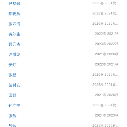
尹华锐
2022春 2021秋...
陈晓辉
2022春 2021秋...
张四海
2026春 2025秋...
黄刘生
2022春 2021秋
顾乃杰
2023春 2022秋
许胤龙
2021春 2020秋
安虹
2022春 2021秋
张昱
2026春 2025秋...
苗付友
2025秋 2021春...
田野
2021春 2020秋
孙广中
2025春 2024秋...
张辉
2024春 2023秋
吕敏
2025秋 2025春...