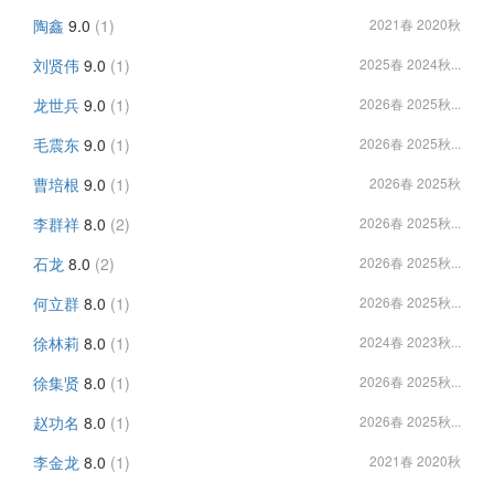
陶鑫
9.0
(1)
2021春 2020秋
刘贤伟
9.0
(1)
2025春 2024秋...
龙世兵
9.0
(1)
2026春 2025秋...
毛震东
9.0
(1)
2026春 2025秋...
曹培根
9.0
(1)
2026春 2025秋
李群祥
8.0
(2)
2026春 2025秋...
石龙
8.0
(2)
2026春 2025秋...
何立群
8.0
(1)
2026春 2025秋...
徐林莉
8.0
(1)
2024春 2023秋...
徐集贤
8.0
(1)
2026春 2025秋...
赵功名
8.0
(1)
2026春 2025秋...
李金龙
8.0
(1)
2021春 2020秋