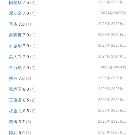
阳丽华
7.5
(2)
2026春 2025秋...
邓友金
7.0
(1)
2024春 2023秋
季杰
7.0
(1)
2026春 2025秋...
高晓英
7.0
(1)
2023春 2022秋...
乔振华
7.0
(1)
2026春 2025秋...
高大兴
7.0
(1)
2024秋 2024春...
金百锁
7.0
(2)
2025春 2024秋
熊伟
7.0
(2)
2026春 2025秋...
张增明
6.0
(1)
2026春 2025秋...
王俊贤
6.5
(2)
2026春 2025秋...
杨金龙
6.5
(2)
2023春 2022秋...
李涛
6.7
(3)
2026春 2025秋...
陈勋
5.0
(1)
2026春 2025秋...