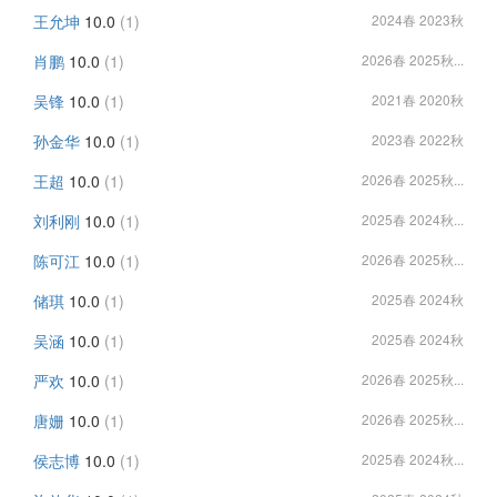
王允坤
10.0
(1)
2024春 2023秋
肖鹏
10.0
(1)
2026春 2025秋...
吴锋
10.0
(1)
2021春 2020秋
孙金华
10.0
(1)
2023春 2022秋
王超
10.0
(1)
2026春 2025秋...
刘利刚
10.0
(1)
2025春 2024秋...
陈可江
10.0
(1)
2026春 2025秋...
储琪
10.0
(1)
2025春 2024秋
吴涵
10.0
(1)
2025春 2024秋
严欢
10.0
(1)
2026春 2025秋...
唐姗
10.0
(1)
2026春 2025秋...
侯志博
10.0
(1)
2025春 2024秋...