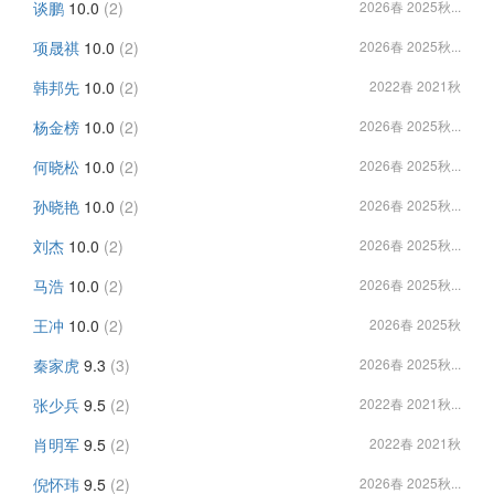
谈鹏
10.0
(2)
2026春 2025秋...
项晟祺
10.0
(2)
2026春 2025秋...
韩邦先
10.0
(2)
2022春 2021秋
杨金榜
10.0
(2)
2026春 2025秋...
何晓松
10.0
(2)
2026春 2025秋...
孙晓艳
10.0
(2)
2026春 2025秋...
刘杰
10.0
(2)
2026春 2025秋...
马浩
10.0
(2)
2026春 2025秋...
王冲
10.0
(2)
2026春 2025秋
秦家虎
9.3
(3)
2026春 2025秋...
张少兵
9.5
(2)
2022春 2021秋...
肖明军
9.5
(2)
2022春 2021秋
倪怀玮
9.5
(2)
2026春 2025秋...