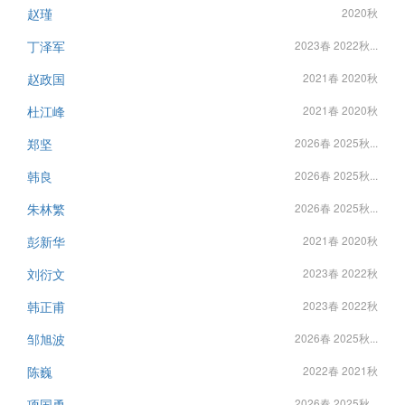
赵瑾
2020秋
丁泽军
2023春 2022秋...
赵政国
2021春 2020秋
杜江峰
2021春 2020秋
郑坚
2026春 2025秋...
韩良
2026春 2025秋...
朱林繁
2026春 2025秋...
彭新华
2021春 2020秋
刘衍文
2023春 2022秋
韩正甫
2023春 2022秋
邹旭波
2026春 2025秋...
陈巍
2022春 2021秋
项国勇
2026春 2025秋...