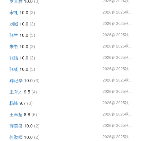
罗喜胜
10.0
(3)
2025春 2024秋...
宋礼
10.0
(3)
2026春 2025秋...
刘诚
10.0
(3)
2026春 2025秋...
张兰
10.0
(3)
2026春 2025秋...
朱书
10.0
(3)
2026春 2025秋...
张洁
10.0
(3)
2026春 2025秋...
张杨
10.0
(3)
2026春 2025秋...
郝记华
10.0
(3)
2026春 2025秋...
王育才
9.5
(4)
2026春 2025秋...
杨锋
9.7
(3)
2026春 2025秋...
王奉超
8.8
(6)
2026春 2025秋...
薛美盛
10.0
(2)
2026春 2025秋...
何劲松
10.0
(2)
2026春 2025秋...