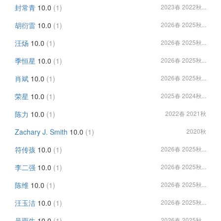
封常青
10.0
(1)
2023春 2022秋...
胡衍雷
10.0
(1)
2026春 2025秋...
汪炀
10.0
(1)
2026春 2025秋...
季恒星
10.0
(1)
2026春 2025秋...
肖斌
10.0
(1)
2026春 2025秋...
荣星
10.0
(1)
2025春 2024秋...
陈力
10.0
(1)
2022春 2021秋
Zachary J. Smith
10.0
(1)
2020秋
符传孩
10.0
(1)
2026春 2025秋...
李二强
10.0
(1)
2026春 2025秋...
陈维
10.0
(1)
2026春 2025秋...
汪玉洁
10.0
(1)
2026春 2025秋...
吴雨生
10.0
(1)
2026春 2025秋...