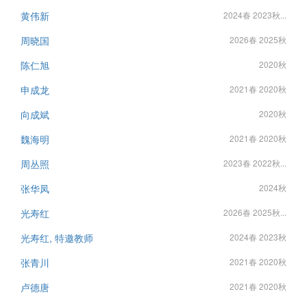
黄伟新
2024春 2023秋...
周晓国
2026春 2025秋
陈仁旭
2020秋
申成龙
2021春 2020秋
向成斌
2020秋
魏海明
2021春 2020秋
周丛照
2023春 2022秋...
张华凤
2024秋
光寿红
2026春 2025秋...
光寿红, 特邀教师
2024春 2023秋
张青川
2021春 2020秋
卢德唐
2021春 2020秋