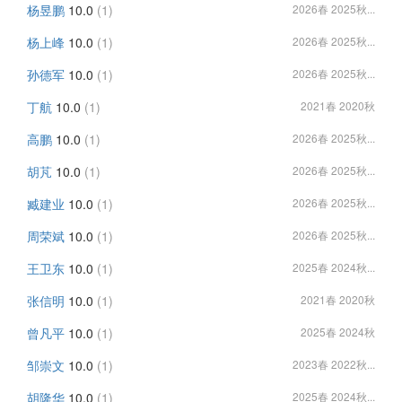
杨昱鹏
10.0
(1)
2026春 2025秋...
杨上峰
10.0
(1)
2026春 2025秋...
孙德军
10.0
(1)
2026春 2025秋...
丁航
10.0
(1)
2021春 2020秋
高鹏
10.0
(1)
2026春 2025秋...
胡芃
10.0
(1)
2026春 2025秋...
臧建业
10.0
(1)
2026春 2025秋...
周荣斌
10.0
(1)
2026春 2025秋...
王卫东
10.0
(1)
2025春 2024秋...
张信明
10.0
(1)
2021春 2020秋
曾凡平
10.0
(1)
2025春 2024秋
邹崇文
10.0
(1)
2023春 2022秋...
胡隆华
10.0
(1)
2025春 2024秋...