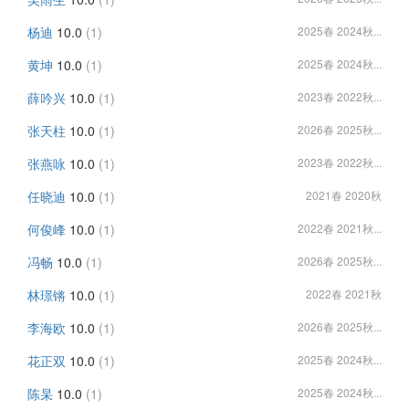
杨迪
10.0
(1)
2025春 2024秋...
黄坤
10.0
(1)
2025春 2024秋...
薛吟兴
10.0
(1)
2023春 2022秋...
张天柱
10.0
(1)
2026春 2025秋...
张燕咏
10.0
(1)
2023春 2022秋...
任晓迪
10.0
(1)
2021春 2020秋
何俊峰
10.0
(1)
2022春 2021秋...
冯畅
10.0
(1)
2026春 2025秋...
林璟锵
10.0
(1)
2022春 2021秋
李海欧
10.0
(1)
2026春 2025秋...
花正双
10.0
(1)
2025春 2024秋...
陈杲
10.0
(1)
2025春 2024秋...