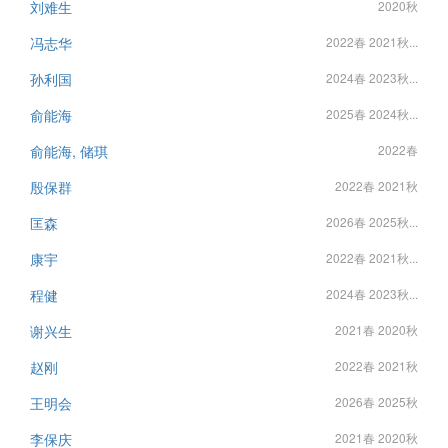
刘难生
2020秋
冯志华
2022春 2021秋...
孙利国
2024春 2023秋...
俞能海
2025春 2024秋...
俞能海, 储琪
2022春
殷保群
2022春 2021秋
匡森
2026春 2025秋...
康宇
2022春 2021秋...
程健
2024春 2023秋...
谢兴生
2021春 2020秋
赵刚
2022春 2021秋
王明会
2026春 2025秋
李保庆
2021春 2020秋