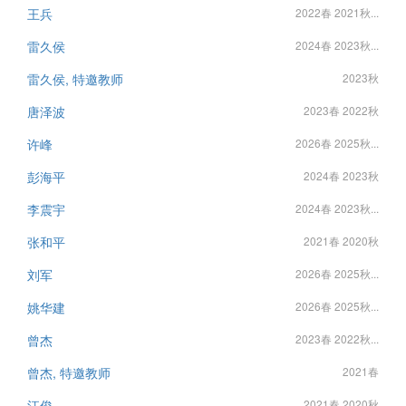
王兵
2022春 2021秋...
雷久侯
2024春 2023秋...
雷久侯, 特邀教师
2023秋
唐泽波
2023春 2022秋
许峰
2026春 2025秋...
彭海平
2024春 2023秋
李震宇
2024春 2023秋...
张和平
2021春 2020秋
刘军
2026春 2025秋...
姚华建
2026春 2025秋...
曾杰
2023春 2022秋...
曾杰, 特邀教师
2021春
江俊
2021春 2020秋