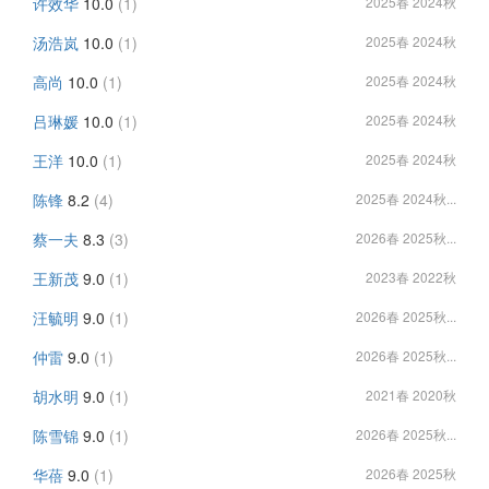
许效华
10.0
(1)
2025春 2024秋
汤浩岚
10.0
(1)
2025春 2024秋
高尚
10.0
(1)
2025春 2024秋
吕琳媛
10.0
(1)
2025春 2024秋
王洋
10.0
(1)
2025春 2024秋
陈锋
8.2
(4)
2025春 2024秋...
蔡一夫
8.3
(3)
2026春 2025秋...
王新茂
9.0
(1)
2023春 2022秋
汪毓明
9.0
(1)
2026春 2025秋...
仲雷
9.0
(1)
2026春 2025秋...
胡水明
9.0
(1)
2021春 2020秋
陈雪锦
9.0
(1)
2026春 2025秋...
华蓓
9.0
(1)
2026春 2025秋