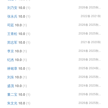
刘乃安
10.0
(1)
2026春 2025秋...
张永兵
10.0
(1)
2022春 2021秋
司廷
10.0
(1)
2026春 2025秋...
王青松
10.0
(1)
2026春 2025秋...
郑志军
10.0
(1)
2021春 2020秋
李京
10.0
(1)
2024春 2023秋...
纪杰
10.0
(1)
2026春 2025秋...
林铭章
10.0
(1)
2025春 2024秋...
刘东
10.0
(1)
2026春 2025秋...
盛茂
10.0
(1)
2024春 2023秋...
董二宝
10.0
(1)
2026春 2025秋...
朱文光
10.0
(1)
2026春 2025秋...