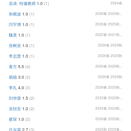
吴涛, 特邀教师
1.0
(1)
2024春
朱晓波
1.0
(1)
2026春 2025秋...
闫宇博
1.0
(1)
2026春 2025秋...
魏熹
1.0
(1)
2022春 2021秋...
张树辰
1.0
(1)
2026春 2025秋
李志慧
1.0
(1)
2026春 2025秋
黄方
5.5
(4)
2026春 2025秋...
易稳
3.0
(2)
2026春 2025秋
李礼
4.0
(3)
2026春 2025秋...
刘华蓉
1.5
(2)
2023春 2022秋...
吴恒安
1.0
(2)
2024春 2023秋...
蔡琛
1.0
(2)
2026春 2025秋...
吕兴霖
2.7
(3)
2025秋 2025春...