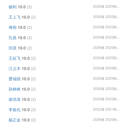
杨利
10.0
(2)
2026春 2025秋...
王上飞
10.0
(2)
2026春 2025秋...
傅尧
10.0
(2)
2026春 2025秋...
孔燕
10.0
(2)
2026春 2025秋...
刘淇
10.0
(2)
2026春 2025秋...
王征飞
10.0
(2)
2026春 2025秋...
汪义丰
10.0
(2)
2026春 2025秋...
曹瑞国
10.0
(2)
2026春 2025秋...
孙林峰
10.0
(2)
2026春 2025秋...
谢洪涛
10.0
(2)
2026春 2025秋...
李俊伦
10.0
(2)
2022春 2021秋...
杨正金
10.0
(2)
2026春 2025秋...