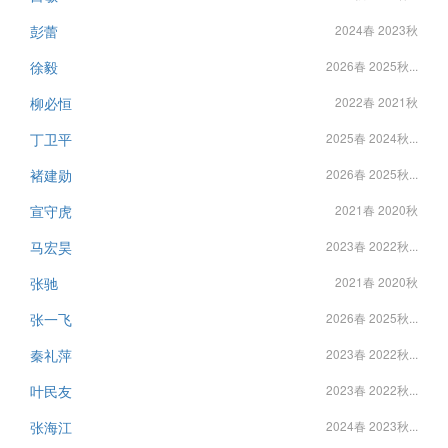
彭蕾
2024春 2023秋
徐毅
2026春 2025秋...
柳必恒
2022春 2021秋
丁卫平
2025春 2024秋...
褚建勋
2026春 2025秋...
宣守虎
2021春 2020秋
马宏昊
2023春 2022秋...
张驰
2021春 2020秋
张一飞
2026春 2025秋...
秦礼萍
2023春 2022秋...
叶民友
2023春 2022秋...
张海江
2024春 2023秋...