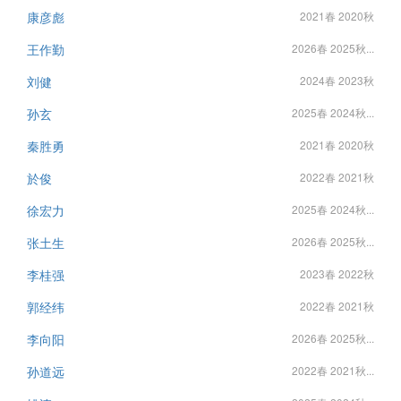
康彦彪
2021春 2020秋
王作勤
2026春 2025秋...
刘健
2024春 2023秋
孙玄
2025春 2024秋...
秦胜勇
2021春 2020秋
於俊
2022春 2021秋
徐宏力
2025春 2024秋...
张土生
2026春 2025秋...
李桂强
2023春 2022秋
郭经纬
2022春 2021秋
李向阳
2026春 2025秋...
孙道远
2022春 2021秋...