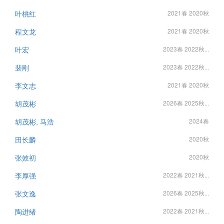
叶桃红
2021春 2020秋
程文龙
2021春 2020秋
叶宏
2023春 2022秋...
裴刚
2023春 2022秋...
李文志
2021春 2020秋
胡茂彬
2026春 2025秋...
胡茂彬, 马浩
2024春
田长麟
2020秋
张效初
2020秋
李厚强
2022春 2021秋...
张文逸
2026春 2025秋...
陶进绪
2022春 2021秋...