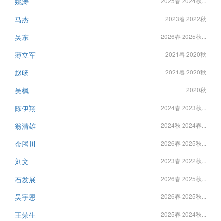
姚涛
2025春 2024秋...
马杰
2023春 2022秋
吴东
2026春 2025秋...
薄立军
2021春 2020秋
赵旸
2021春 2020秋
吴枫
2020秋
陈伊翔
2024春 2023秋...
翁清雄
2024秋 2024春...
金腾川
2026春 2025秋...
刘文
2023春 2022秋...
石发展
2026春 2025秋...
吴宇恩
2026春 2025秋...
王荣生
2025春 2024秋...