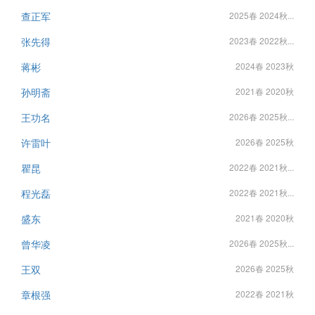
查正军
2025春 2024秋...
张先得
2023春 2022秋...
蒋彬
2024春 2023秋
孙明斋
2021春 2020秋
王功名
2026春 2025秋...
许雷叶
2026春 2025秋
瞿昆
2022春 2021秋...
程光磊
2022春 2021秋...
盛东
2021春 2020秋
曾华凌
2026春 2025秋...
王双
2026春 2025秋
章根强
2022春 2021秋