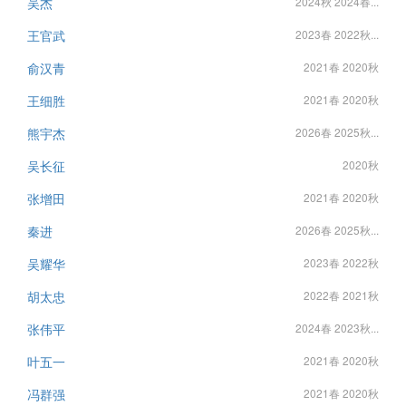
吴杰
2024秋 2024春...
王官武
2023春 2022秋...
俞汉青
2021春 2020秋
王细胜
2021春 2020秋
熊宇杰
2026春 2025秋...
吴长征
2020秋
张增田
2021春 2020秋
秦进
2026春 2025秋...
吴耀华
2023春 2022秋
胡太忠
2022春 2021秋
张伟平
2024春 2023秋...
叶五一
2021春 2020秋
冯群强
2021春 2020秋