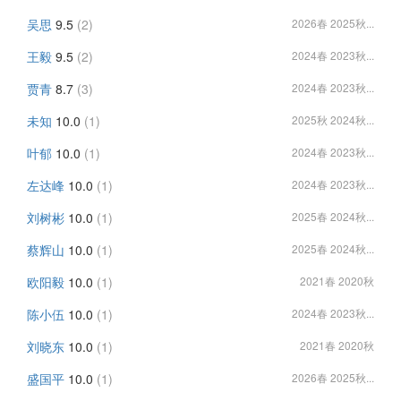
吴思
9.5
(2)
2026春 2025秋...
王毅
9.5
(2)
2024春 2023秋...
贾青
8.7
(3)
2024春 2023秋...
未知
10.0
(1)
2025秋 2024秋...
叶郁
10.0
(1)
2024春 2023秋...
左达峰
10.0
(1)
2024春 2023秋...
刘树彬
10.0
(1)
2025春 2024秋...
蔡辉山
10.0
(1)
2025春 2024秋...
欧阳毅
10.0
(1)
2021春 2020秋
陈小伍
10.0
(1)
2024春 2023秋...
刘晓东
10.0
(1)
2021春 2020秋
盛国平
10.0
(1)
2026春 2025秋...