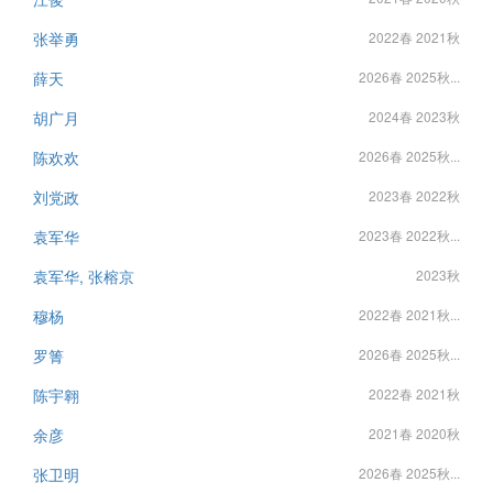
张举勇
2022春 2021秋
薛天
2026春 2025秋...
胡广月
2024春 2023秋
陈欢欢
2026春 2025秋...
刘党政
2023春 2022秋
袁军华
2023春 2022秋...
袁军华, 张榕京
2023秋
穆杨
2022春 2021秋...
罗箐
2026春 2025秋...
陈宇翱
2022春 2021秋
余彦
2021春 2020秋
张卫明
2026春 2025秋...