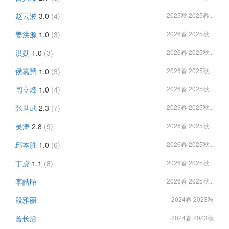
赵云波
3.0
(4)
2025秋 2025春...
姜洪源
1.0
(3)
2026春 2025秋...
洪勋
1.0
(3)
2026春 2025秋...
侯嘉慧
1.0
(3)
2026春 2025秋...
闫立峰
1.0
(4)
2026春 2025秋...
张世武
2.3
(7)
2026春 2025秋...
吴涛
2.8
(9)
2026春 2025秋...
邱本胜
1.0
(6)
2026春 2025秋...
丁虎
1.1
(8)
2026春 2025秋...
李皓昭
2026春 2025秋...
段雅丽
2024春 2023秋
曾长淦
2024春 2023秋