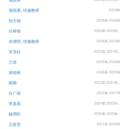
项国勇, 特邀教师
2023秋
孙方稳
2024春 2023秋
任希锋
2024春 2023秋...
张增明, 特邀教师
2024春 2023秋
宋克柱
2022春 2021秋...
兰涛
2025春 2024秋
谢锦林
2026春 2025秋
陈旸
2022春 2021秋...
任广斌
2022春 2021秋
李嘉禹
2024春 2023秋...
杨周旺
2026春 2025秋...
王挺贵
2021春 2020秋