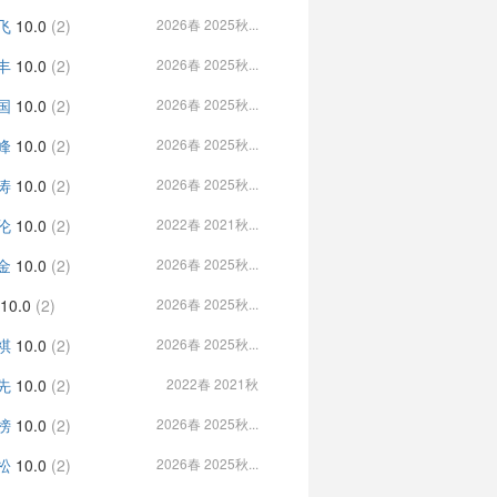
飞
10.0
(2)
2026春 2025秋...
丰
10.0
(2)
2026春 2025秋...
国
10.0
(2)
2026春 2025秋...
峰
10.0
(2)
2026春 2025秋...
涛
10.0
(2)
2026春 2025秋...
伦
10.0
(2)
2022春 2021秋...
金
10.0
(2)
2026春 2025秋...
10.0
(2)
2026春 2025秋...
祺
10.0
(2)
2026春 2025秋...
先
10.0
(2)
2022春 2021秋
榜
10.0
(2)
2026春 2025秋...
松
10.0
(2)
2026春 2025秋...