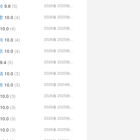
铃
9.8
(5)
2026春 2025秋...
君
10.0
(4)
2026春 2025秋...
10.0
(4)
2026春 2025秋...
河
10.0
(4)
2026春 2025秋...
京
10.0
(4)
2026春 2025秋...
9.4
(5)
2026春 2025秋...
清
10.0
(3)
2026春 2025秋...
胜
10.0
(3)
2025春 2024秋...
10.0
(3)
2026春 2025秋...
10.0
(3)
2026春 2025秋...
10.0
(3)
2026春 2025秋...
10.0
(3)
2026春 2025秋...