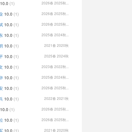
10.0
(1)
2026春 2025秋...
业
10.0
(1)
2026春 2025秋...
斌
10.0
(1)
2026春 2025秋...
东
10.0
(1)
2025春 2024秋...
明
10.0
(1)
2021春 2020秋
平
10.0
(1)
2025春 2024秋
文
10.0
(1)
2023春 2022秋...
华
10.0
(1)
2025春 2024秋...
安
10.0
(1)
2026春 2025秋...
兵
10.0
(1)
2022春 2021秋
10.0
(1)
2026春 2025秋...
松
10.0
(1)
2026春 2025秋...
军
10.0
(1)
2021春 2020秋