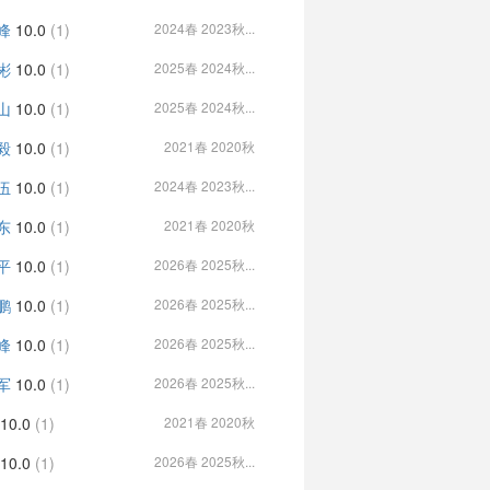
峰
10.0
(1)
2024春 2023秋...
彬
10.0
(1)
2025春 2024秋...
山
10.0
(1)
2025春 2024秋...
毅
10.0
(1)
2021春 2020秋
伍
10.0
(1)
2024春 2023秋...
东
10.0
(1)
2021春 2020秋
平
10.0
(1)
2026春 2025秋...
鹏
10.0
(1)
2026春 2025秋...
峰
10.0
(1)
2026春 2025秋...
军
10.0
(1)
2026春 2025秋...
10.0
(1)
2021春 2020秋
10.0
(1)
2026春 2025秋...