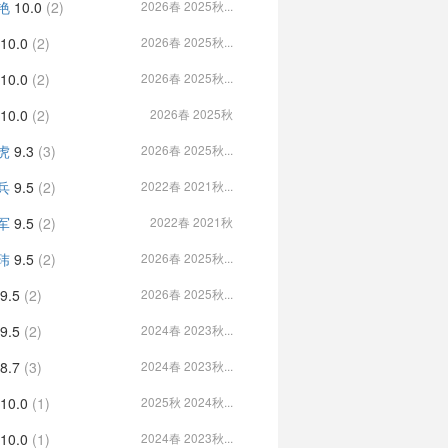
艳
10.0
(2)
2026春 2025秋...
10.0
(2)
2026春 2025秋...
10.0
(2)
2026春 2025秋...
10.0
(2)
2026春 2025秋
虎
9.3
(3)
2026春 2025秋...
兵
9.5
(2)
2022春 2021秋...
军
9.5
(2)
2022春 2021秋
玮
9.5
(2)
2026春 2025秋...
9.5
(2)
2026春 2025秋...
9.5
(2)
2024春 2023秋...
8.7
(3)
2024春 2023秋...
10.0
(1)
2025秋 2024秋...
10.0
(1)
2024春 2023秋...