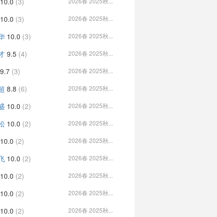
10.0
(3)
2026春 2025秋...
10.0
(3)
2026春 2025秋...
华
10.0
(3)
2026春 2025秋...
才
9.5
(4)
2026春 2025秋...
9.7
(3)
2026春 2025秋...
超
8.8
(6)
2026春 2025秋...
盛
10.0
(2)
2026春 2025秋...
松
10.0
(2)
2026春 2025秋...
10.0
(2)
2026春 2025秋...
飞
10.0
(2)
2026春 2025秋...
10.0
(2)
2026春 2025秋...
10.0
(2)
2026春 2025秋...
10.0
(2)
2026春 2025秋...