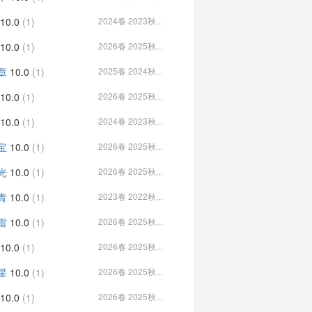
10.0
(1)
2024春 2023秋...
10.0
(1)
2026春 2025秋...
章
10.0
(1)
2025春 2024秋...
10.0
(1)
2026春 2025秋...
10.0
(1)
2024春 2023秋...
宝
10.0
(1)
2026春 2025秋...
光
10.0
(1)
2026春 2025秋...
青
10.0
(1)
2023春 2022秋...
雷
10.0
(1)
2026春 2025秋...
10.0
(1)
2026春 2025秋...
星
10.0
(1)
2026春 2025秋...
10.0
(1)
2026春 2025秋...