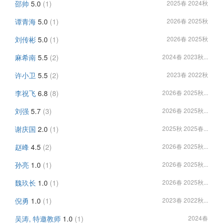
邵帅
5.0
(1)
2025春 2024秋
谭青海
5.0
(1)
2026春 2025秋
刘传彬
5.0
(1)
2026春 2025秋
麻希南
5.5
(2)
2024春 2023秋...
许小卫
5.5
(2)
2023春 2022秋
李祝飞
6.8
(8)
2026春 2025秋...
刘强
5.7
(3)
2026春 2025秋...
谢庆国
2.0
(1)
2025秋 2025春...
赵峰
4.5
(2)
2026春 2025秋...
孙亮
1.0
(1)
2026春 2025秋...
魏玖长
1.0
(1)
2026春 2025秋...
倪勇
1.0
(1)
2023春 2022秋...
吴涛, 特邀教师
1.0
(1)
2024春