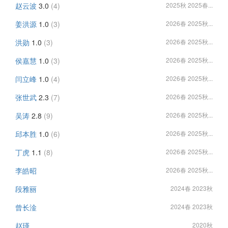
赵云波
3.0
(4)
2025秋 2025春...
姜洪源
1.0
(3)
2026春 2025秋...
洪勋
1.0
(3)
2026春 2025秋...
侯嘉慧
1.0
(3)
2026春 2025秋...
闫立峰
1.0
(4)
2026春 2025秋...
张世武
2.3
(7)
2026春 2025秋...
吴涛
2.8
(9)
2026春 2025秋...
邱本胜
1.0
(6)
2026春 2025秋...
丁虎
1.1
(8)
2026春 2025秋...
李皓昭
2026春 2025秋...
段雅丽
2024春 2023秋
曾长淦
2024春 2023秋
赵瑾
2020秋