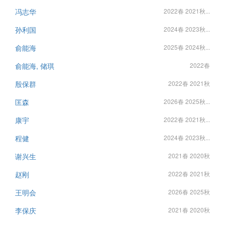
冯志华
2022春 2021秋...
孙利国
2024春 2023秋...
俞能海
2025春 2024秋...
俞能海, 储琪
2022春
殷保群
2022春 2021秋
匡森
2026春 2025秋...
康宇
2022春 2021秋...
程健
2024春 2023秋...
谢兴生
2021春 2020秋
赵刚
2022春 2021秋
王明会
2026春 2025秋
李保庆
2021春 2020秋