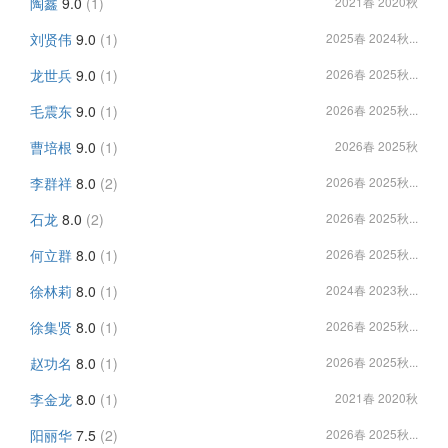
陶鑫
9.0
(1)
2021春 2020秋
刘贤伟
9.0
(1)
2025春 2024秋...
龙世兵
9.0
(1)
2026春 2025秋...
毛震东
9.0
(1)
2026春 2025秋...
曹培根
9.0
(1)
2026春 2025秋
李群祥
8.0
(2)
2026春 2025秋...
石龙
8.0
(2)
2026春 2025秋...
何立群
8.0
(1)
2026春 2025秋...
徐林莉
8.0
(1)
2024春 2023秋...
徐集贤
8.0
(1)
2026春 2025秋...
赵功名
8.0
(1)
2026春 2025秋...
李金龙
8.0
(1)
2021春 2020秋
阳丽华
7.5
(2)
2026春 2025秋...