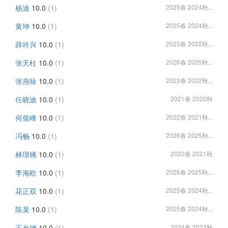
杨迪
10.0
(1)
2025春 2024秋...
黄坤
10.0
(1)
2025春 2024秋...
薛吟兴
10.0
(1)
2023春 2022秋...
张天柱
10.0
(1)
2026春 2025秋...
张燕咏
10.0
(1)
2023春 2022秋...
任晓迪
10.0
(1)
2021春 2020秋
何俊峰
10.0
(1)
2022春 2021秋...
冯畅
10.0
(1)
2026春 2025秋...
林璟锵
10.0
(1)
2022春 2021秋
李海欧
10.0
(1)
2026春 2025秋...
花正双
10.0
(1)
2025春 2024秋...
陈杲
10.0
(1)
2025春 2024秋...
王允坤
10.0
(1)
2024春 2023秋