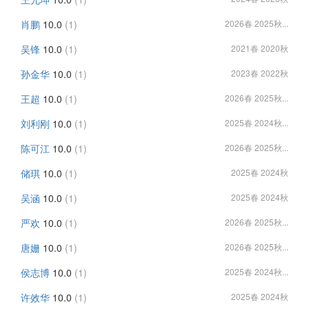
肖鹏
10.0
(1)
2026春 2025秋...
吴锋
10.0
(1)
2021春 2020秋
孙金华
10.0
(1)
2023春 2022秋
王超
10.0
(1)
2026春 2025秋...
刘利刚
10.0
(1)
2025春 2024秋...
陈可江
10.0
(1)
2026春 2025秋...
储琪
10.0
(1)
2025春 2024秋
吴涵
10.0
(1)
2025春 2024秋
严欢
10.0
(1)
2026春 2025秋...
唐姗
10.0
(1)
2026春 2025秋...
侯志博
10.0
(1)
2025春 2024秋...
许效华
10.0
(1)
2025春 2024秋