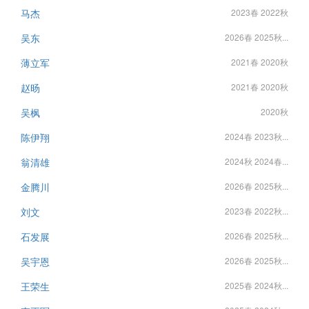
马杰
2023春 2022秋
吴东
2026春 2025秋...
薄立军
2021春 2020秋
赵旸
2021春 2020秋
吴枫
2020秋
陈伊翔
2024春 2023秋...
翁清雄
2024秋 2024春...
金腾川
2026春 2025秋...
刘文
2023春 2022秋...
石发展
2026春 2025秋...
吴宇恩
2026春 2025秋...
王荣生
2025春 2024秋...