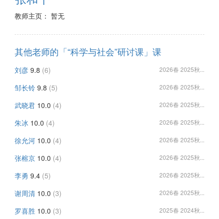
教师主页： 暂无
其他老师的「“科学与社会”研讨课」课
刘彦
9.8
(6)
2026春 2025秋...
邹长铃
9.8
(5)
2026春 2025秋...
武晓君
10.0
(4)
2026春 2025秋...
朱冰
10.0
(4)
2026春 2025秋...
徐允河
10.0
(4)
2026春 2025秋...
张榕京
10.0
(4)
2026春 2025秋...
李勇
9.4
(5)
2026春 2025秋...
谢周清
10.0
(3)
2026春 2025秋...
罗喜胜
10.0
(3)
2025春 2024秋...