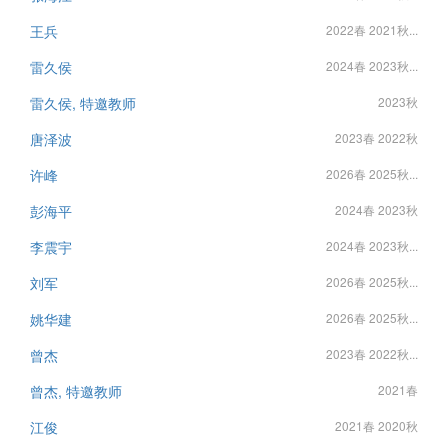
王兵
2022春 2021秋...
雷久侯
2024春 2023秋...
雷久侯, 特邀教师
2023秋
唐泽波
2023春 2022秋
许峰
2026春 2025秋...
彭海平
2024春 2023秋
李震宇
2024春 2023秋...
刘军
2026春 2025秋...
姚华建
2026春 2025秋...
曾杰
2023春 2022秋...
曾杰, 特邀教师
2021春
江俊
2021春 2020秋