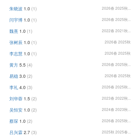
朱晓波
1.0
(1)
2026春 2025秋...
闫宇博
1.0
(1)
2026春 2025秋...
魏熹
1.0
(1)
2022春 2021秋...
张树辰
1.0
(1)
2026春 2025秋
李志慧
1.0
(1)
2026春 2025秋
黄方
5.5
(4)
2026春 2025秋...
易稳
3.0
(2)
2026春 2025秋
李礼
4.0
(3)
2026春 2025秋...
刘华蓉
1.5
(2)
2023春 2022秋...
吴恒安
1.0
(2)
2024春 2023秋...
蔡琛
1.0
(2)
2026春 2025秋...
吕兴霖
2.7
(3)
2025秋 2025春...