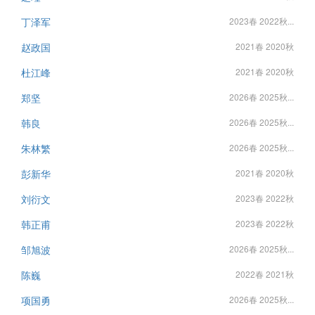
丁泽军
2023春 2022秋...
赵政国
2021春 2020秋
杜江峰
2021春 2020秋
郑坚
2026春 2025秋...
韩良
2026春 2025秋...
朱林繁
2026春 2025秋...
彭新华
2021春 2020秋
刘衍文
2023春 2022秋
韩正甫
2023春 2022秋
邹旭波
2026春 2025秋...
陈巍
2022春 2021秋
项国勇
2026春 2025秋...