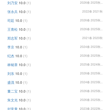
刘乃安
10.0
(1)
2026春 2025秋...
张永兵
10.0
(1)
2022春 2021秋
司廷
10.0
(1)
2026春 2025秋...
王青松
10.0
(1)
2026春 2025秋...
郑志军
10.0
(1)
2021春 2020秋
李京
10.0
(1)
2024春 2023秋...
纪杰
10.0
(1)
2026春 2025秋...
林铭章
10.0
(1)
2025春 2024秋...
刘东
10.0
(1)
2026春 2025秋...
盛茂
10.0
(1)
2024春 2023秋...
董二宝
10.0
(1)
2026春 2025秋...
朱文光
10.0
(1)
2026春 2025秋...
封常青
10.0
(1)
2023春 2022秋...