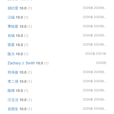
胡衍雷
10.0
(1)
2026春 2025秋...
汪炀
10.0
(1)
2026春 2025秋...
季恒星
10.0
(1)
2026春 2025秋...
肖斌
10.0
(1)
2026春 2025秋...
荣星
10.0
(1)
2025春 2024秋...
陈力
10.0
(1)
2022春 2021秋
Zachary J. Smith
10.0
(1)
2020秋
符传孩
10.0
(1)
2026春 2025秋...
李二强
10.0
(1)
2026春 2025秋...
陈维
10.0
(1)
2026春 2025秋...
汪玉洁
10.0
(1)
2026春 2025秋...
吴雨生
10.0
(1)
2026春 2025秋...