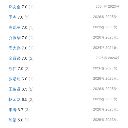
邓友金
7.0
(1)
2024春 2023秋
季杰
7.0
(1)
2026春 2025秋...
高晓英
7.0
(1)
2023春 2022秋...
乔振华
7.0
(1)
2026春 2025秋...
高大兴
7.0
(1)
2024秋 2024春...
金百锁
7.0
(2)
2025春 2024秋
熊伟
7.0
(2)
2026春 2025秋...
张增明
6.0
(1)
2026春 2025秋...
王俊贤
6.5
(2)
2026春 2025秋...
杨金龙
6.5
(2)
2023春 2022秋...
李涛
6.7
(3)
2026春 2025秋...
陈勋
5.0
(1)
2026春 2025秋...