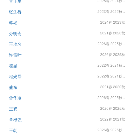
查正军
2025春 2024秋...
张先得
2023春 2022秋...
蒋彬
2024春 2023秋
孙明斋
2021春 2020秋
王功名
2026春 2025秋...
许雷叶
2026春 2025秋
瞿昆
2022春 2021秋...
程光磊
2022春 2021秋...
盛东
2021春 2020秋
曾华凌
2026春 2025秋...
王双
2026春 2025秋
章根强
2022春 2021秋
王朝
2026春 2025秋...