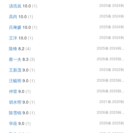
汤浩岚
10.0
(1)
2025春 2024秋
高尚
10.0
(1)
2025春 2024秋
吕琳媛
10.0
(1)
2025春 2024秋
王洋
10.0
(1)
2025春 2024秋
陈锋
8.2
(4)
2025春 2024秋...
蔡一夫
8.3
(3)
2026春 2025秋...
王新茂
9.0
(1)
2023春 2022秋
汪毓明
9.0
(1)
2026春 2025秋...
仲雷
9.0
(1)
2026春 2025秋...
胡水明
9.0
(1)
2021春 2020秋
陈雪锦
9.0
(1)
2026春 2025秋...
华蓓
9.0
(1)
2026春 2025秋