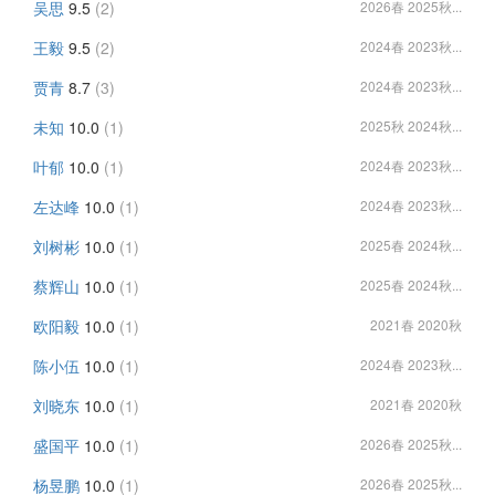
吴思
9.5
(2)
2026春 2025秋...
王毅
9.5
(2)
2024春 2023秋...
贾青
8.7
(3)
2024春 2023秋...
未知
10.0
(1)
2025秋 2024秋...
叶郁
10.0
(1)
2024春 2023秋...
左达峰
10.0
(1)
2024春 2023秋...
刘树彬
10.0
(1)
2025春 2024秋...
蔡辉山
10.0
(1)
2025春 2024秋...
欧阳毅
10.0
(1)
2021春 2020秋
陈小伍
10.0
(1)
2024春 2023秋...
刘晓东
10.0
(1)
2021春 2020秋
盛国平
10.0
(1)
2026春 2025秋...
杨昱鹏
10.0
(1)
2026春 2025秋...