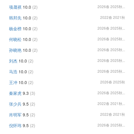
项晟祺
10.0
(2)
2026春 2025秋...
韩邦先
10.0
(2)
2022春 2021秋
杨金榜
10.0
(2)
2026春 2025秋...
何晓松
10.0
(2)
2026春 2025秋...
孙晓艳
10.0
(2)
2026春 2025秋...
刘杰
10.0
(2)
2026春 2025秋...
马浩
10.0
(2)
2026春 2025秋...
王冲
10.0
(2)
2026春 2025秋
秦家虎
9.3
(3)
2026春 2025秋...
张少兵
9.5
(2)
2022春 2021秋...
肖明军
9.5
(2)
2022春 2021秋
倪怀玮
9.5
(2)
2026春 2025秋...