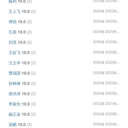
杨利
10.0
(2)
2026春 2025秋...
王上飞
10.0
(2)
2026春 2025秋...
傅尧
10.0
(2)
2026春 2025秋...
孔燕
10.0
(2)
2026春 2025秋...
刘淇
10.0
(2)
2026春 2025秋...
王征飞
10.0
(2)
2026春 2025秋...
汪义丰
10.0
(2)
2026春 2025秋...
曹瑞国
10.0
(2)
2026春 2025秋...
孙林峰
10.0
(2)
2026春 2025秋...
谢洪涛
10.0
(2)
2026春 2025秋...
李俊伦
10.0
(2)
2022春 2021秋...
杨正金
10.0
(2)
2026春 2025秋...
谈鹏
10.0
(2)
2026春 2025秋...