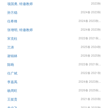
项国勇, 特邀教师
2023秋
孙方稳
2024春 2023秋
任希锋
2024春 2023秋...
张增明, 特邀教师
2024春 2023秋
宋克柱
2022春 2021秋...
兰涛
2025春 2024秋
谢锦林
2026春 2025秋
陈旸
2022春 2021秋...
任广斌
2022春 2021秋
李嘉禹
2024春 2023秋...
杨周旺
2026春 2025秋...
王挺贵
2021春 2020秋
袁业飞
2021春 2020秋