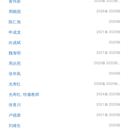
黄伟新
2024春 2023秋...
周晓国
2026春 2025秋
陈仁旭
2020秋
申成龙
2021春 2020秋
向成斌
2020秋
魏海明
2021春 2020秋
周丛照
2023春 2022秋...
张华凤
2024秋
光寿红
2026春 2025秋...
光寿红, 特邀教师
2024春 2023秋
张青川
2021春 2020秋
卢德唐
2021春 2020秋
刘难生
2020秋