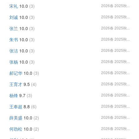
宋礼
10.0
(3)
2026春 2025秋...
刘诚
10.0
(3)
2026春 2025秋...
张兰
10.0
(3)
2026春 2025秋...
朱书
10.0
(3)
2026春 2025秋...
张洁
10.0
(3)
2026春 2025秋...
张杨
10.0
(3)
2026春 2025秋...
郝记华
10.0
(3)
2026春 2025秋...
王育才
9.5
(4)
2026春 2025秋...
杨锋
9.7
(3)
2026春 2025秋...
王奉超
8.8
(6)
2026春 2025秋...
薛美盛
10.0
(2)
2026春 2025秋...
何劲松
10.0
(2)
2026春 2025秋...