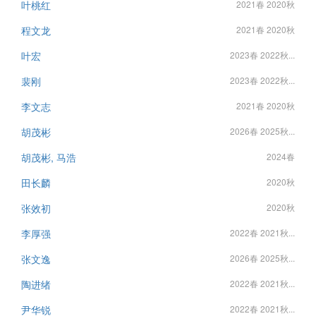
叶桃红
2021春 2020秋
程文龙
2021春 2020秋
叶宏
2023春 2022秋...
裴刚
2023春 2022秋...
李文志
2021春 2020秋
胡茂彬
2026春 2025秋...
胡茂彬, 马浩
2024春
田长麟
2020秋
张效初
2020秋
李厚强
2022春 2021秋...
张文逸
2026春 2025秋...
陶进绪
2022春 2021秋...
尹华锐
2022春 2021秋...