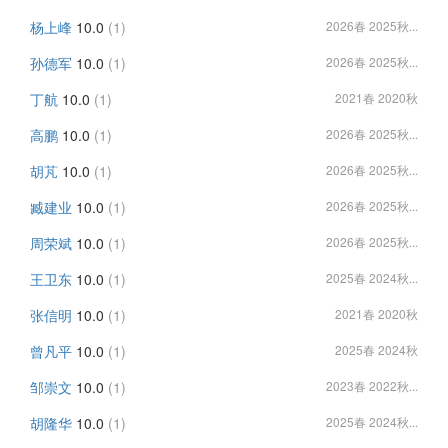
杨上峰
10.0
(1)
2026春 2025秋...
孙德军
10.0
(1)
2026春 2025秋...
丁航
10.0
(1)
2021春 2020秋
高鹏
10.0
(1)
2026春 2025秋...
胡芃
10.0
(1)
2026春 2025秋...
臧建业
10.0
(1)
2026春 2025秋...
周荣斌
10.0
(1)
2026春 2025秋...
王卫东
10.0
(1)
2025春 2024秋...
张信明
10.0
(1)
2021春 2020秋
曾凡平
10.0
(1)
2025春 2024秋
邹崇文
10.0
(1)
2023春 2022秋...
胡隆华
10.0
(1)
2025春 2024秋...