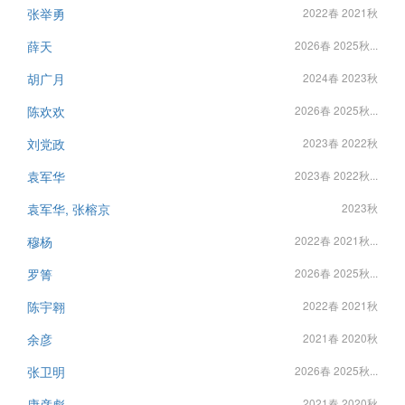
张举勇
2022春 2021秋
薛天
2026春 2025秋...
胡广月
2024春 2023秋
陈欢欢
2026春 2025秋...
刘党政
2023春 2022秋
袁军华
2023春 2022秋...
袁军华, 张榕京
2023秋
穆杨
2022春 2021秋...
罗箐
2026春 2025秋...
陈宇翱
2022春 2021秋
余彦
2021春 2020秋
张卫明
2026春 2025秋...
康彦彪
2021春 2020秋