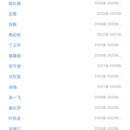
陈红丽
2026春 2025秋...
彭蕾
2024春 2023秋
徐毅
2026春 2025秋...
柳必恒
2022春 2021秋
丁卫平
2025春 2024秋...
褚建勋
2026春 2025秋...
宣守虎
2021春 2020秋
马宏昊
2023春 2022秋...
张驰
2021春 2020秋
张一飞
2026春 2025秋...
秦礼萍
2023春 2022秋...
叶民友
2023春 2022秋...
张海江
2024春 2023秋...