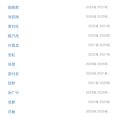
陈晓辉
2022春 2021秋...
张四海
2026春 2025秋...
黄刘生
2022春 2021秋
顾乃杰
2023春 2022秋
许胤龙
2021春 2020秋
安虹
2022春 2021秋
张昱
2026春 2025秋...
苗付友
2025秋 2021春...
田野
2021春 2020秋
孙广中
2025春 2024秋...
张辉
2024春 2023秋
吕敏
2025秋 2025春...