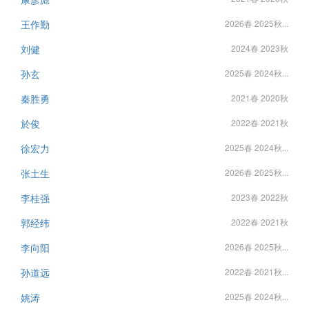
王作勤
2026春 2025秋...
刘健
2024春 2023秋
孙玄
2025春 2024秋...
秦胜勇
2021春 2020秋
於俊
2022春 2021秋
徐宏力
2025春 2024秋...
张土生
2026春 2025秋...
李桂强
2023春 2022秋
郭经纬
2022春 2021秋
李向阳
2026春 2025秋...
孙道远
2022春 2021秋...
姚涛
2025春 2024秋...