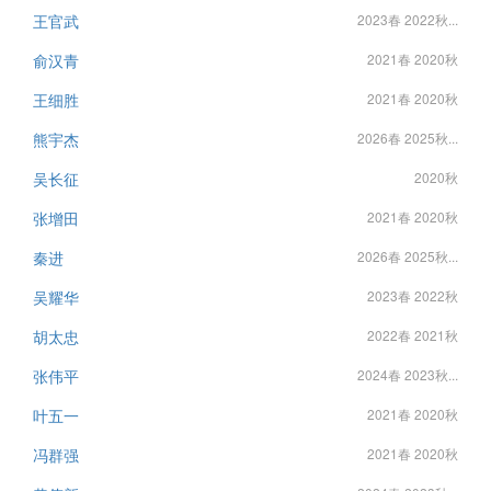
王官武
2023春 2022秋...
俞汉青
2021春 2020秋
王细胜
2021春 2020秋
熊宇杰
2026春 2025秋...
吴长征
2020秋
张增田
2021春 2020秋
秦进
2026春 2025秋...
吴耀华
2023春 2022秋
胡太忠
2022春 2021秋
张伟平
2024春 2023秋...
叶五一
2021春 2020秋
冯群强
2021春 2020秋