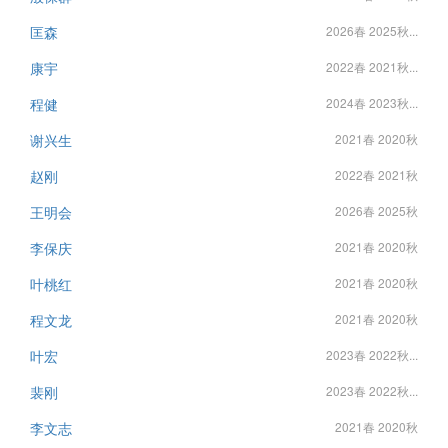
匡森
2026春 2025秋...
康宇
2022春 2021秋...
程健
2024春 2023秋...
谢兴生
2021春 2020秋
赵刚
2022春 2021秋
王明会
2026春 2025秋
李保庆
2021春 2020秋
叶桃红
2021春 2020秋
程文龙
2021春 2020秋
叶宏
2023春 2022秋...
裴刚
2023春 2022秋...
李文志
2021春 2020秋