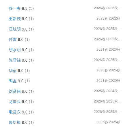
蔡一夫
8.3
(3)
2026春 2025秋...
王新茂
9.0
(1)
2023春 2022秋
汪毓明
9.0
(1)
2026春 2025秋...
仲雷
9.0
(1)
2026春 2025秋...
胡水明
9.0
(1)
2021春 2020秋
陈雪锦
9.0
(1)
2026春 2025秋...
华蓓
9.0
(1)
2026春 2025秋
陶鑫
9.0
(1)
2021春 2020秋
刘贤伟
9.0
(1)
2025春 2024秋...
龙世兵
9.0
(1)
2026春 2025秋...
毛震东
9.0
(1)
2026春 2025秋...
曹培根
9.0
(1)
2026春 2025秋