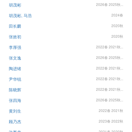
胡茂彬
2026春 2025秋...
胡茂彬, 马浩
2024春
田长麟
2020秋
张效初
2020秋
李厚强
2022春 2021秋...
张文逸
2026春 2025秋...
陶进绪
2022春 2021秋...
尹华锐
2022春 2021秋...
陈晓辉
2022春 2021秋...
张四海
2026春 2025秋...
黄刘生
2022春 2021秋
顾乃杰
2023春 2022秋
2021春 2020秋