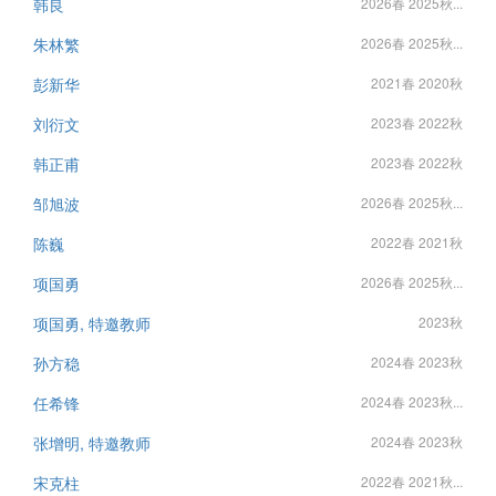
韩良
2026春 2025秋...
朱林繁
2026春 2025秋...
彭新华
2021春 2020秋
刘衍文
2023春 2022秋
韩正甫
2023春 2022秋
邹旭波
2026春 2025秋...
陈巍
2022春 2021秋
项国勇
2026春 2025秋...
项国勇, 特邀教师
2023秋
孙方稳
2024春 2023秋
任希锋
2024春 2023秋...
张增明, 特邀教师
2024春 2023秋
宋克柱
2022春 2021秋...