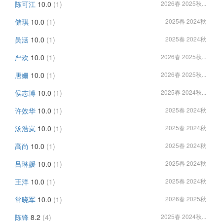
陈可江
10.0
(1)
2026春 2025秋...
储琪
10.0
(1)
2025春 2024秋
吴涵
10.0
(1)
2025春 2024秋
严欢
10.0
(1)
2026春 2025秋...
唐姗
10.0
(1)
2026春 2025秋...
侯志博
10.0
(1)
2025春 2024秋...
许效华
10.0
(1)
2025春 2024秋
汤浩岚
10.0
(1)
2025春 2024秋
高尚
10.0
(1)
2025春 2024秋
吕琳媛
10.0
(1)
2025春 2024秋
王洋
10.0
(1)
2025春 2024秋
常晓军
10.0
(1)
2026春 2025秋
陈锋
8.2
(4)
2025春 2024秋...