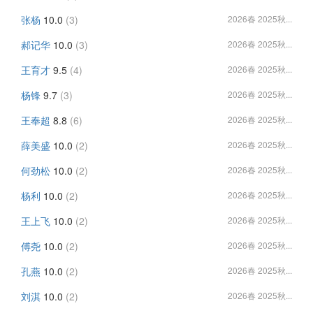
张杨
10.0
(3)
2026春 2025秋...
郝记华
10.0
(3)
2026春 2025秋...
王育才
9.5
(4)
2026春 2025秋...
杨锋
9.7
(3)
2026春 2025秋...
王奉超
8.8
(6)
2026春 2025秋...
薛美盛
10.0
(2)
2026春 2025秋...
何劲松
10.0
(2)
2026春 2025秋...
杨利
10.0
(2)
2026春 2025秋...
王上飞
10.0
(2)
2026春 2025秋...
傅尧
10.0
(2)
2026春 2025秋...
孔燕
10.0
(2)
2026春 2025秋...
刘淇
10.0
(2)
2026春 2025秋...