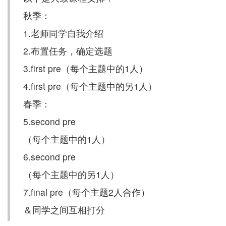
秋季：
1.老师同学自我介绍
2.布置任务，确定选题
3.first pre（每个主题中的1人）
4.first pre（每个主题中的另1人）
春季：
5.second pre
（每个主题中的1人）
6.second pre
（每个主题中的另1人）
7.final pre（每个主题2人合作）
＆同学之间互相打分