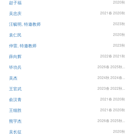
赵子福
2020秋
吴忠庆
2021春 2020秋
汪毓明, 特邀教师
2023秋
袁仁民
2020秋
仲雷, 特邀教师
2023秋
薛向辉
2022春 2021秋
毕功兵
2026春 2025秋...
吴杰
2024秋 2024春...
王官武
2023春 2022秋...
俞汉青
2021春 2020秋
王细胜
2021春 2020秋
熊宇杰
2026春 2025秋...
吴长征
2020秋