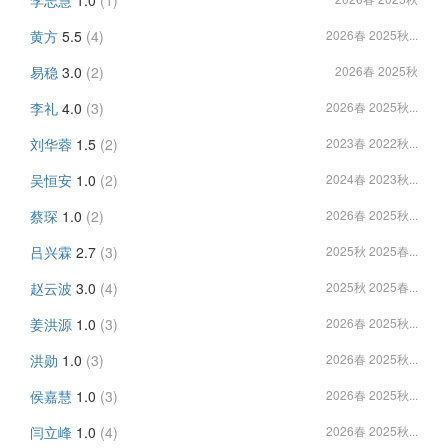
李志慧
1.0
(1)
黄方
5.5
(4)
2026春 2025秋...
易稳
3.0
(2)
2026春 2025秋
李礼
4.0
(3)
2026春 2025秋...
刘华蓉
1.5
(2)
2023春 2022秋...
吴恒安
1.0
(2)
2024春 2023秋...
蔡琛
1.0
(2)
2026春 2025秋...
吕兴霖
2.7
(3)
2025秋 2025春...
赵云波
3.0
(4)
2025秋 2025春...
姜洪源
1.0
(3)
2026春 2025秋...
洪勋
1.0
(3)
2026春 2025秋...
侯嘉慧
1.0
(3)
2026春 2025秋...
闫立峰
1.0
(4)
2026春 2025秋...