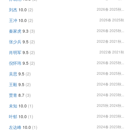
刘杰
10.0
(2)
2026春 2025秋...
王冲
10.0
(2)
2026春 2025秋
秦家虎
9.3
(3)
2026春 2025秋...
张少兵
9.5
(2)
2022春 2021秋...
肖明军
9.5
(2)
2022春 2021秋
倪怀玮
9.5
(2)
2026春 2025秋...
吴思
9.5
(2)
2026春 2025秋...
王毅
9.5
(2)
2024春 2023秋...
贾青
8.7
(3)
2024春 2023秋...
未知
10.0
(1)
2025秋 2024秋...
叶郁
10.0
(1)
2024春 2023秋...
左达峰
10.0
(1)
2024春 2023秋...