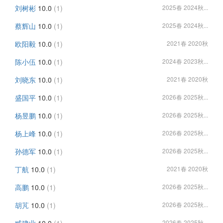
刘树彬
10.0
(1)
2025春 2024秋...
蔡辉山
10.0
(1)
2025春 2024秋...
欧阳毅
10.0
(1)
2021春 2020秋
陈小伍
10.0
(1)
2024春 2023秋...
刘晓东
10.0
(1)
2021春 2020秋
盛国平
10.0
(1)
2026春 2025秋...
杨昱鹏
10.0
(1)
2026春 2025秋...
杨上峰
10.0
(1)
2026春 2025秋...
孙德军
10.0
(1)
2026春 2025秋...
丁航
10.0
(1)
2021春 2020秋
高鹏
10.0
(1)
2026春 2025秋...
胡芃
10.0
(1)
2026春 2025秋...
2026春 2025秋...