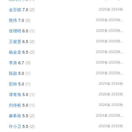
金百锁
7.0
(2)
2025春 2024秋
熊伟
7.0
(2)
2026春 2025秋...
张增明
6.0
(1)
2026春 2025秋...
王俊贤
6.5
(2)
2026春 2025秋...
杨金龙
6.5
(2)
2023春 2022秋...
李涛
6.7
(3)
2026春 2025秋...
陈勋
5.0
(1)
2026春 2025秋...
邵帅
5.0
(1)
2025春 2024秋
谭青海
5.0
(1)
2026春 2025秋
刘传彬
5.0
(1)
2026春 2025秋
麻希南
5.5
(2)
2024春 2023秋...
许小卫
5.5
(2)
2023春 2022秋