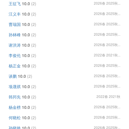
王征飞
10.0
(2)
2026春 2025秋...
汪义丰
10.0
(2)
2026春 2025秋...
曹瑞国
10.0
(2)
2026春 2025秋...
孙林峰
10.0
(2)
2026春 2025秋...
谢洪涛
10.0
(2)
2026春 2025秋...
李俊伦
10.0
(2)
2022春 2021秋...
杨正金
10.0
(2)
2026春 2025秋...
谈鹏
10.0
(2)
2026春 2025秋...
项晟祺
10.0
(2)
2026春 2025秋...
韩邦先
10.0
(2)
2022春 2021秋
杨金榜
10.0
(2)
2026春 2025秋...
何晓松
10.0
(2)
2026春 2025秋...
孙晓艳
10.0
(2)
2026春 2025秋...