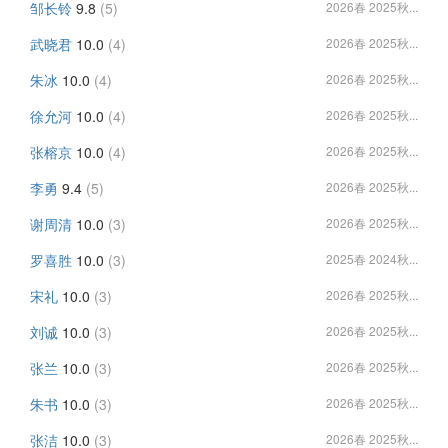
邹长铃
9.8
(5)
2026春 2025秋...
武晓君
10.0
(4)
2026春 2025秋...
朱冰
10.0
(4)
2026春 2025秋...
徐允河
10.0
(4)
2026春 2025秋...
张榕京
10.0
(4)
2026春 2025秋...
李勇
9.4
(5)
2026春 2025秋...
谢周清
10.0
(3)
2026春 2025秋...
罗喜胜
10.0
(3)
2025春 2024秋...
宋礼
10.0
(3)
2026春 2025秋...
刘诚
10.0
(3)
2026春 2025秋...
张兰
10.0
(3)
2026春 2025秋...
朱书
10.0
(3)
2026春 2025秋...
张洁
10.0
(3)
2026春 2025秋...