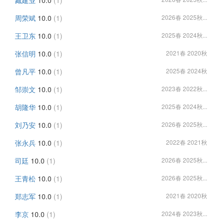
臧建业
10.0
(1)
周荣斌
10.0
(1)
2026春 2025秋...
王卫东
10.0
(1)
2025春 2024秋...
张信明
10.0
(1)
2021春 2020秋
曾凡平
10.0
(1)
2025春 2024秋
邹崇文
10.0
(1)
2023春 2022秋...
胡隆华
10.0
(1)
2025春 2024秋...
刘乃安
10.0
(1)
2026春 2025秋...
张永兵
10.0
(1)
2022春 2021秋
司廷
10.0
(1)
2026春 2025秋...
王青松
10.0
(1)
2026春 2025秋...
郑志军
10.0
(1)
2021春 2020秋
李京
10.0
(1)
2024春 2023秋...