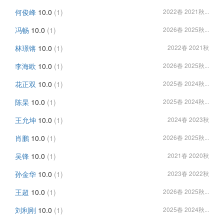
何俊峰
10.0
(1)
2022春 2021秋...
冯畅
10.0
(1)
2026春 2025秋...
林璟锵
10.0
(1)
2022春 2021秋
李海欧
10.0
(1)
2026春 2025秋...
花正双
10.0
(1)
2025春 2024秋...
陈杲
10.0
(1)
2025春 2024秋...
王允坤
10.0
(1)
2024春 2023秋
肖鹏
10.0
(1)
2026春 2025秋...
吴锋
10.0
(1)
2021春 2020秋
孙金华
10.0
(1)
2023春 2022秋
王超
10.0
(1)
2026春 2025秋...
刘利刚
10.0
(1)
2025春 2024秋...