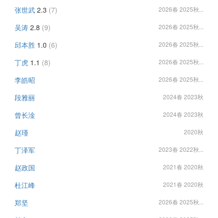
张世武
2.3
(7)
2026春 2025秋...
吴涛
2.8
(9)
2026春 2025秋...
邱本胜
1.0
(6)
2026春 2025秋...
丁虎
1.1
(8)
2026春 2025秋...
李皓昭
2026春 2025秋...
段雅丽
2024春 2023秋
曾长淦
2024春 2023秋
赵瑾
2020秋
丁泽军
2023春 2022秋...
赵政国
2021春 2020秋
杜江峰
2021春 2020秋
郑坚
2026春 2025秋...