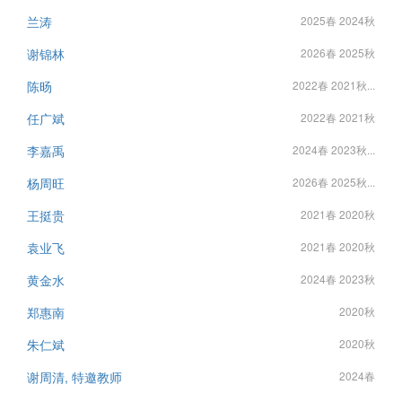
兰涛
2025春 2024秋
谢锦林
2026春 2025秋
陈旸
2022春 2021秋...
任广斌
2022春 2021秋
李嘉禹
2024春 2023秋...
杨周旺
2026春 2025秋...
王挺贵
2021春 2020秋
袁业飞
2021春 2020秋
黄金水
2024春 2023秋
郑惠南
2020秋
朱仁斌
2020秋
谢周清, 特邀教师
2024春