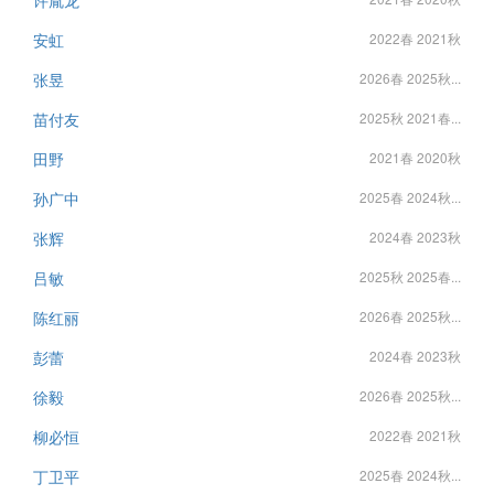
许胤龙
安虹
2022春 2021秋
张昱
2026春 2025秋...
苗付友
2025秋 2021春...
田野
2021春 2020秋
孙广中
2025春 2024秋...
张辉
2024春 2023秋
吕敏
2025秋 2025春...
陈红丽
2026春 2025秋...
彭蕾
2024春 2023秋
徐毅
2026春 2025秋...
柳必恒
2022春 2021秋
丁卫平
2025春 2024秋...