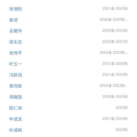
张增田
2021春 2020秋
秦进
2026春 2025秋...
吴耀华
2023春 2022秋
胡太忠
2022春 2021秋
张伟平
2024春 2023秋...
叶五一
2021春 2020秋
冯群强
2021春 2020秋
黄伟新
2024春 2023秋...
周晓国
2026春 2025秋
陈仁旭
2020秋
申成龙
2021春 2020秋
向成斌
2020秋