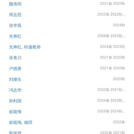
魏海明
2021春 2020秋
周丛照
2023春 2022秋...
张华凤
2024秋
光寿红
2026春 2025秋...
光寿红, 特邀教师
2024春 2023秋
张青川
2021春 2020秋
卢德唐
2021春 2020秋
刘难生
2020秋
冯志华
2022春 2021秋...
孙利国
2024春 2023秋...
俞能海
2025春 2024秋...
俞能海, 储琪
2022春
殷保群
2022春 2021秋