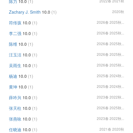
陈力
10.0
(1)
2022春 2021秋
Zachary J. Smith
10.0
(1)
2020秋
符传孩
10.0
(1)
2026春 2025秋...
李二强
10.0
(1)
2026春 2025秋...
陈维
10.0
(1)
2026春 2025秋...
汪玉洁
10.0
(1)
2026春 2025秋...
吴雨生
10.0
(1)
2026春 2025秋...
杨迪
10.0
(1)
2025春 2024秋...
黄坤
10.0
(1)
2025春 2024秋...
薛吟兴
10.0
(1)
2023春 2022秋...
张天柱
10.0
(1)
2026春 2025秋...
张燕咏
10.0
(1)
2023春 2022秋...
任晓迪
10.0
(1)
2021春 2020秋