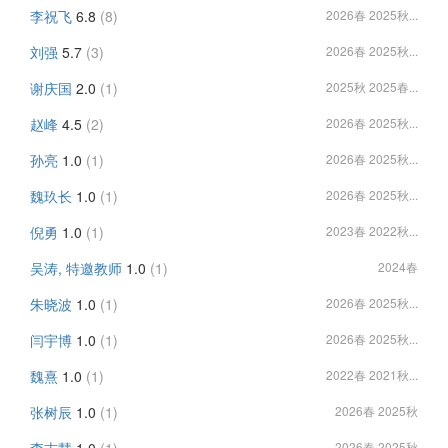
李祝飞
6.8
(8)
2026春 2025秋...
刘强
5.7
(3)
2026春 2025秋...
谢庆国
2.0
(1)
2025秋 2025春...
赵峰
4.5
(2)
2026春 2025秋...
孙亮
1.0
(1)
2026春 2025秋...
魏玖长
1.0
(1)
2026春 2025秋...
倪勇
1.0
(1)
2023春 2022秋...
吴涛, 特邀教师
1.0
(1)
2024春
朱晓波
1.0
(1)
2026春 2025秋...
闫宇博
1.0
(1)
2026春 2025秋...
魏熹
1.0
(1)
2022春 2021秋...
张树辰
1.0
(1)
2026春 2025秋
2026春 2025秋