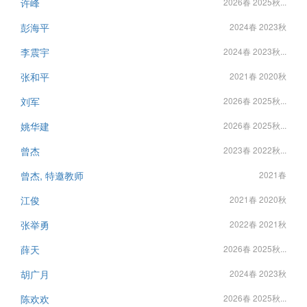
许峰
2026春 2025秋...
彭海平
2024春 2023秋
李震宇
2024春 2023秋...
张和平
2021春 2020秋
刘军
2026春 2025秋...
姚华建
2026春 2025秋...
曾杰
2023春 2022秋...
曾杰, 特邀教师
2021春
江俊
2021春 2020秋
张举勇
2022春 2021秋
薛天
2026春 2025秋...
胡广月
2024春 2023秋
陈欢欢
2026春 2025秋...