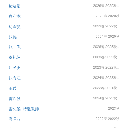
褚建勋
2026春 2025秋...
宣守虎
2021春 2020秋
马宏昊
2023春 2022秋...
张驰
2021春 2020秋
张一飞
2026春 2025秋...
秦礼萍
2023春 2022秋...
叶民友
2023春 2022秋...
张海江
2024春 2023秋...
王兵
2022春 2021秋...
雷久侯
2024春 2023秋...
雷久侯, 特邀教师
2023秋
唐泽波
2023春 2022秋