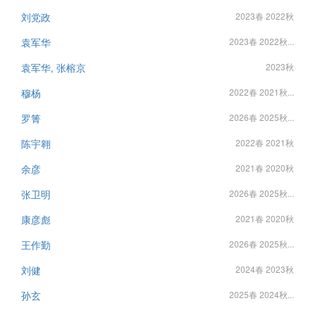
刘党政
2023春 2022秋
袁军华
2023春 2022秋...
袁军华, 张榕京
2023秋
穆杨
2022春 2021秋...
罗箐
2026春 2025秋...
陈宇翱
2022春 2021秋
余彦
2021春 2020秋
张卫明
2026春 2025秋...
康彦彪
2021春 2020秋
王作勤
2026春 2025秋...
刘健
2024春 2023秋
孙玄
2025春 2024秋...