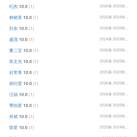
纪杰
10.0
(1)
2026春 2025秋...
林铭章
10.0
(1)
2025春 2024秋...
刘东
10.0
(1)
2026春 2025秋...
盛茂
10.0
(1)
2024春 2023秋...
董二宝
10.0
(1)
2026春 2025秋...
朱文光
10.0
(1)
2026春 2025秋...
封常青
10.0
(1)
2023春 2022秋...
胡衍雷
10.0
(1)
2026春 2025秋...
汪炀
10.0
(1)
2026春 2025秋...
季恒星
10.0
(1)
2026春 2025秋...
肖斌
10.0
(1)
2026春 2025秋...
荣星
10.0
(1)
2025春 2024秋...