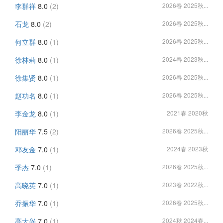
李群祥
8.0
(2)
2026春 2025秋...
石龙
8.0
(2)
2026春 2025秋...
何立群
8.0
(1)
2026春 2025秋...
徐林莉
8.0
(1)
2024春 2023秋...
徐集贤
8.0
(1)
2026春 2025秋...
赵功名
8.0
(1)
2026春 2025秋...
李金龙
8.0
(1)
2021春 2020秋
阳丽华
7.5
(2)
2026春 2025秋...
邓友金
7.0
(1)
2024春 2023秋
季杰
7.0
(1)
2026春 2025秋...
高晓英
7.0
(1)
2023春 2022秋...
乔振华
7.0
(1)
2026春 2025秋...
高大兴
7.0
(1)
2024秋 2024春...