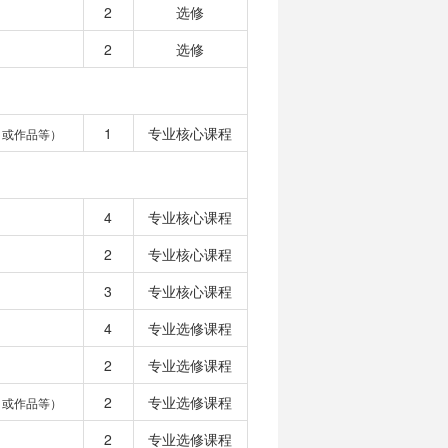
2
选修
2
选修
1
专业核心课程
目或作品等）
4
专业核心课程
2
专业核心课程
3
专业核心课程
4
专业选修课程
2
专业选修课程
2
专业选修课程
目或作品等）
2
专业选修课程