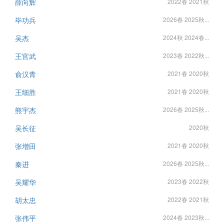
薛向辉
2022春 2021秋
毕功兵
2026春 2025秋...
吴杰
2024秋 2024春...
王官武
2023春 2022秋...
俞汉青
2021春 2020秋
王细胜
2021春 2020秋
熊宇杰
2026春 2025秋...
吴长征
2020秋
张增田
2021春 2020秋
秦进
2026春 2025秋...
吴耀华
2023春 2022秋
胡太忠
2022春 2021秋
张伟平
2024春 2023秋...