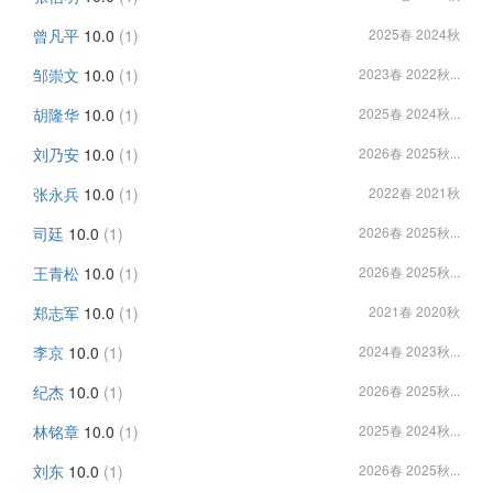
曾凡平
10.0
(1)
2025春 2024秋
邹崇文
10.0
(1)
2023春 2022秋...
胡隆华
10.0
(1)
2025春 2024秋...
刘乃安
10.0
(1)
2026春 2025秋...
张永兵
10.0
(1)
2022春 2021秋
司廷
10.0
(1)
2026春 2025秋...
王青松
10.0
(1)
2026春 2025秋...
郑志军
10.0
(1)
2021春 2020秋
李京
10.0
(1)
2024春 2023秋...
纪杰
10.0
(1)
2026春 2025秋...
林铭章
10.0
(1)
2025春 2024秋...
刘东
10.0
(1)
2026春 2025秋...