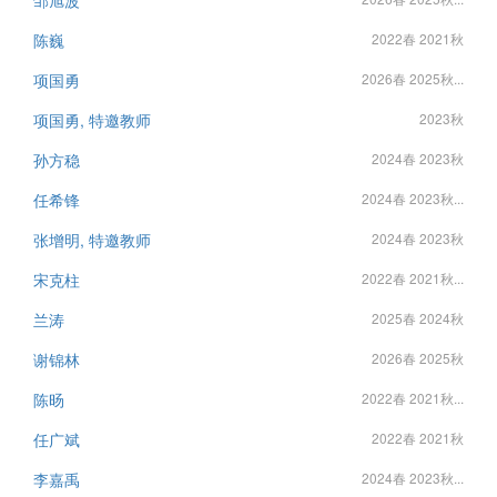
邹旭波
陈巍
2022春 2021秋
项国勇
2026春 2025秋...
项国勇, 特邀教师
2023秋
孙方稳
2024春 2023秋
任希锋
2024春 2023秋...
张增明, 特邀教师
2024春 2023秋
宋克柱
2022春 2021秋...
兰涛
2025春 2024秋
谢锦林
2026春 2025秋
陈旸
2022春 2021秋...
任广斌
2022春 2021秋
李嘉禹
2024春 2023秋...