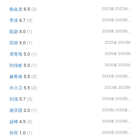
杨金龙
6.5
(2)
2023春 2022秋...
李涛
6.7
(3)
2026春 2025秋...
陈勋
5.0
(1)
2026春 2025秋...
邵帅
5.0
(1)
2025春 2024秋
谭青海
5.0
(1)
2026春 2025秋
刘传彬
5.0
(1)
2026春 2025秋
麻希南
5.5
(2)
2024春 2023秋...
许小卫
5.5
(2)
2023春 2022秋
刘强
5.7
(3)
2026春 2025秋...
谢庆国
2.0
(1)
2025秋 2025春...
赵峰
4.5
(2)
2026春 2025秋...
孙亮
1.0
(1)
2026春 2025秋...