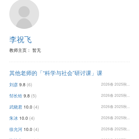
李祝飞
教师主页： 暂无
其他老师的「“科学与社会”研讨课」课
刘彦
9.8
(6)
2026春 2025秋...
邹长铃
9.8
(5)
2026春 2025秋...
武晓君
10.0
(4)
2026春 2025秋...
朱冰
10.0
(4)
2026春 2025秋...
徐允河
10.0
(4)
2026春 2025秋...