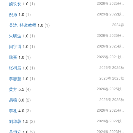
魏玖长
1.0
(1)
2026春 2025秋...
倪勇
1.0
(1)
2023春 2022秋...
吴涛, 特邀教师
1.0
(1)
2024春
朱晓波
1.0
(1)
2026春 2025秋...
闫宇博
1.0
(1)
2026春 2025秋...
魏熹
1.0
(1)
2022春 2021秋...
张树辰
1.0
(1)
2026春 2025秋
李志慧
1.0
(1)
2026春 2025秋
黄方
5.5
(4)
2026春 2025秋...
易稳
3.0
(2)
2026春 2025秋
李礼
4.0
(3)
2026春 2025秋...
刘华蓉
1.5
(2)
2023春 2022秋...
吴恒安
1.0
(2)
2024春 2023秋...