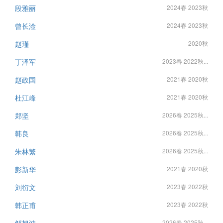
段雅丽
2024春 2023秋
曾长淦
2024春 2023秋
赵瑾
2020秋
丁泽军
2023春 2022秋...
赵政国
2021春 2020秋
杜江峰
2021春 2020秋
郑坚
2026春 2025秋...
韩良
2026春 2025秋...
朱林繁
2026春 2025秋...
彭新华
2021春 2020秋
刘衍文
2023春 2022秋
韩正甫
2023春 2022秋
2026春 2025秋...