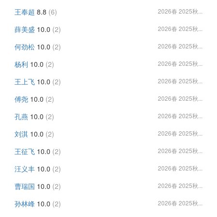
王奉超
8.8
(6)
2026春 2025秋...
薛美盛
10.0
(2)
2026春 2025秋...
何劲松
10.0
(2)
2026春 2025秋...
杨利
10.0
(2)
2026春 2025秋...
王上飞
10.0
(2)
2026春 2025秋...
傅尧
10.0
(2)
2026春 2025秋...
孔燕
10.0
(2)
2026春 2025秋...
刘淇
10.0
(2)
2026春 2025秋...
王征飞
10.0
(2)
2026春 2025秋...
汪义丰
10.0
(2)
2026春 2025秋...
曹瑞国
10.0
(2)
2026春 2025秋...
孙林峰
10.0
(2)
2026春 2025秋...