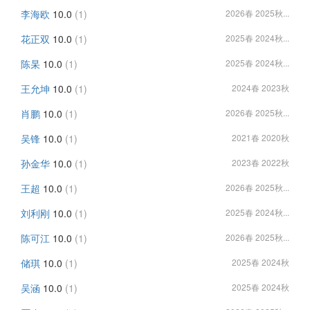
李海欧
10.0
(1)
2026春 2025秋...
花正双
10.0
(1)
2025春 2024秋...
陈杲
10.0
(1)
2025春 2024秋...
王允坤
10.0
(1)
2024春 2023秋
肖鹏
10.0
(1)
2026春 2025秋...
吴锋
10.0
(1)
2021春 2020秋
孙金华
10.0
(1)
2023春 2022秋
王超
10.0
(1)
2026春 2025秋...
刘利刚
10.0
(1)
2025春 2024秋...
陈可江
10.0
(1)
2026春 2025秋...
储琪
10.0
(1)
2025春 2024秋
吴涵
10.0
(1)
2025春 2024秋