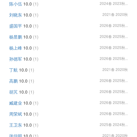
陈小伍
10.0
(1)
2024春 2023秋...
刘晓东
10.0
(1)
2021春 2020秋
盛国平
10.0
(1)
2026春 2025秋...
杨昱鹏
10.0
(1)
2026春 2025秋...
杨上峰
10.0
(1)
2026春 2025秋...
孙德军
10.0
(1)
2026春 2025秋...
丁航
10.0
(1)
2021春 2020秋
高鹏
10.0
(1)
2026春 2025秋...
胡芃
10.0
(1)
2026春 2025秋...
臧建业
10.0
(1)
2026春 2025秋...
周荣斌
10.0
(1)
2026春 2025秋...
王卫东
10.0
(1)
2025春 2024秋...
张信明
10.0
(1)
2021春 2020秋