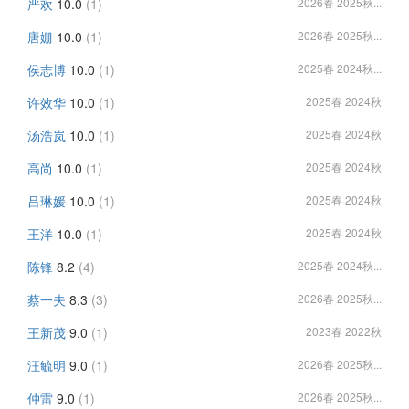
严欢
10.0
(1)
2026春 2025秋...
唐姗
10.0
(1)
2026春 2025秋...
侯志博
10.0
(1)
2025春 2024秋...
许效华
10.0
(1)
2025春 2024秋
汤浩岚
10.0
(1)
2025春 2024秋
高尚
10.0
(1)
2025春 2024秋
吕琳媛
10.0
(1)
2025春 2024秋
王洋
10.0
(1)
2025春 2024秋
陈锋
8.2
(4)
2025春 2024秋...
蔡一夫
8.3
(3)
2026春 2025秋...
王新茂
9.0
(1)
2023春 2022秋
汪毓明
9.0
(1)
2026春 2025秋...
仲雷
9.0
(1)
2026春 2025秋...