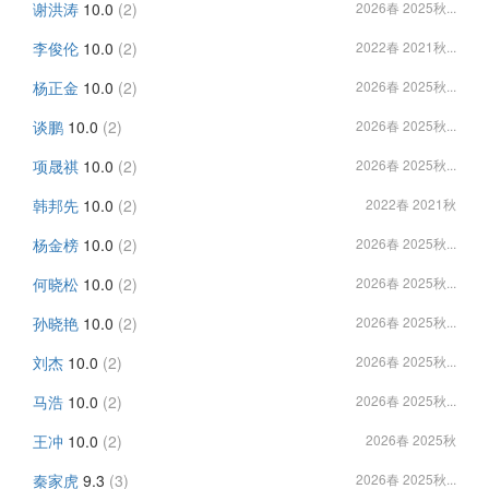
谢洪涛
10.0
(2)
2026春 2025秋...
李俊伦
10.0
(2)
2022春 2021秋...
杨正金
10.0
(2)
2026春 2025秋...
谈鹏
10.0
(2)
2026春 2025秋...
项晟祺
10.0
(2)
2026春 2025秋...
韩邦先
10.0
(2)
2022春 2021秋
杨金榜
10.0
(2)
2026春 2025秋...
何晓松
10.0
(2)
2026春 2025秋...
孙晓艳
10.0
(2)
2026春 2025秋...
刘杰
10.0
(2)
2026春 2025秋...
马浩
10.0
(2)
2026春 2025秋...
王冲
10.0
(2)
2026春 2025秋
秦家虎
9.3
(3)
2026春 2025秋...