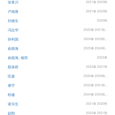
张青川
2021春 2020秋
卢德唐
2021春 2020秋
刘难生
2020秋
冯志华
2022春 2021秋...
孙利国
2024春 2023秋...
俞能海
2025春 2024秋...
俞能海, 储琪
2022春
殷保群
2022春 2021秋
匡森
2026春 2025秋...
康宇
2022春 2021秋...
程健
2024春 2023秋...
谢兴生
2021春 2020秋
赵刚
2022春 2021秋