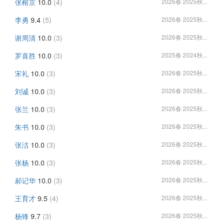
张榕京
10.0
(4)
2026春 2025秋...
李勇
9.4
(5)
2026春 2025秋...
谢周清
10.0
(3)
2026春 2025秋...
罗喜胜
10.0
(3)
2025春 2024秋...
宋礼
10.0
(3)
2026春 2025秋...
刘诚
10.0
(3)
2026春 2025秋...
张兰
10.0
(3)
2026春 2025秋...
朱书
10.0
(3)
2026春 2025秋...
张洁
10.0
(3)
2026春 2025秋...
张杨
10.0
(3)
2026春 2025秋...
郝记华
10.0
(3)
2026春 2025秋...
王育才
9.5
(4)
2026春 2025秋...
杨锋
9.7
(3)
2026春 2025秋...