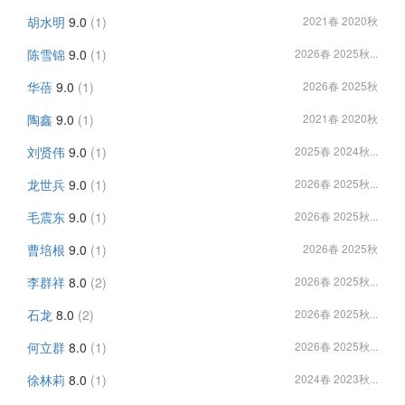
胡水明
9.0
(1)
2021春 2020秋
陈雪锦
9.0
(1)
2026春 2025秋...
华蓓
9.0
(1)
2026春 2025秋
陶鑫
9.0
(1)
2021春 2020秋
刘贤伟
9.0
(1)
2025春 2024秋...
龙世兵
9.0
(1)
2026春 2025秋...
毛震东
9.0
(1)
2026春 2025秋...
曹培根
9.0
(1)
2026春 2025秋
李群祥
8.0
(2)
2026春 2025秋...
石龙
8.0
(2)
2026春 2025秋...
何立群
8.0
(1)
2026春 2025秋...
徐林莉
8.0
(1)
2024春 2023秋...