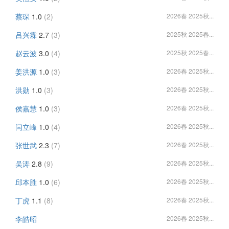
蔡琛
1.0
(2)
2026春 2025秋...
吕兴霖
2.7
(3)
2025秋 2025春...
赵云波
3.0
(4)
2025秋 2025春...
姜洪源
1.0
(3)
2026春 2025秋...
洪勋
1.0
(3)
2026春 2025秋...
侯嘉慧
1.0
(3)
2026春 2025秋...
闫立峰
1.0
(4)
2026春 2025秋...
张世武
2.3
(7)
2026春 2025秋...
吴涛
2.8
(9)
2026春 2025秋...
邱本胜
1.0
(6)
2026春 2025秋...
丁虎
1.1
(8)
2026春 2025秋...
李皓昭
2026春 2025秋...