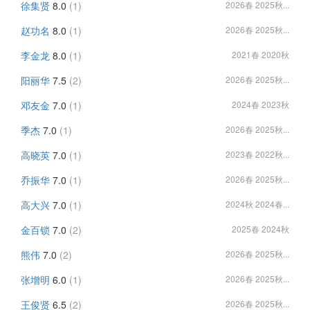
徐集贤
8.0
(1)
2026春 2025秋...
赵功名
8.0
(1)
2026春 2025秋...
李金龙
8.0
(1)
2021春 2020秋
阳丽华
7.5
(2)
2026春 2025秋...
邓友金
7.0
(1)
2024春 2023秋
季杰
7.0
(1)
2026春 2025秋...
高晓英
7.0
(1)
2023春 2022秋...
乔振华
7.0
(1)
2026春 2025秋...
高大兴
7.0
(1)
2024秋 2024春...
金百锁
7.0
(2)
2025春 2024秋
熊伟
7.0
(2)
2026春 2025秋...
张增明
6.0
(1)
2026春 2025秋...
王俊贤
6.5
(2)
2026春 2025秋...