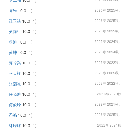
李二强
10.0
(1)
陈维
10.0
(1)
2026春 2025秋...
汪玉洁
10.0
(1)
2026春 2025秋...
吴雨生
10.0
(1)
2026春 2025秋...
杨迪
10.0
(1)
2025春 2024秋...
黄坤
10.0
(1)
2025春 2024秋...
薛吟兴
10.0
(1)
2023春 2022秋...
张天柱
10.0
(1)
2026春 2025秋...
张燕咏
10.0
(1)
2023春 2022秋...
任晓迪
10.0
(1)
2021春 2020秋
何俊峰
10.0
(1)
2022春 2021秋...
冯畅
10.0
(1)
2026春 2025秋...
林璟锵
10.0
(1)
2022春 2021秋