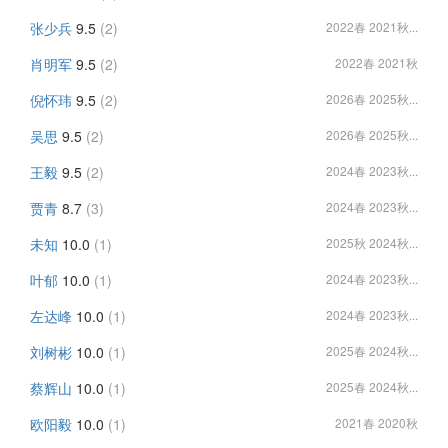
张少兵
9.5
(2)
2022春 2021秋...
肖明军
9.5
(2)
2022春 2021秋
倪怀玮
9.5
(2)
2026春 2025秋...
吴思
9.5
(2)
2026春 2025秋...
王毅
9.5
(2)
2024春 2023秋...
贾青
8.7
(3)
2024春 2023秋...
未知
10.0
(1)
2025秋 2024秋...
叶郁
10.0
(1)
2024春 2023秋...
左达峰
10.0
(1)
2024春 2023秋...
刘树彬
10.0
(1)
2025春 2024秋...
蔡辉山
10.0
(1)
2025春 2024秋...
欧阳毅
10.0
(1)
2021春 2020秋