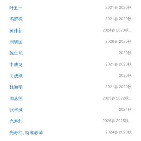
叶五一
2021春 2020秋
冯群强
2021春 2020秋
黄伟新
2024春 2023秋...
周晓国
2026春 2025秋
陈仁旭
2020秋
申成龙
2021春 2020秋
向成斌
2020秋
魏海明
2021春 2020秋
周丛照
2023春 2022秋...
张华凤
2024秋
光寿红
2026春 2025秋...
光寿红, 特邀教师
2024春 2023秋