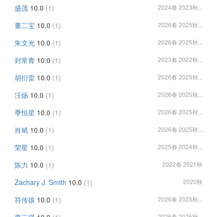
盛茂
10.0
(1)
2024春 2023秋...
董二宝
10.0
(1)
2026春 2025秋...
朱文光
10.0
(1)
2026春 2025秋...
封常青
10.0
(1)
2023春 2022秋...
胡衍雷
10.0
(1)
2026春 2025秋...
汪炀
10.0
(1)
2026春 2025秋...
季恒星
10.0
(1)
2026春 2025秋...
肖斌
10.0
(1)
2026春 2025秋...
荣星
10.0
(1)
2025春 2024秋...
陈力
10.0
(1)
2022春 2021秋
Zachary J. Smith
10.0
(1)
2020秋
符传孩
10.0
(1)
2026春 2025秋...
2026春 2025秋...