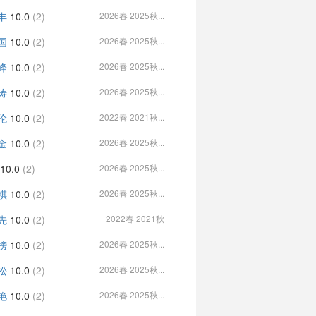
丰
10.0
(2)
2026春 2025秋...
国
10.0
(2)
2026春 2025秋...
峰
10.0
(2)
2026春 2025秋...
涛
10.0
(2)
2026春 2025秋...
伦
10.0
(2)
2022春 2021秋...
金
10.0
(2)
2026春 2025秋...
10.0
(2)
2026春 2025秋...
祺
10.0
(2)
2026春 2025秋...
先
10.0
(2)
2022春 2021秋
榜
10.0
(2)
2026春 2025秋...
松
10.0
(2)
2026春 2025秋...
艳
10.0
(2)
2026春 2025秋...