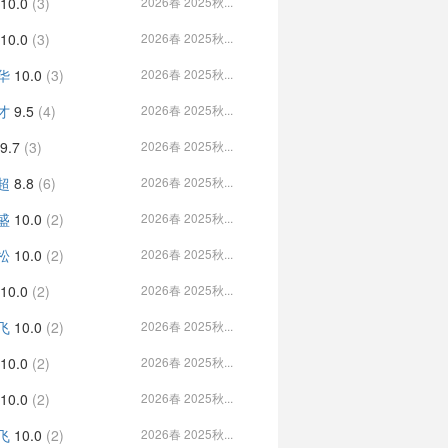
10.0
(3)
2026春 2025秋...
10.0
(3)
2026春 2025秋...
华
10.0
(3)
2026春 2025秋...
才
9.5
(4)
2026春 2025秋...
9.7
(3)
2026春 2025秋...
超
8.8
(6)
2026春 2025秋...
盛
10.0
(2)
2026春 2025秋...
松
10.0
(2)
2026春 2025秋...
10.0
(2)
2026春 2025秋...
飞
10.0
(2)
2026春 2025秋...
10.0
(2)
2026春 2025秋...
10.0
(2)
2026春 2025秋...
飞
10.0
(2)
2026春 2025秋...