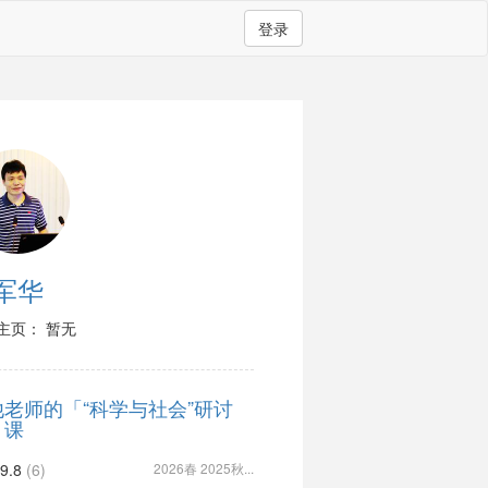
登录
军华
主页： 暂无
他老师的「“科学与社会”研讨
」课
9.8
(6)
2026春 2025秋...