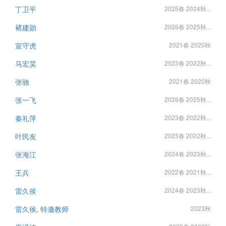
丁卫平
2025春 2024秋...
褚建勋
2026春 2025秋...
宣守虎
2021春 2020秋
马宏昊
2023春 2022秋...
张驰
2021春 2020秋
张一飞
2026春 2025秋...
秦礼萍
2023春 2022秋...
叶民友
2023春 2022秋...
张海江
2024春 2023秋...
王兵
2022春 2021秋...
雷久侯
2024春 2023秋...
雷久侯, 特邀教师
2023秋