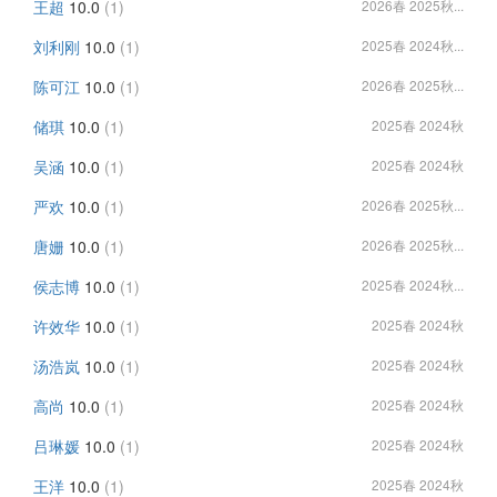
王超
10.0
(1)
2026春 2025秋...
刘利刚
10.0
(1)
2025春 2024秋...
陈可江
10.0
(1)
2026春 2025秋...
储琪
10.0
(1)
2025春 2024秋
吴涵
10.0
(1)
2025春 2024秋
严欢
10.0
(1)
2026春 2025秋...
唐姗
10.0
(1)
2026春 2025秋...
侯志博
10.0
(1)
2025春 2024秋...
许效华
10.0
(1)
2025春 2024秋
汤浩岚
10.0
(1)
2025春 2024秋
高尚
10.0
(1)
2025春 2024秋
吕琳媛
10.0
(1)
2025春 2024秋
王洋
10.0
(1)
2025春 2024秋