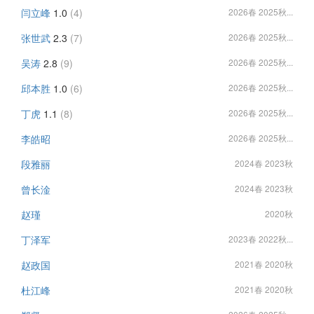
闫立峰
1.0
(4)
2026春 2025秋...
张世武
2.3
(7)
2026春 2025秋...
吴涛
2.8
(9)
2026春 2025秋...
邱本胜
1.0
(6)
2026春 2025秋...
丁虎
1.1
(8)
2026春 2025秋...
李皓昭
2026春 2025秋...
段雅丽
2024春 2023秋
曾长淦
2024春 2023秋
赵瑾
2020秋
丁泽军
2023春 2022秋...
赵政国
2021春 2020秋
杜江峰
2021春 2020秋