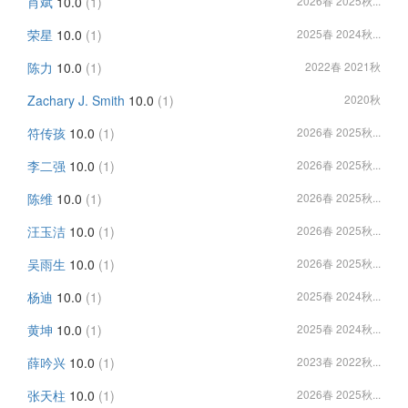
肖斌
10.0
(1)
2026春 2025秋...
荣星
10.0
(1)
2025春 2024秋...
陈力
10.0
(1)
2022春 2021秋
Zachary J. Smith
10.0
(1)
2020秋
符传孩
10.0
(1)
2026春 2025秋...
李二强
10.0
(1)
2026春 2025秋...
陈维
10.0
(1)
2026春 2025秋...
汪玉洁
10.0
(1)
2026春 2025秋...
吴雨生
10.0
(1)
2026春 2025秋...
杨迪
10.0
(1)
2025春 2024秋...
黄坤
10.0
(1)
2025春 2024秋...
薛吟兴
10.0
(1)
2023春 2022秋...
张天柱
10.0
(1)
2026春 2025秋...