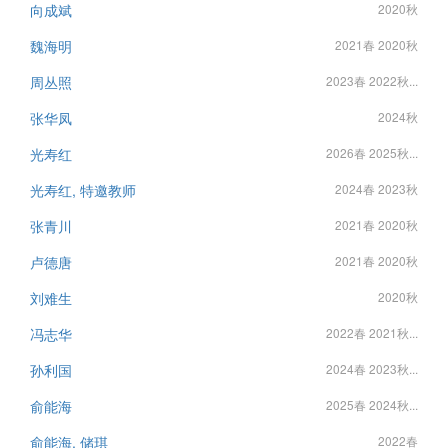
向成斌
2020秋
魏海明
2021春 2020秋
周丛照
2023春 2022秋...
张华凤
2024秋
光寿红
2026春 2025秋...
光寿红, 特邀教师
2024春 2023秋
张青川
2021春 2020秋
卢德唐
2021春 2020秋
刘难生
2020秋
冯志华
2022春 2021秋...
孙利国
2024春 2023秋...
俞能海
2025春 2024秋...
俞能海, 储琪
2022春