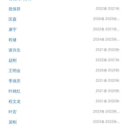
殷保群
2022春 2021秋
匡森
2026春 2025秋...
康宇
2022春 2021秋...
程健
2024春 2023秋...
谢兴生
2021春 2020秋
赵刚
2022春 2021秋
王明会
2026春 2025秋
李保庆
2021春 2020秋
叶桃红
2021春 2020秋
程文龙
2021春 2020秋
叶宏
2023春 2022秋...
裴刚
2023春 2022秋...