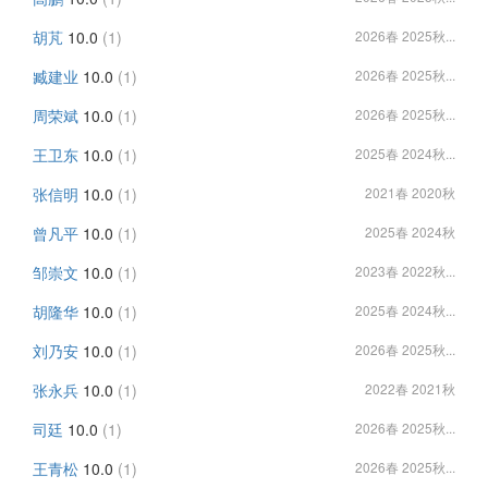
胡芃
10.0
(1)
2026春 2025秋...
臧建业
10.0
(1)
2026春 2025秋...
周荣斌
10.0
(1)
2026春 2025秋...
王卫东
10.0
(1)
2025春 2024秋...
张信明
10.0
(1)
2021春 2020秋
曾凡平
10.0
(1)
2025春 2024秋
邹崇文
10.0
(1)
2023春 2022秋...
胡隆华
10.0
(1)
2025春 2024秋...
刘乃安
10.0
(1)
2026春 2025秋...
张永兵
10.0
(1)
2022春 2021秋
司廷
10.0
(1)
2026春 2025秋...
王青松
10.0
(1)
2026春 2025秋...