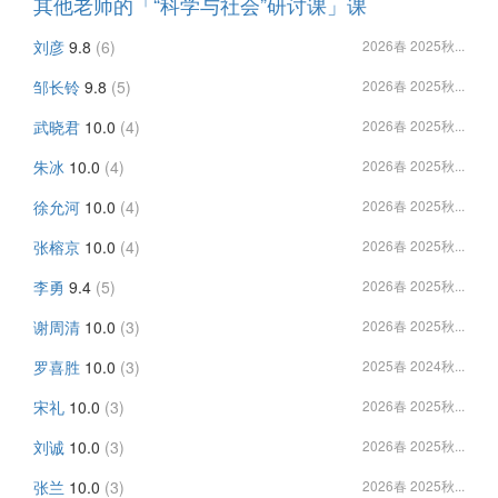
其他老师的「“科学与社会”研讨课」课
刘彦
9.8
(6)
2026春 2025秋...
邹长铃
9.8
(5)
2026春 2025秋...
武晓君
10.0
(4)
2026春 2025秋...
朱冰
10.0
(4)
2026春 2025秋...
徐允河
10.0
(4)
2026春 2025秋...
张榕京
10.0
(4)
2026春 2025秋...
李勇
9.4
(5)
2026春 2025秋...
谢周清
10.0
(3)
2026春 2025秋...
罗喜胜
10.0
(3)
2025春 2024秋...
宋礼
10.0
(3)
2026春 2025秋...
刘诚
10.0
(3)
2026春 2025秋...
张兰
10.0
(3)
2026春 2025秋...