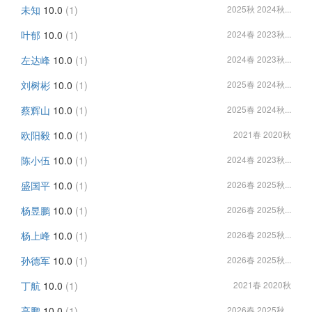
未知
10.0
(1)
2025秋 2024秋...
叶郁
10.0
(1)
2024春 2023秋...
左达峰
10.0
(1)
2024春 2023秋...
刘树彬
10.0
(1)
2025春 2024秋...
蔡辉山
10.0
(1)
2025春 2024秋...
欧阳毅
10.0
(1)
2021春 2020秋
陈小伍
10.0
(1)
2024春 2023秋...
盛国平
10.0
(1)
2026春 2025秋...
杨昱鹏
10.0
(1)
2026春 2025秋...
杨上峰
10.0
(1)
2026春 2025秋...
孙德军
10.0
(1)
2026春 2025秋...
丁航
10.0
(1)
2021春 2020秋
高鹏
10.0
(1)
2026春 2025秋...