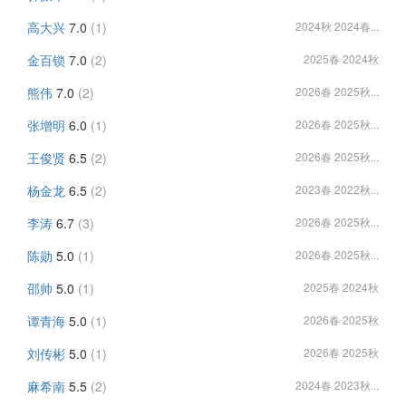
高大兴
7.0
(1)
2024秋 2024春...
金百锁
7.0
(2)
2025春 2024秋
熊伟
7.0
(2)
2026春 2025秋...
张增明
6.0
(1)
2026春 2025秋...
王俊贤
6.5
(2)
2026春 2025秋...
杨金龙
6.5
(2)
2023春 2022秋...
李涛
6.7
(3)
2026春 2025秋...
陈勋
5.0
(1)
2026春 2025秋...
邵帅
5.0
(1)
2025春 2024秋
谭青海
5.0
(1)
2026春 2025秋
刘传彬
5.0
(1)
2026春 2025秋
麻希南
5.5
(2)
2024春 2023秋...