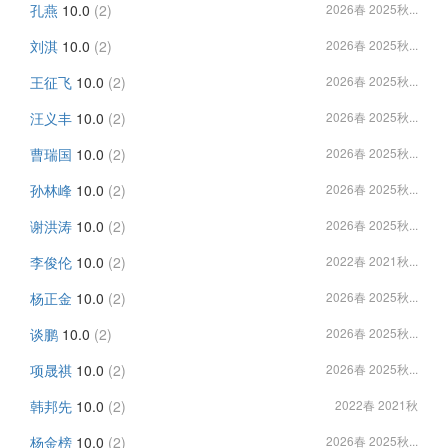
孔燕
10.0
(2)
2026春 2025秋...
刘淇
10.0
(2)
2026春 2025秋...
王征飞
10.0
(2)
2026春 2025秋...
汪义丰
10.0
(2)
2026春 2025秋...
曹瑞国
10.0
(2)
2026春 2025秋...
孙林峰
10.0
(2)
2026春 2025秋...
谢洪涛
10.0
(2)
2026春 2025秋...
李俊伦
10.0
(2)
2022春 2021秋...
杨正金
10.0
(2)
2026春 2025秋...
谈鹏
10.0
(2)
2026春 2025秋...
项晟祺
10.0
(2)
2026春 2025秋...
韩邦先
10.0
(2)
2022春 2021秋
杨金榜
10.0
(2)
2026春 2025秋...