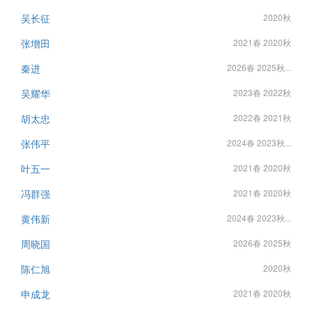
吴长征
2020秋
张增田
2021春 2020秋
秦进
2026春 2025秋...
吴耀华
2023春 2022秋
胡太忠
2022春 2021秋
张伟平
2024春 2023秋...
叶五一
2021春 2020秋
冯群强
2021春 2020秋
黄伟新
2024春 2023秋...
周晓国
2026春 2025秋
陈仁旭
2020秋
申成龙
2021春 2020秋