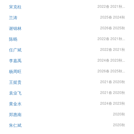
宋克柱
2022春 2021秋...
兰涛
2025春 2024秋
谢锦林
2026春 2025秋
陈旸
2022春 2021秋...
任广斌
2022春 2021秋
李嘉禹
2024春 2023秋...
杨周旺
2026春 2025秋...
王挺贵
2021春 2020秋
袁业飞
2021春 2020秋
黄金水
2024春 2023秋
郑惠南
2020秋
朱仁斌
2020秋