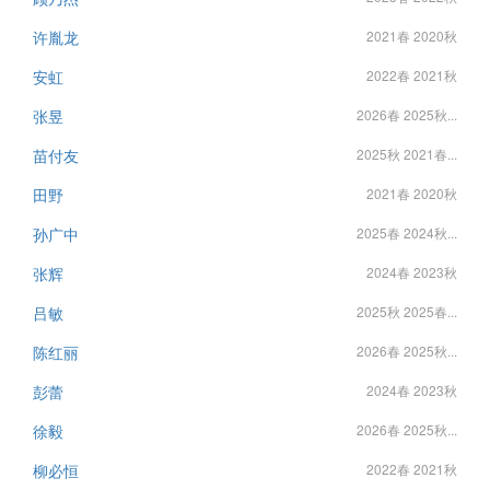
许胤龙
2021春 2020秋
安虹
2022春 2021秋
张昱
2026春 2025秋...
苗付友
2025秋 2021春...
田野
2021春 2020秋
孙广中
2025春 2024秋...
张辉
2024春 2023秋
吕敏
2025秋 2025春...
陈红丽
2026春 2025秋...
彭蕾
2024春 2023秋
徐毅
2026春 2025秋...
柳必恒
2022春 2021秋