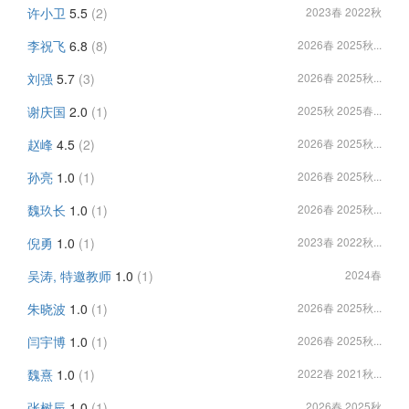
许小卫
5.5
(2)
2023春 2022秋
李祝飞
6.8
(8)
2026春 2025秋...
刘强
5.7
(3)
2026春 2025秋...
谢庆国
2.0
(1)
2025秋 2025春...
赵峰
4.5
(2)
2026春 2025秋...
孙亮
1.0
(1)
2026春 2025秋...
魏玖长
1.0
(1)
2026春 2025秋...
倪勇
1.0
(1)
2023春 2022秋...
吴涛, 特邀教师
1.0
(1)
2024春
朱晓波
1.0
(1)
2026春 2025秋...
闫宇博
1.0
(1)
2026春 2025秋...
魏熹
1.0
(1)
2022春 2021秋...
张树辰
1.0
(1)
2026春 2025秋