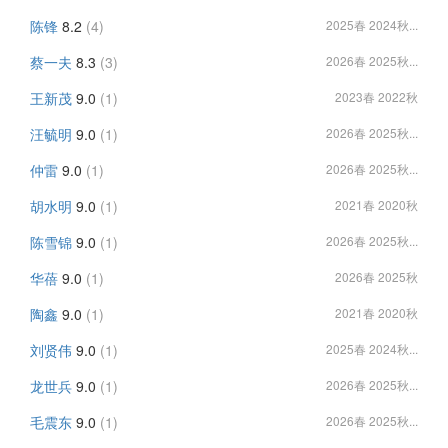
陈锋
8.2
(4)
2025春 2024秋...
蔡一夫
8.3
(3)
2026春 2025秋...
王新茂
9.0
(1)
2023春 2022秋
汪毓明
9.0
(1)
2026春 2025秋...
仲雷
9.0
(1)
2026春 2025秋...
胡水明
9.0
(1)
2021春 2020秋
陈雪锦
9.0
(1)
2026春 2025秋...
华蓓
9.0
(1)
2026春 2025秋
陶鑫
9.0
(1)
2021春 2020秋
刘贤伟
9.0
(1)
2025春 2024秋...
龙世兵
9.0
(1)
2026春 2025秋...
毛震东
9.0
(1)
2026春 2025秋...