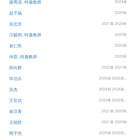
谢周清, 特邀教师
2024春
赵子福
2020秋
吴忠庆
2021春 2020秋
汪毓明, 特邀教师
2023秋
袁仁民
2020秋
仲雷, 特邀教师
2023秋
薛向辉
2022春 2021秋
毕功兵
2026春 2025秋...
吴杰
2024秋 2024春...
王官武
2023春 2022秋...
俞汉青
2021春 2020秋
王细胜
2021春 2020秋
熊宇杰
2026春 2025秋...