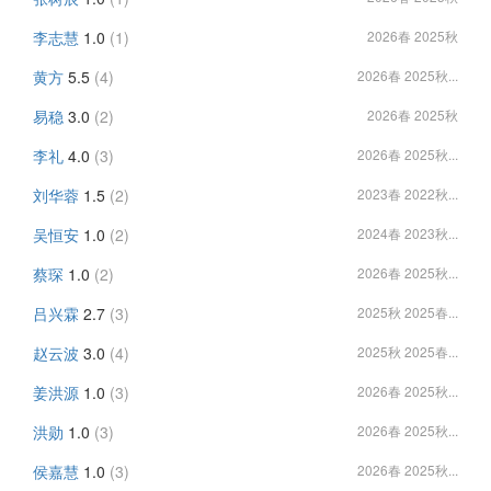
李志慧
1.0
(1)
2026春 2025秋
黄方
5.5
(4)
2026春 2025秋...
易稳
3.0
(2)
2026春 2025秋
李礼
4.0
(3)
2026春 2025秋...
刘华蓉
1.5
(2)
2023春 2022秋...
吴恒安
1.0
(2)
2024春 2023秋...
蔡琛
1.0
(2)
2026春 2025秋...
吕兴霖
2.7
(3)
2025秋 2025春...
赵云波
3.0
(4)
2025秋 2025春...
姜洪源
1.0
(3)
2026春 2025秋...
洪勋
1.0
(3)
2026春 2025秋...
侯嘉慧
1.0
(3)
2026春 2025秋...