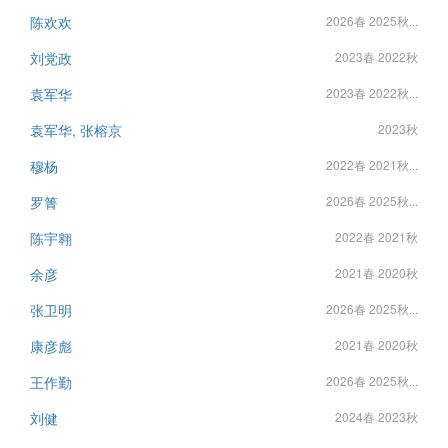
陈欢欢
2026春 2025秋...
刘党政
2023春 2022秋
袁军华
2023春 2022秋...
袁军华, 张榕京
2023秋
穆杨
2022春 2021秋...
罗箐
2026春 2025秋...
陈宇翱
2022春 2021秋
余彦
2021春 2020秋
张卫明
2026春 2025秋...
康彦彪
2021春 2020秋
王作勤
2026春 2025秋...
刘健
2024春 2023秋