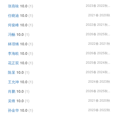
张燕咏
10.0
(1)
2023春 2022秋...
任晓迪
10.0
(1)
2021春 2020秋
何俊峰
10.0
(1)
2022春 2021秋...
冯畅
10.0
(1)
2026春 2025秋...
林璟锵
10.0
(1)
2022春 2021秋
李海欧
10.0
(1)
2026春 2025秋...
花正双
10.0
(1)
2025春 2024秋...
陈杲
10.0
(1)
2025春 2024秋...
王允坤
10.0
(1)
2024春 2023秋
肖鹏
10.0
(1)
2026春 2025秋...
吴锋
10.0
(1)
2021春 2020秋
孙金华
10.0
(1)
2023春 2022秋