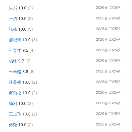
朱书
10.0
(3)
2026春 2025秋...
张洁
10.0
(3)
2026春 2025秋...
张杨
10.0
(3)
2026春 2025秋...
郝记华
10.0
(3)
2026春 2025秋...
王育才
9.5
(4)
2026春 2025秋...
杨锋
9.7
(3)
2026春 2025秋...
王奉超
8.8
(6)
2026春 2025秋...
薛美盛
10.0
(2)
2026春 2025秋...
何劲松
10.0
(2)
2026春 2025秋...
杨利
10.0
(2)
2026春 2025秋...
王上飞
10.0
(2)
2026春 2025秋...
傅尧
10.0
(2)
2026春 2025秋...