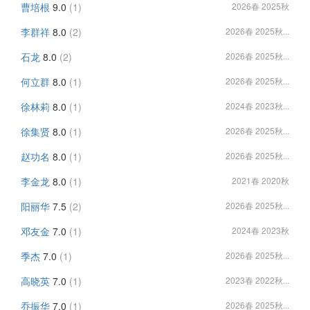
曹培根
9.0
(1)
2026春 2025秋
李群祥
8.0
(2)
2026春 2025秋...
石龙
8.0
(2)
2026春 2025秋...
何立群
8.0
(1)
2026春 2025秋...
徐林莉
8.0
(1)
2024春 2023秋...
徐集贤
8.0
(1)
2026春 2025秋...
赵功名
8.0
(1)
2026春 2025秋...
李金龙
8.0
(1)
2021春 2020秋
阳丽华
7.5
(2)
2026春 2025秋...
邓友金
7.0
(1)
2024春 2023秋
季杰
7.0
(1)
2026春 2025秋...
高晓英
7.0
(1)
2023春 2022秋...
乔振华
7.0
(1)
2026春 2025秋...