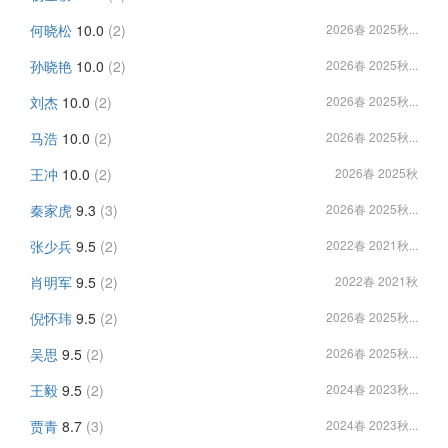
何晓松
10.0
(2)
2026春 2025秋...
孙晓艳
10.0
(2)
2026春 2025秋...
刘杰
10.0
(2)
2026春 2025秋...
马浩
10.0
(2)
2026春 2025秋...
王冲
10.0
(2)
2026春 2025秋
秦家虎
9.3
(3)
2026春 2025秋...
张少兵
9.5
(2)
2022春 2021秋...
肖明军
9.5
(2)
2022春 2021秋
倪怀玮
9.5
(2)
2026春 2025秋...
吴思
9.5
(2)
2026春 2025秋...
王毅
9.5
(2)
2024春 2023秋...
贾青
8.7
(3)
2024春 2023秋...