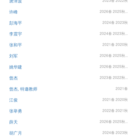
唐泽波
2023春 2022秋
许峰
2026春 2025秋...
彭海平
2024春 2023秋
李震宇
2024春 2023秋...
张和平
2021春 2020秋
刘军
2026春 2025秋...
姚华建
2026春 2025秋...
曾杰
2023春 2022秋...
曾杰, 特邀教师
2021春
江俊
2021春 2020秋
张举勇
2022春 2021秋
薛天
2026春 2025秋...
胡广月
2024春 2023秋