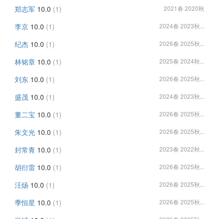
郑志军
10.0
(1)
2021春 2020秋
李京
10.0
(1)
2024春 2023秋...
纪杰
10.0
(1)
2026春 2025秋...
林铭章
10.0
(1)
2025春 2024秋...
刘东
10.0
(1)
2026春 2025秋...
盛茂
10.0
(1)
2024春 2023秋...
董二宝
10.0
(1)
2026春 2025秋...
朱文光
10.0
(1)
2026春 2025秋...
封常青
10.0
(1)
2023春 2022秋...
胡衍雷
10.0
(1)
2026春 2025秋...
汪炀
10.0
(1)
2026春 2025秋...
季恒星
10.0
(1)
2026春 2025秋...