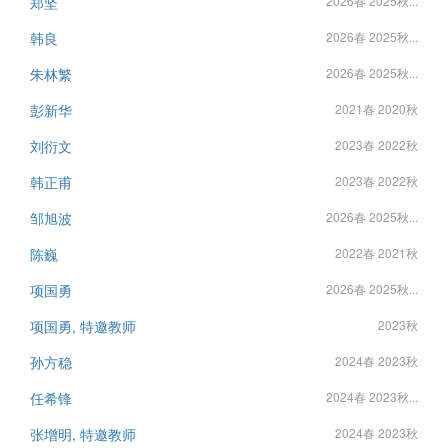
郑坚
2026春 2025秋...
韩良
2026春 2025秋...
朱林繁
2026春 2025秋...
彭新华
2021春 2020秋
刘衍文
2023春 2022秋
韩正甫
2023春 2022秋
邹旭波
2026春 2025秋...
陈巍
2022春 2021秋
项国勇
2026春 2025秋...
项国勇, 特邀教师
2023秋
孙方稳
2024春 2023秋
任希锋
2024春 2023秋...
张增明, 特邀教师
2024春 2023秋