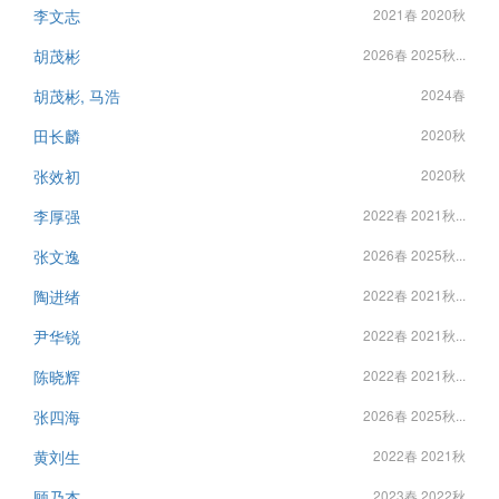
李文志
2021春 2020秋
胡茂彬
2026春 2025秋...
胡茂彬, 马浩
2024春
田长麟
2020秋
张效初
2020秋
李厚强
2022春 2021秋...
张文逸
2026春 2025秋...
陶进绪
2022春 2021秋...
尹华锐
2022春 2021秋...
陈晓辉
2022春 2021秋...
张四海
2026春 2025秋...
黄刘生
2022春 2021秋
顾乃杰
2023春 2022秋