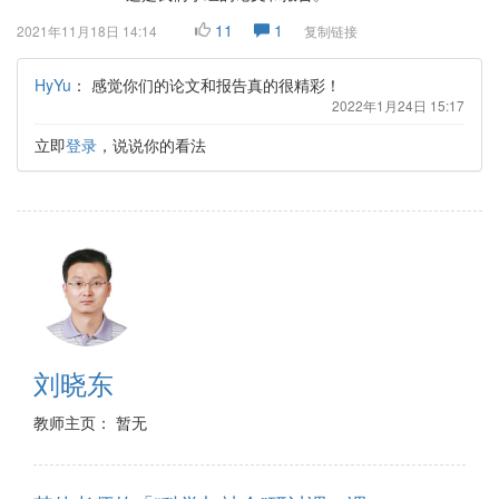
11
1
2021年11月18日 14:14
复制链接
HyYu
：
感觉你们的论文和报告真的很精彩！
2022年1月24日 15:17
立即
登录
，说说你的看法
刘晓东
教师主页： 暂无