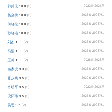
韩邦先
10.0
(2)
2022春 2021秋
杨金榜
10.0
(2)
2026春 2025秋...
何晓松
10.0
(2)
2026春 2025秋...
孙晓艳
10.0
(2)
2026春 2025秋...
刘杰
10.0
(2)
2026春 2025秋...
马浩
10.0
(2)
2026春 2025秋...
王冲
10.0
(2)
2026春 2025秋
秦家虎
9.3
(3)
2026春 2025秋...
张少兵
9.5
(2)
2022春 2021秋...
肖明军
9.5
(2)
2022春 2021秋
倪怀玮
9.5
(2)
2026春 2025秋...
吴思
9.5
(2)
2026春 2025秋...