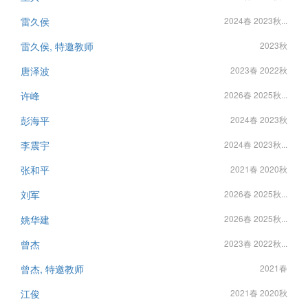
雷久侯
2024春 2023秋...
雷久侯, 特邀教师
2023秋
唐泽波
2023春 2022秋
许峰
2026春 2025秋...
彭海平
2024春 2023秋
李震宇
2024春 2023秋...
张和平
2021春 2020秋
刘军
2026春 2025秋...
姚华建
2026春 2025秋...
曾杰
2023春 2022秋...
曾杰, 特邀教师
2021春
江俊
2021春 2020秋