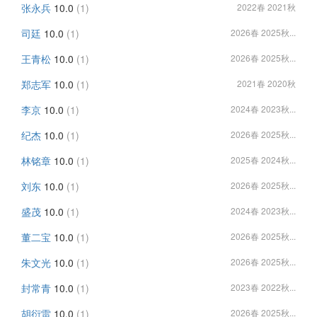
张永兵
10.0
(1)
2022春 2021秋
司廷
10.0
(1)
2026春 2025秋...
王青松
10.0
(1)
2026春 2025秋...
郑志军
10.0
(1)
2021春 2020秋
李京
10.0
(1)
2024春 2023秋...
纪杰
10.0
(1)
2026春 2025秋...
林铭章
10.0
(1)
2025春 2024秋...
刘东
10.0
(1)
2026春 2025秋...
盛茂
10.0
(1)
2024春 2023秋...
董二宝
10.0
(1)
2026春 2025秋...
朱文光
10.0
(1)
2026春 2025秋...
封常青
10.0
(1)
2023春 2022秋...
胡衍雷
10.0
(1)
2026春 2025秋...