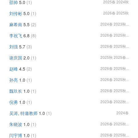
邵帅
5.0
(1)
2025春 2024秋
刘传彬
5.0
(1)
2026春 2025秋
麻希南
5.5
(2)
2024春 2023秋...
李祝飞
6.8
(8)
2026春 2025秋...
刘强
5.7
(3)
2026春 2025秋...
谢庆国
2.0
(1)
2025秋 2025春...
赵峰
4.5
(2)
2026春 2025秋...
孙亮
1.0
(1)
2026春 2025秋...
魏玖长
1.0
(1)
2026春 2025秋...
倪勇
1.0
(1)
2023春 2022秋...
吴涛, 特邀教师
1.0
(1)
2024春
朱晓波
1.0
(1)
2026春 2025秋...
闫宇博
1.0
(1)
2026春 2025秋...