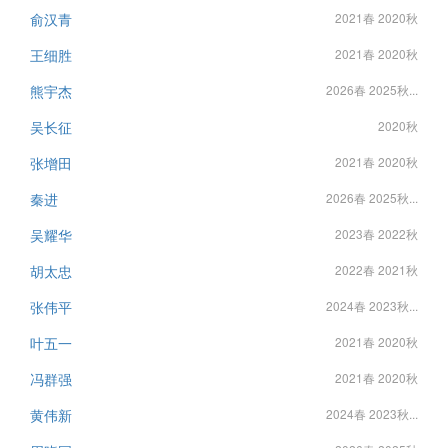
俞汉青
2021春 2020秋
王细胜
2021春 2020秋
熊宇杰
2026春 2025秋...
吴长征
2020秋
张增田
2021春 2020秋
秦进
2026春 2025秋...
吴耀华
2023春 2022秋
胡太忠
2022春 2021秋
张伟平
2024春 2023秋...
叶五一
2021春 2020秋
冯群强
2021春 2020秋
黄伟新
2024春 2023秋...