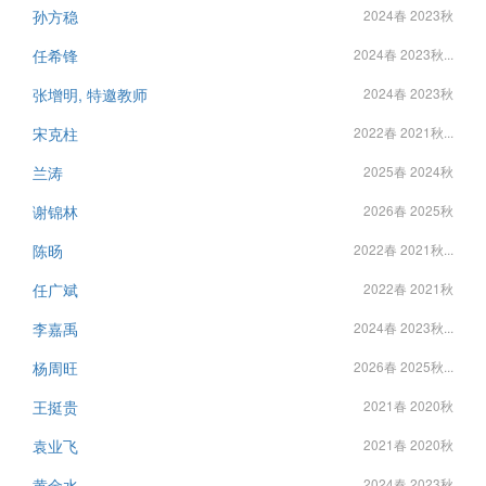
孙方稳
2024春 2023秋
任希锋
2024春 2023秋...
张增明, 特邀教师
2024春 2023秋
宋克柱
2022春 2021秋...
兰涛
2025春 2024秋
谢锦林
2026春 2025秋
陈旸
2022春 2021秋...
任广斌
2022春 2021秋
李嘉禹
2024春 2023秋...
杨周旺
2026春 2025秋...
王挺贵
2021春 2020秋
袁业飞
2021春 2020秋
黄金水
2024春 2023秋