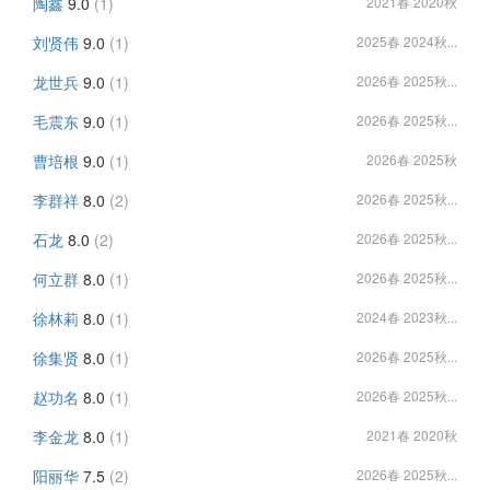
陶鑫
9.0
(1)
2021春 2020秋
刘贤伟
9.0
(1)
2025春 2024秋...
龙世兵
9.0
(1)
2026春 2025秋...
毛震东
9.0
(1)
2026春 2025秋...
曹培根
9.0
(1)
2026春 2025秋
李群祥
8.0
(2)
2026春 2025秋...
石龙
8.0
(2)
2026春 2025秋...
何立群
8.0
(1)
2026春 2025秋...
徐林莉
8.0
(1)
2024春 2023秋...
徐集贤
8.0
(1)
2026春 2025秋...
赵功名
8.0
(1)
2026春 2025秋...
李金龙
8.0
(1)
2021春 2020秋
阳丽华
7.5
(2)
2026春 2025秋...