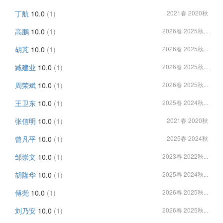
丁航
10.0
(1)
2021春 2020秋
高鹏
10.0
(1)
2026春 2025秋...
胡芃
10.0
(1)
2026春 2025秋...
臧建业
10.0
(1)
2026春 2025秋...
周荣斌
10.0
(1)
2026春 2025秋...
王卫东
10.0
(1)
2025春 2024秋...
张信明
10.0
(1)
2021春 2020秋
曾凡平
10.0
(1)
2025春 2024秋
邹崇文
10.0
(1)
2023春 2022秋...
胡隆华
10.0
(1)
2025春 2024秋...
傅尧
10.0
(1)
2026春 2025秋...
刘乃安
10.0
(1)
2026春 2025秋...