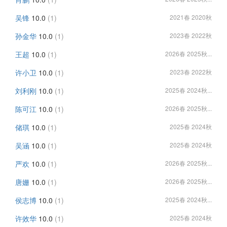
吴锋
10.0
(1)
2021春 2020秋
孙金华
10.0
(1)
2023春 2022秋
王超
10.0
(1)
2026春 2025秋...
许小卫
10.0
(1)
2023春 2022秋
刘利刚
10.0
(1)
2025春 2024秋...
陈可江
10.0
(1)
2026春 2025秋...
储琪
10.0
(1)
2025春 2024秋
吴涵
10.0
(1)
2025春 2024秋
严欢
10.0
(1)
2026春 2025秋...
唐姗
10.0
(1)
2026春 2025秋...
侯志博
10.0
(1)
2025春 2024秋...
许效华
10.0
(1)
2025春 2024秋