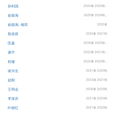
孙利国
2024春 2023秋...
俞能海
2025春 2024秋...
俞能海, 储琪
2022春
殷保群
2022春 2021秋
匡森
2026春 2025秋...
康宇
2022春 2021秋...
程健
2024春 2023秋...
谢兴生
2021春 2020秋
赵刚
2022春 2021秋
王明会
2026春 2025秋
李保庆
2021春 2020秋
叶桃红
2021春 2020秋