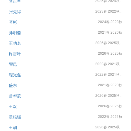
查正军
2025春 2024秋...
张先得
2023春 2022秋...
蒋彬
2024春 2023秋
孙明斋
2021春 2020秋
王功名
2026春 2025秋...
许雷叶
2026春 2025秋
瞿昆
2022春 2021秋...
程光磊
2022春 2021秋...
盛东
2021春 2020秋
曾华凌
2026春 2025秋...
王双
2026春 2025秋
章根强
2022春 2021秋
王朝
2026春 2025秋...