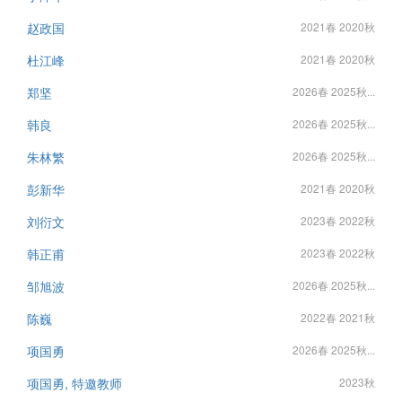
赵政国
2021春 2020秋
杜江峰
2021春 2020秋
郑坚
2026春 2025秋...
韩良
2026春 2025秋...
朱林繁
2026春 2025秋...
彭新华
2021春 2020秋
刘衍文
2023春 2022秋
韩正甫
2023春 2022秋
邹旭波
2026春 2025秋...
陈巍
2022春 2021秋
项国勇
2026春 2025秋...
项国勇, 特邀教师
2023秋