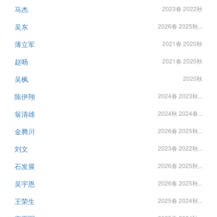
马杰
2023春 2022秋
吴东
2026春 2025秋...
薄立军
2021春 2020秋
赵旸
2021春 2020秋
吴枫
2020秋
陈伊翔
2024春 2023秋...
翁清雄
2024秋 2024春...
金腾川
2026春 2025秋...
刘文
2023春 2022秋...
石发展
2026春 2025秋...
吴宇恩
2026春 2025秋...
王荣生
2025春 2024秋...