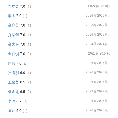
邓友金
7.0
(1)
2024春 2023秋
季杰
7.0
(1)
2026春 2025秋...
高晓英
7.0
(1)
2023春 2022秋...
乔振华
7.0
(1)
2026春 2025秋...
高大兴
7.0
(1)
2024秋 2024春...
金百锁
7.0
(2)
2025春 2024秋
熊伟
7.0
(2)
2026春 2025秋...
张增明
6.0
(1)
2026春 2025秋...
王俊贤
6.5
(2)
2026春 2025秋...
杨金龙
6.5
(2)
2023春 2022秋...
李涛
6.7
(3)
2026春 2025秋...
陈勋
5.0
(1)
2026春 2025秋...