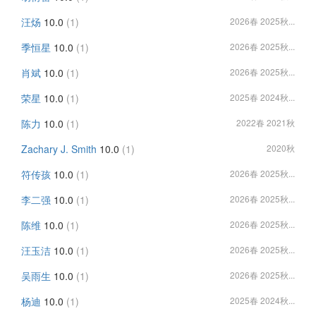
汪炀
10.0
(1)
2026春 2025秋...
季恒星
10.0
(1)
2026春 2025秋...
肖斌
10.0
(1)
2026春 2025秋...
荣星
10.0
(1)
2025春 2024秋...
陈力
10.0
(1)
2022春 2021秋
Zachary J. Smith
10.0
(1)
2020秋
符传孩
10.0
(1)
2026春 2025秋...
李二强
10.0
(1)
2026春 2025秋...
陈维
10.0
(1)
2026春 2025秋...
汪玉洁
10.0
(1)
2026春 2025秋...
吴雨生
10.0
(1)
2026春 2025秋...
杨迪
10.0
(1)
2025春 2024秋...