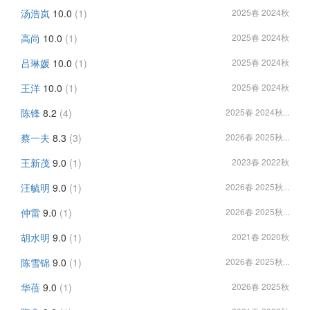
汤浩岚
10.0
(1)
2025春 2024秋
高尚
10.0
(1)
2025春 2024秋
吕琳媛
10.0
(1)
2025春 2024秋
王洋
10.0
(1)
2025春 2024秋
陈锋
8.2
(4)
2025春 2024秋...
蔡一夫
8.3
(3)
2026春 2025秋...
王新茂
9.0
(1)
2023春 2022秋
汪毓明
9.0
(1)
2026春 2025秋...
仲雷
9.0
(1)
2026春 2025秋...
胡水明
9.0
(1)
2021春 2020秋
陈雪锦
9.0
(1)
2026春 2025秋...
华蓓
9.0
(1)
2026春 2025秋