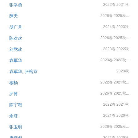
张举勇
2022春 2021秋
薛天
2026春 2025秋...
胡广月
2024春 2023秋
陈欢欢
2026春 2025秋...
刘党政
2023春 2022秋
袁军华
2023春 2022秋...
袁军华, 张榕京
2023秋
穆杨
2022春 2021秋...
罗箐
2026春 2025秋...
陈宇翱
2022春 2021秋
余彦
2021春 2020秋
张卫明
2026春 2025秋...
康彦彪
2021春 2020秋