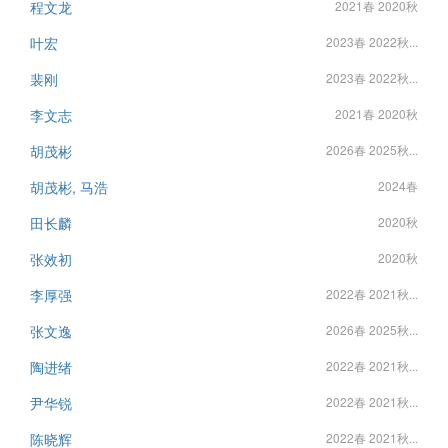
程文龙
2021春 2020秋
叶宏
2023春 2022秋...
裴刚
2023春 2022秋...
李文志
2021春 2020秋
胡茂彬
2026春 2025秋...
胡茂彬, 马浩
2024春
田长麟
2020秋
张效初
2020秋
李厚强
2022春 2021秋...
张文逸
2026春 2025秋...
陶进绪
2022春 2021秋...
尹华锐
2022春 2021秋...
陈晓辉
2022春 2021秋...