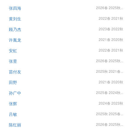
张四海
2026春 2025秋...
黄刘生
2022春 2021秋
顾乃杰
2023春 2022秋
许胤龙
2021春 2020秋
安虹
2022春 2021秋
张昱
2026春 2025秋...
苗付友
2025秋 2021春...
田野
2021春 2020秋
孙广中
2025春 2024秋...
张辉
2024春 2023秋
吕敏
2025秋 2025春...
陈红丽
2026春 2025秋...