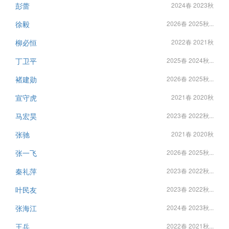
彭蕾
2024春 2023秋
徐毅
2026春 2025秋...
柳必恒
2022春 2021秋
丁卫平
2025春 2024秋...
褚建勋
2026春 2025秋...
宣守虎
2021春 2020秋
马宏昊
2023春 2022秋...
张驰
2021春 2020秋
张一飞
2026春 2025秋...
秦礼萍
2023春 2022秋...
叶民友
2023春 2022秋...
张海江
2024春 2023秋...
王兵
2022春 2021秋...