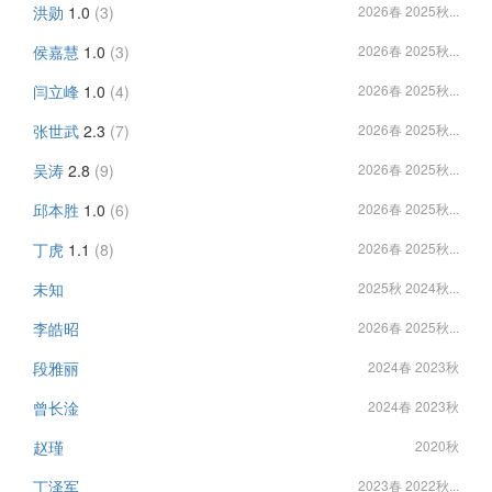
洪勋
1.0
(3)
2026春 2025秋...
侯嘉慧
1.0
(3)
2026春 2025秋...
闫立峰
1.0
(4)
2026春 2025秋...
张世武
2.3
(7)
2026春 2025秋...
吴涛
2.8
(9)
2026春 2025秋...
邱本胜
1.0
(6)
2026春 2025秋...
丁虎
1.1
(8)
2026春 2025秋...
未知
2025秋 2024秋...
李皓昭
2026春 2025秋...
段雅丽
2024春 2023秋
曾长淦
2024春 2023秋
赵瑾
2020秋
丁泽军
2023春 2022秋...