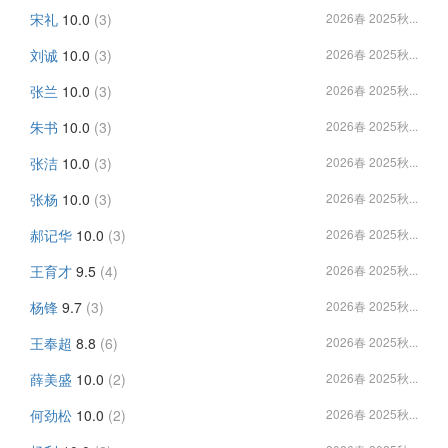
宋礼
10.0
(3)
2026春 2025秋...
刘诚
10.0
(3)
2026春 2025秋...
张兰
10.0
(3)
2026春 2025秋...
朱书
10.0
(3)
2026春 2025秋...
张洁
10.0
(3)
2026春 2025秋...
张杨
10.0
(3)
2026春 2025秋...
郝记华
10.0
(3)
2026春 2025秋...
王育才
9.5
(4)
2026春 2025秋...
杨锋
9.7
(3)
2026春 2025秋...
王奉超
8.8
(6)
2026春 2025秋...
薛美盛
10.0
(2)
2026春 2025秋...
何劲松
10.0
(2)
2026春 2025秋...