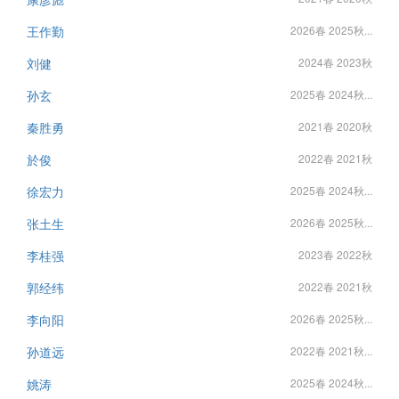
王作勤
2026春 2025秋...
刘健
2024春 2023秋
孙玄
2025春 2024秋...
秦胜勇
2021春 2020秋
於俊
2022春 2021秋
徐宏力
2025春 2024秋...
张土生
2026春 2025秋...
李桂强
2023春 2022秋
郭经纬
2022春 2021秋
李向阳
2026春 2025秋...
孙道远
2022春 2021秋...
姚涛
2025春 2024秋...