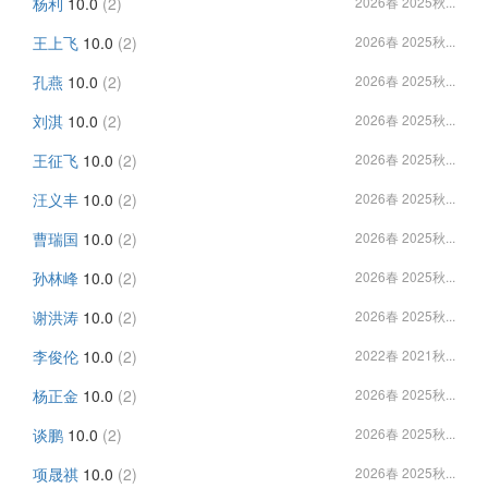
杨利
10.0
(2)
2026春 2025秋...
王上飞
10.0
(2)
2026春 2025秋...
孔燕
10.0
(2)
2026春 2025秋...
刘淇
10.0
(2)
2026春 2025秋...
王征飞
10.0
(2)
2026春 2025秋...
汪义丰
10.0
(2)
2026春 2025秋...
曹瑞国
10.0
(2)
2026春 2025秋...
孙林峰
10.0
(2)
2026春 2025秋...
谢洪涛
10.0
(2)
2026春 2025秋...
李俊伦
10.0
(2)
2022春 2021秋...
杨正金
10.0
(2)
2026春 2025秋...
谈鹏
10.0
(2)
2026春 2025秋...
项晟祺
10.0
(2)
2026春 2025秋...