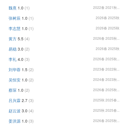
魏熹
1.0
(1)
2022春 2021秋...
张树辰
1.0
(1)
2026春 2025秋
李志慧
1.0
(1)
2026春 2025秋
黄方
5.5
(4)
2026春 2025秋...
易稳
3.0
(2)
2026春 2025秋
李礼
4.0
(3)
2026春 2025秋...
刘华蓉
1.5
(2)
2023春 2022秋...
吴恒安
1.0
(2)
2024春 2023秋...
蔡琛
1.0
(2)
2026春 2025秋...
吕兴霖
2.7
(3)
2025秋 2025春...
赵云波
3.0
(4)
2025秋 2025春...
姜洪源
1.0
(3)
2026春 2025秋...