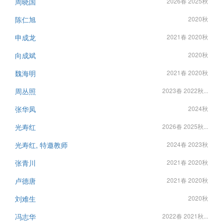
周晓国
2026春 2025秋
陈仁旭
2020秋
申成龙
2021春 2020秋
向成斌
2020秋
魏海明
2021春 2020秋
周丛照
2023春 2022秋...
张华凤
2024秋
光寿红
2026春 2025秋...
光寿红, 特邀教师
2024春 2023秋
张青川
2021春 2020秋
卢德唐
2021春 2020秋
刘难生
2020秋
冯志华
2022春 2021秋...