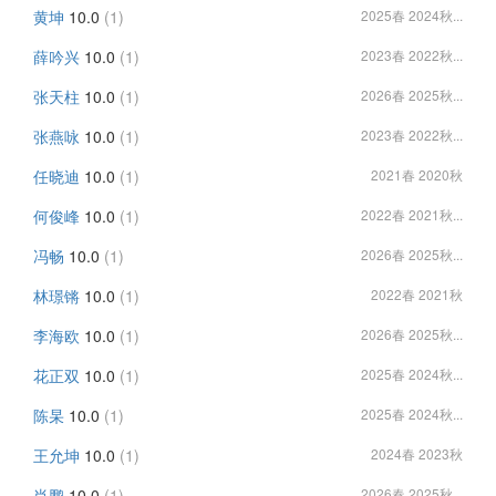
黄坤
10.0
(1)
2025春 2024秋...
薛吟兴
10.0
(1)
2023春 2022秋...
张天柱
10.0
(1)
2026春 2025秋...
张燕咏
10.0
(1)
2023春 2022秋...
任晓迪
10.0
(1)
2021春 2020秋
何俊峰
10.0
(1)
2022春 2021秋...
冯畅
10.0
(1)
2026春 2025秋...
林璟锵
10.0
(1)
2022春 2021秋
李海欧
10.0
(1)
2026春 2025秋...
花正双
10.0
(1)
2025春 2024秋...
陈杲
10.0
(1)
2025春 2024秋...
王允坤
10.0
(1)
2024春 2023秋
肖鹏
10.0
(1)
2026春 2025秋...