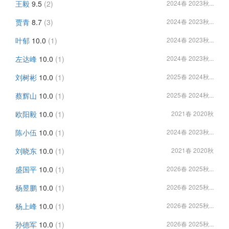
王毅
9.5
(2)
2024春 2023秋...
贾青
8.7
(3)
2024春 2023秋...
叶郁
10.0
(1)
2024春 2023秋...
左达峰
10.0
(1)
2024春 2023秋...
刘树彬
10.0
(1)
2025春 2024秋...
蔡辉山
10.0
(1)
2025春 2024秋...
欧阳毅
10.0
(1)
2021春 2020秋
陈小伍
10.0
(1)
2024春 2023秋...
刘晓东
10.0
(1)
2021春 2020秋
盛国平
10.0
(1)
2026春 2025秋...
杨昱鹏
10.0
(1)
2026春 2025秋...
杨上峰
10.0
(1)
2026春 2025秋...
孙德军
10.0
(1)
2026春 2025秋...