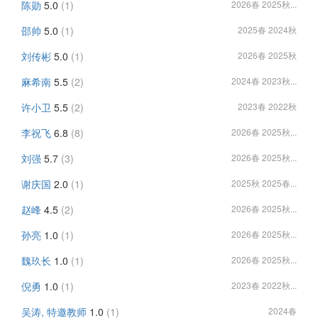
陈勋
5.0
(1)
2026春 2025秋...
邵帅
5.0
(1)
2025春 2024秋
刘传彬
5.0
(1)
2026春 2025秋
麻希南
5.5
(2)
2024春 2023秋...
许小卫
5.5
(2)
2023春 2022秋
李祝飞
6.8
(8)
2026春 2025秋...
刘强
5.7
(3)
2026春 2025秋...
谢庆国
2.0
(1)
2025秋 2025春...
赵峰
4.5
(2)
2026春 2025秋...
孙亮
1.0
(1)
2026春 2025秋...
魏玖长
1.0
(1)
2026春 2025秋...
倪勇
1.0
(1)
2023春 2022秋...
吴涛, 特邀教师
1.0
(1)
2024春