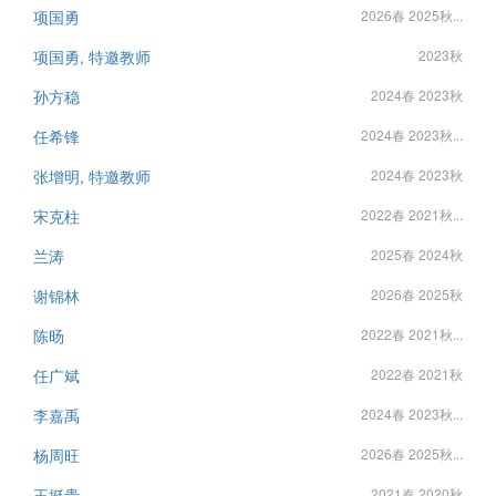
项国勇
2026春 2025秋...
项国勇, 特邀教师
2023秋
孙方稳
2024春 2023秋
任希锋
2024春 2023秋...
张增明, 特邀教师
2024春 2023秋
宋克柱
2022春 2021秋...
兰涛
2025春 2024秋
谢锦林
2026春 2025秋
陈旸
2022春 2021秋...
任广斌
2022春 2021秋
李嘉禹
2024春 2023秋...
杨周旺
2026春 2025秋...
王挺贵
2021春 2020秋