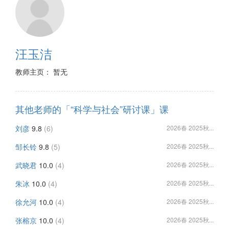
汪玉洁
教师主页： 暂无
其他老师的「“科学与社会”研讨课」课
刘彦
9.8
(6)
2026春 2025秋...
邹长铃
9.8
(5)
2026春 2025秋...
武晓君
10.0
(4)
2026春 2025秋...
朱冰
10.0
(4)
2026春 2025秋...
徐允河
10.0
(4)
2026春 2025秋...
张榕京
10.0
(4)
2026春 2025秋...