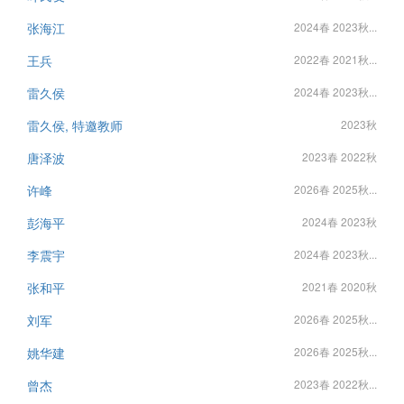
张海江
2024春 2023秋...
王兵
2022春 2021秋...
雷久侯
2024春 2023秋...
雷久侯, 特邀教师
2023秋
唐泽波
2023春 2022秋
许峰
2026春 2025秋...
彭海平
2024春 2023秋
李震宇
2024春 2023秋...
张和平
2021春 2020秋
刘军
2026春 2025秋...
姚华建
2026春 2025秋...
曾杰
2023春 2022秋...