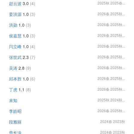
赵云波
3.0
(4)
2025秋 2025春...
姜洪源
1.0
(3)
2026春 2025秋...
洪勋
1.0
(3)
2026春 2025秋...
侯嘉慧
1.0
(3)
2026春 2025秋...
闫立峰
1.0
(4)
2026春 2025秋...
张世武
2.3
(7)
2026春 2025秋...
吴涛
2.8
(9)
2026春 2025秋...
邱本胜
1.0
(6)
2026春 2025秋...
丁虎
1.1
(8)
2026春 2025秋...
未知
2025秋 2024秋...
李皓昭
2026春 2025秋...
段雅丽
2024春 2023秋
曾长淦
2024春 2023秋