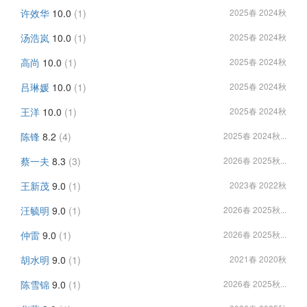
许效华
10.0
(1)
2025春 2024秋
汤浩岚
10.0
(1)
2025春 2024秋
高尚
10.0
(1)
2025春 2024秋
吕琳媛
10.0
(1)
2025春 2024秋
王洋
10.0
(1)
2025春 2024秋
陈锋
8.2
(4)
2025春 2024秋...
蔡一夫
8.3
(3)
2026春 2025秋...
王新茂
9.0
(1)
2023春 2022秋
汪毓明
9.0
(1)
2026春 2025秋...
仲雷
9.0
(1)
2026春 2025秋...
胡水明
9.0
(1)
2021春 2020秋
陈雪锦
9.0
(1)
2026春 2025秋...