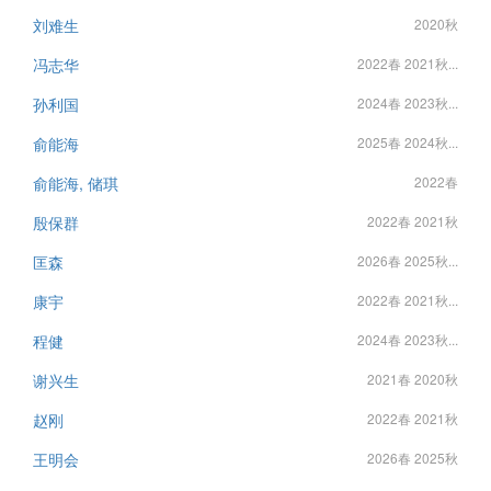
刘难生
2020秋
冯志华
2022春 2021秋...
孙利国
2024春 2023秋...
俞能海
2025春 2024秋...
俞能海, 储琪
2022春
殷保群
2022春 2021秋
匡森
2026春 2025秋...
康宇
2022春 2021秋...
程健
2024春 2023秋...
谢兴生
2021春 2020秋
赵刚
2022春 2021秋
王明会
2026春 2025秋