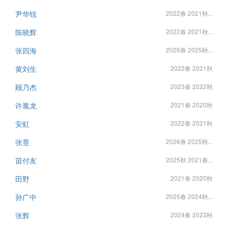
尹华锐
2022春 2021秋...
陈晓辉
2022春 2021秋...
张四海
2026春 2025秋...
黄刘生
2022春 2021秋
顾乃杰
2023春 2022秋
许胤龙
2021春 2020秋
安虹
2022春 2021秋
张昱
2026春 2025秋...
苗付友
2025秋 2021春...
田野
2021春 2020秋
孙广中
2025春 2024秋...
张辉
2024春 2023秋