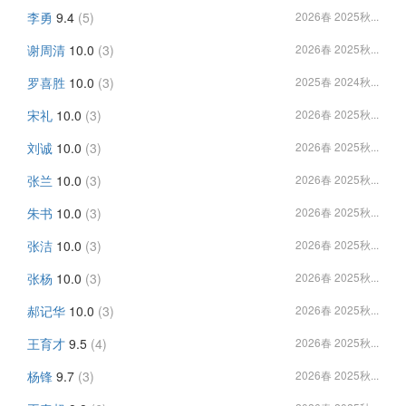
李勇
9.4
(5)
2026春 2025秋...
谢周清
10.0
(3)
2026春 2025秋...
罗喜胜
10.0
(3)
2025春 2024秋...
宋礼
10.0
(3)
2026春 2025秋...
刘诚
10.0
(3)
2026春 2025秋...
张兰
10.0
(3)
2026春 2025秋...
朱书
10.0
(3)
2026春 2025秋...
张洁
10.0
(3)
2026春 2025秋...
张杨
10.0
(3)
2026春 2025秋...
郝记华
10.0
(3)
2026春 2025秋...
王育才
9.5
(4)
2026春 2025秋...
杨锋
9.7
(3)
2026春 2025秋...