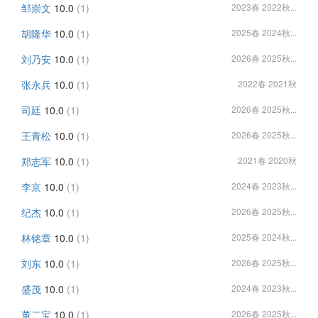
邹崇文
10.0
(1)
2023春 2022秋...
胡隆华
10.0
(1)
2025春 2024秋...
刘乃安
10.0
(1)
2026春 2025秋...
张永兵
10.0
(1)
2022春 2021秋
司廷
10.0
(1)
2026春 2025秋...
王青松
10.0
(1)
2026春 2025秋...
郑志军
10.0
(1)
2021春 2020秋
李京
10.0
(1)
2024春 2023秋...
纪杰
10.0
(1)
2026春 2025秋...
林铭章
10.0
(1)
2025春 2024秋...
刘东
10.0
(1)
2026春 2025秋...
盛茂
10.0
(1)
2024春 2023秋...
董二宝
10.0
(1)
2026春 2025秋...