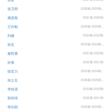
张卫明
2026春 2025秋...
康彦彪
2021春 2020秋
王作勤
2026春 2025秋...
刘健
2024春 2023秋
孙玄
2025春 2024秋...
秦胜勇
2021春 2020秋
於俊
2022春 2021秋
徐宏力
2025春 2024秋...
张土生
2026春 2025秋...
李桂强
2023春 2022秋
郭经纬
2022春 2021秋
李向阳
2026春 2025秋...