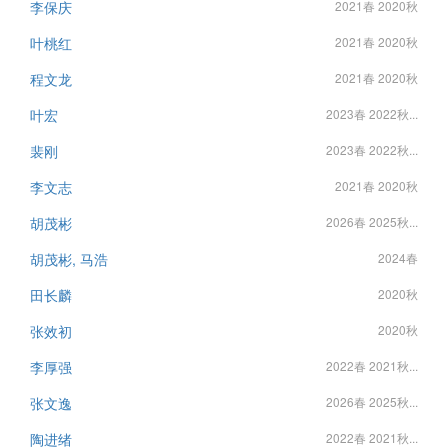
李保庆
2021春 2020秋
叶桃红
2021春 2020秋
程文龙
2021春 2020秋
叶宏
2023春 2022秋...
裴刚
2023春 2022秋...
李文志
2021春 2020秋
胡茂彬
2026春 2025秋...
胡茂彬, 马浩
2024春
田长麟
2020秋
张效初
2020秋
李厚强
2022春 2021秋...
张文逸
2026春 2025秋...
陶进绪
2022春 2021秋...