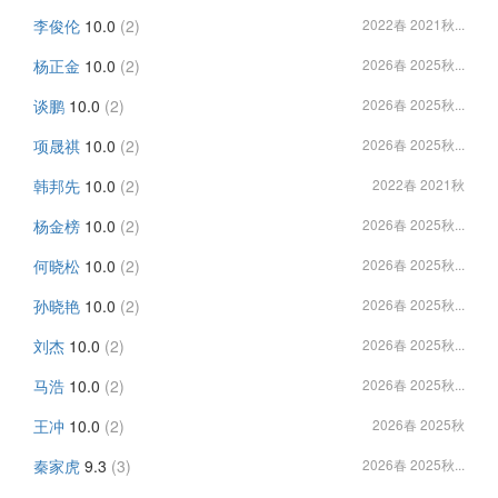
李俊伦
10.0
(2)
2022春 2021秋...
杨正金
10.0
(2)
2026春 2025秋...
谈鹏
10.0
(2)
2026春 2025秋...
项晟祺
10.0
(2)
2026春 2025秋...
韩邦先
10.0
(2)
2022春 2021秋
杨金榜
10.0
(2)
2026春 2025秋...
何晓松
10.0
(2)
2026春 2025秋...
孙晓艳
10.0
(2)
2026春 2025秋...
刘杰
10.0
(2)
2026春 2025秋...
马浩
10.0
(2)
2026春 2025秋...
王冲
10.0
(2)
2026春 2025秋
秦家虎
9.3
(3)
2026春 2025秋...