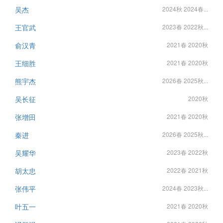
吴杰
2024秋 2024春...
王官武
2023春 2022秋...
俞汉青
2021春 2020秋
王细胜
2021春 2020秋
熊宇杰
2026春 2025秋...
吴长征
2020秋
张增田
2021春 2020秋
秦进
2026春 2025秋...
吴耀华
2023春 2022秋
胡太忠
2022春 2021秋
张伟平
2024春 2023秋...
叶五一
2021春 2020秋