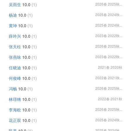
吴雨生
10.0
(1)
2026春 2025秋...
杨迪
10.0
(1)
2025春 2024秋...
黄坤
10.0
(1)
2025春 2024秋...
薛吟兴
10.0
(1)
2023春 2022秋...
张天柱
10.0
(1)
2026春 2025秋...
张燕咏
10.0
(1)
2023春 2022秋...
任晓迪
10.0
(1)
2021春 2020秋
何俊峰
10.0
(1)
2022春 2021秋...
冯畅
10.0
(1)
2026春 2025秋...
林璟锵
10.0
(1)
2022春 2021秋
李海欧
10.0
(1)
2026春 2025秋...
花正双
10.0
(1)
2025春 2024秋...
陈杲
10.0
(1)
2025春 2024秋...