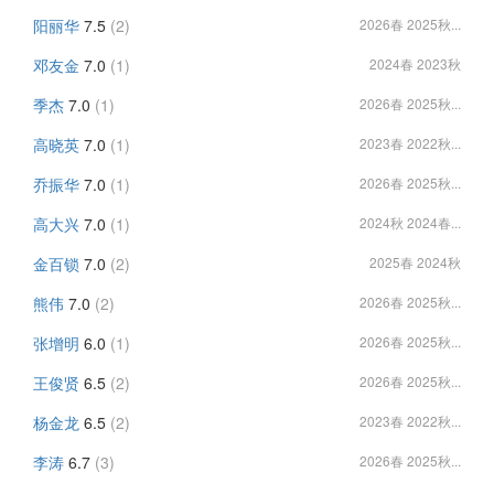
阳丽华
7.5
(2)
2026春 2025秋...
邓友金
7.0
(1)
2024春 2023秋
季杰
7.0
(1)
2026春 2025秋...
高晓英
7.0
(1)
2023春 2022秋...
乔振华
7.0
(1)
2026春 2025秋...
高大兴
7.0
(1)
2024秋 2024春...
金百锁
7.0
(2)
2025春 2024秋
熊伟
7.0
(2)
2026春 2025秋...
张增明
6.0
(1)
2026春 2025秋...
王俊贤
6.5
(2)
2026春 2025秋...
杨金龙
6.5
(2)
2023春 2022秋...
李涛
6.7
(3)
2026春 2025秋...