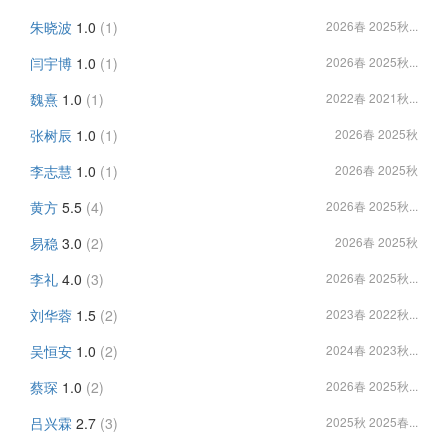
朱晓波
1.0
(1)
2026春 2025秋...
闫宇博
1.0
(1)
2026春 2025秋...
魏熹
1.0
(1)
2022春 2021秋...
张树辰
1.0
(1)
2026春 2025秋
李志慧
1.0
(1)
2026春 2025秋
黄方
5.5
(4)
2026春 2025秋...
易稳
3.0
(2)
2026春 2025秋
李礼
4.0
(3)
2026春 2025秋...
刘华蓉
1.5
(2)
2023春 2022秋...
吴恒安
1.0
(2)
2024春 2023秋...
蔡琛
1.0
(2)
2026春 2025秋...
吕兴霖
2.7
(3)
2025秋 2025春...