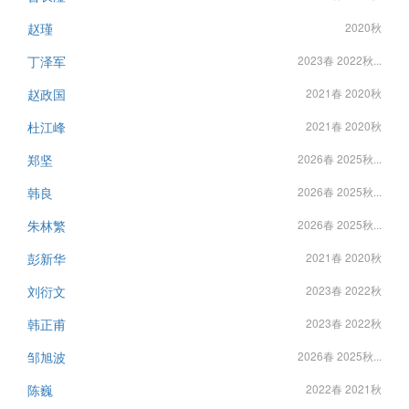
赵瑾
2020秋
丁泽军
2023春 2022秋...
赵政国
2021春 2020秋
杜江峰
2021春 2020秋
郑坚
2026春 2025秋...
韩良
2026春 2025秋...
朱林繁
2026春 2025秋...
彭新华
2021春 2020秋
刘衍文
2023春 2022秋
韩正甫
2023春 2022秋
邹旭波
2026春 2025秋...
陈巍
2022春 2021秋