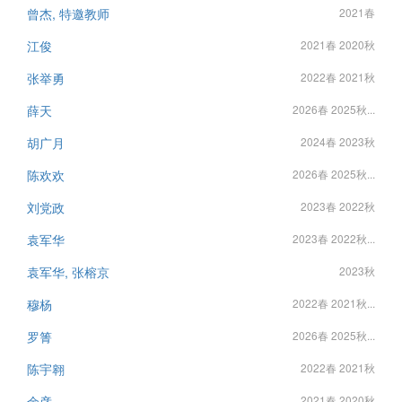
曾杰, 特邀教师
2021春
江俊
2021春 2020秋
张举勇
2022春 2021秋
薛天
2026春 2025秋...
胡广月
2024春 2023秋
陈欢欢
2026春 2025秋...
刘党政
2023春 2022秋
袁军华
2023春 2022秋...
袁军华, 张榕京
2023秋
穆杨
2022春 2021秋...
罗箐
2026春 2025秋...
陈宇翱
2022春 2021秋
余彦
2021春 2020秋