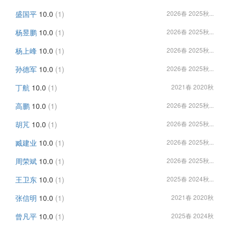
盛国平
10.0
(1)
2026春 2025秋...
杨昱鹏
10.0
(1)
2026春 2025秋...
杨上峰
10.0
(1)
2026春 2025秋...
孙德军
10.0
(1)
2026春 2025秋...
丁航
10.0
(1)
2021春 2020秋
高鹏
10.0
(1)
2026春 2025秋...
胡芃
10.0
(1)
2026春 2025秋...
臧建业
10.0
(1)
2026春 2025秋...
周荣斌
10.0
(1)
2026春 2025秋...
王卫东
10.0
(1)
2025春 2024秋...
张信明
10.0
(1)
2021春 2020秋
曾凡平
10.0
(1)
2025春 2024秋