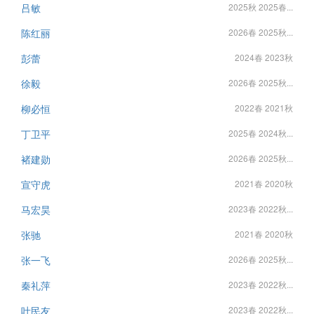
吕敏
2025秋 2025春...
陈红丽
2026春 2025秋...
彭蕾
2024春 2023秋
徐毅
2026春 2025秋...
柳必恒
2022春 2021秋
丁卫平
2025春 2024秋...
褚建勋
2026春 2025秋...
宣守虎
2021春 2020秋
马宏昊
2023春 2022秋...
张驰
2021春 2020秋
张一飞
2026春 2025秋...
秦礼萍
2023春 2022秋...
叶民友
2023春 2022秋...