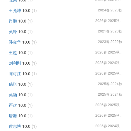
王允坤
10.0
(1)
2024春 2023秋
肖鹏
10.0
(1)
2026春 2025秋...
吴锋
10.0
(1)
2021春 2020秋
孙金华
10.0
(1)
2023春 2022秋
王超
10.0
(1)
2026春 2025秋...
刘利刚
10.0
(1)
2025春 2024秋...
陈可江
10.0
(1)
2026春 2025秋...
储琪
10.0
(1)
2025春 2024秋
吴涵
10.0
(1)
2025春 2024秋
严欢
10.0
(1)
2026春 2025秋...
唐姗
10.0
(1)
2026春 2025秋...
侯志博
10.0
(1)
2025春 2024秋...