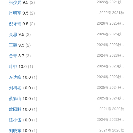
张少兵
9.5
(2)
2022春 2021秋...
肖明军
9.5
(2)
2022春 2021秋
倪怀玮
9.5
(2)
2026春 2025秋...
吴思
9.5
(2)
2026春 2025秋...
王毅
9.5
(2)
2024春 2023秋...
贾青
8.7
(3)
2024春 2023秋...
叶郁
10.0
(1)
2024春 2023秋...
左达峰
10.0
(1)
2024春 2023秋...
刘树彬
10.0
(1)
2025春 2024秋...
蔡辉山
10.0
(1)
2025春 2024秋...
欧阳毅
10.0
(1)
2021春 2020秋
陈小伍
10.0
(1)
2024春 2023秋...
刘晓东
10.0
(1)
2021春 2020秋