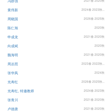
冯群强
2021春 2020秋
黄伟新
2024春 2023秋...
周晓国
2026春 2025秋
陈仁旭
2020秋
申成龙
2021春 2020秋
向成斌
2020秋
魏海明
2021春 2020秋
周丛照
2023春 2022秋...
张华凤
2024秋
光寿红
2026春 2025秋...
光寿红, 特邀教师
2024春 2023秋
张青川
2021春 2020秋
卢德唐
2021春 2020秋