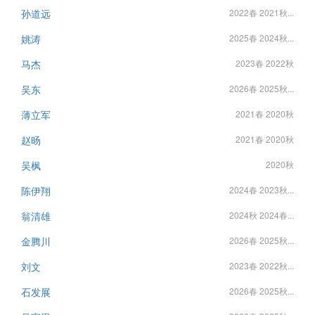
孙道远
2022春 2021秋...
姚涛
2025春 2024秋...
马杰
2023春 2022秋
吴东
2026春 2025秋...
薄立军
2021春 2020秋
赵旸
2021春 2020秋
吴枫
2020秋
陈伊翔
2024春 2023秋...
翁清雄
2024秋 2024春...
金腾川
2026春 2025秋...
刘文
2023春 2022秋...
石发展
2026春 2025秋...