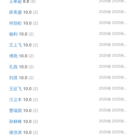
王奉超
8.8
(6)
2026春 2025秋...
薛美盛
10.0
(2)
2026春 2025秋...
何劲松
10.0
(2)
2026春 2025秋...
杨利
10.0
(2)
2026春 2025秋...
王上飞
10.0
(2)
2026春 2025秋...
傅尧
10.0
(2)
2026春 2025秋...
孔燕
10.0
(2)
2026春 2025秋...
刘淇
10.0
(2)
2026春 2025秋...
王征飞
10.0
(2)
2026春 2025秋...
汪义丰
10.0
(2)
2026春 2025秋...
曹瑞国
10.0
(2)
2026春 2025秋...
孙林峰
10.0
(2)
2026春 2025秋...
谢洪涛
10.0
(2)
2026春 2025秋...