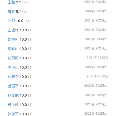
王毅
9.5
(2)
2024春 2023秋...
贾青
8.7
(3)
2024春 2023秋...
叶郁
10.0
(1)
2024春 2023秋...
左达峰
10.0
(1)
2024春 2023秋...
刘树彬
10.0
(1)
2025春 2024秋...
蔡辉山
10.0
(1)
2025春 2024秋...
欧阳毅
10.0
(1)
2021春 2020秋
陈小伍
10.0
(1)
2024春 2023秋...
刘晓东
10.0
(1)
2021春 2020秋
盛国平
10.0
(1)
2026春 2025秋...
杨昱鹏
10.0
(1)
2026春 2025秋...
杨上峰
10.0
(1)
2026春 2025秋...
孙德军
10.0
(1)
2026春 2025秋...