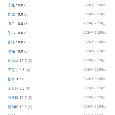
宋礼
10.0
(3)
2026春 2025秋...
刘诚
10.0
(3)
2026春 2025秋...
张兰
10.0
(3)
2026春 2025秋...
朱书
10.0
(3)
2026春 2025秋...
张洁
10.0
(3)
2026春 2025秋...
张杨
10.0
(3)
2026春 2025秋...
郝记华
10.0
(3)
2026春 2025秋...
王育才
9.5
(4)
2026春 2025秋...
杨锋
9.7
(3)
2026春 2025秋...
王奉超
8.8
(6)
2026春 2025秋...
薛美盛
10.0
(2)
2026春 2025秋...
何劲松
10.0
(2)
2026春 2025秋...