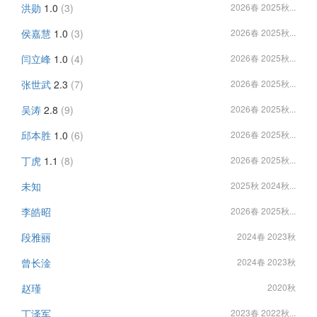
洪勋
1.0
(3)
2026春 2025秋...
侯嘉慧
1.0
(3)
2026春 2025秋...
闫立峰
1.0
(4)
2026春 2025秋...
张世武
2.3
(7)
2026春 2025秋...
吴涛
2.8
(9)
2026春 2025秋...
邱本胜
1.0
(6)
2026春 2025秋...
丁虎
1.1
(8)
2026春 2025秋...
未知
2025秋 2024秋...
李皓昭
2026春 2025秋...
段雅丽
2024春 2023秋
曾长淦
2024春 2023秋
赵瑾
2020秋
丁泽军
2023春 2022秋...