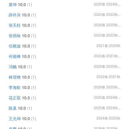
黄坤
10.0
(1)
2025春 2024秋...
薛吟兴
10.0
(1)
2023春 2022秋...
张天柱
10.0
(1)
2026春 2025秋...
张燕咏
10.0
(1)
2023春 2022秋...
任晓迪
10.0
(1)
2021春 2020秋
何俊峰
10.0
(1)
2022春 2021秋...
冯畅
10.0
(1)
2026春 2025秋...
林璟锵
10.0
(1)
2022春 2021秋
李海欧
10.0
(1)
2026春 2025秋...
花正双
10.0
(1)
2025春 2024秋...
陈杲
10.0
(1)
2025春 2024秋...
王允坤
10.0
(1)
2024春 2023秋
肖鹏
10.0
(1)
2026春 2025秋...