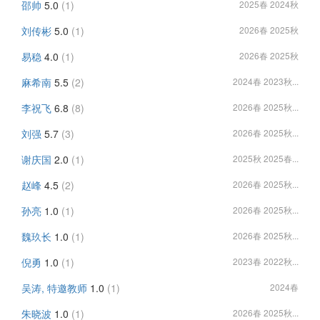
邵帅
5.0
(1)
2025春 2024秋
刘传彬
5.0
(1)
2026春 2025秋
易稳
4.0
(1)
2026春 2025秋
麻希南
5.5
(2)
2024春 2023秋...
李祝飞
6.8
(8)
2026春 2025秋...
刘强
5.7
(3)
2026春 2025秋...
谢庆国
2.0
(1)
2025秋 2025春...
赵峰
4.5
(2)
2026春 2025秋...
孙亮
1.0
(1)
2026春 2025秋...
魏玖长
1.0
(1)
2026春 2025秋...
倪勇
1.0
(1)
2023春 2022秋...
吴涛, 特邀教师
1.0
(1)
2024春
朱晓波
1.0
(1)
2026春 2025秋...