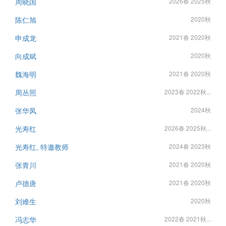
周晓国
2026春 2025秋
陈仁旭
2020秋
申成龙
2021春 2020秋
向成斌
2020秋
魏海明
2021春 2020秋
周丛照
2023春 2022秋...
张华凤
2024秋
光寿红
2026春 2025秋...
光寿红, 特邀教师
2024春 2023秋
张青川
2021春 2020秋
卢德唐
2021春 2020秋
刘难生
2020秋
冯志华
2022春 2021秋...