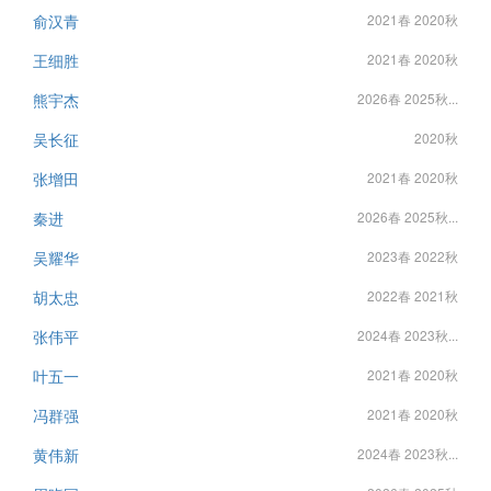
俞汉青
2021春 2020秋
王细胜
2021春 2020秋
熊宇杰
2026春 2025秋...
吴长征
2020秋
张增田
2021春 2020秋
秦进
2026春 2025秋...
吴耀华
2023春 2022秋
胡太忠
2022春 2021秋
张伟平
2024春 2023秋...
叶五一
2021春 2020秋
冯群强
2021春 2020秋
黄伟新
2024春 2023秋...