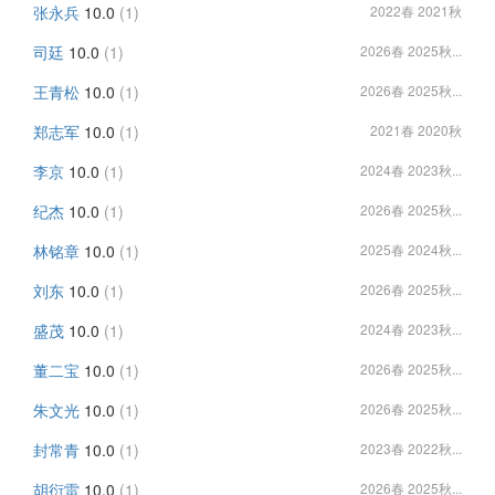
张永兵
10.0
(1)
2022春 2021秋
司廷
10.0
(1)
2026春 2025秋...
王青松
10.0
(1)
2026春 2025秋...
郑志军
10.0
(1)
2021春 2020秋
李京
10.0
(1)
2024春 2023秋...
纪杰
10.0
(1)
2026春 2025秋...
林铭章
10.0
(1)
2025春 2024秋...
刘东
10.0
(1)
2026春 2025秋...
盛茂
10.0
(1)
2024春 2023秋...
董二宝
10.0
(1)
2026春 2025秋...
朱文光
10.0
(1)
2026春 2025秋...
封常青
10.0
(1)
2023春 2022秋...
胡衍雷
10.0
(1)
2026春 2025秋...