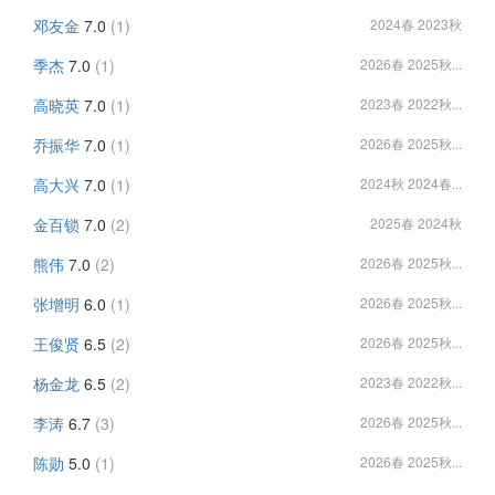
邓友金
7.0
(1)
2024春 2023秋
季杰
7.0
(1)
2026春 2025秋...
高晓英
7.0
(1)
2023春 2022秋...
乔振华
7.0
(1)
2026春 2025秋...
高大兴
7.0
(1)
2024秋 2024春...
金百锁
7.0
(2)
2025春 2024秋
熊伟
7.0
(2)
2026春 2025秋...
张增明
6.0
(1)
2026春 2025秋...
王俊贤
6.5
(2)
2026春 2025秋...
杨金龙
6.5
(2)
2023春 2022秋...
李涛
6.7
(3)
2026春 2025秋...
陈勋
5.0
(1)
2026春 2025秋...