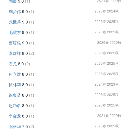
陶鑫
9.0
(1)
2021春 2020秋
刘贤伟
9.0
(1)
2025春 2024秋...
龙世兵
9.0
(1)
2026春 2025秋...
毛震东
9.0
(1)
2026春 2025秋...
曹培根
9.0
(1)
2026春 2025秋
李群祥
8.0
(2)
2026春 2025秋...
石龙
8.0
(2)
2026春 2025秋...
何立群
8.0
(1)
2026春 2025秋...
徐林莉
8.0
(1)
2024春 2023秋...
徐集贤
8.0
(1)
2026春 2025秋...
赵功名
8.0
(1)
2026春 2025秋...
李金龙
8.0
(1)
2021春 2020秋
阳丽华
7.5
(2)
2026春 2025秋...