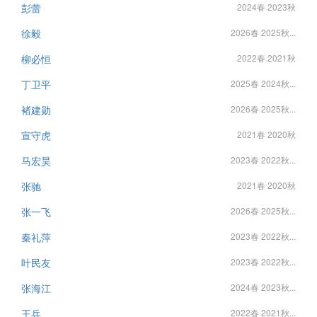
彭蕾
2024春 2023秋
徐毅
2026春 2025秋...
柳必恒
2022春 2021秋
丁卫平
2025春 2024秋...
褚建勋
2026春 2025秋...
宣守虎
2021春 2020秋
马宏昊
2023春 2022秋...
张驰
2021春 2020秋
张一飞
2026春 2025秋...
秦礼萍
2023春 2022秋...
叶民友
2023春 2022秋...
张海江
2024春 2023秋...
王兵
2022春 2021秋...