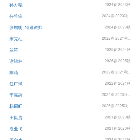
孙方稳
2024春 2023秋
任希锋
2024春 2023秋...
张增明, 特邀教师
2024春 2023秋
宋克柱
2022春 2021秋...
兰涛
2025春 2024秋
谢锦林
2026春 2025秋
陈旸
2022春 2021秋...
任广斌
2022春 2021秋
李嘉禹
2024春 2023秋...
杨周旺
2026春 2025秋...
王挺贵
2021春 2020秋
袁业飞
2021春 2020秋
黄金水
2024春 2023秋