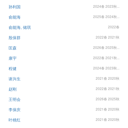
孙利国
2024春 2023秋...
俞能海
2025春 2024秋...
俞能海, 储琪
2022春
殷保群
2022春 2021秋
匡森
2026春 2025秋...
康宇
2022春 2021秋...
程健
2024春 2023秋...
谢兴生
2021春 2020秋
赵刚
2022春 2021秋
王明会
2026春 2025秋
李保庆
2021春 2020秋
叶桃红
2021春 2020秋