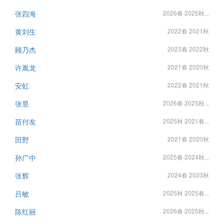
张四海
2026春 2025秋...
黄刘生
2022春 2021秋
顾乃杰
2023春 2022秋
许胤龙
2021春 2020秋
安虹
2022春 2021秋
张昱
2026春 2025秋...
苗付友
2025秋 2021春...
田野
2021春 2020秋
孙广中
2025春 2024秋...
张辉
2024春 2023秋
吕敏
2025秋 2025春...
陈红丽
2026春 2025秋...