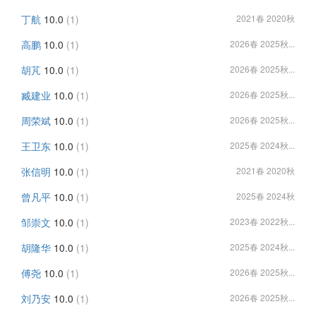
丁航
10.0
(1)
2021春 2020秋
高鹏
10.0
(1)
2026春 2025秋...
胡芃
10.0
(1)
2026春 2025秋...
臧建业
10.0
(1)
2026春 2025秋...
周荣斌
10.0
(1)
2026春 2025秋...
王卫东
10.0
(1)
2025春 2024秋...
张信明
10.0
(1)
2021春 2020秋
曾凡平
10.0
(1)
2025春 2024秋
邹崇文
10.0
(1)
2023春 2022秋...
胡隆华
10.0
(1)
2025春 2024秋...
傅尧
10.0
(1)
2026春 2025秋...
刘乃安
10.0
(1)
2026春 2025秋...