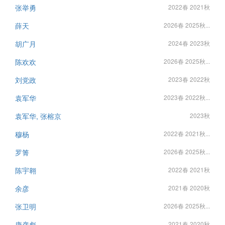
张举勇
2022春 2021秋
薛天
2026春 2025秋...
胡广月
2024春 2023秋
陈欢欢
2026春 2025秋...
刘党政
2023春 2022秋
袁军华
2023春 2022秋...
袁军华, 张榕京
2023秋
穆杨
2022春 2021秋...
罗箐
2026春 2025秋...
陈宇翱
2022春 2021秋
余彦
2021春 2020秋
张卫明
2026春 2025秋...
康彦彪
2021春 2020秋