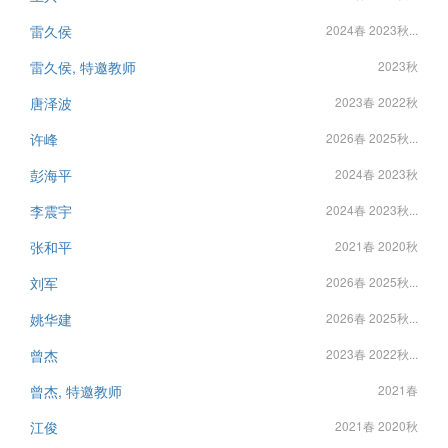
雷久侯
2024春 2023秋...
雷久侯, 特邀教师
2023秋
唐泽波
2023春 2022秋
许峰
2026春 2025秋...
彭海平
2024春 2023秋
李震宇
2024春 2023秋...
张和平
2021春 2020秋
刘军
2026春 2025秋...
姚华建
2026春 2025秋...
曾杰
2023春 2022秋...
曾杰, 特邀教师
2021春
江俊
2021春 2020秋