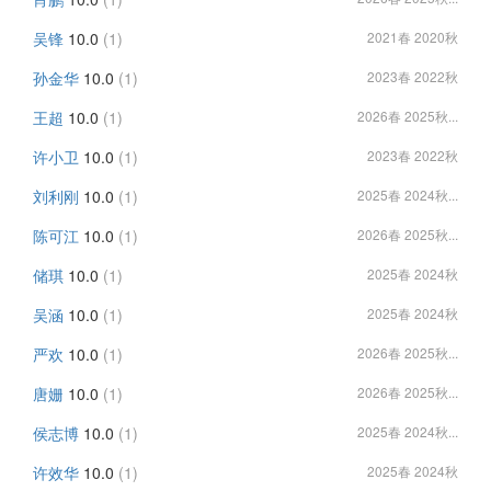
吴锋
10.0
(1)
2021春 2020秋
孙金华
10.0
(1)
2023春 2022秋
王超
10.0
(1)
2026春 2025秋...
许小卫
10.0
(1)
2023春 2022秋
刘利刚
10.0
(1)
2025春 2024秋...
陈可江
10.0
(1)
2026春 2025秋...
储琪
10.0
(1)
2025春 2024秋
吴涵
10.0
(1)
2025春 2024秋
严欢
10.0
(1)
2026春 2025秋...
唐姗
10.0
(1)
2026春 2025秋...
侯志博
10.0
(1)
2025春 2024秋...
许效华
10.0
(1)
2025春 2024秋