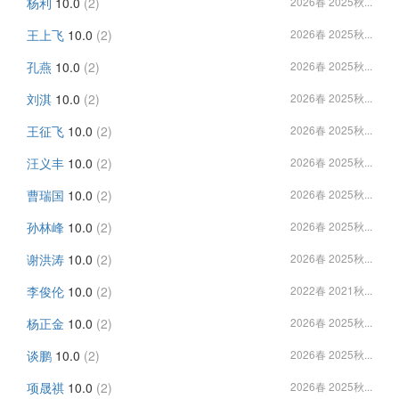
杨利
10.0
(2)
2026春 2025秋...
王上飞
10.0
(2)
2026春 2025秋...
孔燕
10.0
(2)
2026春 2025秋...
刘淇
10.0
(2)
2026春 2025秋...
王征飞
10.0
(2)
2026春 2025秋...
汪义丰
10.0
(2)
2026春 2025秋...
曹瑞国
10.0
(2)
2026春 2025秋...
孙林峰
10.0
(2)
2026春 2025秋...
谢洪涛
10.0
(2)
2026春 2025秋...
李俊伦
10.0
(2)
2022春 2021秋...
杨正金
10.0
(2)
2026春 2025秋...
谈鹏
10.0
(2)
2026春 2025秋...
项晟祺
10.0
(2)
2026春 2025秋...