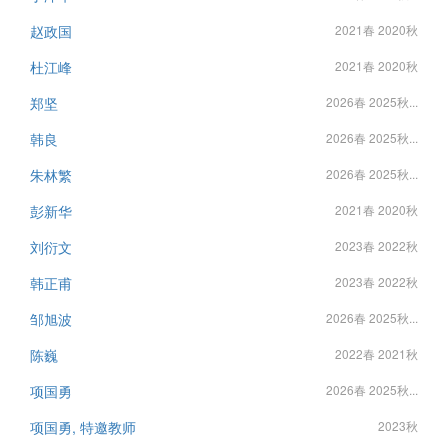
赵政国
2021春 2020秋
杜江峰
2021春 2020秋
郑坚
2026春 2025秋...
韩良
2026春 2025秋...
朱林繁
2026春 2025秋...
彭新华
2021春 2020秋
刘衍文
2023春 2022秋
韩正甫
2023春 2022秋
邹旭波
2026春 2025秋...
陈巍
2022春 2021秋
项国勇
2026春 2025秋...
项国勇, 特邀教师
2023秋