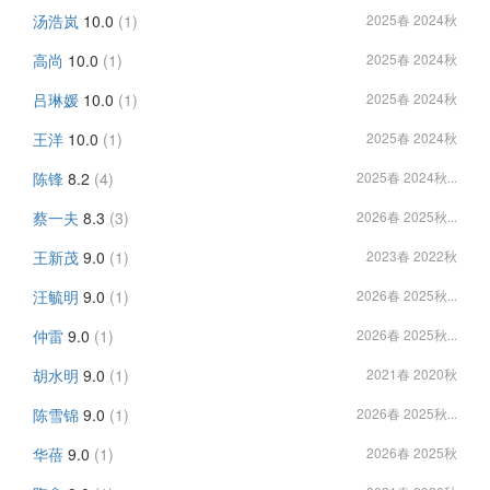
汤浩岚
10.0
(1)
2025春 2024秋
高尚
10.0
(1)
2025春 2024秋
吕琳媛
10.0
(1)
2025春 2024秋
王洋
10.0
(1)
2025春 2024秋
陈锋
8.2
(4)
2025春 2024秋...
蔡一夫
8.3
(3)
2026春 2025秋...
王新茂
9.0
(1)
2023春 2022秋
汪毓明
9.0
(1)
2026春 2025秋...
仲雷
9.0
(1)
2026春 2025秋...
胡水明
9.0
(1)
2021春 2020秋
陈雪锦
9.0
(1)
2026春 2025秋...
华蓓
9.0
(1)
2026春 2025秋