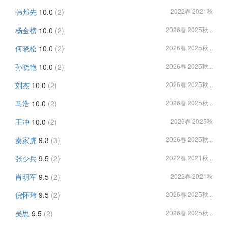
韩邦先
10.0
(2)
2022春 2021秋
杨金榜
10.0
(2)
2026春 2025秋...
何晓松
10.0
(2)
2026春 2025秋...
孙晓艳
10.0
(2)
2026春 2025秋...
刘杰
10.0
(2)
2026春 2025秋...
马浩
10.0
(2)
2026春 2025秋...
王冲
10.0
(2)
2026春 2025秋
秦家虎
9.3
(3)
2026春 2025秋...
张少兵
9.5
(2)
2022春 2021秋...
肖明军
9.5
(2)
2022春 2021秋
倪怀玮
9.5
(2)
2026春 2025秋...
吴思
9.5
(2)
2026春 2025秋...