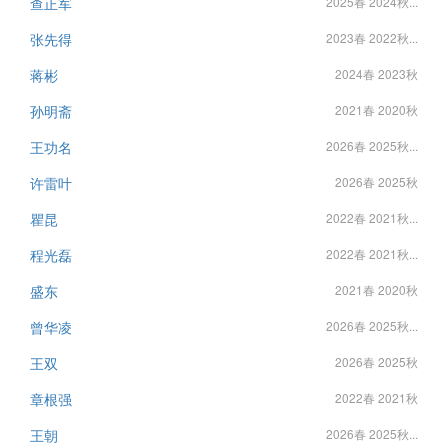
查正军
2025春 2024秋...
张先得
2023春 2022秋...
蒋彬
2024春 2023秋
孙明斋
2021春 2020秋
王功名
2026春 2025秋...
许雷叶
2026春 2025秋
瞿昆
2022春 2021秋...
程光磊
2022春 2021秋...
盛东
2021春 2020秋
曾华凌
2026春 2025秋...
王双
2026春 2025秋
章根强
2022春 2021秋
王朝
2026春 2025秋...