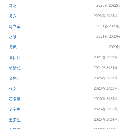
马杰
2023春 2022秋
吴东
2026春 2025秋...
薄立军
2021春 2020秋
赵旸
2021春 2020秋
吴枫
2020秋
陈伊翔
2024春 2023秋...
翁清雄
2024秋 2024春...
金腾川
2026春 2025秋...
刘文
2023春 2022秋...
石发展
2026春 2025秋...
吴宇恩
2026春 2025秋...
王荣生
2025春 2024秋...