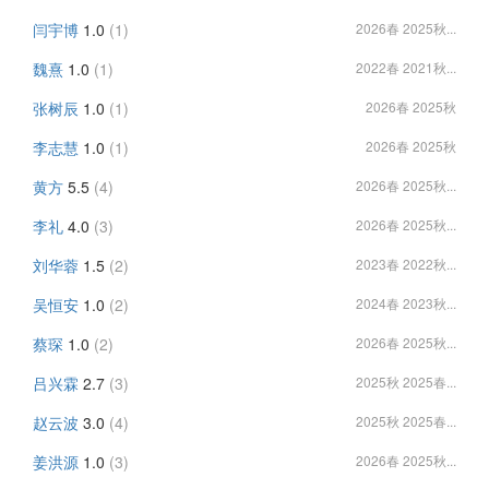
闫宇博
1.0
(1)
2026春 2025秋...
魏熹
1.0
(1)
2022春 2021秋...
张树辰
1.0
(1)
2026春 2025秋
李志慧
1.0
(1)
2026春 2025秋
黄方
5.5
(4)
2026春 2025秋...
李礼
4.0
(3)
2026春 2025秋...
刘华蓉
1.5
(2)
2023春 2022秋...
吴恒安
1.0
(2)
2024春 2023秋...
蔡琛
1.0
(2)
2026春 2025秋...
吕兴霖
2.7
(3)
2025秋 2025春...
赵云波
3.0
(4)
2025秋 2025春...
姜洪源
1.0
(3)
2026春 2025秋...