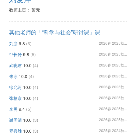
教师主页： 暂无
其他老师的「“科学与社会”研讨课」课
刘彦
9.8
(6)
2026春 2025秋...
邹长铃
9.8
(5)
2026春 2025秋...
武晓君
10.0
(4)
2026春 2025秋...
朱冰
10.0
(4)
2026春 2025秋...
徐允河
10.0
(4)
2026春 2025秋...
张榕京
10.0
(4)
2026春 2025秋...
李勇
9.4
(5)
2026春 2025秋...
谢周清
10.0
(3)
2026春 2025秋...
罗喜胜
10.0
(3)
2025春 2024秋...