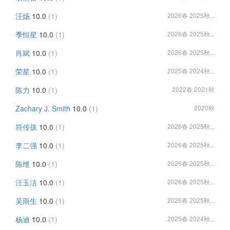
汪炀
10.0
(1)
2026春 2025秋...
季恒星
10.0
(1)
2026春 2025秋...
肖斌
10.0
(1)
2026春 2025秋...
荣星
10.0
(1)
2025春 2024秋...
陈力
10.0
(1)
2022春 2021秋
Zachary J. Smith
10.0
(1)
2020秋
符传孩
10.0
(1)
2026春 2025秋...
李二强
10.0
(1)
2026春 2025秋...
陈维
10.0
(1)
2026春 2025秋...
汪玉洁
10.0
(1)
2026春 2025秋...
吴雨生
10.0
(1)
2026春 2025秋...
杨迪
10.0
(1)
2025春 2024秋...