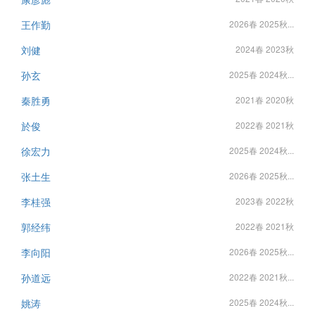
王作勤
2026春 2025秋...
刘健
2024春 2023秋
孙玄
2025春 2024秋...
秦胜勇
2021春 2020秋
於俊
2022春 2021秋
徐宏力
2025春 2024秋...
张土生
2026春 2025秋...
李桂强
2023春 2022秋
郭经纬
2022春 2021秋
李向阳
2026春 2025秋...
孙道远
2022春 2021秋...
姚涛
2025春 2024秋...