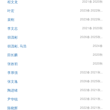
程文龙
2021春 2020秋
叶宏
2023春 2022秋...
裴刚
2023春 2022秋...
李文志
2021春 2020秋
胡茂彬
2026春 2025秋...
胡茂彬, 马浩
2024春
田长麟
2020秋
张效初
2020秋
李厚强
2022春 2021秋...
张文逸
2026春 2025秋...
陶进绪
2022春 2021秋...
尹华锐
2022春 2021秋...
陈晓辉
2022春 2021秋...