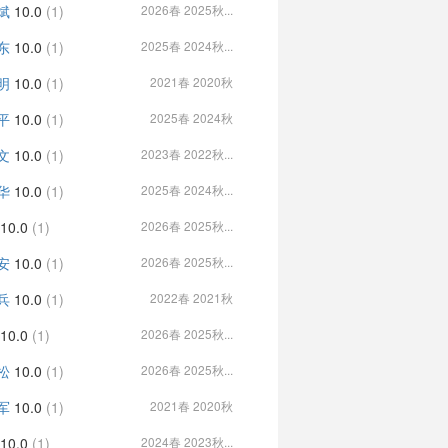
斌
10.0
(1)
2026春 2025秋...
东
10.0
(1)
2025春 2024秋...
明
10.0
(1)
2021春 2020秋
平
10.0
(1)
2025春 2024秋
文
10.0
(1)
2023春 2022秋...
华
10.0
(1)
2025春 2024秋...
10.0
(1)
2026春 2025秋...
安
10.0
(1)
2026春 2025秋...
兵
10.0
(1)
2022春 2021秋
10.0
(1)
2026春 2025秋...
松
10.0
(1)
2026春 2025秋...
军
10.0
(1)
2021春 2020秋
10.0
(1)
2024春 2023秋...