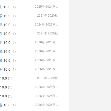
山
10.0
(1)
2025春 2024秋...
毅
10.0
(1)
2021春 2020秋
伍
10.0
(1)
2024春 2023秋...
东
10.0
(1)
2021春 2020秋
平
10.0
(1)
2026春 2025秋...
鹏
10.0
(1)
2026春 2025秋...
峰
10.0
(1)
2026春 2025秋...
军
10.0
(1)
2026春 2025秋...
10.0
(1)
2021春 2020秋
10.0
(1)
2026春 2025秋...
10.0
(1)
2026春 2025秋...
业
10.0
(1)
2026春 2025秋...