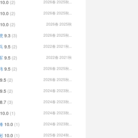
10.0
(2)
2026春 2025秋...
10.0
(2)
2026春 2025秋...
10.0
(2)
2026春 2025秋
虎
9.3
(3)
2026春 2025秋...
兵
9.5
(2)
2022春 2021秋...
军
9.5
(2)
2022春 2021秋
玮
9.5
(2)
2026春 2025秋...
9.5
(2)
2026春 2025秋...
9.5
(2)
2024春 2023秋...
8.7
(3)
2024春 2023秋...
10.0
(1)
2024春 2023秋...
峰
10.0
(1)
2024春 2023秋...
彬
10.0
(1)
2025春 2024秋...