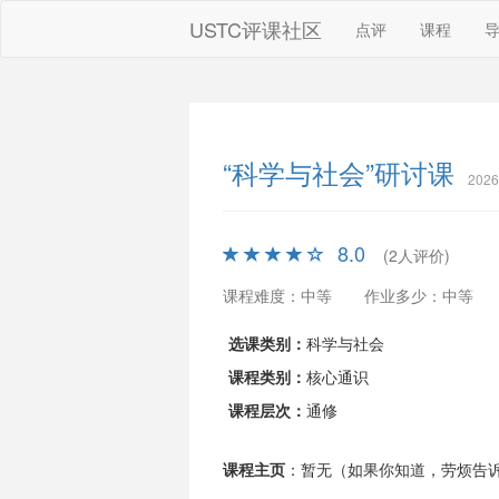
USTC评课社区
点评
课程
“科学与社会”研讨课
202
8.0
(2人评价)
课程难度：中等
作业多少：中等
选课类别：
科学与社会
课程类别：
核心通识
课程层次：
通修
课程主页
：暂无（如果你知道，劳烦告