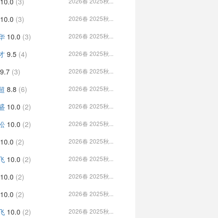
10.0
(3)
2026春 2025秋...
10.0
(3)
2026春 2025秋...
华
10.0
(3)
2026春 2025秋...
才
9.5
(4)
2026春 2025秋...
9.7
(3)
2026春 2025秋...
超
8.8
(6)
2026春 2025秋...
盛
10.0
(2)
2026春 2025秋...
松
10.0
(2)
2026春 2025秋...
10.0
(2)
2026春 2025秋...
飞
10.0
(2)
2026春 2025秋...
10.0
(2)
2026春 2025秋...
10.0
(2)
2026春 2025秋...
飞
10.0
(2)
2026春 2025秋...