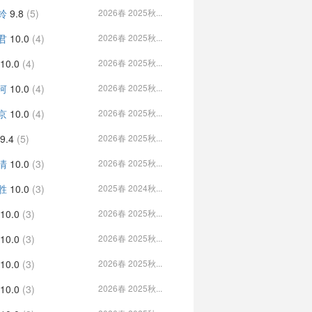
铃
9.8
(5)
2026春 2025秋...
君
10.0
(4)
2026春 2025秋...
10.0
(4)
2026春 2025秋...
河
10.0
(4)
2026春 2025秋...
京
10.0
(4)
2026春 2025秋...
9.4
(5)
2026春 2025秋...
清
10.0
(3)
2026春 2025秋...
胜
10.0
(3)
2025春 2024秋...
10.0
(3)
2026春 2025秋...
10.0
(3)
2026春 2025秋...
10.0
(3)
2026春 2025秋...
10.0
(3)
2026春 2025秋...