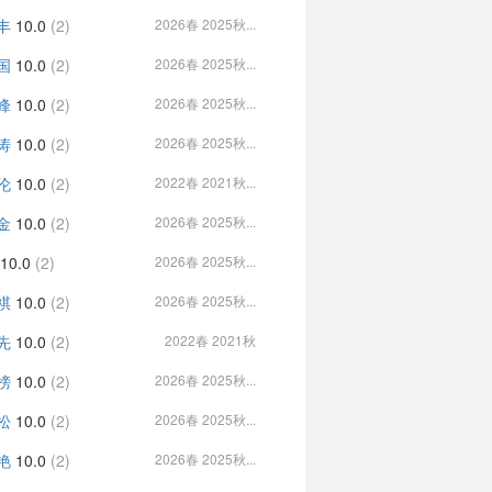
丰
10.0
(2)
2026春 2025秋...
国
10.0
(2)
2026春 2025秋...
峰
10.0
(2)
2026春 2025秋...
涛
10.0
(2)
2026春 2025秋...
伦
10.0
(2)
2022春 2021秋...
金
10.0
(2)
2026春 2025秋...
10.0
(2)
2026春 2025秋...
祺
10.0
(2)
2026春 2025秋...
先
10.0
(2)
2022春 2021秋
榜
10.0
(2)
2026春 2025秋...
松
10.0
(2)
2026春 2025秋...
艳
10.0
(2)
2026春 2025秋...