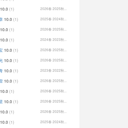
10.0
(1)
2026春 2025秋...
章
10.0
(1)
2025春 2024秋...
10.0
(1)
2026春 2025秋...
10.0
(1)
2024春 2023秋...
宝
10.0
(1)
2026春 2025秋...
光
10.0
(1)
2026春 2025秋...
青
10.0
(1)
2023春 2022秋...
雷
10.0
(1)
2026春 2025秋...
10.0
(1)
2026春 2025秋...
星
10.0
(1)
2026春 2025秋...
10.0
(1)
2026春 2025秋...
10.0
(1)
2025春 2024秋...