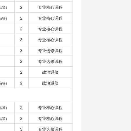
2
专业核心课程
品等）
2
专业核心课程
品等）
2
专业核心课程
3
专业核心课程
3
专业选修课程
2
专业选修课程
2
政治通修
2
政治通修
品等）
2
专业核心课程
品等）
2
专业核心课程
品等）
3
专业选修课程