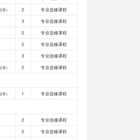
2
专业选修课程
品等）
3
专业选修课程
2
专业选修课程
2
专业选修课程
3
专业选修课程
2
专业选修课程
品等）
1
专业选修课程
品等）
2
专业选修课程
2
专业选修课程