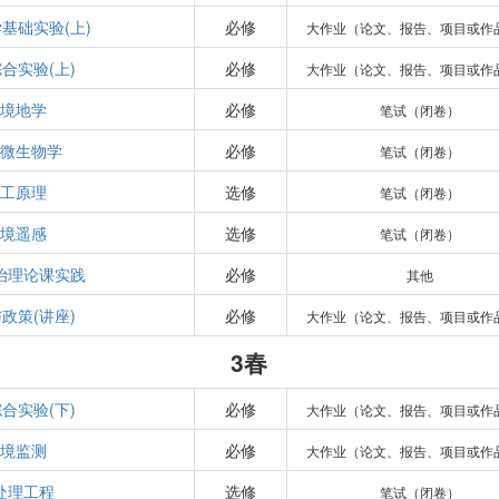
基础实验(上)
必修
大作业（论文、报告、项目或作
合实验(上)
必修
大作业（论文、报告、项目或作
境地学
必修
笔试（闭卷）
微生物学
必修
笔试（闭卷）
工原理
选修
笔试（闭卷）
境遥感
选修
笔试（闭卷）
治理论课实践
必修
其他
政策(讲座)
必修
大作业（论文、报告、项目或作
3春
合实验(下)
必修
大作业（论文、报告、项目或作
境监测
必修
大作业（论文、报告、项目或作
处理工程
选修
笔试（闭卷）