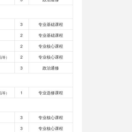
3
专业基础课程
2
专业基础课程
2
专业核心课程
2
专业核心课程
品等）
3
政治通修
1
专业选修课程
品等）
3
专业核心课程
3
专业核心课程