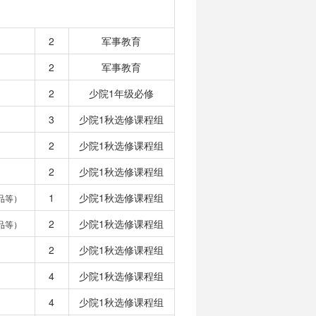
2
军事教育
2
军事教育
2
少院1年级必修
3
少院1秋选修课程组
2
少院1秋选修课程组
2
少院1秋选修课程组
1
少院1秋选修课程组
品等）
2
少院1秋选修课程组
品等）
2
少院1秋选修课程组
4
少院1秋选修课程组
4
少院1秋选修课程组