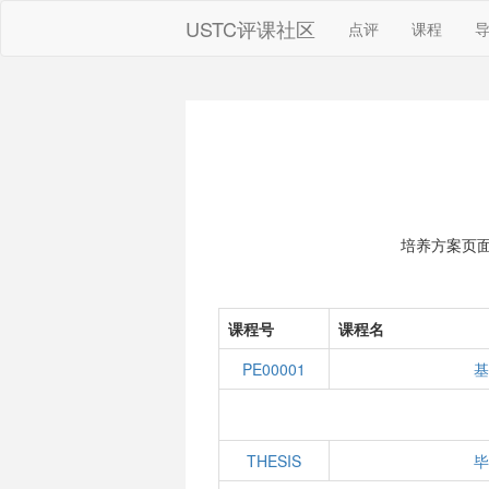
USTC评课社区
点评
课程
培养方案页
课程号
课程名
PE00001
基
THESIS
毕