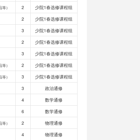
2
少院1春选修课程组
品等）
2
少院1春选修课程组
3
少院1春选修课程组
2
少院1春选修课程组
3
少院1春选修课程组
2
少院1春选修课程组
品等）
3
少院1春选修课程组
品等）
3
政治通修
4
数学通修
6
数学通修
2
物理通修
品等）
4
物理通修