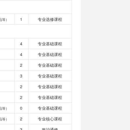
1
专业选修课程
品等）
4
专业基础课程
4
专业基础课程
2
专业基础课程
3
专业基础课程
2
专业基础课程
2
专业基础课程
0
专业基础课程
品等）
2
专业核心课程
品等）
3
政治通修