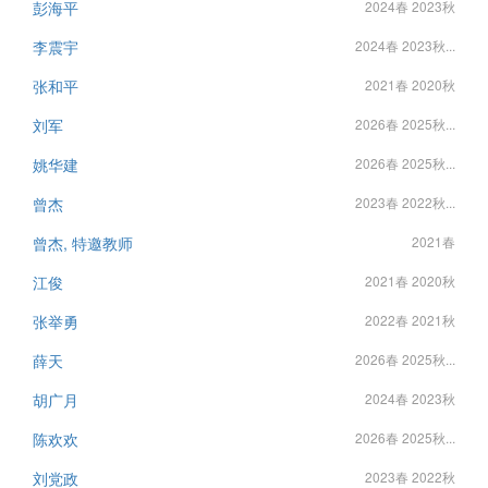
彭海平
2024春 2023秋
李震宇
2024春 2023秋...
张和平
2021春 2020秋
刘军
2026春 2025秋...
姚华建
2026春 2025秋...
曾杰
2023春 2022秋...
曾杰, 特邀教师
2021春
江俊
2021春 2020秋
张举勇
2022春 2021秋
薛天
2026春 2025秋...
胡广月
2024春 2023秋
陈欢欢
2026春 2025秋...
刘党政
2023春 2022秋