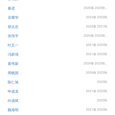
秦进
2026春 2025秋...
吴耀华
2023春 2022秋
胡太忠
2022春 2021秋
张伟平
2024春 2023秋...
叶五一
2021春 2020秋
冯群强
2021春 2020秋
黄伟新
2024春 2023秋...
周晓国
2026春 2025秋
陈仁旭
2020秋
申成龙
2021春 2020秋
向成斌
2020秋
魏海明
2021春 2020秋