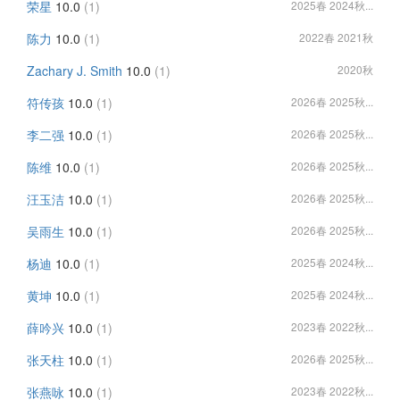
荣星
10.0
(1)
2025春 2024秋...
陈力
10.0
(1)
2022春 2021秋
Zachary J. Smith
10.0
(1)
2020秋
符传孩
10.0
(1)
2026春 2025秋...
李二强
10.0
(1)
2026春 2025秋...
陈维
10.0
(1)
2026春 2025秋...
汪玉洁
10.0
(1)
2026春 2025秋...
吴雨生
10.0
(1)
2026春 2025秋...
杨迪
10.0
(1)
2025春 2024秋...
黄坤
10.0
(1)
2025春 2024秋...
薛吟兴
10.0
(1)
2023春 2022秋...
张天柱
10.0
(1)
2026春 2025秋...
张燕咏
10.0
(1)
2023春 2022秋...