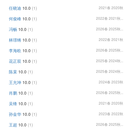
任晓迪
10.0
(1)
2021春 2020秋
何俊峰
10.0
(1)
2022春 2021秋...
冯畅
10.0
(1)
2026春 2025秋...
林璟锵
10.0
(1)
2022春 2021秋
李海欧
10.0
(1)
2026春 2025秋...
花正双
10.0
(1)
2025春 2024秋...
陈杲
10.0
(1)
2025春 2024秋...
王允坤
10.0
(1)
2024春 2023秋
肖鹏
10.0
(1)
2026春 2025秋...
吴锋
10.0
(1)
2021春 2020秋
孙金华
10.0
(1)
2023春 2022秋
王超
10.0
(1)
2026春 2025秋...