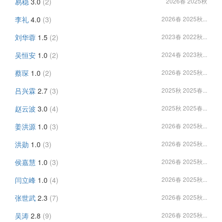
易稳
3.0
(2)
2026春 2025秋
李礼
4.0
(3)
2026春 2025秋...
刘华蓉
1.5
(2)
2023春 2022秋...
吴恒安
1.0
(2)
2024春 2023秋...
蔡琛
1.0
(2)
2026春 2025秋...
吕兴霖
2.7
(3)
2025秋 2025春...
赵云波
3.0
(4)
2025秋 2025春...
姜洪源
1.0
(3)
2026春 2025秋...
洪勋
1.0
(3)
2026春 2025秋...
侯嘉慧
1.0
(3)
2026春 2025秋...
闫立峰
1.0
(4)
2026春 2025秋...
张世武
2.3
(7)
2026春 2025秋...
吴涛
2.8
(9)
2026春 2025秋...