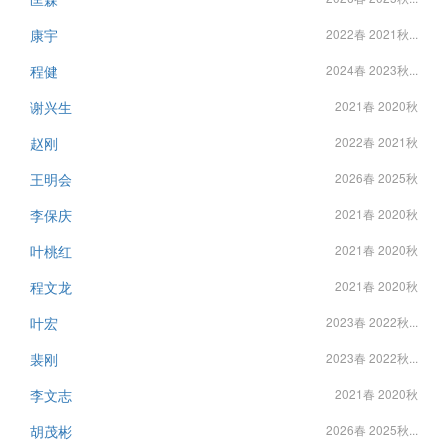
康宇
2022春 2021秋...
程健
2024春 2023秋...
谢兴生
2021春 2020秋
赵刚
2022春 2021秋
王明会
2026春 2025秋
李保庆
2021春 2020秋
叶桃红
2021春 2020秋
程文龙
2021春 2020秋
叶宏
2023春 2022秋...
裴刚
2023春 2022秋...
李文志
2021春 2020秋
胡茂彬
2026春 2025秋...