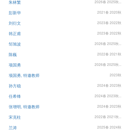
朱林繁
2026春 2025秋...
彭新华
2021春 2020秋
刘衍文
2023春 2022秋
韩正甫
2023春 2022秋
邹旭波
2026春 2025秋...
陈巍
2022春 2021秋
项国勇
2026春 2025秋...
项国勇, 特邀教师
2023秋
孙方稳
2024春 2023秋
任希锋
2024春 2023秋...
张增明, 特邀教师
2024春 2023秋
宋克柱
2022春 2021秋...
兰涛
2025春 2024秋