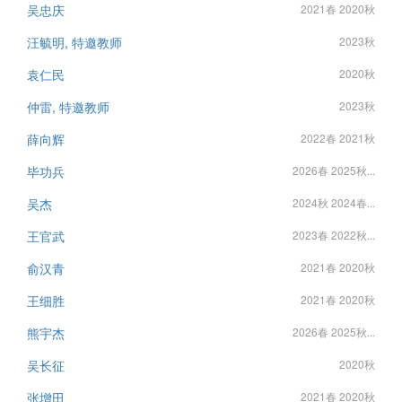
吴忠庆
2021春 2020秋
汪毓明, 特邀教师
2023秋
袁仁民
2020秋
仲雷, 特邀教师
2023秋
薛向辉
2022春 2021秋
毕功兵
2026春 2025秋...
吴杰
2024秋 2024春...
王官武
2023春 2022秋...
俞汉青
2021春 2020秋
王细胜
2021春 2020秋
熊宇杰
2026春 2025秋...
吴长征
2020秋
张增田
2021春 2020秋