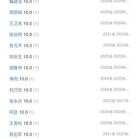
臧建业
10.0
(1)
2026春 2025秋...
周荣斌
10.0
(1)
2026春 2025秋...
王卫东
10.0
(1)
2025春 2024秋...
张信明
10.0
(1)
2021春 2020秋
曾凡平
10.0
(1)
2025春 2024秋
邹崇文
10.0
(1)
2023春 2022秋...
胡隆华
10.0
(1)
2025春 2024秋...
傅尧
10.0
(1)
2026春 2025秋...
刘乃安
10.0
(1)
2026春 2025秋...
张永兵
10.0
(1)
2022春 2021秋
司廷
10.0
(1)
2026春 2025秋...
王青松
10.0
(1)
2026春 2025秋...
郑志军
10.0
(1)
2021春 2020秋