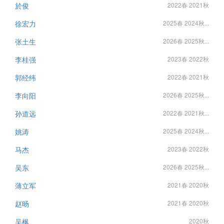
於俊
2022春 2021秋
徐宏力
2025春 2024秋...
张土生
2026春 2025秋...
李桂强
2023春 2022秋
郭经纬
2022春 2021秋
李向阳
2026春 2025秋...
孙道远
2022春 2021秋...
姚涛
2025春 2024秋...
马杰
2023春 2022秋
吴东
2026春 2025秋...
薄立军
2021春 2020秋
赵旸
2021春 2020秋
吴枫
2020秋