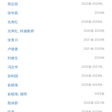
周丛照
2023春 2022秋...
张华凤
2024秋
光寿红
2026春 2025秋...
光寿红, 特邀教师
2024春 2023秋
张青川
2021春 2020秋
卢德唐
2021春 2020秋
刘难生
2020秋
冯志华
2022春 2021秋...
孙利国
2024春 2023秋...
俞能海
2025春 2024秋...
俞能海, 储琪
2022春
殷保群
2022春 2021秋
匡森
2026春 2025秋...