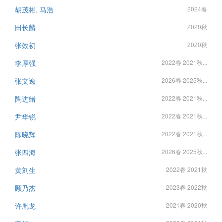
胡茂彬, 马浩
2024春
田长麟
2020秋
张效初
2020秋
李厚强
2022春 2021秋...
张文逸
2026春 2025秋...
陶进绪
2022春 2021秋...
尹华锐
2022春 2021秋...
陈晓辉
2022春 2021秋...
张四海
2026春 2025秋...
黄刘生
2022春 2021秋
顾乃杰
2023春 2022秋
许胤龙
2021春 2020秋