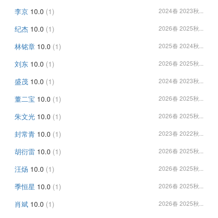
李京
10.0
(1)
2024春 2023秋...
纪杰
10.0
(1)
2026春 2025秋...
林铭章
10.0
(1)
2025春 2024秋...
刘东
10.0
(1)
2026春 2025秋...
盛茂
10.0
(1)
2024春 2023秋...
董二宝
10.0
(1)
2026春 2025秋...
朱文光
10.0
(1)
2026春 2025秋...
封常青
10.0
(1)
2023春 2022秋...
胡衍雷
10.0
(1)
2026春 2025秋...
汪炀
10.0
(1)
2026春 2025秋...
季恒星
10.0
(1)
2026春 2025秋...
肖斌
10.0
(1)
2026春 2025秋...