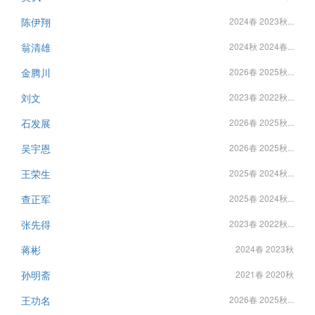
陈伊翔
2024春 2023秋...
翁清雄
2024秋 2024春...
金腾川
2026春 2025秋...
刘文
2023春 2022秋...
石发展
2026春 2025秋...
吴宇恩
2026春 2025秋...
王荣生
2025春 2024秋...
查正军
2025春 2024秋...
张先得
2023春 2022秋...
蒋彬
2024春 2023秋
孙明斋
2021春 2020秋
王功名
2026春 2025秋...