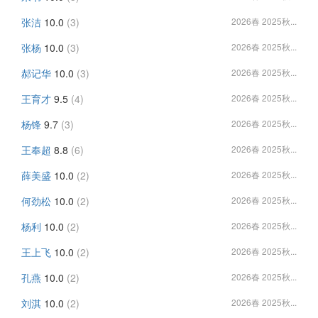
张洁
10.0
(3)
2026春 2025秋...
张杨
10.0
(3)
2026春 2025秋...
郝记华
10.0
(3)
2026春 2025秋...
王育才
9.5
(4)
2026春 2025秋...
杨锋
9.7
(3)
2026春 2025秋...
王奉超
8.8
(6)
2026春 2025秋...
薛美盛
10.0
(2)
2026春 2025秋...
何劲松
10.0
(2)
2026春 2025秋...
杨利
10.0
(2)
2026春 2025秋...
王上飞
10.0
(2)
2026春 2025秋...
孔燕
10.0
(2)
2026春 2025秋...
刘淇
10.0
(2)
2026春 2025秋...