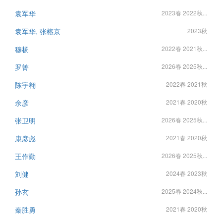
袁军华
2023春 2022秋...
袁军华, 张榕京
2023秋
穆杨
2022春 2021秋...
罗箐
2026春 2025秋...
陈宇翱
2022春 2021秋
余彦
2021春 2020秋
张卫明
2026春 2025秋...
康彦彪
2021春 2020秋
王作勤
2026春 2025秋...
刘健
2024春 2023秋
孙玄
2025春 2024秋...
秦胜勇
2021春 2020秋