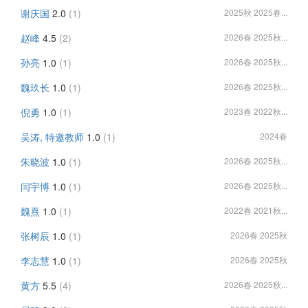
谢庆国
2.0
(1)
2025秋 2025春...
赵峰
4.5
(2)
2026春 2025秋...
孙亮
1.0
(1)
2026春 2025秋...
魏玖长
1.0
(1)
2026春 2025秋...
倪勇
1.0
(1)
2023春 2022秋...
吴涛, 特邀教师
1.0
(1)
2024春
朱晓波
1.0
(1)
2026春 2025秋...
闫宇博
1.0
(1)
2026春 2025秋...
魏熹
1.0
(1)
2022春 2021秋...
张树辰
1.0
(1)
2026春 2025秋
李志慧
1.0
(1)
2026春 2025秋
黄方
5.5
(4)
2026春 2025秋...