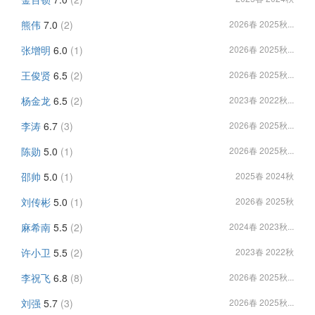
熊伟
7.0
(2)
2026春 2025秋...
张增明
6.0
(1)
2026春 2025秋...
王俊贤
6.5
(2)
2026春 2025秋...
杨金龙
6.5
(2)
2023春 2022秋...
李涛
6.7
(3)
2026春 2025秋...
陈勋
5.0
(1)
2026春 2025秋...
邵帅
5.0
(1)
2025春 2024秋
刘传彬
5.0
(1)
2026春 2025秋
麻希南
5.5
(2)
2024春 2023秋...
许小卫
5.5
(2)
2023春 2022秋
李祝飞
6.8
(8)
2026春 2025秋...
刘强
5.7
(3)
2026春 2025秋...