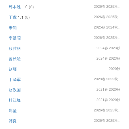
邱本胜
1.0
(6)
2026春 2025秋...
丁虎
1.1
(8)
2026春 2025秋...
未知
2025秋 2024秋...
李皓昭
2026春 2025秋...
段雅丽
2024春 2023秋
曾长淦
2024春 2023秋
赵瑾
2020秋
丁泽军
2023春 2022秋...
赵政国
2021春 2020秋
杜江峰
2021春 2020秋
郑坚
2026春 2025秋...
韩良
2026春 2025秋...