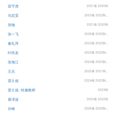
宣守虎
2021春 2020秋
马宏昊
2023春 2022秋...
张驰
2021春 2020秋
张一飞
2026春 2025秋...
秦礼萍
2023春 2022秋...
叶民友
2023春 2022秋...
张海江
2024春 2023秋...
王兵
2022春 2021秋...
雷久侯
2024春 2023秋...
雷久侯, 特邀教师
2023秋
唐泽波
2023春 2022秋
许峰
2026春 2025秋...