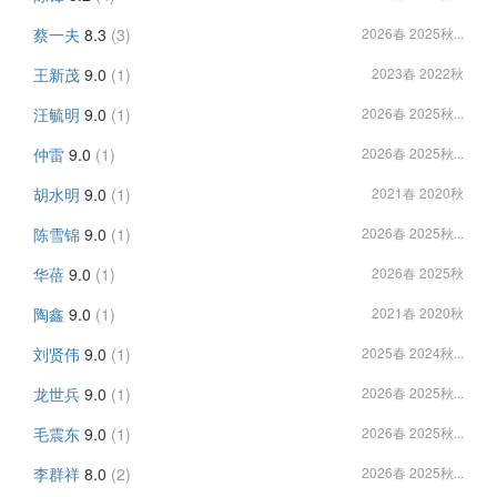
蔡一夫
8.3
(3)
2026春 2025秋...
王新茂
9.0
(1)
2023春 2022秋
汪毓明
9.0
(1)
2026春 2025秋...
仲雷
9.0
(1)
2026春 2025秋...
胡水明
9.0
(1)
2021春 2020秋
陈雪锦
9.0
(1)
2026春 2025秋...
华蓓
9.0
(1)
2026春 2025秋
陶鑫
9.0
(1)
2021春 2020秋
刘贤伟
9.0
(1)
2025春 2024秋...
龙世兵
9.0
(1)
2026春 2025秋...
毛震东
9.0
(1)
2026春 2025秋...
李群祥
8.0
(2)
2026春 2025秋...