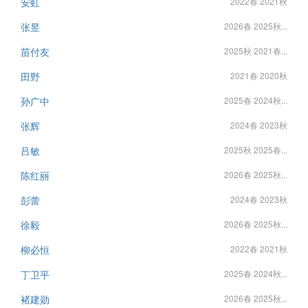
安虹
2022春 2021秋
张昱
2026春 2025秋...
苗付友
2025秋 2021春...
田野
2021春 2020秋
孙广中
2025春 2024秋...
张辉
2024春 2023秋
吕敏
2025秋 2025春...
陈红丽
2026春 2025秋...
彭蕾
2024春 2023秋
徐毅
2026春 2025秋...
柳必恒
2022春 2021秋
丁卫平
2025春 2024秋...
褚建勋
2026春 2025秋...