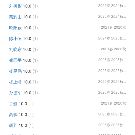
刘树彬
10.0
(1)
2025春 2024秋...
蔡辉山
10.0
(1)
2025春 2024秋...
欧阳毅
10.0
(1)
2021春 2020秋
陈小伍
10.0
(1)
2024春 2023秋...
刘晓东
10.0
(1)
2021春 2020秋
盛国平
10.0
(1)
2026春 2025秋...
杨昱鹏
10.0
(1)
2026春 2025秋...
杨上峰
10.0
(1)
2026春 2025秋...
孙德军
10.0
(1)
2026春 2025秋...
丁航
10.0
(1)
2021春 2020秋
高鹏
10.0
(1)
2026春 2025秋...
胡芃
10.0
(1)
2026春 2025秋...