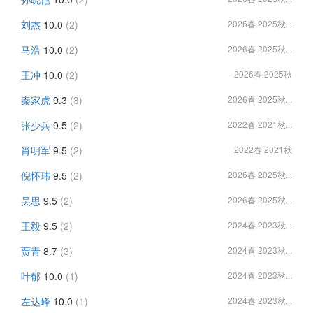
刘杰
10.0
(2)
2026春 2025秋...
马浩
10.0
(2)
2026春 2025秋...
王冲
10.0
(2)
2026春 2025秋
秦家虎
9.3
(3)
2026春 2025秋...
张少兵
9.5
(2)
2022春 2021秋...
肖明军
9.5
(2)
2022春 2021秋
倪怀玮
9.5
(2)
2026春 2025秋...
吴思
9.5
(2)
2026春 2025秋...
王毅
9.5
(2)
2024春 2023秋...
贾青
8.7
(3)
2024春 2023秋...
叶郁
10.0
(1)
2024春 2023秋...
左达峰
10.0
(1)
2024春 2023秋...