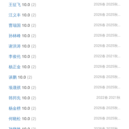
王征飞
10.0
(2)
2026春 2025秋...
汪义丰
10.0
(2)
2026春 2025秋...
曹瑞国
10.0
(2)
2026春 2025秋...
孙林峰
10.0
(2)
2026春 2025秋...
谢洪涛
10.0
(2)
2026春 2025秋...
李俊伦
10.0
(2)
2022春 2021秋...
杨正金
10.0
(2)
2026春 2025秋...
谈鹏
10.0
(2)
2026春 2025秋...
项晟祺
10.0
(2)
2026春 2025秋...
韩邦先
10.0
(2)
2022春 2021秋
杨金榜
10.0
(2)
2026春 2025秋...
何晓松
10.0
(2)
2026春 2025秋...
孙晓艳
10.0
(2)
2026春 2025秋...