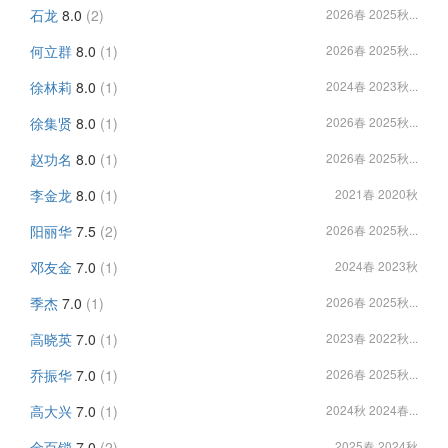
石龙
8.0
(2)
2026春 2025秋...
何立群
8.0
(1)
2026春 2025秋...
徐林莉
8.0
(1)
2024春 2023秋...
徐集贤
8.0
(1)
2026春 2025秋...
赵功名
8.0
(1)
2026春 2025秋...
李金龙
8.0
(1)
2021春 2020秋
阳丽华
7.5
(2)
2026春 2025秋...
邓友金
7.0
(1)
2024春 2023秋
季杰
7.0
(1)
2026春 2025秋...
高晓英
7.0
(1)
2023春 2022秋...
乔振华
7.0
(1)
2026春 2025秋...
高大兴
7.0
(1)
2024秋 2024春...
金百锁
7.0
(2)
2025春 2024秋