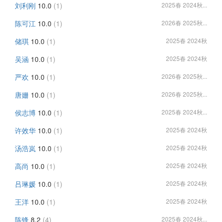
刘利刚
10.0
(1)
2025春 2024秋...
陈可江
10.0
(1)
2026春 2025秋...
储琪
10.0
(1)
2025春 2024秋
吴涵
10.0
(1)
2025春 2024秋
严欢
10.0
(1)
2026春 2025秋...
唐姗
10.0
(1)
2026春 2025秋...
侯志博
10.0
(1)
2025春 2024秋...
许效华
10.0
(1)
2025春 2024秋
汤浩岚
10.0
(1)
2025春 2024秋
高尚
10.0
(1)
2025春 2024秋
吕琳媛
10.0
(1)
2025春 2024秋
王洋
10.0
(1)
2025春 2024秋
陈锋
8.2
(4)
2025春 2024秋...