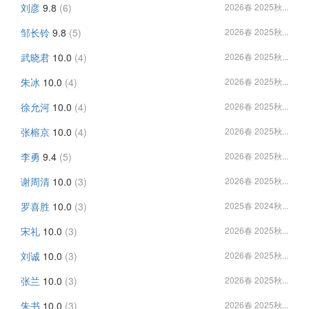
刘彦
9.8
(6)
2026春 2025秋...
邹长铃
9.8
(5)
2026春 2025秋...
武晓君
10.0
(4)
2026春 2025秋...
朱冰
10.0
(4)
2026春 2025秋...
徐允河
10.0
(4)
2026春 2025秋...
张榕京
10.0
(4)
2026春 2025秋...
李勇
9.4
(5)
2026春 2025秋...
谢周清
10.0
(3)
2026春 2025秋...
罗喜胜
10.0
(3)
2025春 2024秋...
宋礼
10.0
(3)
2026春 2025秋...
刘诚
10.0
(3)
2026春 2025秋...
张兰
10.0
(3)
2026春 2025秋...
朱书
10.0
(3)
2026春 2025秋...