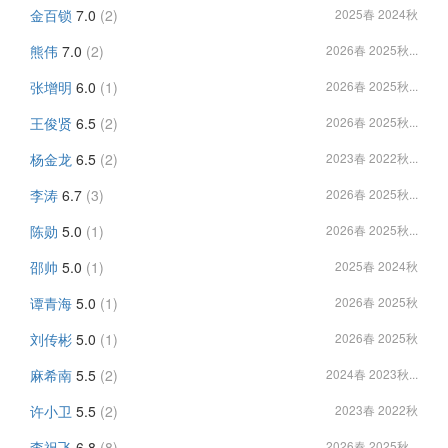
金百锁
7.0
(2)
2025春 2024秋
熊伟
7.0
(2)
2026春 2025秋...
张增明
6.0
(1)
2026春 2025秋...
王俊贤
6.5
(2)
2026春 2025秋...
杨金龙
6.5
(2)
2023春 2022秋...
李涛
6.7
(3)
2026春 2025秋...
陈勋
5.0
(1)
2026春 2025秋...
邵帅
5.0
(1)
2025春 2024秋
谭青海
5.0
(1)
2026春 2025秋
刘传彬
5.0
(1)
2026春 2025秋
麻希南
5.5
(2)
2024春 2023秋...
许小卫
5.5
(2)
2023春 2022秋
李祝飞
6.8
(8)
2026春 2025秋...