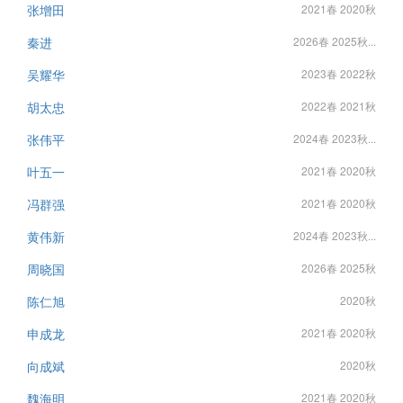
张增田
2021春 2020秋
秦进
2026春 2025秋...
吴耀华
2023春 2022秋
胡太忠
2022春 2021秋
张伟平
2024春 2023秋...
叶五一
2021春 2020秋
冯群强
2021春 2020秋
黄伟新
2024春 2023秋...
周晓国
2026春 2025秋
陈仁旭
2020秋
申成龙
2021春 2020秋
向成斌
2020秋
魏海明
2021春 2020秋