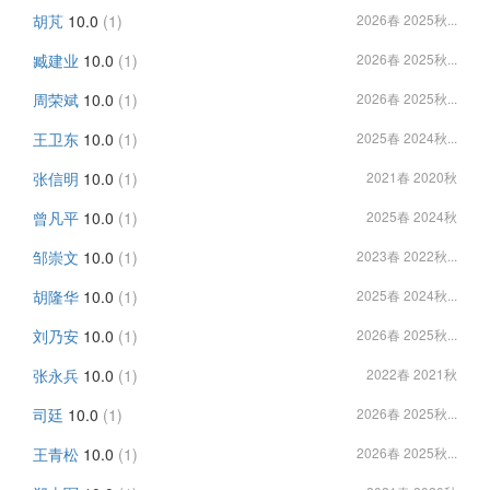
胡芃
10.0
(1)
2026春 2025秋...
臧建业
10.0
(1)
2026春 2025秋...
周荣斌
10.0
(1)
2026春 2025秋...
王卫东
10.0
(1)
2025春 2024秋...
张信明
10.0
(1)
2021春 2020秋
曾凡平
10.0
(1)
2025春 2024秋
邹崇文
10.0
(1)
2023春 2022秋...
胡隆华
10.0
(1)
2025春 2024秋...
刘乃安
10.0
(1)
2026春 2025秋...
张永兵
10.0
(1)
2022春 2021秋
司廷
10.0
(1)
2026春 2025秋...
王青松
10.0
(1)
2026春 2025秋...