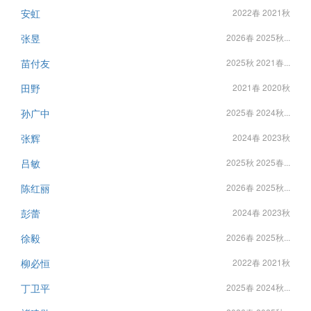
安虹
2022春 2021秋
张昱
2026春 2025秋...
苗付友
2025秋 2021春...
田野
2021春 2020秋
孙广中
2025春 2024秋...
张辉
2024春 2023秋
吕敏
2025秋 2025春...
陈红丽
2026春 2025秋...
彭蕾
2024春 2023秋
徐毅
2026春 2025秋...
柳必恒
2022春 2021秋
丁卫平
2025春 2024秋...