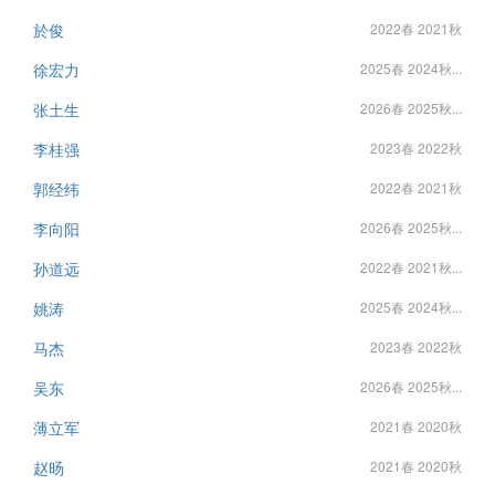
於俊
2022春 2021秋
徐宏力
2025春 2024秋...
张土生
2026春 2025秋...
李桂强
2023春 2022秋
郭经纬
2022春 2021秋
李向阳
2026春 2025秋...
孙道远
2022春 2021秋...
姚涛
2025春 2024秋...
马杰
2023春 2022秋
吴东
2026春 2025秋...
薄立军
2021春 2020秋
赵旸
2021春 2020秋