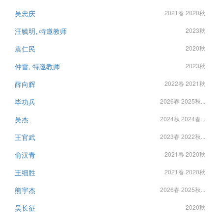
吴忠庆
2021春 2020秋
汪毓明, 特邀教师
2023秋
袁仁民
2020秋
仲雷, 特邀教师
2023秋
薛向辉
2022春 2021秋
毕功兵
2026春 2025秋...
吴杰
2024秋 2024春...
王官武
2023春 2022秋...
俞汉青
2021春 2020秋
王细胜
2021春 2020秋
熊宇杰
2026春 2025秋...
吴长征
2020秋