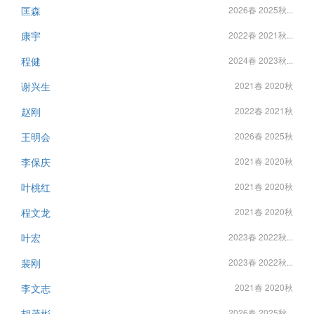
匡森
2026春 2025秋...
康宇
2022春 2021秋...
程健
2024春 2023秋...
谢兴生
2021春 2020秋
赵刚
2022春 2021秋
王明会
2026春 2025秋
李保庆
2021春 2020秋
叶桃红
2021春 2020秋
程文龙
2021春 2020秋
叶宏
2023春 2022秋...
裴刚
2023春 2022秋...
李文志
2021春 2020秋
胡茂彬
2026春 2025秋...