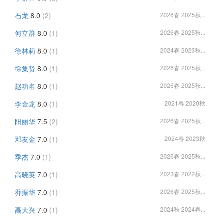
石龙
8.0
(2)
2026春 2025秋...
何立群
8.0
(1)
2026春 2025秋...
徐林莉
8.0
(1)
2024春 2023秋...
徐集贤
8.0
(1)
2026春 2025秋...
赵功名
8.0
(1)
2026春 2025秋...
李金龙
8.0
(1)
2021春 2020秋
阳丽华
7.5
(2)
2026春 2025秋...
邓友金
7.0
(1)
2024春 2023秋
季杰
7.0
(1)
2026春 2025秋...
高晓英
7.0
(1)
2023春 2022秋...
乔振华
7.0
(1)
2026春 2025秋...
高大兴
7.0
(1)
2024秋 2024春...