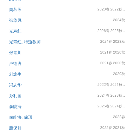
周丛照
2023春 2022秋...
张华凤
2024秋
光寿红
2026春 2025秋...
光寿红, 特邀教师
2024春 2023秋
张青川
2021春 2020秋
卢德唐
2021春 2020秋
刘难生
2020秋
冯志华
2022春 2021秋...
孙利国
2024春 2023秋...
俞能海
2025春 2024秋...
俞能海, 储琪
2022春
殷保群
2022春 2021秋