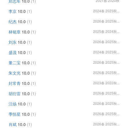
郑志军
10.0
(1)
2021春 2020秋
李京
10.0
(1)
2024春 2023秋...
纪杰
10.0
(1)
2026春 2025秋...
林铭章
10.0
(1)
2025春 2024秋...
刘东
10.0
(1)
2026春 2025秋...
盛茂
10.0
(1)
2024春 2023秋...
董二宝
10.0
(1)
2026春 2025秋...
朱文光
10.0
(1)
2026春 2025秋...
封常青
10.0
(1)
2023春 2022秋...
胡衍雷
10.0
(1)
2026春 2025秋...
汪炀
10.0
(1)
2026春 2025秋...
季恒星
10.0
(1)
2026春 2025秋...
肖斌
10.0
(1)
2026春 2025秋...