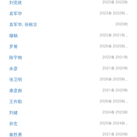
刘党政
2023春 2022秋
袁军华
2023春 2022秋...
袁军华, 张榕京
2023秋
穆杨
2022春 2021秋...
罗箐
2026春 2025秋...
陈宇翱
2022春 2021秋
余彦
2021春 2020秋
张卫明
2026春 2025秋...
康彦彪
2021春 2020秋
王作勤
2026春 2025秋...
刘健
2024春 2023秋
孙玄
2025春 2024秋...
秦胜勇
2021春 2020秋