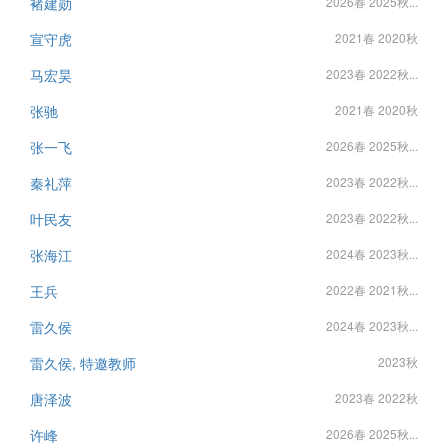
褚建勋
2026春 2025秋...
宣守虎
2021春 2020秋
马宏昊
2023春 2022秋...
张驰
2021春 2020秋
张一飞
2026春 2025秋...
秦礼萍
2023春 2022秋...
叶民友
2023春 2022秋...
张海江
2024春 2023秋...
王兵
2022春 2021秋...
雷久侯
2024春 2023秋...
雷久侯, 特邀教师
2023秋
唐泽波
2023春 2022秋
许峰
2026春 2025秋...