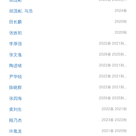
胡茂彬, 马浩
2024春
田长麟
2020秋
张效初
2020秋
李厚强
2022春 2021秋...
张文逸
2026春 2025秋...
陶进绪
2022春 2021秋...
尹华锐
2022春 2021秋...
陈晓辉
2022春 2021秋...
张四海
2026春 2025秋...
黄刘生
2022春 2021秋
顾乃杰
2023春 2022秋
许胤龙
2021春 2020秋