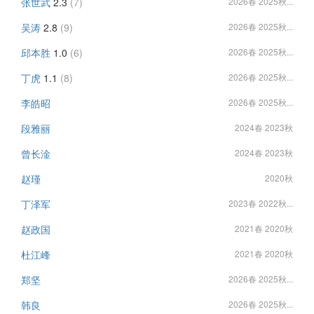
张世武
2.3
(7)
2026春 2025秋...
吴涛
2.8
(9)
2026春 2025秋...
邱本胜
1.0
(6)
2026春 2025秋...
丁虎
1.1
(8)
2026春 2025秋...
李皓昭
2026春 2025秋...
段雅丽
2024春 2023秋
曾长淦
2024春 2023秋
赵瑾
2020秋
丁泽军
2023春 2022秋...
赵政国
2021春 2020秋
杜江峰
2021春 2020秋
郑坚
2026春 2025秋...
韩良
2026春 2025秋...