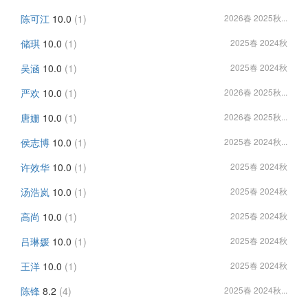
陈可江
10.0
(1)
2026春 2025秋...
储琪
10.0
(1)
2025春 2024秋
吴涵
10.0
(1)
2025春 2024秋
严欢
10.0
(1)
2026春 2025秋...
唐姗
10.0
(1)
2026春 2025秋...
侯志博
10.0
(1)
2025春 2024秋...
许效华
10.0
(1)
2025春 2024秋
汤浩岚
10.0
(1)
2025春 2024秋
高尚
10.0
(1)
2025春 2024秋
吕琳媛
10.0
(1)
2025春 2024秋
王洋
10.0
(1)
2025春 2024秋
陈锋
8.2
(4)
2025春 2024秋...