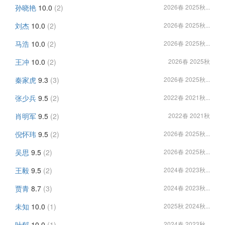
孙晓艳
10.0
(2)
2026春 2025秋...
刘杰
10.0
(2)
2026春 2025秋...
马浩
10.0
(2)
2026春 2025秋...
王冲
10.0
(2)
2026春 2025秋
秦家虎
9.3
(3)
2026春 2025秋...
张少兵
9.5
(2)
2022春 2021秋...
肖明军
9.5
(2)
2022春 2021秋
倪怀玮
9.5
(2)
2026春 2025秋...
吴思
9.5
(2)
2026春 2025秋...
王毅
9.5
(2)
2024春 2023秋...
贾青
8.7
(3)
2024春 2023秋...
未知
10.0
(1)
2025秋 2024秋...
叶郁
10.0
(1)
2024春 2023秋...