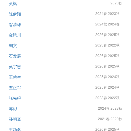
吴枫
2020秋
陈伊翔
2024春 2023秋...
翁清雄
2024秋 2024春...
金腾川
2026春 2025秋...
刘文
2023春 2022秋...
石发展
2026春 2025秋...
吴宇恩
2026春 2025秋...
王荣生
2025春 2024秋...
查正军
2025春 2024秋...
张先得
2023春 2022秋...
蒋彬
2024春 2023秋
孙明斋
2021春 2020秋
王功名
2026春 2025秋...