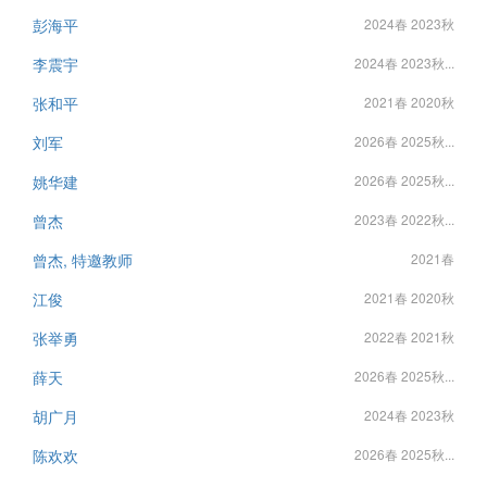
彭海平
2024春 2023秋
李震宇
2024春 2023秋...
张和平
2021春 2020秋
刘军
2026春 2025秋...
姚华建
2026春 2025秋...
曾杰
2023春 2022秋...
曾杰, 特邀教师
2021春
江俊
2021春 2020秋
张举勇
2022春 2021秋
薛天
2026春 2025秋...
胡广月
2024春 2023秋
陈欢欢
2026春 2025秋...