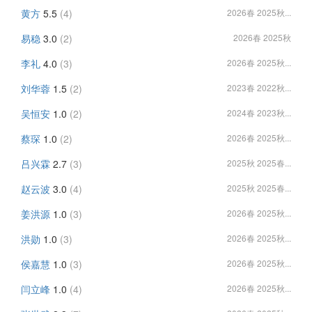
黄方
5.5
(4)
2026春 2025秋...
易稳
3.0
(2)
2026春 2025秋
李礼
4.0
(3)
2026春 2025秋...
刘华蓉
1.5
(2)
2023春 2022秋...
吴恒安
1.0
(2)
2024春 2023秋...
蔡琛
1.0
(2)
2026春 2025秋...
吕兴霖
2.7
(3)
2025秋 2025春...
赵云波
3.0
(4)
2025秋 2025春...
姜洪源
1.0
(3)
2026春 2025秋...
洪勋
1.0
(3)
2026春 2025秋...
侯嘉慧
1.0
(3)
2026春 2025秋...
闫立峰
1.0
(4)
2026春 2025秋...