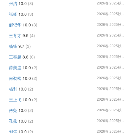
张洁
10.0
(3)
2026春 2025秋...
张杨
10.0
(3)
2026春 2025秋...
郝记华
10.0
(3)
2026春 2025秋...
王育才
9.5
(4)
2026春 2025秋...
杨锋
9.7
(3)
2026春 2025秋...
王奉超
8.8
(6)
2026春 2025秋...
薛美盛
10.0
(2)
2026春 2025秋...
何劲松
10.0
(2)
2026春 2025秋...
杨利
10.0
(2)
2026春 2025秋...
王上飞
10.0
(2)
2026春 2025秋...
傅尧
10.0
(2)
2026春 2025秋...
孔燕
10.0
(2)
2026春 2025秋...
刘淇
10.0
(2)
2026春 2025秋...