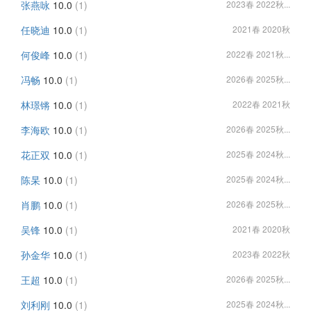
张燕咏
10.0
(1)
2023春 2022秋...
任晓迪
10.0
(1)
2021春 2020秋
何俊峰
10.0
(1)
2022春 2021秋...
冯畅
10.0
(1)
2026春 2025秋...
林璟锵
10.0
(1)
2022春 2021秋
李海欧
10.0
(1)
2026春 2025秋...
花正双
10.0
(1)
2025春 2024秋...
陈杲
10.0
(1)
2025春 2024秋...
肖鹏
10.0
(1)
2026春 2025秋...
吴锋
10.0
(1)
2021春 2020秋
孙金华
10.0
(1)
2023春 2022秋
王超
10.0
(1)
2026春 2025秋...
刘利刚
10.0
(1)
2025春 2024秋...