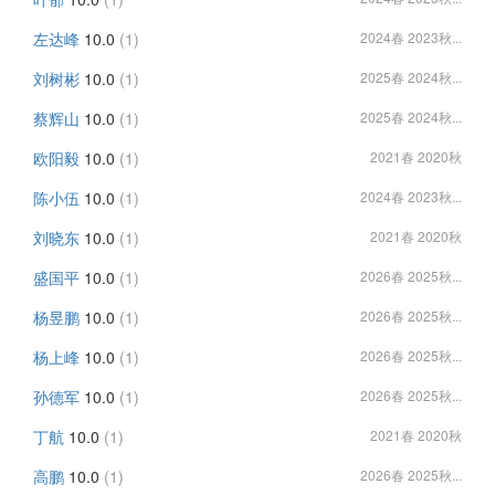
左达峰
10.0
(1)
2024春 2023秋...
刘树彬
10.0
(1)
2025春 2024秋...
蔡辉山
10.0
(1)
2025春 2024秋...
欧阳毅
10.0
(1)
2021春 2020秋
陈小伍
10.0
(1)
2024春 2023秋...
刘晓东
10.0
(1)
2021春 2020秋
盛国平
10.0
(1)
2026春 2025秋...
杨昱鹏
10.0
(1)
2026春 2025秋...
杨上峰
10.0
(1)
2026春 2025秋...
孙德军
10.0
(1)
2026春 2025秋...
丁航
10.0
(1)
2021春 2020秋
高鹏
10.0
(1)
2026春 2025秋...