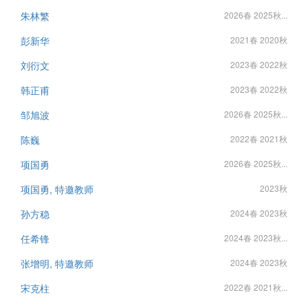
朱林繁
2026春 2025秋...
彭新华
2021春 2020秋
刘衍文
2023春 2022秋
韩正甫
2023春 2022秋
邹旭波
2026春 2025秋...
陈巍
2022春 2021秋
项国勇
2026春 2025秋...
项国勇, 特邀教师
2023秋
孙方稳
2024春 2023秋
任希锋
2024春 2023秋...
张增明, 特邀教师
2024春 2023秋
宋克柱
2022春 2021秋...