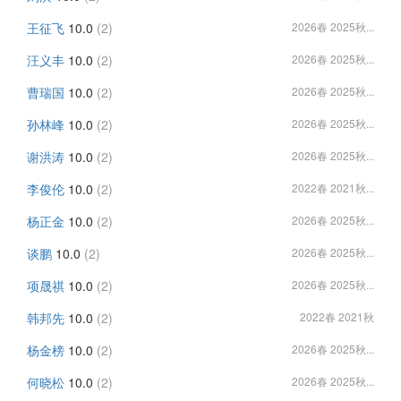
王征飞
10.0
(2)
2026春 2025秋...
汪义丰
10.0
(2)
2026春 2025秋...
曹瑞国
10.0
(2)
2026春 2025秋...
孙林峰
10.0
(2)
2026春 2025秋...
谢洪涛
10.0
(2)
2026春 2025秋...
李俊伦
10.0
(2)
2022春 2021秋...
杨正金
10.0
(2)
2026春 2025秋...
谈鹏
10.0
(2)
2026春 2025秋...
项晟祺
10.0
(2)
2026春 2025秋...
韩邦先
10.0
(2)
2022春 2021秋
杨金榜
10.0
(2)
2026春 2025秋...
何晓松
10.0
(2)
2026春 2025秋...