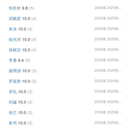
邹长铃
9.8
(5)
2026春 2025秋...
武晓君
10.0
(4)
2026春 2025秋...
朱冰
10.0
(4)
2026春 2025秋...
徐允河
10.0
(4)
2026春 2025秋...
张榕京
10.0
(4)
2026春 2025秋...
李勇
9.4
(5)
2026春 2025秋...
谢周清
10.0
(3)
2026春 2025秋...
罗喜胜
10.0
(3)
2025春 2024秋...
宋礼
10.0
(3)
2026春 2025秋...
刘诚
10.0
(3)
2026春 2025秋...
张兰
10.0
(3)
2026春 2025秋...
朱书
10.0
(3)
2026春 2025秋...