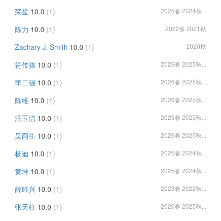
荣星
10.0
(1)
2025春 2024秋...
陈力
10.0
(1)
2022春 2021秋
Zachary J. Smith
10.0
(1)
2020秋
符传孩
10.0
(1)
2026春 2025秋...
李二强
10.0
(1)
2026春 2025秋...
陈维
10.0
(1)
2026春 2025秋...
汪玉洁
10.0
(1)
2026春 2025秋...
吴雨生
10.0
(1)
2026春 2025秋...
杨迪
10.0
(1)
2025春 2024秋...
黄坤
10.0
(1)
2025春 2024秋...
薛吟兴
10.0
(1)
2023春 2022秋...
张天柱
10.0
(1)
2026春 2025秋...