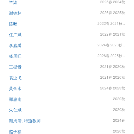
兰涛
2025春 2024秋
谢锦林
2026春 2025秋
陈旸
2022春 2021秋...
任广斌
2022春 2021秋
李嘉禹
2024春 2023秋...
杨周旺
2026春 2025秋...
王挺贵
2021春 2020秋
袁业飞
2021春 2020秋
黄金水
2024春 2023秋
郑惠南
2020秋
朱仁斌
2020秋
谢周清, 特邀教师
2024春
赵子福
2020秋