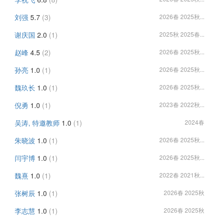
刘强
5.7
(3)
2026春 2025秋...
谢庆国
2.0
(1)
2025秋 2025春...
赵峰
4.5
(2)
2026春 2025秋...
孙亮
1.0
(1)
2026春 2025秋...
魏玖长
1.0
(1)
2026春 2025秋...
倪勇
1.0
(1)
2023春 2022秋...
吴涛, 特邀教师
1.0
(1)
2024春
朱晓波
1.0
(1)
2026春 2025秋...
闫宇博
1.0
(1)
2026春 2025秋...
魏熹
1.0
(1)
2022春 2021秋...
张树辰
1.0
(1)
2026春 2025秋
李志慧
1.0
(1)
2026春 2025秋