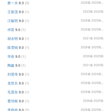
蔡一夫
8.3
(3)
2026春 2025秋...
王新茂
9.0
(1)
2023春 2022秋
汪毓明
9.0
(1)
2026春 2025秋...
仲雷
9.0
(1)
2026春 2025秋...
胡水明
9.0
(1)
2021春 2020秋
陈雪锦
9.0
(1)
2026春 2025秋...
华蓓
9.0
(1)
2026春 2025秋
陶鑫
9.0
(1)
2021春 2020秋
刘贤伟
9.0
(1)
2025春 2024秋...
龙世兵
9.0
(1)
2026春 2025秋...
毛震东
9.0
(1)
2026春 2025秋...
曹培根
9.0
(1)
2026春 2025秋
李群祥
8.0
(2)
2026春 2025秋...