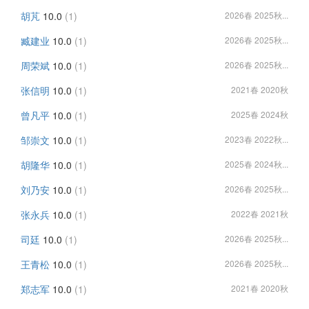
胡芃
10.0
(1)
2026春 2025秋...
臧建业
10.0
(1)
2026春 2025秋...
周荣斌
10.0
(1)
2026春 2025秋...
张信明
10.0
(1)
2021春 2020秋
曾凡平
10.0
(1)
2025春 2024秋
邹崇文
10.0
(1)
2023春 2022秋...
胡隆华
10.0
(1)
2025春 2024秋...
刘乃安
10.0
(1)
2026春 2025秋...
张永兵
10.0
(1)
2022春 2021秋
司廷
10.0
(1)
2026春 2025秋...
王青松
10.0
(1)
2026春 2025秋...
郑志军
10.0
(1)
2021春 2020秋