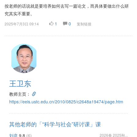
按老师的话说就是要培养如何去写一篇论文，而具体要做出什么研
究其实不重要。
1
0
2025年7月3日 09:14
复制链接
王卫东
教师主页：
https://eeis.ustc.edu.cn/2010/0825/c2648a19474/page.htm
其他老师的「“科学与社会”研讨课」课
刘彦
9.8
(6)
2026春 2025秋...