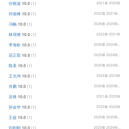
任晓迪
10.0
(1)
2021春 2020秋
何俊峰
10.0
(1)
2022春 2021秋...
冯畅
10.0
(1)
2026春 2025秋...
林璟锵
10.0
(1)
2022春 2021秋
李海欧
10.0
(1)
2026春 2025秋...
花正双
10.0
(1)
2025春 2024秋...
陈杲
10.0
(1)
2025春 2024秋...
王允坤
10.0
(1)
2024春 2023秋
肖鹏
10.0
(1)
2026春 2025秋...
吴锋
10.0
(1)
2021春 2020秋
孙金华
10.0
(1)
2023春 2022秋
王超
10.0
(1)
2026春 2025秋...
刘利刚
10.0
(1)
2025春 2024秋...