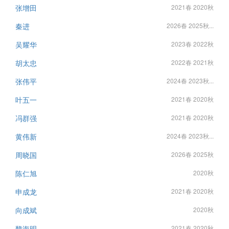
张增田
2021春 2020秋
秦进
2026春 2025秋...
吴耀华
2023春 2022秋
胡太忠
2022春 2021秋
张伟平
2024春 2023秋...
叶五一
2021春 2020秋
冯群强
2021春 2020秋
黄伟新
2024春 2023秋...
周晓国
2026春 2025秋
陈仁旭
2020秋
申成龙
2021春 2020秋
向成斌
2020秋
魏海明
2021春 2020秋