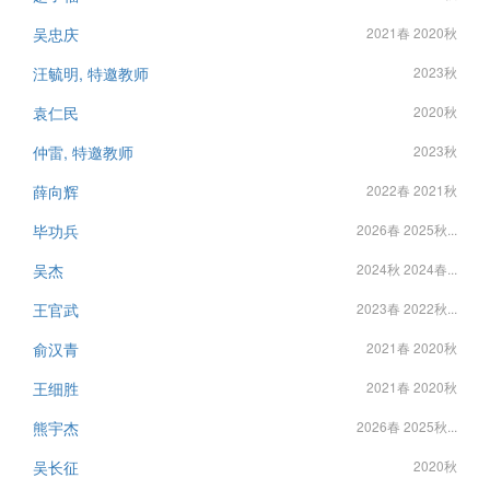
吴忠庆
2021春 2020秋
汪毓明, 特邀教师
2023秋
袁仁民
2020秋
仲雷, 特邀教师
2023秋
薛向辉
2022春 2021秋
毕功兵
2026春 2025秋...
吴杰
2024秋 2024春...
王官武
2023春 2022秋...
俞汉青
2021春 2020秋
王细胜
2021春 2020秋
熊宇杰
2026春 2025秋...
吴长征
2020秋