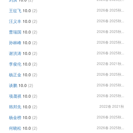
王征飞
10.0
(2)
2026春 2025秋...
汪义丰
10.0
(2)
2026春 2025秋...
曹瑞国
10.0
(2)
2026春 2025秋...
孙林峰
10.0
(2)
2026春 2025秋...
谢洪涛
10.0
(2)
2026春 2025秋...
李俊伦
10.0
(2)
2022春 2021秋...
杨正金
10.0
(2)
2026春 2025秋...
谈鹏
10.0
(2)
2026春 2025秋...
项晟祺
10.0
(2)
2026春 2025秋...
韩邦先
10.0
(2)
2022春 2021秋
杨金榜
10.0
(2)
2026春 2025秋...
何晓松
10.0
(2)
2026春 2025秋...