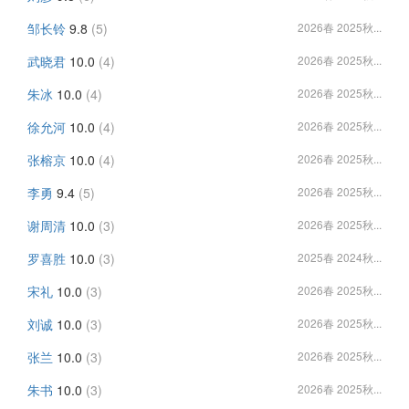
邹长铃
9.8
(5)
2026春 2025秋...
武晓君
10.0
(4)
2026春 2025秋...
朱冰
10.0
(4)
2026春 2025秋...
徐允河
10.0
(4)
2026春 2025秋...
张榕京
10.0
(4)
2026春 2025秋...
李勇
9.4
(5)
2026春 2025秋...
谢周清
10.0
(3)
2026春 2025秋...
罗喜胜
10.0
(3)
2025春 2024秋...
宋礼
10.0
(3)
2026春 2025秋...
刘诚
10.0
(3)
2026春 2025秋...
张兰
10.0
(3)
2026春 2025秋...
朱书
10.0
(3)
2026春 2025秋...