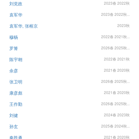
刘党政
2023春 2022秋
袁军华
2023春 2022秋...
袁军华, 张榕京
2023秋
穆杨
2022春 2021秋...
罗箐
2026春 2025秋...
陈宇翱
2022春 2021秋
余彦
2021春 2020秋
张卫明
2026春 2025秋...
康彦彪
2021春 2020秋
王作勤
2026春 2025秋...
刘健
2024春 2023秋
孙玄
2025春 2024秋...
秦胜勇
2021春 2020秋