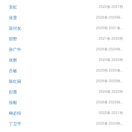
安虹
2022春 2021秋
张昱
2026春 2025秋...
苗付友
2025秋 2021春...
田野
2021春 2020秋
孙广中
2025春 2024秋...
张辉
2024春 2023秋
吕敏
2025秋 2025春...
陈红丽
2026春 2025秋...
彭蕾
2024春 2023秋
徐毅
2026春 2025秋...
柳必恒
2022春 2021秋
丁卫平
2025春 2024秋...