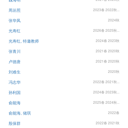
周丛照
2023春 2022秋...
张华凤
2024秋
光寿红
2026春 2025秋...
光寿红, 特邀教师
2024春 2023秋
张青川
2021春 2020秋
卢德唐
2021春 2020秋
刘难生
2020秋
冯志华
2022春 2021秋...
孙利国
2024春 2023秋...
俞能海
2025春 2024秋...
俞能海, 储琪
2022春
殷保群
2022春 2021秋