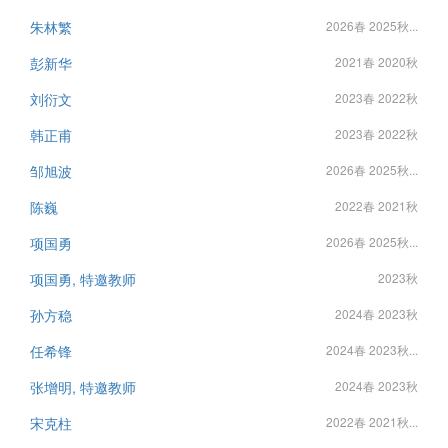
朱林繁
2026春 2025秋...
彭新华
2021春 2020秋
刘衍文
2023春 2022秋
韩正甫
2023春 2022秋
邹旭波
2026春 2025秋...
陈巍
2022春 2021秋
项国勇
2026春 2025秋...
项国勇, 特邀教师
2023秋
孙方稳
2024春 2023秋
任希锋
2024春 2023秋...
张增明, 特邀教师
2024春 2023秋
宋克柱
2022春 2021秋...