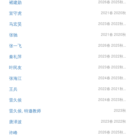
褚建勋
2026春 2025秋...
宣守虎
2021春 2020秋
马宏昊
2023春 2022秋...
张驰
2021春 2020秋
张一飞
2026春 2025秋...
秦礼萍
2023春 2022秋...
叶民友
2023春 2022秋...
张海江
2024春 2023秋...
王兵
2022春 2021秋...
雷久侯
2024春 2023秋...
雷久侯, 特邀教师
2023秋
唐泽波
2023春 2022秋
许峰
2026春 2025秋...