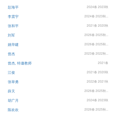
彭海平
2024春 2023秋
李震宇
2024春 2023秋...
张和平
2021春 2020秋
刘军
2026春 2025秋...
姚华建
2026春 2025秋...
曾杰
2023春 2022秋...
曾杰, 特邀教师
2021春
江俊
2021春 2020秋
张举勇
2022春 2021秋
薛天
2026春 2025秋...
胡广月
2024春 2023秋
陈欢欢
2026春 2025秋...