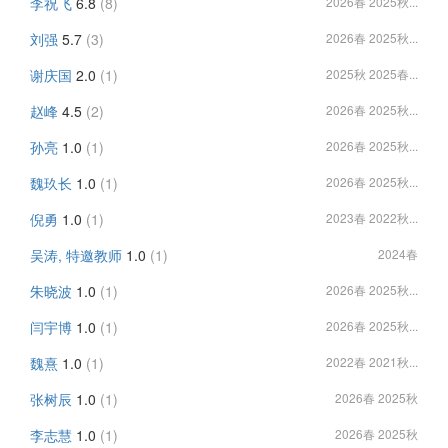
李祝飞
6.8
(8)
2026春 2025秋...
刘强
5.7
(3)
2026春 2025秋...
谢庆国
2.0
(1)
2025秋 2025春...
赵峰
4.5
(2)
2026春 2025秋...
孙亮
1.0
(1)
2026春 2025秋...
魏玖长
1.0
(1)
2026春 2025秋...
倪勇
1.0
(1)
2023春 2022秋...
吴涛, 特邀教师
1.0
(1)
2024春
朱晓波
1.0
(1)
2026春 2025秋...
闫宇博
1.0
(1)
2026春 2025秋...
魏熹
1.0
(1)
2022春 2021秋...
张树辰
1.0
(1)
2026春 2025秋
李志慧
1.0
(1)
2026春 2025秋