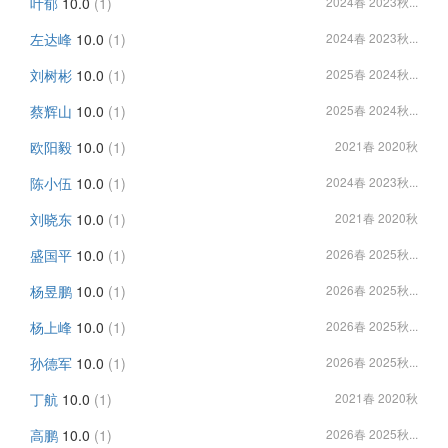
叶郁
10.0
(1)
2024春 2023秋...
左达峰
10.0
(1)
2024春 2023秋...
刘树彬
10.0
(1)
2025春 2024秋...
蔡辉山
10.0
(1)
2025春 2024秋...
欧阳毅
10.0
(1)
2021春 2020秋
陈小伍
10.0
(1)
2024春 2023秋...
刘晓东
10.0
(1)
2021春 2020秋
盛国平
10.0
(1)
2026春 2025秋...
杨昱鹏
10.0
(1)
2026春 2025秋...
杨上峰
10.0
(1)
2026春 2025秋...
孙德军
10.0
(1)
2026春 2025秋...
丁航
10.0
(1)
2021春 2020秋
高鹏
10.0
(1)
2026春 2025秋...