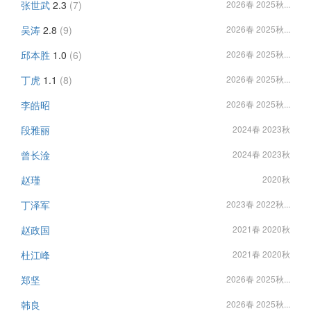
张世武
2.3
(7)
2026春 2025秋...
吴涛
2.8
(9)
2026春 2025秋...
邱本胜
1.0
(6)
2026春 2025秋...
丁虎
1.1
(8)
2026春 2025秋...
李皓昭
2026春 2025秋...
段雅丽
2024春 2023秋
曾长淦
2024春 2023秋
赵瑾
2020秋
丁泽军
2023春 2022秋...
赵政国
2021春 2020秋
杜江峰
2021春 2020秋
郑坚
2026春 2025秋...
韩良
2026春 2025秋...