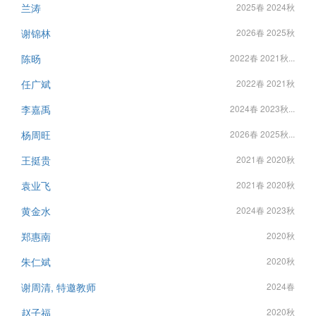
兰涛
2025春 2024秋
谢锦林
2026春 2025秋
陈旸
2022春 2021秋...
任广斌
2022春 2021秋
李嘉禹
2024春 2023秋...
杨周旺
2026春 2025秋...
王挺贵
2021春 2020秋
袁业飞
2021春 2020秋
黄金水
2024春 2023秋
郑惠南
2020秋
朱仁斌
2020秋
谢周清, 特邀教师
2024春
赵子福
2020秋