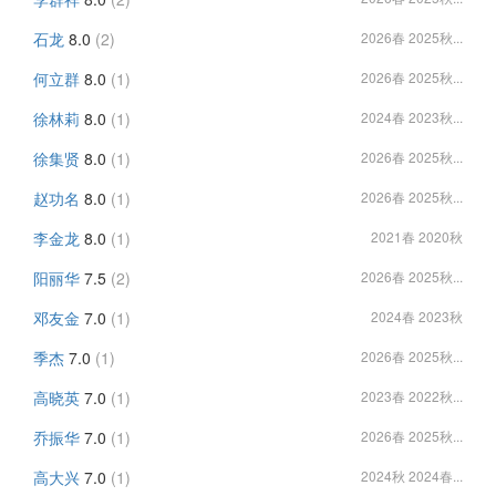
石龙
8.0
(2)
2026春 2025秋...
何立群
8.0
(1)
2026春 2025秋...
徐林莉
8.0
(1)
2024春 2023秋...
徐集贤
8.0
(1)
2026春 2025秋...
赵功名
8.0
(1)
2026春 2025秋...
李金龙
8.0
(1)
2021春 2020秋
阳丽华
7.5
(2)
2026春 2025秋...
邓友金
7.0
(1)
2024春 2023秋
季杰
7.0
(1)
2026春 2025秋...
高晓英
7.0
(1)
2023春 2022秋...
乔振华
7.0
(1)
2026春 2025秋...
高大兴
7.0
(1)
2024秋 2024春...