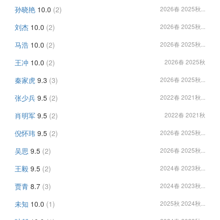
孙晓艳
10.0
(2)
2026春 2025秋...
刘杰
10.0
(2)
2026春 2025秋...
马浩
10.0
(2)
2026春 2025秋...
王冲
10.0
(2)
2026春 2025秋
秦家虎
9.3
(3)
2026春 2025秋...
张少兵
9.5
(2)
2022春 2021秋...
肖明军
9.5
(2)
2022春 2021秋
倪怀玮
9.5
(2)
2026春 2025秋...
吴思
9.5
(2)
2026春 2025秋...
王毅
9.5
(2)
2024春 2023秋...
贾青
8.7
(3)
2024春 2023秋...
未知
10.0
(1)
2025秋 2024秋...