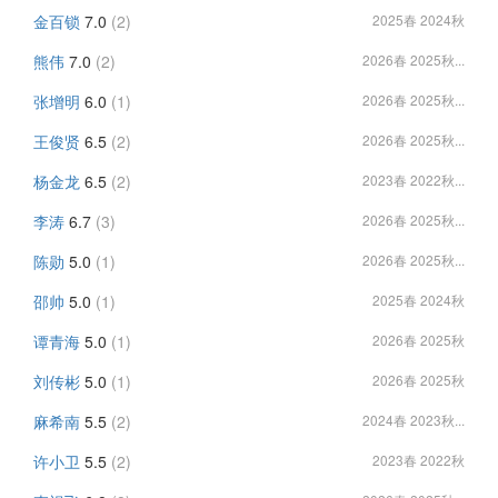
金百锁
7.0
(2)
2025春 2024秋
熊伟
7.0
(2)
2026春 2025秋...
张增明
6.0
(1)
2026春 2025秋...
王俊贤
6.5
(2)
2026春 2025秋...
杨金龙
6.5
(2)
2023春 2022秋...
李涛
6.7
(3)
2026春 2025秋...
陈勋
5.0
(1)
2026春 2025秋...
邵帅
5.0
(1)
2025春 2024秋
谭青海
5.0
(1)
2026春 2025秋
刘传彬
5.0
(1)
2026春 2025秋
麻希南
5.5
(2)
2024春 2023秋...
许小卫
5.5
(2)
2023春 2022秋