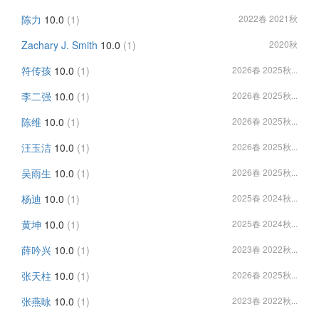
陈力
10.0
(1)
2022春 2021秋
Zachary J. Smith
10.0
(1)
2020秋
符传孩
10.0
(1)
2026春 2025秋...
李二强
10.0
(1)
2026春 2025秋...
陈维
10.0
(1)
2026春 2025秋...
汪玉洁
10.0
(1)
2026春 2025秋...
吴雨生
10.0
(1)
2026春 2025秋...
杨迪
10.0
(1)
2025春 2024秋...
黄坤
10.0
(1)
2025春 2024秋...
薛吟兴
10.0
(1)
2023春 2022秋...
张天柱
10.0
(1)
2026春 2025秋...
张燕咏
10.0
(1)
2023春 2022秋...