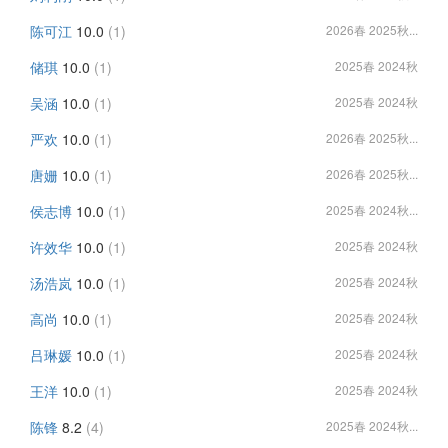
陈可江
10.0
(1)
2026春 2025秋...
储琪
10.0
(1)
2025春 2024秋
吴涵
10.0
(1)
2025春 2024秋
严欢
10.0
(1)
2026春 2025秋...
唐姗
10.0
(1)
2026春 2025秋...
侯志博
10.0
(1)
2025春 2024秋...
许效华
10.0
(1)
2025春 2024秋
汤浩岚
10.0
(1)
2025春 2024秋
高尚
10.0
(1)
2025春 2024秋
吕琳媛
10.0
(1)
2025春 2024秋
王洋
10.0
(1)
2025春 2024秋
陈锋
8.2
(4)
2025春 2024秋...