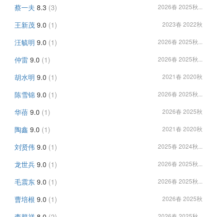
蔡一夫
8.3
(3)
2026春 2025秋...
王新茂
9.0
(1)
2023春 2022秋
汪毓明
9.0
(1)
2026春 2025秋...
仲雷
9.0
(1)
2026春 2025秋...
胡水明
9.0
(1)
2021春 2020秋
陈雪锦
9.0
(1)
2026春 2025秋...
华蓓
9.0
(1)
2026春 2025秋
陶鑫
9.0
(1)
2021春 2020秋
刘贤伟
9.0
(1)
2025春 2024秋...
龙世兵
9.0
(1)
2026春 2025秋...
毛震东
9.0
(1)
2026春 2025秋...
曹培根
9.0
(1)
2026春 2025秋
李群祥
8.0
(2)
2026春 2025秋...