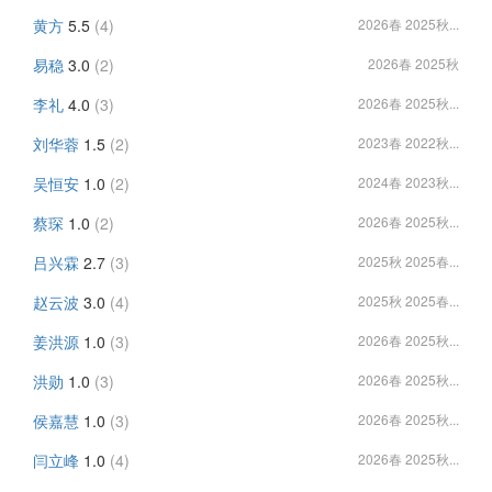
黄方
5.5
(4)
2026春 2025秋...
易稳
3.0
(2)
2026春 2025秋
李礼
4.0
(3)
2026春 2025秋...
刘华蓉
1.5
(2)
2023春 2022秋...
吴恒安
1.0
(2)
2024春 2023秋...
蔡琛
1.0
(2)
2026春 2025秋...
吕兴霖
2.7
(3)
2025秋 2025春...
赵云波
3.0
(4)
2025秋 2025春...
姜洪源
1.0
(3)
2026春 2025秋...
洪勋
1.0
(3)
2026春 2025秋...
侯嘉慧
1.0
(3)
2026春 2025秋...
闫立峰
1.0
(4)
2026春 2025秋...