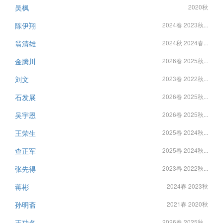
吴枫
2020秋
陈伊翔
2024春 2023秋...
翁清雄
2024秋 2024春...
金腾川
2026春 2025秋...
刘文
2023春 2022秋...
石发展
2026春 2025秋...
吴宇恩
2026春 2025秋...
王荣生
2025春 2024秋...
查正军
2025春 2024秋...
张先得
2023春 2022秋...
蒋彬
2024春 2023秋
孙明斋
2021春 2020秋
王功名
2026春 2025秋...