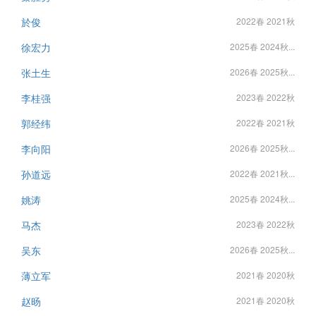
於俊
2022春 2021秋
徐宏力
2025春 2024秋...
张土生
2026春 2025秋...
李桂强
2023春 2022秋
郭经纬
2022春 2021秋
李向阳
2026春 2025秋...
孙道远
2022春 2021秋...
姚涛
2025春 2024秋...
马杰
2023春 2022秋
吴东
2026春 2025秋...
薄立军
2021春 2020秋
赵旸
2021春 2020秋