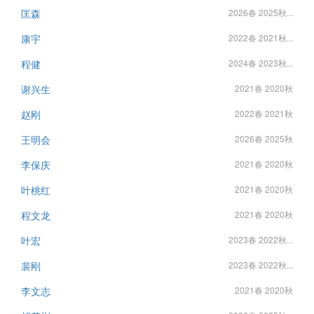
匡森
2026春 2025秋...
康宇
2022春 2021秋...
程健
2024春 2023秋...
谢兴生
2021春 2020秋
赵刚
2022春 2021秋
王明会
2026春 2025秋
李保庆
2021春 2020秋
叶桃红
2021春 2020秋
程文龙
2021春 2020秋
叶宏
2023春 2022秋...
裴刚
2023春 2022秋...
李文志
2021春 2020秋