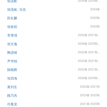
胡茂彬
2026春 2025秋...
胡茂彬, 马浩
2024春
田长麟
2020秋
张效初
2020秋
李厚强
2022春 2021秋...
张文逸
2026春 2025秋...
陶进绪
2022春 2021秋...
尹华锐
2022春 2021秋...
陈晓辉
2022春 2021秋...
张四海
2026春 2025秋...
黄刘生
2022春 2021秋
顾乃杰
2023春 2022秋
许胤龙
2021春 2020秋