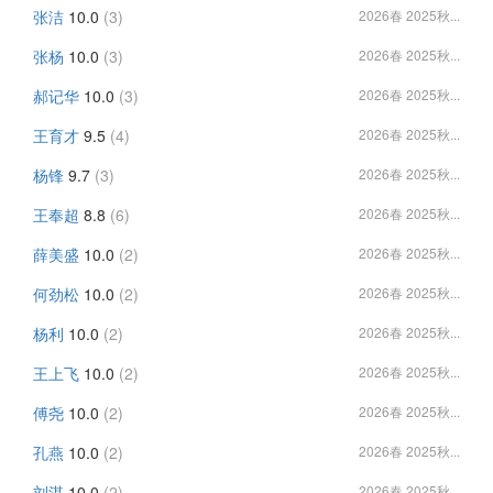
张洁
10.0
(3)
2026春 2025秋...
张杨
10.0
(3)
2026春 2025秋...
郝记华
10.0
(3)
2026春 2025秋...
王育才
9.5
(4)
2026春 2025秋...
杨锋
9.7
(3)
2026春 2025秋...
王奉超
8.8
(6)
2026春 2025秋...
薛美盛
10.0
(2)
2026春 2025秋...
何劲松
10.0
(2)
2026春 2025秋...
杨利
10.0
(2)
2026春 2025秋...
王上飞
10.0
(2)
2026春 2025秋...
傅尧
10.0
(2)
2026春 2025秋...
孔燕
10.0
(2)
2026春 2025秋...
刘淇
10.0
(2)
2026春 2025秋...