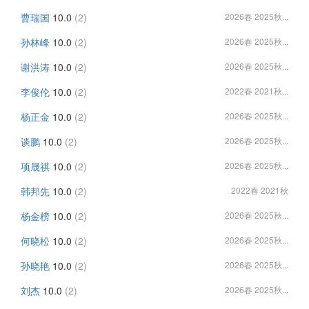
曹瑞国
10.0
(2)
2026春 2025秋...
孙林峰
10.0
(2)
2026春 2025秋...
谢洪涛
10.0
(2)
2026春 2025秋...
李俊伦
10.0
(2)
2022春 2021秋...
杨正金
10.0
(2)
2026春 2025秋...
谈鹏
10.0
(2)
2026春 2025秋...
项晟祺
10.0
(2)
2026春 2025秋...
韩邦先
10.0
(2)
2022春 2021秋
杨金榜
10.0
(2)
2026春 2025秋...
何晓松
10.0
(2)
2026春 2025秋...
孙晓艳
10.0
(2)
2026春 2025秋...
刘杰
10.0
(2)
2026春 2025秋...