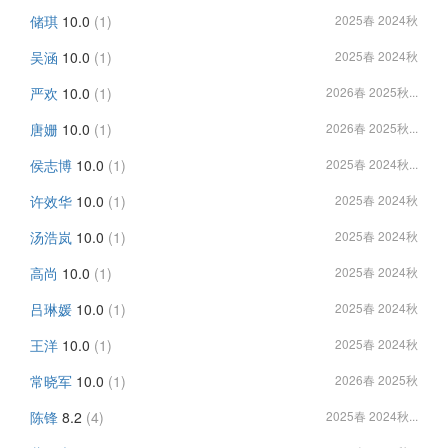
储琪
10.0
(1)
2025春 2024秋
吴涵
10.0
(1)
2025春 2024秋
严欢
10.0
(1)
2026春 2025秋...
唐姗
10.0
(1)
2026春 2025秋...
侯志博
10.0
(1)
2025春 2024秋...
许效华
10.0
(1)
2025春 2024秋
汤浩岚
10.0
(1)
2025春 2024秋
高尚
10.0
(1)
2025春 2024秋
吕琳媛
10.0
(1)
2025春 2024秋
王洋
10.0
(1)
2025春 2024秋
常晓军
10.0
(1)
2026春 2025秋
陈锋
8.2
(4)
2025春 2024秋...