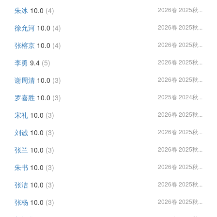
朱冰
10.0
(4)
2026春 2025秋...
徐允河
10.0
(4)
2026春 2025秋...
张榕京
10.0
(4)
2026春 2025秋...
李勇
9.4
(5)
2026春 2025秋...
谢周清
10.0
(3)
2026春 2025秋...
罗喜胜
10.0
(3)
2025春 2024秋...
宋礼
10.0
(3)
2026春 2025秋...
刘诚
10.0
(3)
2026春 2025秋...
张兰
10.0
(3)
2026春 2025秋...
朱书
10.0
(3)
2026春 2025秋...
张洁
10.0
(3)
2026春 2025秋...
张杨
10.0
(3)
2026春 2025秋...