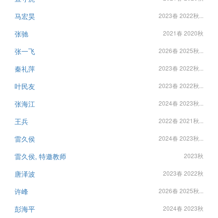
马宏昊
2023春 2022秋...
张驰
2021春 2020秋
张一飞
2026春 2025秋...
秦礼萍
2023春 2022秋...
叶民友
2023春 2022秋...
张海江
2024春 2023秋...
王兵
2022春 2021秋...
雷久侯
2024春 2023秋...
雷久侯, 特邀教师
2023秋
唐泽波
2023春 2022秋
许峰
2026春 2025秋...
彭海平
2024春 2023秋