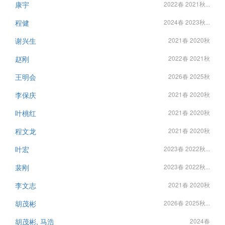
康宇
2022春 2021秋...
程健
2024春 2023秋...
谢兴生
2021春 2020秋
赵刚
2022春 2021秋
王明会
2026春 2025秋
李保庆
2021春 2020秋
叶桃红
2021春 2020秋
程文龙
2021春 2020秋
叶宏
2023春 2022秋...
裴刚
2023春 2022秋...
李文志
2021春 2020秋
胡茂彬
2026春 2025秋...
胡茂彬, 马浩
2024春