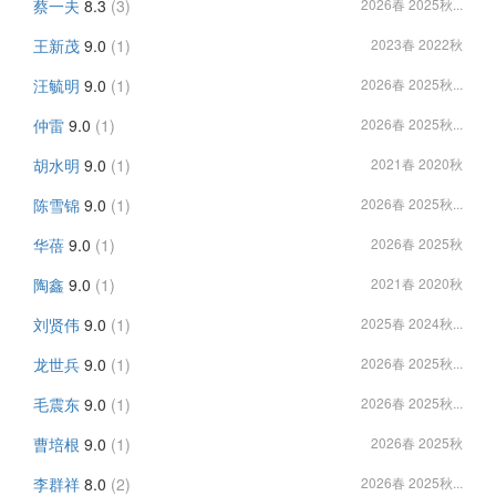
蔡一夫
8.3
(3)
2026春 2025秋...
王新茂
9.0
(1)
2023春 2022秋
汪毓明
9.0
(1)
2026春 2025秋...
仲雷
9.0
(1)
2026春 2025秋...
胡水明
9.0
(1)
2021春 2020秋
陈雪锦
9.0
(1)
2026春 2025秋...
华蓓
9.0
(1)
2026春 2025秋
陶鑫
9.0
(1)
2021春 2020秋
刘贤伟
9.0
(1)
2025春 2024秋...
龙世兵
9.0
(1)
2026春 2025秋...
毛震东
9.0
(1)
2026春 2025秋...
曹培根
9.0
(1)
2026春 2025秋
李群祥
8.0
(2)
2026春 2025秋...