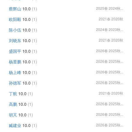
蔡辉山
10.0
(1)
2025春 2024秋...
欧阳毅
10.0
(1)
2021春 2020秋
陈小伍
10.0
(1)
2024春 2023秋...
刘晓东
10.0
(1)
2021春 2020秋
盛国平
10.0
(1)
2026春 2025秋...
杨昱鹏
10.0
(1)
2026春 2025秋...
杨上峰
10.0
(1)
2026春 2025秋...
孙德军
10.0
(1)
2026春 2025秋...
丁航
10.0
(1)
2021春 2020秋
高鹏
10.0
(1)
2026春 2025秋...
胡芃
10.0
(1)
2026春 2025秋...
臧建业
10.0
(1)
2026春 2025秋...