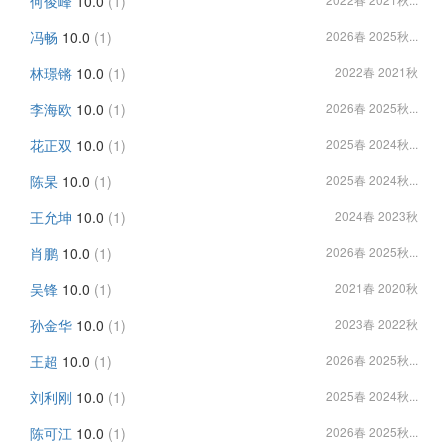
何俊峰
10.0
(1)
冯畅
10.0
(1)
2026春 2025秋...
林璟锵
10.0
(1)
2022春 2021秋
李海欧
10.0
(1)
2026春 2025秋...
花正双
10.0
(1)
2025春 2024秋...
陈杲
10.0
(1)
2025春 2024秋...
王允坤
10.0
(1)
2024春 2023秋
肖鹏
10.0
(1)
2026春 2025秋...
吴锋
10.0
(1)
2021春 2020秋
孙金华
10.0
(1)
2023春 2022秋
王超
10.0
(1)
2026春 2025秋...
刘利刚
10.0
(1)
2025春 2024秋...
陈可江
10.0
(1)
2026春 2025秋...