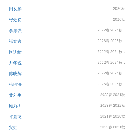
田长麟
2020秋
张效初
2020秋
李厚强
2022春 2021秋...
张文逸
2026春 2025秋...
陶进绪
2022春 2021秋...
尹华锐
2022春 2021秋...
陈晓辉
2022春 2021秋...
张四海
2026春 2025秋...
黄刘生
2022春 2021秋
顾乃杰
2023春 2022秋
许胤龙
2021春 2020秋
安虹
2022春 2021秋