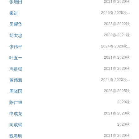
张增田
2021春 2020秋
秦进
2026春 2025秋...
吴耀华
2023春 2022秋
胡太忠
2022春 2021秋
张伟平
2024春 2023秋...
叶五一
2021春 2020秋
冯群强
2021春 2020秋
黄伟新
2024春 2023秋...
周晓国
2026春 2025秋
陈仁旭
2020秋
申成龙
2021春 2020秋
向成斌
2020秋
魏海明
2021春 2020秋