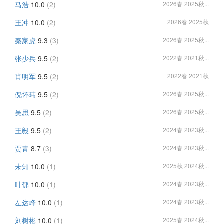
马浩
10.0
(2)
2026春 2025秋...
王冲
10.0
(2)
2026春 2025秋
秦家虎
9.3
(3)
2026春 2025秋...
张少兵
9.5
(2)
2022春 2021秋...
肖明军
9.5
(2)
2022春 2021秋
倪怀玮
9.5
(2)
2026春 2025秋...
吴思
9.5
(2)
2026春 2025秋...
王毅
9.5
(2)
2024春 2023秋...
贾青
8.7
(3)
2024春 2023秋...
未知
10.0
(1)
2025秋 2024秋...
叶郁
10.0
(1)
2024春 2023秋...
左达峰
10.0
(1)
2024春 2023秋...
刘树彬
10.0
(1)
2025春 2024秋...