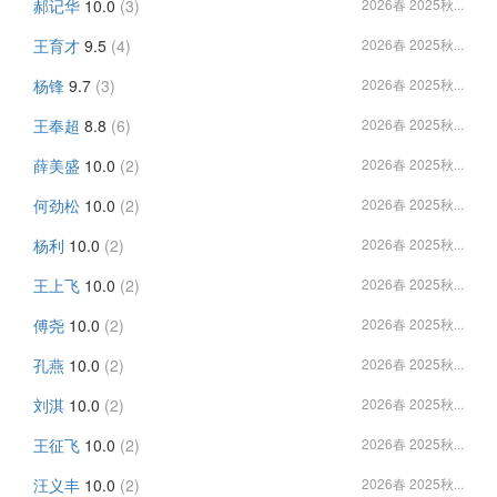
郝记华
10.0
(3)
2026春 2025秋...
王育才
9.5
(4)
2026春 2025秋...
杨锋
9.7
(3)
2026春 2025秋...
王奉超
8.8
(6)
2026春 2025秋...
薛美盛
10.0
(2)
2026春 2025秋...
何劲松
10.0
(2)
2026春 2025秋...
杨利
10.0
(2)
2026春 2025秋...
王上飞
10.0
(2)
2026春 2025秋...
傅尧
10.0
(2)
2026春 2025秋...
孔燕
10.0
(2)
2026春 2025秋...
刘淇
10.0
(2)
2026春 2025秋...
王征飞
10.0
(2)
2026春 2025秋...
汪义丰
10.0
(2)
2026春 2025秋...