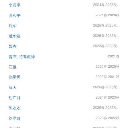
李震宇
2024春 2023秋...
张和平
2021春 2020秋
刘军
2026春 2025秋...
姚华建
2026春 2025秋...
曾杰
2023春 2022秋...
曾杰, 特邀教师
2021春
江俊
2021春 2020秋
张举勇
2022春 2021秋
薛天
2026春 2025秋...
胡广月
2024春 2023秋
陈欢欢
2026春 2025秋...
刘党政
2023春 2022秋
2023春 2022秋...