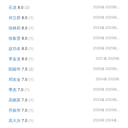
石龙
8.0
(2)
2026春 2025秋...
何立群
8.0
(1)
2026春 2025秋...
徐林莉
8.0
(1)
2024春 2023秋...
徐集贤
8.0
(1)
2026春 2025秋...
赵功名
8.0
(1)
2026春 2025秋...
李金龙
8.0
(1)
2021春 2020秋
阳丽华
7.5
(2)
2026春 2025秋...
邓友金
7.0
(1)
2024春 2023秋
季杰
7.0
(1)
2026春 2025秋...
高晓英
7.0
(1)
2023春 2022秋...
乔振华
7.0
(1)
2026春 2025秋...
高大兴
7.0
(1)
2024秋 2024春...