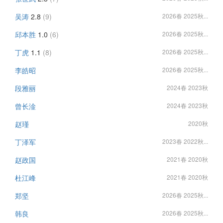
吴涛
2.8
(9)
2026春 2025秋...
邱本胜
1.0
(6)
2026春 2025秋...
丁虎
1.1
(8)
2026春 2025秋...
李皓昭
2026春 2025秋...
段雅丽
2024春 2023秋
曾长淦
2024春 2023秋
赵瑾
2020秋
丁泽军
2023春 2022秋...
赵政国
2021春 2020秋
杜江峰
2021春 2020秋
郑坚
2026春 2025秋...
韩良
2026春 2025秋...