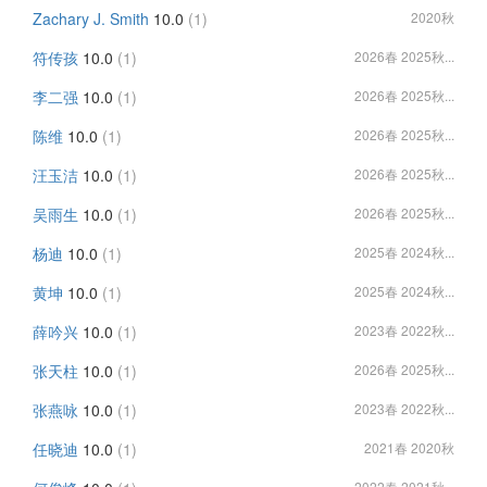
Zachary J. Smith
10.0
(1)
2020秋
符传孩
10.0
(1)
2026春 2025秋...
李二强
10.0
(1)
2026春 2025秋...
陈维
10.0
(1)
2026春 2025秋...
汪玉洁
10.0
(1)
2026春 2025秋...
吴雨生
10.0
(1)
2026春 2025秋...
杨迪
10.0
(1)
2025春 2024秋...
黄坤
10.0
(1)
2025春 2024秋...
薛吟兴
10.0
(1)
2023春 2022秋...
张天柱
10.0
(1)
2026春 2025秋...
张燕咏
10.0
(1)
2023春 2022秋...
任晓迪
10.0
(1)
2021春 2020秋
2022春 2021秋...