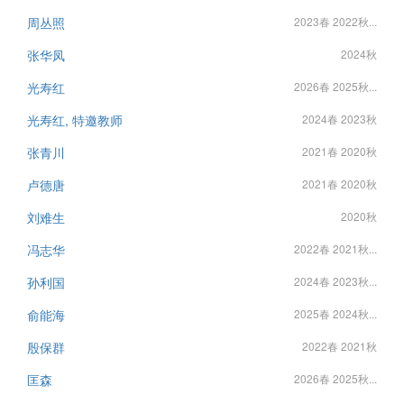
周丛照
2023春 2022秋...
张华凤
2024秋
光寿红
2026春 2025秋...
光寿红, 特邀教师
2024春 2023秋
张青川
2021春 2020秋
卢德唐
2021春 2020秋
刘难生
2020秋
冯志华
2022春 2021秋...
孙利国
2024春 2023秋...
俞能海
2025春 2024秋...
殷保群
2022春 2021秋
匡森
2026春 2025秋...