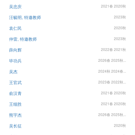
吴忠庆
2021春 2020秋
汪毓明, 特邀教师
2023秋
袁仁民
2020秋
仲雷, 特邀教师
2023秋
薛向辉
2022春 2021秋
毕功兵
2026春 2025秋...
吴杰
2024秋 2024春...
王官武
2023春 2022秋...
俞汉青
2021春 2020秋
王细胜
2021春 2020秋
熊宇杰
2026春 2025秋...
吴长征
2020秋