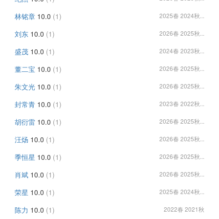
林铭章
10.0
(1)
2025春 2024秋...
刘东
10.0
(1)
2026春 2025秋...
盛茂
10.0
(1)
2024春 2023秋...
董二宝
10.0
(1)
2026春 2025秋...
朱文光
10.0
(1)
2026春 2025秋...
封常青
10.0
(1)
2023春 2022秋...
胡衍雷
10.0
(1)
2026春 2025秋...
汪炀
10.0
(1)
2026春 2025秋...
季恒星
10.0
(1)
2026春 2025秋...
肖斌
10.0
(1)
2026春 2025秋...
荣星
10.0
(1)
2025春 2024秋...
陈力
10.0
(1)
2022春 2021秋