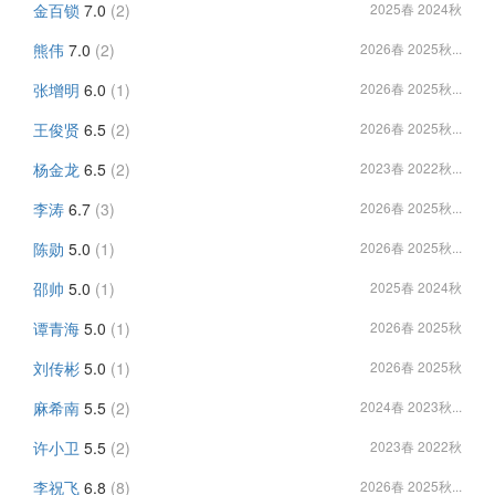
金百锁
7.0
(2)
2025春 2024秋
熊伟
7.0
(2)
2026春 2025秋...
张增明
6.0
(1)
2026春 2025秋...
王俊贤
6.5
(2)
2026春 2025秋...
杨金龙
6.5
(2)
2023春 2022秋...
李涛
6.7
(3)
2026春 2025秋...
陈勋
5.0
(1)
2026春 2025秋...
邵帅
5.0
(1)
2025春 2024秋
谭青海
5.0
(1)
2026春 2025秋
刘传彬
5.0
(1)
2026春 2025秋
麻希南
5.5
(2)
2024春 2023秋...
许小卫
5.5
(2)
2023春 2022秋
李祝飞
6.8
(8)
2026春 2025秋...