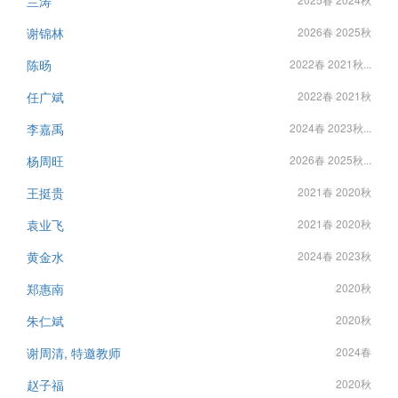
兰涛
谢锦林
2026春 2025秋
陈旸
2022春 2021秋...
任广斌
2022春 2021秋
李嘉禹
2024春 2023秋...
杨周旺
2026春 2025秋...
王挺贵
2021春 2020秋
袁业飞
2021春 2020秋
黄金水
2024春 2023秋
郑惠南
2020秋
朱仁斌
2020秋
谢周清, 特邀教师
2024春
赵子福
2020秋