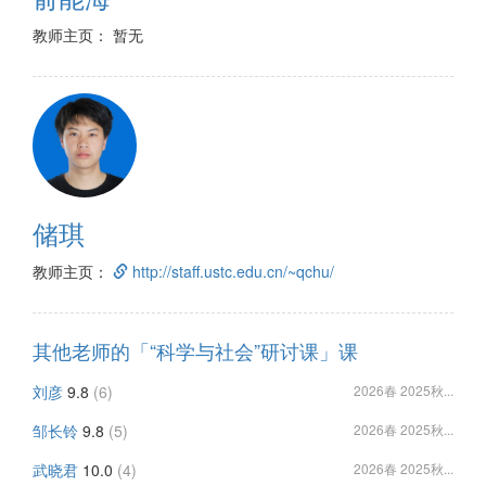
教师主页： 暂无
储琪
教师主页：
http://staff.ustc.edu.cn/~qchu/
其他老师的「“科学与社会”研讨课」课
刘彦
9.8
(6)
2026春 2025秋...
邹长铃
9.8
(5)
2026春 2025秋...
武晓君
10.0
(4)
2026春 2025秋...