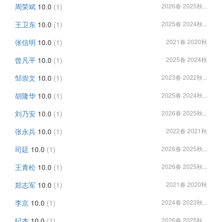
周荣斌
10.0
(1)
2026春 2025秋...
王卫东
10.0
(1)
2025春 2024秋...
张信明
10.0
(1)
2021春 2020秋
曾凡平
10.0
(1)
2025春 2024秋
邹崇文
10.0
(1)
2023春 2022秋...
胡隆华
10.0
(1)
2025春 2024秋...
刘乃安
10.0
(1)
2026春 2025秋...
张永兵
10.0
(1)
2022春 2021秋
司廷
10.0
(1)
2026春 2025秋...
王青松
10.0
(1)
2026春 2025秋...
郑志军
10.0
(1)
2021春 2020秋
李京
10.0
(1)
2024春 2023秋...
纪杰
10.0
(1)
2026春 2025秋...