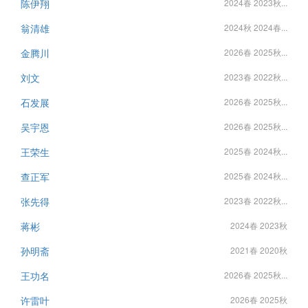
陈伊翔
2024春 2023秋...
翁清雄
2024秋 2024春...
金腾川
2026春 2025秋...
刘文
2023春 2022秋...
石发展
2026春 2025秋...
吴宇恩
2026春 2025秋...
王荣生
2025春 2024秋...
查正军
2025春 2024秋...
张先得
2023春 2022秋...
蒋彬
2024春 2023秋
孙明斋
2021春 2020秋
王功名
2026春 2025秋...
许雷叶
2026春 2025秋