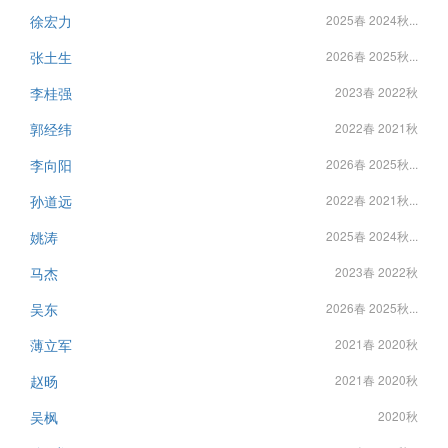
徐宏力
2025春 2024秋...
张土生
2026春 2025秋...
李桂强
2023春 2022秋
郭经纬
2022春 2021秋
李向阳
2026春 2025秋...
孙道远
2022春 2021秋...
姚涛
2025春 2024秋...
马杰
2023春 2022秋
吴东
2026春 2025秋...
薄立军
2021春 2020秋
赵旸
2021春 2020秋
吴枫
2020秋