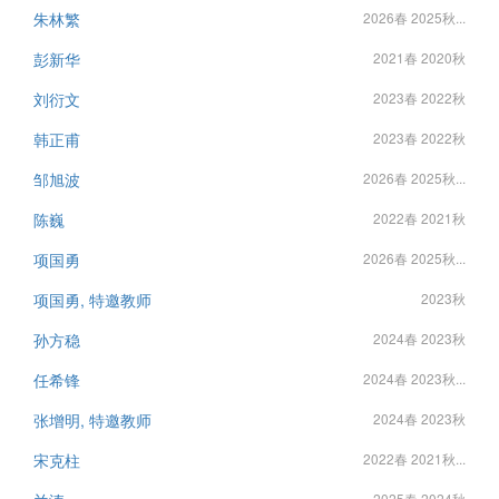
朱林繁
2026春 2025秋...
彭新华
2021春 2020秋
刘衍文
2023春 2022秋
韩正甫
2023春 2022秋
邹旭波
2026春 2025秋...
陈巍
2022春 2021秋
项国勇
2026春 2025秋...
项国勇, 特邀教师
2023秋
孙方稳
2024春 2023秋
任希锋
2024春 2023秋...
张增明, 特邀教师
2024春 2023秋
宋克柱
2022春 2021秋...
2025春 2024秋