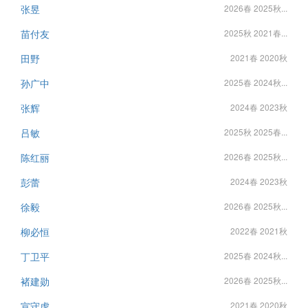
张昱
2026春 2025秋...
苗付友
2025秋 2021春...
田野
2021春 2020秋
孙广中
2025春 2024秋...
张辉
2024春 2023秋
吕敏
2025秋 2025春...
陈红丽
2026春 2025秋...
彭蕾
2024春 2023秋
徐毅
2026春 2025秋...
柳必恒
2022春 2021秋
丁卫平
2025春 2024秋...
褚建勋
2026春 2025秋...
宣守虎
2021春 2020秋