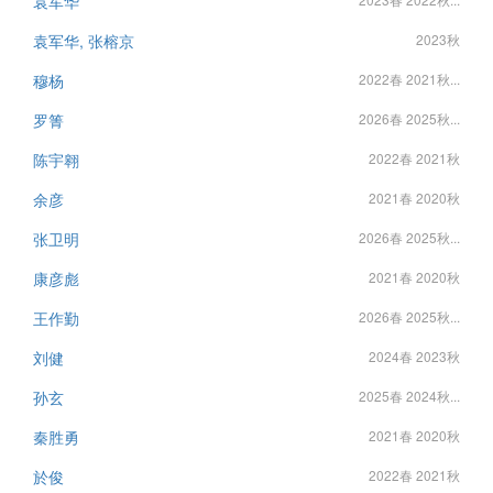
袁军华
袁军华, 张榕京
2023秋
穆杨
2022春 2021秋...
罗箐
2026春 2025秋...
陈宇翱
2022春 2021秋
余彦
2021春 2020秋
张卫明
2026春 2025秋...
康彦彪
2021春 2020秋
王作勤
2026春 2025秋...
刘健
2024春 2023秋
孙玄
2025春 2024秋...
秦胜勇
2021春 2020秋
於俊
2022春 2021秋