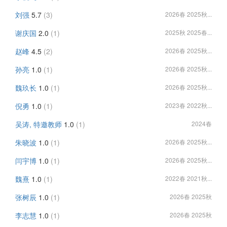
刘强
5.7
(3)
2026春 2025秋...
谢庆国
2.0
(1)
2025秋 2025春...
赵峰
4.5
(2)
2026春 2025秋...
孙亮
1.0
(1)
2026春 2025秋...
魏玖长
1.0
(1)
2026春 2025秋...
倪勇
1.0
(1)
2023春 2022秋...
吴涛, 特邀教师
1.0
(1)
2024春
朱晓波
1.0
(1)
2026春 2025秋...
闫宇博
1.0
(1)
2026春 2025秋...
魏熹
1.0
(1)
2022春 2021秋...
张树辰
1.0
(1)
2026春 2025秋
李志慧
1.0
(1)
2026春 2025秋