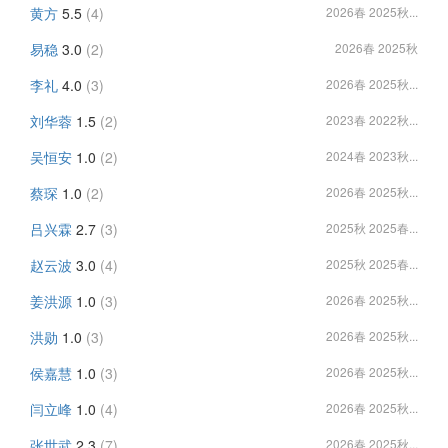
黄方
5.5
(4)
2026春 2025秋...
易稳
3.0
(2)
2026春 2025秋
李礼
4.0
(3)
2026春 2025秋...
刘华蓉
1.5
(2)
2023春 2022秋...
吴恒安
1.0
(2)
2024春 2023秋...
蔡琛
1.0
(2)
2026春 2025秋...
吕兴霖
2.7
(3)
2025秋 2025春...
赵云波
3.0
(4)
2025秋 2025春...
姜洪源
1.0
(3)
2026春 2025秋...
洪勋
1.0
(3)
2026春 2025秋...
侯嘉慧
1.0
(3)
2026春 2025秋...
闫立峰
1.0
(4)
2026春 2025秋...
张世武
2.3
(7)
2026春 2025秋...