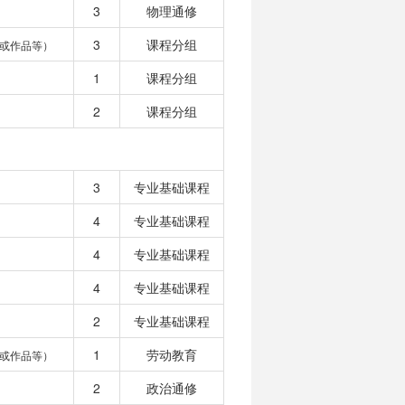
3
物理通修
3
课程分组
或作品等）
1
课程分组
2
课程分组
3
专业基础课程
4
专业基础课程
4
专业基础课程
4
专业基础课程
2
专业基础课程
1
劳动教育
或作品等）
2
政治通修