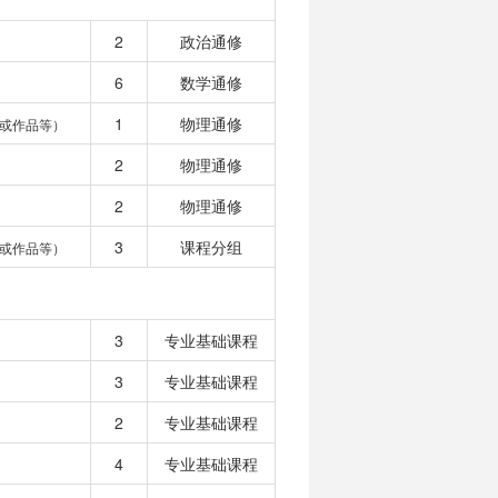
2
政治通修
6
数学通修
1
物理通修
或作品等）
2
物理通修
2
物理通修
3
课程分组
或作品等）
3
专业基础课程
3
专业基础课程
2
专业基础课程
4
专业基础课程