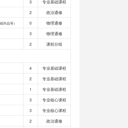
3
专业基础课程
2
政治通修
0
物理通修
或作品等）
3
物理通修
2
课程分组
4
专业基础课程
2
专业基础课程
1
专业基础课程
3
专业核心课程
3
专业核心课程
2
政治通修