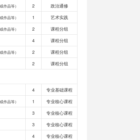
2
政治通修
或作品等）
1
艺术实践
或作品等）
2
课程分组
或作品等）
4
课程分组
2
课程分组
或作品等）
2
课程分组
4
专业基础课程
1
专业核心课程
或作品等）
3
专业核心课程
3
专业核心课程
4
专业核心课程