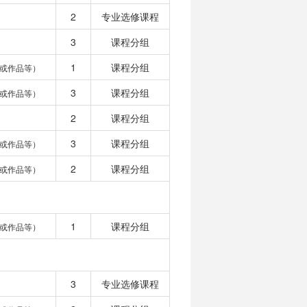
2
专业选修课程
3
课程分组
1
课程分组
或作品等）
3
课程分组
或作品等）
2
课程分组
3
课程分组
或作品等）
2
课程分组
或作品等）
1
课程分组
或作品等）
3
专业选修课程