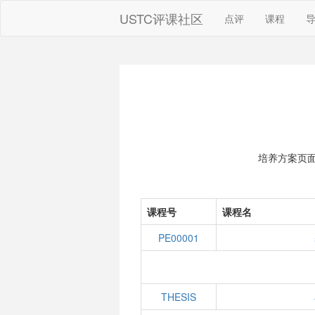
USTC评课社区
点评
课程
培养方案页
课程号
课程名
PE00001
THESIS