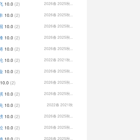
飞
10.0
(2)
2026春 2025秋...
丰
10.0
(2)
2026春 2025秋...
国
10.0
(2)
2026春 2025秋...
峰
10.0
(2)
2026春 2025秋...
涛
10.0
(2)
2026春 2025秋...
伦
10.0
(2)
2022春 2021秋...
金
10.0
(2)
2026春 2025秋...
10.0
(2)
2026春 2025秋...
祺
10.0
(2)
2026春 2025秋...
先
10.0
(2)
2022春 2021秋
榜
10.0
(2)
2026春 2025秋...
松
10.0
(2)
2026春 2025秋...
艳
10.0
(2)
2026春 2025秋...