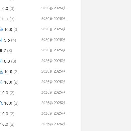
10.0
(3)
2026春 2025秋...
10.0
(3)
2026春 2025秋...
华
10.0
(3)
2026春 2025秋...
才
9.5
(4)
2026春 2025秋...
9.7
(3)
2026春 2025秋...
超
8.8
(6)
2026春 2025秋...
盛
10.0
(2)
2026春 2025秋...
松
10.0
(2)
2026春 2025秋...
10.0
(2)
2026春 2025秋...
飞
10.0
(2)
2026春 2025秋...
10.0
(2)
2026春 2025秋...
10.0
(2)
2026春 2025秋...