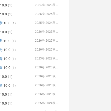
10.0
(1)
2024春 2023秋...
10.0
(1)
2026春 2025秋...
章
10.0
(1)
2025春 2024秋...
10.0
(1)
2026春 2025秋...
宝
10.0
(1)
2026春 2025秋...
光
10.0
(1)
2026春 2025秋...
青
10.0
(1)
2023春 2022秋...
雷
10.0
(1)
2026春 2025秋...
10.0
(1)
2026春 2025秋...
星
10.0
(1)
2026春 2025秋...
10.0
(1)
2026春 2025秋...
10.0
(1)
2025春 2024秋...