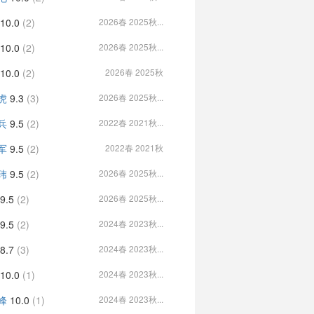
10.0
(2)
2026春 2025秋...
10.0
(2)
2026春 2025秋...
10.0
(2)
2026春 2025秋
虎
9.3
(3)
2026春 2025秋...
兵
9.5
(2)
2022春 2021秋...
军
9.5
(2)
2022春 2021秋
玮
9.5
(2)
2026春 2025秋...
9.5
(2)
2026春 2025秋...
9.5
(2)
2024春 2023秋...
8.7
(3)
2024春 2023秋...
10.0
(1)
2024春 2023秋...
峰
10.0
(1)
2024春 2023秋...