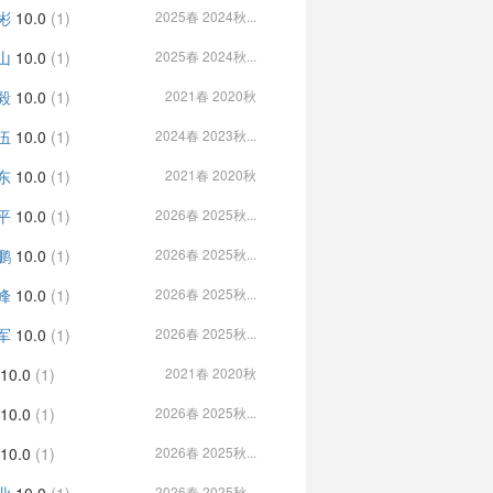
彬
10.0
(1)
2025春 2024秋...
山
10.0
(1)
2025春 2024秋...
毅
10.0
(1)
2021春 2020秋
伍
10.0
(1)
2024春 2023秋...
东
10.0
(1)
2021春 2020秋
平
10.0
(1)
2026春 2025秋...
鹏
10.0
(1)
2026春 2025秋...
峰
10.0
(1)
2026春 2025秋...
军
10.0
(1)
2026春 2025秋...
10.0
(1)
2021春 2020秋
10.0
(1)
2026春 2025秋...
10.0
(1)
2026春 2025秋...
2026春 2025秋...