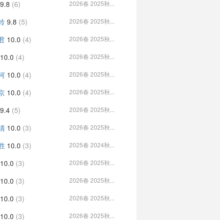
9.8
(6)
2026春 2025秋...
铃
9.8
(5)
2026春 2025秋...
君
10.0
(4)
2026春 2025秋...
10.0
(4)
2026春 2025秋...
河
10.0
(4)
2026春 2025秋...
京
10.0
(4)
2026春 2025秋...
9.4
(5)
2026春 2025秋...
清
10.0
(3)
2026春 2025秋...
胜
10.0
(3)
2025春 2024秋...
10.0
(3)
2026春 2025秋...
10.0
(3)
2026春 2025秋...
10.0
(3)
2026春 2025秋...
10.0
(3)
2026春 2025秋...