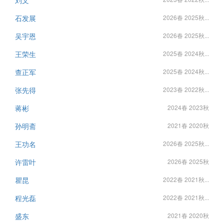
石发展
2026春 2025秋...
吴宇恩
2026春 2025秋...
王荣生
2025春 2024秋...
查正军
2025春 2024秋...
张先得
2023春 2022秋...
蒋彬
2024春 2023秋
孙明斋
2021春 2020秋
王功名
2026春 2025秋...
许雷叶
2026春 2025秋
瞿昆
2022春 2021秋...
程光磊
2022春 2021秋...
盛东
2021春 2020秋