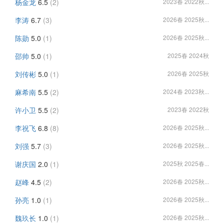
杨金龙
6.5
(2)
2023春 2022秋...
李涛
6.7
(3)
2026春 2025秋...
陈勋
5.0
(1)
2026春 2025秋...
邵帅
5.0
(1)
2025春 2024秋
刘传彬
5.0
(1)
2026春 2025秋
麻希南
5.5
(2)
2024春 2023秋...
许小卫
5.5
(2)
2023春 2022秋
李祝飞
6.8
(8)
2026春 2025秋...
刘强
5.7
(3)
2026春 2025秋...
谢庆国
2.0
(1)
2025秋 2025春...
赵峰
4.5
(2)
2026春 2025秋...
孙亮
1.0
(1)
2026春 2025秋...
魏玖长
1.0
(1)
2026春 2025秋...