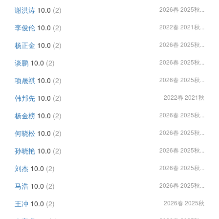
谢洪涛
10.0
(2)
2026春 2025秋...
李俊伦
10.0
(2)
2022春 2021秋...
杨正金
10.0
(2)
2026春 2025秋...
谈鹏
10.0
(2)
2026春 2025秋...
项晟祺
10.0
(2)
2026春 2025秋...
韩邦先
10.0
(2)
2022春 2021秋
杨金榜
10.0
(2)
2026春 2025秋...
何晓松
10.0
(2)
2026春 2025秋...
孙晓艳
10.0
(2)
2026春 2025秋...
刘杰
10.0
(2)
2026春 2025秋...
马浩
10.0
(2)
2026春 2025秋...
王冲
10.0
(2)
2026春 2025秋