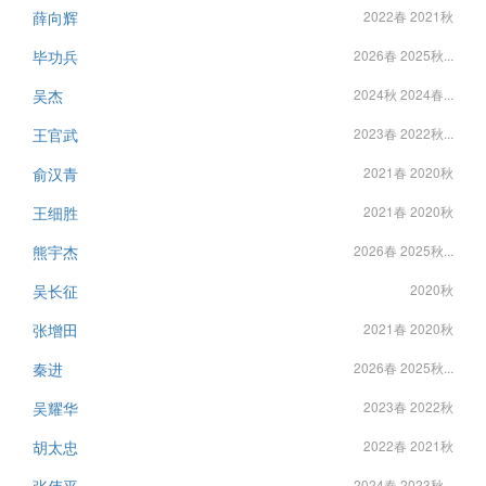
薛向辉
2022春 2021秋
毕功兵
2026春 2025秋...
吴杰
2024秋 2024春...
王官武
2023春 2022秋...
俞汉青
2021春 2020秋
王细胜
2021春 2020秋
熊宇杰
2026春 2025秋...
吴长征
2020秋
张增田
2021春 2020秋
秦进
2026春 2025秋...
吴耀华
2023春 2022秋
胡太忠
2022春 2021秋
张伟平
2024春 2023秋...