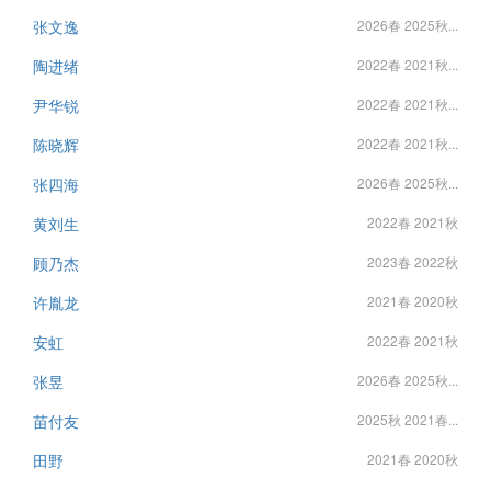
张文逸
2026春 2025秋...
陶进绪
2022春 2021秋...
尹华锐
2022春 2021秋...
陈晓辉
2022春 2021秋...
张四海
2026春 2025秋...
黄刘生
2022春 2021秋
顾乃杰
2023春 2022秋
许胤龙
2021春 2020秋
安虹
2022春 2021秋
张昱
2026春 2025秋...
苗付友
2025秋 2021春...
田野
2021春 2020秋