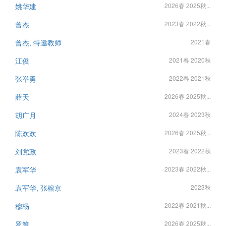
姚华建
2026春 2025秋...
曾杰
2023春 2022秋...
曾杰, 特邀教师
2021春
江俊
2021春 2020秋
张举勇
2022春 2021秋
薛天
2026春 2025秋...
胡广月
2024春 2023秋
陈欢欢
2026春 2025秋...
刘党政
2023春 2022秋
袁军华
2023春 2022秋...
袁军华, 张榕京
2023秋
穆杨
2022春 2021秋...
罗箐
2026春 2025秋...