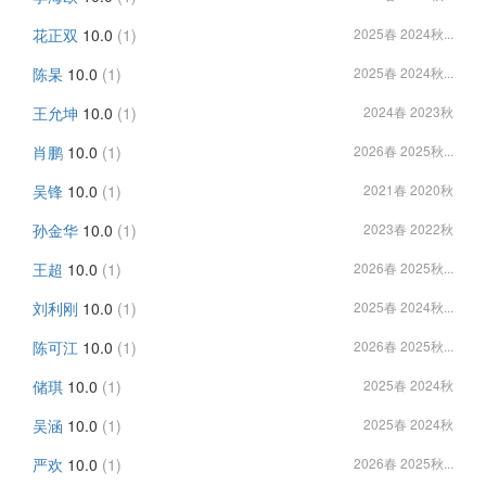
花正双
10.0
(1)
2025春 2024秋...
陈杲
10.0
(1)
2025春 2024秋...
王允坤
10.0
(1)
2024春 2023秋
肖鹏
10.0
(1)
2026春 2025秋...
吴锋
10.0
(1)
2021春 2020秋
孙金华
10.0
(1)
2023春 2022秋
王超
10.0
(1)
2026春 2025秋...
刘利刚
10.0
(1)
2025春 2024秋...
陈可江
10.0
(1)
2026春 2025秋...
储琪
10.0
(1)
2025春 2024秋
吴涵
10.0
(1)
2025春 2024秋
严欢
10.0
(1)
2026春 2025秋...