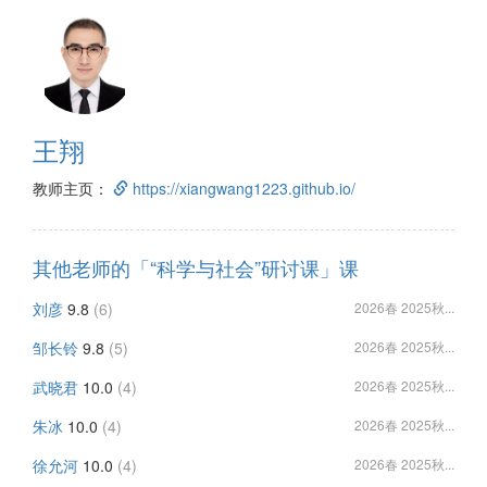
王翔
教师主页：
https://xiangwang1223.github.io/
其他老师的「“科学与社会”研讨课」课
刘彦
9.8
(6)
2026春 2025秋...
邹长铃
9.8
(5)
2026春 2025秋...
武晓君
10.0
(4)
2026春 2025秋...
朱冰
10.0
(4)
2026春 2025秋...
徐允河
10.0
(4)
2026春 2025秋...