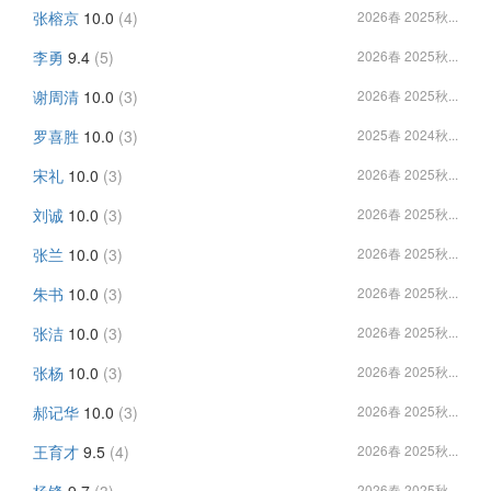
张榕京
10.0
(4)
2026春 2025秋...
李勇
9.4
(5)
2026春 2025秋...
谢周清
10.0
(3)
2026春 2025秋...
罗喜胜
10.0
(3)
2025春 2024秋...
宋礼
10.0
(3)
2026春 2025秋...
刘诚
10.0
(3)
2026春 2025秋...
张兰
10.0
(3)
2026春 2025秋...
朱书
10.0
(3)
2026春 2025秋...
张洁
10.0
(3)
2026春 2025秋...
张杨
10.0
(3)
2026春 2025秋...
郝记华
10.0
(3)
2026春 2025秋...
王育才
9.5
(4)
2026春 2025秋...
杨锋
9.7
(3)
2026春 2025秋...