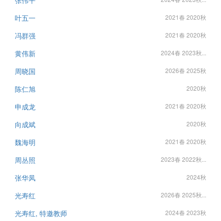
叶五一
2021春 2020秋
冯群强
2021春 2020秋
黄伟新
2024春 2023秋...
周晓国
2026春 2025秋
陈仁旭
2020秋
申成龙
2021春 2020秋
向成斌
2020秋
魏海明
2021春 2020秋
周丛照
2023春 2022秋...
张华凤
2024秋
光寿红
2026春 2025秋...
光寿红, 特邀教师
2024春 2023秋