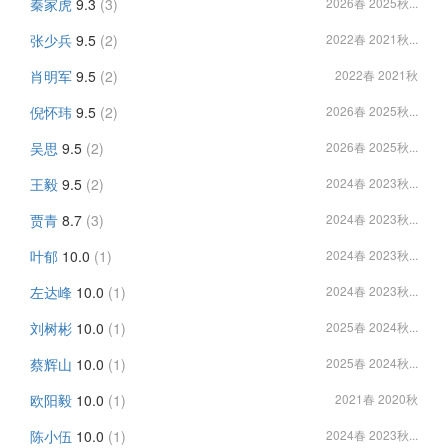
秦家虎
9.3
(3)
2026春 2025秋...
张少兵
9.5
(2)
2022春 2021秋...
肖明军
9.5
(2)
2022春 2021秋
倪怀玮
9.5
(2)
2026春 2025秋...
吴思
9.5
(2)
2026春 2025秋...
王毅
9.5
(2)
2024春 2023秋...
贾青
8.7
(3)
2024春 2023秋...
叶郁
10.0
(1)
2024春 2023秋...
左达峰
10.0
(1)
2024春 2023秋...
刘树彬
10.0
(1)
2025春 2024秋...
蔡辉山
10.0
(1)
2025春 2024秋...
欧阳毅
10.0
(1)
2021春 2020秋
陈小伍
10.0
(1)
2024春 2023秋...