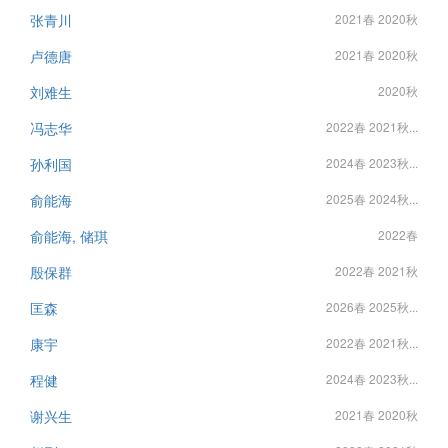
张青川
2021春 2020秋
卢德唐
2021春 2020秋
刘难生
2020秋
冯志华
2022春 2021秋...
孙利国
2024春 2023秋...
俞能海
2025春 2024秋...
俞能海, 储琪
2022春
殷保群
2022春 2021秋
匡森
2026春 2025秋...
康宇
2022春 2021秋...
程健
2024春 2023秋...
谢兴生
2021春 2020秋