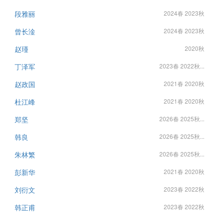
段雅丽
2024春 2023秋
曾长淦
2024春 2023秋
赵瑾
2020秋
丁泽军
2023春 2022秋...
赵政国
2021春 2020秋
杜江峰
2021春 2020秋
郑坚
2026春 2025秋...
韩良
2026春 2025秋...
朱林繁
2026春 2025秋...
彭新华
2021春 2020秋
刘衍文
2023春 2022秋
韩正甫
2023春 2022秋