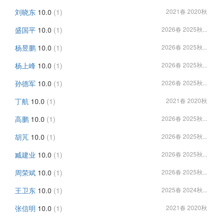
刘晓东
10.0
(1)
2021春 2020秋
盛国平
10.0
(1)
2026春 2025秋...
杨昱鹏
10.0
(1)
2026春 2025秋...
杨上峰
10.0
(1)
2026春 2025秋...
孙德军
10.0
(1)
2026春 2025秋...
丁航
10.0
(1)
2021春 2020秋
高鹏
10.0
(1)
2026春 2025秋...
胡芃
10.0
(1)
2026春 2025秋...
臧建业
10.0
(1)
2026春 2025秋...
周荣斌
10.0
(1)
2026春 2025秋...
王卫东
10.0
(1)
2025春 2024秋...
张信明
10.0
(1)
2021春 2020秋