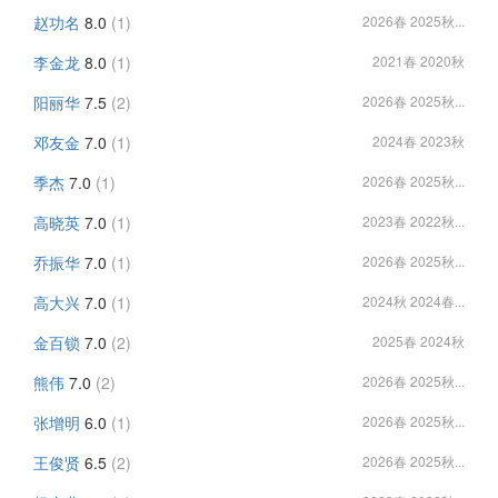
赵功名
8.0
(1)
2026春 2025秋...
李金龙
8.0
(1)
2021春 2020秋
阳丽华
7.5
(2)
2026春 2025秋...
邓友金
7.0
(1)
2024春 2023秋
季杰
7.0
(1)
2026春 2025秋...
高晓英
7.0
(1)
2023春 2022秋...
乔振华
7.0
(1)
2026春 2025秋...
高大兴
7.0
(1)
2024秋 2024春...
金百锁
7.0
(2)
2025春 2024秋
熊伟
7.0
(2)
2026春 2025秋...
张增明
6.0
(1)
2026春 2025秋...
王俊贤
6.5
(2)
2026春 2025秋...