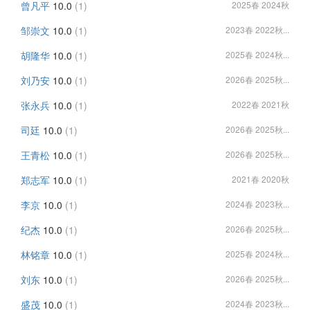
曾凡平
10.0
(1)
2025春 2024秋
邹崇文
10.0
(1)
2023春 2022秋...
胡隆华
10.0
(1)
2025春 2024秋...
刘乃安
10.0
(1)
2026春 2025秋...
张永兵
10.0
(1)
2022春 2021秋
司廷
10.0
(1)
2026春 2025秋...
王青松
10.0
(1)
2026春 2025秋...
郑志军
10.0
(1)
2021春 2020秋
李京
10.0
(1)
2024春 2023秋...
纪杰
10.0
(1)
2026春 2025秋...
林铭章
10.0
(1)
2025春 2024秋...
刘东
10.0
(1)
2026春 2025秋...
盛茂
10.0
(1)
2024春 2023秋...