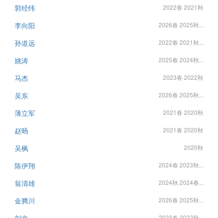
郭经纬
2022春 2021秋
李向阳
2026春 2025秋...
孙道远
2022春 2021秋...
姚涛
2025春 2024秋...
马杰
2023春 2022秋
吴东
2026春 2025秋...
薄立军
2021春 2020秋
赵旸
2021春 2020秋
吴枫
2020秋
陈伊翔
2024春 2023秋...
翁清雄
2024秋 2024春...
金腾川
2026春 2025秋...
刘文
2023春 2022秋...