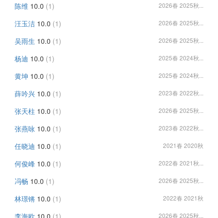
陈维
10.0
(1)
2026春 2025秋...
汪玉洁
10.0
(1)
2026春 2025秋...
吴雨生
10.0
(1)
2026春 2025秋...
杨迪
10.0
(1)
2025春 2024秋...
黄坤
10.0
(1)
2025春 2024秋...
薛吟兴
10.0
(1)
2023春 2022秋...
张天柱
10.0
(1)
2026春 2025秋...
张燕咏
10.0
(1)
2023春 2022秋...
任晓迪
10.0
(1)
2021春 2020秋
何俊峰
10.0
(1)
2022春 2021秋...
冯畅
10.0
(1)
2026春 2025秋...
林璟锵
10.0
(1)
2022春 2021秋
李海欧
10.0
(1)
2026春 2025秋...