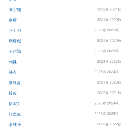
陈宇翱
2022春 2021秋
余彦
2021春 2020秋
张卫明
2026春 2025秋...
康彦彪
2021春 2020秋
王作勤
2026春 2025秋...
刘健
2024春 2023秋
孙玄
2025春 2024秋...
秦胜勇
2021春 2020秋
於俊
2022春 2021秋
徐宏力
2025春 2024秋...
张土生
2026春 2025秋...
李桂强
2023春 2022秋