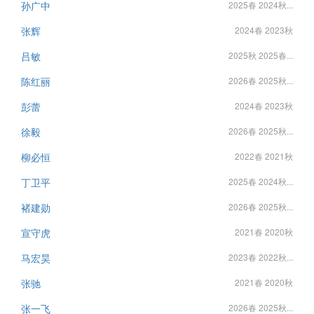
孙广中
2025春 2024秋...
张辉
2024春 2023秋
吕敏
2025秋 2025春...
陈红丽
2026春 2025秋...
彭蕾
2024春 2023秋
徐毅
2026春 2025秋...
柳必恒
2022春 2021秋
丁卫平
2025春 2024秋...
褚建勋
2026春 2025秋...
宣守虎
2021春 2020秋
马宏昊
2023春 2022秋...
张驰
2021春 2020秋
张一飞
2026春 2025秋...