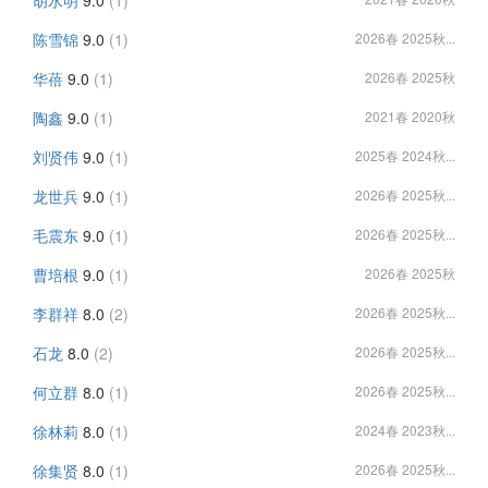
陈雪锦
9.0
(1)
2026春 2025秋...
华蓓
9.0
(1)
2026春 2025秋
陶鑫
9.0
(1)
2021春 2020秋
刘贤伟
9.0
(1)
2025春 2024秋...
龙世兵
9.0
(1)
2026春 2025秋...
毛震东
9.0
(1)
2026春 2025秋...
曹培根
9.0
(1)
2026春 2025秋
李群祥
8.0
(2)
2026春 2025秋...
石龙
8.0
(2)
2026春 2025秋...
何立群
8.0
(1)
2026春 2025秋...
徐林莉
8.0
(1)
2024春 2023秋...
徐集贤
8.0
(1)
2026春 2025秋...