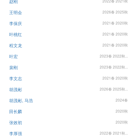
赵刚
2022春 2021秋
王明会
2026春 2025秋
李保庆
2021春 2020秋
叶桃红
2021春 2020秋
程文龙
2021春 2020秋
叶宏
2023春 2022秋...
裴刚
2023春 2022秋...
李文志
2021春 2020秋
胡茂彬
2026春 2025秋...
胡茂彬, 马浩
2024春
田长麟
2020秋
张效初
2020秋
李厚强
2022春 2021秋...