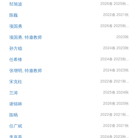
邹旭波
2026春 2025秋...
陈巍
2022春 2021秋
项国勇
2026春 2025秋...
项国勇, 特邀教师
2023秋
孙方稳
2024春 2023秋
任希锋
2024春 2023秋...
张增明, 特邀教师
2024春 2023秋
宋克柱
2022春 2021秋...
兰涛
2025春 2024秋
谢锦林
2026春 2025秋
陈旸
2022春 2021秋...
任广斌
2022春 2021秋
李嘉禹
2024春 2023秋...