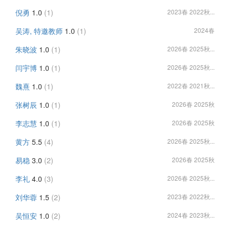
倪勇
1.0
(1)
2023春 2022秋...
吴涛, 特邀教师
1.0
(1)
2024春
朱晓波
1.0
(1)
2026春 2025秋...
闫宇博
1.0
(1)
2026春 2025秋...
魏熹
1.0
(1)
2022春 2021秋...
张树辰
1.0
(1)
2026春 2025秋
李志慧
1.0
(1)
2026春 2025秋
黄方
5.5
(4)
2026春 2025秋...
易稳
3.0
(2)
2026春 2025秋
李礼
4.0
(3)
2026春 2025秋...
刘华蓉
1.5
(2)
2023春 2022秋...
吴恒安
1.0
(2)
2024春 2023秋...