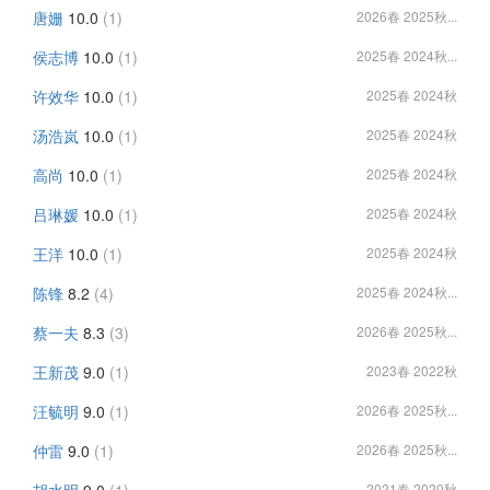
唐姗
10.0
(1)
2026春 2025秋...
侯志博
10.0
(1)
2025春 2024秋...
许效华
10.0
(1)
2025春 2024秋
汤浩岚
10.0
(1)
2025春 2024秋
高尚
10.0
(1)
2025春 2024秋
吕琳媛
10.0
(1)
2025春 2024秋
王洋
10.0
(1)
2025春 2024秋
陈锋
8.2
(4)
2025春 2024秋...
蔡一夫
8.3
(3)
2026春 2025秋...
王新茂
9.0
(1)
2023春 2022秋
汪毓明
9.0
(1)
2026春 2025秋...
仲雷
9.0
(1)
2026春 2025秋...
胡水明
9.0
(1)
2021春 2020秋