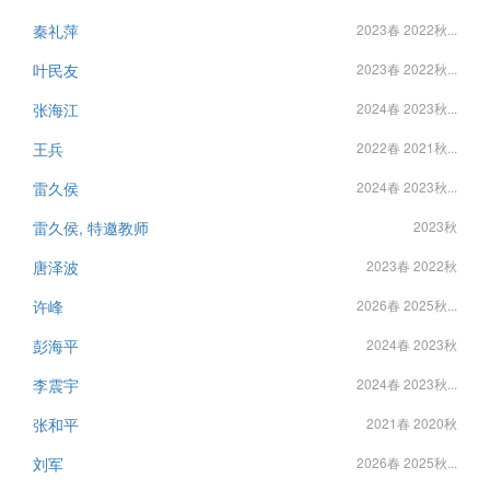
秦礼萍
2023春 2022秋...
叶民友
2023春 2022秋...
张海江
2024春 2023秋...
王兵
2022春 2021秋...
雷久侯
2024春 2023秋...
雷久侯, 特邀教师
2023秋
唐泽波
2023春 2022秋
许峰
2026春 2025秋...
彭海平
2024春 2023秋
李震宇
2024春 2023秋...
张和平
2021春 2020秋
刘军
2026春 2025秋...