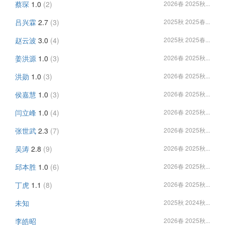
蔡琛
1.0
(2)
2026春 2025秋...
吕兴霖
2.7
(3)
2025秋 2025春...
赵云波
3.0
(4)
2025秋 2025春...
姜洪源
1.0
(3)
2026春 2025秋...
洪勋
1.0
(3)
2026春 2025秋...
侯嘉慧
1.0
(3)
2026春 2025秋...
闫立峰
1.0
(4)
2026春 2025秋...
张世武
2.3
(7)
2026春 2025秋...
吴涛
2.8
(9)
2026春 2025秋...
邱本胜
1.0
(6)
2026春 2025秋...
丁虎
1.1
(8)
2026春 2025秋...
未知
2025秋 2024秋...
李皓昭
2026春 2025秋...