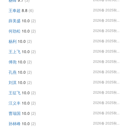
王奉超
8.8
(6)
2026春 2025秋...
薛美盛
10.0
(2)
2026春 2025秋...
何劲松
10.0
(2)
2026春 2025秋...
杨利
10.0
(2)
2026春 2025秋...
王上飞
10.0
(2)
2026春 2025秋...
傅尧
10.0
(2)
2026春 2025秋...
孔燕
10.0
(2)
2026春 2025秋...
刘淇
10.0
(2)
2026春 2025秋...
王征飞
10.0
(2)
2026春 2025秋...
汪义丰
10.0
(2)
2026春 2025秋...
曹瑞国
10.0
(2)
2026春 2025秋...
孙林峰
10.0
(2)
2026春 2025秋...