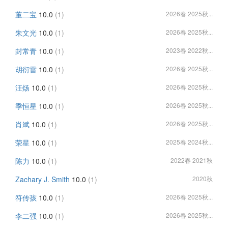
董二宝
10.0
(1)
2026春 2025秋...
朱文光
10.0
(1)
2026春 2025秋...
封常青
10.0
(1)
2023春 2022秋...
胡衍雷
10.0
(1)
2026春 2025秋...
汪炀
10.0
(1)
2026春 2025秋...
季恒星
10.0
(1)
2026春 2025秋...
肖斌
10.0
(1)
2026春 2025秋...
荣星
10.0
(1)
2025春 2024秋...
陈力
10.0
(1)
2022春 2021秋
Zachary J. Smith
10.0
(1)
2020秋
符传孩
10.0
(1)
2026春 2025秋...
李二强
10.0
(1)
2026春 2025秋...