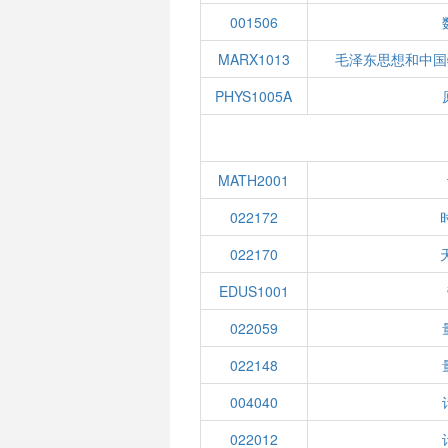
001506
MARX1013
毛泽东思想和中国
PHYS1005A
MATH2001
022172
022170
EDUS1001
022059
022148
004040
022012