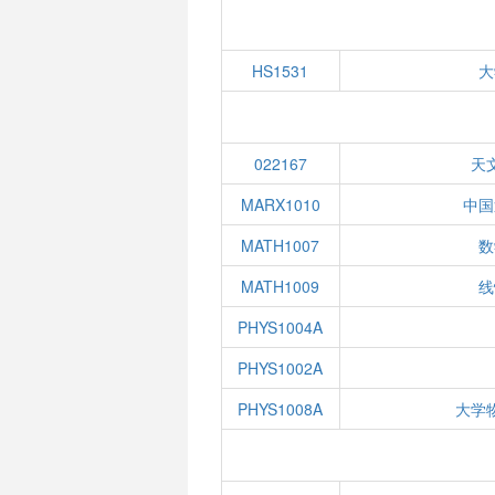
HS1531
大
022167
天
MARX1010
中国
MATH1007
数
MATH1009
线
PHYS1004A
PHYS1002A
PHYS1008A
大学