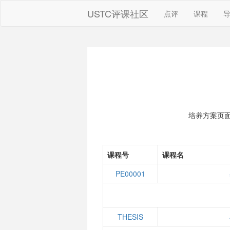
USTC评课社区
点评
课程
培养方案页
课程号
课程名
PE00001
THESIS