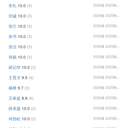
宋礼
10.0
(3)
2026春 2025秋...
刘诚
10.0
(3)
2026春 2025秋...
张兰
10.0
(3)
2026春 2025秋...
朱书
10.0
(3)
2026春 2025秋...
张洁
10.0
(3)
2026春 2025秋...
张杨
10.0
(3)
2026春 2025秋...
郝记华
10.0
(3)
2026春 2025秋...
王育才
9.5
(4)
2026春 2025秋...
杨锋
9.7
(3)
2026春 2025秋...
王奉超
8.8
(6)
2026春 2025秋...
薛美盛
10.0
(2)
2026春 2025秋...
何劲松
10.0
(2)
2026春 2025秋...