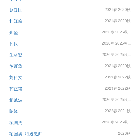
赵政国
2021春 2020秋
杜江峰
2021春 2020秋
郑坚
2026春 2025秋...
韩良
2026春 2025秋...
朱林繁
2026春 2025秋...
彭新华
2021春 2020秋
刘衍文
2023春 2022秋
韩正甫
2023春 2022秋
邹旭波
2026春 2025秋...
陈巍
2022春 2021秋
项国勇
2026春 2025秋...
项国勇, 特邀教师
2023秋