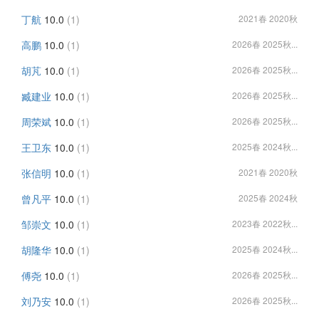
丁航
10.0
(1)
2021春 2020秋
高鹏
10.0
(1)
2026春 2025秋...
胡芃
10.0
(1)
2026春 2025秋...
臧建业
10.0
(1)
2026春 2025秋...
周荣斌
10.0
(1)
2026春 2025秋...
王卫东
10.0
(1)
2025春 2024秋...
张信明
10.0
(1)
2021春 2020秋
曾凡平
10.0
(1)
2025春 2024秋
邹崇文
10.0
(1)
2023春 2022秋...
胡隆华
10.0
(1)
2025春 2024秋...
傅尧
10.0
(1)
2026春 2025秋...
刘乃安
10.0
(1)
2026春 2025秋...