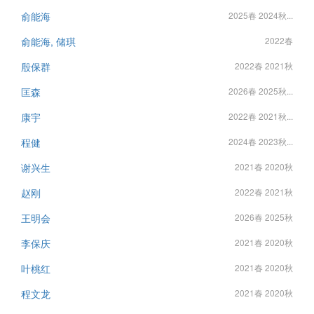
俞能海
2025春 2024秋...
俞能海, 储琪
2022春
殷保群
2022春 2021秋
匡森
2026春 2025秋...
康宇
2022春 2021秋...
程健
2024春 2023秋...
谢兴生
2021春 2020秋
赵刚
2022春 2021秋
王明会
2026春 2025秋
李保庆
2021春 2020秋
叶桃红
2021春 2020秋
程文龙
2021春 2020秋