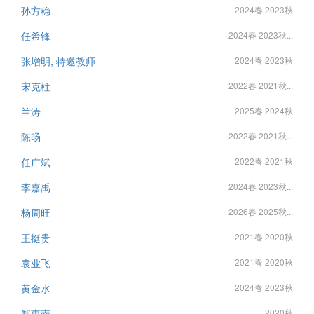
孙方稳
2024春 2023秋
任希锋
2024春 2023秋...
张增明, 特邀教师
2024春 2023秋
宋克柱
2022春 2021秋...
兰涛
2025春 2024秋
陈旸
2022春 2021秋...
任广斌
2022春 2021秋
李嘉禹
2024春 2023秋...
杨周旺
2026春 2025秋...
王挺贵
2021春 2020秋
袁业飞
2021春 2020秋
黄金水
2024春 2023秋
郑惠南
2020秋