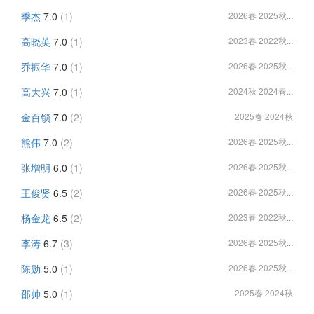
季杰
7.0
(1)
2026春 2025秋...
高晓英
7.0
(1)
2023春 2022秋...
乔振华
7.0
(1)
2026春 2025秋...
高大兴
7.0
(1)
2024秋 2024春...
金百锁
7.0
(2)
2025春 2024秋
熊伟
7.0
(2)
2026春 2025秋...
张增明
6.0
(1)
2026春 2025秋...
王俊贤
6.5
(2)
2026春 2025秋...
杨金龙
6.5
(2)
2023春 2022秋...
李涛
6.7
(3)
2026春 2025秋...
陈勋
5.0
(1)
2026春 2025秋...
邵帅
5.0
(1)
2025春 2024秋