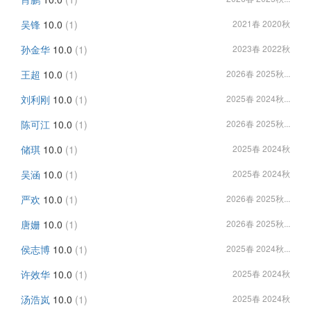
吴锋
10.0
(1)
2021春 2020秋
孙金华
10.0
(1)
2023春 2022秋
王超
10.0
(1)
2026春 2025秋...
刘利刚
10.0
(1)
2025春 2024秋...
陈可江
10.0
(1)
2026春 2025秋...
储琪
10.0
(1)
2025春 2024秋
吴涵
10.0
(1)
2025春 2024秋
严欢
10.0
(1)
2026春 2025秋...
唐姗
10.0
(1)
2026春 2025秋...
侯志博
10.0
(1)
2025春 2024秋...
许效华
10.0
(1)
2025春 2024秋
汤浩岚
10.0
(1)
2025春 2024秋