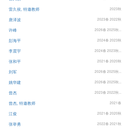
雷久侯, 特邀教师
2023秋
唐泽波
2023春 2022秋
许峰
2026春 2025秋...
彭海平
2024春 2023秋
李震宇
2024春 2023秋...
张和平
2021春 2020秋
刘军
2026春 2025秋...
姚华建
2026春 2025秋...
曾杰
2023春 2022秋...
曾杰, 特邀教师
2021春
江俊
2021春 2020秋
张举勇
2022春 2021秋