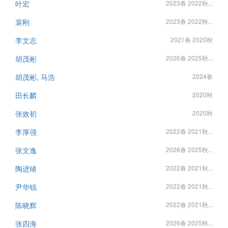
叶宏
2023春 2022秋...
裴刚
2023春 2022秋...
李文志
2021春 2020秋
胡茂彬
2026春 2025秋...
胡茂彬, 马浩
2024春
田长麟
2020秋
张效初
2020秋
李厚强
2022春 2021秋...
张文逸
2026春 2025秋...
陶进绪
2022春 2021秋...
尹华锐
2022春 2021秋...
陈晓辉
2022春 2021秋...
张四海
2026春 2025秋...