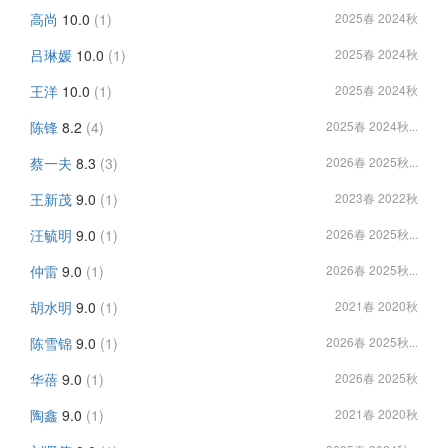
高尚
10.0
(1)
2025春 2024秋
吕琳媛
10.0
(1)
2025春 2024秋
王洋
10.0
(1)
2025春 2024秋
陈锋
8.2
(4)
2025春 2024秋...
蔡一夫
8.3
(3)
2026春 2025秋...
王新茂
9.0
(1)
2023春 2022秋
汪毓明
9.0
(1)
2026春 2025秋...
仲雷
9.0
(1)
2026春 2025秋...
胡水明
9.0
(1)
2021春 2020秋
陈雪锦
9.0
(1)
2026春 2025秋...
华蓓
9.0
(1)
2026春 2025秋
陶鑫
9.0
(1)
2021春 2020秋