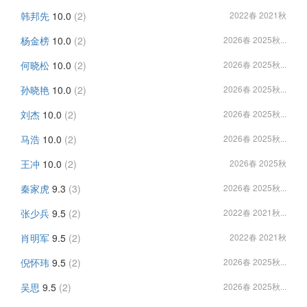
韩邦先
10.0
(2)
2022春 2021秋
杨金榜
10.0
(2)
2026春 2025秋...
何晓松
10.0
(2)
2026春 2025秋...
孙晓艳
10.0
(2)
2026春 2025秋...
刘杰
10.0
(2)
2026春 2025秋...
马浩
10.0
(2)
2026春 2025秋...
王冲
10.0
(2)
2026春 2025秋
秦家虎
9.3
(3)
2026春 2025秋...
张少兵
9.5
(2)
2022春 2021秋...
肖明军
9.5
(2)
2022春 2021秋
倪怀玮
9.5
(2)
2026春 2025秋...
吴思
9.5
(2)
2026春 2025秋...