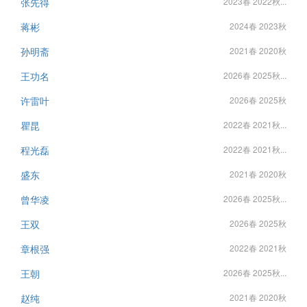
张先得
2023春 2022秋...
蒋彬
2024春 2023秋
孙明斋
2021春 2020秋
王功名
2026春 2025秋...
许雷叶
2026春 2025秋
瞿昆
2022春 2021秋...
程光磊
2022春 2021秋...
盛东
2021春 2020秋
曾华凌
2026春 2025秋...
王双
2026春 2025秋
章根强
2022春 2021秋
王朝
2026春 2025秋...
赵纯
2021春 2020秋