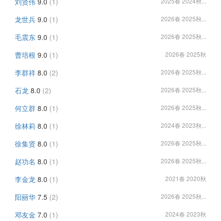
刘贤伟
9.0
(1)
2025春 2024秋...
龙世兵
9.0
(1)
2026春 2025秋...
毛震东
9.0
(1)
2026春 2025秋...
曹培根
9.0
(1)
2026春 2025秋
李群祥
8.0
(2)
2026春 2025秋...
石龙
8.0
(2)
2026春 2025秋...
何立群
8.0
(1)
2026春 2025秋...
徐林莉
8.0
(1)
2024春 2023秋...
徐集贤
8.0
(1)
2026春 2025秋...
赵功名
8.0
(1)
2026春 2025秋...
李金龙
8.0
(1)
2021春 2020秋
阳丽华
7.5
(2)
2026春 2025秋...
邓友金
7.0
(1)
2024春 2023秋