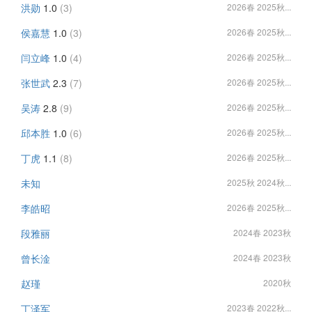
洪勋
1.0
(3)
2026春 2025秋...
侯嘉慧
1.0
(3)
2026春 2025秋...
闫立峰
1.0
(4)
2026春 2025秋...
张世武
2.3
(7)
2026春 2025秋...
吴涛
2.8
(9)
2026春 2025秋...
邱本胜
1.0
(6)
2026春 2025秋...
丁虎
1.1
(8)
2026春 2025秋...
未知
2025秋 2024秋...
李皓昭
2026春 2025秋...
段雅丽
2024春 2023秋
曾长淦
2024春 2023秋
赵瑾
2020秋
丁泽军
2023春 2022秋...