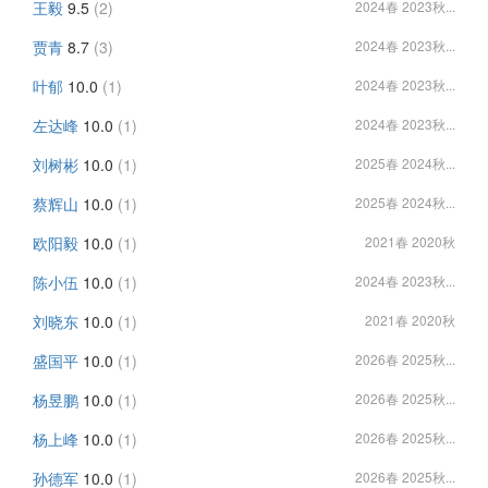
王毅
9.5
(2)
2024春 2023秋...
贾青
8.7
(3)
2024春 2023秋...
叶郁
10.0
(1)
2024春 2023秋...
左达峰
10.0
(1)
2024春 2023秋...
刘树彬
10.0
(1)
2025春 2024秋...
蔡辉山
10.0
(1)
2025春 2024秋...
欧阳毅
10.0
(1)
2021春 2020秋
陈小伍
10.0
(1)
2024春 2023秋...
刘晓东
10.0
(1)
2021春 2020秋
盛国平
10.0
(1)
2026春 2025秋...
杨昱鹏
10.0
(1)
2026春 2025秋...
杨上峰
10.0
(1)
2026春 2025秋...
孙德军
10.0
(1)
2026春 2025秋...