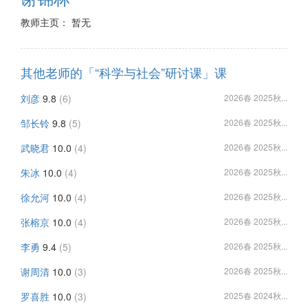
教师主页： 暂无
其他老师的「“科学与社会”研讨课」课
刘彦
9.8
(6)
2026春 2025秋...
邹长铃
9.8
(5)
2026春 2025秋...
武晓君
10.0
(4)
2026春 2025秋...
朱冰
10.0
(4)
2026春 2025秋...
徐允河
10.0
(4)
2026春 2025秋...
张榕京
10.0
(4)
2026春 2025秋...
李勇
9.4
(5)
2026春 2025秋...
谢周清
10.0
(3)
2026春 2025秋...
罗喜胜
10.0
(3)
2025春 2024秋...