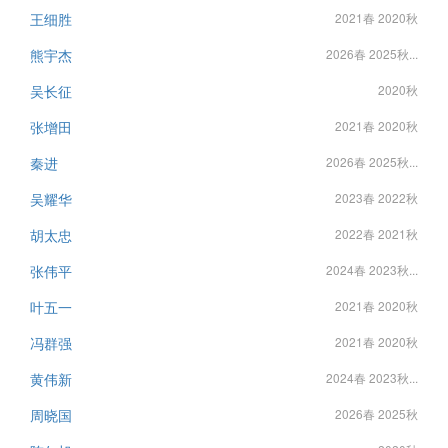
王细胜
2021春 2020秋
熊宇杰
2026春 2025秋...
吴长征
2020秋
张增田
2021春 2020秋
秦进
2026春 2025秋...
吴耀华
2023春 2022秋
胡太忠
2022春 2021秋
张伟平
2024春 2023秋...
叶五一
2021春 2020秋
冯群强
2021春 2020秋
黄伟新
2024春 2023秋...
周晓国
2026春 2025秋