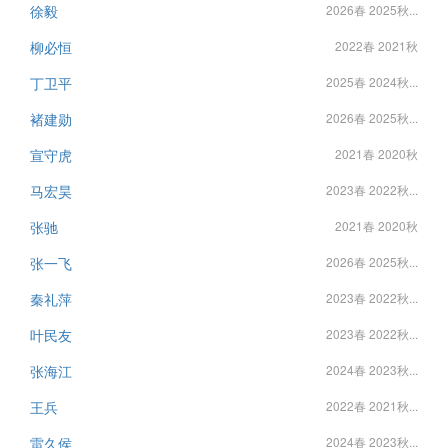
徐毅
2026春 2025秋...
柳必恒
2022春 2021秋
丁卫平
2025春 2024秋...
褚建勋
2026春 2025秋...
宣守虎
2021春 2020秋
马宏昊
2023春 2022秋...
张驰
2021春 2020秋
张一飞
2026春 2025秋...
秦礼萍
2023春 2022秋...
叶民友
2023春 2022秋...
张海江
2024春 2023秋...
王兵
2022春 2021秋...
雷久侯
2024春 2023秋...