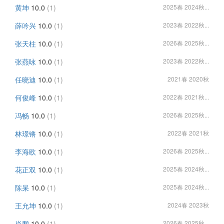
黄坤
10.0
(1)
2025春 2024秋...
薛吟兴
10.0
(1)
2023春 2022秋...
张天柱
10.0
(1)
2026春 2025秋...
张燕咏
10.0
(1)
2023春 2022秋...
任晓迪
10.0
(1)
2021春 2020秋
何俊峰
10.0
(1)
2022春 2021秋...
冯畅
10.0
(1)
2026春 2025秋...
林璟锵
10.0
(1)
2022春 2021秋
李海欧
10.0
(1)
2026春 2025秋...
花正双
10.0
(1)
2025春 2024秋...
陈杲
10.0
(1)
2025春 2024秋...
王允坤
10.0
(1)
2024春 2023秋
肖鹏
10.0
(1)
2026春 2025秋...