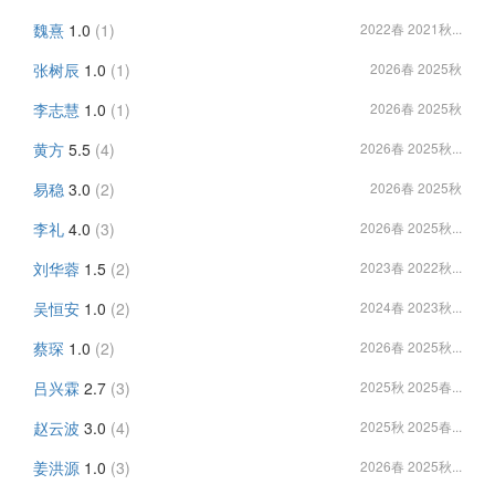
魏熹
1.0
(1)
2022春 2021秋...
张树辰
1.0
(1)
2026春 2025秋
李志慧
1.0
(1)
2026春 2025秋
黄方
5.5
(4)
2026春 2025秋...
易稳
3.0
(2)
2026春 2025秋
李礼
4.0
(3)
2026春 2025秋...
刘华蓉
1.5
(2)
2023春 2022秋...
吴恒安
1.0
(2)
2024春 2023秋...
蔡琛
1.0
(2)
2026春 2025秋...
吕兴霖
2.7
(3)
2025秋 2025春...
赵云波
3.0
(4)
2025秋 2025春...
姜洪源
1.0
(3)
2026春 2025秋...