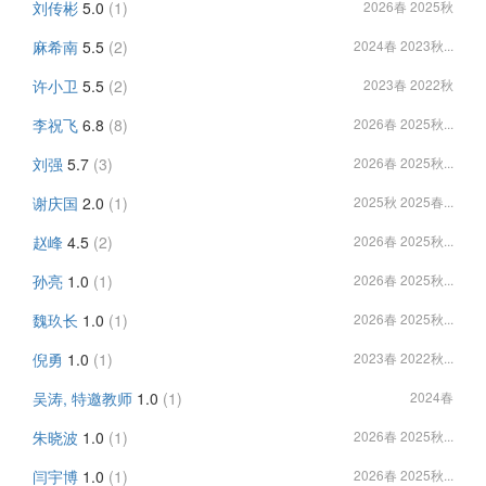
刘传彬
5.0
(1)
2026春 2025秋
麻希南
5.5
(2)
2024春 2023秋...
许小卫
5.5
(2)
2023春 2022秋
李祝飞
6.8
(8)
2026春 2025秋...
刘强
5.7
(3)
2026春 2025秋...
谢庆国
2.0
(1)
2025秋 2025春...
赵峰
4.5
(2)
2026春 2025秋...
孙亮
1.0
(1)
2026春 2025秋...
魏玖长
1.0
(1)
2026春 2025秋...
倪勇
1.0
(1)
2023春 2022秋...
吴涛, 特邀教师
1.0
(1)
2024春
朱晓波
1.0
(1)
2026春 2025秋...
闫宇博
1.0
(1)
2026春 2025秋...