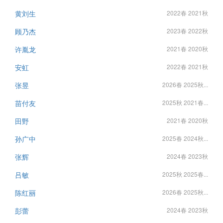
黄刘生
2022春 2021秋
顾乃杰
2023春 2022秋
许胤龙
2021春 2020秋
安虹
2022春 2021秋
张昱
2026春 2025秋...
苗付友
2025秋 2021春...
田野
2021春 2020秋
孙广中
2025春 2024秋...
张辉
2024春 2023秋
吕敏
2025秋 2025春...
陈红丽
2026春 2025秋...
彭蕾
2024春 2023秋