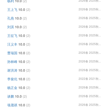
杨利
10.0
(2)
2026春 2025秋...
王上飞
10.0
(2)
2026春 2025秋...
孔燕
10.0
(2)
2026春 2025秋...
刘淇
10.0
(2)
2026春 2025秋...
王征飞
10.0
(2)
2026春 2025秋...
汪义丰
10.0
(2)
2026春 2025秋...
曹瑞国
10.0
(2)
2026春 2025秋...
孙林峰
10.0
(2)
2026春 2025秋...
谢洪涛
10.0
(2)
2026春 2025秋...
李俊伦
10.0
(2)
2022春 2021秋...
杨正金
10.0
(2)
2026春 2025秋...
谈鹏
10.0
(2)
2026春 2025秋...
项晟祺
10.0
(2)
2026春 2025秋...