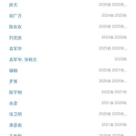
薛天
2026春 2025秋...
胡广月
2024春 2023秋
陈欢欢
2026春 2025秋...
刘党政
2023春 2022秋
袁军华
2023春 2022秋...
袁军华, 张榕京
2023秋
穆杨
2022春 2021秋...
罗箐
2026春 2025秋...
陈宇翱
2022春 2021秋
余彦
2021春 2020秋
张卫明
2026春 2025秋...
康彦彪
2021春 2020秋
王作勤
2026春 2025秋...