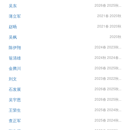
吴东
2026春 2025秋...
薄立军
2021春 2020秋
赵旸
2021春 2020秋
吴枫
2020秋
陈伊翔
2024春 2023秋...
翁清雄
2024秋 2024春...
金腾川
2026春 2025秋...
刘文
2023春 2022秋...
石发展
2026春 2025秋...
吴宇恩
2026春 2025秋...
王荣生
2025春 2024秋...
查正军
2025春 2024秋...