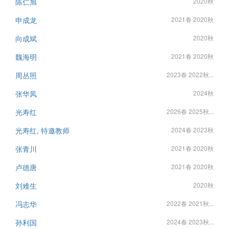
陈仁旭
2020秋
申成龙
2021春 2020秋
向成斌
2020秋
魏海明
2021春 2020秋
周丛照
2023春 2022秋...
张华凤
2024秋
光寿红
2026春 2025秋...
光寿红, 特邀教师
2024春 2023秋
张青川
2021春 2020秋
卢德唐
2021春 2020秋
刘难生
2020秋
冯志华
2022春 2021秋...
孙利国
2024春 2023秋...