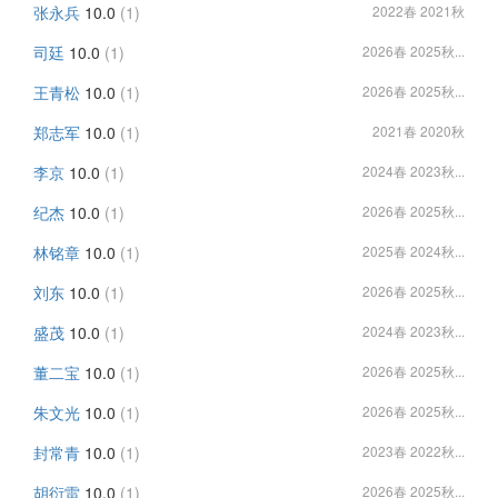
张永兵
10.0
(1)
2022春 2021秋
司廷
10.0
(1)
2026春 2025秋...
王青松
10.0
(1)
2026春 2025秋...
郑志军
10.0
(1)
2021春 2020秋
李京
10.0
(1)
2024春 2023秋...
纪杰
10.0
(1)
2026春 2025秋...
林铭章
10.0
(1)
2025春 2024秋...
刘东
10.0
(1)
2026春 2025秋...
盛茂
10.0
(1)
2024春 2023秋...
董二宝
10.0
(1)
2026春 2025秋...
朱文光
10.0
(1)
2026春 2025秋...
封常青
10.0
(1)
2023春 2022秋...
胡衍雷
10.0
(1)
2026春 2025秋...