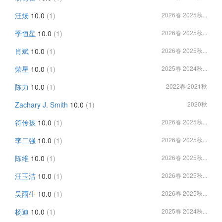
汪炀
10.0
(1)
2026春 2025秋...
季恒星
10.0
(1)
2026春 2025秋...
肖斌
10.0
(1)
2026春 2025秋...
荣星
10.0
(1)
2025春 2024秋...
陈力
10.0
(1)
2022春 2021秋
Zachary J. Smith
10.0
(1)
2020秋
符传孩
10.0
(1)
2026春 2025秋...
李二强
10.0
(1)
2026春 2025秋...
陈维
10.0
(1)
2026春 2025秋...
汪玉洁
10.0
(1)
2026春 2025秋...
吴雨生
10.0
(1)
2026春 2025秋...
杨迪
10.0
(1)
2025春 2024秋...