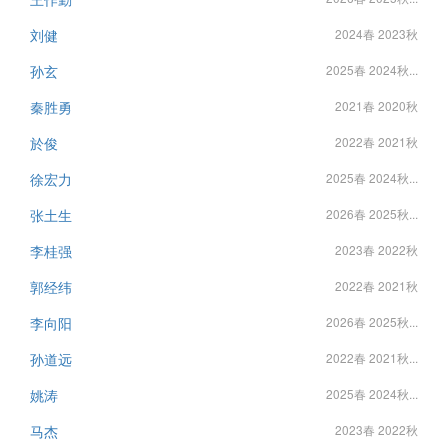
刘健
2024春 2023秋
孙玄
2025春 2024秋...
秦胜勇
2021春 2020秋
於俊
2022春 2021秋
徐宏力
2025春 2024秋...
张土生
2026春 2025秋...
李桂强
2023春 2022秋
郭经纬
2022春 2021秋
李向阳
2026春 2025秋...
孙道远
2022春 2021秋...
姚涛
2025春 2024秋...
马杰
2023春 2022秋