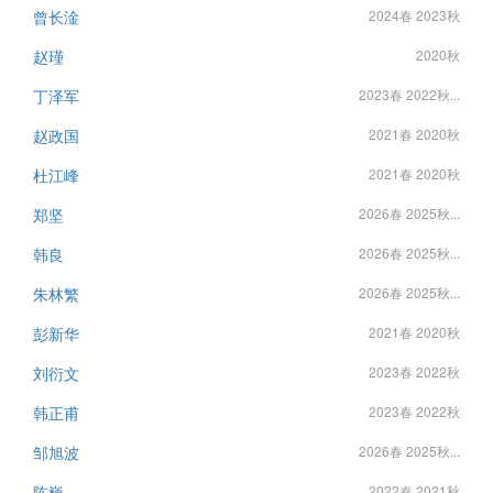
曾长淦
2024春 2023秋
赵瑾
2020秋
丁泽军
2023春 2022秋...
赵政国
2021春 2020秋
杜江峰
2021春 2020秋
郑坚
2026春 2025秋...
韩良
2026春 2025秋...
朱林繁
2026春 2025秋...
彭新华
2021春 2020秋
刘衍文
2023春 2022秋
韩正甫
2023春 2022秋
邹旭波
2026春 2025秋...
陈巍
2022春 2021秋