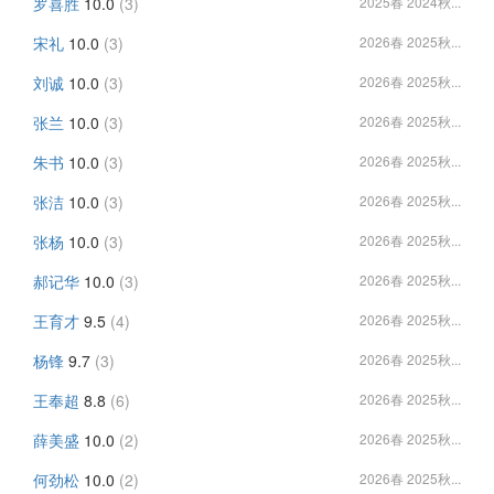
罗喜胜
10.0
(3)
2025春 2024秋...
宋礼
10.0
(3)
2026春 2025秋...
刘诚
10.0
(3)
2026春 2025秋...
张兰
10.0
(3)
2026春 2025秋...
朱书
10.0
(3)
2026春 2025秋...
张洁
10.0
(3)
2026春 2025秋...
张杨
10.0
(3)
2026春 2025秋...
郝记华
10.0
(3)
2026春 2025秋...
王育才
9.5
(4)
2026春 2025秋...
杨锋
9.7
(3)
2026春 2025秋...
王奉超
8.8
(6)
2026春 2025秋...
薛美盛
10.0
(2)
2026春 2025秋...
何劲松
10.0
(2)
2026春 2025秋...