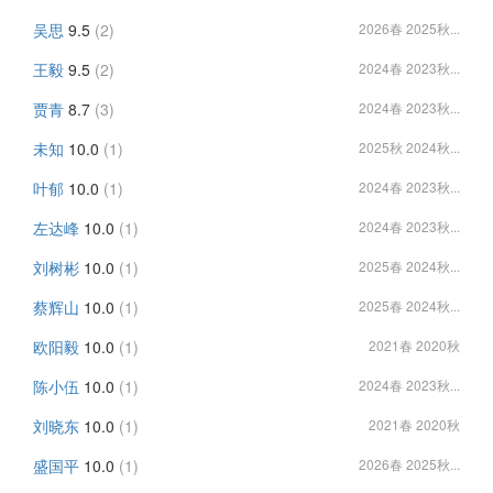
吴思
9.5
(2)
2026春 2025秋...
王毅
9.5
(2)
2024春 2023秋...
贾青
8.7
(3)
2024春 2023秋...
未知
10.0
(1)
2025秋 2024秋...
叶郁
10.0
(1)
2024春 2023秋...
左达峰
10.0
(1)
2024春 2023秋...
刘树彬
10.0
(1)
2025春 2024秋...
蔡辉山
10.0
(1)
2025春 2024秋...
欧阳毅
10.0
(1)
2021春 2020秋
陈小伍
10.0
(1)
2024春 2023秋...
刘晓东
10.0
(1)
2021春 2020秋
盛国平
10.0
(1)
2026春 2025秋...