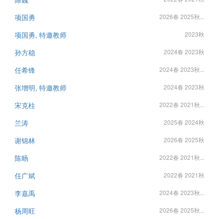
项国勇
2026春 2025秋...
项国勇, 特邀教师
2023秋
孙方稳
2024春 2023秋
任希锋
2024春 2023秋...
张增明, 特邀教师
2024春 2023秋
宋克柱
2022春 2021秋...
兰涛
2025春 2024秋
谢锦林
2026春 2025秋
陈旸
2022春 2021秋...
任广斌
2022春 2021秋
李嘉禹
2024春 2023秋...
杨周旺
2026春 2025秋...