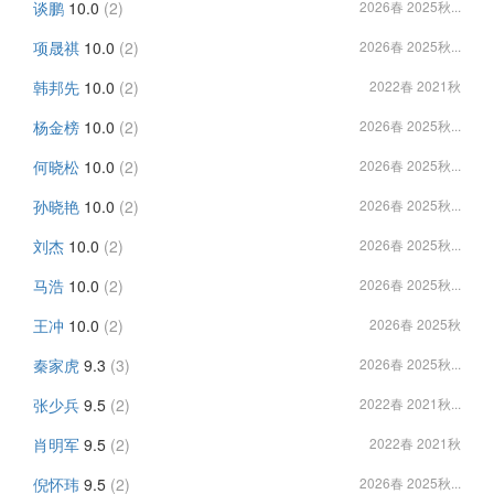
谈鹏
10.0
(2)
2026春 2025秋...
项晟祺
10.0
(2)
2026春 2025秋...
韩邦先
10.0
(2)
2022春 2021秋
杨金榜
10.0
(2)
2026春 2025秋...
何晓松
10.0
(2)
2026春 2025秋...
孙晓艳
10.0
(2)
2026春 2025秋...
刘杰
10.0
(2)
2026春 2025秋...
马浩
10.0
(2)
2026春 2025秋...
王冲
10.0
(2)
2026春 2025秋
秦家虎
9.3
(3)
2026春 2025秋...
张少兵
9.5
(2)
2022春 2021秋...
肖明军
9.5
(2)
2022春 2021秋
倪怀玮
9.5
(2)
2026春 2025秋...