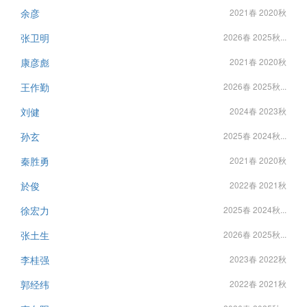
余彦
2021春 2020秋
张卫明
2026春 2025秋...
康彦彪
2021春 2020秋
王作勤
2026春 2025秋...
刘健
2024春 2023秋
孙玄
2025春 2024秋...
秦胜勇
2021春 2020秋
於俊
2022春 2021秋
徐宏力
2025春 2024秋...
张土生
2026春 2025秋...
李桂强
2023春 2022秋
郭经纬
2022春 2021秋