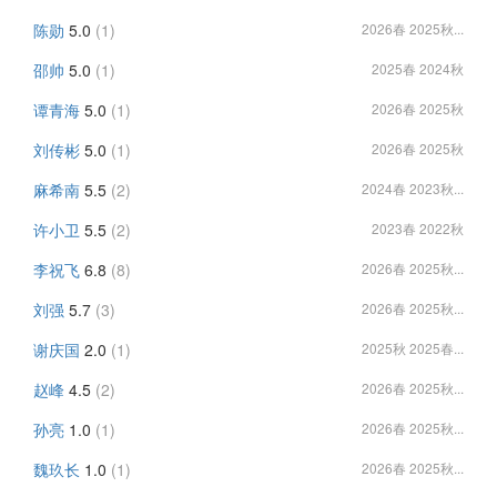
陈勋
5.0
(1)
2026春 2025秋...
邵帅
5.0
(1)
2025春 2024秋
谭青海
5.0
(1)
2026春 2025秋
刘传彬
5.0
(1)
2026春 2025秋
麻希南
5.5
(2)
2024春 2023秋...
许小卫
5.5
(2)
2023春 2022秋
李祝飞
6.8
(8)
2026春 2025秋...
刘强
5.7
(3)
2026春 2025秋...
谢庆国
2.0
(1)
2025秋 2025春...
赵峰
4.5
(2)
2026春 2025秋...
孙亮
1.0
(1)
2026春 2025秋...
魏玖长
1.0
(1)
2026春 2025秋...