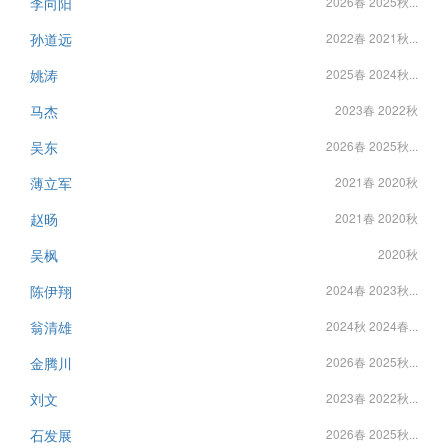
李向阳
2026春 2025秋...
孙道远
2022春 2021秋...
姚涛
2025春 2024秋...
马杰
2023春 2022秋
吴东
2026春 2025秋...
薄立军
2021春 2020秋
赵旸
2021春 2020秋
吴枫
2020秋
陈伊翔
2024春 2023秋...
翁清雄
2024秋 2024春...
金腾川
2026春 2025秋...
刘文
2023春 2022秋...
石发展
2026春 2025秋...