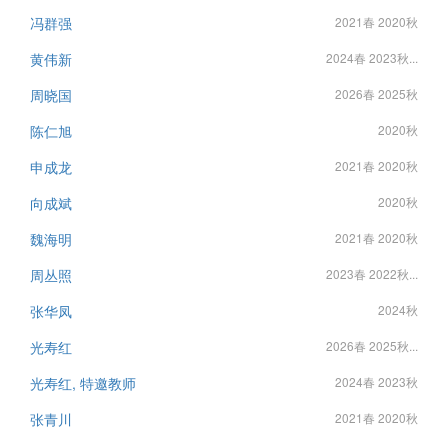
冯群强
2021春 2020秋
黄伟新
2024春 2023秋...
周晓国
2026春 2025秋
陈仁旭
2020秋
申成龙
2021春 2020秋
向成斌
2020秋
魏海明
2021春 2020秋
周丛照
2023春 2022秋...
张华凤
2024秋
光寿红
2026春 2025秋...
光寿红, 特邀教师
2024春 2023秋
张青川
2021春 2020秋