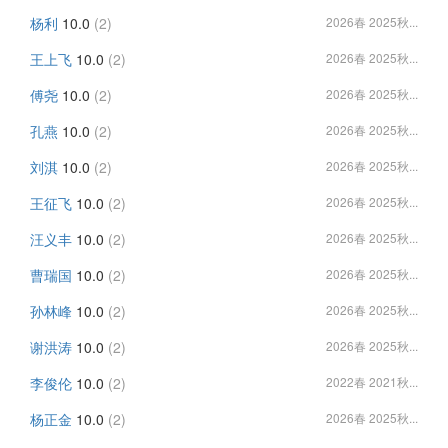
杨利
10.0
(2)
2026春 2025秋...
王上飞
10.0
(2)
2026春 2025秋...
傅尧
10.0
(2)
2026春 2025秋...
孔燕
10.0
(2)
2026春 2025秋...
刘淇
10.0
(2)
2026春 2025秋...
王征飞
10.0
(2)
2026春 2025秋...
汪义丰
10.0
(2)
2026春 2025秋...
曹瑞国
10.0
(2)
2026春 2025秋...
孙林峰
10.0
(2)
2026春 2025秋...
谢洪涛
10.0
(2)
2026春 2025秋...
李俊伦
10.0
(2)
2022春 2021秋...
杨正金
10.0
(2)
2026春 2025秋...