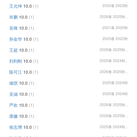
王允坤
10.0
(1)
2024春 2023秋
肖鹏
10.0
(1)
2026春 2025秋...
吴锋
10.0
(1)
2021春 2020秋
孙金华
10.0
(1)
2023春 2022秋
王超
10.0
(1)
2026春 2025秋...
刘利刚
10.0
(1)
2025春 2024秋...
陈可江
10.0
(1)
2026春 2025秋...
储琪
10.0
(1)
2025春 2024秋
吴涵
10.0
(1)
2025春 2024秋
严欢
10.0
(1)
2026春 2025秋...
唐姗
10.0
(1)
2026春 2025秋...
侯志博
10.0
(1)
2025春 2024秋...