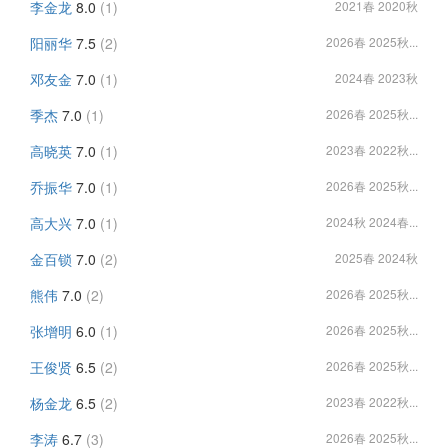
李金龙
8.0
(1)
2021春 2020秋
阳丽华
7.5
(2)
2026春 2025秋...
邓友金
7.0
(1)
2024春 2023秋
季杰
7.0
(1)
2026春 2025秋...
高晓英
7.0
(1)
2023春 2022秋...
乔振华
7.0
(1)
2026春 2025秋...
高大兴
7.0
(1)
2024秋 2024春...
金百锁
7.0
(2)
2025春 2024秋
熊伟
7.0
(2)
2026春 2025秋...
张增明
6.0
(1)
2026春 2025秋...
王俊贤
6.5
(2)
2026春 2025秋...
杨金龙
6.5
(2)
2023春 2022秋...
李涛
6.7
(3)
2026春 2025秋...