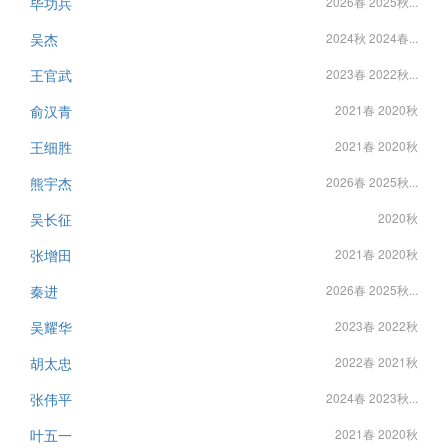
毕功兵
2026春 2025秋...
吴杰
2024秋 2024春...
王官武
2023春 2022秋...
俞汉青
2021春 2020秋
王细胜
2021春 2020秋
熊宇杰
2026春 2025秋...
吴长征
2020秋
张增田
2021春 2020秋
秦进
2026春 2025秋...
吴耀华
2023春 2022秋
胡太忠
2022春 2021秋
张伟平
2024春 2023秋...
叶五一
2021春 2020秋