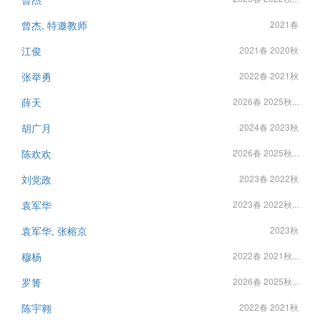
曾杰, 特邀教师
2021春
江俊
2021春 2020秋
张举勇
2022春 2021秋
薛天
2026春 2025秋...
胡广月
2024春 2023秋
陈欢欢
2026春 2025秋...
刘党政
2023春 2022秋
袁军华
2023春 2022秋...
袁军华, 张榕京
2023秋
穆杨
2022春 2021秋...
罗箐
2026春 2025秋...
陈宇翱
2022春 2021秋