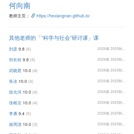
何向南
教师主页：
https://hexiangnan.github.io/
其他老师的「“科学与社会”研讨课」课
刘彦
9.8
(6)
2026春 2025秋...
邹长铃
9.8
(5)
2026春 2025秋...
武晓君
10.0
(4)
2026春 2025秋...
朱冰
10.0
(4)
2026春 2025秋...
徐允河
10.0
(4)
2026春 2025秋...
张榕京
10.0
(4)
2026春 2025秋...
李勇
9.4
(5)
2026春 2025秋...
谢周清
10.0
(3)
2026春 2025秋...