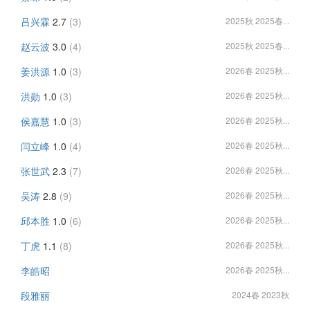
吕兴霖
2.7
(3)
2025秋 2025春...
赵云波
3.0
(4)
2025秋 2025春...
姜洪源
1.0
(3)
2026春 2025秋...
洪勋
1.0
(3)
2026春 2025秋...
侯嘉慧
1.0
(3)
2026春 2025秋...
闫立峰
1.0
(4)
2026春 2025秋...
张世武
2.3
(7)
2026春 2025秋...
吴涛
2.8
(9)
2026春 2025秋...
邱本胜
1.0
(6)
2026春 2025秋...
丁虎
1.1
(8)
2026春 2025秋...
李皓昭
2026春 2025秋...
段雅丽
2024春 2023秋