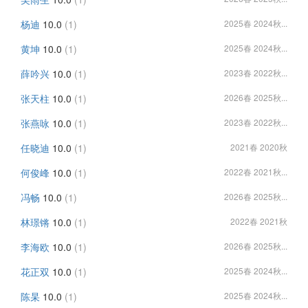
杨迪
10.0
(1)
2025春 2024秋...
黄坤
10.0
(1)
2025春 2024秋...
薛吟兴
10.0
(1)
2023春 2022秋...
张天柱
10.0
(1)
2026春 2025秋...
张燕咏
10.0
(1)
2023春 2022秋...
任晓迪
10.0
(1)
2021春 2020秋
何俊峰
10.0
(1)
2022春 2021秋...
冯畅
10.0
(1)
2026春 2025秋...
林璟锵
10.0
(1)
2022春 2021秋
李海欧
10.0
(1)
2026春 2025秋...
花正双
10.0
(1)
2025春 2024秋...
陈杲
10.0
(1)
2025春 2024秋...