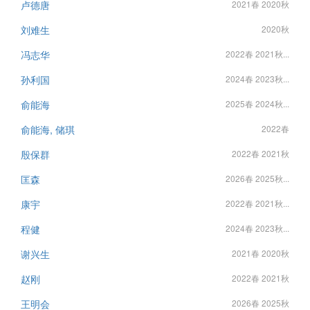
卢德唐
2021春 2020秋
刘难生
2020秋
冯志华
2022春 2021秋...
孙利国
2024春 2023秋...
俞能海
2025春 2024秋...
俞能海, 储琪
2022春
殷保群
2022春 2021秋
匡森
2026春 2025秋...
康宇
2022春 2021秋...
程健
2024春 2023秋...
谢兴生
2021春 2020秋
赵刚
2022春 2021秋
王明会
2026春 2025秋