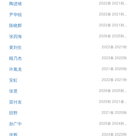
陶进绪
2022春 2021秋...
尹华锐
2022春 2021秋...
陈晓辉
2022春 2021秋...
张四海
2026春 2025秋...
黄刘生
2022春 2021秋
顾乃杰
2023春 2022秋
许胤龙
2021春 2020秋
安虹
2022春 2021秋
张昱
2026春 2025秋...
苗付友
2025秋 2021春...
田野
2021春 2020秋
孙广中
2025春 2024秋...
张辉
2024春 2023秋