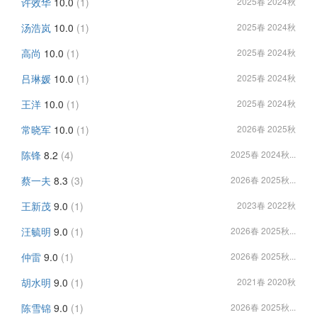
许效华
10.0
(1)
2025春 2024秋
汤浩岚
10.0
(1)
2025春 2024秋
高尚
10.0
(1)
2025春 2024秋
吕琳媛
10.0
(1)
2025春 2024秋
王洋
10.0
(1)
2025春 2024秋
常晓军
10.0
(1)
2026春 2025秋
陈锋
8.2
(4)
2025春 2024秋...
蔡一夫
8.3
(3)
2026春 2025秋...
王新茂
9.0
(1)
2023春 2022秋
汪毓明
9.0
(1)
2026春 2025秋...
仲雷
9.0
(1)
2026春 2025秋...
胡水明
9.0
(1)
2021春 2020秋
陈雪锦
9.0
(1)
2026春 2025秋...