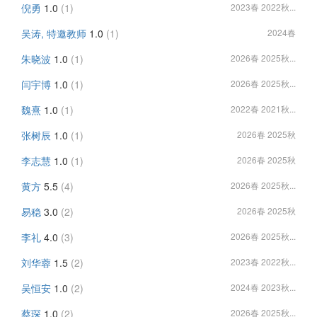
倪勇
1.0
(1)
2023春 2022秋...
吴涛, 特邀教师
1.0
(1)
2024春
朱晓波
1.0
(1)
2026春 2025秋...
闫宇博
1.0
(1)
2026春 2025秋...
魏熹
1.0
(1)
2022春 2021秋...
张树辰
1.0
(1)
2026春 2025秋
李志慧
1.0
(1)
2026春 2025秋
黄方
5.5
(4)
2026春 2025秋...
易稳
3.0
(2)
2026春 2025秋
李礼
4.0
(3)
2026春 2025秋...
刘华蓉
1.5
(2)
2023春 2022秋...
吴恒安
1.0
(2)
2024春 2023秋...
蔡琛
1.0
(2)
2026春 2025秋...