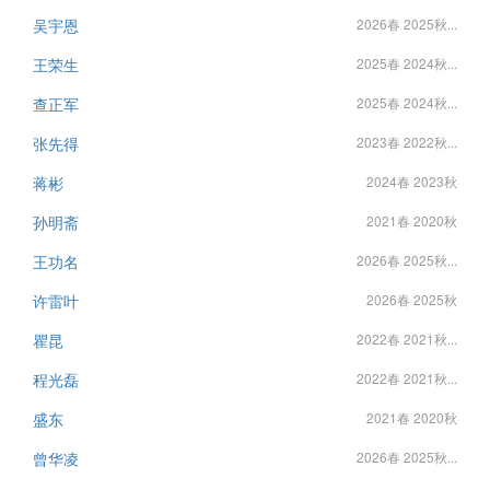
吴宇恩
2026春 2025秋...
王荣生
2025春 2024秋...
查正军
2025春 2024秋...
张先得
2023春 2022秋...
蒋彬
2024春 2023秋
孙明斋
2021春 2020秋
王功名
2026春 2025秋...
许雷叶
2026春 2025秋
瞿昆
2022春 2021秋...
程光磊
2022春 2021秋...
盛东
2021春 2020秋
曾华凌
2026春 2025秋...