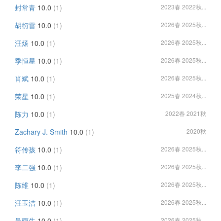
封常青
10.0
(1)
2023春 2022秋...
胡衍雷
10.0
(1)
2026春 2025秋...
汪炀
10.0
(1)
2026春 2025秋...
季恒星
10.0
(1)
2026春 2025秋...
肖斌
10.0
(1)
2026春 2025秋...
荣星
10.0
(1)
2025春 2024秋...
陈力
10.0
(1)
2022春 2021秋
Zachary J. Smith
10.0
(1)
2020秋
符传孩
10.0
(1)
2026春 2025秋...
李二强
10.0
(1)
2026春 2025秋...
陈维
10.0
(1)
2026春 2025秋...
汪玉洁
10.0
(1)
2026春 2025秋...
吴雨生
10.0
(1)
2026春 2025秋...