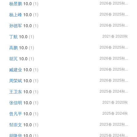
杨昱鹏
10.0
(1)
2026春 2025秋...
杨上峰
10.0
(1)
2026春 2025秋...
孙德军
10.0
(1)
2026春 2025秋...
丁航
10.0
(1)
2021春 2020秋
高鹏
10.0
(1)
2026春 2025秋...
胡芃
10.0
(1)
2026春 2025秋...
臧建业
10.0
(1)
2026春 2025秋...
周荣斌
10.0
(1)
2026春 2025秋...
王卫东
10.0
(1)
2025春 2024秋...
张信明
10.0
(1)
2021春 2020秋
曾凡平
10.0
(1)
2025春 2024秋
邹崇文
10.0
(1)
2023春 2022秋...
胡隆华
10.0
(1)
2025春 2024秋...