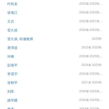
叶民友
2023春 2022秋...
张海江
2024春 2023秋...
王兵
2022春 2021秋...
雷久侯
2024春 2023秋...
雷久侯, 特邀教师
2023秋
唐泽波
2023春 2022秋
许峰
2026春 2025秋...
彭海平
2024春 2023秋
李震宇
2024春 2023秋...
张和平
2021春 2020秋
刘军
2026春 2025秋...
姚华建
2026春 2025秋...
曾杰
2023春 2022秋...