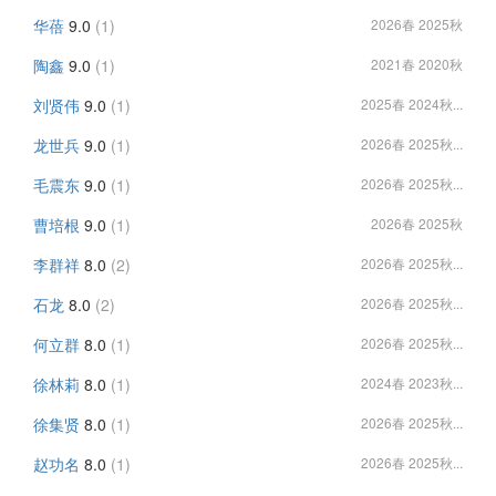
华蓓
9.0
(1)
2026春 2025秋
陶鑫
9.0
(1)
2021春 2020秋
刘贤伟
9.0
(1)
2025春 2024秋...
龙世兵
9.0
(1)
2026春 2025秋...
毛震东
9.0
(1)
2026春 2025秋...
曹培根
9.0
(1)
2026春 2025秋
李群祥
8.0
(2)
2026春 2025秋...
石龙
8.0
(2)
2026春 2025秋...
何立群
8.0
(1)
2026春 2025秋...
徐林莉
8.0
(1)
2024春 2023秋...
徐集贤
8.0
(1)
2026春 2025秋...
赵功名
8.0
(1)
2026春 2025秋...