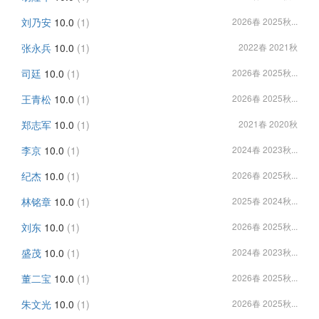
刘乃安
10.0
(1)
2026春 2025秋...
张永兵
10.0
(1)
2022春 2021秋
司廷
10.0
(1)
2026春 2025秋...
王青松
10.0
(1)
2026春 2025秋...
郑志军
10.0
(1)
2021春 2020秋
李京
10.0
(1)
2024春 2023秋...
纪杰
10.0
(1)
2026春 2025秋...
林铭章
10.0
(1)
2025春 2024秋...
刘东
10.0
(1)
2026春 2025秋...
盛茂
10.0
(1)
2024春 2023秋...
董二宝
10.0
(1)
2026春 2025秋...
朱文光
10.0
(1)
2026春 2025秋...