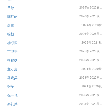
吕敏
2025秋 2025春...
陈红丽
2026春 2025秋...
彭蕾
2024春 2023秋
徐毅
2026春 2025秋...
柳必恒
2022春 2021秋
丁卫平
2025春 2024秋...
褚建勋
2026春 2025秋...
宣守虎
2021春 2020秋
马宏昊
2023春 2022秋...
张驰
2021春 2020秋
张一飞
2026春 2025秋...
秦礼萍
2023春 2022秋...