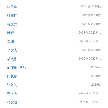
李保庆
2021春 2020秋
叶桃红
2021春 2020秋
程文龙
2021春 2020秋
叶宏
2023春 2022秋...
裴刚
2023春 2022秋...
李文志
2021春 2020秋
胡茂彬
2026春 2025秋...
胡茂彬, 马浩
2024春
田长麟
2020秋
张效初
2020秋
李厚强
2022春 2021秋...
张文逸
2026春 2025秋...