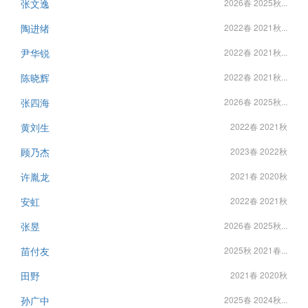
张文逸
2026春 2025秋...
陶进绪
2022春 2021秋...
尹华锐
2022春 2021秋...
陈晓辉
2022春 2021秋...
张四海
2026春 2025秋...
黄刘生
2022春 2021秋
顾乃杰
2023春 2022秋
许胤龙
2021春 2020秋
安虹
2022春 2021秋
张昱
2026春 2025秋...
苗付友
2025秋 2021春...
田野
2021春 2020秋
孙广中
2025春 2024秋...