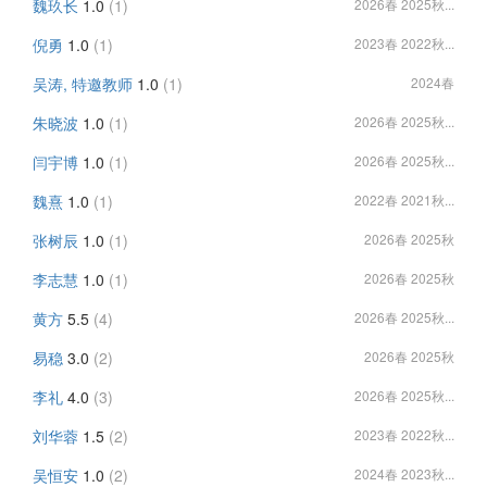
魏玖长
1.0
(1)
2026春 2025秋...
倪勇
1.0
(1)
2023春 2022秋...
吴涛, 特邀教师
1.0
(1)
2024春
朱晓波
1.0
(1)
2026春 2025秋...
闫宇博
1.0
(1)
2026春 2025秋...
魏熹
1.0
(1)
2022春 2021秋...
张树辰
1.0
(1)
2026春 2025秋
李志慧
1.0
(1)
2026春 2025秋
黄方
5.5
(4)
2026春 2025秋...
易稳
3.0
(2)
2026春 2025秋
李礼
4.0
(3)
2026春 2025秋...
刘华蓉
1.5
(2)
2023春 2022秋...
吴恒安
1.0
(2)
2024春 2023秋...