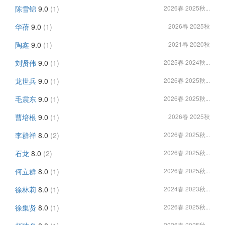
陈雪锦
9.0
(1)
2026春 2025秋...
华蓓
9.0
(1)
2026春 2025秋
陶鑫
9.0
(1)
2021春 2020秋
刘贤伟
9.0
(1)
2025春 2024秋...
龙世兵
9.0
(1)
2026春 2025秋...
毛震东
9.0
(1)
2026春 2025秋...
曹培根
9.0
(1)
2026春 2025秋
李群祥
8.0
(2)
2026春 2025秋...
石龙
8.0
(2)
2026春 2025秋...
何立群
8.0
(1)
2026春 2025秋...
徐林莉
8.0
(1)
2024春 2023秋...
徐集贤
8.0
(1)
2026春 2025秋...
2026春 2025秋...