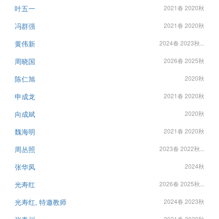
叶五一
2021春 2020秋
冯群强
2021春 2020秋
黄伟新
2024春 2023秋...
周晓国
2026春 2025秋
陈仁旭
2020秋
申成龙
2021春 2020秋
向成斌
2020秋
魏海明
2021春 2020秋
周丛照
2023春 2022秋...
张华凤
2024秋
光寿红
2026春 2025秋...
光寿红, 特邀教师
2024春 2023秋
2021春 2020秋