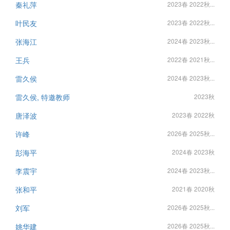
秦礼萍
2023春 2022秋...
叶民友
2023春 2022秋...
张海江
2024春 2023秋...
王兵
2022春 2021秋...
雷久侯
2024春 2023秋...
雷久侯, 特邀教师
2023秋
唐泽波
2023春 2022秋
许峰
2026春 2025秋...
彭海平
2024春 2023秋
李震宇
2024春 2023秋...
张和平
2021春 2020秋
刘军
2026春 2025秋...
姚华建
2026春 2025秋...