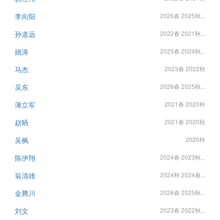
李向阳
2026春 2025秋...
孙道远
2022春 2021秋...
姚涛
2025春 2024秋...
马杰
2023春 2022秋
吴东
2026春 2025秋...
薄立军
2021春 2020秋
赵旸
2021春 2020秋
吴枫
2020秋
陈伊翔
2024春 2023秋...
翁清雄
2024秋 2024春...
金腾川
2026春 2025秋...
刘文
2023春 2022秋...