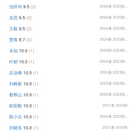
倪怀玮
9.5
(2)
2026春 2025秋...
吴思
9.5
(2)
2026春 2025秋...
王毅
9.5
(2)
2024春 2023秋...
贾青
8.7
(3)
2024春 2023秋...
未知
10.0
(1)
2025秋 2024秋...
叶郁
10.0
(1)
2024春 2023秋...
左达峰
10.0
(1)
2024春 2023秋...
刘树彬
10.0
(1)
2025春 2024秋...
蔡辉山
10.0
(1)
2025春 2024秋...
欧阳毅
10.0
(1)
2021春 2020秋
陈小伍
10.0
(1)
2024春 2023秋...
刘晓东
10.0
(1)
2021春 2020秋