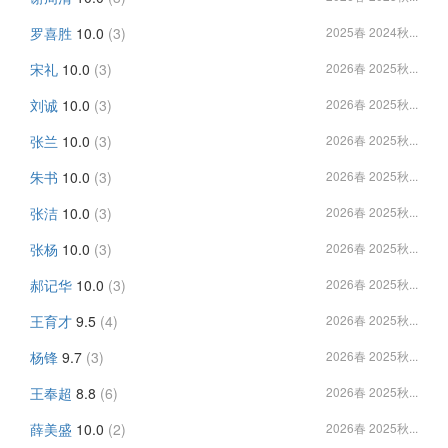
罗喜胜
10.0
(3)
2025春 2024秋...
宋礼
10.0
(3)
2026春 2025秋...
刘诚
10.0
(3)
2026春 2025秋...
张兰
10.0
(3)
2026春 2025秋...
朱书
10.0
(3)
2026春 2025秋...
张洁
10.0
(3)
2026春 2025秋...
张杨
10.0
(3)
2026春 2025秋...
郝记华
10.0
(3)
2026春 2025秋...
王育才
9.5
(4)
2026春 2025秋...
杨锋
9.7
(3)
2026春 2025秋...
王奉超
8.8
(6)
2026春 2025秋...
薛美盛
10.0
(2)
2026春 2025秋...