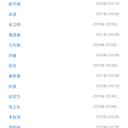
陈宇翱
2022春 2021秋
余彦
2021春 2020秋
张卫明
2026春 2025秋...
康彦彪
2021春 2020秋
王作勤
2026春 2025秋...
刘健
2024春 2023秋
孙玄
2025春 2024秋...
秦胜勇
2021春 2020秋
於俊
2022春 2021秋
徐宏力
2025春 2024秋...
张土生
2026春 2025秋...
李桂强
2023春 2022秋
郭经纬
2022春 2021秋