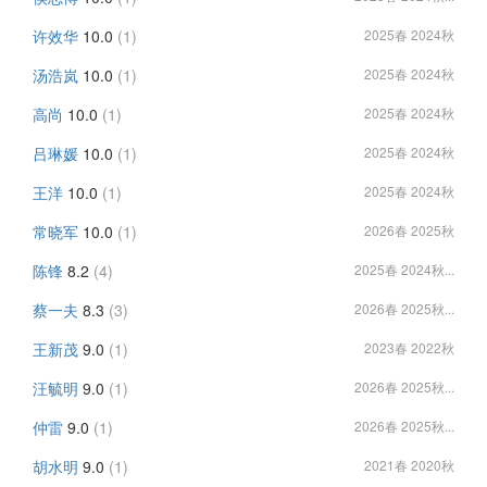
许效华
10.0
(1)
2025春 2024秋
汤浩岚
10.0
(1)
2025春 2024秋
高尚
10.0
(1)
2025春 2024秋
吕琳媛
10.0
(1)
2025春 2024秋
王洋
10.0
(1)
2025春 2024秋
常晓军
10.0
(1)
2026春 2025秋
陈锋
8.2
(4)
2025春 2024秋...
蔡一夫
8.3
(3)
2026春 2025秋...
王新茂
9.0
(1)
2023春 2022秋
汪毓明
9.0
(1)
2026春 2025秋...
仲雷
9.0
(1)
2026春 2025秋...
胡水明
9.0
(1)
2021春 2020秋