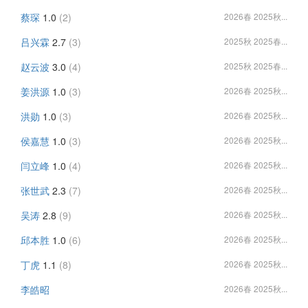
蔡琛
1.0
(2)
2026春 2025秋...
吕兴霖
2.7
(3)
2025秋 2025春...
赵云波
3.0
(4)
2025秋 2025春...
姜洪源
1.0
(3)
2026春 2025秋...
洪勋
1.0
(3)
2026春 2025秋...
侯嘉慧
1.0
(3)
2026春 2025秋...
闫立峰
1.0
(4)
2026春 2025秋...
张世武
2.3
(7)
2026春 2025秋...
吴涛
2.8
(9)
2026春 2025秋...
邱本胜
1.0
(6)
2026春 2025秋...
丁虎
1.1
(8)
2026春 2025秋...
李皓昭
2026春 2025秋...