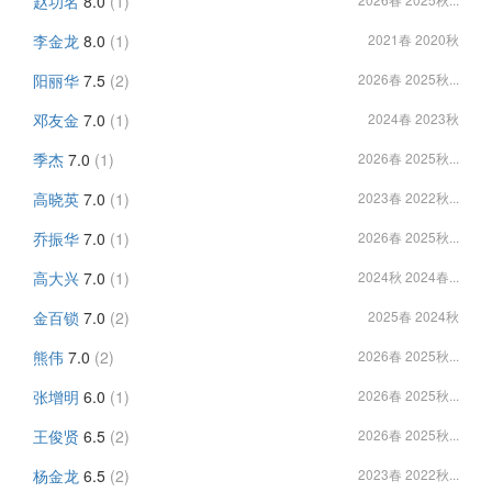
赵功名
8.0
(1)
李金龙
8.0
(1)
2021春 2020秋
阳丽华
7.5
(2)
2026春 2025秋...
邓友金
7.0
(1)
2024春 2023秋
季杰
7.0
(1)
2026春 2025秋...
高晓英
7.0
(1)
2023春 2022秋...
乔振华
7.0
(1)
2026春 2025秋...
高大兴
7.0
(1)
2024秋 2024春...
金百锁
7.0
(2)
2025春 2024秋
熊伟
7.0
(2)
2026春 2025秋...
张增明
6.0
(1)
2026春 2025秋...
王俊贤
6.5
(2)
2026春 2025秋...
杨金龙
6.5
(2)
2023春 2022秋...