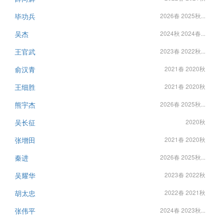
毕功兵
2026春 2025秋...
吴杰
2024秋 2024春...
王官武
2023春 2022秋...
俞汉青
2021春 2020秋
王细胜
2021春 2020秋
熊宇杰
2026春 2025秋...
吴长征
2020秋
张增田
2021春 2020秋
秦进
2026春 2025秋...
吴耀华
2023春 2022秋
胡太忠
2022春 2021秋
张伟平
2024春 2023秋...