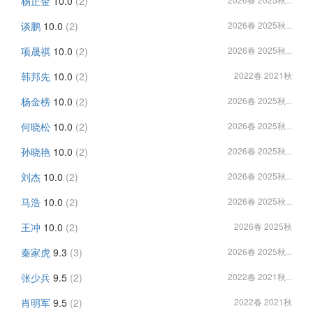
杨正金
10.0
(2)
谈鹏
10.0
(2)
2026春 2025秋...
项晟祺
10.0
(2)
2026春 2025秋...
韩邦先
10.0
(2)
2022春 2021秋
杨金榜
10.0
(2)
2026春 2025秋...
何晓松
10.0
(2)
2026春 2025秋...
孙晓艳
10.0
(2)
2026春 2025秋...
刘杰
10.0
(2)
2026春 2025秋...
马浩
10.0
(2)
2026春 2025秋...
王冲
10.0
(2)
2026春 2025秋
秦家虎
9.3
(3)
2026春 2025秋...
张少兵
9.5
(2)
2022春 2021秋...
肖明军
9.5
(2)
2022春 2021秋