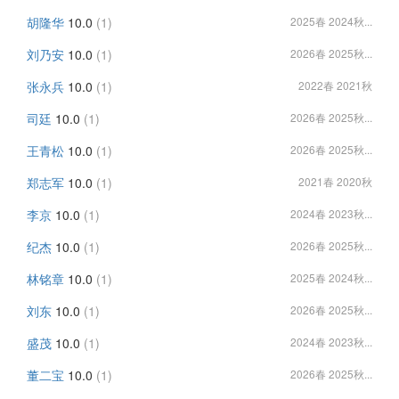
胡隆华
10.0
(1)
2025春 2024秋...
刘乃安
10.0
(1)
2026春 2025秋...
张永兵
10.0
(1)
2022春 2021秋
司廷
10.0
(1)
2026春 2025秋...
王青松
10.0
(1)
2026春 2025秋...
郑志军
10.0
(1)
2021春 2020秋
李京
10.0
(1)
2024春 2023秋...
纪杰
10.0
(1)
2026春 2025秋...
林铭章
10.0
(1)
2025春 2024秋...
刘东
10.0
(1)
2026春 2025秋...
盛茂
10.0
(1)
2024春 2023秋...
董二宝
10.0
(1)
2026春 2025秋...