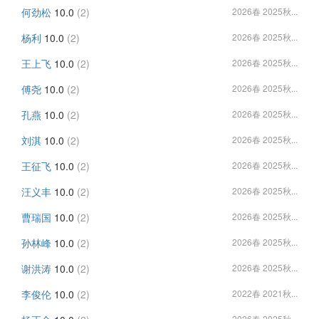
何劲松
10.0
(2)
2026春 2025秋...
杨利
10.0
(2)
2026春 2025秋...
王上飞
10.0
(2)
2026春 2025秋...
傅尧
10.0
(2)
2026春 2025秋...
孔燕
10.0
(2)
2026春 2025秋...
刘淇
10.0
(2)
2026春 2025秋...
王征飞
10.0
(2)
2026春 2025秋...
汪义丰
10.0
(2)
2026春 2025秋...
曹瑞国
10.0
(2)
2026春 2025秋...
孙林峰
10.0
(2)
2026春 2025秋...
谢洪涛
10.0
(2)
2026春 2025秋...
李俊伦
10.0
(2)
2022春 2021秋...
2026春 2025秋...