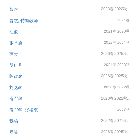
曾杰
2023春 2022秋...
曾杰, 特邀教师
2021春
江俊
2021春 2020秋
张举勇
2022春 2021秋
薛天
2026春 2025秋...
胡广月
2024春 2023秋
陈欢欢
2026春 2025秋...
刘党政
2023春 2022秋
袁军华
2023春 2022秋...
袁军华, 张榕京
2023秋
穆杨
2022春 2021秋...
罗箐
2026春 2025秋...