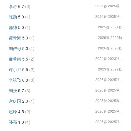
李涛
6.7
(3)
2026春 2025秋...
陈勋
5.0
(1)
2026春 2025秋...
邵帅
5.0
(1)
2025春 2024秋
谭青海
5.0
(1)
2026春 2025秋
刘传彬
5.0
(1)
2026春 2025秋
麻希南
5.5
(2)
2024春 2023秋...
许小卫
5.5
(2)
2023春 2022秋
李祝飞
6.8
(8)
2026春 2025秋...
刘强
5.7
(3)
2026春 2025秋...
谢庆国
2.0
(1)
2025秋 2025春...
赵峰
4.5
(2)
2026春 2025秋...
孙亮
1.0
(1)
2026春 2025秋...