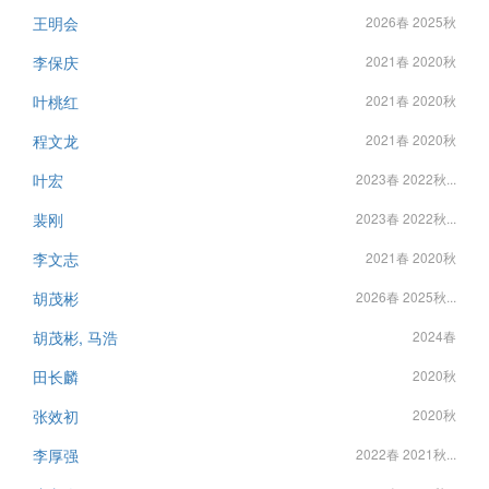
王明会
2026春 2025秋
李保庆
2021春 2020秋
叶桃红
2021春 2020秋
程文龙
2021春 2020秋
叶宏
2023春 2022秋...
裴刚
2023春 2022秋...
李文志
2021春 2020秋
胡茂彬
2026春 2025秋...
胡茂彬, 马浩
2024春
田长麟
2020秋
张效初
2020秋
李厚强
2022春 2021秋...