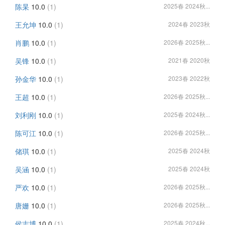
陈杲
10.0
(1)
2025春 2024秋...
王允坤
10.0
(1)
2024春 2023秋
肖鹏
10.0
(1)
2026春 2025秋...
吴锋
10.0
(1)
2021春 2020秋
孙金华
10.0
(1)
2023春 2022秋
王超
10.0
(1)
2026春 2025秋...
刘利刚
10.0
(1)
2025春 2024秋...
陈可江
10.0
(1)
2026春 2025秋...
储琪
10.0
(1)
2025春 2024秋
吴涵
10.0
(1)
2025春 2024秋
严欢
10.0
(1)
2026春 2025秋...
唐姗
10.0
(1)
2026春 2025秋...
侯志博
10.0
(1)
2025春 2024秋...