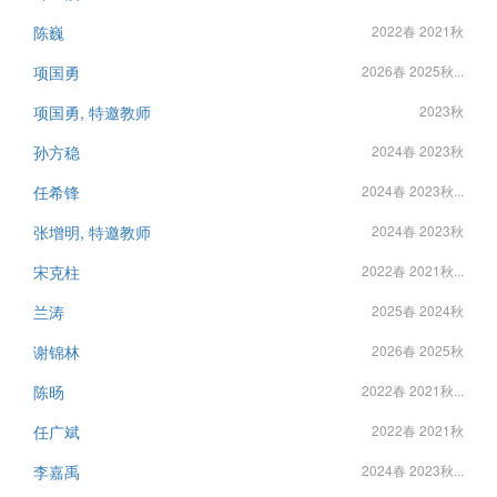
陈巍
2022春 2021秋
项国勇
2026春 2025秋...
项国勇, 特邀教师
2023秋
孙方稳
2024春 2023秋
任希锋
2024春 2023秋...
张增明, 特邀教师
2024春 2023秋
宋克柱
2022春 2021秋...
兰涛
2025春 2024秋
谢锦林
2026春 2025秋
陈旸
2022春 2021秋...
任广斌
2022春 2021秋
李嘉禹
2024春 2023秋...