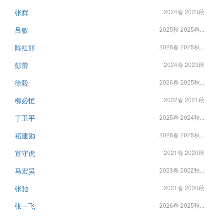
张辉
2024春 2023秋
吕敏
2025秋 2025春...
陈红丽
2026春 2025秋...
彭蕾
2024春 2023秋
徐毅
2026春 2025秋...
柳必恒
2022春 2021秋
丁卫平
2025春 2024秋...
褚建勋
2026春 2025秋...
宣守虎
2021春 2020秋
马宏昊
2023春 2022秋...
张驰
2021春 2020秋
张一飞
2026春 2025秋...