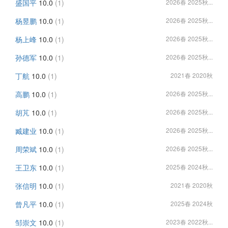
盛国平
10.0
(1)
2026春 2025秋...
杨昱鹏
10.0
(1)
2026春 2025秋...
杨上峰
10.0
(1)
2026春 2025秋...
孙德军
10.0
(1)
2026春 2025秋...
丁航
10.0
(1)
2021春 2020秋
高鹏
10.0
(1)
2026春 2025秋...
胡芃
10.0
(1)
2026春 2025秋...
臧建业
10.0
(1)
2026春 2025秋...
周荣斌
10.0
(1)
2026春 2025秋...
王卫东
10.0
(1)
2025春 2024秋...
张信明
10.0
(1)
2021春 2020秋
曾凡平
10.0
(1)
2025春 2024秋
邹崇文
10.0
(1)
2023春 2022秋...