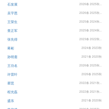
石发展
2026春 2025秋...
吴宇恩
2026春 2025秋...
王荣生
2025春 2024秋...
查正军
2025春 2024秋...
张先得
2023春 2022秋...
蒋彬
2024春 2023秋
孙明斋
2021春 2020秋
王功名
2026春 2025秋...
许雷叶
2026春 2025秋
瞿昆
2022春 2021秋...
程光磊
2022春 2021秋...
盛东
2021春 2020秋
2026春 2025秋...