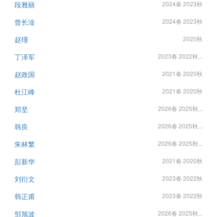
段雅丽
2024春 2023秋
曾长淦
2024春 2023秋
赵瑾
2020秋
丁泽军
2023春 2022秋...
赵政国
2021春 2020秋
杜江峰
2021春 2020秋
郑坚
2026春 2025秋...
韩良
2026春 2025秋...
朱林繁
2026春 2025秋...
彭新华
2021春 2020秋
刘衍文
2023春 2022秋
韩正甫
2023春 2022秋
邹旭波
2026春 2025秋...