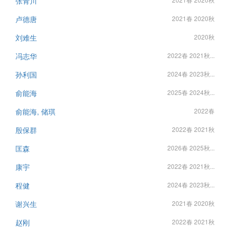
张青川
卢德唐
2021春 2020秋
刘难生
2020秋
冯志华
2022春 2021秋...
孙利国
2024春 2023秋...
俞能海
2025春 2024秋...
俞能海, 储琪
2022春
殷保群
2022春 2021秋
匡森
2026春 2025秋...
康宇
2022春 2021秋...
程健
2024春 2023秋...
谢兴生
2021春 2020秋
赵刚
2022春 2021秋