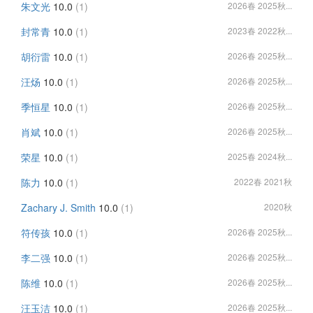
朱文光
10.0
(1)
2026春 2025秋...
封常青
10.0
(1)
2023春 2022秋...
胡衍雷
10.0
(1)
2026春 2025秋...
汪炀
10.0
(1)
2026春 2025秋...
季恒星
10.0
(1)
2026春 2025秋...
肖斌
10.0
(1)
2026春 2025秋...
荣星
10.0
(1)
2025春 2024秋...
陈力
10.0
(1)
2022春 2021秋
Zachary J. Smith
10.0
(1)
2020秋
符传孩
10.0
(1)
2026春 2025秋...
李二强
10.0
(1)
2026春 2025秋...
陈维
10.0
(1)
2026春 2025秋...
汪玉洁
10.0
(1)
2026春 2025秋...