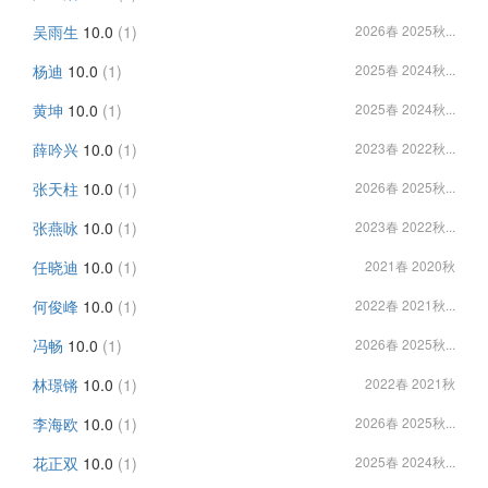
吴雨生
10.0
(1)
2026春 2025秋...
杨迪
10.0
(1)
2025春 2024秋...
黄坤
10.0
(1)
2025春 2024秋...
薛吟兴
10.0
(1)
2023春 2022秋...
张天柱
10.0
(1)
2026春 2025秋...
张燕咏
10.0
(1)
2023春 2022秋...
任晓迪
10.0
(1)
2021春 2020秋
何俊峰
10.0
(1)
2022春 2021秋...
冯畅
10.0
(1)
2026春 2025秋...
林璟锵
10.0
(1)
2022春 2021秋
李海欧
10.0
(1)
2026春 2025秋...
花正双
10.0
(1)
2025春 2024秋...