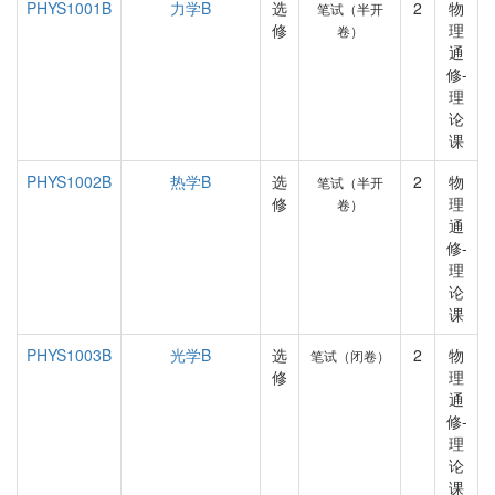
PHYS1001B
力学B
选
2
物
笔试（半开
修
理
卷）
通
修-
理
论
课
PHYS1002B
热学B
选
2
物
笔试（半开
修
理
卷）
通
修-
理
论
课
PHYS1003B
光学B
选
2
物
笔试（闭卷）
修
理
通
修-
理
论
课