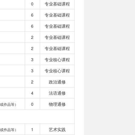
0
专业基础课程
6
专业基础课程
6
专业基础课程
2
专业基础课程
2
专业基础课程
3
专业核心课程
3
专业核心课程
2
政治通修
4
法语通修
0
物理通修
或作品等）
1
艺术实践
或作品等）