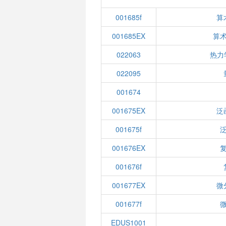
001685f
算
001685EX
算术
022063
热力
022095
001674
001675EX
泛
001675f
泛
001676EX
复
001676f
001677EX
微
001677f
微
EDUS1001