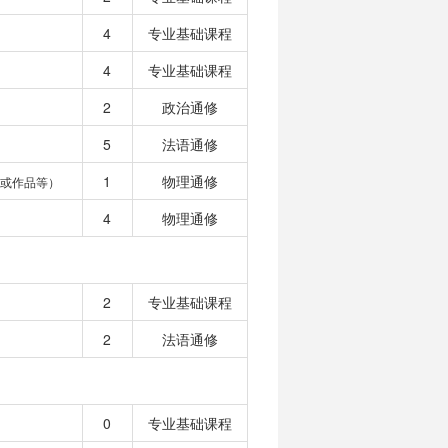
4
专业基础课程
4
专业基础课程
2
政治通修
5
法语通修
1
物理通修
或作品等）
4
物理通修
2
专业基础课程
2
法语通修
0
专业基础课程