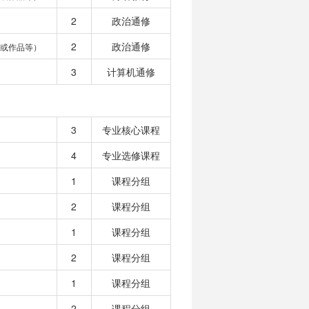
2
政治通修
2
政治通修
或作品等）
3
计算机通修
3
专业核心课程
4
专业选修课程
1
课程分组
2
课程分组
1
课程分组
2
课程分组
1
课程分组
2
课程分组