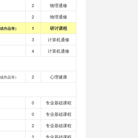
2
物理通修
2
物理通修
1
研讨课程
或作品等）
3
计算机通修
4
计算机通修
2
心理健康
或作品等）
0
专业基础课程
0
专业基础课程
2
专业基础课程
2
专业基础课程