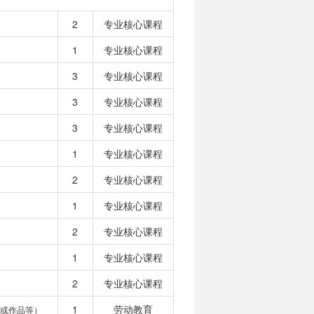
2
专业核心课程
1
专业核心课程
3
专业核心课程
3
专业核心课程
3
专业核心课程
1
专业核心课程
2
专业核心课程
1
专业核心课程
2
专业核心课程
1
专业核心课程
2
专业核心课程
1
劳动教育
或作品等）