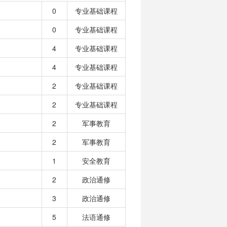
0
专业基础课程
0
专业基础课程
4
专业基础课程
4
专业基础课程
2
专业基础课程
2
专业基础课程
2
军事教育
2
军事教育
1
安全教育
2
政治通修
3
政治通修
5
法语通修