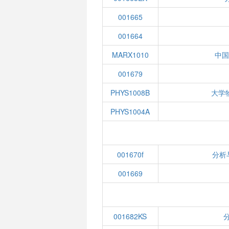
001665
001664
MARX1010
中
001679
PHYS1008B
大学
PHYS1004A
001670f
分析
001669
001682KS
分