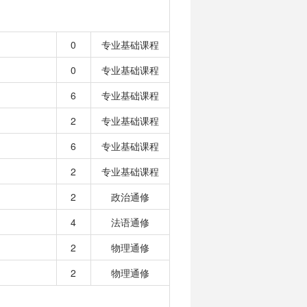
0
专业基础课程
0
专业基础课程
6
专业基础课程
2
专业基础课程
6
专业基础课程
2
专业基础课程
2
政治通修
4
法语通修
2
物理通修
2
物理通修