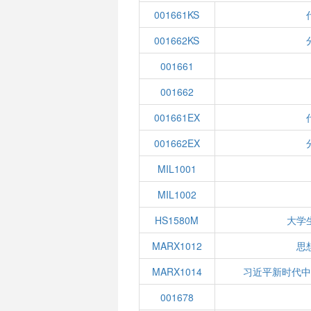
001661KS
001662KS
001661
001662
001661EX
001662EX
MIL1001
MIL1002
HS1580M
大学
MARX1012
思
MARX1014
习近平新时代
001678