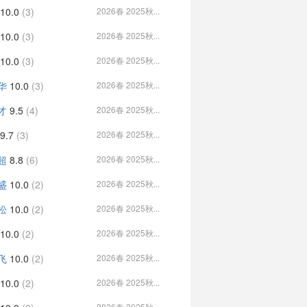
10.0
(3)
2026春 2025秋...
10.0
(3)
2026春 2025秋...
10.0
(3)
2026春 2025秋...
华
10.0
(3)
2026春 2025秋...
才
9.5
(4)
2026春 2025秋...
9.7
(3)
2026春 2025秋...
超
8.8
(6)
2026春 2025秋...
盛
10.0
(2)
2026春 2025秋...
松
10.0
(2)
2026春 2025秋...
10.0
(2)
2026春 2025秋...
飞
10.0
(2)
2026春 2025秋...
10.0
(2)
2026春 2025秋...
2026春 2025秋...