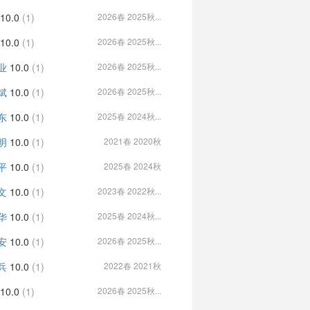
10.0
(1)
2026春 2025秋...
10.0
(1)
2026春 2025秋...
业
10.0
(1)
2026春 2025秋...
斌
10.0
(1)
2026春 2025秋...
东
10.0
(1)
2025春 2024秋...
明
10.0
(1)
2021春 2020秋
平
10.0
(1)
2025春 2024秋
文
10.0
(1)
2023春 2022秋...
华
10.0
(1)
2025春 2024秋...
安
10.0
(1)
2026春 2025秋...
兵
10.0
(1)
2022春 2021秋
10.0
(1)
2026春 2025秋...