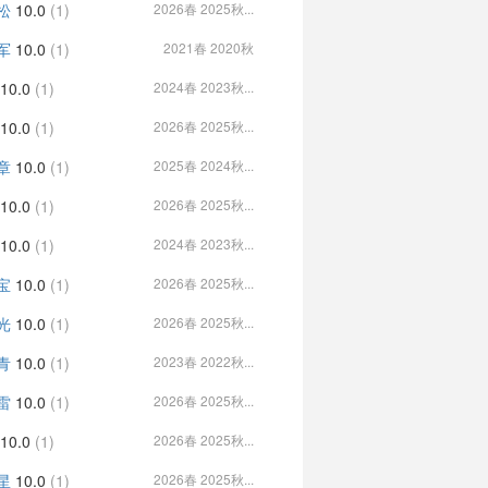
松
10.0
(1)
2026春 2025秋...
军
10.0
(1)
2021春 2020秋
10.0
(1)
2024春 2023秋...
10.0
(1)
2026春 2025秋...
章
10.0
(1)
2025春 2024秋...
10.0
(1)
2026春 2025秋...
10.0
(1)
2024春 2023秋...
宝
10.0
(1)
2026春 2025秋...
光
10.0
(1)
2026春 2025秋...
青
10.0
(1)
2023春 2022秋...
雷
10.0
(1)
2026春 2025秋...
10.0
(1)
2026春 2025秋...
星
10.0
(1)
2026春 2025秋...