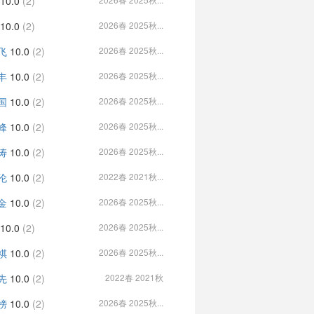
10.0
(2)
10.0
(2)
2026春 2025秋...
飞
10.0
(2)
2026春 2025秋...
丰
10.0
(2)
2026春 2025秋...
国
10.0
(2)
2026春 2025秋...
峰
10.0
(2)
2026春 2025秋...
涛
10.0
(2)
2026春 2025秋...
伦
10.0
(2)
2022春 2021秋...
金
10.0
(2)
2026春 2025秋...
10.0
(2)
2026春 2025秋...
祺
10.0
(2)
2026春 2025秋...
先
10.0
(2)
2022春 2021秋
榜
10.0
(2)
2026春 2025秋...