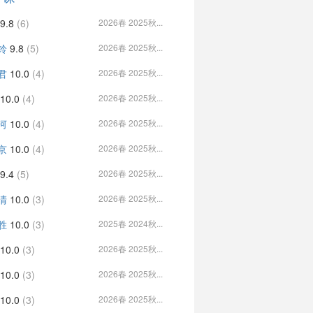
9.8
(6)
2026春 2025秋...
铃
9.8
(5)
2026春 2025秋...
君
10.0
(4)
2026春 2025秋...
10.0
(4)
2026春 2025秋...
河
10.0
(4)
2026春 2025秋...
京
10.0
(4)
2026春 2025秋...
9.4
(5)
2026春 2025秋...
清
10.0
(3)
2026春 2025秋...
胜
10.0
(3)
2025春 2024秋...
10.0
(3)
2026春 2025秋...
10.0
(3)
2026春 2025秋...
10.0
(3)
2026春 2025秋...