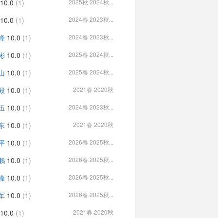
10.0
(1)
2025秋 2024秋...
10.0
(1)
2024春 2023秋...
峰
10.0
(1)
2024春 2023秋...
彬
10.0
(1)
2025春 2024秋...
山
10.0
(1)
2025春 2024秋...
毅
10.0
(1)
2021春 2020秋
伍
10.0
(1)
2024春 2023秋...
东
10.0
(1)
2021春 2020秋
平
10.0
(1)
2026春 2025秋...
鹏
10.0
(1)
2026春 2025秋...
峰
10.0
(1)
2026春 2025秋...
军
10.0
(1)
2026春 2025秋...
10.0
(1)
2021春 2020秋