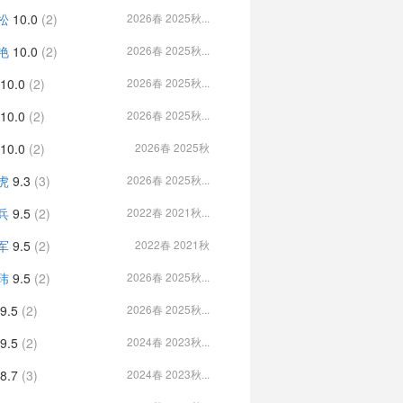
松
10.0
(2)
2026春 2025秋...
艳
10.0
(2)
2026春 2025秋...
10.0
(2)
2026春 2025秋...
10.0
(2)
2026春 2025秋...
10.0
(2)
2026春 2025秋
虎
9.3
(3)
2026春 2025秋...
兵
9.5
(2)
2022春 2021秋...
军
9.5
(2)
2022春 2021秋
玮
9.5
(2)
2026春 2025秋...
9.5
(2)
2026春 2025秋...
9.5
(2)
2024春 2023秋...
8.7
(3)
2024春 2023秋...