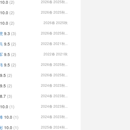
10.0
(2)
2026春 2025秋...
10.0
(2)
2026春 2025秋...
10.0
(2)
2026春 2025秋
虎
9.3
(3)
2026春 2025秋...
兵
9.5
(2)
2022春 2021秋...
军
9.5
(2)
2022春 2021秋
玮
9.5
(2)
2026春 2025秋...
9.5
(2)
2026春 2025秋...
9.5
(2)
2024春 2023秋...
8.7
(3)
2024春 2023秋...
10.0
(1)
2024春 2023秋...
峰
10.0
(1)
2024春 2023秋...
彬
10.0
(1)
2025春 2024秋...