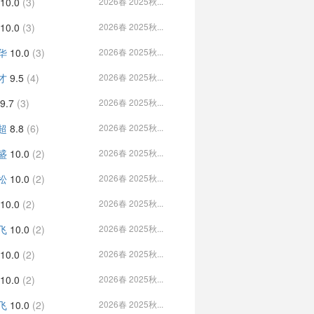
10.0
(3)
2026春 2025秋...
10.0
(3)
2026春 2025秋...
华
10.0
(3)
2026春 2025秋...
才
9.5
(4)
2026春 2025秋...
9.7
(3)
2026春 2025秋...
超
8.8
(6)
2026春 2025秋...
盛
10.0
(2)
2026春 2025秋...
松
10.0
(2)
2026春 2025秋...
10.0
(2)
2026春 2025秋...
飞
10.0
(2)
2026春 2025秋...
10.0
(2)
2026春 2025秋...
10.0
(2)
2026春 2025秋...
飞
10.0
(2)
2026春 2025秋...