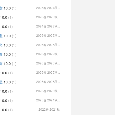
章
10.0
(1)
2025春 2024秋...
10.0
(1)
2026春 2025秋...
10.0
(1)
2024春 2023秋...
宝
10.0
(1)
2026春 2025秋...
光
10.0
(1)
2026春 2025秋...
青
10.0
(1)
2023春 2022秋...
雷
10.0
(1)
2026春 2025秋...
10.0
(1)
2026春 2025秋...
星
10.0
(1)
2026春 2025秋...
10.0
(1)
2026春 2025秋...
10.0
(1)
2025春 2024秋...
10.0
(1)
2022春 2021秋