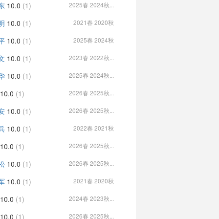
东
10.0
(1)
2025春 2024秋...
明
10.0
(1)
2021春 2020秋
平
10.0
(1)
2025春 2024秋
文
10.0
(1)
2023春 2022秋...
华
10.0
(1)
2025春 2024秋...
10.0
(1)
2026春 2025秋...
安
10.0
(1)
2026春 2025秋...
兵
10.0
(1)
2022春 2021秋
10.0
(1)
2026春 2025秋...
松
10.0
(1)
2026春 2025秋...
军
10.0
(1)
2021春 2020秋
10.0
(1)
2024春 2023秋...
10.0
(1)
2026春 2025秋...