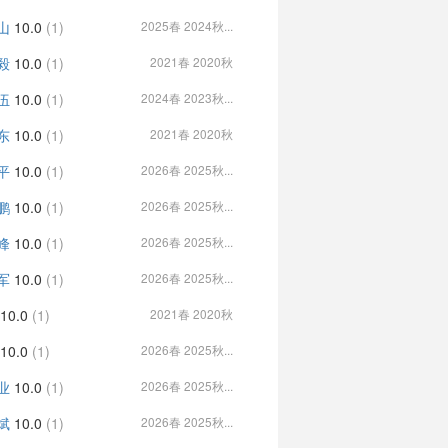
山
10.0
(1)
2025春 2024秋...
毅
10.0
(1)
2021春 2020秋
伍
10.0
(1)
2024春 2023秋...
东
10.0
(1)
2021春 2020秋
平
10.0
(1)
2026春 2025秋...
鹏
10.0
(1)
2026春 2025秋...
峰
10.0
(1)
2026春 2025秋...
军
10.0
(1)
2026春 2025秋...
10.0
(1)
2021春 2020秋
10.0
(1)
2026春 2025秋...
业
10.0
(1)
2026春 2025秋...
斌
10.0
(1)
2026春 2025秋...