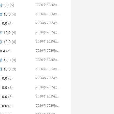
铃
9.8
(5)
2026春 2025秋...
君
10.0
(4)
2026春 2025秋...
10.0
(4)
2026春 2025秋...
河
10.0
(4)
2026春 2025秋...
京
10.0
(4)
2026春 2025秋...
9.4
(5)
2026春 2025秋...
清
10.0
(3)
2026春 2025秋...
胜
10.0
(3)
2025春 2024秋...
10.0
(3)
2026春 2025秋...
10.0
(3)
2026春 2025秋...
10.0
(3)
2026春 2025秋...
10.0
(3)
2026春 2025秋...