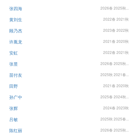
张四海
2026春 2025秋...
黄刘生
2022春 2021秋
顾乃杰
2023春 2022秋
许胤龙
2021春 2020秋
安虹
2022春 2021秋
张昱
2026春 2025秋...
苗付友
2025秋 2021春...
田野
2021春 2020秋
孙广中
2025春 2024秋...
张辉
2024春 2023秋
吕敏
2025秋 2025春...
陈红丽
2026春 2025秋...