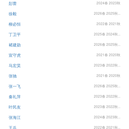
彭蕾
2024春 2023秋
徐毅
2026春 2025秋...
柳必恒
2022春 2021秋
丁卫平
2025春 2024秋...
褚建勋
2026春 2025秋...
宣守虎
2021春 2020秋
马宏昊
2023春 2022秋...
张驰
2021春 2020秋
张一飞
2026春 2025秋...
秦礼萍
2023春 2022秋...
叶民友
2023春 2022秋...
张海江
2024春 2023秋...
王兵
2022春 2021秋...