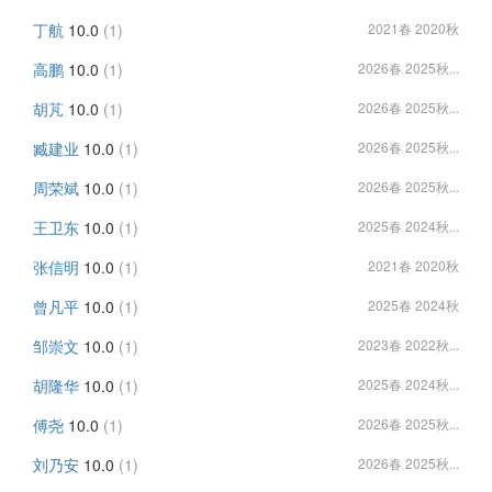
丁航
10.0
(1)
2021春 2020秋
高鹏
10.0
(1)
2026春 2025秋...
胡芃
10.0
(1)
2026春 2025秋...
臧建业
10.0
(1)
2026春 2025秋...
周荣斌
10.0
(1)
2026春 2025秋...
王卫东
10.0
(1)
2025春 2024秋...
张信明
10.0
(1)
2021春 2020秋
曾凡平
10.0
(1)
2025春 2024秋
邹崇文
10.0
(1)
2023春 2022秋...
胡隆华
10.0
(1)
2025春 2024秋...
傅尧
10.0
(1)
2026春 2025秋...
刘乃安
10.0
(1)
2026春 2025秋...