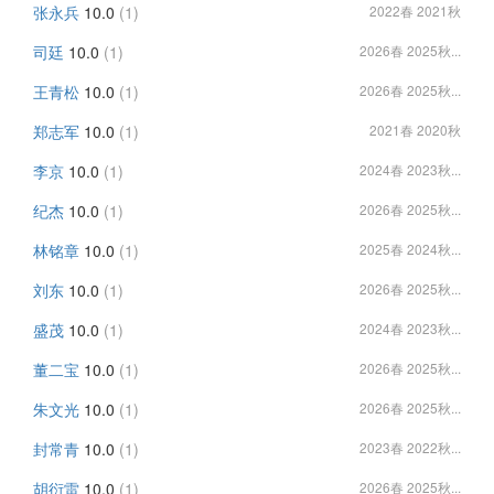
张永兵
10.0
(1)
2022春 2021秋
司廷
10.0
(1)
2026春 2025秋...
王青松
10.0
(1)
2026春 2025秋...
郑志军
10.0
(1)
2021春 2020秋
李京
10.0
(1)
2024春 2023秋...
纪杰
10.0
(1)
2026春 2025秋...
林铭章
10.0
(1)
2025春 2024秋...
刘东
10.0
(1)
2026春 2025秋...
盛茂
10.0
(1)
2024春 2023秋...
董二宝
10.0
(1)
2026春 2025秋...
朱文光
10.0
(1)
2026春 2025秋...
封常青
10.0
(1)
2023春 2022秋...
胡衍雷
10.0
(1)
2026春 2025秋...