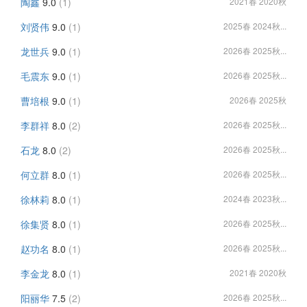
陶鑫
9.0
(1)
2021春 2020秋
刘贤伟
9.0
(1)
2025春 2024秋...
龙世兵
9.0
(1)
2026春 2025秋...
毛震东
9.0
(1)
2026春 2025秋...
曹培根
9.0
(1)
2026春 2025秋
李群祥
8.0
(2)
2026春 2025秋...
石龙
8.0
(2)
2026春 2025秋...
何立群
8.0
(1)
2026春 2025秋...
徐林莉
8.0
(1)
2024春 2023秋...
徐集贤
8.0
(1)
2026春 2025秋...
赵功名
8.0
(1)
2026春 2025秋...
李金龙
8.0
(1)
2021春 2020秋
阳丽华
7.5
(2)
2026春 2025秋...