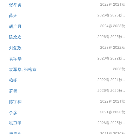
张举勇
2022春 2021秋
薛天
2026春 2025秋...
胡广月
2024春 2023秋
陈欢欢
2026春 2025秋...
刘党政
2023春 2022秋
袁军华
2023春 2022秋...
袁军华, 张榕京
2023秋
穆杨
2022春 2021秋...
罗箐
2026春 2025秋...
陈宇翱
2022春 2021秋
余彦
2021春 2020秋
张卫明
2026春 2025秋...
康彦彪
2021春 2020秋