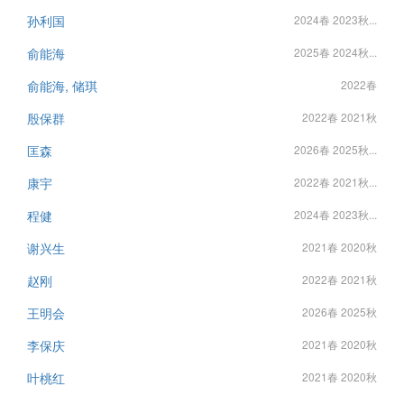
孙利国
2024春 2023秋...
俞能海
2025春 2024秋...
俞能海, 储琪
2022春
殷保群
2022春 2021秋
匡森
2026春 2025秋...
康宇
2022春 2021秋...
程健
2024春 2023秋...
谢兴生
2021春 2020秋
赵刚
2022春 2021秋
王明会
2026春 2025秋
李保庆
2021春 2020秋
叶桃红
2021春 2020秋