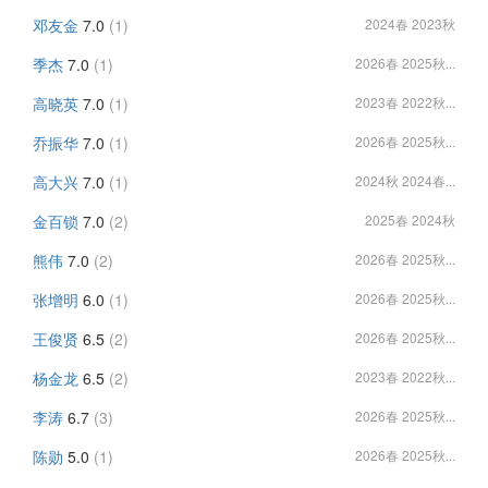
邓友金
7.0
(1)
2024春 2023秋
季杰
7.0
(1)
2026春 2025秋...
高晓英
7.0
(1)
2023春 2022秋...
乔振华
7.0
(1)
2026春 2025秋...
高大兴
7.0
(1)
2024秋 2024春...
金百锁
7.0
(2)
2025春 2024秋
熊伟
7.0
(2)
2026春 2025秋...
张增明
6.0
(1)
2026春 2025秋...
王俊贤
6.5
(2)
2026春 2025秋...
杨金龙
6.5
(2)
2023春 2022秋...
李涛
6.7
(3)
2026春 2025秋...
陈勋
5.0
(1)
2026春 2025秋...