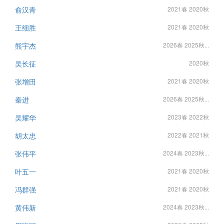
俞汉青
2021春 2020秋
王细胜
2021春 2020秋
熊宇杰
2026春 2025秋...
吴长征
2020秋
张增田
2021春 2020秋
秦进
2026春 2025秋...
吴耀华
2023春 2022秋
胡太忠
2022春 2021秋
张伟平
2024春 2023秋...
叶五一
2021春 2020秋
冯群强
2021春 2020秋
黄伟新
2024春 2023秋...