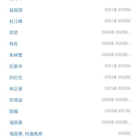
赵政国
2021春 2020秋
杜江峰
2021春 2020秋
郑坚
2026春 2025秋...
韩良
2026春 2025秋...
朱林繁
2026春 2025秋...
彭新华
2021春 2020秋
刘衍文
2023春 2022秋
韩正甫
2023春 2022秋
邹旭波
2026春 2025秋...
陈巍
2022春 2021秋
项国勇
2026春 2025秋...
项国勇, 特邀教师
2023秋