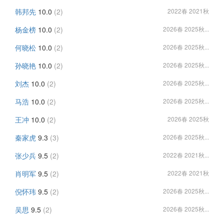
韩邦先
10.0
(2)
2022春 2021秋
杨金榜
10.0
(2)
2026春 2025秋...
何晓松
10.0
(2)
2026春 2025秋...
孙晓艳
10.0
(2)
2026春 2025秋...
刘杰
10.0
(2)
2026春 2025秋...
马浩
10.0
(2)
2026春 2025秋...
王冲
10.0
(2)
2026春 2025秋
秦家虎
9.3
(3)
2026春 2025秋...
张少兵
9.5
(2)
2022春 2021秋...
肖明军
9.5
(2)
2022春 2021秋
倪怀玮
9.5
(2)
2026春 2025秋...
吴思
9.5
(2)
2026春 2025秋...