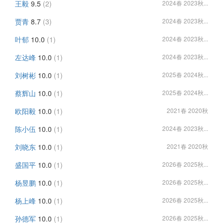
王毅
9.5
(2)
2024春 2023秋...
贾青
8.7
(3)
2024春 2023秋...
叶郁
10.0
(1)
2024春 2023秋...
左达峰
10.0
(1)
2024春 2023秋...
刘树彬
10.0
(1)
2025春 2024秋...
蔡辉山
10.0
(1)
2025春 2024秋...
欧阳毅
10.0
(1)
2021春 2020秋
陈小伍
10.0
(1)
2024春 2023秋...
刘晓东
10.0
(1)
2021春 2020秋
盛国平
10.0
(1)
2026春 2025秋...
杨昱鹏
10.0
(1)
2026春 2025秋...
杨上峰
10.0
(1)
2026春 2025秋...
孙德军
10.0
(1)
2026春 2025秋...