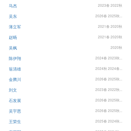
马杰
2023春 2022秋
吴东
2026春 2025秋...
薄立军
2021春 2020秋
赵旸
2021春 2020秋
吴枫
2020秋
陈伊翔
2024春 2023秋...
翁清雄
2024秋 2024春...
金腾川
2026春 2025秋...
刘文
2023春 2022秋...
石发展
2026春 2025秋...
吴宇恩
2026春 2025秋...
王荣生
2025春 2024秋...