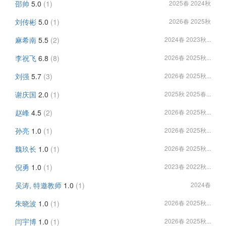
邵帅
5.0
(1)
2025春 2024秋
刘传彬
5.0
(1)
2026春 2025秋
麻希南
5.5
(2)
2024春 2023秋...
李祝飞
6.8
(8)
2026春 2025秋...
刘强
5.7
(3)
2026春 2025秋...
谢庆国
2.0
(1)
2025秋 2025春...
赵峰
4.5
(2)
2026春 2025秋...
孙亮
1.0
(1)
2026春 2025秋...
魏玖长
1.0
(1)
2026春 2025秋...
倪勇
1.0
(1)
2023春 2022秋...
吴涛, 特邀教师
1.0
(1)
2024春
朱晓波
1.0
(1)
2026春 2025秋...
闫宇博
1.0
(1)
2026春 2025秋...