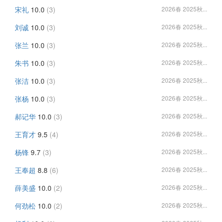
宋礼
10.0
(3)
2026春 2025秋...
刘诚
10.0
(3)
2026春 2025秋...
张兰
10.0
(3)
2026春 2025秋...
朱书
10.0
(3)
2026春 2025秋...
张洁
10.0
(3)
2026春 2025秋...
张杨
10.0
(3)
2026春 2025秋...
郝记华
10.0
(3)
2026春 2025秋...
王育才
9.5
(4)
2026春 2025秋...
杨锋
9.7
(3)
2026春 2025秋...
王奉超
8.8
(6)
2026春 2025秋...
薛美盛
10.0
(2)
2026春 2025秋...
何劲松
10.0
(2)
2026春 2025秋...