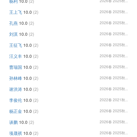
杨利
10.0
(2)
2026春 2025秋...
王上飞
10.0
(2)
2026春 2025秋...
孔燕
10.0
(2)
2026春 2025秋...
刘淇
10.0
(2)
2026春 2025秋...
王征飞
10.0
(2)
2026春 2025秋...
汪义丰
10.0
(2)
2026春 2025秋...
曹瑞国
10.0
(2)
2026春 2025秋...
孙林峰
10.0
(2)
2026春 2025秋...
谢洪涛
10.0
(2)
2026春 2025秋...
李俊伦
10.0
(2)
2022春 2021秋...
杨正金
10.0
(2)
2026春 2025秋...
谈鹏
10.0
(2)
2026春 2025秋...
项晟祺
10.0
(2)
2026春 2025秋...