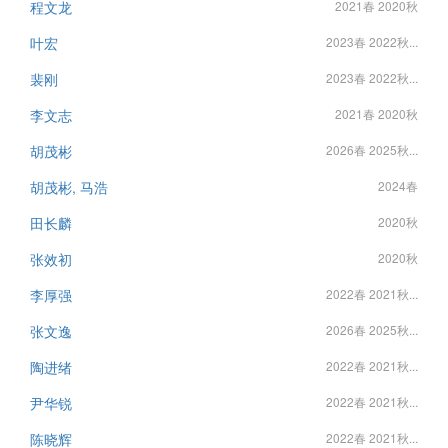
程文龙
2021春 2020秋
叶宏
2023春 2022秋...
裴刚
2023春 2022秋...
李文志
2021春 2020秋
胡茂彬
2026春 2025秋...
胡茂彬, 马浩
2024春
田长麟
2020秋
张效初
2020秋
李厚强
2022春 2021秋...
张文逸
2026春 2025秋...
陶进绪
2022春 2021秋...
尹华锐
2022春 2021秋...
陈晓辉
2022春 2021秋...