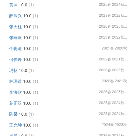
黄坤
10.0
(1)
2025春 2024秋...
薛吟兴
10.0
(1)
2023春 2022秋...
张天柱
10.0
(1)
2026春 2025秋...
张燕咏
10.0
(1)
2023春 2022秋...
任晓迪
10.0
(1)
2021春 2020秋
何俊峰
10.0
(1)
2022春 2021秋...
冯畅
10.0
(1)
2026春 2025秋...
林璟锵
10.0
(1)
2022春 2021秋
李海欧
10.0
(1)
2026春 2025秋...
花正双
10.0
(1)
2025春 2024秋...
陈杲
10.0
(1)
2025春 2024秋...
王允坤
10.0
(1)
2024春 2023秋
肖鹏
10.0
(1)
2026春 2025秋...