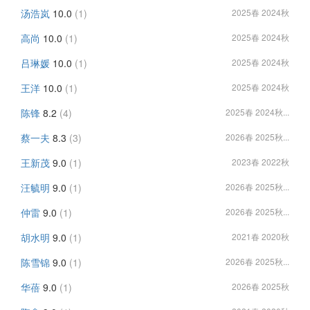
汤浩岚
10.0
(1)
2025春 2024秋
高尚
10.0
(1)
2025春 2024秋
吕琳媛
10.0
(1)
2025春 2024秋
王洋
10.0
(1)
2025春 2024秋
陈锋
8.2
(4)
2025春 2024秋...
蔡一夫
8.3
(3)
2026春 2025秋...
王新茂
9.0
(1)
2023春 2022秋
汪毓明
9.0
(1)
2026春 2025秋...
仲雷
9.0
(1)
2026春 2025秋...
胡水明
9.0
(1)
2021春 2020秋
陈雪锦
9.0
(1)
2026春 2025秋...
华蓓
9.0
(1)
2026春 2025秋