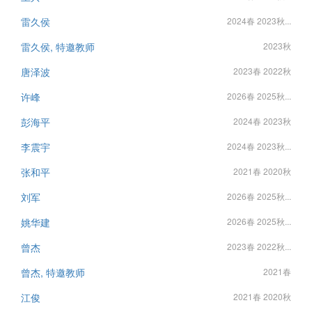
雷久侯
2024春 2023秋...
雷久侯, 特邀教师
2023秋
唐泽波
2023春 2022秋
许峰
2026春 2025秋...
彭海平
2024春 2023秋
李震宇
2024春 2023秋...
张和平
2021春 2020秋
刘军
2026春 2025秋...
姚华建
2026春 2025秋...
曾杰
2023春 2022秋...
曾杰, 特邀教师
2021春
江俊
2021春 2020秋