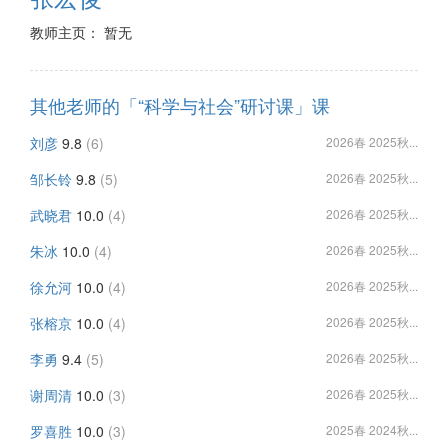
教师主页： 暂无
其他老师的「“科学与社会”研讨课」课
刘彦
9.8
(6)
2026春 2025秋...
邹长铃
9.8
(5)
2026春 2025秋...
武晓君
10.0
(4)
2026春 2025秋...
朱冰
10.0
(4)
2026春 2025秋...
徐允河
10.0
(4)
2026春 2025秋...
张榕京
10.0
(4)
2026春 2025秋...
李勇
9.4
(5)
2026春 2025秋...
谢周清
10.0
(3)
2026春 2025秋...
罗喜胜
10.0
(3)
2025春 2024秋...