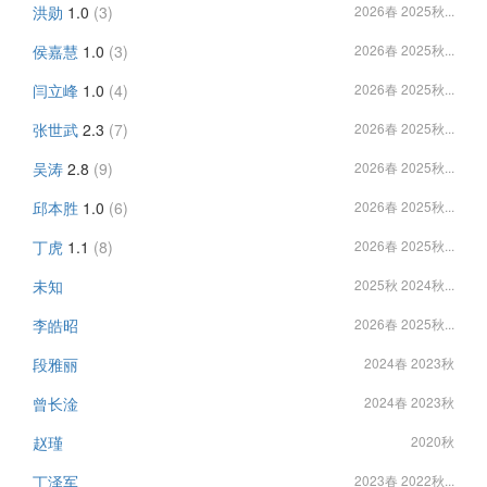
洪勋
1.0
(3)
2026春 2025秋...
侯嘉慧
1.0
(3)
2026春 2025秋...
闫立峰
1.0
(4)
2026春 2025秋...
张世武
2.3
(7)
2026春 2025秋...
吴涛
2.8
(9)
2026春 2025秋...
邱本胜
1.0
(6)
2026春 2025秋...
丁虎
1.1
(8)
2026春 2025秋...
未知
2025秋 2024秋...
李皓昭
2026春 2025秋...
段雅丽
2024春 2023秋
曾长淦
2024春 2023秋
赵瑾
2020秋
丁泽军
2023春 2022秋...