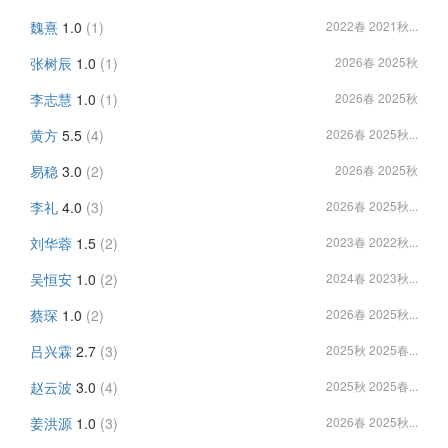
魏熹
1.0
(1)
2022春 2021秋...
张树辰
1.0
(1)
2026春 2025秋
李志慧
1.0
(1)
2026春 2025秋
黄方
5.5
(4)
2026春 2025秋...
易稳
3.0
(2)
2026春 2025秋
李礼
4.0
(3)
2026春 2025秋...
刘华蓉
1.5
(2)
2023春 2022秋...
吴恒安
1.0
(2)
2024春 2023秋...
蔡琛
1.0
(2)
2026春 2025秋...
吕兴霖
2.7
(3)
2025秋 2025春...
赵云波
3.0
(4)
2025秋 2025春...
姜洪源
1.0
(3)
2026春 2025秋...