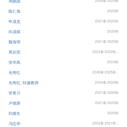
周晓国
2026春 2025秋
陈仁旭
2020秋
申成龙
2021春 2020秋
向成斌
2020秋
魏海明
2021春 2020秋
周丛照
2023春 2022秋...
张华凤
2024秋
光寿红
2026春 2025秋...
光寿红, 特邀教师
2024春 2023秋
张青川
2021春 2020秋
卢德唐
2021春 2020秋
刘难生
2020秋
冯志华
2022春 2021秋...