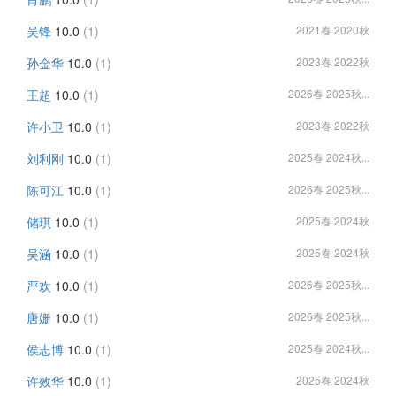
吴锋
10.0
(1)
2021春 2020秋
孙金华
10.0
(1)
2023春 2022秋
王超
10.0
(1)
2026春 2025秋...
许小卫
10.0
(1)
2023春 2022秋
刘利刚
10.0
(1)
2025春 2024秋...
陈可江
10.0
(1)
2026春 2025秋...
储琪
10.0
(1)
2025春 2024秋
吴涵
10.0
(1)
2025春 2024秋
严欢
10.0
(1)
2026春 2025秋...
唐姗
10.0
(1)
2026春 2025秋...
侯志博
10.0
(1)
2025春 2024秋...
许效华
10.0
(1)
2025春 2024秋