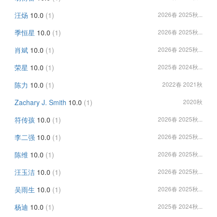
汪炀
10.0
(1)
2026春 2025秋...
季恒星
10.0
(1)
2026春 2025秋...
肖斌
10.0
(1)
2026春 2025秋...
荣星
10.0
(1)
2025春 2024秋...
陈力
10.0
(1)
2022春 2021秋
Zachary J. Smith
10.0
(1)
2020秋
符传孩
10.0
(1)
2026春 2025秋...
李二强
10.0
(1)
2026春 2025秋...
陈维
10.0
(1)
2026春 2025秋...
汪玉洁
10.0
(1)
2026春 2025秋...
吴雨生
10.0
(1)
2026春 2025秋...
杨迪
10.0
(1)
2025春 2024秋...