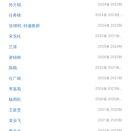
孙方稳
2024春 2023秋
任希锋
2024春 2023秋...
张增明, 特邀教师
2024春 2023秋
宋克柱
2022春 2021秋...
兰涛
2025春 2024秋
谢锦林
2026春 2025秋
陈旸
2022春 2021秋...
任广斌
2022春 2021秋
李嘉禹
2024春 2023秋...
杨周旺
2026春 2025秋...
王挺贵
2021春 2020秋
袁业飞
2021春 2020秋
黄金水
2024春 2023秋