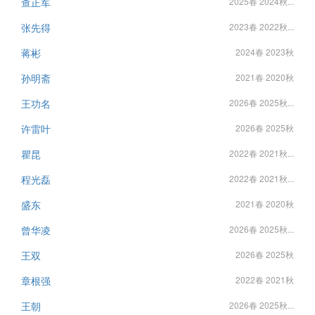
查正军
2025春 2024秋...
张先得
2023春 2022秋...
蒋彬
2024春 2023秋
孙明斋
2021春 2020秋
王功名
2026春 2025秋...
许雷叶
2026春 2025秋
瞿昆
2022春 2021秋...
程光磊
2022春 2021秋...
盛东
2021春 2020秋
曾华凌
2026春 2025秋...
王双
2026春 2025秋
章根强
2022春 2021秋
王朝
2026春 2025秋...