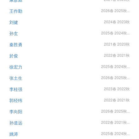
王作勤
2026春 2025秋...
刘健
2024春 2023秋
孙玄
2025春 2024秋...
秦胜勇
2021春 2020秋
於俊
2022春 2021秋
徐宏力
2025春 2024秋...
张土生
2026春 2025秋...
李桂强
2023春 2022秋
郭经纬
2022春 2021秋
李向阳
2026春 2025秋...
孙道远
2022春 2021秋...
姚涛
2025春 2024秋...