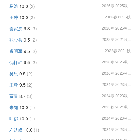
马浩
10.0
(2)
2026春 2025秋...
王冲
10.0
(2)
2026春 2025秋
秦家虎
9.3
(3)
2026春 2025秋...
张少兵
9.5
(2)
2022春 2021秋...
肖明军
9.5
(2)
2022春 2021秋
倪怀玮
9.5
(2)
2026春 2025秋...
吴思
9.5
(2)
2026春 2025秋...
王毅
9.5
(2)
2024春 2023秋...
贾青
8.7
(3)
2024春 2023秋...
未知
10.0
(1)
2025秋 2024秋...
叶郁
10.0
(1)
2024春 2023秋...
左达峰
10.0
(1)
2024春 2023秋...