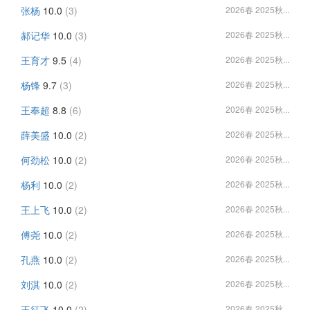
张杨
10.0
(3)
2026春 2025秋...
郝记华
10.0
(3)
2026春 2025秋...
王育才
9.5
(4)
2026春 2025秋...
杨锋
9.7
(3)
2026春 2025秋...
王奉超
8.8
(6)
2026春 2025秋...
薛美盛
10.0
(2)
2026春 2025秋...
何劲松
10.0
(2)
2026春 2025秋...
杨利
10.0
(2)
2026春 2025秋...
王上飞
10.0
(2)
2026春 2025秋...
傅尧
10.0
(2)
2026春 2025秋...
孔燕
10.0
(2)
2026春 2025秋...
刘淇
10.0
(2)
2026春 2025秋...
王征飞
10.0
(2)
2026春 2025秋...