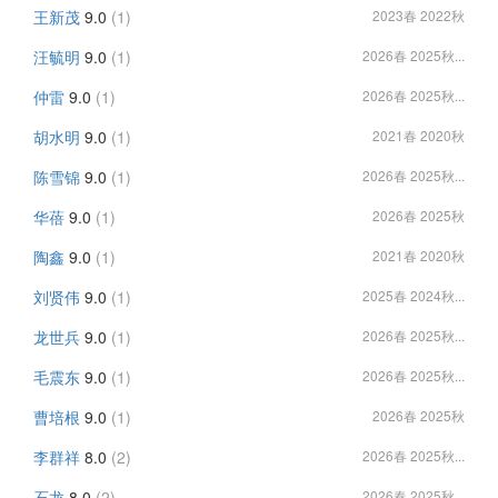
王新茂
9.0
(1)
2023春 2022秋
汪毓明
9.0
(1)
2026春 2025秋...
仲雷
9.0
(1)
2026春 2025秋...
胡水明
9.0
(1)
2021春 2020秋
陈雪锦
9.0
(1)
2026春 2025秋...
华蓓
9.0
(1)
2026春 2025秋
陶鑫
9.0
(1)
2021春 2020秋
刘贤伟
9.0
(1)
2025春 2024秋...
龙世兵
9.0
(1)
2026春 2025秋...
毛震东
9.0
(1)
2026春 2025秋...
曹培根
9.0
(1)
2026春 2025秋
李群祥
8.0
(2)
2026春 2025秋...
石龙
8.0
(2)
2026春 2025秋...