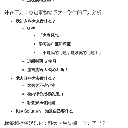
怎么获得这些？
外在压力：身边事物给予大一学生的压力分析
我进入科大来做什么？
GPA
「内卷风气」
学习的广度和深度
「不是我的问题，是系统的问题！」
进组科研 & 学习
流言蜚语 & 勾心斗角？
我离开科大去做什么？
未来之不确定性
校内评价指标的压力
标签娱乐化问题
Key Solution：知道自己要什么！
标签和标签娱乐化：科大学生失掉自信力了吗？