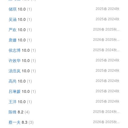
储琪
10.0
(1)
2025春 2024秋
吴涵
10.0
(1)
2025春 2024秋
严欢
10.0
(1)
2026春 2025秋...
唐姗
10.0
(1)
2026春 2025秋...
侯志博
10.0
(1)
2025春 2024秋...
许效华
10.0
(1)
2025春 2024秋
汤浩岚
10.0
(1)
2025春 2024秋
高尚
10.0
(1)
2025春 2024秋
吕琳媛
10.0
(1)
2025春 2024秋
王洋
10.0
(1)
2025春 2024秋
陈锋
8.2
(4)
2025春 2024秋...
蔡一夫
8.3
(3)
2026春 2025秋...