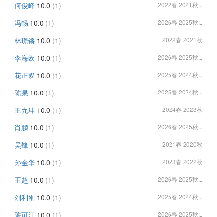
何俊峰
10.0
(1)
2022春 2021秋...
冯畅
10.0
(1)
2026春 2025秋...
林璟锵
10.0
(1)
2022春 2021秋
李海欧
10.0
(1)
2026春 2025秋...
花正双
10.0
(1)
2025春 2024秋...
陈杲
10.0
(1)
2025春 2024秋...
王允坤
10.0
(1)
2024春 2023秋
肖鹏
10.0
(1)
2026春 2025秋...
吴锋
10.0
(1)
2021春 2020秋
孙金华
10.0
(1)
2023春 2022秋
王超
10.0
(1)
2026春 2025秋...
刘利刚
10.0
(1)
2025春 2024秋...
陈可江
10.0
(1)
2026春 2025秋...