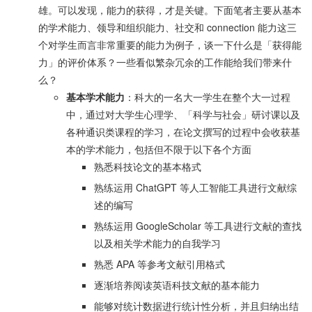
雄。可以发现，能力的获得，才是关键。下面笔者主要从基本
的学术能力、领导和组织能力、社交和 connection 能力这三
个对学生而言非常重要的能力为例子，谈一下什么是「获得能
力」的评价体系？一些看似繁杂冗余的工作能给我们带来什
么？
基本学术能力
：科大的一名大一学生在整个大一过程
中，通过对大学生心理学、「科学与社会」研讨课以及
各种通识类课程的学习，在论文撰写的过程中会收获基
本的学术能力，包括但不限于以下各个方面
熟悉科技论文的基本格式
熟练运用 ChatGPT 等人工智能工具进行文献综
述的编写
熟练运用 GoogleScholar 等工具进行文献的查找
以及相关学术能力的自我学习
熟悉 APA 等参考文献引用格式
逐渐培养阅读英语科技文献的基本能力
能够对统计数据进行统计性分析，并且归纳出结