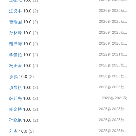
汪义丰
10.0
(2)
2026春 2025秋...
曹瑞国
10.0
(2)
2026春 2025秋...
孙林峰
10.0
(2)
2026春 2025秋...
谢洪涛
10.0
(2)
2026春 2025秋...
李俊伦
10.0
(2)
2022春 2021秋...
杨正金
10.0
(2)
2026春 2025秋...
谈鹏
10.0
(2)
2026春 2025秋...
项晟祺
10.0
(2)
2026春 2025秋...
韩邦先
10.0
(2)
2022春 2021秋
杨金榜
10.0
(2)
2026春 2025秋...
孙晓艳
10.0
(2)
2026春 2025秋...
刘杰
10.0
(2)
2026春 2025秋...