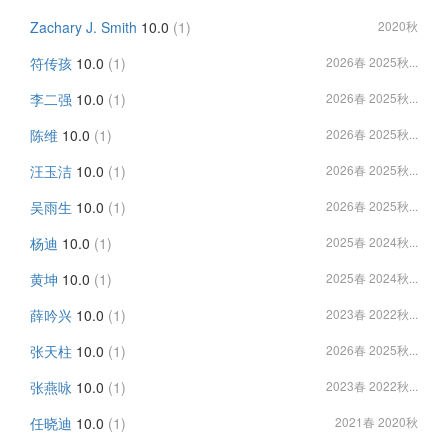
Zachary J. Smith
10.0
(1)
2020秋
符传孩
10.0
(1)
2026春 2025秋...
李二强
10.0
(1)
2026春 2025秋...
陈维
10.0
(1)
2026春 2025秋...
汪玉洁
10.0
(1)
2026春 2025秋...
吴雨生
10.0
(1)
2026春 2025秋...
杨迪
10.0
(1)
2025春 2024秋...
黄坤
10.0
(1)
2025春 2024秋...
薛吟兴
10.0
(1)
2023春 2022秋...
张天柱
10.0
(1)
2026春 2025秋...
张燕咏
10.0
(1)
2023春 2022秋...
任晓迪
10.0
(1)
2021春 2020秋