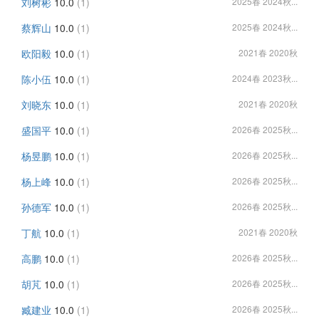
刘树彬
10.0
(1)
2025春 2024秋...
蔡辉山
10.0
(1)
2025春 2024秋...
欧阳毅
10.0
(1)
2021春 2020秋
陈小伍
10.0
(1)
2024春 2023秋...
刘晓东
10.0
(1)
2021春 2020秋
盛国平
10.0
(1)
2026春 2025秋...
杨昱鹏
10.0
(1)
2026春 2025秋...
杨上峰
10.0
(1)
2026春 2025秋...
孙德军
10.0
(1)
2026春 2025秋...
丁航
10.0
(1)
2021春 2020秋
高鹏
10.0
(1)
2026春 2025秋...
胡芃
10.0
(1)
2026春 2025秋...
臧建业
10.0
(1)
2026春 2025秋...