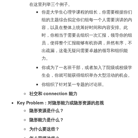
在这里列举三个例子。
你是大学生心理学课程的组长，你需要根据你们
组的主题综合拟定你们组每一个人需要演讲的内
容，以及在整体上统筹好时间和内容安排。此
时，你相当于需要去组织一次汇报，领导你的组
员，使得整个汇报能够有机协调，井然有序，不
出疏漏，这毫无疑问需要卓越的领导和组织能
力。
你成为了一名班干部，或者加入了院级或校级学
生会，你就可能获得组织举办大型活动的机会。
你组织了针对某一专题的讨论班。
社交和 connection 能力
Key Problem：对隐形能力或隐形资源的忽视
隐形资源是什么？
隐形能力是什么？
为什么要这些？