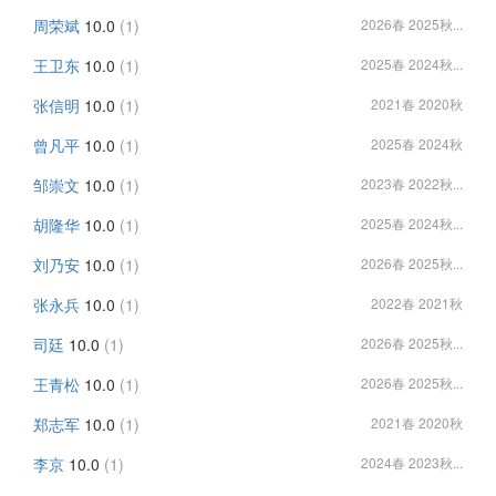
周荣斌
10.0
(1)
2026春 2025秋...
王卫东
10.0
(1)
2025春 2024秋...
张信明
10.0
(1)
2021春 2020秋
曾凡平
10.0
(1)
2025春 2024秋
邹崇文
10.0
(1)
2023春 2022秋...
胡隆华
10.0
(1)
2025春 2024秋...
刘乃安
10.0
(1)
2026春 2025秋...
张永兵
10.0
(1)
2022春 2021秋
司廷
10.0
(1)
2026春 2025秋...
王青松
10.0
(1)
2026春 2025秋...
郑志军
10.0
(1)
2021春 2020秋
李京
10.0
(1)
2024春 2023秋...