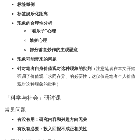
标签举例
标签娱乐化距离
现象的合理性分析
“看乐子”心理
嫉妒心理
部分蓄意炒作的主观恶意
现象可能带来的问题
针对笔者自身价值观对这种现象的批判
（注意笔者在本文开始
强调了价值观「求同存异」的必要性，这仅仅是笔者个人价值
观对这种现象的批判）
「科学与社会」研讨课
常见问题
有没有用：研究内容和兴趣方向无关
有没有必要：投入回报不成正相关性