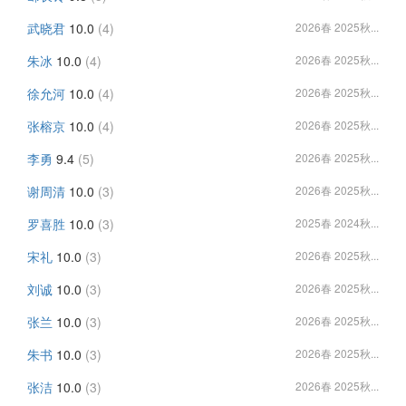
武晓君
10.0
(4)
2026春 2025秋...
朱冰
10.0
(4)
2026春 2025秋...
徐允河
10.0
(4)
2026春 2025秋...
张榕京
10.0
(4)
2026春 2025秋...
李勇
9.4
(5)
2026春 2025秋...
谢周清
10.0
(3)
2026春 2025秋...
罗喜胜
10.0
(3)
2025春 2024秋...
宋礼
10.0
(3)
2026春 2025秋...
刘诚
10.0
(3)
2026春 2025秋...
张兰
10.0
(3)
2026春 2025秋...
朱书
10.0
(3)
2026春 2025秋...
张洁
10.0
(3)
2026春 2025秋...