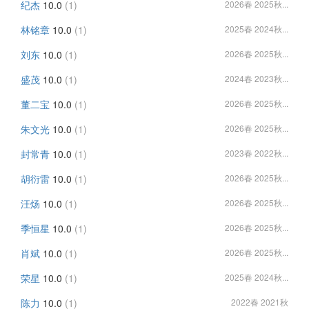
纪杰
10.0
(1)
2026春 2025秋...
林铭章
10.0
(1)
2025春 2024秋...
刘东
10.0
(1)
2026春 2025秋...
盛茂
10.0
(1)
2024春 2023秋...
董二宝
10.0
(1)
2026春 2025秋...
朱文光
10.0
(1)
2026春 2025秋...
封常青
10.0
(1)
2023春 2022秋...
胡衍雷
10.0
(1)
2026春 2025秋...
汪炀
10.0
(1)
2026春 2025秋...
季恒星
10.0
(1)
2026春 2025秋...
肖斌
10.0
(1)
2026春 2025秋...
荣星
10.0
(1)
2025春 2024秋...
陈力
10.0
(1)
2022春 2021秋