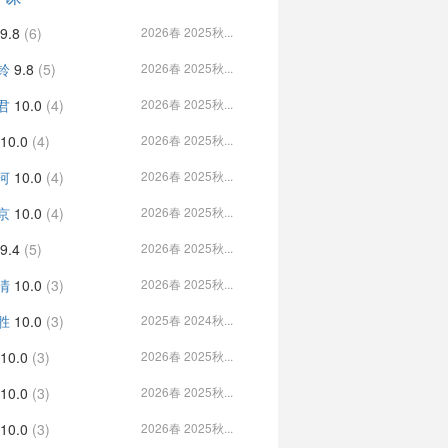
9.8
(6)
2026春 2025秋...
铃
9.8
(5)
2026春 2025秋...
君
10.0
(4)
2026春 2025秋...
10.0
(4)
2026春 2025秋...
河
10.0
(4)
2026春 2025秋...
京
10.0
(4)
2026春 2025秋...
9.4
(5)
2026春 2025秋...
清
10.0
(3)
2026春 2025秋...
胜
10.0
(3)
2025春 2024秋...
10.0
(3)
2026春 2025秋...
10.0
(3)
2026春 2025秋...
10.0
(3)
2026春 2025秋...