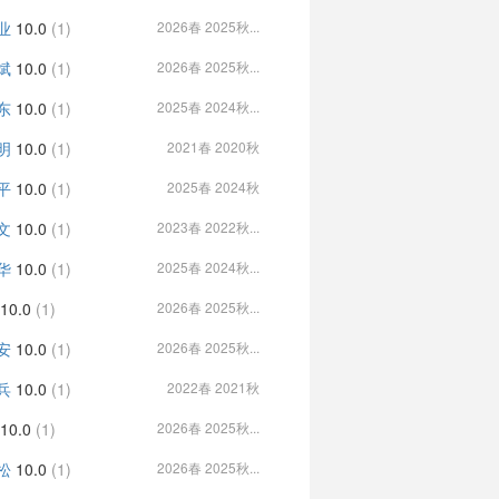
业
10.0
(1)
2026春 2025秋...
斌
10.0
(1)
2026春 2025秋...
东
10.0
(1)
2025春 2024秋...
明
10.0
(1)
2021春 2020秋
平
10.0
(1)
2025春 2024秋
文
10.0
(1)
2023春 2022秋...
华
10.0
(1)
2025春 2024秋...
10.0
(1)
2026春 2025秋...
安
10.0
(1)
2026春 2025秋...
兵
10.0
(1)
2022春 2021秋
10.0
(1)
2026春 2025秋...
松
10.0
(1)
2026春 2025秋...