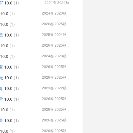
军
10.0
(1)
2021春 2020秋
10.0
(1)
2024春 2023秋...
10.0
(1)
2026春 2025秋...
章
10.0
(1)
2025春 2024秋...
10.0
(1)
2026春 2025秋...
10.0
(1)
2024春 2023秋...
宝
10.0
(1)
2026春 2025秋...
光
10.0
(1)
2026春 2025秋...
青
10.0
(1)
2023春 2022秋...
雷
10.0
(1)
2026春 2025秋...
10.0
(1)
2026春 2025秋...
星
10.0
(1)
2026春 2025秋...
10.0
(1)
2026春 2025秋...