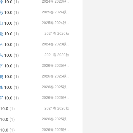
峰
10.0
(1)
2024春 2023秋...
彬
10.0
(1)
2025春 2024秋...
山
10.0
(1)
2025春 2024秋...
毅
10.0
(1)
2021春 2020秋
伍
10.0
(1)
2024春 2023秋...
东
10.0
(1)
2021春 2020秋
平
10.0
(1)
2026春 2025秋...
鹏
10.0
(1)
2026春 2025秋...
峰
10.0
(1)
2026春 2025秋...
军
10.0
(1)
2026春 2025秋...
10.0
(1)
2021春 2020秋
10.0
(1)
2026春 2025秋...
10.0
(1)
2026春 2025秋...