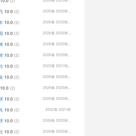
10.0
(2)
飞
10.0
(2)
2026春 2025秋...
丰
10.0
(2)
2026春 2025秋...
国
10.0
(2)
2026春 2025秋...
峰
10.0
(2)
2026春 2025秋...
涛
10.0
(2)
2026春 2025秋...
伦
10.0
(2)
2022春 2021秋...
金
10.0
(2)
2026春 2025秋...
10.0
(2)
2026春 2025秋...
祺
10.0
(2)
2026春 2025秋...
先
10.0
(2)
2022春 2021秋
榜
10.0
(2)
2026春 2025秋...
松
10.0
(2)
2026春 2025秋...