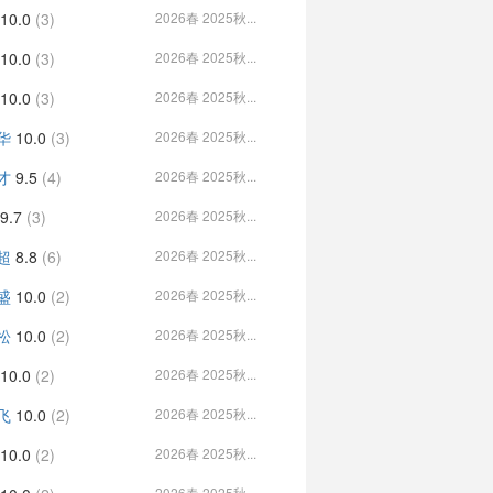
10.0
(3)
2026春 2025秋...
10.0
(3)
2026春 2025秋...
10.0
(3)
2026春 2025秋...
华
10.0
(3)
2026春 2025秋...
才
9.5
(4)
2026春 2025秋...
9.7
(3)
2026春 2025秋...
超
8.8
(6)
2026春 2025秋...
盛
10.0
(2)
2026春 2025秋...
松
10.0
(2)
2026春 2025秋...
10.0
(2)
2026春 2025秋...
飞
10.0
(2)
2026春 2025秋...
10.0
(2)
2026春 2025秋...
2026春 2025秋...