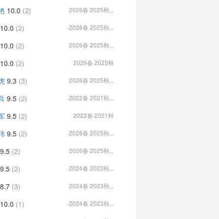
艳
10.0
(2)
2026春 2025秋...
10.0
(2)
2026春 2025秋...
10.0
(2)
2026春 2025秋...
10.0
(2)
2026春 2025秋
虎
9.3
(3)
2026春 2025秋...
兵
9.5
(2)
2022春 2021秋...
军
9.5
(2)
2022春 2021秋
玮
9.5
(2)
2026春 2025秋...
9.5
(2)
2026春 2025秋...
9.5
(2)
2024春 2023秋...
8.7
(3)
2024春 2023秋...
10.0
(1)
2024春 2023秋...