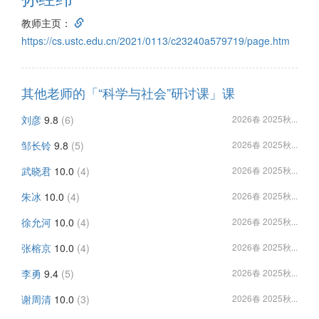
教师主页：
https://cs.ustc.edu.cn/2021/0113/c23240a579719/page.htm
其他老师的「“科学与社会”研讨课」课
刘彦
9.8
(6)
2026春 2025秋...
邹长铃
9.8
(5)
2026春 2025秋...
武晓君
10.0
(4)
2026春 2025秋...
朱冰
10.0
(4)
2026春 2025秋...
徐允河
10.0
(4)
2026春 2025秋...
张榕京
10.0
(4)
2026春 2025秋...
李勇
9.4
(5)
2026春 2025秋...
谢周清
10.0
(3)
2026春 2025秋...