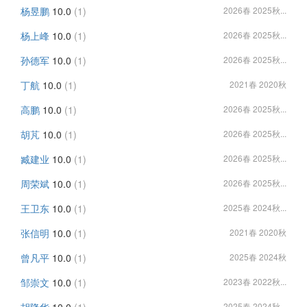
杨昱鹏
10.0
(1)
2026春 2025秋...
杨上峰
10.0
(1)
2026春 2025秋...
孙德军
10.0
(1)
2026春 2025秋...
丁航
10.0
(1)
2021春 2020秋
高鹏
10.0
(1)
2026春 2025秋...
胡芃
10.0
(1)
2026春 2025秋...
臧建业
10.0
(1)
2026春 2025秋...
周荣斌
10.0
(1)
2026春 2025秋...
王卫东
10.0
(1)
2025春 2024秋...
张信明
10.0
(1)
2021春 2020秋
曾凡平
10.0
(1)
2025春 2024秋
邹崇文
10.0
(1)
2023春 2022秋...
2025春 2024秋...