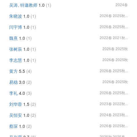
吴涛, 特邀教师
1.0
(1)
2024春
朱晓波
1.0
(1)
2026春 2025秋...
闫宇博
1.0
(1)
2026春 2025秋...
魏熹
1.0
(1)
2022春 2021秋...
张树辰
1.0
(1)
2026春 2025秋
李志慧
1.0
(1)
2026春 2025秋
黄方
5.5
(4)
2026春 2025秋...
易稳
3.0
(2)
2026春 2025秋
李礼
4.0
(3)
2026春 2025秋...
刘华蓉
1.5
(2)
2023春 2022秋...
吴恒安
1.0
(2)
2024春 2023秋...
蔡琛
1.0
(2)
2026春 2025秋...
2025秋 2025春...