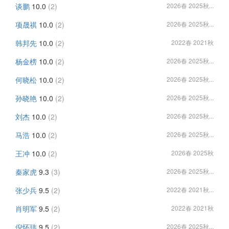
谈鹏
10.0
(2)
2026春 2025秋...
项晟祺
10.0
(2)
2026春 2025秋...
韩邦先
10.0
(2)
2022春 2021秋
杨金榜
10.0
(2)
2026春 2025秋...
何晓松
10.0
(2)
2026春 2025秋...
孙晓艳
10.0
(2)
2026春 2025秋...
刘杰
10.0
(2)
2026春 2025秋...
马浩
10.0
(2)
2026春 2025秋...
王冲
10.0
(2)
2026春 2025秋
秦家虎
9.3
(3)
2026春 2025秋...
张少兵
9.5
(2)
2022春 2021秋...
肖明军
9.5
(2)
2022春 2021秋
倪怀玮
9.5
(2)
2026春 2025秋...