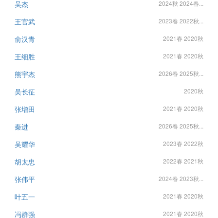
吴杰
2024秋 2024春...
王官武
2023春 2022秋...
俞汉青
2021春 2020秋
王细胜
2021春 2020秋
熊宇杰
2026春 2025秋...
吴长征
2020秋
张增田
2021春 2020秋
秦进
2026春 2025秋...
吴耀华
2023春 2022秋
胡太忠
2022春 2021秋
张伟平
2024春 2023秋...
叶五一
2021春 2020秋
冯群强
2021春 2020秋