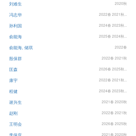
刘难生
2020秋
冯志华
2022春 2021秋...
孙利国
2024春 2023秋...
俞能海
2025春 2024秋...
俞能海, 储琪
2022春
殷保群
2022春 2021秋
匡森
2026春 2025秋...
康宇
2022春 2021秋...
程健
2024春 2023秋...
谢兴生
2021春 2020秋
赵刚
2022春 2021秋
王明会
2026春 2025秋
李保庆
2021春 2020秋