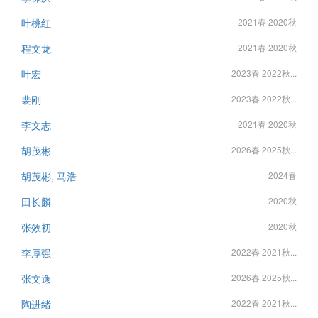
叶桃红
2021春 2020秋
程文龙
2021春 2020秋
叶宏
2023春 2022秋...
裴刚
2023春 2022秋...
李文志
2021春 2020秋
胡茂彬
2026春 2025秋...
胡茂彬, 马浩
2024春
田长麟
2020秋
张效初
2020秋
李厚强
2022春 2021秋...
张文逸
2026春 2025秋...
陶进绪
2022春 2021秋...