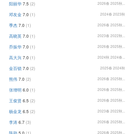
阳丽华
7.5
(2)
2026春 2025秋...
邓友金
7.0
(1)
2024春 2023秋
季杰
7.0
(1)
2026春 2025秋...
高晓英
7.0
(1)
2023春 2022秋...
乔振华
7.0
(1)
2026春 2025秋...
高大兴
7.0
(1)
2024秋 2024春...
金百锁
7.0
(2)
2025春 2024秋
熊伟
7.0
(2)
2026春 2025秋...
张增明
6.0
(1)
2026春 2025秋...
王俊贤
6.5
(2)
2026春 2025秋...
杨金龙
6.5
(2)
2023春 2022秋...
李涛
6.7
(3)
2026春 2025秋...
陈勋
5.0
(1)
2026春 2025秋...