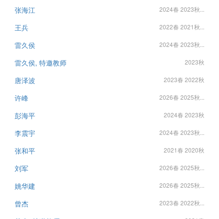
张海江
2024春 2023秋...
王兵
2022春 2021秋...
雷久侯
2024春 2023秋...
雷久侯, 特邀教师
2023秋
唐泽波
2023春 2022秋
许峰
2026春 2025秋...
彭海平
2024春 2023秋
李震宇
2024春 2023秋...
张和平
2021春 2020秋
刘军
2026春 2025秋...
姚华建
2026春 2025秋...
曾杰
2023春 2022秋...