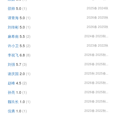
邵帅
5.0
(1)
2025春 2024秋
谭青海
5.0
(1)
2026春 2025秋
刘传彬
5.0
(1)
2026春 2025秋
麻希南
5.5
(2)
2024春 2023秋...
许小卫
5.5
(2)
2023春 2022秋
李祝飞
6.8
(8)
2026春 2025秋...
刘强
5.7
(3)
2026春 2025秋...
谢庆国
2.0
(1)
2025秋 2025春...
赵峰
4.5
(2)
2026春 2025秋...
孙亮
1.0
(1)
2026春 2025秋...
魏玖长
1.0
(1)
2026春 2025秋...
倪勇
1.0
(1)
2023春 2022秋...