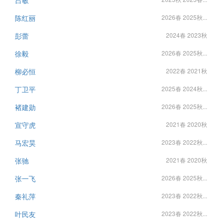
吕敏
陈红丽
2026春 2025秋...
彭蕾
2024春 2023秋
徐毅
2026春 2025秋...
柳必恒
2022春 2021秋
丁卫平
2025春 2024秋...
褚建勋
2026春 2025秋...
宣守虎
2021春 2020秋
马宏昊
2023春 2022秋...
张驰
2021春 2020秋
张一飞
2026春 2025秋...
秦礼萍
2023春 2022秋...
叶民友
2023春 2022秋...