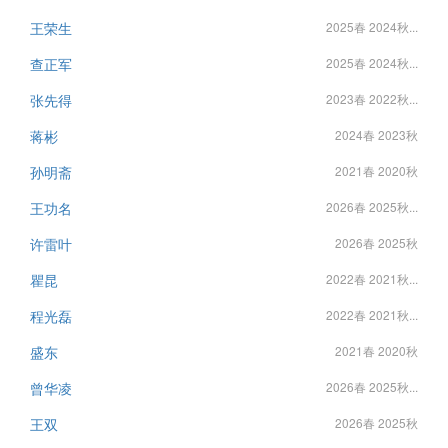
王荣生
2025春 2024秋...
查正军
2025春 2024秋...
张先得
2023春 2022秋...
蒋彬
2024春 2023秋
孙明斋
2021春 2020秋
王功名
2026春 2025秋...
许雷叶
2026春 2025秋
瞿昆
2022春 2021秋...
程光磊
2022春 2021秋...
盛东
2021春 2020秋
曾华凌
2026春 2025秋...
王双
2026春 2025秋