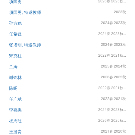
项国勇
2026春 2025秋...
项国勇, 特邀教师
2023秋
孙方稳
2024春 2023秋
任希锋
2024春 2023秋...
张增明, 特邀教师
2024春 2023秋
宋克柱
2022春 2021秋...
兰涛
2025春 2024秋
谢锦林
2026春 2025秋
陈旸
2022春 2021秋...
任广斌
2022春 2021秋
李嘉禹
2024春 2023秋...
杨周旺
2026春 2025秋...
王挺贵
2021春 2020秋