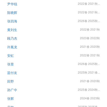
尹华锐
2022春 2021秋...
陈晓辉
2022春 2021秋...
张四海
2026春 2025秋...
黄刘生
2022春 2021秋
顾乃杰
2023春 2022秋
许胤龙
2021春 2020秋
安虹
2022春 2021秋
张昱
2026春 2025秋...
苗付友
2025秋 2021春...
田野
2021春 2020秋
孙广中
2025春 2024秋...
张辉
2024春 2023秋
2025秋 2025春...