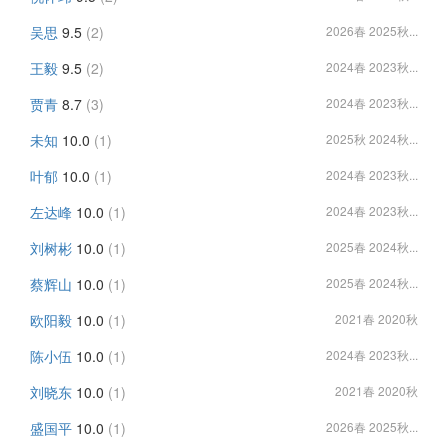
吴思
9.5
(2)
2026春 2025秋...
王毅
9.5
(2)
2024春 2023秋...
贾青
8.7
(3)
2024春 2023秋...
未知
10.0
(1)
2025秋 2024秋...
叶郁
10.0
(1)
2024春 2023秋...
左达峰
10.0
(1)
2024春 2023秋...
刘树彬
10.0
(1)
2025春 2024秋...
蔡辉山
10.0
(1)
2025春 2024秋...
欧阳毅
10.0
(1)
2021春 2020秋
陈小伍
10.0
(1)
2024春 2023秋...
刘晓东
10.0
(1)
2021春 2020秋
盛国平
10.0
(1)
2026春 2025秋...