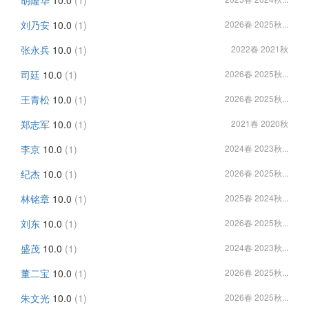
胡隆华
10.0
(1)
刘乃安
10.0
(1)
2026春 2025秋...
张永兵
10.0
(1)
2022春 2021秋
司廷
10.0
(1)
2026春 2025秋...
王青松
10.0
(1)
2026春 2025秋...
郑志军
10.0
(1)
2021春 2020秋
李京
10.0
(1)
2024春 2023秋...
纪杰
10.0
(1)
2026春 2025秋...
林铭章
10.0
(1)
2025春 2024秋...
刘东
10.0
(1)
2026春 2025秋...
盛茂
10.0
(1)
2024春 2023秋...
董二宝
10.0
(1)
2026春 2025秋...
朱文光
10.0
(1)
2026春 2025秋...