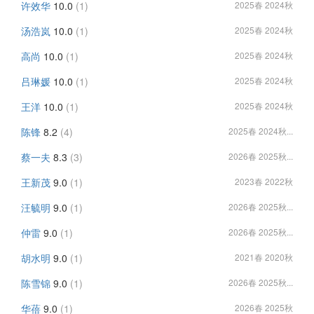
许效华
10.0
(1)
2025春 2024秋
汤浩岚
10.0
(1)
2025春 2024秋
高尚
10.0
(1)
2025春 2024秋
吕琳媛
10.0
(1)
2025春 2024秋
王洋
10.0
(1)
2025春 2024秋
陈锋
8.2
(4)
2025春 2024秋...
蔡一夫
8.3
(3)
2026春 2025秋...
王新茂
9.0
(1)
2023春 2022秋
汪毓明
9.0
(1)
2026春 2025秋...
仲雷
9.0
(1)
2026春 2025秋...
胡水明
9.0
(1)
2021春 2020秋
陈雪锦
9.0
(1)
2026春 2025秋...
华蓓
9.0
(1)
2026春 2025秋