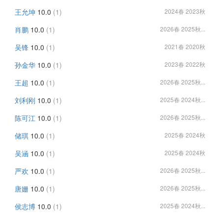
王允坤
10.0
(1)
2024春 2023秋
肖鹏
10.0
(1)
2026春 2025秋...
吴锋
10.0
(1)
2021春 2020秋
孙金华
10.0
(1)
2023春 2022秋
王超
10.0
(1)
2026春 2025秋...
刘利刚
10.0
(1)
2025春 2024秋...
陈可江
10.0
(1)
2026春 2025秋...
储琪
10.0
(1)
2025春 2024秋
吴涵
10.0
(1)
2025春 2024秋
严欢
10.0
(1)
2026春 2025秋...
唐姗
10.0
(1)
2026春 2025秋...
侯志博
10.0
(1)
2025春 2024秋...