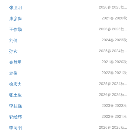
张卫明
2026春 2025秋...
康彦彪
2021春 2020秋
王作勤
2026春 2025秋...
刘健
2024春 2023秋
孙玄
2025春 2024秋...
秦胜勇
2021春 2020秋
於俊
2022春 2021秋
徐宏力
2025春 2024秋...
张土生
2026春 2025秋...
李桂强
2023春 2022秋
郭经纬
2022春 2021秋
李向阳
2026春 2025秋...