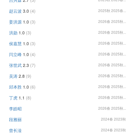
吕兴霖
2.7
(3)
赵云波
3.0
(4)
2025秋 2025春...
姜洪源
1.0
(3)
2026春 2025秋...
洪勋
1.0
(3)
2026春 2025秋...
侯嘉慧
1.0
(3)
2026春 2025秋...
闫立峰
1.0
(4)
2026春 2025秋...
张世武
2.3
(7)
2026春 2025秋...
吴涛
2.8
(9)
2026春 2025秋...
邱本胜
1.0
(6)
2026春 2025秋...
丁虎
1.1
(8)
2026春 2025秋...
李皓昭
2026春 2025秋...
段雅丽
2024春 2023秋
曾长淦
2024春 2023秋