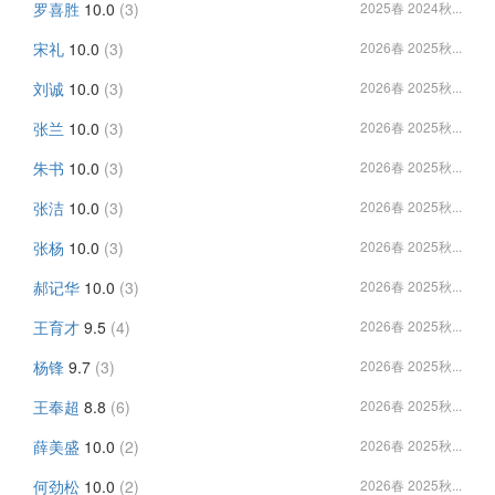
罗喜胜
10.0
(3)
2025春 2024秋...
宋礼
10.0
(3)
2026春 2025秋...
刘诚
10.0
(3)
2026春 2025秋...
张兰
10.0
(3)
2026春 2025秋...
朱书
10.0
(3)
2026春 2025秋...
张洁
10.0
(3)
2026春 2025秋...
张杨
10.0
(3)
2026春 2025秋...
郝记华
10.0
(3)
2026春 2025秋...
王育才
9.5
(4)
2026春 2025秋...
杨锋
9.7
(3)
2026春 2025秋...
王奉超
8.8
(6)
2026春 2025秋...
薛美盛
10.0
(2)
2026春 2025秋...
何劲松
10.0
(2)
2026春 2025秋...