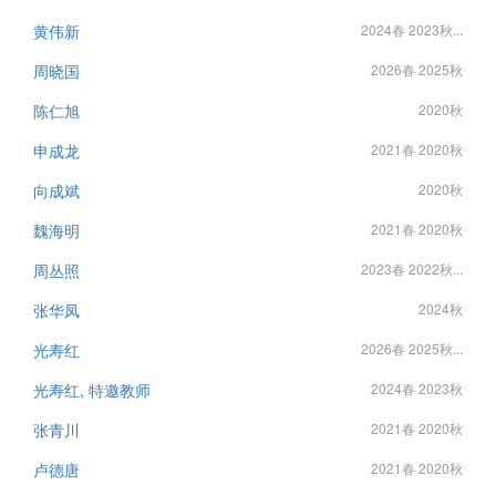
黄伟新
2024春 2023秋...
周晓国
2026春 2025秋
陈仁旭
2020秋
申成龙
2021春 2020秋
向成斌
2020秋
魏海明
2021春 2020秋
周丛照
2023春 2022秋...
张华凤
2024秋
光寿红
2026春 2025秋...
光寿红, 特邀教师
2024春 2023秋
张青川
2021春 2020秋
卢德唐
2021春 2020秋