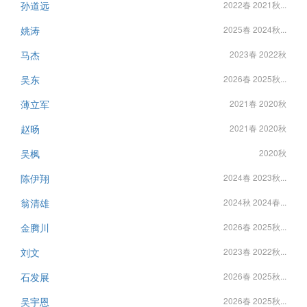
孙道远
2022春 2021秋...
姚涛
2025春 2024秋...
马杰
2023春 2022秋
吴东
2026春 2025秋...
薄立军
2021春 2020秋
赵旸
2021春 2020秋
吴枫
2020秋
陈伊翔
2024春 2023秋...
翁清雄
2024秋 2024春...
金腾川
2026春 2025秋...
刘文
2023春 2022秋...
石发展
2026春 2025秋...
吴宇恩
2026春 2025秋...