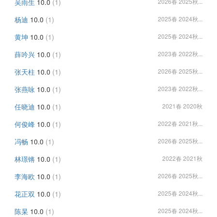
吴雨生
10.0
(1)
2026春 2025秋...
杨迪
10.0
(1)
2025春 2024秋...
黄坤
10.0
(1)
2025春 2024秋...
薛吟兴
10.0
(1)
2023春 2022秋...
张天柱
10.0
(1)
2026春 2025秋...
张燕咏
10.0
(1)
2023春 2022秋...
任晓迪
10.0
(1)
2021春 2020秋
何俊峰
10.0
(1)
2022春 2021秋...
冯畅
10.0
(1)
2026春 2025秋...
林璟锵
10.0
(1)
2022春 2021秋
李海欧
10.0
(1)
2026春 2025秋...
花正双
10.0
(1)
2025春 2024秋...
陈杲
10.0
(1)
2025春 2024秋...