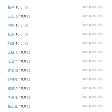
杨利
10.0
(2)
2026春 2025秋...
王上飞
10.0
(2)
2026春 2025秋...
傅尧
10.0
(2)
2026春 2025秋...
孔燕
10.0
(2)
2026春 2025秋...
刘淇
10.0
(2)
2026春 2025秋...
王征飞
10.0
(2)
2026春 2025秋...
汪义丰
10.0
(2)
2026春 2025秋...
曹瑞国
10.0
(2)
2026春 2025秋...
孙林峰
10.0
(2)
2026春 2025秋...
谢洪涛
10.0
(2)
2026春 2025秋...
李俊伦
10.0
(2)
2022春 2021秋...
杨正金
10.0
(2)
2026春 2025秋...