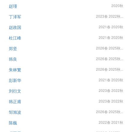
赵瑾
2020秋
丁泽军
2023春 2022秋...
赵政国
2021春 2020秋
杜江峰
2021春 2020秋
郑坚
2026春 2025秋...
韩良
2026春 2025秋...
朱林繁
2026春 2025秋...
彭新华
2021春 2020秋
刘衍文
2023春 2022秋
韩正甫
2023春 2022秋
邹旭波
2026春 2025秋...
陈巍
2022春 2021秋