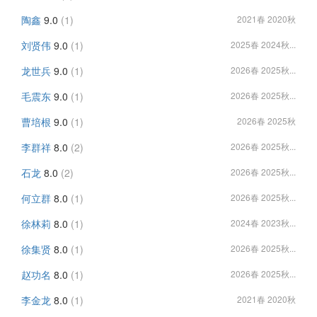
陶鑫
9.0
(1)
2021春 2020秋
刘贤伟
9.0
(1)
2025春 2024秋...
龙世兵
9.0
(1)
2026春 2025秋...
毛震东
9.0
(1)
2026春 2025秋...
曹培根
9.0
(1)
2026春 2025秋
李群祥
8.0
(2)
2026春 2025秋...
石龙
8.0
(2)
2026春 2025秋...
何立群
8.0
(1)
2026春 2025秋...
徐林莉
8.0
(1)
2024春 2023秋...
徐集贤
8.0
(1)
2026春 2025秋...
赵功名
8.0
(1)
2026春 2025秋...
李金龙
8.0
(1)
2021春 2020秋