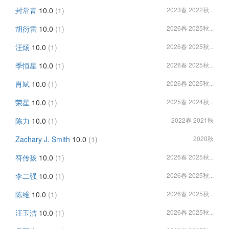
封常青
10.0
(1)
2023春 2022秋...
胡衍雷
10.0
(1)
2026春 2025秋...
汪炀
10.0
(1)
2026春 2025秋...
季恒星
10.0
(1)
2026春 2025秋...
肖斌
10.0
(1)
2026春 2025秋...
荣星
10.0
(1)
2025春 2024秋...
陈力
10.0
(1)
2022春 2021秋
Zachary J. Smith
10.0
(1)
2020秋
符传孩
10.0
(1)
2026春 2025秋...
李二强
10.0
(1)
2026春 2025秋...
陈维
10.0
(1)
2026春 2025秋...
汪玉洁
10.0
(1)
2026春 2025秋...