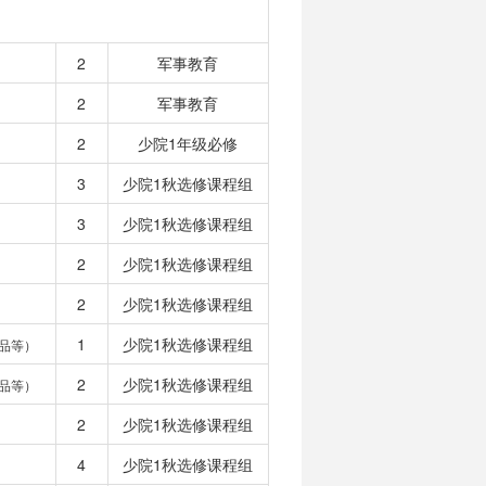
2
军事教育
2
军事教育
2
少院1年级必修
3
少院1秋选修课程组
3
少院1秋选修课程组
2
少院1秋选修课程组
2
少院1秋选修课程组
1
少院1秋选修课程组
品等）
2
少院1秋选修课程组
品等）
2
少院1秋选修课程组
4
少院1秋选修课程组