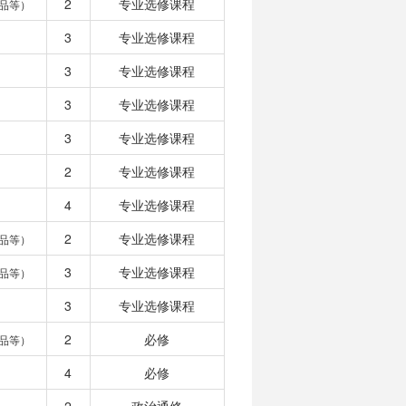
2
专业选修课程
品等）
3
专业选修课程
3
专业选修课程
3
专业选修课程
3
专业选修课程
2
专业选修课程
4
专业选修课程
2
专业选修课程
品等）
3
专业选修课程
品等）
3
专业选修课程
2
必修
品等）
4
必修