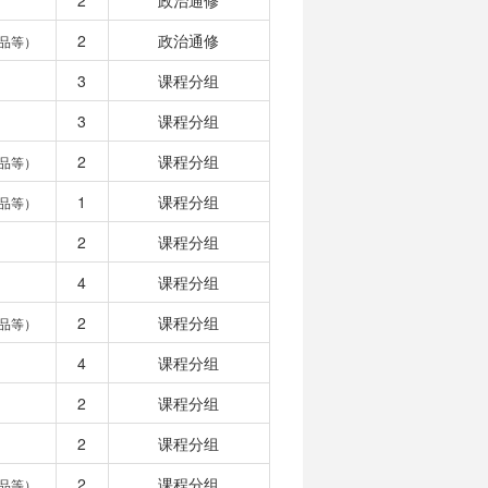
2
政治通修
2
政治通修
品等）
3
课程分组
3
课程分组
2
课程分组
品等）
1
课程分组
品等）
2
课程分组
4
课程分组
2
课程分组
品等）
4
课程分组
2
课程分组
2
课程分组
2
课程分组
品等）