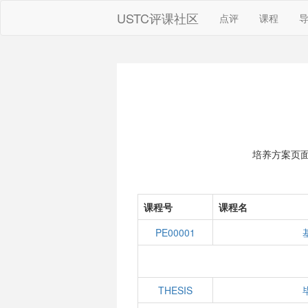
USTC评课社区
点评
课程
培养方案页
课程号
课程名
PE00001
THESIS