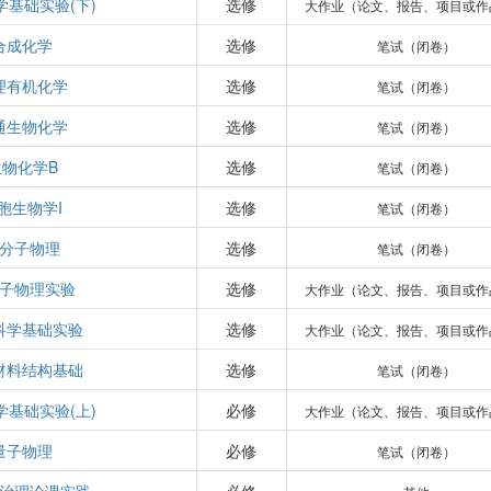
学基础实验(下)
选修
大作业（论文、报告、项目或作
合成化学
选修
笔试（闭卷）
理有机化学
选修
笔试（闭卷）
通生物化学
选修
笔试（闭卷）
生物化学B
选修
笔试（闭卷）
胞生物学I
选修
笔试（闭卷）
分子物理
选修
笔试（闭卷）
子物理实验
选修
大作业（论文、报告、项目或作
科学基础实验
选修
大作业（论文、报告、项目或作
材料结构基础
选修
笔试（闭卷）
学基础实验(上)
必修
大作业（论文、报告、项目或作
量子物理
必修
笔试（闭卷）