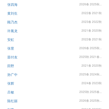
张四海
2026春 2025秋...
黄刘生
2022春 2021秋
顾乃杰
2023春 2022秋
许胤龙
2021春 2020秋
安虹
2022春 2021秋
张昱
2026春 2025秋...
苗付友
2025秋 2021春...
田野
2021春 2020秋
孙广中
2025春 2024秋...
张辉
2024春 2023秋
吕敏
2025秋 2025春...
陈红丽
2026春 2025秋...