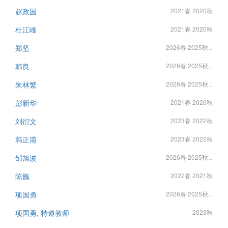
赵政国
2021春 2020秋
杜江峰
2021春 2020秋
郑坚
2026春 2025秋...
韩良
2026春 2025秋...
朱林繁
2026春 2025秋...
彭新华
2021春 2020秋
刘衍文
2023春 2022秋
韩正甫
2023春 2022秋
邹旭波
2026春 2025秋...
陈巍
2022春 2021秋
项国勇
2026春 2025秋...
项国勇, 特邀教师
2023秋