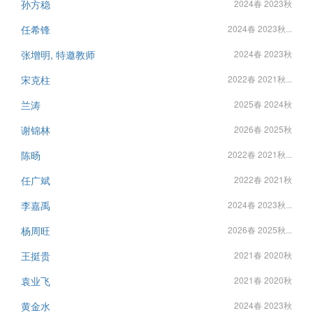
孙方稳
2024春 2023秋
任希锋
2024春 2023秋...
张增明, 特邀教师
2024春 2023秋
宋克柱
2022春 2021秋...
兰涛
2025春 2024秋
谢锦林
2026春 2025秋
陈旸
2022春 2021秋...
任广斌
2022春 2021秋
李嘉禹
2024春 2023秋...
杨周旺
2026春 2025秋...
王挺贵
2021春 2020秋
袁业飞
2021春 2020秋
黄金水
2024春 2023秋