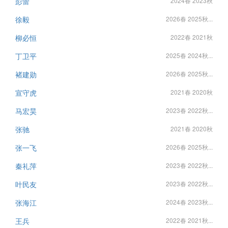
彭蕾
2024春 2023秋
徐毅
2026春 2025秋...
柳必恒
2022春 2021秋
丁卫平
2025春 2024秋...
褚建勋
2026春 2025秋...
宣守虎
2021春 2020秋
马宏昊
2023春 2022秋...
张驰
2021春 2020秋
张一飞
2026春 2025秋...
秦礼萍
2023春 2022秋...
叶民友
2023春 2022秋...
张海江
2024春 2023秋...
王兵
2022春 2021秋...