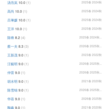
汤浩岚
10.0
(1)
2025春 2024秋
高尚
10.0
(1)
2025春 2024秋
吕琳媛
10.0
(1)
2025春 2024秋
王洋
10.0
(1)
2025春 2024秋
陈锋
8.2
(4)
2025春 2024秋...
蔡一夫
8.3
(3)
2026春 2025秋...
王新茂
9.0
(1)
2023春 2022秋
汪毓明
9.0
(1)
2026春 2025秋...
仲雷
9.0
(1)
2026春 2025秋...
胡水明
9.0
(1)
2021春 2020秋
陈雪锦
9.0
(1)
2026春 2025秋...
华蓓
9.0
(1)
2026春 2025秋
陶鑫
9.0
(1)
2021春 2020秋