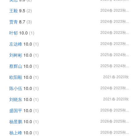
王毅
9.5
(2)
2024春 2023秋...
贾青
8.7
(3)
2024春 2023秋...
叶郁
10.0
(1)
2024春 2023秋...
左达峰
10.0
(1)
2024春 2023秋...
刘树彬
10.0
(1)
2025春 2024秋...
蔡辉山
10.0
(1)
2025春 2024秋...
欧阳毅
10.0
(1)
2021春 2020秋
陈小伍
10.0
(1)
2024春 2023秋...
刘晓东
10.0
(1)
2021春 2020秋
盛国平
10.0
(1)
2026春 2025秋...
杨昱鹏
10.0
(1)
2026春 2025秋...
杨上峰
10.0
(1)
2026春 2025秋...