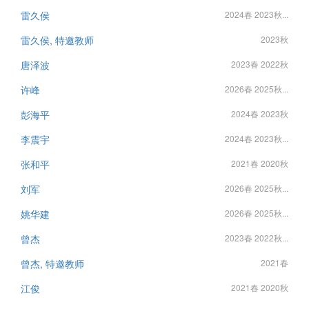
雷久侯
2024春 2023秋...
雷久侯, 特邀教师
2023秋
唐泽波
2023春 2022秋
许峰
2026春 2025秋...
彭海平
2024春 2023秋
李震宇
2024春 2023秋...
张和平
2021春 2020秋
刘军
2026春 2025秋...
姚华建
2026春 2025秋...
曾杰
2023春 2022秋...
曾杰, 特邀教师
2021春
江俊
2021春 2020秋