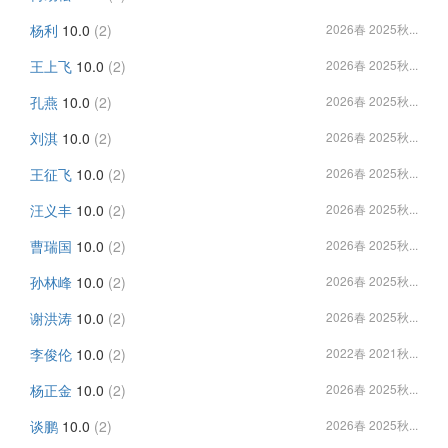
杨利
10.0
(2)
2026春 2025秋...
王上飞
10.0
(2)
2026春 2025秋...
孔燕
10.0
(2)
2026春 2025秋...
刘淇
10.0
(2)
2026春 2025秋...
王征飞
10.0
(2)
2026春 2025秋...
汪义丰
10.0
(2)
2026春 2025秋...
曹瑞国
10.0
(2)
2026春 2025秋...
孙林峰
10.0
(2)
2026春 2025秋...
谢洪涛
10.0
(2)
2026春 2025秋...
李俊伦
10.0
(2)
2022春 2021秋...
杨正金
10.0
(2)
2026春 2025秋...
谈鹏
10.0
(2)
2026春 2025秋...