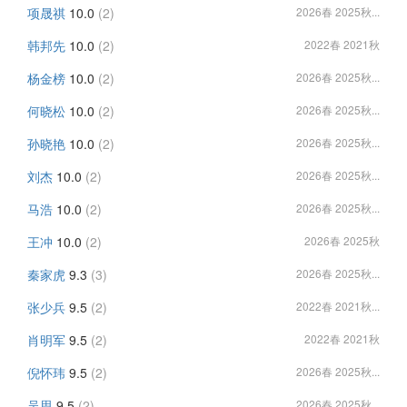
项晟祺
10.0
(2)
2026春 2025秋...
韩邦先
10.0
(2)
2022春 2021秋
杨金榜
10.0
(2)
2026春 2025秋...
何晓松
10.0
(2)
2026春 2025秋...
孙晓艳
10.0
(2)
2026春 2025秋...
刘杰
10.0
(2)
2026春 2025秋...
马浩
10.0
(2)
2026春 2025秋...
王冲
10.0
(2)
2026春 2025秋
秦家虎
9.3
(3)
2026春 2025秋...
张少兵
9.5
(2)
2022春 2021秋...
肖明军
9.5
(2)
2022春 2021秋
倪怀玮
9.5
(2)
2026春 2025秋...
吴思
9.5
(2)
2026春 2025秋...