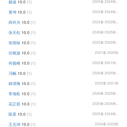
杨迪
10.0
(1)
2025春 2024秋...
黄坤
10.0
(1)
2025春 2024秋...
薛吟兴
10.0
(1)
2023春 2022秋...
张天柱
10.0
(1)
2026春 2025秋...
张燕咏
10.0
(1)
2023春 2022秋...
任晓迪
10.0
(1)
2021春 2020秋
何俊峰
10.0
(1)
2022春 2021秋...
冯畅
10.0
(1)
2026春 2025秋...
林璟锵
10.0
(1)
2022春 2021秋
李海欧
10.0
(1)
2026春 2025秋...
花正双
10.0
(1)
2025春 2024秋...
陈杲
10.0
(1)
2025春 2024秋...
王允坤
10.0
(1)
2024春 2023秋