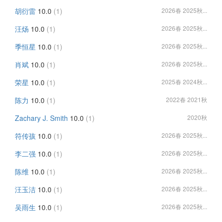
胡衍雷
10.0
(1)
2026春 2025秋...
汪炀
10.0
(1)
2026春 2025秋...
季恒星
10.0
(1)
2026春 2025秋...
肖斌
10.0
(1)
2026春 2025秋...
荣星
10.0
(1)
2025春 2024秋...
陈力
10.0
(1)
2022春 2021秋
Zachary J. Smith
10.0
(1)
2020秋
符传孩
10.0
(1)
2026春 2025秋...
李二强
10.0
(1)
2026春 2025秋...
陈维
10.0
(1)
2026春 2025秋...
汪玉洁
10.0
(1)
2026春 2025秋...
吴雨生
10.0
(1)
2026春 2025秋...