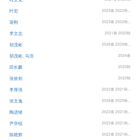
叶宏
2023春 2022秋...
裴刚
2023春 2022秋...
李文志
2021春 2020秋
胡茂彬
2026春 2025秋...
胡茂彬, 马浩
2024春
田长麟
2020秋
张效初
2020秋
李厚强
2022春 2021秋...
张文逸
2026春 2025秋...
陶进绪
2022春 2021秋...
尹华锐
2022春 2021秋...
陈晓辉
2022春 2021秋...