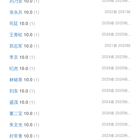
刘乃安
10.0
(1)
2026春 2025秋...
张永兵
10.0
(1)
2022春 2021秋
司廷
10.0
(1)
2026春 2025秋...
王青松
10.0
(1)
2026春 2025秋...
郑志军
10.0
(1)
2021春 2020秋
李京
10.0
(1)
2024春 2023秋...
纪杰
10.0
(1)
2026春 2025秋...
林铭章
10.0
(1)
2025春 2024秋...
刘东
10.0
(1)
2026春 2025秋...
盛茂
10.0
(1)
2024春 2023秋...
董二宝
10.0
(1)
2026春 2025秋...
朱文光
10.0
(1)
2026春 2025秋...
封常青
10.0
(1)
2023春 2022秋...