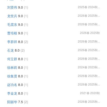
刘贤伟
9.0
(1)
2025春 2024秋...
龙世兵
9.0
(1)
2026春 2025秋...
毛震东
9.0
(1)
2026春 2025秋...
曹培根
9.0
(1)
2026春 2025秋
李群祥
8.0
(2)
2026春 2025秋...
石龙
8.0
(2)
2026春 2025秋...
何立群
8.0
(1)
2026春 2025秋...
徐林莉
8.0
(1)
2024春 2023秋...
徐集贤
8.0
(1)
2026春 2025秋...
赵功名
8.0
(1)
2026春 2025秋...
李金龙
8.0
(1)
2021春 2020秋
阳丽华
7.5
(2)
2026春 2025秋...