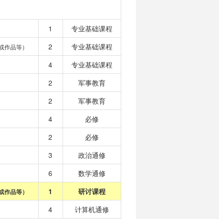
1
专业基础课程
2
专业基础课程
或作品等）
4
专业基础课程
2
军事教育
2
军事教育
4
必修
2
必修
3
政治通修
6
数学通修
1
研讨课程
或作品等）
4
计算机通修