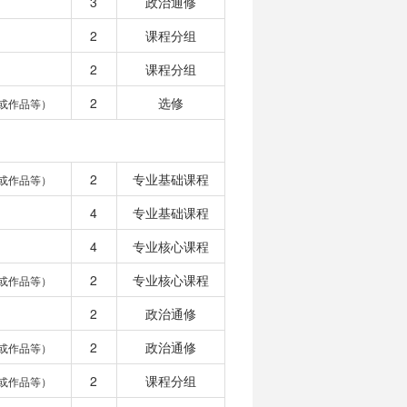
3
政治通修
2
课程分组
2
课程分组
2
选修
或作品等）
2
专业基础课程
或作品等）
4
专业基础课程
4
专业核心课程
2
专业核心课程
或作品等）
2
政治通修
2
政治通修
或作品等）
2
课程分组
或作品等）