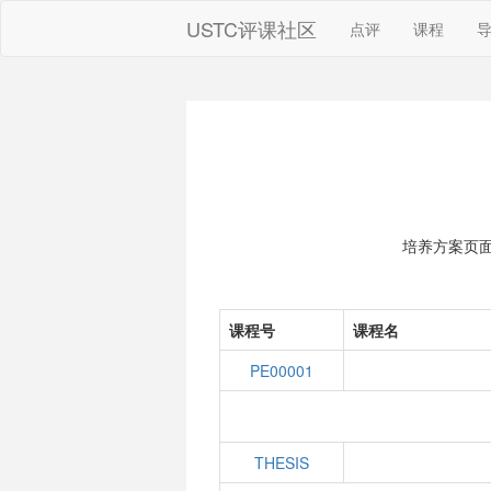
USTC评课社区
点评
课程
培养方案页
课程号
课程名
PE00001
THESIS