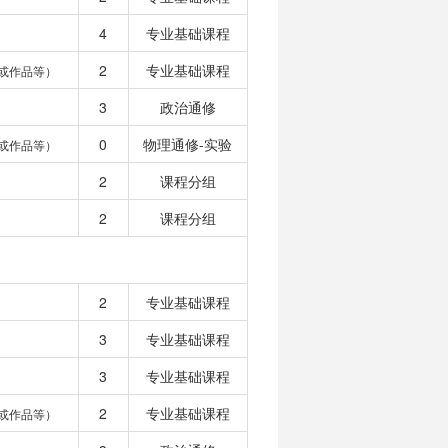
4
专业基础课程
2
专业基础课程
或作品等）
3
政治通修
0
物理通修-实验
或作品等）
2
课程分组
2
课程分组
2
专业基础课程
3
专业基础课程
3
专业基础课程
2
专业基础课程
或作品等）