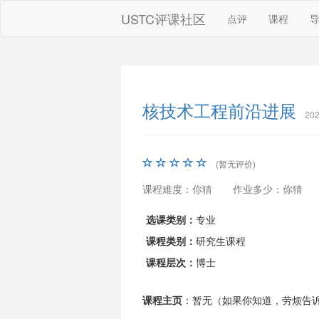
USTC评课社区
点评
课程
核技术工程前沿进展
20
(暂无评价)
课程难度：你猜
作业多少：你猜
选课类别：
专业
课程类别：
研究生课程
课程层次：
博士
课程主页
：暂无（如果你知道，劳烦告