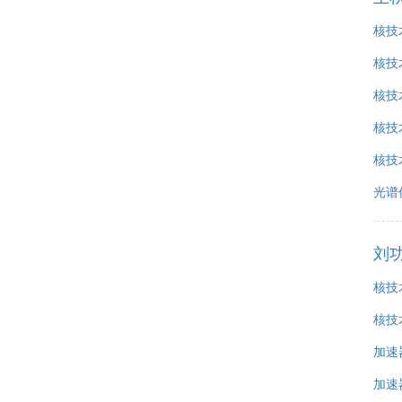
核技
核技
核技
核技
核技
光谱
刘
核技
核技
加速
加速