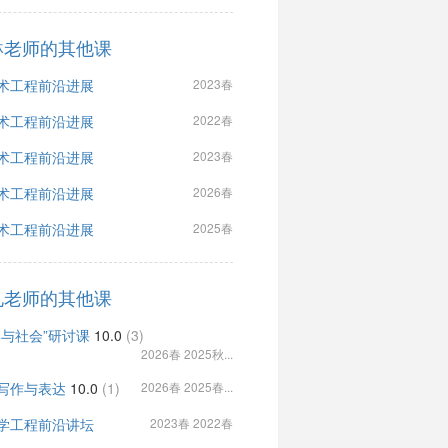
琳老师的其他课
术工程前沿进展
2023春
术工程前沿进展
2022春
术工程前沿进展
2023春
术工程前沿进展
2026春
术工程前沿进展
2025春
礼老师的其他课
学与社会”研讨课
10.0
(3)
2026春 2025秋...
写作与表达
10.0
(1)
2026春 2025春...
学工程前沿讲坛
2023春 2022春