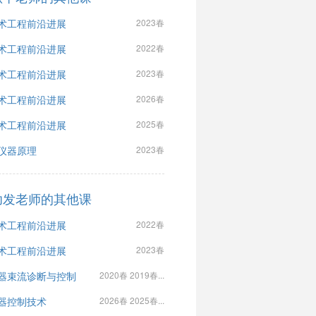
术工程前沿进展
2023春
术工程前沿进展
2022春
术工程前沿进展
2023春
术工程前沿进展
2026春
术工程前沿进展
2025春
仪器原理
2023春
功发老师的其他课
术工程前沿进展
2022春
术工程前沿进展
2023春
器束流诊断与控制
2020春 2019春...
器控制技术
2026春 2025春...