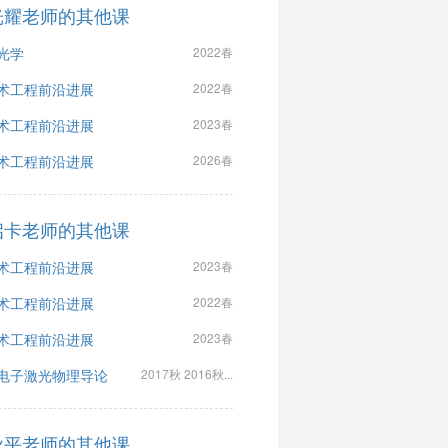
光耀老师的其他课
光学
2022春
术工程前沿进展
2022春
术工程前沿进展
2023春
术工程前沿进展
2026春
启卡老师的其他课
术工程前沿进展
2023春
术工程前沿进展
2022春
术工程前沿进展
2023春
电子激光物理导论
2017秋 2016秋...
秋平老师的其他课