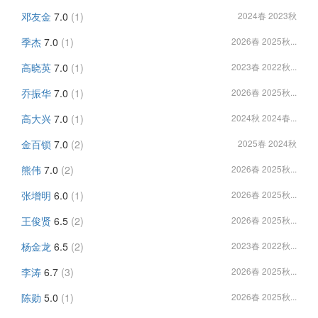
邓友金
7.0
(1)
2024春 2023秋
季杰
7.0
(1)
2026春 2025秋...
高晓英
7.0
(1)
2023春 2022秋...
乔振华
7.0
(1)
2026春 2025秋...
高大兴
7.0
(1)
2024秋 2024春...
金百锁
7.0
(2)
2025春 2024秋
熊伟
7.0
(2)
2026春 2025秋...
张增明
6.0
(1)
2026春 2025秋...
王俊贤
6.5
(2)
2026春 2025秋...
杨金龙
6.5
(2)
2023春 2022秋...
李涛
6.7
(3)
2026春 2025秋...
陈勋
5.0
(1)
2026春 2025秋...