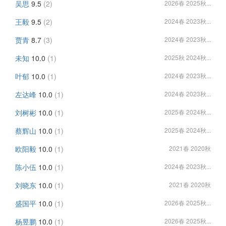
吴思
9.5
(2)
2026春 2025秋...
王毅
9.5
(2)
2024春 2023秋...
贾青
8.7
(3)
2024春 2023秋...
未知
10.0
(1)
2025秋 2024秋...
叶郁
10.0
(1)
2024春 2023秋...
左达峰
10.0
(1)
2024春 2023秋...
刘树彬
10.0
(1)
2025春 2024秋...
蔡辉山
10.0
(1)
2025春 2024秋...
欧阳毅
10.0
(1)
2021春 2020秋
陈小伍
10.0
(1)
2024春 2023秋...
刘晓东
10.0
(1)
2021春 2020秋
盛国平
10.0
(1)
2026春 2025秋...
杨昱鹏
10.0
(1)
2026春 2025秋...