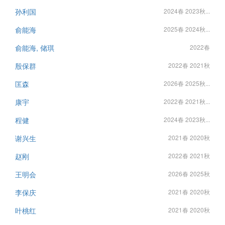
孙利国
2024春 2023秋...
俞能海
2025春 2024秋...
俞能海, 储琪
2022春
殷保群
2022春 2021秋
匡森
2026春 2025秋...
康宇
2022春 2021秋...
程健
2024春 2023秋...
谢兴生
2021春 2020秋
赵刚
2022春 2021秋
王明会
2026春 2025秋
李保庆
2021春 2020秋
叶桃红
2021春 2020秋