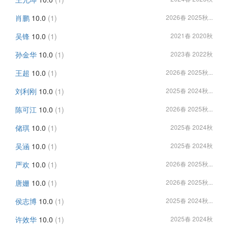
肖鹏
10.0
(1)
2026春 2025秋...
吴锋
10.0
(1)
2021春 2020秋
孙金华
10.0
(1)
2023春 2022秋
王超
10.0
(1)
2026春 2025秋...
刘利刚
10.0
(1)
2025春 2024秋...
陈可江
10.0
(1)
2026春 2025秋...
储琪
10.0
(1)
2025春 2024秋
吴涵
10.0
(1)
2025春 2024秋
严欢
10.0
(1)
2026春 2025秋...
唐姗
10.0
(1)
2026春 2025秋...
侯志博
10.0
(1)
2025春 2024秋...
许效华
10.0
(1)
2025春 2024秋