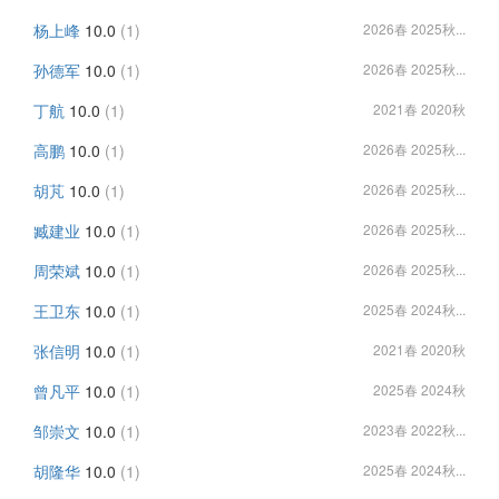
杨上峰
10.0
(1)
2026春 2025秋...
孙德军
10.0
(1)
2026春 2025秋...
丁航
10.0
(1)
2021春 2020秋
高鹏
10.0
(1)
2026春 2025秋...
胡芃
10.0
(1)
2026春 2025秋...
臧建业
10.0
(1)
2026春 2025秋...
周荣斌
10.0
(1)
2026春 2025秋...
王卫东
10.0
(1)
2025春 2024秋...
张信明
10.0
(1)
2021春 2020秋
曾凡平
10.0
(1)
2025春 2024秋
邹崇文
10.0
(1)
2023春 2022秋...
胡隆华
10.0
(1)
2025春 2024秋...