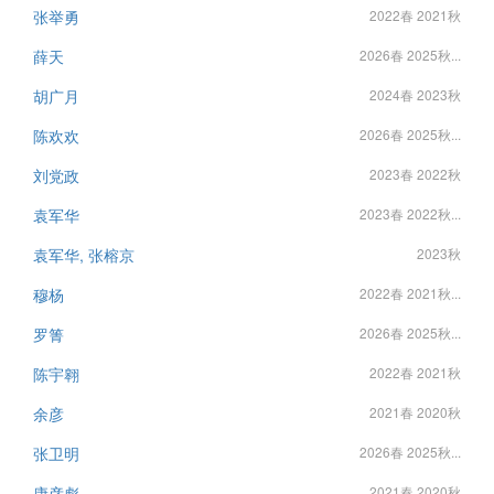
张举勇
2022春 2021秋
薛天
2026春 2025秋...
胡广月
2024春 2023秋
陈欢欢
2026春 2025秋...
刘党政
2023春 2022秋
袁军华
2023春 2022秋...
袁军华, 张榕京
2023秋
穆杨
2022春 2021秋...
罗箐
2026春 2025秋...
陈宇翱
2022春 2021秋
余彦
2021春 2020秋
张卫明
2026春 2025秋...
康彦彪
2021春 2020秋