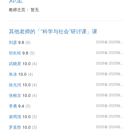
教师主页： 暂无
其他老师的「“科学与社会”研讨课」课
刘彦
9.8
(6)
2026春 2025秋...
邹长铃
9.8
(5)
2026春 2025秋...
武晓君
10.0
(4)
2026春 2025秋...
朱冰
10.0
(4)
2026春 2025秋...
徐允河
10.0
(4)
2026春 2025秋...
张榕京
10.0
(4)
2026春 2025秋...
李勇
9.4
(5)
2026春 2025秋...
谢周清
10.0
(3)
2026春 2025秋...
罗喜胜
10.0
(3)
2025春 2024秋...