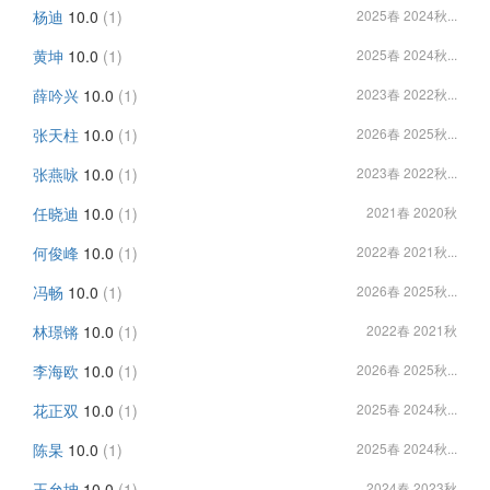
杨迪
10.0
(1)
2025春 2024秋...
黄坤
10.0
(1)
2025春 2024秋...
薛吟兴
10.0
(1)
2023春 2022秋...
张天柱
10.0
(1)
2026春 2025秋...
张燕咏
10.0
(1)
2023春 2022秋...
任晓迪
10.0
(1)
2021春 2020秋
何俊峰
10.0
(1)
2022春 2021秋...
冯畅
10.0
(1)
2026春 2025秋...
林璟锵
10.0
(1)
2022春 2021秋
李海欧
10.0
(1)
2026春 2025秋...
花正双
10.0
(1)
2025春 2024秋...
陈杲
10.0
(1)
2025春 2024秋...
王允坤
10.0
(1)
2024春 2023秋