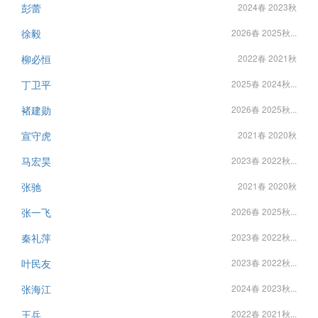
彭蕾
2024春 2023秋
徐毅
2026春 2025秋...
柳必恒
2022春 2021秋
丁卫平
2025春 2024秋...
褚建勋
2026春 2025秋...
宣守虎
2021春 2020秋
马宏昊
2023春 2022秋...
张驰
2021春 2020秋
张一飞
2026春 2025秋...
秦礼萍
2023春 2022秋...
叶民友
2023春 2022秋...
张海江
2024春 2023秋...
王兵
2022春 2021秋...