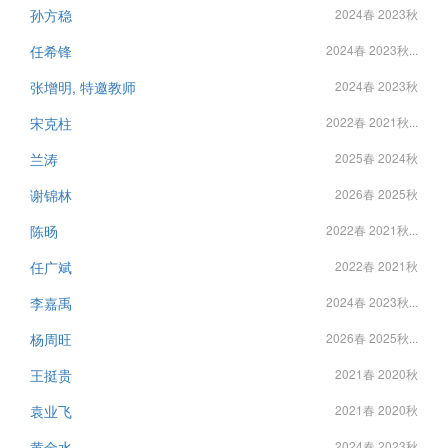
孙方稳
2024春 2023秋
任希锋
2024春 2023秋...
张增明, 特邀教师
2024春 2023秋
宋克柱
2022春 2021秋...
兰涛
2025春 2024秋
谢锦林
2026春 2025秋
陈旸
2022春 2021秋...
任广斌
2022春 2021秋
李嘉禹
2024春 2023秋...
杨周旺
2026春 2025秋...
王挺贵
2021春 2020秋
袁业飞
2021春 2020秋
黄金水
2024春 2023秋