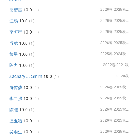
胡衍雷
10.0
(1)
2026春 2025秋...
汪炀
10.0
(1)
2026春 2025秋...
季恒星
10.0
(1)
2026春 2025秋...
肖斌
10.0
(1)
2026春 2025秋...
荣星
10.0
(1)
2025春 2024秋...
陈力
10.0
(1)
2022春 2021秋
Zachary J. Smith
10.0
(1)
2020秋
符传孩
10.0
(1)
2026春 2025秋...
李二强
10.0
(1)
2026春 2025秋...
陈维
10.0
(1)
2026春 2025秋...
汪玉洁
10.0
(1)
2026春 2025秋...
吴雨生
10.0
(1)
2026春 2025秋...