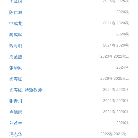
周晓国
2026春 2025秋
陈仁旭
2020秋
申成龙
2021春 2020秋
向成斌
2020秋
魏海明
2021春 2020秋
周丛照
2023春 2022秋...
张华凤
2024秋
光寿红
2026春 2025秋...
光寿红, 特邀教师
2024春 2023秋
张青川
2021春 2020秋
卢德唐
2021春 2020秋
刘难生
2020秋
冯志华
2022春 2021秋...