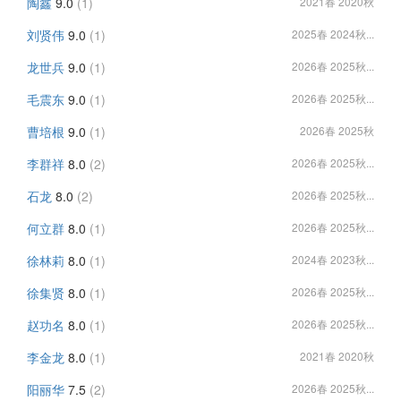
陶鑫
9.0
(1)
2021春 2020秋
刘贤伟
9.0
(1)
2025春 2024秋...
龙世兵
9.0
(1)
2026春 2025秋...
毛震东
9.0
(1)
2026春 2025秋...
曹培根
9.0
(1)
2026春 2025秋
李群祥
8.0
(2)
2026春 2025秋...
石龙
8.0
(2)
2026春 2025秋...
何立群
8.0
(1)
2026春 2025秋...
徐林莉
8.0
(1)
2024春 2023秋...
徐集贤
8.0
(1)
2026春 2025秋...
赵功名
8.0
(1)
2026春 2025秋...
李金龙
8.0
(1)
2021春 2020秋
阳丽华
7.5
(2)
2026春 2025秋...