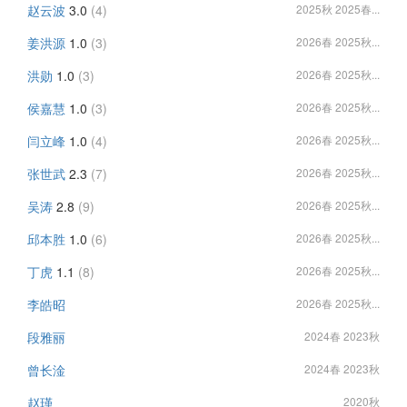
赵云波
3.0
(4)
2025秋 2025春...
姜洪源
1.0
(3)
2026春 2025秋...
洪勋
1.0
(3)
2026春 2025秋...
侯嘉慧
1.0
(3)
2026春 2025秋...
闫立峰
1.0
(4)
2026春 2025秋...
张世武
2.3
(7)
2026春 2025秋...
吴涛
2.8
(9)
2026春 2025秋...
邱本胜
1.0
(6)
2026春 2025秋...
丁虎
1.1
(8)
2026春 2025秋...
李皓昭
2026春 2025秋...
段雅丽
2024春 2023秋
曾长淦
2024春 2023秋
赵瑾
2020秋