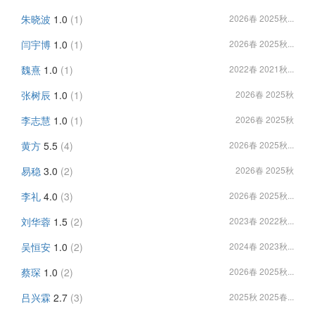
朱晓波
1.0
(1)
2026春 2025秋...
闫宇博
1.0
(1)
2026春 2025秋...
魏熹
1.0
(1)
2022春 2021秋...
张树辰
1.0
(1)
2026春 2025秋
李志慧
1.0
(1)
2026春 2025秋
黄方
5.5
(4)
2026春 2025秋...
易稳
3.0
(2)
2026春 2025秋
李礼
4.0
(3)
2026春 2025秋...
刘华蓉
1.5
(2)
2023春 2022秋...
吴恒安
1.0
(2)
2024春 2023秋...
蔡琛
1.0
(2)
2026春 2025秋...
吕兴霖
2.7
(3)
2025秋 2025春...