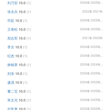
刘乃安
10.0
(1)
2026春 2025秋...
张永兵
10.0
(1)
2022春 2021秋
司廷
10.0
(1)
2026春 2025秋...
王青松
10.0
(1)
2026春 2025秋...
郑志军
10.0
(1)
2021春 2020秋
李京
10.0
(1)
2024春 2023秋...
纪杰
10.0
(1)
2026春 2025秋...
林铭章
10.0
(1)
2025春 2024秋...
刘东
10.0
(1)
2026春 2025秋...
盛茂
10.0
(1)
2024春 2023秋...
董二宝
10.0
(1)
2026春 2025秋...
朱文光
10.0
(1)
2026春 2025秋...
封常青
10.0
(1)
2023春 2022秋...