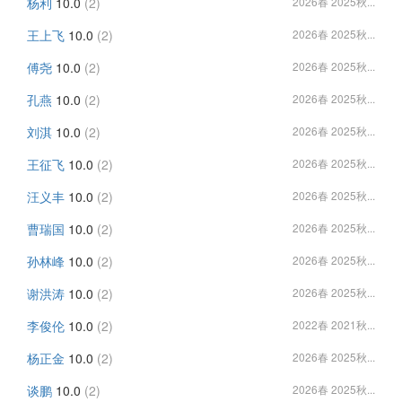
杨利
10.0
(2)
2026春 2025秋...
王上飞
10.0
(2)
2026春 2025秋...
傅尧
10.0
(2)
2026春 2025秋...
孔燕
10.0
(2)
2026春 2025秋...
刘淇
10.0
(2)
2026春 2025秋...
王征飞
10.0
(2)
2026春 2025秋...
汪义丰
10.0
(2)
2026春 2025秋...
曹瑞国
10.0
(2)
2026春 2025秋...
孙林峰
10.0
(2)
2026春 2025秋...
谢洪涛
10.0
(2)
2026春 2025秋...
李俊伦
10.0
(2)
2022春 2021秋...
杨正金
10.0
(2)
2026春 2025秋...
谈鹏
10.0
(2)
2026春 2025秋...