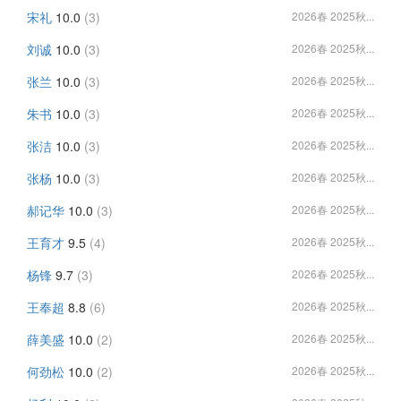
宋礼
10.0
(3)
2026春 2025秋...
刘诚
10.0
(3)
2026春 2025秋...
张兰
10.0
(3)
2026春 2025秋...
朱书
10.0
(3)
2026春 2025秋...
张洁
10.0
(3)
2026春 2025秋...
张杨
10.0
(3)
2026春 2025秋...
郝记华
10.0
(3)
2026春 2025秋...
王育才
9.5
(4)
2026春 2025秋...
杨锋
9.7
(3)
2026春 2025秋...
王奉超
8.8
(6)
2026春 2025秋...
薛美盛
10.0
(2)
2026春 2025秋...
何劲松
10.0
(2)
2026春 2025秋...