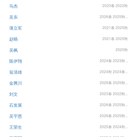
马杰
2023春 2022秋
吴东
2026春 2025秋...
薄立军
2021春 2020秋
赵旸
2021春 2020秋
吴枫
2020秋
陈伊翔
2024春 2023秋...
翁清雄
2024秋 2024春...
金腾川
2026春 2025秋...
刘文
2023春 2022秋...
石发展
2026春 2025秋...
吴宇恩
2026春 2025秋...
王荣生
2025春 2024秋...