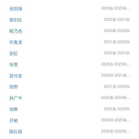
张四海
2026春 2025秋...
黄刘生
2022春 2021秋
顾乃杰
2023春 2022秋
许胤龙
2021春 2020秋
安虹
2022春 2021秋
张昱
2026春 2025秋...
苗付友
2025秋 2021春...
田野
2021春 2020秋
孙广中
2025春 2024秋...
张辉
2024春 2023秋
吕敏
2025秋 2025春...
陈红丽
2026春 2025秋...