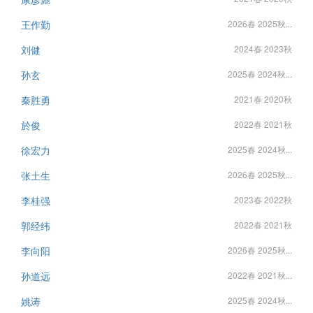
王作勤
2026春 2025秋...
刘健
2024春 2023秋
孙玄
2025春 2024秋...
秦胜勇
2021春 2020秋
於俊
2022春 2021秋
徐宏力
2025春 2024秋...
张土生
2026春 2025秋...
李桂强
2023春 2022秋
郭经纬
2022春 2021秋
李向阳
2026春 2025秋...
孙道远
2022春 2021秋...
姚涛
2025春 2024秋...