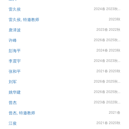
雷久侯
2024春 2023秋...
雷久侯, 特邀教师
2023秋
唐泽波
2023春 2022秋
许峰
2026春 2025秋...
彭海平
2024春 2023秋
李震宇
2024春 2023秋...
张和平
2021春 2020秋
刘军
2026春 2025秋...
姚华建
2026春 2025秋...
曾杰
2023春 2022秋...
曾杰, 特邀教师
2021春
江俊
2021春 2020秋