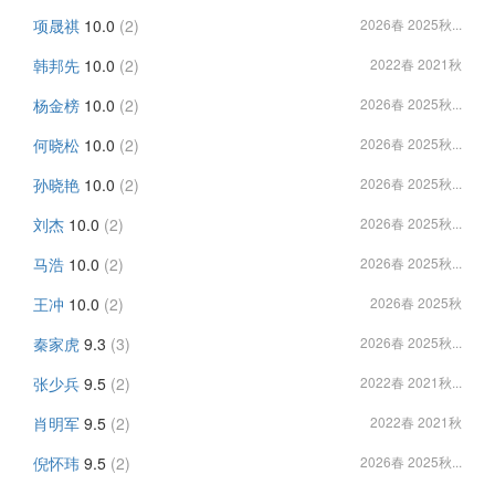
项晟祺
10.0
(2)
2026春 2025秋...
韩邦先
10.0
(2)
2022春 2021秋
杨金榜
10.0
(2)
2026春 2025秋...
何晓松
10.0
(2)
2026春 2025秋...
孙晓艳
10.0
(2)
2026春 2025秋...
刘杰
10.0
(2)
2026春 2025秋...
马浩
10.0
(2)
2026春 2025秋...
王冲
10.0
(2)
2026春 2025秋
秦家虎
9.3
(3)
2026春 2025秋...
张少兵
9.5
(2)
2022春 2021秋...
肖明军
9.5
(2)
2022春 2021秋
倪怀玮
9.5
(2)
2026春 2025秋...