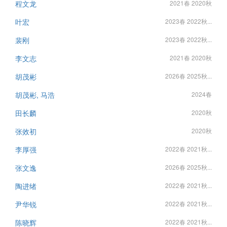
程文龙
2021春 2020秋
叶宏
2023春 2022秋...
裴刚
2023春 2022秋...
李文志
2021春 2020秋
胡茂彬
2026春 2025秋...
胡茂彬, 马浩
2024春
田长麟
2020秋
张效初
2020秋
李厚强
2022春 2021秋...
张文逸
2026春 2025秋...
陶进绪
2022春 2021秋...
尹华锐
2022春 2021秋...
陈晓辉
2022春 2021秋...