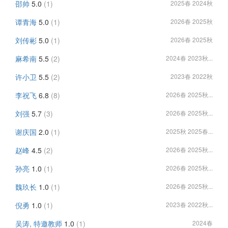
邵帅
5.0
(1)
2025春 2024秋
谭青海
5.0
(1)
2026春 2025秋
刘传彬
5.0
(1)
2026春 2025秋
麻希南
5.5
(2)
2024春 2023秋...
许小卫
5.5
(2)
2023春 2022秋
李祝飞
6.8
(8)
2026春 2025秋...
刘强
5.7
(3)
2026春 2025秋...
谢庆国
2.0
(1)
2025秋 2025春...
赵峰
4.5
(2)
2026春 2025秋...
孙亮
1.0
(1)
2026春 2025秋...
魏玖长
1.0
(1)
2026春 2025秋...
倪勇
1.0
(1)
2023春 2022秋...
吴涛, 特邀教师
1.0
(1)
2024春