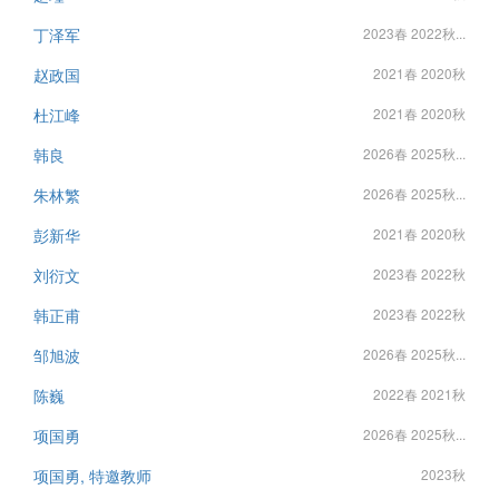
丁泽军
2023春 2022秋...
赵政国
2021春 2020秋
杜江峰
2021春 2020秋
韩良
2026春 2025秋...
朱林繁
2026春 2025秋...
彭新华
2021春 2020秋
刘衍文
2023春 2022秋
韩正甫
2023春 2022秋
邹旭波
2026春 2025秋...
陈巍
2022春 2021秋
项国勇
2026春 2025秋...
项国勇, 特邀教师
2023秋