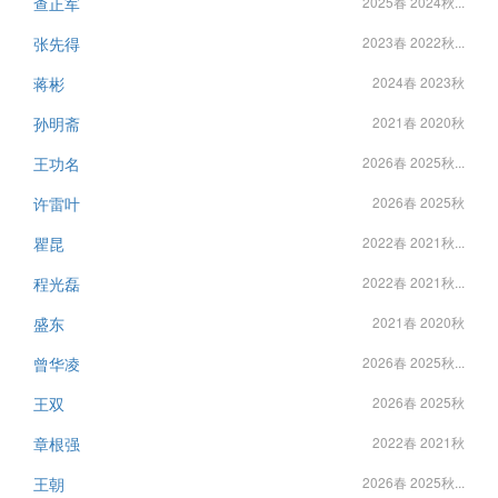
查正军
2025春 2024秋...
张先得
2023春 2022秋...
蒋彬
2024春 2023秋
孙明斋
2021春 2020秋
王功名
2026春 2025秋...
许雷叶
2026春 2025秋
瞿昆
2022春 2021秋...
程光磊
2022春 2021秋...
盛东
2021春 2020秋
曾华凌
2026春 2025秋...
王双
2026春 2025秋
章根强
2022春 2021秋
王朝
2026春 2025秋...