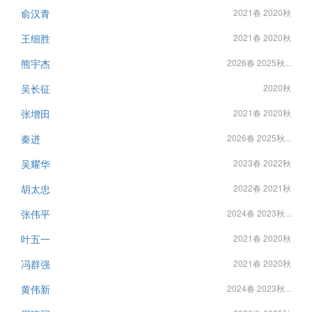
俞汉青
2021春 2020秋
王细胜
2021春 2020秋
熊宇杰
2026春 2025秋...
吴长征
2020秋
张增田
2021春 2020秋
秦进
2026春 2025秋...
吴耀华
2023春 2022秋
胡太忠
2022春 2021秋
张伟平
2024春 2023秋...
叶五一
2021春 2020秋
冯群强
2021春 2020秋
黄伟新
2024春 2023秋...