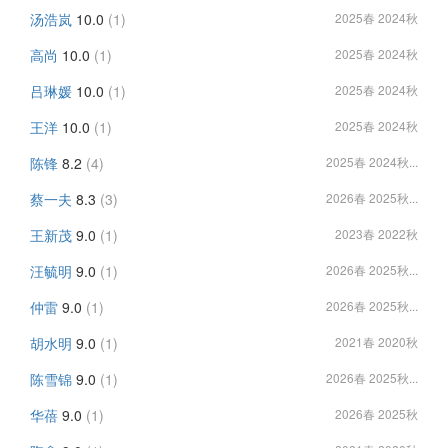
汤浩岚
10.0
(1)
2025春 2024秋
高尚
10.0
(1)
2025春 2024秋
吕琳媛
10.0
(1)
2025春 2024秋
王洋
10.0
(1)
2025春 2024秋
陈锋
8.2
(4)
2025春 2024秋...
蔡一夫
8.3
(3)
2026春 2025秋...
王新茂
9.0
(1)
2023春 2022秋
汪毓明
9.0
(1)
2026春 2025秋...
仲雷
9.0
(1)
2026春 2025秋...
胡水明
9.0
(1)
2021春 2020秋
陈雪锦
9.0
(1)
2026春 2025秋...
华蓓
9.0
(1)
2026春 2025秋