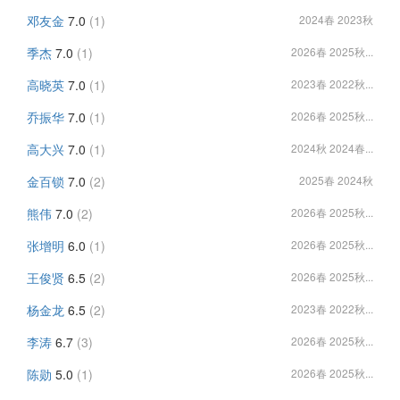
邓友金
7.0
(1)
2024春 2023秋
季杰
7.0
(1)
2026春 2025秋...
高晓英
7.0
(1)
2023春 2022秋...
乔振华
7.0
(1)
2026春 2025秋...
高大兴
7.0
(1)
2024秋 2024春...
金百锁
7.0
(2)
2025春 2024秋
熊伟
7.0
(2)
2026春 2025秋...
张增明
6.0
(1)
2026春 2025秋...
王俊贤
6.5
(2)
2026春 2025秋...
杨金龙
6.5
(2)
2023春 2022秋...
李涛
6.7
(3)
2026春 2025秋...
陈勋
5.0
(1)
2026春 2025秋...