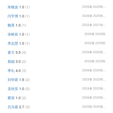
朱晓波
1.0
(1)
2026春 2025秋...
闫宇博
1.0
(1)
2026春 2025秋...
魏熹
1.0
(1)
2022春 2021秋...
张树辰
1.0
(1)
2026春 2025秋
李志慧
1.0
(1)
2026春 2025秋
黄方
5.5
(4)
2026春 2025秋...
易稳
3.0
(2)
2026春 2025秋
李礼
4.0
(3)
2026春 2025秋...
刘华蓉
1.5
(2)
2023春 2022秋...
吴恒安
1.0
(2)
2024春 2023秋...
蔡琛
1.0
(2)
2026春 2025秋...
吕兴霖
2.7
(3)
2025秋 2025春...