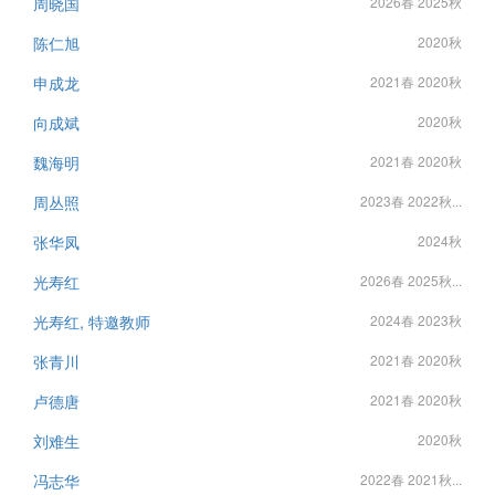
周晓国
2026春 2025秋
陈仁旭
2020秋
申成龙
2021春 2020秋
向成斌
2020秋
魏海明
2021春 2020秋
周丛照
2023春 2022秋...
张华凤
2024秋
光寿红
2026春 2025秋...
光寿红, 特邀教师
2024春 2023秋
张青川
2021春 2020秋
卢德唐
2021春 2020秋
刘难生
2020秋
冯志华
2022春 2021秋...