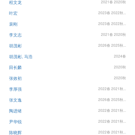
程文龙
2021春 2020秋
叶宏
2023春 2022秋...
裴刚
2023春 2022秋...
李文志
2021春 2020秋
胡茂彬
2026春 2025秋...
胡茂彬, 马浩
2024春
田长麟
2020秋
张效初
2020秋
李厚强
2022春 2021秋...
张文逸
2026春 2025秋...
陶进绪
2022春 2021秋...
尹华锐
2022春 2021秋...
陈晓辉
2022春 2021秋...