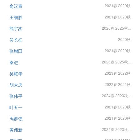
俞汉青
2021春 2020秋
王细胜
2021春 2020秋
熊宇杰
2026春 2025秋...
吴长征
2020秋
张增田
2021春 2020秋
秦进
2026春 2025秋...
吴耀华
2023春 2022秋
胡太忠
2022春 2021秋
张伟平
2024春 2023秋...
叶五一
2021春 2020秋
冯群强
2021春 2020秋
黄伟新
2024春 2023秋...