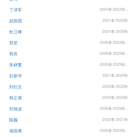
丁泽军
2023春 2022秋...
赵政国
2021春 2020秋
杜江峰
2021春 2020秋
郑坚
2026春 2025秋...
韩良
2026春 2025秋...
朱林繁
2026春 2025秋...
彭新华
2021春 2020秋
刘衍文
2023春 2022秋
韩正甫
2023春 2022秋
邹旭波
2026春 2025秋...
陈巍
2022春 2021秋
项国勇
2026春 2025秋...