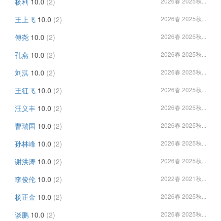
杨利
10.0
(2)
2026春 2025秋...
王上飞
10.0
(2)
2026春 2025秋...
傅尧
10.0
(2)
2026春 2025秋...
孔燕
10.0
(2)
2026春 2025秋...
刘淇
10.0
(2)
2026春 2025秋...
王征飞
10.0
(2)
2026春 2025秋...
汪义丰
10.0
(2)
2026春 2025秋...
曹瑞国
10.0
(2)
2026春 2025秋...
孙林峰
10.0
(2)
2026春 2025秋...
谢洪涛
10.0
(2)
2026春 2025秋...
李俊伦
10.0
(2)
2022春 2021秋...
杨正金
10.0
(2)
2026春 2025秋...
谈鹏
10.0
(2)
2026春 2025秋...