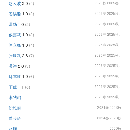
赵云波
3.0
(4)
2025秋 2025春...
姜洪源
1.0
(3)
2026春 2025秋...
洪勋
1.0
(3)
2026春 2025秋...
侯嘉慧
1.0
(3)
2026春 2025秋...
闫立峰
1.0
(4)
2026春 2025秋...
张世武
2.3
(7)
2026春 2025秋...
吴涛
2.8
(9)
2026春 2025秋...
邱本胜
1.0
(6)
2026春 2025秋...
丁虎
1.1
(8)
2026春 2025秋...
李皓昭
2026春 2025秋...
段雅丽
2024春 2023秋
曾长淦
2024春 2023秋
赵瑾
2020秋