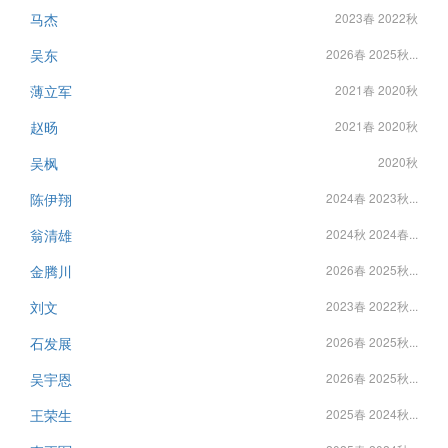
马杰
2023春 2022秋
吴东
2026春 2025秋...
薄立军
2021春 2020秋
赵旸
2021春 2020秋
吴枫
2020秋
陈伊翔
2024春 2023秋...
翁清雄
2024秋 2024春...
金腾川
2026春 2025秋...
刘文
2023春 2022秋...
石发展
2026春 2025秋...
吴宇恩
2026春 2025秋...
王荣生
2025春 2024秋...