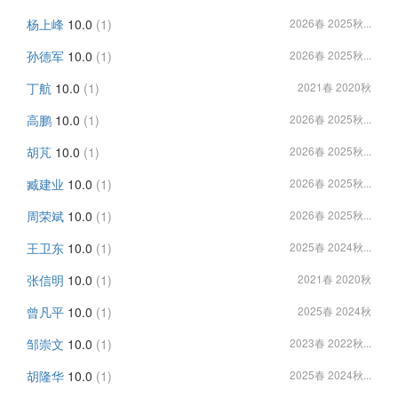
杨上峰
10.0
(1)
2026春 2025秋...
孙德军
10.0
(1)
2026春 2025秋...
丁航
10.0
(1)
2021春 2020秋
高鹏
10.0
(1)
2026春 2025秋...
胡芃
10.0
(1)
2026春 2025秋...
臧建业
10.0
(1)
2026春 2025秋...
周荣斌
10.0
(1)
2026春 2025秋...
王卫东
10.0
(1)
2025春 2024秋...
张信明
10.0
(1)
2021春 2020秋
曾凡平
10.0
(1)
2025春 2024秋
邹崇文
10.0
(1)
2023春 2022秋...
胡隆华
10.0
(1)
2025春 2024秋...