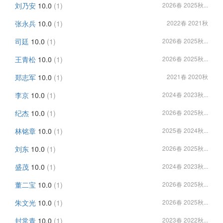
刘乃安
10.0
(1)
2026春 2025秋...
张永兵
10.0
(1)
2022春 2021秋
司廷
10.0
(1)
2026春 2025秋...
王青松
10.0
(1)
2026春 2025秋...
郑志军
10.0
(1)
2021春 2020秋
李京
10.0
(1)
2024春 2023秋...
纪杰
10.0
(1)
2026春 2025秋...
林铭章
10.0
(1)
2025春 2024秋...
刘东
10.0
(1)
2026春 2025秋...
盛茂
10.0
(1)
2024春 2023秋...
董二宝
10.0
(1)
2026春 2025秋...
朱文光
10.0
(1)
2026春 2025秋...
封常青
10.0
(1)
2023春 2022秋...