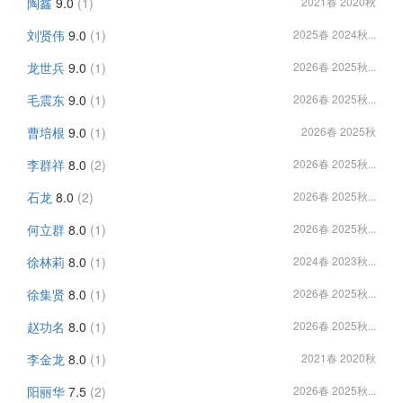
陶鑫
9.0
(1)
2021春 2020秋
刘贤伟
9.0
(1)
2025春 2024秋...
龙世兵
9.0
(1)
2026春 2025秋...
毛震东
9.0
(1)
2026春 2025秋...
曹培根
9.0
(1)
2026春 2025秋
李群祥
8.0
(2)
2026春 2025秋...
石龙
8.0
(2)
2026春 2025秋...
何立群
8.0
(1)
2026春 2025秋...
徐林莉
8.0
(1)
2024春 2023秋...
徐集贤
8.0
(1)
2026春 2025秋...
赵功名
8.0
(1)
2026春 2025秋...
李金龙
8.0
(1)
2021春 2020秋
阳丽华
7.5
(2)
2026春 2025秋...