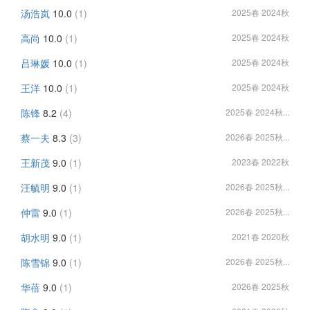
汤浩岚
10.0
(1)
2025春 2024秋
高尚
10.0
(1)
2025春 2024秋
吕琳媛
10.0
(1)
2025春 2024秋
王洋
10.0
(1)
2025春 2024秋
陈锋
8.2
(4)
2025春 2024秋...
蔡一夫
8.3
(3)
2026春 2025秋...
王新茂
9.0
(1)
2023春 2022秋
汪毓明
9.0
(1)
2026春 2025秋...
仲雷
9.0
(1)
2026春 2025秋...
胡水明
9.0
(1)
2021春 2020秋
陈雪锦
9.0
(1)
2026春 2025秋...
华蓓
9.0
(1)
2026春 2025秋