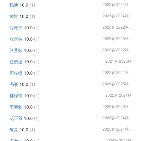
杨迪
10.0
(1)
2025春 2024秋...
黄坤
10.0
(1)
2025春 2024秋...
薛吟兴
10.0
(1)
2023春 2022秋...
张天柱
10.0
(1)
2026春 2025秋...
张燕咏
10.0
(1)
2023春 2022秋...
任晓迪
10.0
(1)
2021春 2020秋
何俊峰
10.0
(1)
2022春 2021秋...
冯畅
10.0
(1)
2026春 2025秋...
林璟锵
10.0
(1)
2022春 2021秋
李海欧
10.0
(1)
2026春 2025秋...
花正双
10.0
(1)
2025春 2024秋...
陈杲
10.0
(1)
2025春 2024秋...
王允坤
10.0
(1)
2024春 2023秋