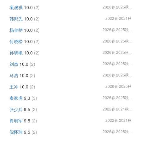
项晟祺
10.0
(2)
2026春 2025秋...
韩邦先
10.0
(2)
2022春 2021秋
杨金榜
10.0
(2)
2026春 2025秋...
何晓松
10.0
(2)
2026春 2025秋...
孙晓艳
10.0
(2)
2026春 2025秋...
刘杰
10.0
(2)
2026春 2025秋...
马浩
10.0
(2)
2026春 2025秋...
王冲
10.0
(2)
2026春 2025秋
秦家虎
9.3
(3)
2026春 2025秋...
张少兵
9.5
(2)
2022春 2021秋...
肖明军
9.5
(2)
2022春 2021秋
倪怀玮
9.5
(2)
2026春 2025秋...