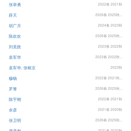
张举勇
2022春 2021秋
薛天
2026春 2025秋...
胡广月
2024春 2023秋
陈欢欢
2026春 2025秋...
刘党政
2023春 2022秋
袁军华
2023春 2022秋...
袁军华, 张榕京
2023秋
穆杨
2022春 2021秋...
罗箐
2026春 2025秋...
陈宇翱
2022春 2021秋
余彦
2021春 2020秋
张卫明
2026春 2025秋...
康彦彪
2021春 2020秋