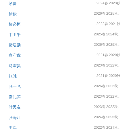
彭蕾
2024春 2023秋
徐毅
2026春 2025秋...
柳必恒
2022春 2021秋
丁卫平
2025春 2024秋...
褚建勋
2026春 2025秋...
宣守虎
2021春 2020秋
马宏昊
2023春 2022秋...
张驰
2021春 2020秋
张一飞
2026春 2025秋...
秦礼萍
2023春 2022秋...
叶民友
2023春 2022秋...
张海江
2024春 2023秋...
王兵
2022春 2021秋...