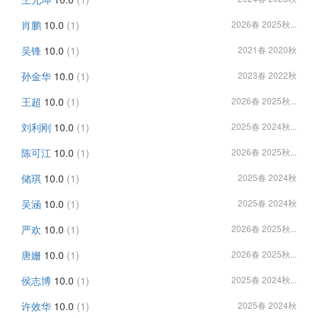
肖鹏
10.0
(1)
2026春 2025秋...
吴锋
10.0
(1)
2021春 2020秋
孙金华
10.0
(1)
2023春 2022秋
王超
10.0
(1)
2026春 2025秋...
刘利刚
10.0
(1)
2025春 2024秋...
陈可江
10.0
(1)
2026春 2025秋...
储琪
10.0
(1)
2025春 2024秋
吴涵
10.0
(1)
2025春 2024秋
严欢
10.0
(1)
2026春 2025秋...
唐姗
10.0
(1)
2026春 2025秋...
侯志博
10.0
(1)
2025春 2024秋...
许效华
10.0
(1)
2025春 2024秋