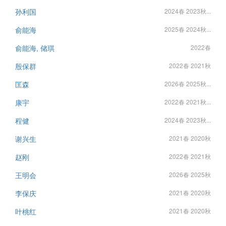
孙利国
2024春 2023秋...
俞能海
2025春 2024秋...
俞能海, 储琪
2022春
殷保群
2022春 2021秋
匡森
2026春 2025秋...
康宇
2022春 2021秋...
程健
2024春 2023秋...
谢兴生
2021春 2020秋
赵刚
2022春 2021秋
王明会
2026春 2025秋
李保庆
2021春 2020秋
叶桃红
2021春 2020秋