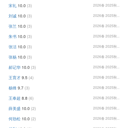
宋礼
10.0
(3)
2026春 2025秋...
刘诚
10.0
(3)
2026春 2025秋...
张兰
10.0
(3)
2026春 2025秋...
朱书
10.0
(3)
2026春 2025秋...
张洁
10.0
(3)
2026春 2025秋...
张杨
10.0
(3)
2026春 2025秋...
郝记华
10.0
(3)
2026春 2025秋...
王育才
9.5
(4)
2026春 2025秋...
杨锋
9.7
(3)
2026春 2025秋...
王奉超
8.8
(6)
2026春 2025秋...
薛美盛
10.0
(2)
2026春 2025秋...
何劲松
10.0
(2)
2026春 2025秋...