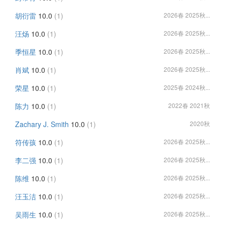
胡衍雷
10.0
(1)
2026春 2025秋...
汪炀
10.0
(1)
2026春 2025秋...
季恒星
10.0
(1)
2026春 2025秋...
肖斌
10.0
(1)
2026春 2025秋...
荣星
10.0
(1)
2025春 2024秋...
陈力
10.0
(1)
2022春 2021秋
Zachary J. Smith
10.0
(1)
2020秋
符传孩
10.0
(1)
2026春 2025秋...
李二强
10.0
(1)
2026春 2025秋...
陈维
10.0
(1)
2026春 2025秋...
汪玉洁
10.0
(1)
2026春 2025秋...
吴雨生
10.0
(1)
2026春 2025秋...