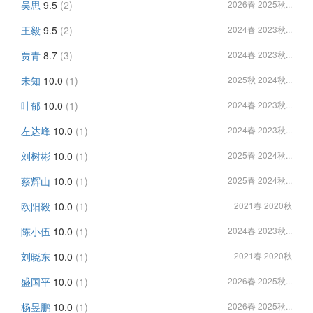
吴思
9.5
(2)
2026春 2025秋...
王毅
9.5
(2)
2024春 2023秋...
贾青
8.7
(3)
2024春 2023秋...
未知
10.0
(1)
2025秋 2024秋...
叶郁
10.0
(1)
2024春 2023秋...
左达峰
10.0
(1)
2024春 2023秋...
刘树彬
10.0
(1)
2025春 2024秋...
蔡辉山
10.0
(1)
2025春 2024秋...
欧阳毅
10.0
(1)
2021春 2020秋
陈小伍
10.0
(1)
2024春 2023秋...
刘晓东
10.0
(1)
2021春 2020秋
盛国平
10.0
(1)
2026春 2025秋...
杨昱鹏
10.0
(1)
2026春 2025秋...