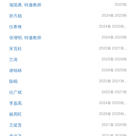
项国勇, 特邀教师
2023秋
孙方稳
2024春 2023秋
任希锋
2024春 2023秋...
张增明, 特邀教师
2024春 2023秋
宋克柱
2022春 2021秋...
兰涛
2025春 2024秋
谢锦林
2026春 2025秋
陈旸
2022春 2021秋...
任广斌
2022春 2021秋
李嘉禹
2024春 2023秋...
杨周旺
2026春 2025秋...
王挺贵
2021春 2020秋
袁业飞
2021春 2020秋