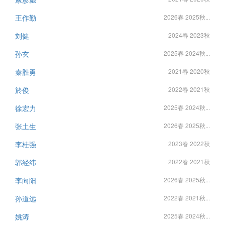
王作勤
2026春 2025秋...
刘健
2024春 2023秋
孙玄
2025春 2024秋...
秦胜勇
2021春 2020秋
於俊
2022春 2021秋
徐宏力
2025春 2024秋...
张土生
2026春 2025秋...
李桂强
2023春 2022秋
郭经纬
2022春 2021秋
李向阳
2026春 2025秋...
孙道远
2022春 2021秋...
姚涛
2025春 2024秋...