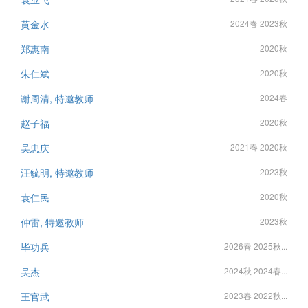
黄金水
2024春 2023秋
郑惠南
2020秋
朱仁斌
2020秋
谢周清, 特邀教师
2024春
赵子福
2020秋
吴忠庆
2021春 2020秋
汪毓明, 特邀教师
2023秋
袁仁民
2020秋
仲雷, 特邀教师
2023秋
毕功兵
2026春 2025秋...
吴杰
2024秋 2024春...
王官武
2023春 2022秋...