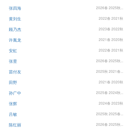
张四海
2026春 2025秋...
黄刘生
2022春 2021秋
顾乃杰
2023春 2022秋
许胤龙
2021春 2020秋
安虹
2022春 2021秋
张昱
2026春 2025秋...
苗付友
2025秋 2021春...
田野
2021春 2020秋
孙广中
2025春 2024秋...
张辉
2024春 2023秋
吕敏
2025秋 2025春...
陈红丽
2026春 2025秋...