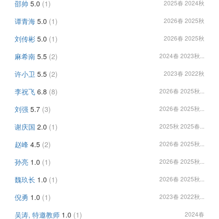
邵帅
5.0
(1)
2025春 2024秋
谭青海
5.0
(1)
2026春 2025秋
刘传彬
5.0
(1)
2026春 2025秋
麻希南
5.5
(2)
2024春 2023秋...
许小卫
5.5
(2)
2023春 2022秋
李祝飞
6.8
(8)
2026春 2025秋...
刘强
5.7
(3)
2026春 2025秋...
谢庆国
2.0
(1)
2025秋 2025春...
赵峰
4.5
(2)
2026春 2025秋...
孙亮
1.0
(1)
2026春 2025秋...
魏玖长
1.0
(1)
2026春 2025秋...
倪勇
1.0
(1)
2023春 2022秋...
吴涛, 特邀教师
1.0
(1)
2024春