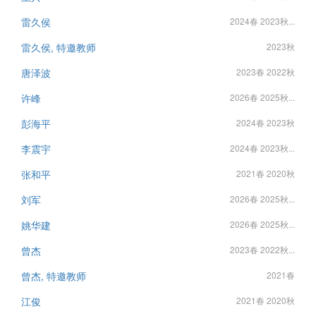
雷久侯
2024春 2023秋...
雷久侯, 特邀教师
2023秋
唐泽波
2023春 2022秋
许峰
2026春 2025秋...
彭海平
2024春 2023秋
李震宇
2024春 2023秋...
张和平
2021春 2020秋
刘军
2026春 2025秋...
姚华建
2026春 2025秋...
曾杰
2023春 2022秋...
曾杰, 特邀教师
2021春
江俊
2021春 2020秋