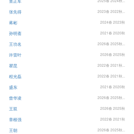
查正军
2025春 2024秋...
张先得
2023春 2022秋...
蒋彬
2024春 2023秋
孙明斋
2021春 2020秋
王功名
2026春 2025秋...
许雷叶
2026春 2025秋
瞿昆
2022春 2021秋...
程光磊
2022春 2021秋...
盛东
2021春 2020秋
曾华凌
2026春 2025秋...
王双
2026春 2025秋
章根强
2022春 2021秋
王朝
2026春 2025秋...